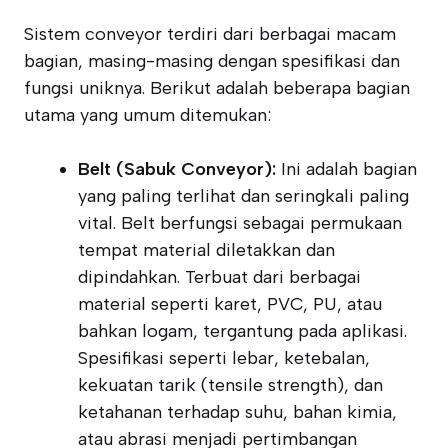
Sistem conveyor terdiri dari berbagai macam
bagian, masing-masing dengan spesifikasi dan
fungsi uniknya. Berikut adalah beberapa bagian
utama yang umum ditemukan:
Belt (Sabuk Conveyor):
Ini adalah bagian
yang paling terlihat dan seringkali paling
vital. Belt berfungsi sebagai permukaan
tempat material diletakkan dan
dipindahkan. Terbuat dari berbagai
material seperti karet, PVC, PU, atau
bahkan logam, tergantung pada aplikasi.
Spesifikasi seperti lebar, ketebalan,
kekuatan tarik (tensile strength), dan
ketahanan terhadap suhu, bahan kimia,
atau abrasi menjadi pertimbangan