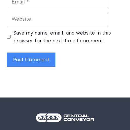
Website
Save my name, email, and website in this
browser for the next time I comment.