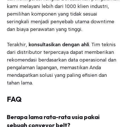
kami melayani lebih dari 1000 klien industri,
pemilihan komponen yang tidak sesuai
seringkali menjadi penyebab utama downtime
dan biaya perawatan yang tinggi.
Terakhir,
konsultasikan dengan ahli
. Tim teknis
dari distributor terpercaya dapat memberikan
rekomendasi berdasarkan data operasional dan
pengalaman lapangan, memastikan Anda
mendapatkan solusi yang paling efisien dan
tahan lama.
FAQ
Berapa lama rata-rata usia pakai
sebuah conveyor belt?