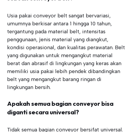
Usia pakai conveyor belt sangat bervariasi,
umumnya berkisar antara 1 hingga 10 tahun,
tergantung pada material belt, intensitas
penggunaan, jenis material yang diangkut,
kondisi operasional, dan kualitas perawatan. Belt
yang digunakan untuk mengangkut material
berat dan abrasif di lingkungan yang keras akan
memiliki usia pakai lebih pendek dibandingkan
belt yang mengangkut barang ringan di
lingkungan bersih.
Apakah semua bagian conveyor bisa
diganti secara universal?
Tidak semua bagian conveyor bersifat universal.