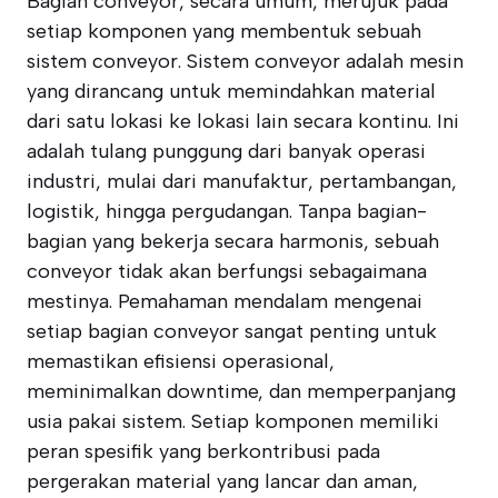
Bagian conveyor, secara umum, merujuk pada
setiap komponen yang membentuk sebuah
sistem conveyor. Sistem conveyor adalah mesin
yang dirancang untuk memindahkan material
dari satu lokasi ke lokasi lain secara kontinu. Ini
adalah tulang punggung dari banyak operasi
industri, mulai dari manufaktur, pertambangan,
logistik, hingga pergudangan. Tanpa bagian-
bagian yang bekerja secara harmonis, sebuah
conveyor tidak akan berfungsi sebagaimana
mestinya. Pemahaman mendalam mengenai
setiap bagian conveyor sangat penting untuk
memastikan efisiensi operasional,
meminimalkan downtime, dan memperpanjang
usia pakai sistem. Setiap komponen memiliki
peran spesifik yang berkontribusi pada
pergerakan material yang lancar dan aman,