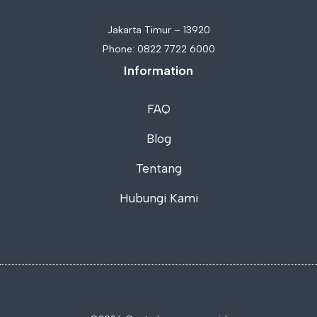
Jakarta Timur – 13920
Phone:
0822 7722 6000
Information
FAQ
Blog
Tentang
Hubungi Kami