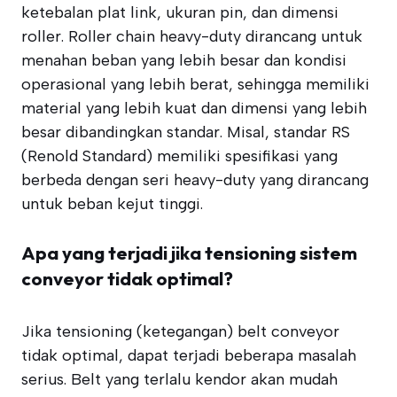
ketebalan plat link, ukuran pin, dan dimensi
roller. Roller chain heavy-duty dirancang untuk
menahan beban yang lebih besar dan kondisi
operasional yang lebih berat, sehingga memiliki
material yang lebih kuat dan dimensi yang lebih
besar dibandingkan standar. Misal, standar RS
(Renold Standard) memiliki spesifikasi yang
berbeda dengan seri heavy-duty yang dirancang
untuk beban kejut tinggi.
Apa yang terjadi jika tensioning sistem
conveyor tidak optimal?
Jika tensioning (ketegangan) belt conveyor
tidak optimal, dapat terjadi beberapa masalah
serius. Belt yang terlalu kendor akan mudah