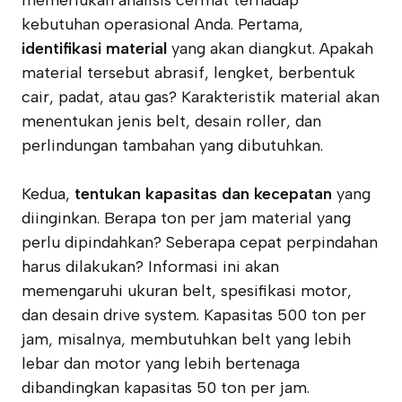
kebutuhan operasional Anda. Pertama,
identifikasi material
yang akan diangkut. Apakah
material tersebut abrasif, lengket, berbentuk
cair, padat, atau gas? Karakteristik material akan
menentukan jenis belt, desain roller, dan
perlindungan tambahan yang dibutuhkan.
Kedua,
tentukan kapasitas dan kecepatan
yang
diinginkan. Berapa ton per jam material yang
perlu dipindahkan? Seberapa cepat perpindahan
harus dilakukan? Informasi ini akan
memengaruhi ukuran belt, spesifikasi motor,
dan desain drive system. Kapasitas 500 ton per
jam, misalnya, membutuhkan belt yang lebih
lebar dan motor yang lebih bertenaga
dibandingkan kapasitas 50 ton per jam.