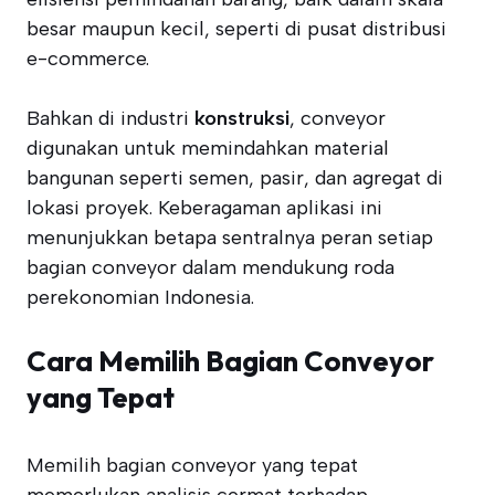
besar maupun kecil, seperti di pusat distribusi
e-commerce.
Bahkan di industri
konstruksi
, conveyor
digunakan untuk memindahkan material
bangunan seperti semen, pasir, dan agregat di
lokasi proyek. Keberagaman aplikasi ini
menunjukkan betapa sentralnya peran setiap
bagian conveyor dalam mendukung roda
perekonomian Indonesia.
Cara Memilih Bagian Conveyor
yang Tepat
Memilih bagian conveyor yang tepat
memerlukan analisis cermat terhadap