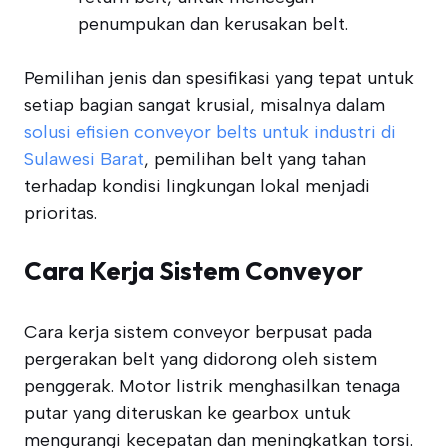
penumpukan dan kerusakan belt.
Pemilihan jenis dan spesifikasi yang tepat untuk
setiap bagian sangat krusial, misalnya dalam
solusi efisien conveyor belts untuk industri di
Sulawesi Barat
, pemilihan belt yang tahan
terhadap kondisi lingkungan lokal menjadi
prioritas.
Cara Kerja Sistem Conveyor
Cara kerja sistem conveyor berpusat pada
pergerakan belt yang didorong oleh sistem
penggerak. Motor listrik menghasilkan tenaga
putar yang diteruskan ke gearbox untuk
mengurangi kecepatan dan meningkatkan torsi.