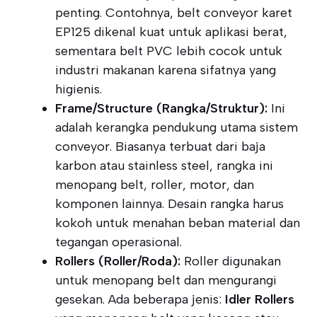
penting. Contohnya, belt conveyor karet
EP125 dikenal kuat untuk aplikasi berat,
sementara belt PVC lebih cocok untuk
industri makanan karena sifatnya yang
higienis.
Frame/Structure (Rangka/Struktur):
Ini
adalah kerangka pendukung utama sistem
conveyor. Biasanya terbuat dari baja
karbon atau stainless steel, rangka ini
menopang belt, roller, motor, dan
komponen lainnya. Desain rangka harus
kokoh untuk menahan beban material dan
tegangan operasional.
Rollers (Roller/Roda):
Roller digunakan
untuk menopang belt dan mengurangi
gesekan. Ada beberapa jenis:
Idler Rollers