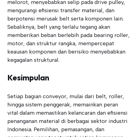
melorot, menyebabkan selip pada drive pulley,
mengurangi efisiensi transfer material, dan
berpotensi merusak belt serta komponen lain.
Sebaliknya, belt yang terlalu tegang akan
memberikan beban berlebih pada bearing roller,
motor, dan struktur rangka, mempercepat
keausan komponen dan berisiko menyebabkan
kegagalan struktural.
Kesimpulan
Setiap bagian conveyor, mulai dari belt, roller,
hingga sistem penggerak, memainkan peran
vital dalam memastikan kelancaran dan efisiensi
penanganan material di berbagai sektor industri
Indonesia. Pemilihan, pemasangan, dan