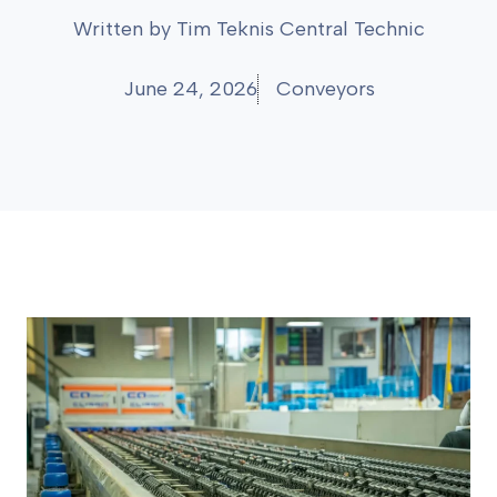
Written by
Tim Teknis Central Technic
June 24, 2026
Conveyors