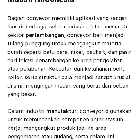
Bagian conveyor memiliki aplikasi yang sangat
luas di berbagai sektor industri di Indonesia. Di
sektor
pertambangan
, conveyor belt menjadi
tulang punggung untuk mengangkut material
curah seperti batu bara, nikel, bauksit, dan pasir
dari lokasi penambangan ke area pengolahan
atau pelabuhan. Kekuatan dan ketahanan belt,
roller, serta struktur baja menjadi sangat krusial
di sini, mengingat medan yang berat dan beban
yang besar.
Dalam industri
manufaktur
, conveyor digunakan
untuk memindahkan komponen antar stasiun
kerja, mengangkut produk jadi ke area
pengemasan atau gudang, serta dalam lini