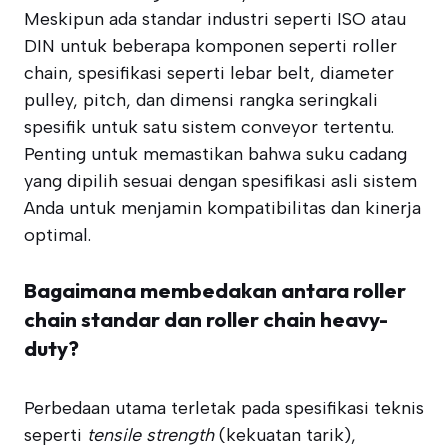
Meskipun ada standar industri seperti ISO atau
DIN untuk beberapa komponen seperti roller
chain, spesifikasi seperti lebar belt, diameter
pulley, pitch, dan dimensi rangka seringkali
spesifik untuk satu sistem conveyor tertentu.
Penting untuk memastikan bahwa suku cadang
yang dipilih sesuai dengan spesifikasi asli sistem
Anda untuk menjamin kompatibilitas dan kinerja
optimal.
Bagaimana membedakan antara roller
chain standar dan roller chain heavy-
duty?
Perbedaan utama terletak pada spesifikasi teknis
seperti
tensile strength
(kekuatan tarik),