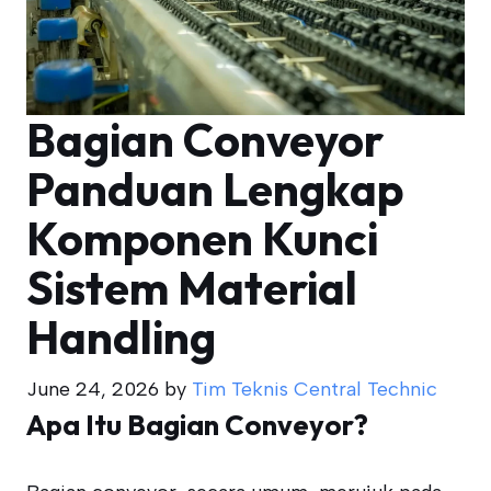
Bagian Conveyor
Panduan Lengkap
Komponen Kunci
Sistem Material
Handling
June 24, 2026
by
Tim Teknis Central Technic
Apa Itu Bagian Conveyor?