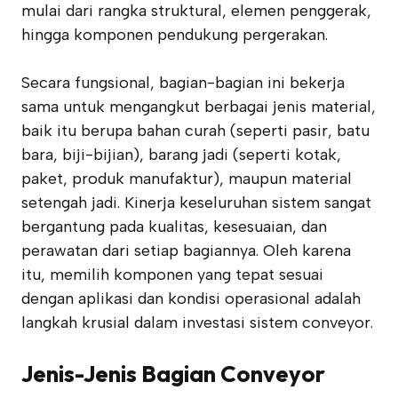
mulai dari rangka struktural, elemen penggerak,
hingga komponen pendukung pergerakan.
Secara fungsional, bagian-bagian ini bekerja
sama untuk mengangkut berbagai jenis material,
baik itu berupa bahan curah (seperti pasir, batu
bara, biji-bijian), barang jadi (seperti kotak,
paket, produk manufaktur), maupun material
setengah jadi. Kinerja keseluruhan sistem sangat
bergantung pada kualitas, kesesuaian, dan
perawatan dari setiap bagiannya. Oleh karena
itu, memilih komponen yang tepat sesuai
dengan aplikasi dan kondisi operasional adalah
langkah krusial dalam investasi sistem conveyor.
Jenis-Jenis Bagian Conveyor