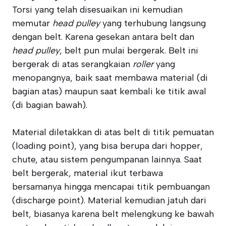
Torsi yang telah disesuaikan ini kemudian
memutar
head pulley
yang terhubung langsung
dengan belt. Karena gesekan antara belt dan
head pulley
, belt pun mulai bergerak. Belt ini
bergerak di atas serangkaian
roller
yang
menopangnya, baik saat membawa material (di
bagian atas) maupun saat kembali ke titik awal
(di bagian bawah).
Material diletakkan di atas belt di titik pemuatan
(loading point), yang bisa berupa dari hopper,
chute, atau sistem pengumpanan lainnya. Saat
belt bergerak, material ikut terbawa
bersamanya hingga mencapai titik pembuangan
(discharge point). Material kemudian jatuh dari
belt, biasanya karena belt melengkung ke bawah