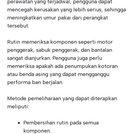
perawatan yang terjadwal, pengguna dapat
mencegah kerusakan yang lebih serius, sehingga
meningkatkan umur pakai dari perangkat
tersebut.
Rutin memeriksa komponen seperti motor
penggerak, sabuk penggerak, dan bantalan
sangat dianjurkan. Pengguna juga perlu
memeriksa apakah ada penumpukan kotoran
atau benda asing yang dapat mengganggu
performa ban berjalan.
Metode pemeliharaan yang dapat diterapkan
meliputi:
Pembersihan rutin pada semua
komponen.