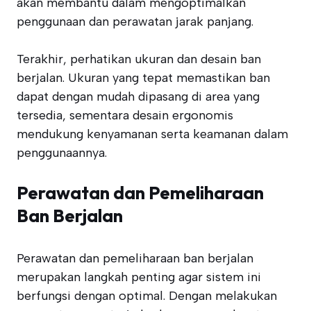
akan membantu dalam mengoptimalkan
penggunaan dan perawatan jarak panjang.
Terakhir, perhatikan ukuran dan desain ban
berjalan. Ukuran yang tepat memastikan ban
dapat dengan mudah dipasang di area yang
tersedia, sementara desain ergonomis
mendukung kenyamanan serta keamanan dalam
penggunaannya.
Perawatan dan Pemeliharaan
Ban Berjalan
Perawatan dan pemeliharaan ban berjalan
merupakan langkah penting agar sistem ini
berfungsi dengan optimal. Dengan melakukan