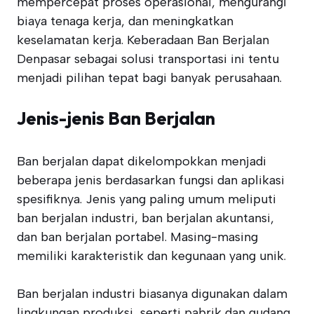
mempercepat proses operasional, mengurangi
biaya tenaga kerja, dan meningkatkan
keselamatan kerja. Keberadaan Ban Berjalan
Denpasar sebagai solusi transportasi ini tentu
menjadi pilihan tepat bagi banyak perusahaan.
Jenis-jenis Ban Berjalan
Ban berjalan dapat dikelompokkan menjadi
beberapa jenis berdasarkan fungsi dan aplikasi
spesifiknya. Jenis yang paling umum meliputi
ban berjalan industri, ban berjalan akuntansi,
dan ban berjalan portabel. Masing-masing
memiliki karakteristik dan kegunaan yang unik.
Ban berjalan industri biasanya digunakan dalam
lingkungan produksi, seperti pabrik dan gudang.