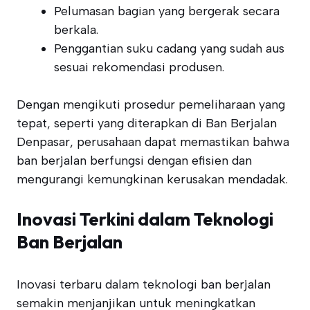
Pelumasan bagian yang bergerak secara
berkala.
Penggantian suku cadang yang sudah aus
sesuai rekomendasi produsen.
Dengan mengikuti prosedur pemeliharaan yang
tepat, seperti yang diterapkan di Ban Berjalan
Denpasar, perusahaan dapat memastikan bahwa
ban berjalan berfungsi dengan efisien dan
mengurangi kemungkinan kerusakan mendadak.
Inovasi Terkini dalam Teknologi
Ban Berjalan
Inovasi terbaru dalam teknologi ban berjalan
semakin menjanjikan untuk meningkatkan