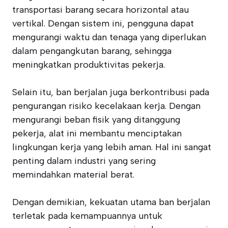
transportasi barang secara horizontal atau
vertikal. Dengan sistem ini, pengguna dapat
mengurangi waktu dan tenaga yang diperlukan
dalam pengangkutan barang, sehingga
meningkatkan produktivitas pekerja.
Selain itu, ban berjalan juga berkontribusi pada
pengurangan risiko kecelakaan kerja. Dengan
mengurangi beban fisik yang ditanggung
pekerja, alat ini membantu menciptakan
lingkungan kerja yang lebih aman. Hal ini sangat
penting dalam industri yang sering
memindahkan material berat.
Dengan demikian, kekuatan utama ban berjalan
terletak pada kemampuannya untuk