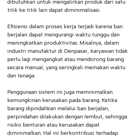
dibutuhkan untuk mengalirkan produk dari satu
titik ke titik lain dapat diminimalisasi.
Efisiensi dalam proses kerja terjadi karena ban
berjalan dapat mengurangi waktu tunggu dan
meningkatkan produktivitas. Misalnya, dalam
industri manufaktur di Denpasar, karyawan tidak
perlu lagi mengangkat atau mendorong barang
secara manual, yang seringkali memakan waktu
dan tenaga.
Penggunaan sistem ini juga meminimalkan
kemungkinan kerusakan pada barang. Ketika
barang dipindahkan melalui ban berjalan,
perpindahan dilakukan dengan lembut, sehingga
risiko benturan atau kerusakan dapat
diminimalkan. Hal ini berkontribusi terhadap