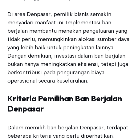
Di area Denpasar, pemilik bisnis semakin
menyadari manfaat ini. Implementasi ban
berjalan membantu menekan pengeluaran yang
tidak perlu, memungkinkan alokasi sumber daya
yang lebih baik untuk peningkatan lainnya.
Dengan demikian, investasi dalam ban berjalan
bukan hanya meningkatkan efisiensi, tetapi juga
berkontribusi pada pengurangan biaya
operasional secara keseluruhan.
Kriteria Pemilihan Ban Berjalan
Denpasar
Dalam memilih ban berjalan Denpasar, terdapat
beberapa kriteria yang perlu diperhatikan.