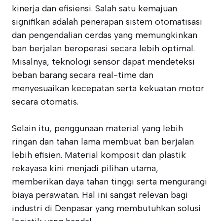
kinerja dan efisiensi. Salah satu kemajuan
signifikan adalah penerapan sistem otomatisasi
dan pengendalian cerdas yang memungkinkan
ban berjalan beroperasi secara lebih optimal.
Misalnya, teknologi sensor dapat mendeteksi
beban barang secara real-time dan
menyesuaikan kecepatan serta kekuatan motor
secara otomatis.
Selain itu, penggunaan material yang lebih
ringan dan tahan lama membuat ban berjalan
lebih efisien. Material komposit dan plastik
rekayasa kini menjadi pilihan utama,
memberikan daya tahan tinggi serta mengurangi
biaya perawatan. Hal ini sangat relevan bagi
industri di Denpasar yang membutuhkan solusi