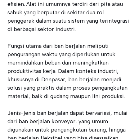
efisien. Alat ini umumnya terdiri dari pita atau
sabuk yang berputar di sekitar dua rol
penggerak dalam suatu sistem yang terintegrasi
di berbagai sektor industri.
Fungsi utama dari ban berjalan meliputi
pengurangan waktu yang diperlukan untuk
memindahkan beban dan meningkatkan
produktivitas kerja. Dalam konteks industri,
khususnya di Denpasar, ban berjalan menjadi
solusi yang praktis dalam proses pengangkutan
material, baik di gudang maupun lini produksi.
Jenis-jenis ban berjalan dapat bervariasi, mulai
dari ban berjalan konveyor, yang umum
digunakan untuk pengangkutan barang, hingga
ban berjalan fleksibel yang bisa disesuaikan