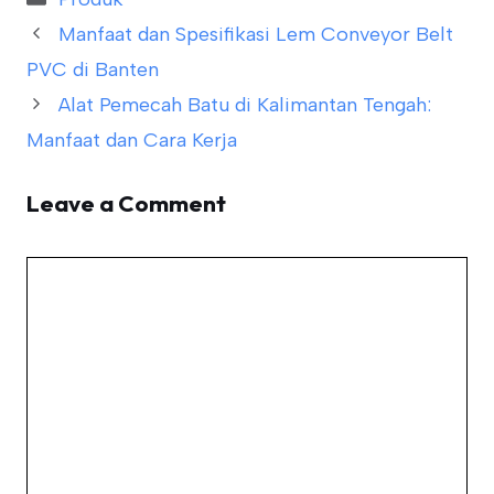
Manfaat dan Spesifikasi Lem Conveyor Belt
PVC di Banten
Alat Pemecah Batu di Kalimantan Tengah:
Manfaat dan Cara Kerja
Leave a Comment
Comment