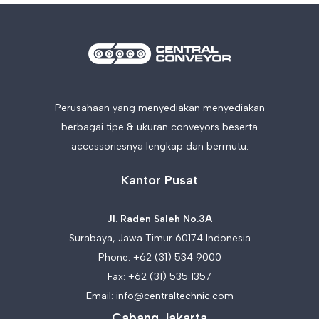
Perusahaan yang menyediakan menyediakan
berbagai tipe & ukuran conveyors beserta
accessoriesnya lengkap dan bermutu.
Kantor Pusat
Jl. Raden Saleh No.3A
Surabaya, Jawa Timur 60174 Indonesia
Phone:
+62 (31) 534 9000
Fax: +62 (31) 535 1357
Email:
info@centraltechnic.com
Cabang Jakarta