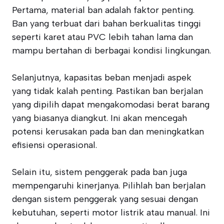
Pertama, material ban adalah faktor penting.
Ban yang terbuat dari bahan berkualitas tinggi
seperti karet atau PVC lebih tahan lama dan
mampu bertahan di berbagai kondisi lingkungan.
Selanjutnya, kapasitas beban menjadi aspek
yang tidak kalah penting. Pastikan ban berjalan
yang dipilih dapat mengakomodasi berat barang
yang biasanya diangkut. Ini akan mencegah
potensi kerusakan pada ban dan meningkatkan
efisiensi operasional.
Selain itu, sistem penggerak pada ban juga
mempengaruhi kinerjanya. Pilihlah ban berjalan
dengan sistem penggerak yang sesuai dengan
kebutuhan, seperti motor listrik atau manual. Ini