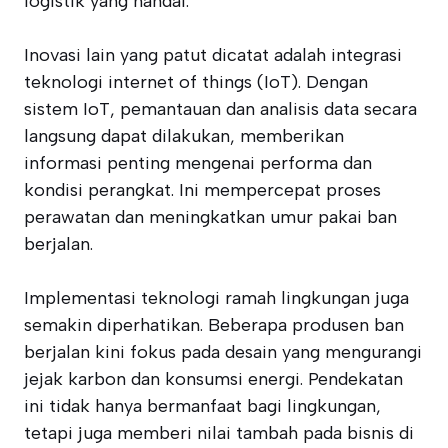
logistik yang handal.
Inovasi lain yang patut dicatat adalah integrasi
teknologi internet of things (IoT). Dengan
sistem IoT, pemantauan dan analisis data secara
langsung dapat dilakukan, memberikan
informasi penting mengenai performa dan
kondisi perangkat. Ini mempercepat proses
perawatan dan meningkatkan umur pakai ban
berjalan.
Implementasi teknologi ramah lingkungan juga
semakin diperhatikan. Beberapa produsen ban
berjalan kini fokus pada desain yang mengurangi
jejak karbon dan konsumsi energi. Pendekatan
ini tidak hanya bermanfaat bagi lingkungan,
tetapi juga memberi nilai tambah pada bisnis di