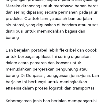
Mereka dirancang untuk membawa beban berat
dan sering dipasang secara permanen pada jalur
produksi. Contoh lainnya adalah ban berjalan
akuntansi, yang digunakan di bandara atau pusat
distribusi untuk memindahkan bagasi dan
barang.
Ban berjalan portabel lebih fleksibel dan cocok
untuk berbagai aplikasi. Ini sering digunakan
dalam acara pameran dan konser untuk
memudahkan pergerakan pengunjung atau
barang. Di Denpasar, penggunaan jenis-jenis ban
berjalan ini berfungsi untuk meningkatkan
efisiensi dalam proses logistik dan transportasi.
Keberagaman jenis ban berjalan mempengaruhi