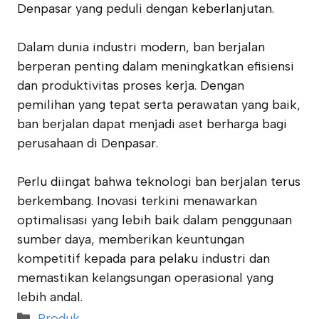
Denpasar yang peduli dengan keberlanjutan.
Dalam dunia industri modern, ban berjalan
berperan penting dalam meningkatkan efisiensi
dan produktivitas proses kerja. Dengan
pemilihan yang tepat serta perawatan yang baik,
ban berjalan dapat menjadi aset berharga bagi
perusahaan di Denpasar.
Perlu diingat bahwa teknologi ban berjalan terus
berkembang. Inovasi terkini menawarkan
optimalisasi yang lebih baik dalam penggunaan
sumber daya, memberikan keuntungan
kompetitif kepada para pelaku industri dan
memastikan kelangsungan operasional yang
lebih andal.
Categories
Produk