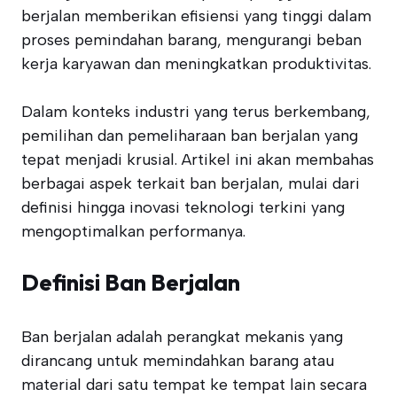
berjalan memberikan efisiensi yang tinggi dalam
proses pemindahan barang, mengurangi beban
kerja karyawan dan meningkatkan produktivitas.
Dalam konteks industri yang terus berkembang,
pemilihan dan pemeliharaan ban berjalan yang
tepat menjadi krusial. Artikel ini akan membahas
berbagai aspek terkait ban berjalan, mulai dari
definisi hingga inovasi teknologi terkini yang
mengoptimalkan performanya.
Definisi Ban Berjalan
Ban berjalan adalah perangkat mekanis yang
dirancang untuk memindahkan barang atau
material dari satu tempat ke tempat lain secara