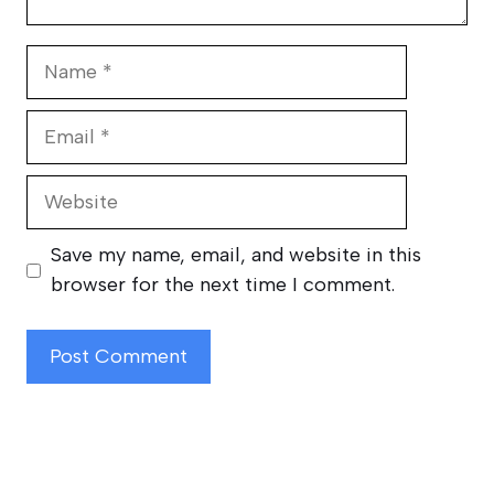
Name
Email
Website
Save my name, email, and website in this
browser for the next time I comment.