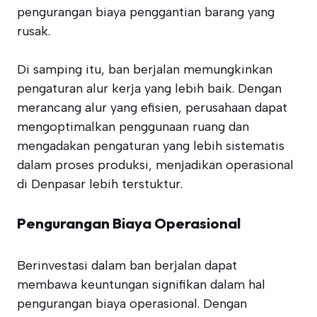
pengurangan biaya penggantian barang yang
rusak.
Di samping itu, ban berjalan memungkinkan
pengaturan alur kerja yang lebih baik. Dengan
merancang alur yang efisien, perusahaan dapat
mengoptimalkan penggunaan ruang dan
mengadakan pengaturan yang lebih sistematis
dalam proses produksi, menjadikan operasional
di Denpasar lebih terstuktur.
Pengurangan Biaya Operasional
Berinvestasi dalam ban berjalan dapat
membawa keuntungan signifikan dalam hal
pengurangan biaya operasional. Dengan