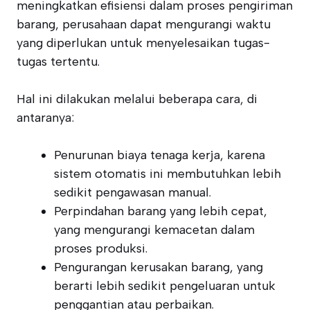
meningkatkan efisiensi dalam proses pengiriman
barang, perusahaan dapat mengurangi waktu
yang diperlukan untuk menyelesaikan tugas-
tugas tertentu.
Hal ini dilakukan melalui beberapa cara, di
antaranya:
Penurunan biaya tenaga kerja, karena
sistem otomatis ini membutuhkan lebih
sedikit pengawasan manual.
Perpindahan barang yang lebih cepat,
yang mengurangi kemacetan dalam
proses produksi.
Pengurangan kerusakan barang, yang
berarti lebih sedikit pengeluaran untuk
penggantian atau perbaikan.