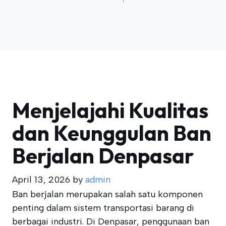
Menjelajahi Kualitas
dan Keunggulan Ban
Berjalan Denpasar
April 13, 2026
by
admin
Ban berjalan merupakan salah satu komponen
penting dalam sistem transportasi barang di
berbagai industri. Di Denpasar, penggunaan ban