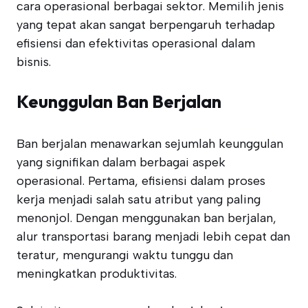
cara operasional berbagai sektor. Memilih jenis
yang tepat akan sangat berpengaruh terhadap
efisiensi dan efektivitas operasional dalam
bisnis.
Keunggulan Ban Berjalan
Ban berjalan menawarkan sejumlah keunggulan
yang signifikan dalam berbagai aspek
operasional. Pertama, efisiensi dalam proses
kerja menjadi salah satu atribut yang paling
menonjol. Dengan menggunakan ban berjalan,
alur transportasi barang menjadi lebih cepat dan
teratur, mengurangi waktu tunggu dan
meningkatkan produktivitas.