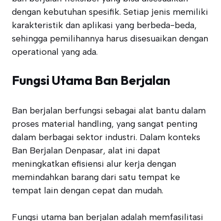
dengan kebutuhan spesifik. Setiap jenis memiliki
karakteristik dan aplikasi yang berbeda-beda,
sehingga pemilihannya harus disesuaikan dengan
operational yang ada.
Fungsi Utama Ban Berjalan
Ban berjalan berfungsi sebagai alat bantu dalam
proses material handling, yang sangat penting
dalam berbagai sektor industri. Dalam konteks
Ban Berjalan Denpasar, alat ini dapat
meningkatkan efisiensi alur kerja dengan
memindahkan barang dari satu tempat ke
tempat lain dengan cepat dan mudah.
Fungsi utama ban berjalan adalah memfasilitasi