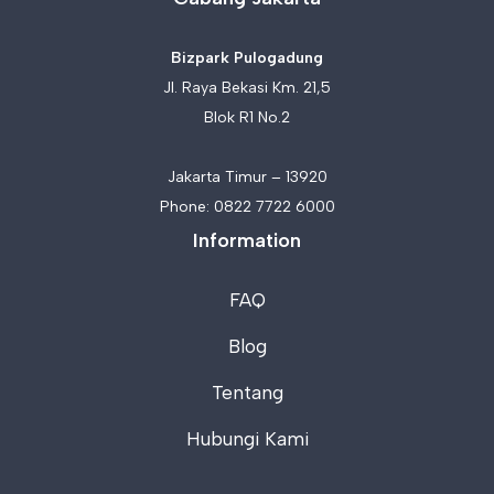
Bizpark Pulogadung
Jl. Raya Bekasi Km. 21,5
Blok R1 No.2
Jakarta Timur – 13920
Phone:
0822 7722 6000
Information
FAQ
Blog
Tentang
Hubungi Kami