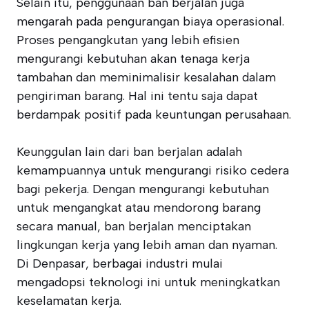
Selain itu, penggunaan ban berjalan juga
mengarah pada pengurangan biaya operasional.
Proses pengangkutan yang lebih efisien
mengurangi kebutuhan akan tenaga kerja
tambahan dan meminimalisir kesalahan dalam
pengiriman barang. Hal ini tentu saja dapat
berdampak positif pada keuntungan perusahaan.
Keunggulan lain dari ban berjalan adalah
kemampuannya untuk mengurangi risiko cedera
bagi pekerja. Dengan mengurangi kebutuhan
untuk mengangkat atau mendorong barang
secara manual, ban berjalan menciptakan
lingkungan kerja yang lebih aman dan nyaman.
Di Denpasar, berbagai industri mulai
mengadopsi teknologi ini untuk meningkatkan
keselamatan kerja.