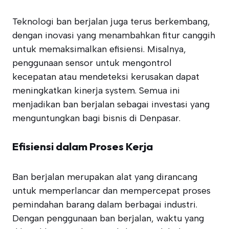
Teknologi ban berjalan juga terus berkembang,
dengan inovasi yang menambahkan fitur canggih
untuk memaksimalkan efisiensi. Misalnya,
penggunaan sensor untuk mengontrol
kecepatan atau mendeteksi kerusakan dapat
meningkatkan kinerja system. Semua ini
menjadikan ban berjalan sebagai investasi yang
menguntungkan bagi bisnis di Denpasar.
Efisiensi dalam Proses Kerja
Ban berjalan merupakan alat yang dirancang
untuk memperlancar dan mempercepat proses
pemindahan barang dalam berbagai industri.
Dengan penggunaan ban berjalan, waktu yang