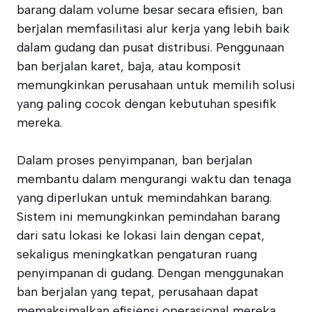
barang dalam volume besar secara efisien, ban
berjalan memfasilitasi alur kerja yang lebih baik
dalam gudang dan pusat distribusi. Penggunaan
ban berjalan karet, baja, atau komposit
memungkinkan perusahaan untuk memilih solusi
yang paling cocok dengan kebutuhan spesifik
mereka.
Dalam proses penyimpanan, ban berjalan
membantu dalam mengurangi waktu dan tenaga
yang diperlukan untuk memindahkan barang.
Sistem ini memungkinkan pemindahan barang
dari satu lokasi ke lokasi lain dengan cepat,
sekaligus meningkatkan pengaturan ruang
penyimpanan di gudang. Dengan menggunakan
ban berjalan yang tepat, perusahaan dapat
memaksimalkan efisiensi operasional mereka.