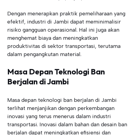
Dengan menerapkan praktik pemeliharaan yang
efektif, industri di Jambi dapat meminimalisir
risiko gangguan operasional. Hal ini juga akan
menghemat biaya dan meningkatkan
produktivitas di sektor transportasi, terutama
dalam pengangkutan material.
Masa Depan Teknologi Ban
Berjalan di Jambi
Masa depan teknologi ban berjalan di Jambi
terlihat menjanjikan dengan perkembangan
inovasi yang terus menerus dalam industri
transportasi. Inovasi dalam bahan dan desain ban
berjalan dapat meningkatkan efisiensi dan