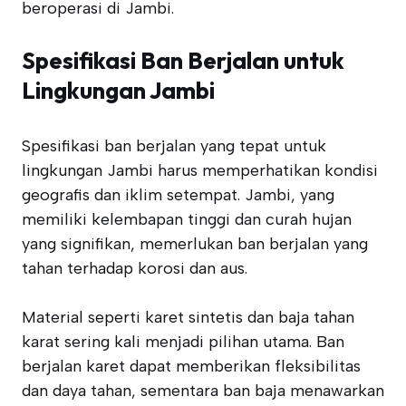
beroperasi di Jambi.
Spesifikasi Ban Berjalan untuk
Lingkungan Jambi
Spesifikasi ban berjalan yang tepat untuk
lingkungan Jambi harus memperhatikan kondisi
geografis dan iklim setempat. Jambi, yang
memiliki kelembapan tinggi dan curah hujan
yang signifikan, memerlukan ban berjalan yang
tahan terhadap korosi dan aus.
Material seperti karet sintetis dan baja tahan
karat sering kali menjadi pilihan utama. Ban
berjalan karet dapat memberikan fleksibilitas
dan daya tahan, sementara ban baja menawarkan