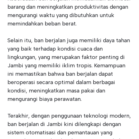
barang dan meningkatkan produktivitas dengan
mengurangi waktu yang dibutuhkan untuk
memindahkan beban berat.
Selain itu, ban berjalan juga memiliki daya tahan
yang baik terhadap kondisi cuaca dan
lingkungan, yang merupakan faktor penting di
Jambi yang memiliki iklim tropis. Kemampuan
ini memastikan bahwa ban berjalan dapat
beroperasi secara optimal dalam berbagai
kondisi, meningkatkan masa pakai dan
mengurangi biaya perawatan.
Terakhir, dengan penggunaan teknologi modern,
ban berjalan di Jambi kini dilengkapi dengan
sistem otomatisasi dan pemantauan yang