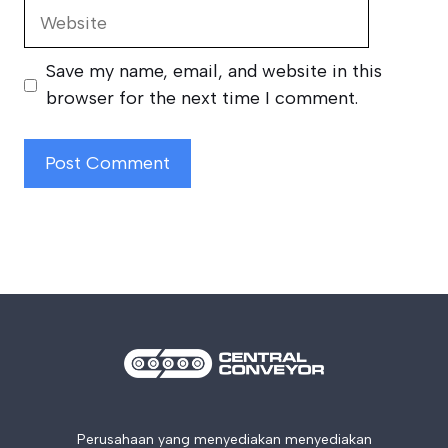
Website
Save my name, email, and website in this
browser for the next time I comment.
Perusahaan yang menyediakan menyediakan