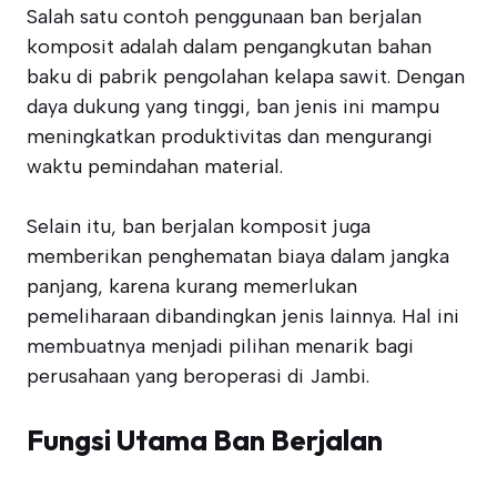
Salah satu contoh penggunaan ban berjalan
komposit adalah dalam pengangkutan bahan
baku di pabrik pengolahan kelapa sawit. Dengan
daya dukung yang tinggi, ban jenis ini mampu
meningkatkan produktivitas dan mengurangi
waktu pemindahan material.
Selain itu, ban berjalan komposit juga
memberikan penghematan biaya dalam jangka
panjang, karena kurang memerlukan
pemeliharaan dibandingkan jenis lainnya. Hal ini
membuatnya menjadi pilihan menarik bagi
perusahaan yang beroperasi di Jambi.
Fungsi Utama Ban Berjalan