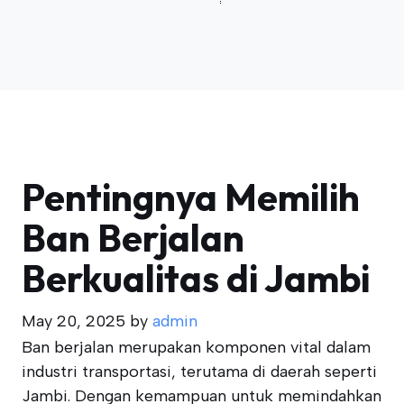
Pentingnya Memilih
Ban Berjalan
Berkualitas di Jambi
May 20, 2025
by
admin
Ban berjalan merupakan komponen vital dalam
industri transportasi, terutama di daerah seperti
Jambi. Dengan kemampuan untuk memindahkan