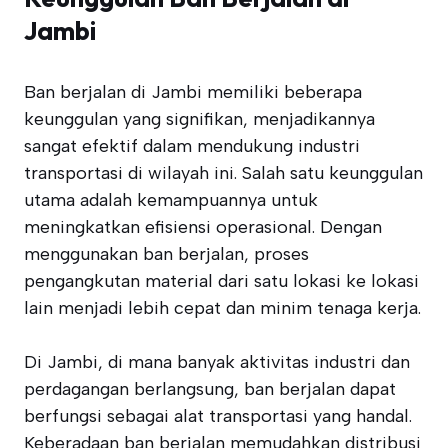
Jambi
Ban berjalan di Jambi memiliki beberapa
keunggulan yang signifikan, menjadikannya
sangat efektif dalam mendukung industri
transportasi di wilayah ini. Salah satu keunggulan
utama adalah kemampuannya untuk
meningkatkan efisiensi operasional. Dengan
menggunakan ban berjalan, proses
pengangkutan material dari satu lokasi ke lokasi
lain menjadi lebih cepat dan minim tenaga kerja.
Di Jambi, di mana banyak aktivitas industri dan
perdagangan berlangsung, ban berjalan dapat
berfungsi sebagai alat transportasi yang handal.
Keberadaan ban berjalan memudahkan distribusi