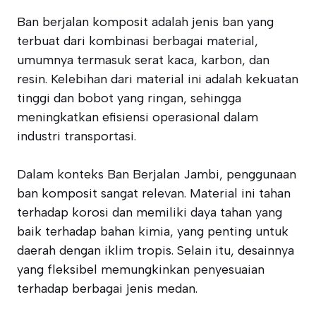
Ban berjalan komposit adalah jenis ban yang
terbuat dari kombinasi berbagai material,
umumnya termasuk serat kaca, karbon, dan
resin. Kelebihan dari material ini adalah kekuatan
tinggi dan bobot yang ringan, sehingga
meningkatkan efisiensi operasional dalam
industri transportasi.
Dalam konteks Ban Berjalan Jambi, penggunaan
ban komposit sangat relevan. Material ini tahan
terhadap korosi dan memiliki daya tahan yang
baik terhadap bahan kimia, yang penting untuk
daerah dengan iklim tropis. Selain itu, desainnya
yang fleksibel memungkinkan penyesuaian
terhadap berbagai jenis medan.