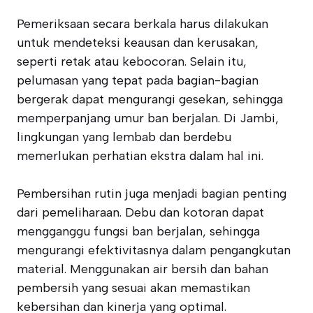
Pemeriksaan secara berkala harus dilakukan
untuk mendeteksi keausan dan kerusakan,
seperti retak atau kebocoran. Selain itu,
pelumasan yang tepat pada bagian-bagian
bergerak dapat mengurangi gesekan, sehingga
memperpanjang umur ban berjalan. Di Jambi,
lingkungan yang lembab dan berdebu
memerlukan perhatian ekstra dalam hal ini.
Pembersihan rutin juga menjadi bagian penting
dari pemeliharaan. Debu dan kotoran dapat
mengganggu fungsi ban berjalan, sehingga
mengurangi efektivitasnya dalam pengangkutan
material. Menggunakan air bersih dan bahan
pembersih yang sesuai akan memastikan
kebersihan dan kinerja yang optimal.