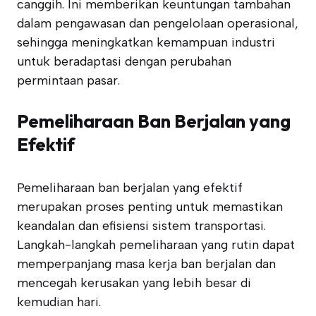
canggih. Ini memberikan keuntungan tambahan
dalam pengawasan dan pengelolaan operasional,
sehingga meningkatkan kemampuan industri
untuk beradaptasi dengan perubahan
permintaan pasar.
Pemeliharaan Ban Berjalan yang
Efektif
Pemeliharaan ban berjalan yang efektif
merupakan proses penting untuk memastikan
keandalan dan efisiensi sistem transportasi.
Langkah-langkah pemeliharaan yang rutin dapat
memperpanjang masa kerja ban berjalan dan
mencegah kerusakan yang lebih besar di
kemudian hari.