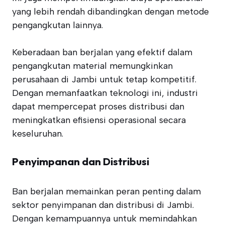
yang lebih rendah dibandingkan dengan metode
pengangkutan lainnya.
Keberadaan ban berjalan yang efektif dalam
pengangkutan material memungkinkan
perusahaan di Jambi untuk tetap kompetitif.
Dengan memanfaatkan teknologi ini, industri
dapat mempercepat proses distribusi dan
meningkatkan efisiensi operasional secara
keseluruhan.
Penyimpanan dan Distribusi
Ban berjalan memainkan peran penting dalam
sektor penyimpanan dan distribusi di Jambi.
Dengan kemampuannya untuk memindahkan