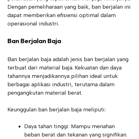
Dengan pemeliharaan yang baik, ban berjalan ini
dapat memberikan efisiensi optimal dalam
operasional industri.
Ban Berjalan Baja
Ban berjalan baja adalah jenis ban berjalan yang
terbuat dari material baja. Kekuatan dan daya
tahannya menjadikannya pilihan ideal untuk
berbagai aplikasi industri, terutama dalam
pengangkutan material berat.
Keunggulan ban berjalan baja meliputi:
Daya tahan tinggi: Mampu menahan
beban berat dan tekanan yang signifikan.