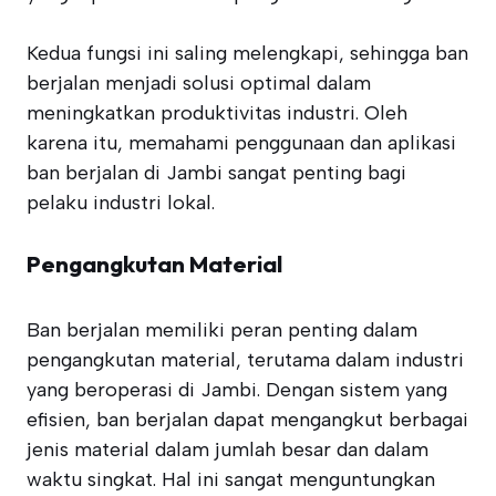
Kedua fungsi ini saling melengkapi, sehingga ban
berjalan menjadi solusi optimal dalam
meningkatkan produktivitas industri. Oleh
karena itu, memahami penggunaan dan aplikasi
ban berjalan di Jambi sangat penting bagi
pelaku industri lokal.
Pengangkutan Material
Ban berjalan memiliki peran penting dalam
pengangkutan material, terutama dalam industri
yang beroperasi di Jambi. Dengan sistem yang
efisien, ban berjalan dapat mengangkut berbagai
jenis material dalam jumlah besar dan dalam
waktu singkat. Hal ini sangat menguntungkan