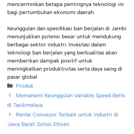
mencerminkan betapa pentingnya teknologi ini
bagi pertumbuhan ekonomi daerah.
Keunggulan dan spesifikasi ban berjalan di Jambi
menunjukkan potensi besar untuk mendukung
berbagai sektor industri. Investasi dalam
teknologi ban berjalan yang berkualitas akan
memberikan dampak positif untuk
meningkatkan produktivitas serta daya saing di
pasar global.
Categories
Produk
Memahami Keunggulan Variable Speed Belts
di Tasikmalaya
Rantai Conveyor Terbaik untuk Industri di
Jawa Barat: Solusi Efisien