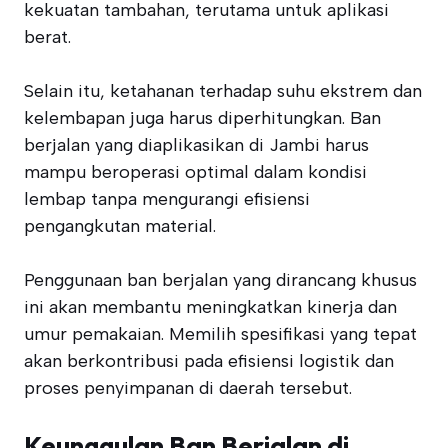
kekuatan tambahan, terutama untuk aplikasi
berat.
Selain itu, ketahanan terhadap suhu ekstrem dan
kelembapan juga harus diperhitungkan. Ban
berjalan yang diaplikasikan di Jambi harus
mampu beroperasi optimal dalam kondisi
lembap tanpa mengurangi efisiensi
pengangkutan material.
Penggunaan ban berjalan yang dirancang khusus
ini akan membantu meningkatkan kinerja dan
umur pemakaian. Memilih spesifikasi yang tepat
akan berkontribusi pada efisiensi logistik dan
proses penyimpanan di daerah tersebut.
Keunggulan Ban Berjalan di