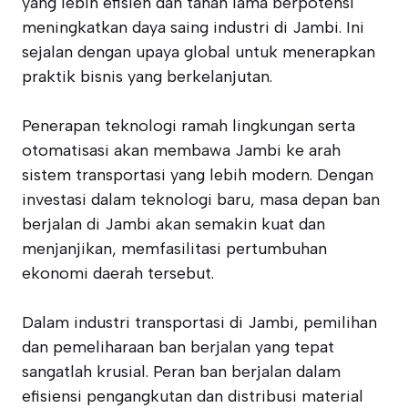
yang lebih efisien dan tahan lama berpotensi
meningkatkan daya saing industri di Jambi. Ini
sejalan dengan upaya global untuk menerapkan
praktik bisnis yang berkelanjutan.
Penerapan teknologi ramah lingkungan serta
otomatisasi akan membawa Jambi ke arah
sistem transportasi yang lebih modern. Dengan
investasi dalam teknologi baru, masa depan ban
berjalan di Jambi akan semakin kuat dan
menjanjikan, memfasilitasi pertumbuhan
ekonomi daerah tersebut.
Dalam industri transportasi di Jambi, pemilihan
dan pemeliharaan ban berjalan yang tepat
sangatlah krusial. Peran ban berjalan dalam
efisiensi pengangkutan dan distribusi material