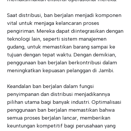
Saat distribusi, ban berjalan menjadi komponen
vital untuk menjaga kelancaran proses
pengiriman. Mereka dapat diintegrasikan dengan
teknologi lain, seperti sistem manajemen
gudang, untuk memastikan barang sampai ke
tujuan dengan tepat waktu. Dengan demikian,
penggunaan ban berjalan berkontribusi dalam
meningkatkan kepuasan pelanggan di Jambi.
Keandalan ban berjalan dalam fungsi
penyimpanan dan distribusi menjadikannya
pilihan utama bagi banyak industri. Optimalisasi
penggunaan ban berjalan memastikan bahwa
semua proses berjalan lancar, memberikan
keuntungan kompetitif bagi perusahaan yang