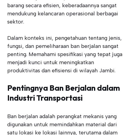
barang secara efisien, keberadaannya sangat
mendukung kelancaran operasional berbagai
sektor.
Dalam konteks ini, pengetahuan tentang jenis,
fungsi, dan pemeliharaan ban berjalan sangat
penting. Memahami spesifikasi yang tepat juga
menjadi kunci untuk meningkatkan
produktivitas dan efisiensi di wilayah Jambi.
Pentingnya Ban Berjalan dalam
Industri Transportasi
Ban berjalan adalah perangkat mekanis yang
digunakan untuk memindahkan material dari
satu lokasi ke lokasi lainnya, terutama dalam