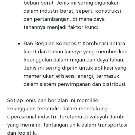
beban berat. Jenis ini sering digunakan
dalam industri berat, seperti konstruksi
dan pertambangan, di mana daya
tahannya menjadi faktor kunci.
Ban Berjalan Komposit: Kombinasi antara
karet dan bahan lainnya yang memberikan
keunggulan dalam ringan dan daya tahan.
Jenis ini sering dipilih untuk aplikasi yang
memerlukan efisiensi energi, termasuk
dalam sistem penyimpanan dan distribusi.
Setiap jenis ban berjalan ini memiliki
keunggulan tersendiri dalam mendukung
operasional industri, terutama di wilayah Jambi
yang memiliki tantangan unik dalam transportasi
dan logistik.