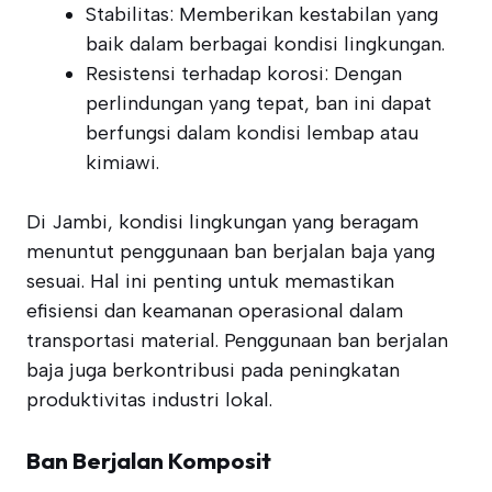
Stabilitas: Memberikan kestabilan yang
baik dalam berbagai kondisi lingkungan.
Resistensi terhadap korosi: Dengan
perlindungan yang tepat, ban ini dapat
berfungsi dalam kondisi lembap atau
kimiawi.
Di Jambi, kondisi lingkungan yang beragam
menuntut penggunaan ban berjalan baja yang
sesuai. Hal ini penting untuk memastikan
efisiensi dan keamanan operasional dalam
transportasi material. Penggunaan ban berjalan
baja juga berkontribusi pada peningkatan
produktivitas industri lokal.
Ban Berjalan Komposit