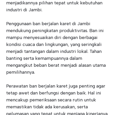
menjadikannya pilihan tepat untuk kebutuhan
industri di Jambi.
Penggunaan ban berjalan karet di Jambi
mendukung peningkatan produktivitas. Ban ini
mampu menyesuaikan diri dengan berbagai
kondisi cuaca dan lingkungan, yang seringkali
menjadi tantangan dalam industri lokal. Tahan
banting serta kemampuannya dalam
mengangkut beban berat menjadi alasan utama
pemilihannya.
Perawatan ban berjalan karet juga penting agar
tetap awet dan berfungsi dengan baik. Hal ini
mencakup pemeriksaan secara rutin untuk
memastikan tidak ada kerusakan, serta
pelumasan yang tepat untuk menjaga kinerjanya.