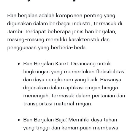
Ban berjalan adalah komponen penting yang
digunakan dalam berbagai industri, termasuk di
Jambi. Terdapat beberapa jenis ban berjalan,
masing-masing memiliki karakteristik dan
penggunaan yang berbeda-beda.
Ban Berjalan Karet: Dirancang untuk
lingkungan yang memerlukan fleksibilitas
dan daya cengkeram yang baik. Biasanya
digunakan dalam aplikasi ringan hingga
menengah, termasuk dalam pertanian dan
transportasi material ringan.
Ban Berjalan Baja: Memiliki daya tahan
yang tinggi dan kemampuan membawa