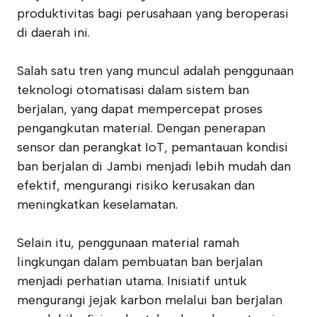
produktivitas bagi perusahaan yang beroperasi
di daerah ini.
Salah satu tren yang muncul adalah penggunaan
teknologi otomatisasi dalam sistem ban
berjalan, yang dapat mempercepat proses
pengangkutan material. Dengan penerapan
sensor dan perangkat IoT, pemantauan kondisi
ban berjalan di Jambi menjadi lebih mudah dan
efektif, mengurangi risiko kerusakan dan
meningkatkan keselamatan.
Selain itu, penggunaan material ramah
lingkungan dalam pembuatan ban berjalan
menjadi perhatian utama. Inisiatif untuk
mengurangi jejak karbon melalui ban berjalan