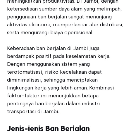
meningkatkan produktivitas. Di Jambi, dengan
ketersediaan sumber daya alam yang melimpah,
penggunaan ban berjalan sangat menunjang
aktivitas ekonomi, memperlancar alur distribusi,
serta mengurangi biaya operasional.
Keberadaan ban berjalan di Jambi juga
berdampak positif pada keselamatan kerja.
Dengan menggunakan sistem yang
terotomatisasi, risiko kecelakaan dapat
diminimalisasi, sehingga menciptakan
lingkungan kerja yang lebih aman. Kombinasi
faktor-faktor ini menunjukkan betapa
pentingnya ban berjalan dalam industri
transportasi di Jambi.
Jenis-jenis Ban Berjalan