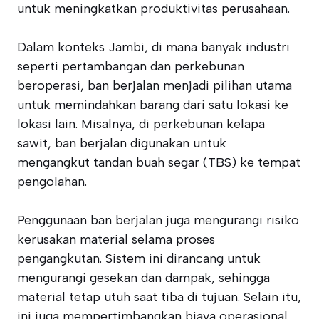
untuk meningkatkan produktivitas perusahaan.
Dalam konteks Jambi, di mana banyak industri
seperti pertambangan dan perkebunan
beroperasi, ban berjalan menjadi pilihan utama
untuk memindahkan barang dari satu lokasi ke
lokasi lain. Misalnya, di perkebunan kelapa
sawit, ban berjalan digunakan untuk
mengangkut tandan buah segar (TBS) ke tempat
pengolahan.
Penggunaan ban berjalan juga mengurangi risiko
kerusakan material selama proses
pengangkutan. Sistem ini dirancang untuk
mengurangi gesekan dan dampak, sehingga
material tetap utuh saat tiba di tujuan. Selain itu,
ini juga mempertimbangkan biaya operasional