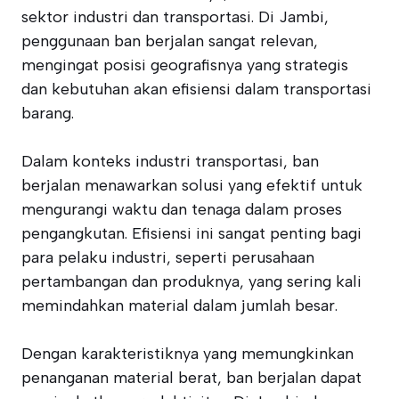
sektor industri dan transportasi. Di Jambi,
penggunaan ban berjalan sangat relevan,
mengingat posisi geografisnya yang strategis
dan kebutuhan akan efisiensi dalam transportasi
barang.
Dalam konteks industri transportasi, ban
berjalan menawarkan solusi yang efektif untuk
mengurangi waktu dan tenaga dalam proses
pengangkutan. Efisiensi ini sangat penting bagi
para pelaku industri, seperti perusahaan
pertambangan dan produknya, yang sering kali
memindahkan material dalam jumlah besar.
Dengan karakteristiknya yang memungkinkan
penanganan material berat, ban berjalan dapat