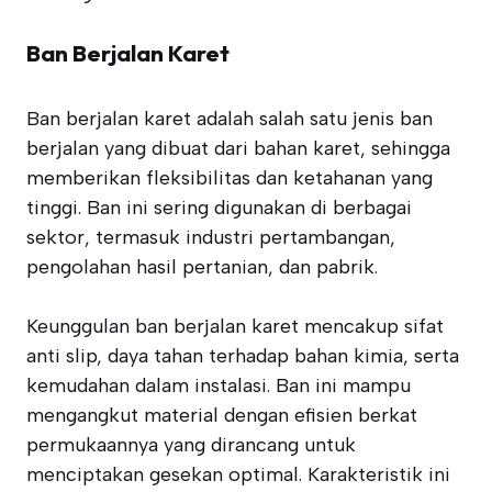
Ban Berjalan Karet
Ban berjalan karet adalah salah satu jenis ban
berjalan yang dibuat dari bahan karet, sehingga
memberikan fleksibilitas dan ketahanan yang
tinggi. Ban ini sering digunakan di berbagai
sektor, termasuk industri pertambangan,
pengolahan hasil pertanian, dan pabrik.
Keunggulan ban berjalan karet mencakup sifat
anti slip, daya tahan terhadap bahan kimia, serta
kemudahan dalam instalasi. Ban ini mampu
mengangkut material dengan efisien berkat
permukaannya yang dirancang untuk
menciptakan gesekan optimal. Karakteristik ini