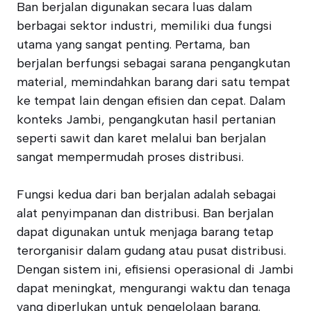
Ban berjalan digunakan secara luas dalam
berbagai sektor industri, memiliki dua fungsi
utama yang sangat penting. Pertama, ban
berjalan berfungsi sebagai sarana pengangkutan
material, memindahkan barang dari satu tempat
ke tempat lain dengan efisien dan cepat. Dalam
konteks Jambi, pengangkutan hasil pertanian
seperti sawit dan karet melalui ban berjalan
sangat mempermudah proses distribusi.
Fungsi kedua dari ban berjalan adalah sebagai
alat penyimpanan dan distribusi. Ban berjalan
dapat digunakan untuk menjaga barang tetap
terorganisir dalam gudang atau pusat distribusi.
Dengan sistem ini, efisiensi operasional di Jambi
dapat meningkat, mengurangi waktu dan tenaga
yang diperlukan untuk pengelolaan barang.