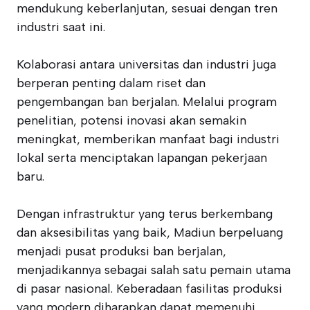
mendukung keberlanjutan, sesuai dengan tren
industri saat ini.
Kolaborasi antara universitas dan industri juga
berperan penting dalam riset dan
pengembangan ban berjalan. Melalui program
penelitian, potensi inovasi akan semakin
meningkat, memberikan manfaat bagi industri
lokal serta menciptakan lapangan pekerjaan
baru.
Dengan infrastruktur yang terus berkembang
dan aksesibilitas yang baik, Madiun berpeluang
menjadi pusat produksi ban berjalan,
menjadikannya sebagai salah satu pemain utama
di pasar nasional. Keberadaan fasilitas produksi
yang modern diharapkan dapat memenuhi