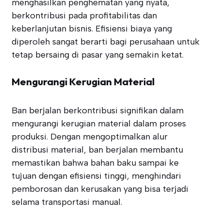
menghasilkan penghematan yang nyata,
berkontribusi pada profitabilitas dan
keberlanjutan bisnis. Efisiensi biaya yang
diperoleh sangat berarti bagi perusahaan untuk
tetap bersaing di pasar yang semakin ketat.
Mengurangi Kerugian Material
Ban berjalan berkontribusi signifikan dalam
mengurangi kerugian material dalam proses
produksi. Dengan mengoptimalkan alur
distribusi material, ban berjalan membantu
memastikan bahwa bahan baku sampai ke
tujuan dengan efisiensi tinggi, menghindari
pemborosan dan kerusakan yang bisa terjadi
selama transportasi manual.