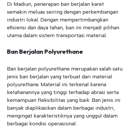
Di Madiun, penerapan ban berjalan karet
semakin meluas seiring dengan perkembangan
industri lokal. Dengan mempertimbangkan
efisiensi dan daya tahan, ban ini menjadi pilihan
utama dalam sistem transportasi material.
Ban Berjalan Polyurethane
Ban berjalan polyurethane merupakan salah satu
jenis ban berjalan yang terbuat dari material
polyurethane. Material ini terkenal karena
ketahanannya yang tinggi terhadap abrasi serta
kemampuan fleksibilitas yang baik. Ban jenis ini
banyak diaplikasikan dalam berbagai industri,
mengingat karakteristiknya yang unggul dalam
berbagai kondisi operasional.