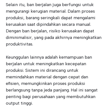
Selain itu, ban berjalan juga berfungsi untuk
mengurangi kerugian material. Dalam proses
produksi, barang seringkali dapat mengalami
kerusakan saat dipindahkan secara manual.
Dengan ban berjalan, risiko kerusakan dapat
diminimalisir, yang pada akhirnya meningkatkan
produktivitas.
Keunggulan lainnya adalah kemampuan ban
berjalan untuk meningkatkan kecepatan
produksi. Sistem ini dirancang untuk
memindahkan material dengan cepat dan
efisien, memungkinkan proses produksi
berlangsung tanpa jeda panjang. Hal ini sangat
penting bagi perusahaan yang membutuhkan
output tinggi.