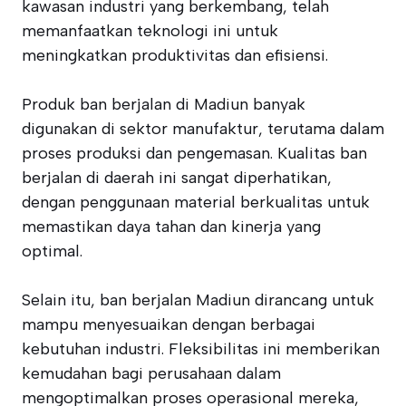
kawasan industri yang berkembang, telah
memanfaatkan teknologi ini untuk
meningkatkan produktivitas dan efisiensi.
Produk ban berjalan di Madiun banyak
digunakan di sektor manufaktur, terutama dalam
proses produksi dan pengemasan. Kualitas ban
berjalan di daerah ini sangat diperhatikan,
dengan penggunaan material berkualitas untuk
memastikan daya tahan dan kinerja yang
optimal.
Selain itu, ban berjalan Madiun dirancang untuk
mampu menyesuaikan dengan berbagai
kebutuhan industri. Fleksibilitas ini memberikan
kemudahan bagi perusahaan dalam
mengoptimalkan proses operasional mereka,