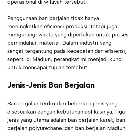
operasional di wilayah tersebut.
Penggunaan ban berjalan tidak hanya
meningkatkan efisiensi produksi, tetapi juga
mengurangi waktu yang diperlukan untuk proses
pemindahan material. Dalam industri yang
sangat tergantung pada kecepatan dan efisiensi,
seperti di Madiun, perangkat ini menjadi kunci
untuk mencapai tujuan tersebut.
Jenis-Jenis Ban Berjalan
Ban berjalan terdiri dari beberapa jenis yang
disesuaikan dengan kebutuhan aplikasinya. Tiga
jenis yang utama adalah ban berjalan karet, ban
berjalan polyurethane, dan ban berjalan Madiun.