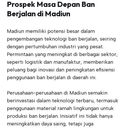
Prospek Masa Depan Ban
Berjalan di Madiun
Madiun memiliki potensi besar dalam
pengembangan teknologi ban berjalan, seiring
dengan pertumbuhan industri yang pesat.
Permintaan yang meningkat di berbagai sektor,
seperti logistik dan manufaktur, memberikan
peluang bagi inovasi dan peningkatan efisiensi
penggunaan ban berjalan di daerah ini.
Perusahaan-perusahaan di Madiun semakin
berinvestasi dalam teknologi terbaru, termasuk
penggunaan material ramah lingkungan untuk
produksi ban berjalan. Inisiatif ini tidak hanya
meningkatkan daya saing, tetapi juga