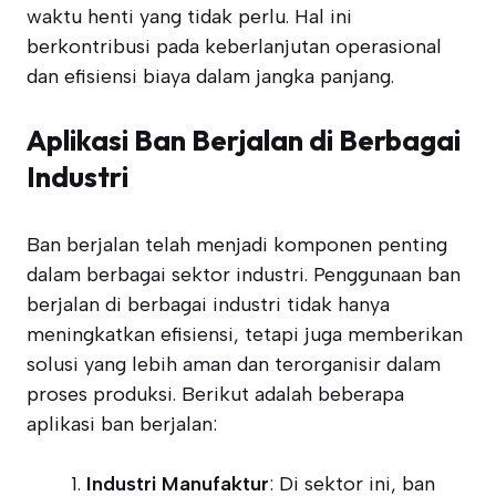
waktu henti yang tidak perlu. Hal ini
berkontribusi pada keberlanjutan operasional
dan efisiensi biaya dalam jangka panjang.
Aplikasi Ban Berjalan di Berbagai
Industri
Ban berjalan telah menjadi komponen penting
dalam berbagai sektor industri. Penggunaan ban
berjalan di berbagai industri tidak hanya
meningkatkan efisiensi, tetapi juga memberikan
solusi yang lebih aman dan terorganisir dalam
proses produksi. Berikut adalah beberapa
aplikasi ban berjalan:
Industri Manufaktur
: Di sektor ini, ban