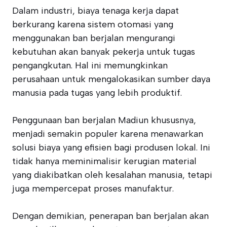
Dalam industri, biaya tenaga kerja dapat
berkurang karena sistem otomasi yang
menggunakan ban berjalan mengurangi
kebutuhan akan banyak pekerja untuk tugas
pengangkutan. Hal ini memungkinkan
perusahaan untuk mengalokasikan sumber daya
manusia pada tugas yang lebih produktif.
Penggunaan ban berjalan Madiun khususnya,
menjadi semakin populer karena menawarkan
solusi biaya yang efisien bagi produsen lokal. Ini
tidak hanya meminimalisir kerugian material
yang diakibatkan oleh kesalahan manusia, tetapi
juga mempercepat proses manufaktur.
Dengan demikian, penerapan ban berjalan akan