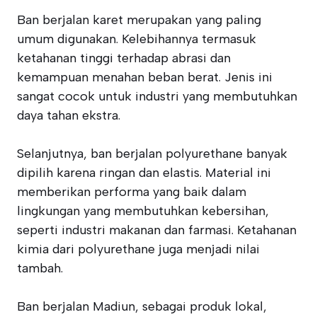
Ban berjalan karet merupakan yang paling
umum digunakan. Kelebihannya termasuk
ketahanan tinggi terhadap abrasi dan
kemampuan menahan beban berat. Jenis ini
sangat cocok untuk industri yang membutuhkan
daya tahan ekstra.
Selanjutnya, ban berjalan polyurethane banyak
dipilih karena ringan dan elastis. Material ini
memberikan performa yang baik dalam
lingkungan yang membutuhkan kebersihan,
seperti industri makanan dan farmasi. Ketahanan
kimia dari polyurethane juga menjadi nilai
tambah.
Ban berjalan Madiun, sebagai produk lokal,