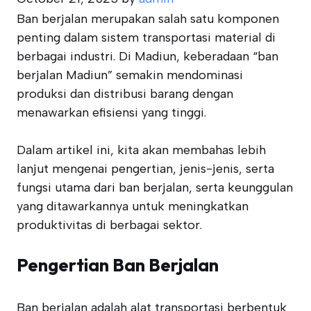
Ban berjalan merupakan salah satu komponen
penting dalam sistem transportasi material di
berbagai industri. Di Madiun, keberadaan “ban
berjalan Madiun” semakin mendominasi
produksi dan distribusi barang dengan
menawarkan efisiensi yang tinggi.
Dalam artikel ini, kita akan membahas lebih
lanjut mengenai pengertian, jenis-jenis, serta
fungsi utama dari ban berjalan, serta keunggulan
yang ditawarkannya untuk meningkatkan
produktivitas di berbagai sektor.
Pengertian Ban Berjalan
Ban berjalan adalah alat transportasi berbentuk