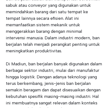
sabuk atau conveyor yang digunakan untuk
memindahkan barang dari satu tempat ke
tempat lainnya secara efisien. Alat ini
memanfaatkan sistem mekanik untuk
menggerakkan barang dengan minimal
intervensi manusia. Dalam industri modern, ban
berjalan telah menjadi perangkat penting untuk
meningkatkan produktivitas.
Di Madiun, ban berjalan banyak digunakan dalam
berbagai sektor industri, mulai dari manufaktur
hingga logistik. Dengan adanya teknologi yang
terus berkembang, jenis-jenis ban berjalan
semakin beragam dan dapat disesuaikan dengan
kebutuhan spesifik masing-masing industri. Hal
ini membuatnya sangat relevan dalam konteks