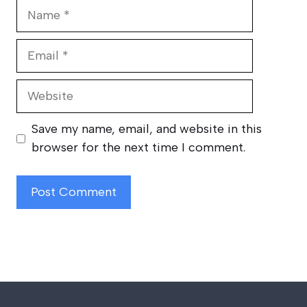
Name
Email
Website
Save my name, email, and website in this
browser for the next time I comment.