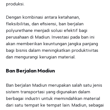
produksi.
Dengan kombinasi antara ketahanan,
fleksibilitas, dan efisiensi, ban berjalan
polyurethane menjadi solusi efektif bagi
perusahaan di Madiun. Investasi pada ban ini
akan memberikan keuntungan jangka panjang
bagi bisnis dalam meningkatkan produktivitas
dan mengurangi kerugian material.
Ban Berjalan Madiun
Ban berjalan Madiun merupakan salah satu jenis
sistem transportasi yang digunakan dalam
berbagai industri untuk memindahkan material
dari satu tempat ke tempat lain. Madiun, sebagai