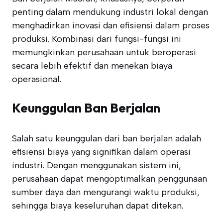
penting dalam mendukung industri lokal dengan
menghadirkan inovasi dan efisiensi dalam proses
produksi. Kombinasi dari fungsi-fungsi ini
memungkinkan perusahaan untuk beroperasi
secara lebih efektif dan menekan biaya
operasional.
Keunggulan Ban Berjalan
Salah satu keunggulan dari ban berjalan adalah
efisiensi biaya yang signifikan dalam operasi
industri. Dengan menggunakan sistem ini,
perusahaan dapat mengoptimalkan penggunaan
sumber daya dan mengurangi waktu produksi,
sehingga biaya keseluruhan dapat ditekan.