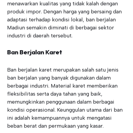
menawarkan kualitas yang tidak kalah dengan
produk impor. Dengan harga yang bersaing dan
adaptasi terhadap kondisi lokal, ban berjalan
Madiun semakin diminati di berbagai sektor
industri di daerah tersebut.
Ban Berjalan Karet
Ban berjalan karet merupakan salah satu jenis
ban berjalan yang banyak digunakan dalam
berbagai industri. Material karet memberikan
fleksibilitas serta daya tahan yang baik,
memungkinkan penggunaan dalam berbagai
kondisi operasional. Keunggulan utama dari ban
ini adalah kemampuannya untuk mengatasi
beban berat dan permukaan yang kasar.