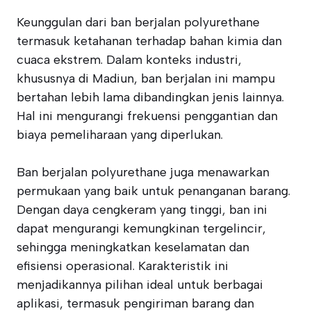
Keunggulan dari ban berjalan polyurethane
termasuk ketahanan terhadap bahan kimia dan
cuaca ekstrem. Dalam konteks industri,
khususnya di Madiun, ban berjalan ini mampu
bertahan lebih lama dibandingkan jenis lainnya.
Hal ini mengurangi frekuensi penggantian dan
biaya pemeliharaan yang diperlukan.
Ban berjalan polyurethane juga menawarkan
permukaan yang baik untuk penanganan barang.
Dengan daya cengkeram yang tinggi, ban ini
dapat mengurangi kemungkinan tergelincir,
sehingga meningkatkan keselamatan dan
efisiensi operasional. Karakteristik ini
menjadikannya pilihan ideal untuk berbagai
aplikasi, termasuk pengiriman barang dan