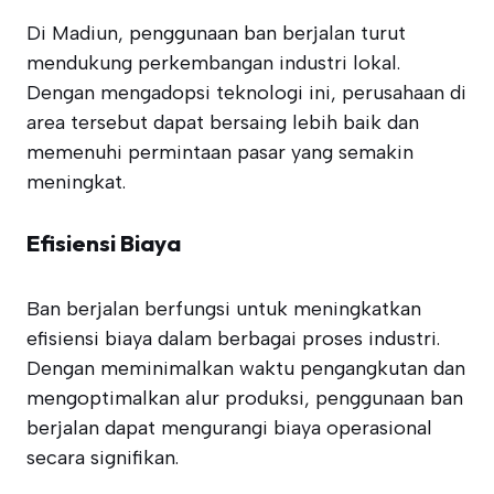
Di Madiun, penggunaan ban berjalan turut
mendukung perkembangan industri lokal.
Dengan mengadopsi teknologi ini, perusahaan di
area tersebut dapat bersaing lebih baik dan
memenuhi permintaan pasar yang semakin
meningkat.
Efisiensi Biaya
Ban berjalan berfungsi untuk meningkatkan
efisiensi biaya dalam berbagai proses industri.
Dengan meminimalkan waktu pengangkutan dan
mengoptimalkan alur produksi, penggunaan ban
berjalan dapat mengurangi biaya operasional
secara signifikan.