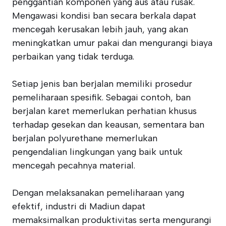
penggantian komponen yang aus atau rusak.
Mengawasi kondisi ban secara berkala dapat
mencegah kerusakan lebih jauh, yang akan
meningkatkan umur pakai dan mengurangi biaya
perbaikan yang tidak terduga.
Setiap jenis ban berjalan memiliki prosedur
pemeliharaan spesifik. Sebagai contoh, ban
berjalan karet memerlukan perhatian khusus
terhadap gesekan dan keausan, sementara ban
berjalan polyurethane memerlukan
pengendalian lingkungan yang baik untuk
mencegah pecahnya material.
Dengan melaksanakan pemeliharaan yang
efektif, industri di Madiun dapat
memaksimalkan produktivitas serta mengurangi