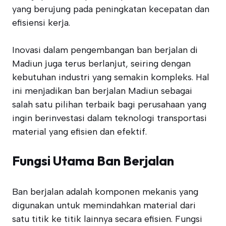
yang berujung pada peningkatan kecepatan dan
efisiensi kerja.
Inovasi dalam pengembangan ban berjalan di
Madiun juga terus berlanjut, seiring dengan
kebutuhan industri yang semakin kompleks. Hal
ini menjadikan ban berjalan Madiun sebagai
salah satu pilihan terbaik bagi perusahaan yang
ingin berinvestasi dalam teknologi transportasi
material yang efisien dan efektif.
Fungsi Utama Ban Berjalan
Ban berjalan adalah komponen mekanis yang
digunakan untuk memindahkan material dari
satu titik ke titik lainnya secara efisien. Fungsi