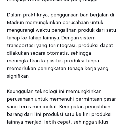
Dalam praktiknya, penggunaan ban berjalan di
Madiun memungkinkan perusahaan untuk
mengurangi waktu pengalihan produk dari satu
tahap ke tahap lainnya. Dengan sistem
transportasi yang terintegrasi, produksi dapat
dilakukan secara otomatis, sehingga
meningkatkan kapasitas produksi tanpa
memerlukan peningkatan tenaga kerja yang
signifikan.
Keunggulan teknologi ini memungkinkan
perusahaan untuk memenuhi permintaan pasar
yang terus meningkat. Kecepatan pengalihan
barang dari lini produksi satu ke lini produksi
lainnya menjadi lebih cepat, sehingga siklus