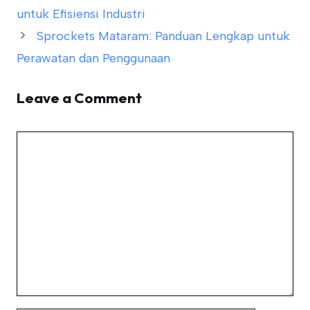
untuk Efisiensi Industri
Sprockets Mataram: Panduan Lengkap untuk
Perawatan dan Penggunaan
Leave a Comment
Comment