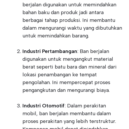
berjalan digunakan untuk memindahkan
bahan baku dan produk jadi antara
berbagai tahap produksi. Ini membantu
dalam mengurangi waktu yang dibutuhkan
untuk memindahkan barang.
Industri Pertambangan
: Ban berjalan
digunakan untuk mengangkut material
berat seperti batu bara dan mineral dari
lokasi penambangan ke tempat
pengolahan. Ini mempercepat proses
pengangkutan dan mengurangi biaya.
Industri Otomotif
: Dalam perakitan
mobil, ban berjalan membantu dalam
proses perakitan yang lebih terstruktur.