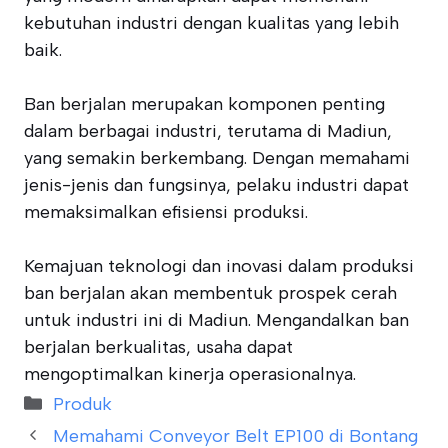
kebutuhan industri dengan kualitas yang lebih
baik.
Ban berjalan merupakan komponen penting
dalam berbagai industri, terutama di Madiun,
yang semakin berkembang. Dengan memahami
jenis-jenis dan fungsinya, pelaku industri dapat
memaksimalkan efisiensi produksi.
Kemajuan teknologi dan inovasi dalam produksi
ban berjalan akan membentuk prospek cerah
untuk industri ini di Madiun. Mengandalkan ban
berjalan berkualitas, usaha dapat
mengoptimalkan kinerja operasionalnya.
Categories
Produk
Memahami Conveyor Belt EP100 di Bontang