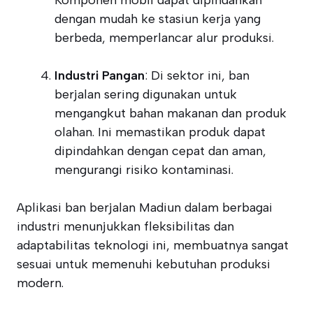
Komponen mobil dapat dipindahkan
dengan mudah ke stasiun kerja yang
berbeda, memperlancar alur produksi.
Industri Pangan
: Di sektor ini, ban
berjalan sering digunakan untuk
mengangkut bahan makanan dan produk
olahan. Ini memastikan produk dapat
dipindahkan dengan cepat dan aman,
mengurangi risiko kontaminasi.
Aplikasi ban berjalan Madiun dalam berbagai
industri menunjukkan fleksibilitas dan
adaptabilitas teknologi ini, membuatnya sangat
sesuai untuk memenuhi kebutuhan produksi
modern.