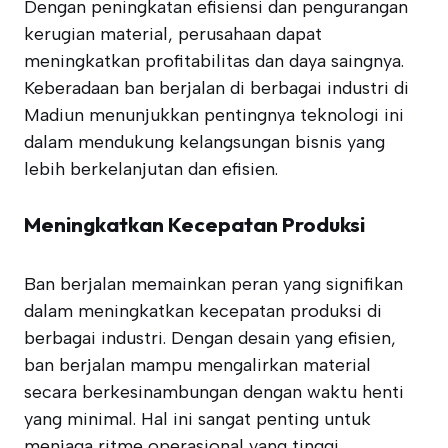
Dengan peningkatan efisiensi dan pengurangan
kerugian material, perusahaan dapat
meningkatkan profitabilitas dan daya saingnya.
Keberadaan ban berjalan di berbagai industri di
Madiun menunjukkan pentingnya teknologi ini
dalam mendukung kelangsungan bisnis yang
lebih berkelanjutan dan efisien.
Meningkatkan Kecepatan Produksi
Ban berjalan memainkan peran yang signifikan
dalam meningkatkan kecepatan produksi di
berbagai industri. Dengan desain yang efisien,
ban berjalan mampu mengalirkan material
secara berkesinambungan dengan waktu henti
yang minimal. Hal ini sangat penting untuk
menjaga ritme operasional yang tinggi.