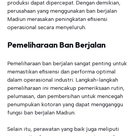
produksi dapat dipercepat. Dengan demikian,
perusahaan yang menggunakan ban berjalan
Madiun merasakan peningkatan efisiensi
operasional secara menyeluruh.
Pemeliharaan Ban Berjalan
Pemeliharaan ban berjalan sangat penting untuk
memastikan efisiensi dan performa optimal
dalam operasional industri. Langkah-langkah
pemeliharaan ini mencakup pemeriksaan rutin,
pelumasan, dan pembersihan untuk mencegah
penumpukan kotoran yang dapat mengganggu
fungsi ban berjalan Madiun.
Selain itu, perawatan yang baik juga meliputi