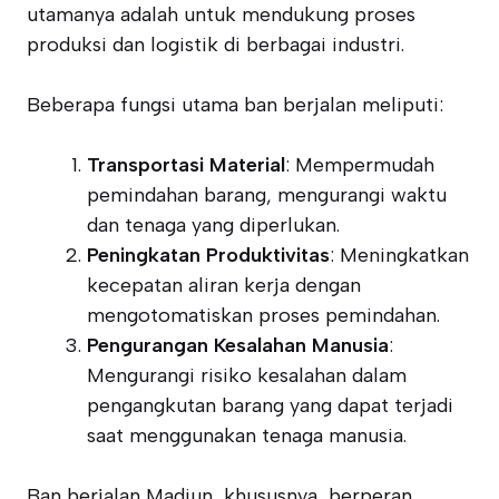
utamanya adalah untuk mendukung proses
produksi dan logistik di berbagai industri.
Beberapa fungsi utama ban berjalan meliputi:
Transportasi Material
: Mempermudah
pemindahan barang, mengurangi waktu
dan tenaga yang diperlukan.
Peningkatan Produktivitas
: Meningkatkan
kecepatan aliran kerja dengan
mengotomatiskan proses pemindahan.
Pengurangan Kesalahan Manusia
:
Mengurangi risiko kesalahan dalam
pengangkutan barang yang dapat terjadi
saat menggunakan tenaga manusia.
Ban berjalan Madiun, khususnya, berperan