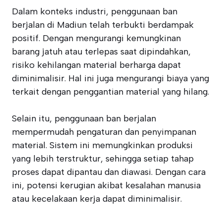
Dalam konteks industri, penggunaan ban
berjalan di Madiun telah terbukti berdampak
positif. Dengan mengurangi kemungkinan
barang jatuh atau terlepas saat dipindahkan,
risiko kehilangan material berharga dapat
diminimalisir. Hal ini juga mengurangi biaya yang
terkait dengan penggantian material yang hilang.
Selain itu, penggunaan ban berjalan
mempermudah pengaturan dan penyimpanan
material. Sistem ini memungkinkan produksi
yang lebih terstruktur, sehingga setiap tahap
proses dapat dipantau dan diawasi. Dengan cara
ini, potensi kerugian akibat kesalahan manusia
atau kecelakaan kerja dapat diminimalisir.