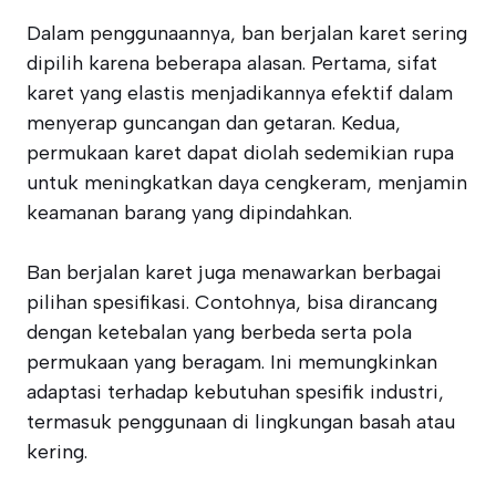
Dalam penggunaannya, ban berjalan karet sering
dipilih karena beberapa alasan. Pertama, sifat
karet yang elastis menjadikannya efektif dalam
menyerap guncangan dan getaran. Kedua,
permukaan karet dapat diolah sedemikian rupa
untuk meningkatkan daya cengkeram, menjamin
keamanan barang yang dipindahkan.
Ban berjalan karet juga menawarkan berbagai
pilihan spesifikasi. Contohnya, bisa dirancang
dengan ketebalan yang berbeda serta pola
permukaan yang beragam. Ini memungkinkan
adaptasi terhadap kebutuhan spesifik industri,
termasuk penggunaan di lingkungan basah atau
kering.