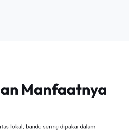
dan Manfaatnya
tas lokal, bando sering dipakai dalam