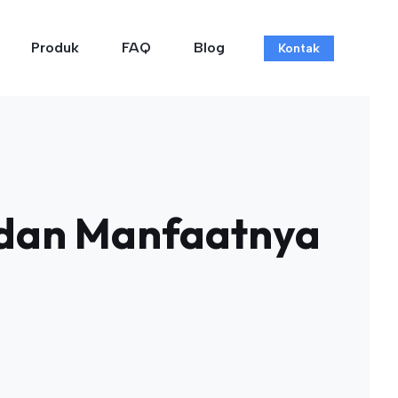
Produk
FAQ
Blog
Kontak
 dan Manfaatnya