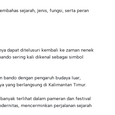
bahas sejarah, jenis, fungsi, serta peran
ya dapat ditelusuri kembali ke zaman nenek
ando sering kali dikenal sebagai simbol
n bando dengan pengaruh budaya luar,
ya yang berlangsung di Kalimantan Timur.
 banyak terlihat dalam pameran dan festival
dernitas, mencerminkan perjalanan sejarah