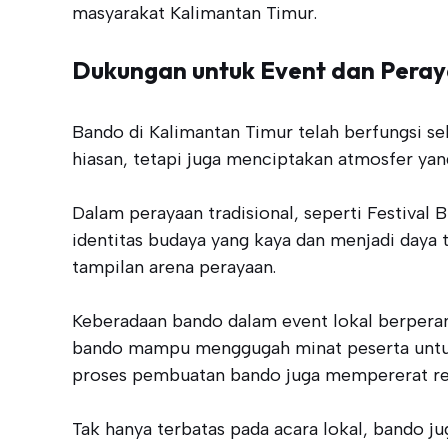
masyarakat Kalimantan Timur.
Dukungan untuk Event dan Pera
Bando di Kalimantan Timur telah berfungsi s
hiasan, tetapi juga menciptakan atmosfer y
Dalam perayaan tradisional, seperti Festival
identitas budaya yang kaya dan menjadi daya 
tampilan arena perayaan.
Keberadaan bando dalam event lokal berpera
bando mampu menggugah minat peserta untuk 
proses pembuatan bando juga mempererat rela
Tak hanya terbatas pada acara lokal, bando ju