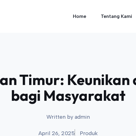
Home
Tentang Kami
an Timur: Keunikan
bagi Masyarakat
Written by
admin
April 26, 2025
Produk