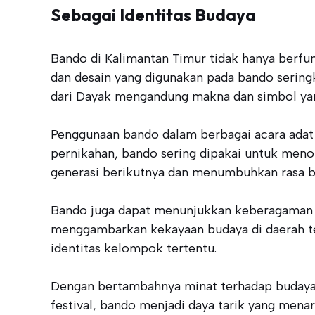
Sebagai Identitas Budaya
Bando di Kalimantan Timur tidak hanya berfung
dan desain yang digunakan pada bando seringka
dari Dayak mengandung makna dan simbol yang
Penggunaan bando dalam berbagai acara adat
pernikahan, bando sering dipakai untuk meno
generasi berikutnya dan menumbuhkan rasa b
Bando juga dapat menunjukkan keberagaman e
menggambarkan kekayaan budaya di daerah te
identitas kelompok tertentu.
Dengan bertambahnya minat terhadap budaya l
festival, bando menjadi daya tarik yang mena