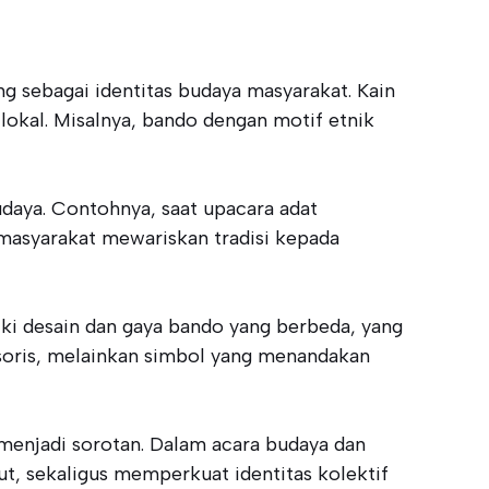
ng sebagai identitas budaya masyarakat. Kain
 lokal. Misalnya, bando dengan motif etnik
daya. Contohnya, saat upacara adat
masyarakat mewariskan tradisi kepada
ki desain dan gaya bando yang berbeda, yang
soris, melainkan simbol yang menandakan
menjadi sorotan. Dalam acara budaya dan
ut, sekaligus memperkuat identitas kolektif