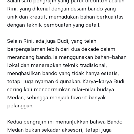
Salah satu pengrajin yang patut dicontoh adalah
Rini, yang dikenal dengan desain bando yang
unik dan kreatif, memadukan bahan berkualitas
dengan teknik pembuatan yang detail.
Selain Rini, ada juga Budi, yang telah
berpengalaman lebih dari dua dekade dalam
merancang bando. Ia menggunakan bahan-bahan
lokal dan menerapkan teknik tradisional,
menghasilkan bando yang tidak hanya estetis,
tetapi juga nyaman digunakan. Karya-karya Budi
sering kali mencerminkan nilai-nilai budaya
Medan, sehingga menjadi favorit banyak
pelanggan.
Kedua pengrajin ini menunjukkan bahwa Bando
Medan bukan sekadar aksesori, tetapi juga