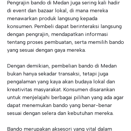
Pengrajin bando di Medan juga sering kali hadir
di event dan bazaar lokal, di mana mereka
menawarkan produk langsung kepada
konsumen. Pembeli dapat berinteraksi langsung
dengan pengrajin, mendapatkan informasi
tentang proses pembuatan, serta memilih bando
yang sesuai dengan gaya mereka.
Dengan demikian, pembelian bando di Medan
bukan hanya sekadar transaksi, tetapi juga
pengalaman yang kaya akan budaya lokal dan
kreativitas masyarakat. Konsumen disarankan
untuk menjelajahi berbagai pilihan yang ada agar
dapat menemukan bando yang benar-benar
sesuai dengan selera dan kebutuhan mereka.
Bando merupakan aksesori yang vital dalam