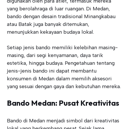
digunakan oleh para atlet, termasuk mereka
yang berolahraga di luar ruangan. Di Medan,
bando dengan desain tradisional Minangkabau
atau Batak juga banyak ditemukan,
menunjukkan kekayaan budaya lokal.
Setiap jenis bando memiliki kelebihan masing-
masing, dari segi kenyamanan, daya tarik
estetika, hingga budaya. Pengetahuan tentang
jenis-jenis bando ini dapat membantu
konsumen di Medan dalam memilih aksesori
yang sesuai dengan gaya dan kebutuhan mereka.
Bando Medan: Pusat Kreativitas
Bando di Medan menjadi simbol dari kreativitas
lokal yang berkembang pesat. Sejak lama,