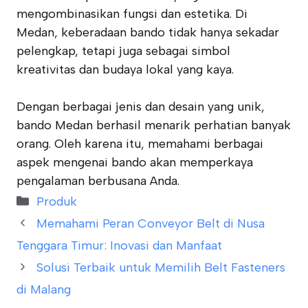
mengombinasikan fungsi dan estetika. Di
Medan, keberadaan bando tidak hanya sekadar
pelengkap, tetapi juga sebagai simbol
kreativitas dan budaya lokal yang kaya.
Dengan berbagai jenis dan desain yang unik,
bando Medan berhasil menarik perhatian banyak
orang. Oleh karena itu, memahami berbagai
aspek mengenai bando akan memperkaya
pengalaman berbusana Anda.
Categories
Produk
Memahami Peran Conveyor Belt di Nusa
Tenggara Timur: Inovasi dan Manfaat
Solusi Terbaik untuk Memilih Belt Fasteners
di Malang