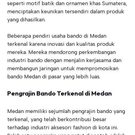
seperti motif batik dan ornamen khas Sumatera,
menciptakan keunikan tersendiri dalam produk
yang dihasilkan.
Beberapa pendiri usaha bando di Medan
terkenal karena inovasi dan kualitas produk
mereka. Mereka mendorong perkembangan
industri bando dengan menjalin kerjasama dan
membangun jaringan untuk mempromosikan
bando Medan di pasar yang lebih luas.
Pengrajin Bando Terkenal di Medan
Medan memiliki sejumlah pengrajin bando yang
terkenal, yang telah berkontribusi besar
terhadap industri aksesori fashion di kota ini.