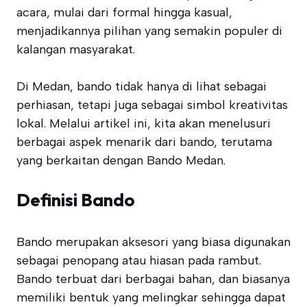
acara, mulai dari formal hingga kasual,
menjadikannya pilihan yang semakin populer di
kalangan masyarakat.
Di Medan, bando tidak hanya di lihat sebagai
perhiasan, tetapi juga sebagai simbol kreativitas
lokal. Melalui artikel ini, kita akan menelusuri
berbagai aspek menarik dari bando, terutama
yang berkaitan dengan Bando Medan.
Definisi Bando
Bando merupakan aksesori yang biasa digunakan
sebagai penopang atau hiasan pada rambut.
Bando terbuat dari berbagai bahan, dan biasanya
memiliki bentuk yang melingkar sehingga dapat