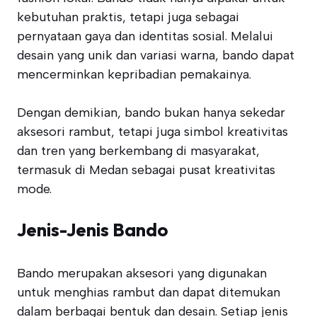
kebutuhan praktis, tetapi juga sebagai
pernyataan gaya dan identitas sosial. Melalui
desain yang unik dan variasi warna, bando dapat
mencerminkan kepribadian pemakainya.
Dengan demikian, bando bukan hanya sekedar
aksesori rambut, tetapi juga simbol kreativitas
dan tren yang berkembang di masyarakat,
termasuk di Medan sebagai pusat kreativitas
mode.
Jenis-Jenis Bando
Bando merupakan aksesori yang digunakan
untuk menghias rambut dan dapat ditemukan
dalam berbagai bentuk dan desain. Setiap jenis