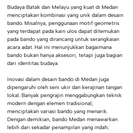
Budaya Batak dan Melayu yang kuat di Medan
menciptakan kombinasi yang unik dalam desain
bando. Misalnya, penggunaan motif geometris
yang terdapat pada kain ulos dapat ditemukan
pada bando yang dirancang untuk serangkaian
acara adat. Hal ini menunjukkan bagaimana
bando bukan hanya aksesori, tetapi juga bagian
dari identitas budaya.
Inovasi dalam desain bando di Medan juga
dipengaruhi oleh seni ukir dan kerajinan tangan
lokal. Banyak pengrajin menggabungkan teknik
modern dengan elemen tradisional,
menciptakan variasi bando yang menarik.
Dengan demikian, bando Medan menawarkan
lebih dari sekadar penampilan yang indah;