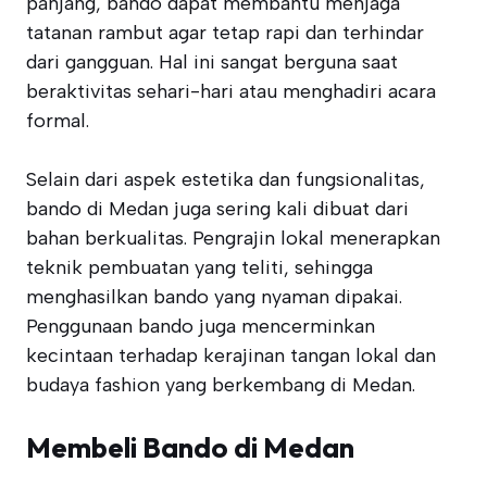
panjang, bando dapat membantu menjaga
tatanan rambut agar tetap rapi dan terhindar
dari gangguan. Hal ini sangat berguna saat
beraktivitas sehari-hari atau menghadiri acara
formal.
Selain dari aspek estetika dan fungsionalitas,
bando di Medan juga sering kali dibuat dari
bahan berkualitas. Pengrajin lokal menerapkan
teknik pembuatan yang teliti, sehingga
menghasilkan bando yang nyaman dipakai.
Penggunaan bando juga mencerminkan
kecintaan terhadap kerajinan tangan lokal dan
budaya fashion yang berkembang di Medan.
Membeli Bando di Medan