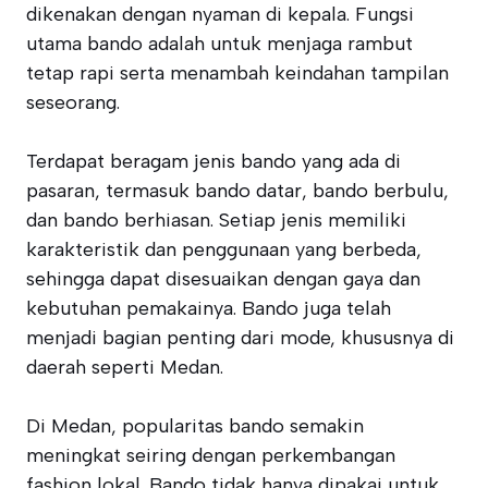
dikenakan dengan nyaman di kepala. Fungsi
utama bando adalah untuk menjaga rambut
tetap rapi serta menambah keindahan tampilan
seseorang.
Terdapat beragam jenis bando yang ada di
pasaran, termasuk bando datar, bando berbulu,
dan bando berhiasan. Setiap jenis memiliki
karakteristik dan penggunaan yang berbeda,
sehingga dapat disesuaikan dengan gaya dan
kebutuhan pemakainya. Bando juga telah
menjadi bagian penting dari mode, khususnya di
daerah seperti Medan.
Di Medan, popularitas bando semakin
meningkat seiring dengan perkembangan
fashion lokal. Bando tidak hanya dipakai untuk