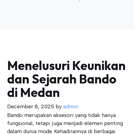
Menelusuri Keunikan
dan Sejarah Bando
di Medan
December 8, 2025
by
admin
Bando merupakan aksesori yang tidak hanya
fungsional, tetapi juga menjadi elemen penting
dalam dunia mode. Kehadirannya di berbagai