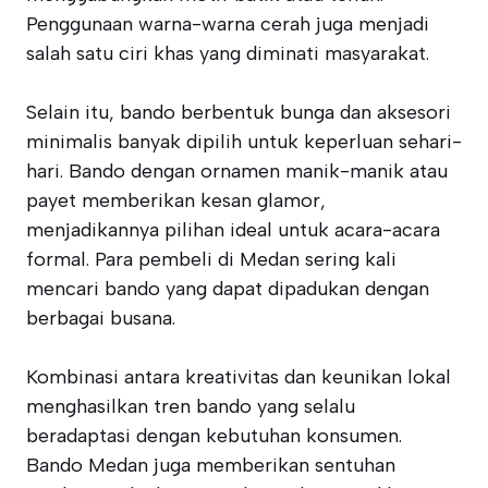
Penggunaan warna-warna cerah juga menjadi
salah satu ciri khas yang diminati masyarakat.
Selain itu, bando berbentuk bunga dan aksesori
minimalis banyak dipilih untuk keperluan sehari-
hari. Bando dengan ornamen manik-manik atau
payet memberikan kesan glamor,
menjadikannya pilihan ideal untuk acara-acara
formal. Para pembeli di Medan sering kali
mencari bando yang dapat dipadukan dengan
berbagai busana.
Kombinasi antara kreativitas dan keunikan lokal
menghasilkan tren bando yang selalu
beradaptasi dengan kebutuhan konsumen.
Bando Medan juga memberikan sentuhan