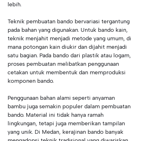
lebih.
Teknik pembuatan bando bervariasi tergantung
pada bahan yang digunakan. Untuk bando kain,
teknik menjahit menjadi metode yang umum, di
mana potongan kain diukir dan dijahit menjadi
satu bagian. Pada bando dari plastik atau logam,
proses pembuatan melibatkan penggunaan
cetakan untuk membentuk dan memproduksi
komponen bando.
Penggunaan bahan alami seperti anyaman
bambu juga semakin populer dalam pembuatan
bando. Material ini tidak hanya ramah
lingkungan, tetapi juga memberikan tampilan
yang unik. Di Medan, kerajinan bando banyak
mengadopsi teknik tradisional yang diwariskan