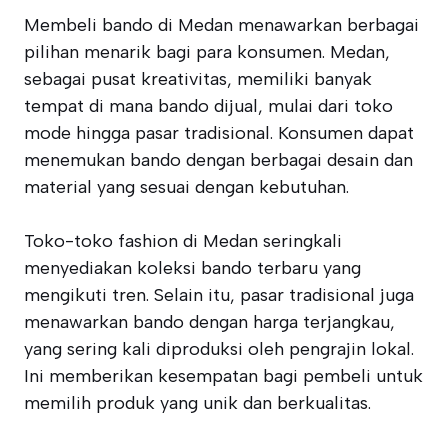
Membeli bando di Medan menawarkan berbagai
pilihan menarik bagi para konsumen. Medan,
sebagai pusat kreativitas, memiliki banyak
tempat di mana bando dijual, mulai dari toko
mode hingga pasar tradisional. Konsumen dapat
menemukan bando dengan berbagai desain dan
material yang sesuai dengan kebutuhan.
Toko-toko fashion di Medan seringkali
menyediakan koleksi bando terbaru yang
mengikuti tren. Selain itu, pasar tradisional juga
menawarkan bando dengan harga terjangkau,
yang sering kali diproduksi oleh pengrajin lokal.
Ini memberikan kesempatan bagi pembeli untuk
memilih produk yang unik dan berkualitas.