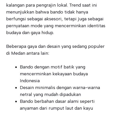
kalangan para pengrajin lokal. Trend saat ini
menunjukkan bahwa bando tidak hanya
berfungsi sebagai aksesori, tetapi juga sebagai
pernyataan mode yang mencerminkan identitas
budaya dan gaya hidup.
Beberapa gaya dan desain yang sedang populer
di Medan antara lain:
Bando dengan motif batik yang
mencerminkan kekayaan budaya
Indonesia
Desain minimalis dengan warna-warna
netral yang mudah dipadukan
Bando berbahan dasar alami seperti
anyaman dari rumput laut dan kayu