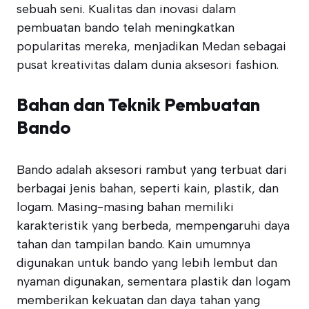
sebuah seni. Kualitas dan inovasi dalam
pembuatan bando telah meningkatkan
popularitas mereka, menjadikan Medan sebagai
pusat kreativitas dalam dunia aksesori fashion.
Bahan dan Teknik Pembuatan
Bando
Bando adalah aksesori rambut yang terbuat dari
berbagai jenis bahan, seperti kain, plastik, dan
logam. Masing-masing bahan memiliki
karakteristik yang berbeda, mempengaruhi daya
tahan dan tampilan bando. Kain umumnya
digunakan untuk bando yang lebih lembut dan
nyaman digunakan, sementara plastik dan logam
memberikan kekuatan dan daya tahan yang