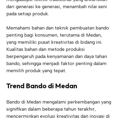
dari generasi ke generasi, menambah nilai seni
pada setiap produk.
Memahami bahan dan teknik pembuatan bando
penting bagi konsumen, terutama di Medan,
yang memiliki pusat kreativitas di bidang ini.
Kualitas bahan dan metode produksi
berpengaruh pada kenyamanan dan daya tahan
bando, sehingga menjadi faktor penting dalam
memilih produk yang tepat.
Trend Bando di Medan
Bando di Medan mengalami perkembangan yang
signifikan dalam beberapa tahun terakhir,
mencerminkan evolusi kreativitas dan inovasi di