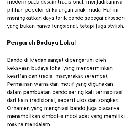
modern pada desain tradisional, menjadikannya
pilihan populer di kalangan anak muda. Hal ini
meningkatkan daya tarik bando sebagai aksesori
yang bukan hanya fungsional, tetapi juga stylish.
Pengaruh Budaya Lokal
Bando di Medan sangat dipengaruhi oleh
kekayaan budaya lokal yang mencerminkan
kearifan dan tradisi masyarakat setempat.
Permainan warna dan motif yang digunakan
dalam pembuatan bando sering kali terinspirasi
dari kain tradisional, seperti ulos dan songket.
Ornamen yang menghiasi bando juga biasanya
menampilkan simbol-simbol adat yang memiliki
makna mendalam.