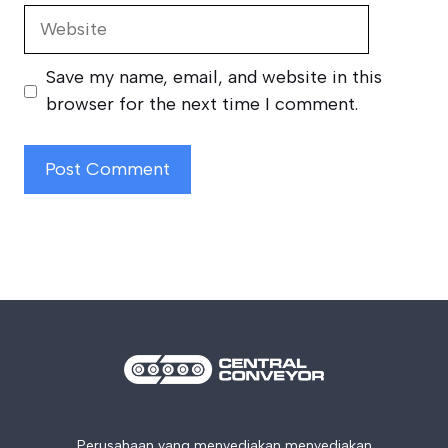
Website
Save my name, email, and website in this
browser for the next time I comment.
Perusahaan yang menyediakan menyediakan