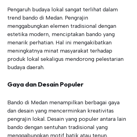
Pengaruh budaya lokal sangat terlihat dalam
trend bando di Medan. Pengrajin
menggabungkan elemen tradisional dengan
estetika modern, menciptakan bando yang
menarik perhatian. Hal ini mengakibatkan
meningkatnya minat masyarakat terhadap
produk lokal sekaligus mendorong pelestarian
budaya daerah.
Gaya dan Desain Populer
Bando di Medan menampilkan berbagai gaya
dan desain yang mencerminkan kreativitas
pengrajin lokal. Desain yang populer antara lain
bando dengan sentuhan tradisional yang
menggabungkan motif batik atau tenun.