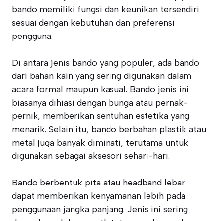
bando memiliki fungsi dan keunikan tersendiri
sesuai dengan kebutuhan dan preferensi
pengguna.
Di antara jenis bando yang populer, ada bando
dari bahan kain yang sering digunakan dalam
acara formal maupun kasual. Bando jenis ini
biasanya dihiasi dengan bunga atau pernak-
pernik, memberikan sentuhan estetika yang
menarik. Selain itu, bando berbahan plastik atau
metal juga banyak diminati, terutama untuk
digunakan sebagai aksesori sehari-hari.
Bando berbentuk pita atau headband lebar
dapat memberikan kenyamanan lebih pada
penggunaan jangka panjang. Jenis ini sering