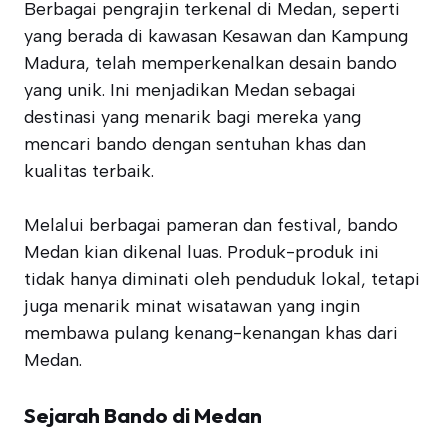
Berbagai pengrajin terkenal di Medan, seperti
yang berada di kawasan Kesawan dan Kampung
Madura, telah memperkenalkan desain bando
yang unik. Ini menjadikan Medan sebagai
destinasi yang menarik bagi mereka yang
mencari bando dengan sentuhan khas dan
kualitas terbaik.
Melalui berbagai pameran dan festival, bando
Medan kian dikenal luas. Produk-produk ini
tidak hanya diminati oleh penduduk lokal, tetapi
juga menarik minat wisatawan yang ingin
membawa pulang kenang-kenangan khas dari
Medan.
Sejarah Bando di Medan