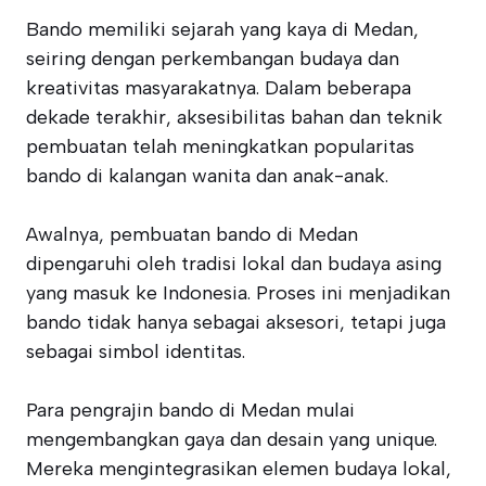
Bando memiliki sejarah yang kaya di Medan,
seiring dengan perkembangan budaya dan
kreativitas masyarakatnya. Dalam beberapa
dekade terakhir, aksesibilitas bahan dan teknik
pembuatan telah meningkatkan popularitas
bando di kalangan wanita dan anak-anak.
Awalnya, pembuatan bando di Medan
dipengaruhi oleh tradisi lokal dan budaya asing
yang masuk ke Indonesia. Proses ini menjadikan
bando tidak hanya sebagai aksesori, tetapi juga
sebagai simbol identitas.
Para pengrajin bando di Medan mulai
mengembangkan gaya dan desain yang unique.
Mereka mengintegrasikan elemen budaya lokal,