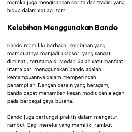
mereka juga mengisahkan cerita dan tradisi yang
hidup dalam setiap item.
Kelebihan Menggunakan Bando
Bando memiliki berbagai kelebihan yang
membuatnya menjadi aksesori yang sangat
diminati, terutama di Medan. Salah satu manfaat
utama dari menggunakan bando adalah
kemampuannya dalam memperindah
penampilan. Dengan desain yang beragam,
bando dapat menambah kesan modis dan elegan
pada berbagai gaya busana.
Bando juga berfungsi praktis dalam mengatur
rambut. Bagi mereka yang memiliki rambut