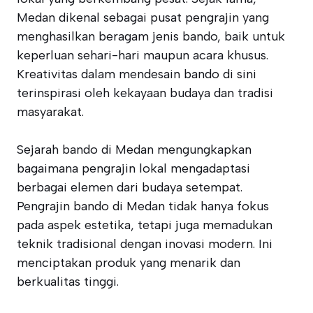
Medan dikenal sebagai pusat pengrajin yang
menghasilkan beragam jenis bando, baik untuk
keperluan sehari-hari maupun acara khusus.
Kreativitas dalam mendesain bando di sini
terinspirasi oleh kekayaan budaya dan tradisi
masyarakat.
Sejarah bando di Medan mengungkapkan
bagaimana pengrajin lokal mengadaptasi
berbagai elemen dari budaya setempat.
Pengrajin bando di Medan tidak hanya fokus
pada aspek estetika, tetapi juga memadukan
teknik tradisional dengan inovasi modern. Ini
menciptakan produk yang menarik dan
berkualitas tinggi.