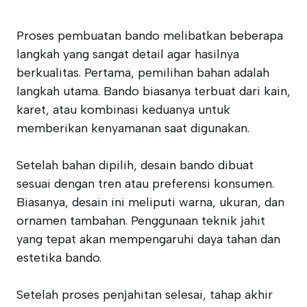
Proses pembuatan bando melibatkan beberapa
langkah yang sangat detail agar hasilnya
berkualitas. Pertama, pemilihan bahan adalah
langkah utama. Bando biasanya terbuat dari kain,
karet, atau kombinasi keduanya untuk
memberikan kenyamanan saat digunakan.
Setelah bahan dipilih, desain bando dibuat
sesuai dengan tren atau preferensi konsumen.
Biasanya, desain ini meliputi warna, ukuran, dan
ornamen tambahan. Penggunaan teknik jahit
yang tepat akan mempengaruhi daya tahan dan
estetika bando.
Setelah proses penjahitan selesai, tahap akhir