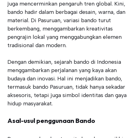
juga mencerminkan pengaruh tren global. Kini,
bando hadir dalam berbagai desain, warna, dan
material. Di Pasuruan, variasi bando turut
berkembang, menggambarkan kreativitas
pengrajin lokal yang menggabungkan elemen
tradisional dan modern.
Dengan demikian, sejarah bando di Indonesia
menggambarkan perjalanan yang kaya akan
budaya dan inovasi. Hal ini menjadikan bando,
termasuk bando Pasuruan, tidak hanya sekadar
aksesoris, tetapi juga simbol identitas dan gaya
hidup masyarakat.
Asal-usul penggunaan Bando