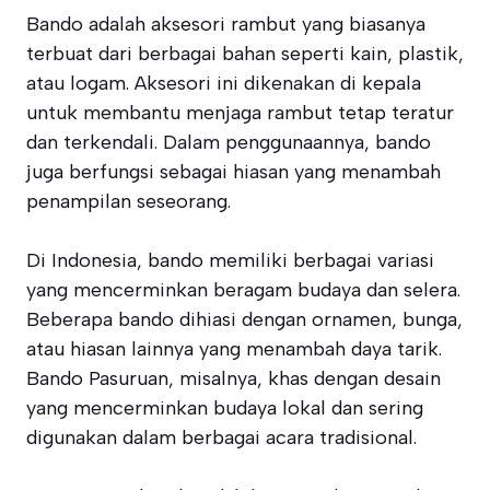
Bando adalah aksesori rambut yang biasanya
terbuat dari berbagai bahan seperti kain, plastik,
atau logam. Aksesori ini dikenakan di kepala
untuk membantu menjaga rambut tetap teratur
dan terkendali. Dalam penggunaannya, bando
juga berfungsi sebagai hiasan yang menambah
penampilan seseorang.
Di Indonesia, bando memiliki berbagai variasi
yang mencerminkan beragam budaya dan selera.
Beberapa bando dihiasi dengan ornamen, bunga,
atau hiasan lainnya yang menambah daya tarik.
Bando Pasuruan, misalnya, khas dengan desain
yang mencerminkan budaya lokal dan sering
digunakan dalam berbagai acara tradisional.