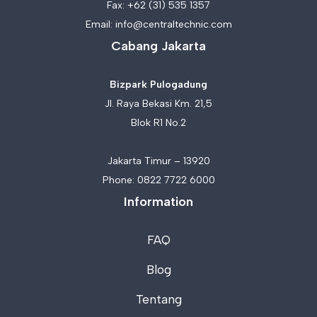
Fax: +62 (31) 535 1357
Email:
info@centraltechnic.com
Cabang Jakarta
Bizpark Pulogadung
Jl. Raya Bekasi Km. 21,5
Blok R1 No.2
Jakarta Timur – 13920
Phone:
0822 7722 6000
Information
FAQ
Blog
Tentang