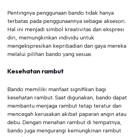
Pentingnya penggunaan bando tidak hanya
terbatas pada penggunaannya sebagai aksesori.
Hal ini menjadi simbol kreativitas dan ekspresi
diri, memungkinkan individu untuk
mengekspresikan kepribadian dan gaya mereka
melalui pilihan bando yang sesuai.
Kesehatan rambut
Bando memiliki manfaat signifikan bagi
kesehatan rambut. Saat digunakan, bando dapat
membantu menjaga rambut tetap teratur dan
mencegah kerusakan akibat paparan angin atau
debu. Dengan menahan rambut di tempatnya,
bando juga mengurangi kemungkinan rambut