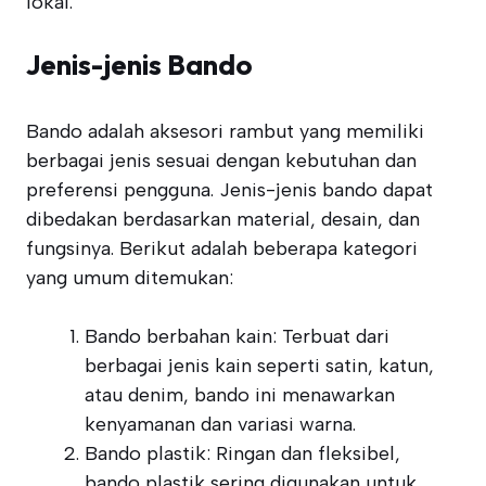
lokal.
Jenis-jenis Bando
Bando adalah aksesori rambut yang memiliki
berbagai jenis sesuai dengan kebutuhan dan
preferensi pengguna. Jenis-jenis bando dapat
dibedakan berdasarkan material, desain, dan
fungsinya. Berikut adalah beberapa kategori
yang umum ditemukan:
Bando berbahan kain: Terbuat dari
berbagai jenis kain seperti satin, katun,
atau denim, bando ini menawarkan
kenyamanan dan variasi warna.
Bando plastik: Ringan dan fleksibel,
bando plastik sering digunakan untuk