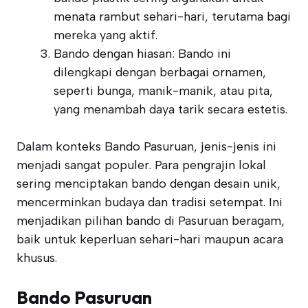
menata rambut sehari-hari, terutama bagi
mereka yang aktif.
Bando dengan hiasan: Bando ini
dilengkapi dengan berbagai ornamen,
seperti bunga, manik-manik, atau pita,
yang menambah daya tarik secara estetis.
Dalam konteks Bando Pasuruan, jenis-jenis ini
menjadi sangat populer. Para pengrajin lokal
sering menciptakan bando dengan desain unik,
mencerminkan budaya dan tradisi setempat. Ini
menjadikan pilihan bando di Pasuruan beragam,
baik untuk keperluan sehari-hari maupun acara
khusus.
Bando Pasuruan