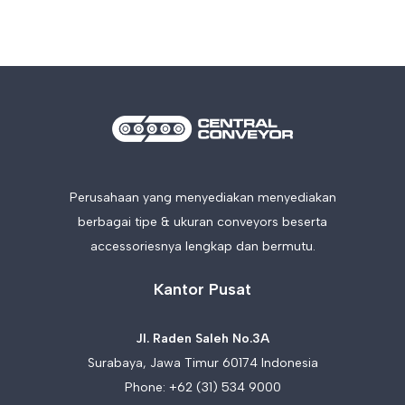
Perusahaan yang menyediakan menyediakan
berbagai tipe & ukuran conveyors beserta
accessoriesnya lengkap dan bermutu.
Kantor Pusat
Jl. Raden Saleh No.3A
Surabaya, Jawa Timur 60174 Indonesia
Phone:
+62 (31) 534 9000