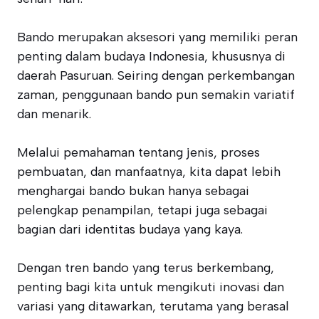
Bando merupakan aksesori yang memiliki peran
penting dalam budaya Indonesia, khususnya di
daerah Pasuruan. Seiring dengan perkembangan
zaman, penggunaan bando pun semakin variatif
dan menarik.
Melalui pemahaman tentang jenis, proses
pembuatan, dan manfaatnya, kita dapat lebih
menghargai bando bukan hanya sebagai
pelengkap penampilan, tetapi juga sebagai
bagian dari identitas budaya yang kaya.
Dengan tren bando yang terus berkembang,
penting bagi kita untuk mengikuti inovasi dan
variasi yang ditawarkan, terutama yang berasal