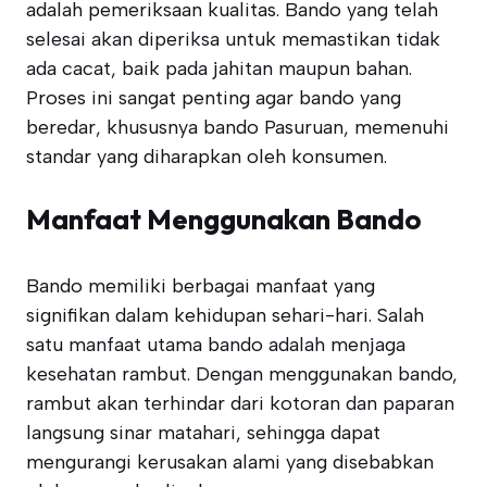
adalah pemeriksaan kualitas. Bando yang telah
selesai akan diperiksa untuk memastikan tidak
ada cacat, baik pada jahitan maupun bahan.
Proses ini sangat penting agar bando yang
beredar, khususnya bando Pasuruan, memenuhi
standar yang diharapkan oleh konsumen.
Manfaat Menggunakan Bando
Bando memiliki berbagai manfaat yang
signifikan dalam kehidupan sehari-hari. Salah
satu manfaat utama bando adalah menjaga
kesehatan rambut. Dengan menggunakan bando,
rambut akan terhindar dari kotoran dan paparan
langsung sinar matahari, sehingga dapat
mengurangi kerusakan alami yang disebabkan