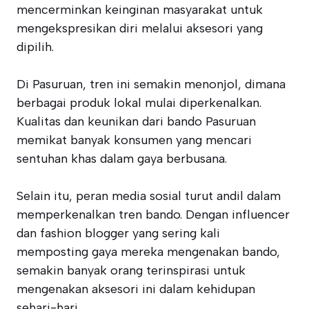
mencerminkan keinginan masyarakat untuk
mengekspresikan diri melalui aksesori yang
dipilih.
Di Pasuruan, tren ini semakin menonjol, dimana
berbagai produk lokal mulai diperkenalkan.
Kualitas dan keunikan dari bando Pasuruan
memikat banyak konsumen yang mencari
sentuhan khas dalam gaya berbusana.
Selain itu, peran media sosial turut andil dalam
memperkenalkan tren bando. Dengan influencer
dan fashion blogger yang sering kali
memposting gaya mereka mengenakan bando,
semakin banyak orang terinspirasi untuk
mengenakan aksesori ini dalam kehidupan
sehari-hari.