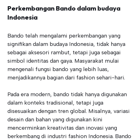
Perkembangan Bando dalam budaya
Indonesia
Bando telah mengalami perkembangan yang
signifikan dalam budaya Indonesia, tidak hanya
sebagai aksesori rambut, tetapi juga sebagai
simbol identitas dan gaya. Masyarakat mulai
mengenali fungsi bando yang lebih luas,
menjadikannya bagian dari fashion sehari-hari.
Pada era modern, bando tidak hanya digunakan
dalam konteks tradisional, tetapi juga
disesuaikan dengan tren global. Misalnya, variasi
desain dan bahan yang digunakan kini
mencerminkan kreativitas dan inovasi yang
berkembang di industri fashion Indonesia. Bando