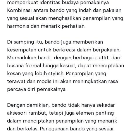
memperkuat identitas budaya pemakainya.
Kombinasi antara bando yang indah dan pakaian
yang sesuai akan menghasilkan penampilan yang
harmonis dan menarik perhatian.
Di samping itu, bando juga memberikan
kesempatan untuk berkreasi dalam berpakaian.
Memadukan bando dengan berbagai outfit, dari
busana formal hingga kasual, dapat menciptakan
kesan yang lebih stylish. Penampilan yang
terawat dan modis ini akan meningkatkan rasa
percaya diri pemakainya.
Dengan demikian, bando tidak hanya sekadar
aksesori rambut, tetapi juga elemen penting
dalam menciptakan penampilan yang menarik
dan berkelas. Penggunaan bando yang sesuai