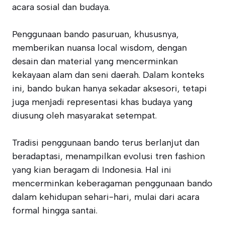
acara sosial dan budaya.
Penggunaan bando pasuruan, khususnya,
memberikan nuansa local wisdom, dengan
desain dan material yang mencerminkan
kekayaan alam dan seni daerah. Dalam konteks
ini, bando bukan hanya sekadar aksesori, tetapi
juga menjadi representasi khas budaya yang
diusung oleh masyarakat setempat.
Tradisi penggunaan bando terus berlanjut dan
beradaptasi, menampilkan evolusi tren fashion
yang kian beragam di Indonesia. Hal ini
mencerminkan keberagaman penggunaan bando
dalam kehidupan sehari-hari, mulai dari acara
formal hingga santai.