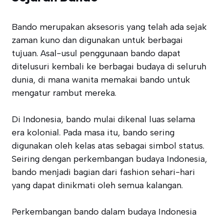
Bando merupakan aksesoris yang telah ada sejak
zaman kuno dan digunakan untuk berbagai
tujuan. Asal-usul penggunaan bando dapat
ditelusuri kembali ke berbagai budaya di seluruh
dunia, di mana wanita memakai bando untuk
mengatur rambut mereka.
Di Indonesia, bando mulai dikenal luas selama
era kolonial. Pada masa itu, bando sering
digunakan oleh kelas atas sebagai simbol status.
Seiring dengan perkembangan budaya Indonesia,
bando menjadi bagian dari fashion sehari-hari
yang dapat dinikmati oleh semua kalangan.
Perkembangan bando dalam budaya Indonesia