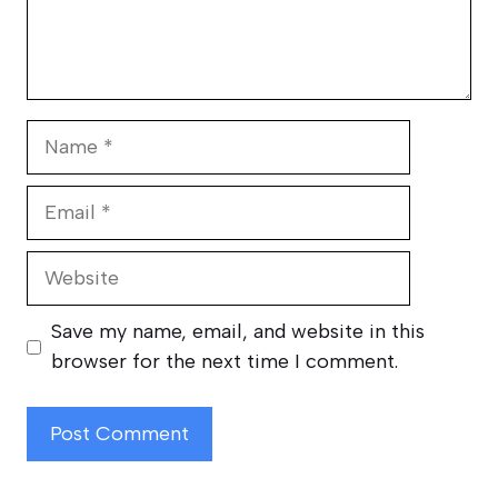
Name
Email
Website
Save my name, email, and website in this
browser for the next time I comment.