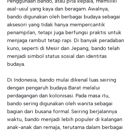
Penggunaan bando, atau pita kepala, memiliki
asal-usul yang kaya dan beragam. Awalnya,
bando digunakan oleh berbagai budaya sebagai
aksesori yang tidak hanya mempercantik
penampilan, tetapi juga berfungsi praktis untuk
menjaga rambut tetap rapi. Di banyak peradaban
kuno, seperti di Mesir dan Jepang, bando telah
menjadi simbol status sosial dan identitas
budaya.
Di Indonesia, bando mulai dikenal luas seiring
dengan pengaruh budaya Barat melalui
perdagangan dan kolonisasi. Pada masa itu,
bando sering digunakan oleh wanita sebagai
bagian dari busana formal. Seiring berjalannya
waktu, bando menjadi lebih populer di kalangan
anak-anak dan remaja, terutama dalam berbagai