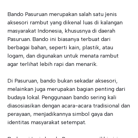
Bando Pasuruan merupakan salah satu jenis
aksesori rambut yang dikenal luas di kalangan
masyarakat Indonesia, khususnya di daerah
Pasuruan. Bando ini biasanya terbuat dari
berbagai bahan, seperti kain, plastik, atau
logam, dan digunakan untuk menata rambut
agar terlihat lebih rapi dan menarik.
Di Pasuruan, bando bukan sekadar aksesori,
melainkan juga merupakan bagian penting dari
budaya lokal. Penggunaan bando sering kali
diasosiasikan dengan acara-acara tradisional dan
perayaan, menjadikannya simbol gaya dan
identitas masyarakat setempat.