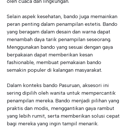
oleh cuaca dan lingkungan.
Selain aspek kesehatan, bando juga memainkan
peran penting dalam penampilan estetis. Bando
yang beragam dalam desain dan warna dapat
menambah daya tarik penampilan seseorang.
Menggunakan bando yang sesuai dengan gaya
berpakaian dapat memberikan kesan
fashionable, membuat pemakaian bando
semakin populer di kalangan masyarakat.
Dalam konteks bando Pasuruan, aksesori ini
sering dipilih oleh wanita untuk mempercantik
penampilan mereka. Bando menjadi pilihan yang
praktis dan modis, menggantikan gaya rambut
yang lebih rumit, serta memberikan solusi cepat
bagi mereka yang ingin tampil menarik.