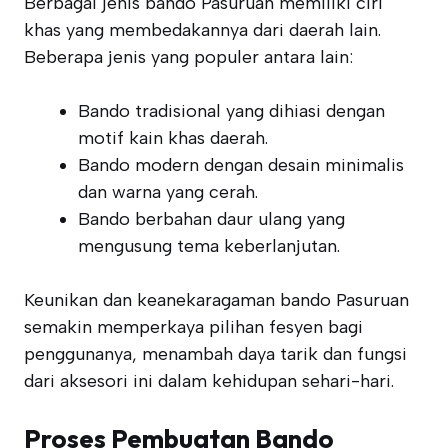
Berbagai jenis bando Pasuruan memiliki ciri
khas yang membedakannya dari daerah lain.
Beberapa jenis yang populer antara lain:
Bando tradisional yang dihiasi dengan
motif kain khas daerah.
Bando modern dengan desain minimalis
dan warna yang cerah.
Bando berbahan daur ulang yang
mengusung tema keberlanjutan.
Keunikan dan keanekaragaman bando Pasuruan
semakin memperkaya pilihan fesyen bagi
penggunanya, menambah daya tarik dan fungsi
dari aksesori ini dalam kehidupan sehari-hari.
Proses Pembuatan Bando