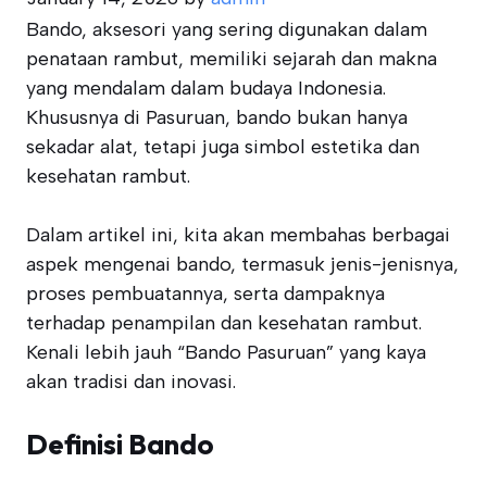
Bando, aksesori yang sering digunakan dalam
penataan rambut, memiliki sejarah dan makna
yang mendalam dalam budaya Indonesia.
Khususnya di Pasuruan, bando bukan hanya
sekadar alat, tetapi juga simbol estetika dan
kesehatan rambut.
Dalam artikel ini, kita akan membahas berbagai
aspek mengenai bando, termasuk jenis-jenisnya,
proses pembuatannya, serta dampaknya
terhadap penampilan dan kesehatan rambut.
Kenali lebih jauh “Bando Pasuruan” yang kaya
akan tradisi dan inovasi.
Definisi Bando