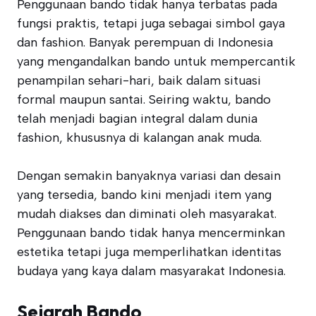
Penggunaan bando tidak hanya terbatas pada
fungsi praktis, tetapi juga sebagai simbol gaya
dan fashion. Banyak perempuan di Indonesia
yang mengandalkan bando untuk mempercantik
penampilan sehari-hari, baik dalam situasi
formal maupun santai. Seiring waktu, bando
telah menjadi bagian integral dalam dunia
fashion, khususnya di kalangan anak muda.
Dengan semakin banyaknya variasi dan desain
yang tersedia, bando kini menjadi item yang
mudah diakses dan diminati oleh masyarakat.
Penggunaan bando tidak hanya mencerminkan
estetika tetapi juga memperlihatkan identitas
budaya yang kaya dalam masyarakat Indonesia.
Sejarah Bando