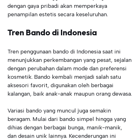
dengan gaya pribadi akan memperkaya
penampilan estetis secara keseluruhan.
Tren Bando di Indonesia
Tren penggunaan bando di Indonesia saat ini
menunjukkan perkembangan yang pesat, sejalan
dengan perubahan dalam mode dan preferensi
kosmetik. Bando kembali menjadi salah satu
aksesori favorit, digunakan oleh berbagai
kalangan, baik anak-anak maupun orang dewasa.
Variasi bando yang muncul juga semakin
beragam. Mulai dari bando simpel hingga yang
dihias dengan berbagai bunga, manik-manik,
dan desain unik lainnya. Kecenderungan ini