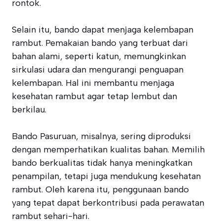
rontok.
Selain itu, bando dapat menjaga kelembapan
rambut. Pemakaian bando yang terbuat dari
bahan alami, seperti katun, memungkinkan
sirkulasi udara dan mengurangi penguapan
kelembapan. Hal ini membantu menjaga
kesehatan rambut agar tetap lembut dan
berkilau.
Bando Pasuruan, misalnya, sering diproduksi
dengan memperhatikan kualitas bahan. Memilih
bando berkualitas tidak hanya meningkatkan
penampilan, tetapi juga mendukung kesehatan
rambut. Oleh karena itu, penggunaan bando
yang tepat dapat berkontribusi pada perawatan
rambut sehari-hari.