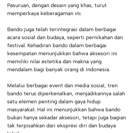
Pasuruan, dengan desain yang khas, turut
memperkaya keberagaman ini.
Bando juga telah terintegrasi dalam berbagai
acara sosial dan budaya, seperti pernikahan dan
festival. Kehadiran bando dalam berbagai
kesempatan menunjukkan bahwa aksesori ini
memiliki nilai estetika dan makna yang
mendalam bagi banyak orang di Indonesia.
Melalui berbagai event dan media sosial, tren
bando terus diperkenalkan, menjadikannya salah
satu elemen penting dalam gaya hidup
masyarakat. Hal ini menunjukkan bahwa bando
bukan hanya sekadar aksesori, tetapi juga bagian
tak terpisahkan dari ekspresi diri dan budaya