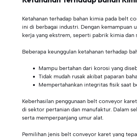
Ketahanan terhadap bahan kimia pada belt con
ini di berbagai industri. Dengan kemampuan 
kerja yang ekstrem, seperti pabrik kimia dan
Beberapa keunggulan ketahanan terhadap baha
Mampu bertahan dari korosi yang diseb
Tidak mudah rusak akibat paparan bahan
Mempertahankan integritas fisik saat b
Keberhasilan penggunaan belt conveyor karet
di sektor pertanian dan manufaktur. Dalam se
serta memperpanjang umur alat.
Pemilihan jenis belt conveyor karet yang te