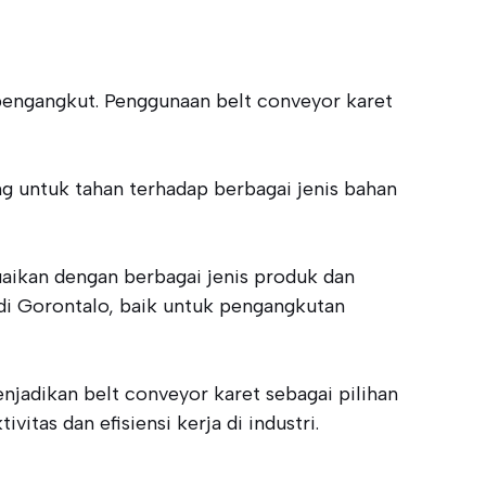
pengangkut. Penggunaan belt conveyor karet
ng untuk tahan terhadap berbagai jenis bahan
suaikan dengan berbagai jenis produk dan
 di Gorontalo, baik untuk pengangkutan
jadikan belt conveyor karet sebagai pilihan
tas dan efisiensi kerja di industri.