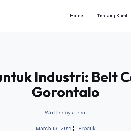
Home
Tentang Kami
 untuk Industri: Belt
Gorontalo
Written by
admin
March 13, 2025
Produk