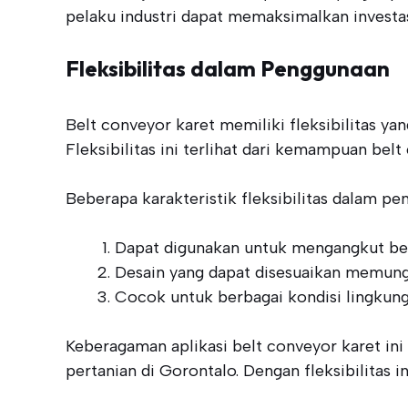
pelaku industri dapat memaksimalkan investa
Fleksibilitas dalam Penggunaan
Belt conveyor karet memiliki fleksibilitas ya
Fleksibilitas ini terlihat dari kemampuan bel
Beberapa karakteristik fleksibilitas dalam pe
Dapat digunakan untuk mengangkut berba
Desain yang dapat disesuaikan memung
Cocok untuk berbagai kondisi lingkung
Keberagaman aplikasi belt conveyor karet ini
pertanian di Gorontalo. Dengan fleksibilitas