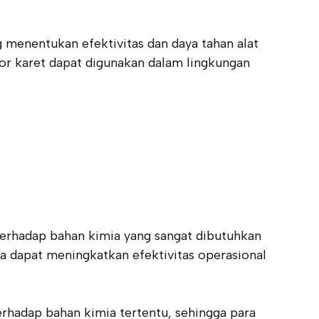
 menentukan efektivitas dan daya tahan alat
or karet dapat digunakan dalam lingkungan
terhadap bahan kimia yang sangat dibutuhkan
ia dapat meningkatkan efektivitas operasional
rhadap bahan kimia tertentu, sehingga para