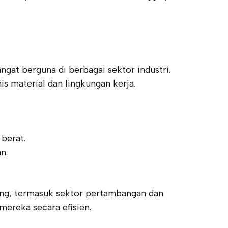
ngat berguna di berbagai sektor industri.
is material dan lingkungan kerja.
berat.
n.
ting, termasuk sektor pertambangan dan
mereka secara efisien.