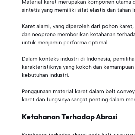
Material karet merupakan komponen utama dal
sintetis yang memiliki sifat elastis dan tahan
Karet alami, yang diperoleh dari pohon karet,
dan neoprene memberikan ketahanan terhadap b
untuk menjamin performa optimal.
Dalam konteks industri di Indonesia, pemiliha
karakteristiknya yang kokoh dan kemampuan u
kebutuhan industri.
Penggunaan material karet dalam belt convey
karet dan fungsinya sangat penting dalam memi
Ketahanan Terhadap Abrasi