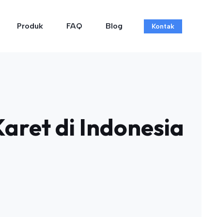
Produk
FAQ
Blog
Kontak
aret di Indonesia