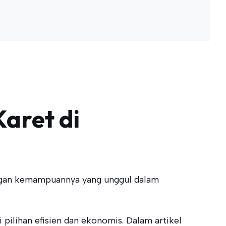
aret di
engan kemampuannya yang unggul dalam
ilihan efisien dan ekonomis. Dalam artikel