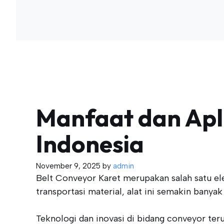
Manfaat dan Apli
Indonesia
November 9, 2025
by
admin
Belt Conveyor Karet merupakan salah satu e
transportasi material, alat ini semakin banyak
Teknologi dan inovasi di bidang conveyor te