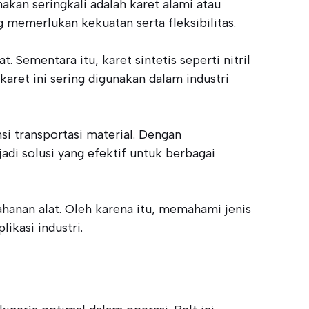
an seringkali adalah karet alami atau
ng memerlukan kekuatan serta fleksibilitas.
 Sementara itu, karet sintetis seperti nitril
aret ini sering digunakan dalam industri
si transportasi material. Dengan
i solusi yang efektif untuk berbagai
hanan alat. Oleh karena itu, memahami jenis
ikasi industri.