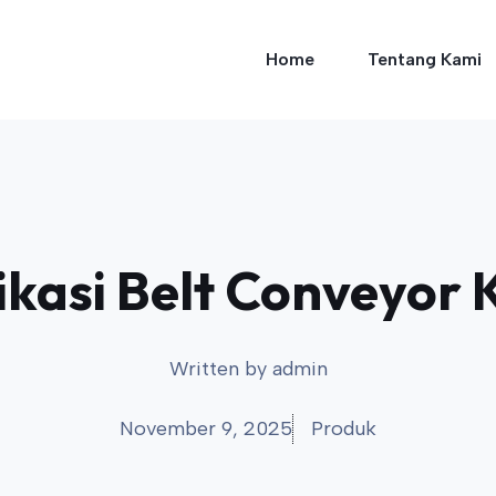
Home
Tentang Kami
kasi Belt Conveyor K
Written by
admin
November 9, 2025
Produk