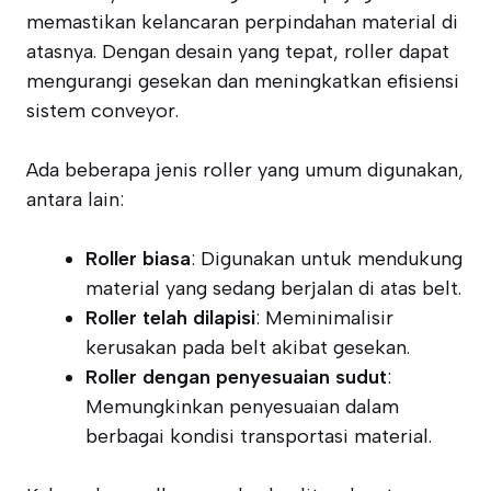
memastikan kelancaran perpindahan material di
atasnya. Dengan desain yang tepat, roller dapat
mengurangi gesekan dan meningkatkan efisiensi
sistem conveyor.
Ada beberapa jenis roller yang umum digunakan,
antara lain:
Roller biasa
: Digunakan untuk mendukung
material yang sedang berjalan di atas belt.
Roller telah dilapisi
: Meminimalisir
kerusakan pada belt akibat gesekan.
Roller dengan penyesuaian sudut
:
Memungkinkan penyesuaian dalam
berbagai kondisi transportasi material.