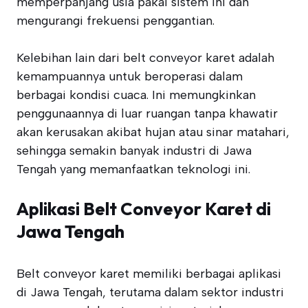
memperpanjang usia pakai sistem ini dan
mengurangi frekuensi penggantian.
Kelebihan lain dari belt conveyor karet adalah
kemampuannya untuk beroperasi dalam
berbagai kondisi cuaca. Ini memungkinkan
penggunaannya di luar ruangan tanpa khawatir
akan kerusakan akibat hujan atau sinar matahari,
sehingga semakin banyak industri di Jawa
Tengah yang memanfaatkan teknologi ini.
Aplikasi Belt Conveyor Karet di
Jawa Tengah
Belt conveyor karet memiliki berbagai aplikasi
di Jawa Tengah, terutama dalam sektor industri