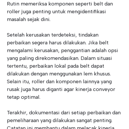
Rutin memeriksa komponen seperti belt dan
roller juga penting untuk mengidentifikasi
masalah sejak dini.
Setelah kerusakan terdeteksi, tindakan
perbaikan segera harus dilakukan. Jika belt
mengalami kerusakan, penggantian adalah opsi
yang paling direkomendasikan. Dalam situasi
tertentu, perbaikan lokal pada belt dapat
dilakukan dengan menggunakan lem khusus.
Selain itu, roller dan komponen lainnya yang
rusak juga harus diganti agar kinerja conveyor
tetap optimal.
Terakhir, dokumentasi dari setiap perbaikan dan
pemeliharaan yang dilakukan sangat penting.
Catatan ini membantu dalam melacak kinerja