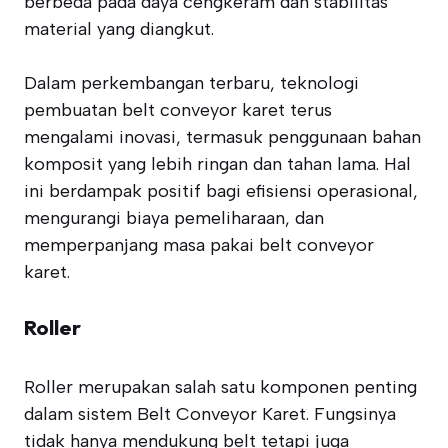
berbeda pada daya cengkeram dan stabilitas
material yang diangkut.
Dalam perkembangan terbaru, teknologi
pembuatan belt conveyor karet terus
mengalami inovasi, termasuk penggunaan bahan
komposit yang lebih ringan dan tahan lama. Hal
ini berdampak positif bagi efisiensi operasional,
mengurangi biaya pemeliharaan, dan
memperpanjang masa pakai belt conveyor
karet.
Roller
Roller merupakan salah satu komponen penting
dalam sistem Belt Conveyor Karet. Fungsinya
tidak hanya mendukung belt tetapi juga