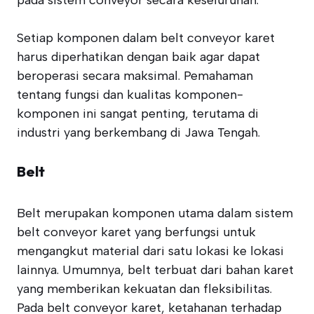
pada sistem conveyor secara keseluruhan.
Setiap komponen dalam belt conveyor karet
harus diperhatikan dengan baik agar dapat
beroperasi secara maksimal. Pemahaman
tentang fungsi dan kualitas komponen-
komponen ini sangat penting, terutama di
industri yang berkembang di Jawa Tengah.
Belt
Belt merupakan komponen utama dalam sistem
belt conveyor karet yang berfungsi untuk
mengangkut material dari satu lokasi ke lokasi
lainnya. Umumnya, belt terbuat dari bahan karet
yang memberikan kekuatan dan fleksibilitas.
Pada belt conveyor karet, ketahanan terhadap