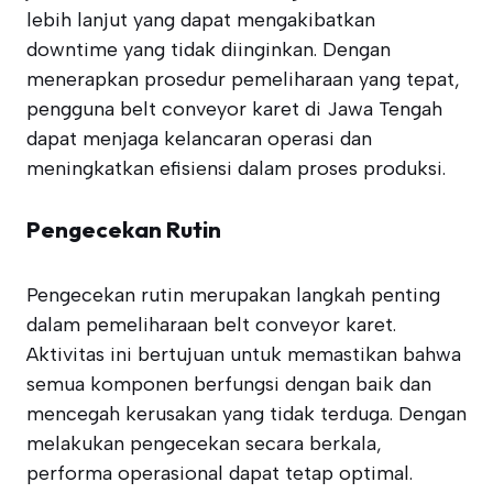
lebih lanjut yang dapat mengakibatkan
downtime yang tidak diinginkan. Dengan
menerapkan prosedur pemeliharaan yang tepat,
pengguna belt conveyor karet di Jawa Tengah
dapat menjaga kelancaran operasi dan
meningkatkan efisiensi dalam proses produksi.
Pengecekan Rutin
Pengecekan rutin merupakan langkah penting
dalam pemeliharaan belt conveyor karet.
Aktivitas ini bertujuan untuk memastikan bahwa
semua komponen berfungsi dengan baik dan
mencegah kerusakan yang tidak terduga. Dengan
melakukan pengecekan secara berkala,
performa operasional dapat tetap optimal.