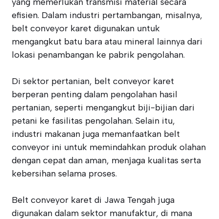
yang memerlukan transmisi material secara
efisien. Dalam industri pertambangan, misalnya,
belt conveyor karet digunakan untuk
mengangkut batu bara atau mineral lainnya dari
lokasi penambangan ke pabrik pengolahan.
Di sektor pertanian, belt conveyor karet
berperan penting dalam pengolahan hasil
pertanian, seperti mengangkut biji-bijian dari
petani ke fasilitas pengolahan. Selain itu,
industri makanan juga memanfaatkan belt
conveyor ini untuk memindahkan produk olahan
dengan cepat dan aman, menjaga kualitas serta
kebersihan selama proses.
Belt conveyor karet di Jawa Tengah juga
digunakan dalam sektor manufaktur, di mana