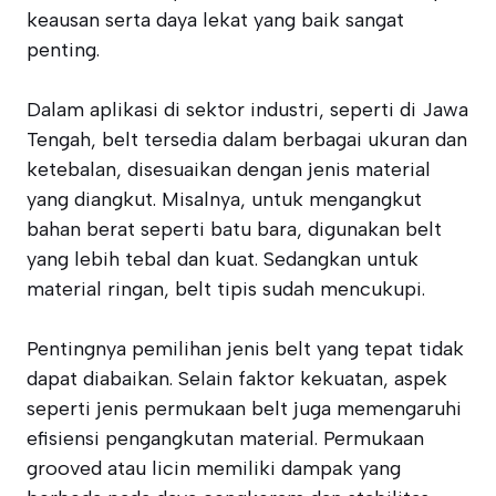
keausan serta daya lekat yang baik sangat
penting.
Dalam aplikasi di sektor industri, seperti di Jawa
Tengah, belt tersedia dalam berbagai ukuran dan
ketebalan, disesuaikan dengan jenis material
yang diangkut. Misalnya, untuk mengangkut
bahan berat seperti batu bara, digunakan belt
yang lebih tebal dan kuat. Sedangkan untuk
material ringan, belt tipis sudah mencukupi.
Pentingnya pemilihan jenis belt yang tepat tidak
dapat diabaikan. Selain faktor kekuatan, aspek
seperti jenis permukaan belt juga memengaruhi
efisiensi pengangkutan material. Permukaan
grooved atau licin memiliki dampak yang