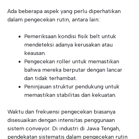
Ada beberapa aspek yang perlu diperhatikan
dalam pengecekan rutin, antara lain:
Pemeriksaan kondisi fisik belt untuk
mendeteksi adanya kerusakan atau
keausan.
Pengecekan roller untuk memastikan
bahwa mereka berputar dengan lancar
dan tidak terhambat.
Peninjauan struktur pendukung untuk
memastikan stabilitas dan kekuatan.
Waktu dan frekuensi pengecekan biasanya
disesuaikan dengan intensitas penggunaan
sistem conveyor. Di industri di Jawa Tengah,
pendekatan sistematis dalam pengecekan rutin