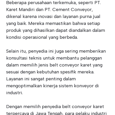
Beberapa perusahaan terkemuka, seperti PT.
Karet Mandiri dan PT. Cement Conveyor,
dikenal karena inovasi dan layanan purna jual
yang baik. Mereka memastikan bahwa setiap
produk yang dihasilkan dapat diandalkan dalam
kondisi operasional yang berbeda.
Selain itu, penyedia ini juga sering memberikan
konsultasi teknis untuk membantu pelanggan
dalam memilih jenis belt conveyor karet yang
sesuai dengan kebutuhan spesifik mereka.
Layanan ini sangat penting dalam
mengoptimalkan kinerja sistem konveyor di
industri.
Dengan memilih penyedia belt conveyor karet
terpercaya di Jawa Tengah, para pelaku industri