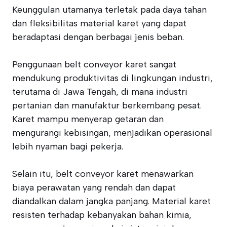
Keunggulan utamanya terletak pada daya tahan
dan fleksibilitas material karet yang dapat
beradaptasi dengan berbagai jenis beban.
Penggunaan belt conveyor karet sangat
mendukung produktivitas di lingkungan industri,
terutama di Jawa Tengah, di mana industri
pertanian dan manufaktur berkembang pesat.
Karet mampu menyerap getaran dan
mengurangi kebisingan, menjadikan operasional
lebih nyaman bagi pekerja.
Selain itu, belt conveyor karet menawarkan
biaya perawatan yang rendah dan dapat
diandalkan dalam jangka panjang. Material karet
resisten terhadap kebanyakan bahan kimia,