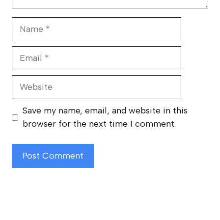
Name
Email
Website
Save my name, email, and website in this
browser for the next time I comment.