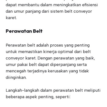
dapat membantu dalam meningkatkan efisiensi
dan umur panjang dari sistem belt conveyor
karet.
Perawatan Belt
Perawatan belt adalah proses yang penting
untuk memastikan kinerja optimal dari belt
conveyor karet. Dengan perawatan yang baik,
umur pakai belt dapat diperpanjang serta
mencegah terjadinya kerusakan yang tidak
diinginkan.
Langkah-langkah dalam perawatan belt meliputi
beberapa aspek penting, seperti: