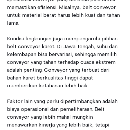
memastikan efisiensi. Misalnya, belt conveyor
untuk material berat harus lebih kuat dan tahan
lama.
Kondisi lingkungan juga mempengaruhi pilihan
belt conveyor karet. Di Jawa Tengah, suhu dan
kelembapan bisa bervariasi, sehingga memilih
conveyor yang tahan terhadap cuaca ekstrem
adalah penting. Conveyor yang terbuat dari
bahan karet berkualitas tinggi dapat
memberikan ketahanan lebih baik.
Faktor lain yang perlu dipertimbangkan adalah
biaya operasional dan pemeliharaan. Belt
conveyor yang lebih mahal mungkin
menawarkan kinerja yang lebih baik, tetapi