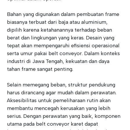
Bahan yang digunakan dalam pembuatan frame
biasanya terbuat dari baja atau aluminium,
dipilih karena ketahanannya terhadap beban
berat dan lingkungan yang keras. Desain yang
tepat akan mempengaruhi efisiensi operasional
serta umur pakai belt conveyor. Dalam konteks
industri di Jawa Tengah, kekuatan dan daya
tahan frame sangat penting.
Selain memegang beban, struktur pendukung
harus dirancang agar mudah dalam perawatan.
Aksesibilitas untuk pemeliharaan rutin akan
membantu mencegah kerusakan yang lebih
serius. Dengan perawatan yang baik, komponen
utama pada belt conveyor karet dapat