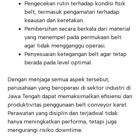
Pengecekan rutin terhadap kondisi fisik
belt, termasuk pengamatan terhadap
keausan dan keretakan.
Pembersihan secara berkala dari material
yang menempel pada permukaan belt
agar tidak mengganggu operasi.
Penyesuaian ketegangan belt agar tetap
berada pada level optimal.
Dengan menjaga semua aspek tersebut,
perusahaan yang beroperasi di sektor industri di
Jawa Tengah dapat memaksimalkan efisiensi dan
produktivitas penggunaan belt conveyor karet.
Perawatan yang disiplin dan terjadwal tidak
hanya meningkatkan performa, tetapi juga
mengurangi risiko downtime.