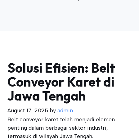
Solusi Efisien: Belt
Conveyor Karet di
Jawa Tengah
August 17, 2025
by
admin
Belt conveyor karet telah menjadi elemen
penting dalam berbagai sektor industri,
termasuk di wilayah Jawa Tengah.