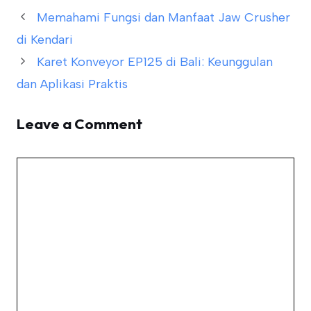
Memahami Fungsi dan Manfaat Jaw Crusher
di Kendari
Karet Konveyor EP125 di Bali: Keunggulan
dan Aplikasi Praktis
Leave a Comment
Comment