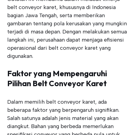
belt conveyor karet, khususnya di Indonesia
bagian Jawa Tengah, serta memberikan
gambaran tentang pola kerusakan yang mungkin
terjadi di masa depan. Dengan melakukan semua
langkah ini, perusahaan dapat menjaga efisiensi
operasional dari belt conveyor karet yang
digunakan.
Faktor yang Mempengaruhi
Pilihan Belt Conveyor Karet
Dalam memilih belt conveyor karet, ada
beberapa faktor yang berpengaruh signifikan.
Salah satunya adalah jenis material yang akan
diangkut. Bahan yang berbeda memerlukan
spesifikasi conveyor yang berbeda pula untuk