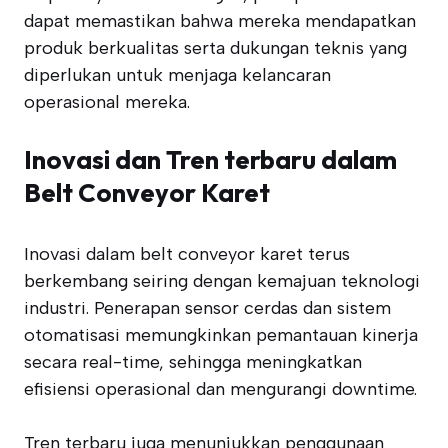
dapat memastikan bahwa mereka mendapatkan
produk berkualitas serta dukungan teknis yang
diperlukan untuk menjaga kelancaran
operasional mereka.
Inovasi dan Tren terbaru dalam
Belt Conveyor Karet
Inovasi dalam belt conveyor karet terus
berkembang seiring dengan kemajuan teknologi
industri. Penerapan sensor cerdas dan sistem
otomatisasi memungkinkan pemantauan kinerja
secara real-time, sehingga meningkatkan
efisiensi operasional dan mengurangi downtime.
Tren terbaru juga menunjukkan penggunaan