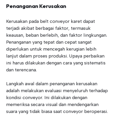
Penanganan Kerusakan
Kerusakan pada belt conveyor karet dapat
terjadi akibat berbagai faktor, termasuk
keausan, beban berlebih, dan faktor lingkungan.
Penanganan yang tepat dan cepat sangat
diperlukan untuk mencegah kerugian lebih
lanjut dalam proses produksi. Upaya perbaikan
ini harus dilakukan dengan cara yang sistematis
dan terencana.
Langkah awal dalam penanganan kerusakan
adalah melakukan evaluasi menyeluruh terhadap
kondisi conveyor. Ini dilakukan dengan
memeriksa secara visual dan mendengarkan
suara yang tidak biasa saat conveyor beroperasi.