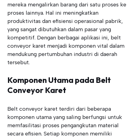
mereka mengalirkan barang dari satu proses ke
proses lainnya. Hal ini meningkatkan
produktivitas dan efisiensi operasional pabrik,
yang sangat dibutuhkan dalam pasar yang
kompetitif. Dengan berbagai aplikasi ini, belt
conveyor karet menjadi komponen vital dalam
mendukung pertumbuhan industri di daerah
tersebut.
Komponen Utama pada Belt
Conveyor Karet
Belt conveyor karet terdiri dari beberapa
komponen utama yang saling berfungsi untuk
memfasilitasi proses pengangkutan material
secara efisien. Setiap komponen memiliki