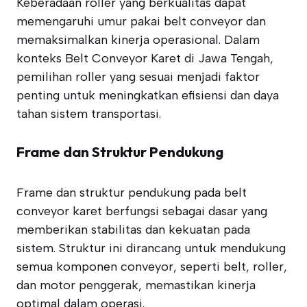
Keberadaan roller yang berkualitas dapat
memengaruhi umur pakai belt conveyor dan
memaksimalkan kinerja operasional. Dalam
konteks Belt Conveyor Karet di Jawa Tengah,
pemilihan roller yang sesuai menjadi faktor
penting untuk meningkatkan efisiensi dan daya
tahan sistem transportasi.
Frame dan Struktur Pendukung
Frame dan struktur pendukung pada belt
conveyor karet berfungsi sebagai dasar yang
memberikan stabilitas dan kekuatan pada
sistem. Struktur ini dirancang untuk mendukung
semua komponen conveyor, seperti belt, roller,
dan motor penggerak, memastikan kinerja
optimal dalam operasi.