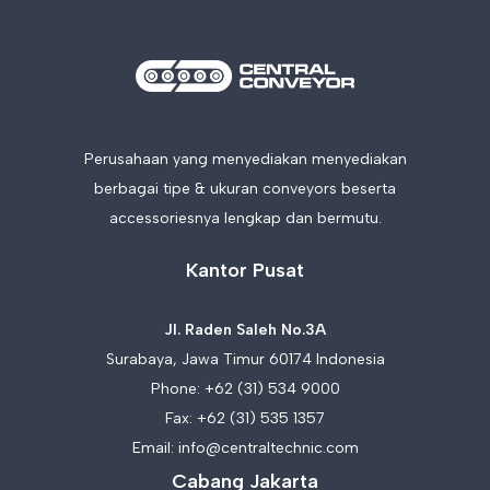
Perusahaan yang menyediakan menyediakan
berbagai tipe & ukuran conveyors beserta
accessoriesnya lengkap dan bermutu.
Kantor Pusat
Jl. Raden Saleh No.3A
Surabaya, Jawa Timur 60174 Indonesia
Phone:
+62 (31) 534 9000
Fax: +62 (31) 535 1357
Email:
info@centraltechnic.com
Cabang Jakarta