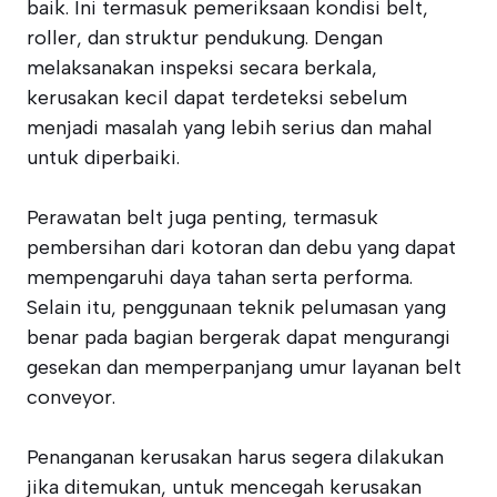
baik. Ini termasuk pemeriksaan kondisi belt,
roller, dan struktur pendukung. Dengan
melaksanakan inspeksi secara berkala,
kerusakan kecil dapat terdeteksi sebelum
menjadi masalah yang lebih serius dan mahal
untuk diperbaiki.
Perawatan belt juga penting, termasuk
pembersihan dari kotoran dan debu yang dapat
mempengaruhi daya tahan serta performa.
Selain itu, penggunaan teknik pelumasan yang
benar pada bagian bergerak dapat mengurangi
gesekan dan memperpanjang umur layanan belt
conveyor.
Penanganan kerusakan harus segera dilakukan
jika ditemukan, untuk mencegah kerusakan