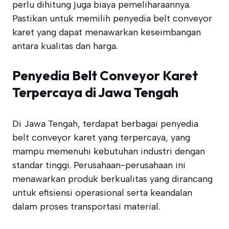
perlu dihitung juga biaya pemeliharaannya.
Pastikan untuk memilih penyedia belt conveyor
karet yang dapat menawarkan keseimbangan
antara kualitas dan harga.
Penyedia Belt Conveyor Karet
Terpercaya di Jawa Tengah
Di Jawa Tengah, terdapat berbagai penyedia
belt conveyor karet yang terpercaya, yang
mampu memenuhi kebutuhan industri dengan
standar tinggi. Perusahaan-perusahaan ini
menawarkan produk berkualitas yang dirancang
untuk efisiensi operasional serta keandalan
dalam proses transportasi material.