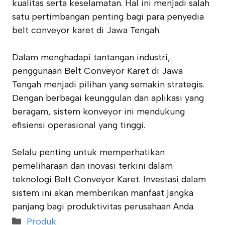
kualitas serta keselamatan. Hal ini menjadi salah
satu pertimbangan penting bagi para penyedia
belt conveyor karet di Jawa Tengah.
Dalam menghadapi tantangan industri,
penggunaan Belt Conveyor Karet di Jawa
Tengah menjadi pilihan yang semakin strategis.
Dengan berbagai keunggulan dan aplikasi yang
beragam, sistem konveyor ini mendukung
efisiensi operasional yang tinggi.
Selalu penting untuk memperhatikan
pemeliharaan dan inovasi terkini dalam
teknologi Belt Conveyor Karet. Investasi dalam
sistem ini akan memberikan manfaat jangka
panjang bagi produktivitas perusahaan Anda.
Categories
Produk