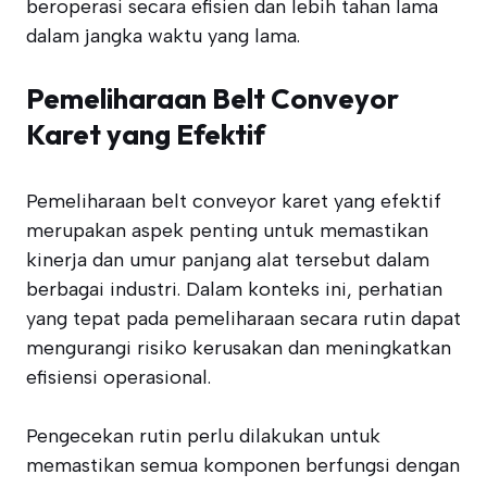
beroperasi secara efisien dan lebih tahan lama
dalam jangka waktu yang lama.
Pemeliharaan Belt Conveyor
Karet yang Efektif
Pemeliharaan belt conveyor karet yang efektif
merupakan aspek penting untuk memastikan
kinerja dan umur panjang alat tersebut dalam
berbagai industri. Dalam konteks ini, perhatian
yang tepat pada pemeliharaan secara rutin dapat
mengurangi risiko kerusakan dan meningkatkan
efisiensi operasional.
Pengecekan rutin perlu dilakukan untuk
memastikan semua komponen berfungsi dengan