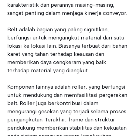
karakteristik dan perannya masing-masing,
sangat penting dalam menjaga kinerja conveyor.
Belt adalah bagian yang paling signifikan,
berfungsi untuk mengangkut material dari satu
lokasi ke lokasi lain. Biasanya terbuat dari bahan
karet yang tahan terhadap keausan dan
memberikan daya cengkeram yang baik
terhadap material yang diangkut.
Komponen lainnya adalah roller, yang berfungsi
untuk mendukung dan memfasilitasi pergerakan
belt. Roller juga berkontribusi dalam
mengurangi gesekan yang terjadi selama proses
pengangkutan. Terakhir, frame dan struktur
pendukung memberikan stabilitas dan kekuatan