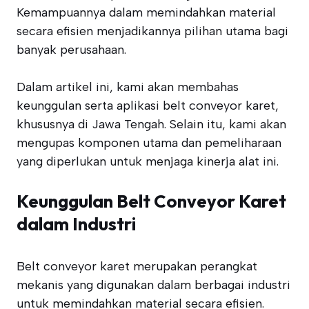
Kemampuannya dalam memindahkan material
secara efisien menjadikannya pilihan utama bagi
banyak perusahaan.
Dalam artikel ini, kami akan membahas
keunggulan serta aplikasi belt conveyor karet,
khususnya di Jawa Tengah. Selain itu, kami akan
mengupas komponen utama dan pemeliharaan
yang diperlukan untuk menjaga kinerja alat ini.
Keunggulan Belt Conveyor Karet
dalam Industri
Belt conveyor karet merupakan perangkat
mekanis yang digunakan dalam berbagai industri
untuk memindahkan material secara efisien.