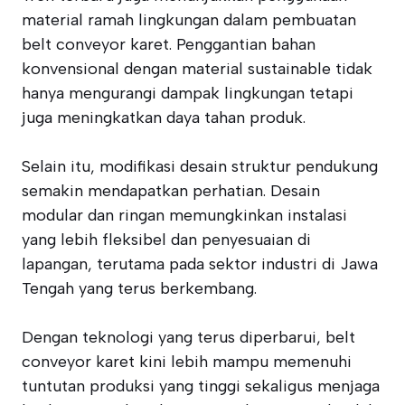
material ramah lingkungan dalam pembuatan
belt conveyor karet. Penggantian bahan
konvensional dengan material sustainable tidak
hanya mengurangi dampak lingkungan tetapi
juga meningkatkan daya tahan produk.
Selain itu, modifikasi desain struktur pendukung
semakin mendapatkan perhatian. Desain
modular dan ringan memungkinkan instalasi
yang lebih fleksibel dan penyesuaian di
lapangan, terutama pada sektor industri di Jawa
Tengah yang terus berkembang.
Dengan teknologi yang terus diperbarui, belt
conveyor karet kini lebih mampu memenuhi
tuntutan produksi yang tinggi sekaligus menjaga