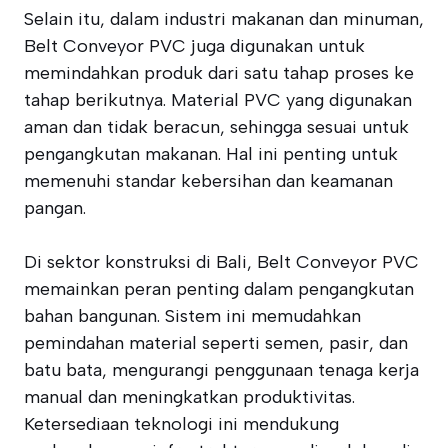
Selain itu, dalam industri makanan dan minuman,
Belt Conveyor PVC juga digunakan untuk
memindahkan produk dari satu tahap proses ke
tahap berikutnya. Material PVC yang digunakan
aman dan tidak beracun, sehingga sesuai untuk
pengangkutan makanan. Hal ini penting untuk
memenuhi standar kebersihan dan keamanan
pangan.
Di sektor konstruksi di Bali, Belt Conveyor PVC
memainkan peran penting dalam pengangkutan
bahan bangunan. Sistem ini memudahkan
pemindahan material seperti semen, pasir, dan
batu bata, mengurangi penggunaan tenaga kerja
manual dan meningkatkan produktivitas.
Ketersediaan teknologi ini mendukung