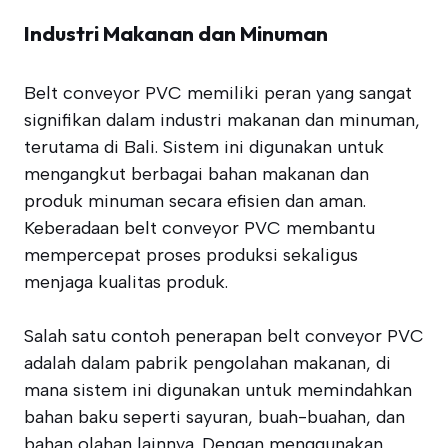
Industri Makanan dan Minuman
Belt conveyor PVC memiliki peran yang sangat
signifikan dalam industri makanan dan minuman,
terutama di Bali. Sistem ini digunakan untuk
mengangkut berbagai bahan makanan dan
produk minuman secara efisien dan aman.
Keberadaan belt conveyor PVC membantu
mempercepat proses produksi sekaligus
menjaga kualitas produk.
Salah satu contoh penerapan belt conveyor PVC
adalah dalam pabrik pengolahan makanan, di
mana sistem ini digunakan untuk memindahkan
bahan baku seperti sayuran, buah-buahan, dan
bahan olahan lainnya. Dengan menggunakan