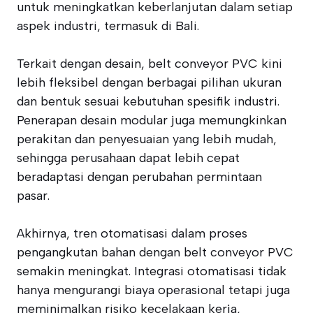
untuk meningkatkan keberlanjutan dalam setiap
aspek industri, termasuk di Bali.
Terkait dengan desain, belt conveyor PVC kini
lebih fleksibel dengan berbagai pilihan ukuran
dan bentuk sesuai kebutuhan spesifik industri.
Penerapan desain modular juga memungkinkan
perakitan dan penyesuaian yang lebih mudah,
sehingga perusahaan dapat lebih cepat
beradaptasi dengan perubahan permintaan
pasar.
Akhirnya, tren otomatisasi dalam proses
pengangkutan bahan dengan belt conveyor PVC
semakin meningkat. Integrasi otomatisasi tidak
hanya mengurangi biaya operasional tetapi juga
meminimalkan risiko kecelakaan kerja,