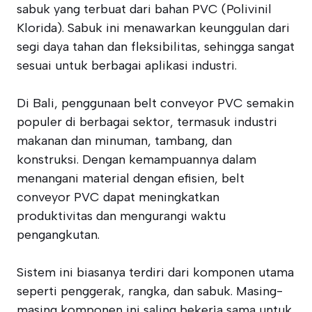
sabuk yang terbuat dari bahan PVC (Polivinil
Klorida). Sabuk ini menawarkan keunggulan dari
segi daya tahan dan fleksibilitas, sehingga sangat
sesuai untuk berbagai aplikasi industri.
Di Bali, penggunaan belt conveyor PVC semakin
populer di berbagai sektor, termasuk industri
makanan dan minuman, tambang, dan
konstruksi. Dengan kemampuannya dalam
menangani material dengan efisien, belt
conveyor PVC dapat meningkatkan
produktivitas dan mengurangi waktu
pengangkutan.
Sistem ini biasanya terdiri dari komponen utama
seperti penggerak, rangka, dan sabuk. Masing-
masing komponen ini saling bekerja sama untuk