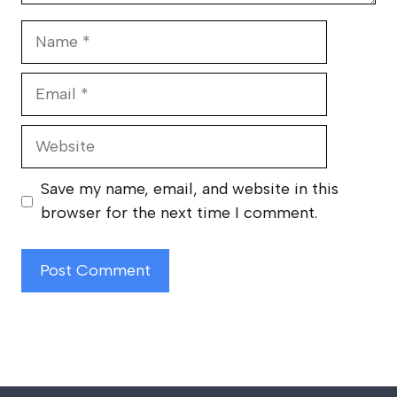
Name
Email
Website
Save my name, email, and website in this
browser for the next time I comment.