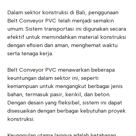
Dalam sektor konstruksi di Bali, penggunaan
Belt Conveyor PVC telah menjadi semakin
umum. Sistem transportasi ini digunakan secara
efektif untuk memindahkan material konstruksi
dengan efisien dan aman, menghemat waktu
serta tenaga kerja.
Belt Conveyor PVC menawarkan beberapa
keuntungan dalam sektor ini, seperti
kemampuan untuk mengangkut berbagai jenis
bahan, termasuk pasir, kerikil, dan beton.
Dengan desain yang fleksibel, sistem ini dapat
disesuaikan dengan berbagai kebutuhan proyek
konstruksi.
Keunggulan utama lainnya adalah ketahanan