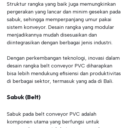
Struktur rangka yang baik juga memungkinkan
pergerakan yang lancar dan minim gesekan pada
sabuk, sehingga memperpanjang umur pakai
sistem konveyor. Desain rangka yang modular
menjadikannya mudah disesuaikan dan
diintegrasikan dengan berbagai jenis industri.
Dengan perkembangan teknologi, inovasi dalam
desain rangka belt conveyor PVC diharapkan
bisa lebih mendukung efisiensi dan produktivitas
di berbagai sektor, termasuk yang ada di Bali.
Sabuk (Belt)
Sabuk pada belt conveyor PVC adalah
komponen utama yang berfungsi untuk