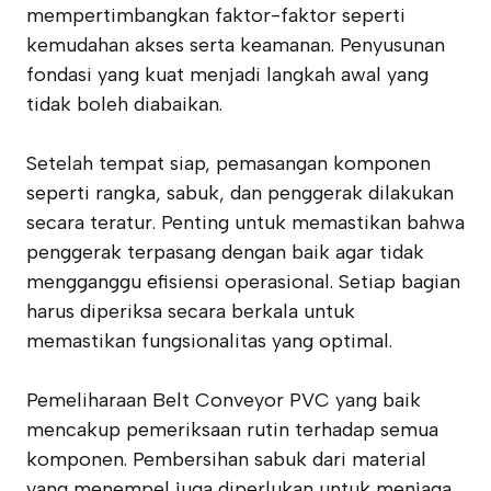
mempertimbangkan faktor-faktor seperti
kemudahan akses serta keamanan. Penyusunan
fondasi yang kuat menjadi langkah awal yang
tidak boleh diabaikan.
Setelah tempat siap, pemasangan komponen
seperti rangka, sabuk, dan penggerak dilakukan
secara teratur. Penting untuk memastikan bahwa
penggerak terpasang dengan baik agar tidak
mengganggu efisiensi operasional. Setiap bagian
harus diperiksa secara berkala untuk
memastikan fungsionalitas yang optimal.
Pemeliharaan Belt Conveyor PVC yang baik
mencakup pemeriksaan rutin terhadap semua
komponen. Pembersihan sabuk dari material
yang menempel juga diperlukan untuk menjaga