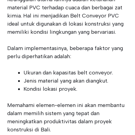
material PVC terhadap cuaca dan berbagai zat
kimia. Hal ini menjadikan Belt Conveyor PVC
ideal untuk digunakan di lokasi konstruksi yang
memiliki kondisi lingkungan yang bervariasi.
Dalam implementasinya, beberapa faktor yang
perlu diperhatikan adalah:
Ukuran dan kapasitas belt conveyor.
Jenis material yang akan diangkut.
Kondisi lokasi proyek.
Memahami elemen-elemen ini akan membantu
dalam memilih sistem yang tepat dan
meningkatkan produktivitas dalam proyek
konstruksi di Bali.