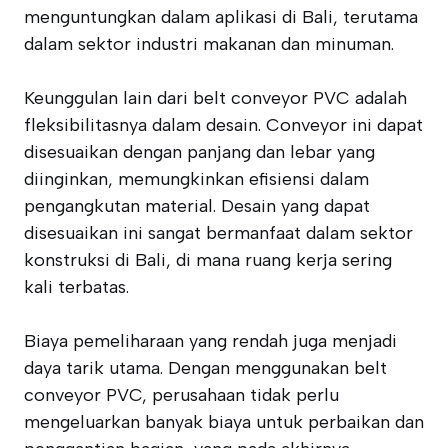
menguntungkan dalam aplikasi di Bali, terutama
dalam sektor industri makanan dan minuman.
Keunggulan lain dari belt conveyor PVC adalah
fleksibilitasnya dalam desain. Conveyor ini dapat
disesuaikan dengan panjang dan lebar yang
diinginkan, memungkinkan efisiensi dalam
pengangkutan material. Desain yang dapat
disesuaikan ini sangat bermanfaat dalam sektor
konstruksi di Bali, di mana ruang kerja sering
kali terbatas.
Biaya pemeliharaan yang rendah juga menjadi
daya tarik utama. Dengan menggunakan belt
conveyor PVC, perusahaan tidak perlu
mengeluarkan banyak biaya untuk perbaikan dan