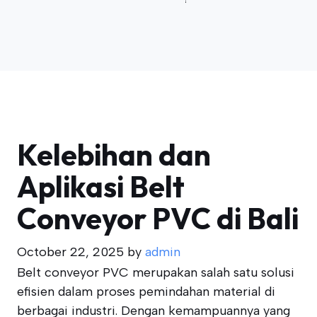
Kelebihan dan
Aplikasi Belt
Conveyor PVC di Bali
October 22, 2025
by
admin
Belt conveyor PVC merupakan salah satu solusi
efisien dalam proses pemindahan material di
berbagai industri. Dengan kemampuannya yang