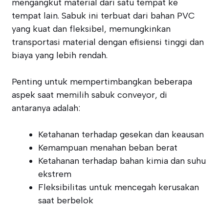
mengangkut material dari satu tempat ke
tempat lain. Sabuk ini terbuat dari bahan PVC
yang kuat dan fleksibel, memungkinkan
transportasi material dengan efisiensi tinggi dan
biaya yang lebih rendah.
Penting untuk mempertimbangkan beberapa
aspek saat memilih sabuk conveyor, di
antaranya adalah:
Ketahanan terhadap gesekan dan keausan
Kemampuan menahan beban berat
Ketahanan terhadap bahan kimia dan suhu
ekstrem
Fleksibilitas untuk mencegah kerusakan
saat berbelok