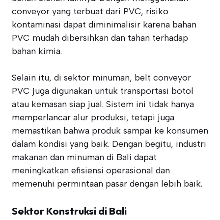
conveyor yang terbuat dari PVC, risiko
kontaminasi dapat diminimalisir karena bahan
PVC mudah dibersihkan dan tahan terhadap
bahan kimia.
Selain itu, di sektor minuman, belt conveyor
PVC juga digunakan untuk transportasi botol
atau kemasan siap jual. Sistem ini tidak hanya
memperlancar alur produksi, tetapi juga
memastikan bahwa produk sampai ke konsumen
dalam kondisi yang baik. Dengan begitu, industri
makanan dan minuman di Bali dapat
meningkatkan efisiensi operasional dan
memenuhi permintaan pasar dengan lebih baik.
Sektor Konstruksi di Bali