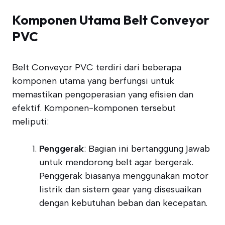
Komponen Utama Belt Conveyor
PVC
Belt Conveyor PVC terdiri dari beberapa
komponen utama yang berfungsi untuk
memastikan pengoperasian yang efisien dan
efektif. Komponen-komponen tersebut
meliputi:
Penggerak
: Bagian ini bertanggung jawab
untuk mendorong belt agar bergerak.
Penggerak biasanya menggunakan motor
listrik dan sistem gear yang disesuaikan
dengan kebutuhan beban dan kecepatan.