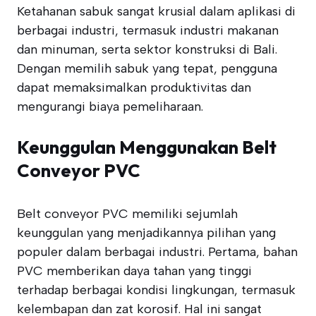
Ketahanan sabuk sangat krusial dalam aplikasi di
berbagai industri, termasuk industri makanan
dan minuman, serta sektor konstruksi di Bali.
Dengan memilih sabuk yang tepat, pengguna
dapat memaksimalkan produktivitas dan
mengurangi biaya pemeliharaan.
Keunggulan Menggunakan Belt
Conveyor PVC
Belt conveyor PVC memiliki sejumlah
keunggulan yang menjadikannya pilihan yang
populer dalam berbagai industri. Pertama, bahan
PVC memberikan daya tahan yang tinggi
terhadap berbagai kondisi lingkungan, termasuk
kelembapan dan zat korosif. Hal ini sangat