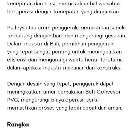
kecepatan dan torsi, memastikan bahwa sabuk
beroperasi dengan kecepatan yang diinginkan.
Pulleys atau drum penggerak memastikan sabuk
terhubung dengan baik dan mengurangi gesekan.
Dalam industri di Bali, pemilihan penggerak
yang tepat sangat penting untuk meningkatkan
efisiensi dan mengurangi waktu henti, terutama
dalam aplikasi industri makanan dan konstruksi.
Dengan desain yang tepat, penggerak dapat
meningkatkan umur pemakaian Belt Conveyor
PVC, mengurangi biaya operasi, serta
memastikan proses yang lebih cepat dan aman.
Rangka