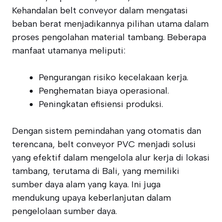
Kehandalan belt conveyor dalam mengatasi
beban berat menjadikannya pilihan utama dalam
proses pengolahan material tambang. Beberapa
manfaat utamanya meliputi:
Pengurangan risiko kecelakaan kerja.
Penghematan biaya operasional.
Peningkatan efisiensi produksi.
Dengan sistem pemindahan yang otomatis dan
terencana, belt conveyor PVC menjadi solusi
yang efektif dalam mengelola alur kerja di lokasi
tambang, terutama di Bali, yang memiliki
sumber daya alam yang kaya. Ini juga
mendukung upaya keberlanjutan dalam
pengelolaan sumber daya.