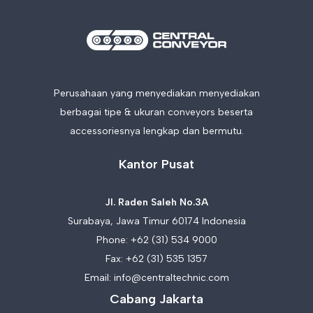
Perusahaan yang menyediakan menyediakan
berbagai tipe & ukuran conveyors beserta
accessoriesnya lengkap dan bermutu.
Kantor Pusat
Jl. Raden Saleh No.3A
Surabaya, Jawa Timur 60174 Indonesia
Phone:
+62 (31) 534 9000
Fax: +62 (31) 535 1357
Email:
info@centraltechnic.com
Cabang Jakarta