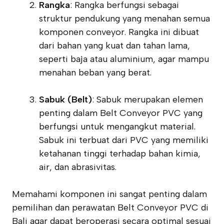
Rangka
: Rangka berfungsi sebagai
struktur pendukung yang menahan semua
komponen conveyor. Rangka ini dibuat
dari bahan yang kuat dan tahan lama,
seperti baja atau aluminium, agar mampu
menahan beban yang berat.
Sabuk (Belt)
: Sabuk merupakan elemen
penting dalam Belt Conveyor PVC yang
berfungsi untuk mengangkut material.
Sabuk ini terbuat dari PVC yang memiliki
ketahanan tinggi terhadap bahan kimia,
air, dan abrasivitas.
Memahami komponen ini sangat penting dalam
pemilihan dan perawatan Belt Conveyor PVC di
Bali agar dapat beroperasi secara optimal sesuai