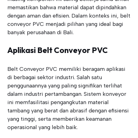
memastikan bahwa material dapat dipindahkan
dengan aman dan efisien. Dalam konteks ini, belt
conveyor PVC menjadi pilihan yang ideal bagi
banyak perusahaan di Bali.
Aplikasi Belt Conveyor PVC
Belt Conveyor PVC memiliki beragam aplikasi
di berbagai sektor industri. Salah satu
penggunaannya yang paling signifikan terlihat
dalam industri pertambangan. Sistem konveyor
ini memfasilitasi pengangkutan material
tambang yang berat dan abrasif dengan efisiensi
yang tinggi, serta memberikan keamanan
operasional yang lebih baik.