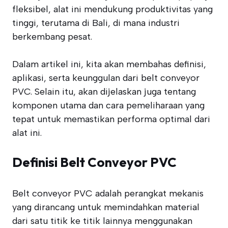
fleksibel, alat ini mendukung produktivitas yang
tinggi, terutama di Bali, di mana industri
berkembang pesat.
Dalam artikel ini, kita akan membahas definisi,
aplikasi, serta keunggulan dari belt conveyor
PVC. Selain itu, akan dijelaskan juga tentang
komponen utama dan cara pemeliharaan yang
tepat untuk memastikan performa optimal dari
alat ini.
Definisi Belt Conveyor PVC
Belt conveyor PVC adalah perangkat mekanis
yang dirancang untuk memindahkan material
dari satu titik ke titik lainnya menggunakan