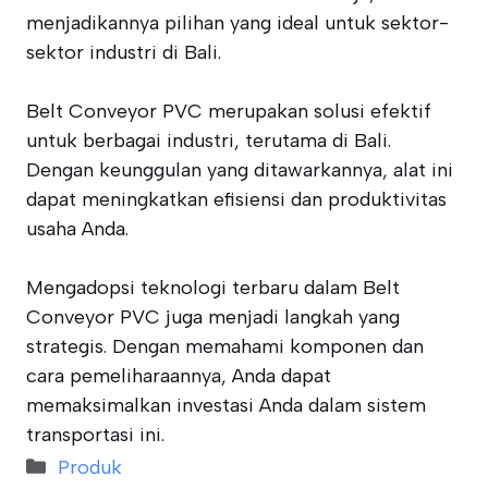
menjadikannya pilihan yang ideal untuk sektor-
sektor industri di Bali.
Belt Conveyor PVC merupakan solusi efektif
untuk berbagai industri, terutama di Bali.
Dengan keunggulan yang ditawarkannya, alat ini
dapat meningkatkan efisiensi dan produktivitas
usaha Anda.
Mengadopsi teknologi terbaru dalam Belt
Conveyor PVC juga menjadi langkah yang
strategis. Dengan memahami komponen dan
cara pemeliharaannya, Anda dapat
memaksimalkan investasi Anda dalam sistem
transportasi ini.
Categories
Produk