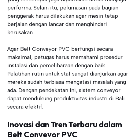
performa. Selain itu, pelumasan pada bagian
penggerak harus dilakukan agar mesin tetap
berjalan dengan lancar dan menghindari
kerusakan.
Agar Belt Conveyor PVC berfungsi secara
maksimal, petugas harus memahami prosedur
instalasi dan pemeliharaan dengan baik.
Pelatihan rutin untuk staf sangat dianjurkan agar
mereka sudah terbiasa mengatasi masalah yang
ada. Dengan pendekatan ini, sistem conveyor
dapat mendukung produktivitas industri di Bali
secara efektif.
Inovasi dan Tren Terbaru dalam
Belt Conveyor PVC