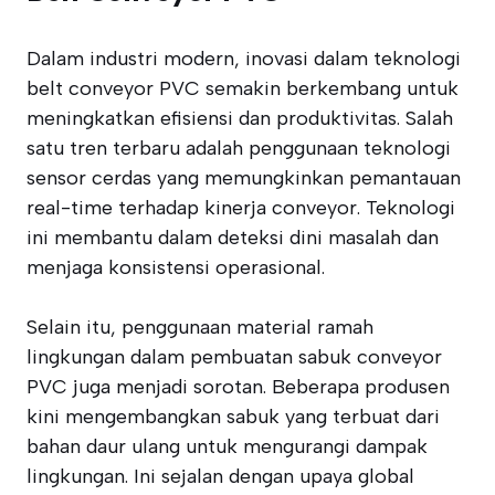
Dalam industri modern, inovasi dalam teknologi
belt conveyor PVC semakin berkembang untuk
meningkatkan efisiensi dan produktivitas. Salah
satu tren terbaru adalah penggunaan teknologi
sensor cerdas yang memungkinkan pemantauan
real-time terhadap kinerja conveyor. Teknologi
ini membantu dalam deteksi dini masalah dan
menjaga konsistensi operasional.
Selain itu, penggunaan material ramah
lingkungan dalam pembuatan sabuk conveyor
PVC juga menjadi sorotan. Beberapa produsen
kini mengembangkan sabuk yang terbuat dari
bahan daur ulang untuk mengurangi dampak
lingkungan. Ini sejalan dengan upaya global