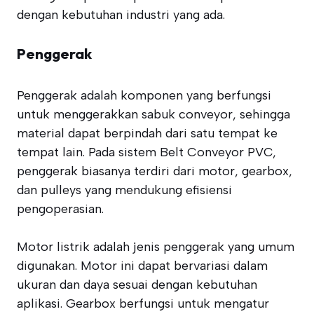
dengan kebutuhan industri yang ada.
Penggerak
Penggerak adalah komponen yang berfungsi
untuk menggerakkan sabuk conveyor, sehingga
material dapat berpindah dari satu tempat ke
tempat lain. Pada sistem Belt Conveyor PVC,
penggerak biasanya terdiri dari motor, gearbox,
dan pulleys yang mendukung efisiensi
pengoperasian.
Motor listrik adalah jenis penggerak yang umum
digunakan. Motor ini dapat bervariasi dalam
ukuran dan daya sesuai dengan kebutuhan
aplikasi. Gearbox berfungsi untuk mengatur