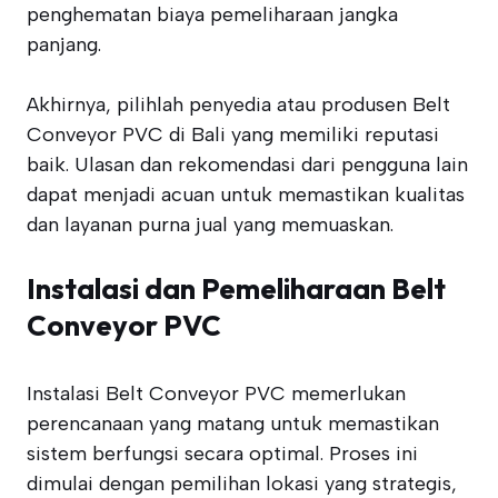
penghematan biaya pemeliharaan jangka
panjang.
Akhirnya, pilihlah penyedia atau produsen Belt
Conveyor PVC di Bali yang memiliki reputasi
baik. Ulasan dan rekomendasi dari pengguna lain
dapat menjadi acuan untuk memastikan kualitas
dan layanan purna jual yang memuaskan.
Instalasi dan Pemeliharaan Belt
Conveyor PVC
Instalasi Belt Conveyor PVC memerlukan
perencanaan yang matang untuk memastikan
sistem berfungsi secara optimal. Proses ini
dimulai dengan pemilihan lokasi yang strategis,