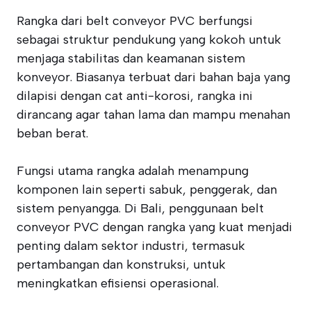
Rangka dari belt conveyor PVC berfungsi
sebagai struktur pendukung yang kokoh untuk
menjaga stabilitas dan keamanan sistem
konveyor. Biasanya terbuat dari bahan baja yang
dilapisi dengan cat anti-korosi, rangka ini
dirancang agar tahan lama dan mampu menahan
beban berat.
Fungsi utama rangka adalah menampung
komponen lain seperti sabuk, penggerak, dan
sistem penyangga. Di Bali, penggunaan belt
conveyor PVC dengan rangka yang kuat menjadi
penting dalam sektor industri, termasuk
pertambangan dan konstruksi, untuk
meningkatkan efisiensi operasional.