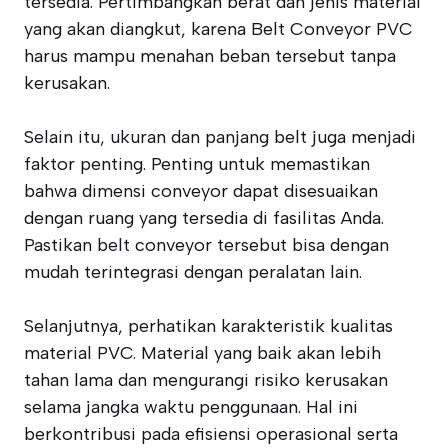
tersedia. Pertimbangkan berat dan jenis material
yang akan diangkut, karena Belt Conveyor PVC
harus mampu menahan beban tersebut tanpa
kerusakan.
Selain itu, ukuran dan panjang belt juga menjadi
faktor penting. Penting untuk memastikan
bahwa dimensi conveyor dapat disesuaikan
dengan ruang yang tersedia di fasilitas Anda.
Pastikan belt conveyor tersebut bisa dengan
mudah terintegrasi dengan peralatan lain.
Selanjutnya, perhatikan karakteristik kualitas
material PVC. Material yang baik akan lebih
tahan lama dan mengurangi risiko kerusakan
selama jangka waktu penggunaan. Hal ini
berkontribusi pada efisiensi operasional serta