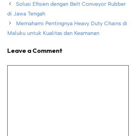
Solusi Efisien dengan Belt Conveyor Rubber
di Jawa Tengah
Memahami Pentingnya Heavy Duty Chains di
Maluku untuk Kualitas dan Keamanan
Leave a Comment
Comment