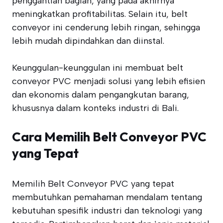
penggantian bagian, yang pada akhirnya
meningkatkan profitabilitas. Selain itu, belt
conveyor ini cenderung lebih ringan, sehingga
lebih mudah dipindahkan dan diinstal.
Keunggulan-keunggulan ini membuat belt
conveyor PVC menjadi solusi yang lebih efisien
dan ekonomis dalam pengangkutan barang,
khususnya dalam konteks industri di Bali.
Cara Memilih Belt Conveyor PVC
yang Tepat
Memilih Belt Conveyor PVC yang tepat
membutuhkan pemahaman mendalam tentang
kebutuhan spesifik industri dan teknologi yang