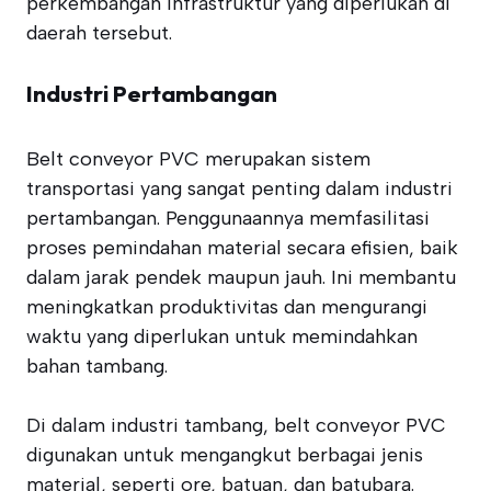
perkembangan infrastruktur yang diperlukan di
daerah tersebut.
Industri Pertambangan
Belt conveyor PVC merupakan sistem
transportasi yang sangat penting dalam industri
pertambangan. Penggunaannya memfasilitasi
proses pemindahan material secara efisien, baik
dalam jarak pendek maupun jauh. Ini membantu
meningkatkan produktivitas dan mengurangi
waktu yang diperlukan untuk memindahkan
bahan tambang.
Di dalam industri tambang, belt conveyor PVC
digunakan untuk mengangkut berbagai jenis
material, seperti ore, batuan, dan batubara.