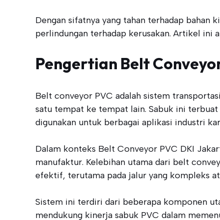
Dengan sifatnya yang tahan terhadap bahan k
perlindungan terhadap kerusakan. Artikel ini 
Pengertian Belt Conveyo
Belt conveyor PVC adalah sistem transporta
satu tempat ke tempat lain. Sabuk ini terbuat
digunakan untuk berbagai aplikasi industri 
Dalam konteks Belt Conveyor PVC DKI Jakarta
manufaktur. Kelebihan utama dari belt conv
efektif, terutama pada jalur yang kompleks at
Sistem ini terdiri dari beberapa komponen u
mendukung kinerja sabuk PVC dalam memenuhi