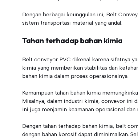
Dengan berbagai keunggulan ini, Belt Convey
sistem transportasi material yang andal.
Tahan terhadap bahan kimia
Belt conveyor PVC dikenal karena sifatnya ya
kimia yang memberikan stabilitas dan ketaha
bahan kimia dalam proses operasionalnya.
Kemampuan tahan bahan kimia memungkinkan b
Misalnya, dalam industri kimia, conveyor ini 
ini juga menjamin keamanan operasional dan 
Dengan tahan terhadap bahan kimia, belt con
dengan bahan korosif dapat diminimalkan. Sela