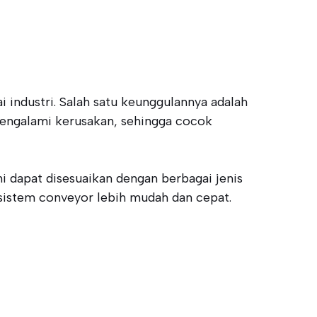
industri. Salah satu keunggulannya adalah
engalami kerusakan, sehingga cocok
i dapat disesuaikan dengan berbagai jenis
sistem conveyor lebih mudah dan cepat.