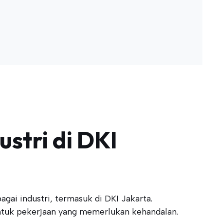
ustri di DKI
gai industri, termasuk di DKI Jakarta.
 untuk pekerjaan yang memerlukan kehandalan.