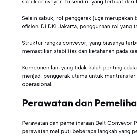
sabuk conveyor itu sendiri, yang terbuat dari
Selain sabuk, rol penggerak juga merupakan 
efisien. Di DKI Jakarta, penggunaan rol yang
Struktur rangka conveyor, yang biasanya terb
memastikan stabilitas dan ketahanan pada saa
Komponen lain yang tidak kalah penting adal
menjadi penggerak utama untuk mentransfer ba
operasional.
Perawatan dan Pemeliha
Perawatan dan pemeliharaan Belt Conveyor PV
perawatan meliputi beberapa langkah yang per