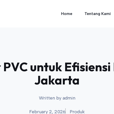
Home
Tentang Kami
PVC untuk Efisiensi 
Jakarta
Written by
admin
February 2, 2026
Produk