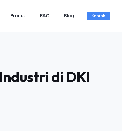
Produk
FAQ
Blog
Kontak
Industri di DKI