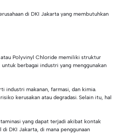
 perusahaan di DKI Jakarta yang membutuhkan
atau Polyvinyl Chloride memiliki struktur
k untuk berbagai industri yang menggunakan
industri makanan, farmasi, dan kimia.
siko kerusakan atau degradasi. Selain itu, hal
aminasi yang dapat terjadi akibat kontak
al di DKI Jakarta, di mana penggunaan