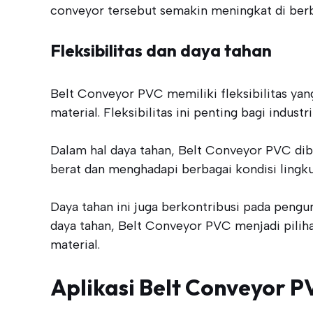
conveyor tersebut semakin meningkat di berba
Fleksibilitas dan daya tahan
Belt Conveyor PVC memiliki fleksibilitas yan
material. Fleksibilitas ini penting bagi indus
Dalam hal daya tahan, Belt Conveyor PVC dib
berat dan menghadapi berbagai kondisi lingku
Daya tahan ini juga berkontribusi pada pengur
daya tahan, Belt Conveyor PVC menjadi pilihan
material.
Aplikasi Belt Conveyor P