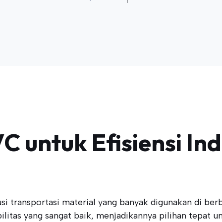
 untuk Efisiensi Ind
i transportasi material yang banyak digunakan di berba
ilitas yang sangat baik, menjadikannya pilihan tepat