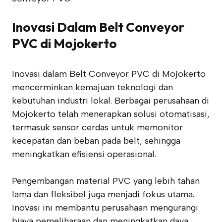
Inovasi Dalam Belt Conveyor
PVC di Mojokerto
Inovasi dalam Belt Conveyor PVC di Mojokerto
mencerminkan kemajuan teknologi dan
kebutuhan industri lokal. Berbagai perusahaan di
Mojokerto telah menerapkan solusi otomatisasi,
termasuk sensor cerdas untuk memonitor
kecepatan dan beban pada belt, sehingga
meningkatkan efisiensi operasional.
Pengembangan material PVC yang lebih tahan
lama dan fleksibel juga menjadi fokus utama.
Inovasi ini membantu perusahaan mengurangi
biaya pemeliharaan dan meningkatkan daya