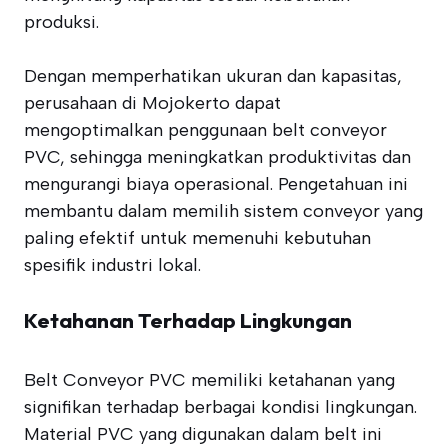
produksi.
Dengan memperhatikan ukuran dan kapasitas,
perusahaan di Mojokerto dapat
mengoptimalkan penggunaan belt conveyor
PVC, sehingga meningkatkan produktivitas dan
mengurangi biaya operasional. Pengetahuan ini
membantu dalam memilih sistem conveyor yang
paling efektif untuk memenuhi kebutuhan
spesifik industri lokal.
Ketahanan Terhadap Lingkungan
Belt Conveyor PVC memiliki ketahanan yang
signifikan terhadap berbagai kondisi lingkungan.
Material PVC yang digunakan dalam belt ini