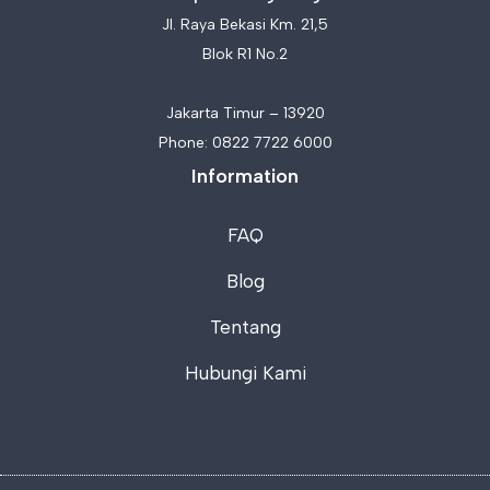
Jl. Raya Bekasi Km. 21,5
Blok R1 No.2
Jakarta Timur – 13920
Phone:
0822 7722 6000
Information
FAQ
Blog
Tentang
Hubungi Kami