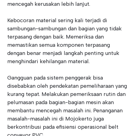
mencegah kerusakan lebih lanjut.
Kebocoran material sering kali terjadi di
sambungan-sambungan dan bagian yang tidak
terpasang dengan baik. Memeriksa dan
memastikan semua komponen terpasang
dengan benar menjadi langkah penting untuk
menghindari kehilangan material.
Gangguan pada sistem penggerak bisa
disebabkan oleh pendekatan pemeliharaan yang
kurang tepat. Melakukan pemeriksaan rutin dan
pelumasan pada bagian-bagian mesin akan
membantu mencegah masalah ini. Penanganan
masalah-masalah ini di Mojokerto juga
berkontribusi pada efisiensi operasional belt
conveyor PVC.