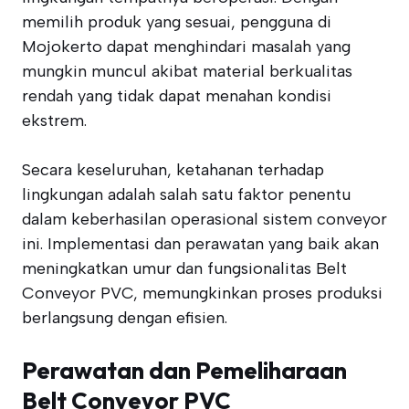
memilih produk yang sesuai, pengguna di
Mojokerto dapat menghindari masalah yang
mungkin muncul akibat material berkualitas
rendah yang tidak dapat menahan kondisi
ekstrem.
Secara keseluruhan, ketahanan terhadap
lingkungan adalah salah satu faktor penentu
dalam keberhasilan operasional sistem conveyor
ini. Implementasi dan perawatan yang baik akan
meningkatkan umur dan fungsionalitas Belt
Conveyor PVC, memungkinkan proses produksi
berlangsung dengan efisien.
Perawatan dan Pemeliharaan
Belt Conveyor PVC