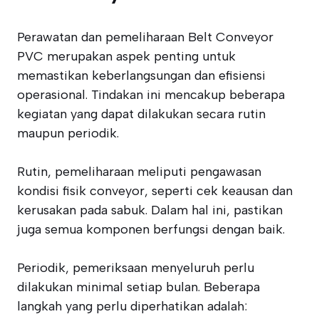
Perawatan dan pemeliharaan Belt Conveyor
PVC merupakan aspek penting untuk
memastikan keberlangsungan dan efisiensi
operasional. Tindakan ini mencakup beberapa
kegiatan yang dapat dilakukan secara rutin
maupun periodik.
Rutin, pemeliharaan meliputi pengawasan
kondisi fisik conveyor, seperti cek keausan dan
kerusakan pada sabuk. Dalam hal ini, pastikan
juga semua komponen berfungsi dengan baik.
Periodik, pemeriksaan menyeluruh perlu
dilakukan minimal setiap bulan. Beberapa
langkah yang perlu diperhatikan adalah: