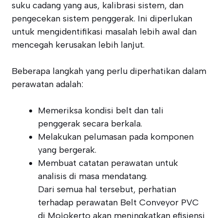
suku cadang yang aus, kalibrasi sistem, dan
pengecekan sistem penggerak. Ini diperlukan
untuk mengidentifikasi masalah lebih awal dan
mencegah kerusakan lebih lanjut.
Beberapa langkah yang perlu diperhatikan dalam
perawatan adalah:
Memeriksa kondisi belt dan tali
penggerak secara berkala.
Melakukan pelumasan pada komponen
yang bergerak.
Membuat catatan perawatan untuk
analisis di masa mendatang.
Dari semua hal tersebut, perhatian
terhadap perawatan Belt Conveyor PVC
di Mojokerto akan meningkatkan efisiensi