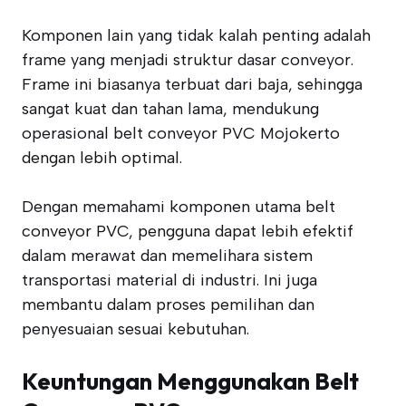
Komponen lain yang tidak kalah penting adalah
frame yang menjadi struktur dasar conveyor.
Frame ini biasanya terbuat dari baja, sehingga
sangat kuat dan tahan lama, mendukung
operasional belt conveyor PVC Mojokerto
dengan lebih optimal.
Dengan memahami komponen utama belt
conveyor PVC, pengguna dapat lebih efektif
dalam merawat dan memelihara sistem
transportasi material di industri. Ini juga
membantu dalam proses pemilihan dan
penyesuaian sesuai kebutuhan.
Keuntungan Menggunakan Belt