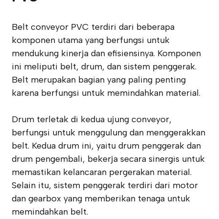
Belt conveyor PVC terdiri dari beberapa
komponen utama yang berfungsi untuk
mendukung kinerja dan efisiensinya. Komponen
ini meliputi belt, drum, dan sistem penggerak.
Belt merupakan bagian yang paling penting
karena berfungsi untuk memindahkan material.
Drum terletak di kedua ujung conveyor,
berfungsi untuk menggulung dan menggerakkan
belt. Kedua drum ini, yaitu drum penggerak dan
drum pengembali, bekerja secara sinergis untuk
memastikan kelancaran pergerakan material.
Selain itu, sistem penggerak terdiri dari motor
dan gearbox yang memberikan tenaga untuk
memindahkan belt.