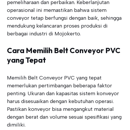
pemeliharaan dan perbaikan. Keberlanjutan
operasional ini memastikan bahwa sistem
conveyor tetap berfungsi dengan baik, sehingga
mendukung kelancaran proses produksi di
berbagai industri di Mojokerto.
Cara Memilih Belt Conveyor PVC
yang Tepat
Memilih Belt Conveyor PVC yang tepat
memerlukan pertimbangan beberapa faktor
penting. Ukuran dan kapasitas sistem konveyor
harus disesuaikan dengan kebutuhan operasi.
Pastikan konveyor bisa mengangkut material
dengan berat dan volume sesuai spesifikasi yang
dimiliki.