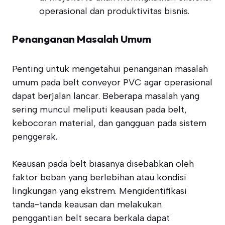
operasional dan produktivitas bisnis.
Penanganan Masalah Umum
Penting untuk mengetahui penanganan masalah
umum pada belt conveyor PVC agar operasional
dapat berjalan lancar. Beberapa masalah yang
sering muncul meliputi keausan pada belt,
kebocoran material, dan gangguan pada sistem
penggerak.
Keausan pada belt biasanya disebabkan oleh
faktor beban yang berlebihan atau kondisi
lingkungan yang ekstrem. Mengidentifikasi
tanda-tanda keausan dan melakukan
penggantian belt secara berkala dapat