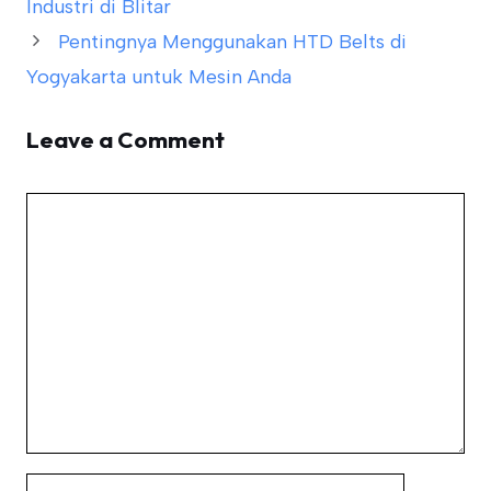
Industri di Blitar
Pentingnya Menggunakan HTD Belts di
Yogyakarta untuk Mesin Anda
Leave a Comment
Comment
Name