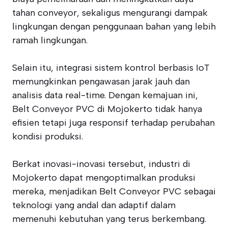
tahan conveyor, sekaligus mengurangi dampak
lingkungan dengan penggunaan bahan yang lebih
ramah lingkungan.
Selain itu, integrasi sistem kontrol berbasis IoT
memungkinkan pengawasan jarak jauh dan
analisis data real-time. Dengan kemajuan ini,
Belt Conveyor PVC di Mojokerto tidak hanya
efisien tetapi juga responsif terhadap perubahan
kondisi produksi.
Berkat inovasi-inovasi tersebut, industri di
Mojokerto dapat mengoptimalkan produksi
mereka, menjadikan Belt Conveyor PVC sebagai
teknologi yang andal dan adaptif dalam
memenuhi kebutuhan yang terus berkembang.