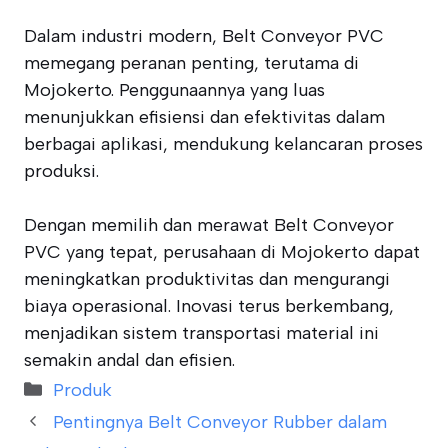
Dalam industri modern, Belt Conveyor PVC
memegang peranan penting, terutama di
Mojokerto. Penggunaannya yang luas
menunjukkan efisiensi dan efektivitas dalam
berbagai aplikasi, mendukung kelancaran proses
produksi.
Dengan memilih dan merawat Belt Conveyor
PVC yang tepat, perusahaan di Mojokerto dapat
meningkatkan produktivitas dan mengurangi
biaya operasional. Inovasi terus berkembang,
menjadikan sistem transportasi material ini
semakin andal dan efisien.
Categories
Produk
Pentingnya Belt Conveyor Rubber dalam