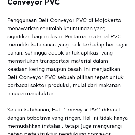
Conveyor PVC
Penggunaan Belt Conveyor PVC di Mojokerto
menawarkan sejumlah keuntungan yang
signifikan bagi industri. Pertama, material PVC
memiliki ketahanan yang baik terhadap berbagai
bahan, sehingga cocok untuk aplikasi yang
memerlukan transportasi material dalam
keadaan kering maupun basah. Ini menjadikan
Belt Conveyor PVC sebuah pilihan tepat untuk
berbagai sektor produksi, mulai dari makanan
hingga manufaktur.
Selain ketahanan, Belt Conveyor PVC dikenal
dengan bobotnya yang ringan. Hal ini tidak hanya
memudahkan instalasi, tetapi juga mengurangi
beban pada struktur pendukung conveyor.