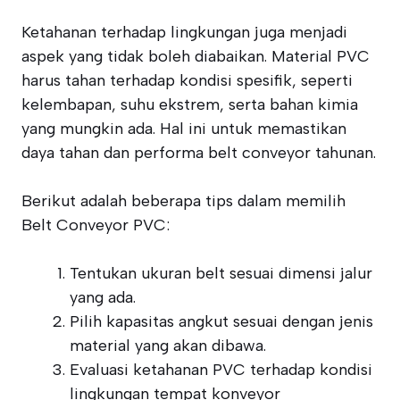
Ketahanan terhadap lingkungan juga menjadi
aspek yang tidak boleh diabaikan. Material PVC
harus tahan terhadap kondisi spesifik, seperti
kelembapan, suhu ekstrem, serta bahan kimia
yang mungkin ada. Hal ini untuk memastikan
daya tahan dan performa belt conveyor tahunan.
Berikut adalah beberapa tips dalam memilih
Belt Conveyor PVC:
Tentukan ukuran belt sesuai dimensi jalur
yang ada.
Pilih kapasitas angkut sesuai dengan jenis
material yang akan dibawa.
Evaluasi ketahanan PVC terhadap kondisi
lingkungan tempat konveyor