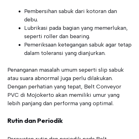
Pembersihan sabuk dari kotoran dan
debu.
Lubrikasi pada bagian yang memerlukan,
seperti roller dan bearing.
Pemeriksaan ketegangan sabuk agar tetap
dalam toleransi yang dianjurkan.
Penanganan masalah umum seperti slip sabuk
atau suara abnormal juga perlu dilakukan.
Dengan perhatian yang tepat, Belt Conveyor
PVC di Mojokerto akan memiliki umur yang
lebih panjang dan performa yang optimal.
Rutin dan Periodik