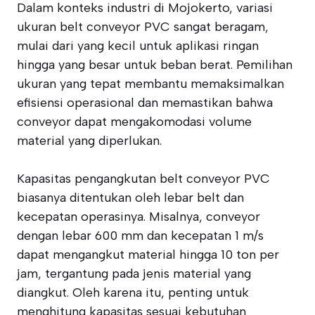
Dalam konteks industri di Mojokerto, variasi
ukuran belt conveyor PVC sangat beragam,
mulai dari yang kecil untuk aplikasi ringan
hingga yang besar untuk beban berat. Pemilihan
ukuran yang tepat membantu memaksimalkan
efisiensi operasional dan memastikan bahwa
conveyor dapat mengakomodasi volume
material yang diperlukan.
Kapasitas pengangkutan belt conveyor PVC
biasanya ditentukan oleh lebar belt dan
kecepatan operasinya. Misalnya, conveyor
dengan lebar 600 mm dan kecepatan 1 m/s
dapat mengangkut material hingga 10 ton per
jam, tergantung pada jenis material yang
diangkut. Oleh karena itu, penting untuk
menghitung kapasitas sesuai kebutuhan