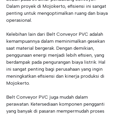
Dalam proyek di Mojokerto, efisiensi ini sangat
penting untuk mengoptimalkan ruang dan biaya
operasional.
Kelebihan lain dari Belt Conveyor PVC adalah
kemampuannya dalam meminimalkan gesekan
saat material bergerak. Dengan demikian,
penggunaan energi menjadi lebih efisien, yang
berdampak pada pengurangan biaya listrik. Hal
ini sangat penting bagi perusahaan yang ingin
meningkatkan efisiensi dan kinerja produksi di
Mojokerto.
Belt Conveyor PVC juga mudah dalam
perawatan. Ketersediaan komponen pengganti
yang banyak di pasaran mempermudah proses