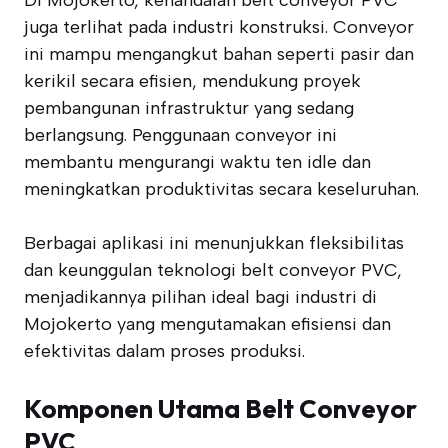
Di Mojokerto, kehandalan belt conveyor PVC
juga terlihat pada industri konstruksi. Conveyor
ini mampu mengangkut bahan seperti pasir dan
kerikil secara efisien, mendukung proyek
pembangunan infrastruktur yang sedang
berlangsung. Penggunaan conveyor ini
membantu mengurangi waktu ten idle dan
meningkatkan produktivitas secara keseluruhan.
Berbagai aplikasi ini menunjukkan fleksibilitas
dan keunggulan teknologi belt conveyor PVC,
menjadikannya pilihan ideal bagi industri di
Mojokerto yang mengutamakan efisiensi dan
efektivitas dalam proses produksi.
Komponen Utama Belt Conveyor
PVC