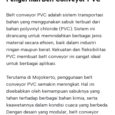
Belt conveyor PVC adalah sistem transportasi
bahan yang menggunakan sabuk terbuat dari
bahan polyvinyl chloride (PVC). Sistem ini
dirancang untuk memindahkan berbagai jenis
material secara efisien, baik dalam industri
ringan maupun berat. Kekuatan dan fleksibilitas
PVC membuat belt conveyor ini sangat ideal
untuk berbagai aplikasi.
Terutama di Mojokerto, penggunaan belt
conveyor PVC semakin meningkat. Hal ini
disebabkan oleh kemampuan sabuknya yang
tahan terhadap berbagai bahan kimia, serta
keawetannya dalam kondisi cuaca yang berbeda.
Dengan desain yang modular, belt conveyor