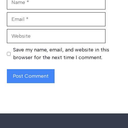
Email
Website
Save my name, email, and website in this
browser for the next time I comment.