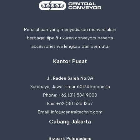
Perusahaan yang menyediakan menyediakan
berbagai tipe & ukuran conveyors beserta
accessoriesnya lengkap dan bermutu.
Kantor Pusat
Jl. Raden Saleh No.3A
Surabaya, Jawa Timur 60174 Indonesia
Phone:
+62 (31) 534 9000
Fax: +62 (31) 535 1357
Email:
info@centraltechnic.com
Cabang Jakarta
Bizpark Pulogadung