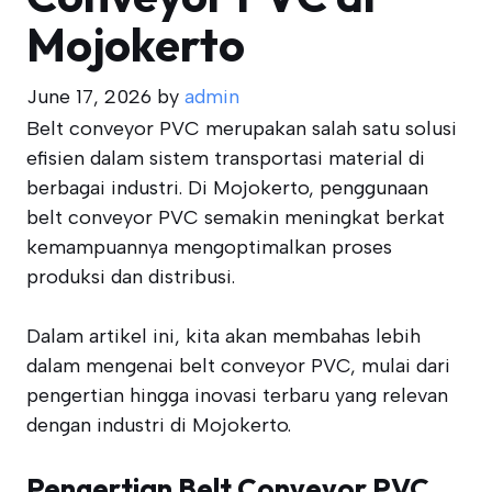
Mojokerto
June 17, 2026
by
admin
Belt conveyor PVC merupakan salah satu solusi
efisien dalam sistem transportasi material di
berbagai industri. Di Mojokerto, penggunaan
belt conveyor PVC semakin meningkat berkat
kemampuannya mengoptimalkan proses
produksi dan distribusi.
Dalam artikel ini, kita akan membahas lebih
dalam mengenai belt conveyor PVC, mulai dari
pengertian hingga inovasi terbaru yang relevan
dengan industri di Mojokerto.
Pengertian Belt Conveyor PVC