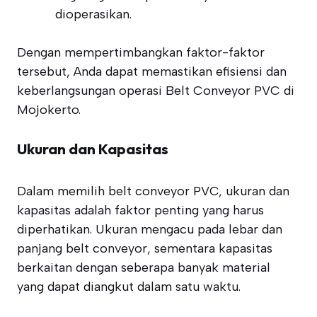
dioperasikan.
Dengan mempertimbangkan faktor-faktor
tersebut, Anda dapat memastikan efisiensi dan
keberlangsungan operasi Belt Conveyor PVC di
Mojokerto.
Ukuran dan Kapasitas
Dalam memilih belt conveyor PVC, ukuran dan
kapasitas adalah faktor penting yang harus
diperhatikan. Ukuran mengacu pada lebar dan
panjang belt conveyor, sementara kapasitas
berkaitan dengan seberapa banyak material
yang dapat diangkut dalam satu waktu.