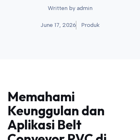
Written by
admin
June 17, 2026
Produk
Memahami
Keunggulan dan
Aplikasi Belt
Conveyor PVC di