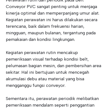
Perawatan rutin dan periodik pada Belt
Conveyor PVC sangat penting untuk menjaga
kinerja optimal dan memperpanjang umur alat.
Kegiatan perawatan ini harus dilakukan secara
terencana, baik dalam frekuensi harian,
mingguan, maupun bulanan, tergantung pada
pemakaian dan kondisi lingkungan.
Kegiatan perawatan rutin mencakup
pemeriksaan visual terhadap kondisi belt,
pelumasan bagian mesin, dan pembersihan area
sekitar. Hal ini bertujuan untuk mencegah
akumulasi debu atau material yang bisa
mengganggu fungsi conveyor.
Sementara itu, perawatan periodik melibatkan
pemeriksaan mendalam seperti penggantian