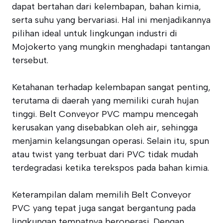
dapat bertahan dari kelembapan, bahan kimia,
serta suhu yang bervariasi. Hal ini menjadikannya
pilihan ideal untuk lingkungan industri di
Mojokerto yang mungkin menghadapi tantangan
tersebut.
Ketahanan terhadap kelembapan sangat penting,
terutama di daerah yang memiliki curah hujan
tinggi. Belt Conveyor PVC mampu mencegah
kerusakan yang disebabkan oleh air, sehingga
menjamin kelangsungan operasi. Selain itu, spun
atau twist yang terbuat dari PVC tidak mudah
terdegradasi ketika terekspos pada bahan kimia.
Keterampilan dalam memilih Belt Conveyor
PVC yang tepat juga sangat bergantung pada
lingkungan tempatnya beroperasi. Dengan