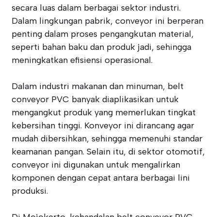
secara luas dalam berbagai sektor industri.
Dalam lingkungan pabrik, conveyor ini berperan
penting dalam proses pengangkutan material,
seperti bahan baku dan produk jadi, sehingga
meningkatkan efisiensi operasional.
Dalam industri makanan dan minuman, belt
conveyor PVC banyak diaplikasikan untuk
mengangkut produk yang memerlukan tingkat
kebersihan tinggi. Konveyor ini dirancang agar
mudah dibersihkan, sehingga memenuhi standar
keamanan pangan. Selain itu, di sektor otomotif,
conveyor ini digunakan untuk mengalirkan
komponen dengan cepat antara berbagai lini
produksi.