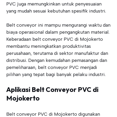
PVC juga memungkinkan untuk penyesuaian
yang mudah sesuai kebutuhan spesifik industri.
Belt conveyor ini mampu mengurangi waktu dan
biaya operasional dalam pengangkutan material.
Keberadaan belt conveyor PVC di Mojokerto
membantu meningkatkan produktivitas
perusahaan, terutama di sektor manufaktur dan
distribusi. Dengan kemudahan pemasangan dan
pemeliharaan, belt conveyor PVC menjadi
pilihan yang tepat bagi banyak pelaku industri.
Aplikasi Belt Conveyor PVC di
Mojokerto
Belt conveyor PVC di Mojokerto digunakan