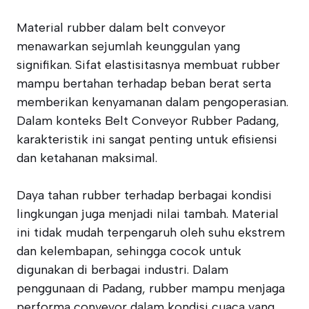
Material rubber dalam belt conveyor
menawarkan sejumlah keunggulan yang
signifikan. Sifat elastisitasnya membuat rubber
mampu bertahan terhadap beban berat serta
memberikan kenyamanan dalam pengoperasian.
Dalam konteks Belt Conveyor Rubber Padang,
karakteristik ini sangat penting untuk efisiensi
dan ketahanan maksimal.
Daya tahan rubber terhadap berbagai kondisi
lingkungan juga menjadi nilai tambah. Material
ini tidak mudah terpengaruh oleh suhu ekstrem
dan kelembapan, sehingga cocok untuk
digunakan di berbagai industri. Dalam
penggunaan di Padang, rubber mampu menjaga
performa conveyor dalam kondisi cuaca yang