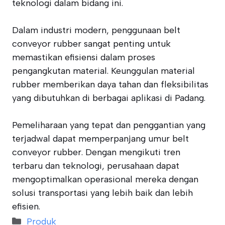
teknologi dalam bidang ini.
Dalam industri modern, penggunaan belt
conveyor rubber sangat penting untuk
memastikan efisiensi dalam proses
pengangkutan material. Keunggulan material
rubber memberikan daya tahan dan fleksibilitas
yang dibutuhkan di berbagai aplikasi di Padang.
Pemeliharaan yang tepat dan penggantian yang
terjadwal dapat memperpanjang umur belt
conveyor rubber. Dengan mengikuti tren
terbaru dan teknologi, perusahaan dapat
mengoptimalkan operasional mereka dengan
solusi transportasi yang lebih baik dan lebih
efisien.
Categories
Produk