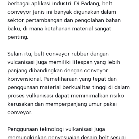
berbagai aplikasi industri. Di Padang, belt
conveyor jenis ini banyak digunakan dalam
sektor pertambangan dan pengolahan bahan
baku, di mana ketahanan material sangat
penting.
Selain itu, belt conveyor rubber dengan
vulcanisasi juga memiliki lifespan yang lebih
panjang dibandingkan dengan conveyor
konvensional. Pemeliharaan yang tepat dan
penggunaan material berkualitas tinggi di dalam
proses vulkanisasi dapat meminimalkan risiko
kerusakan dan memperpanjang umur pakai
conveyor.
Penggunaan teknologi vulkanisasi juga
memungkinkan penyesuaian desain belt sesuai