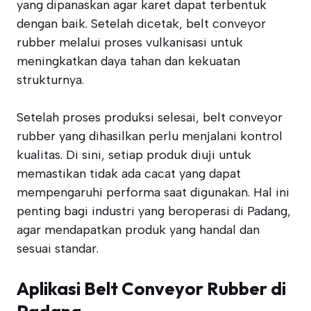
yang dipanaskan agar karet dapat terbentuk
dengan baik. Setelah dicetak, belt conveyor
rubber melalui proses vulkanisasi untuk
meningkatkan daya tahan dan kekuatan
strukturnya.
Setelah proses produksi selesai, belt conveyor
rubber yang dihasilkan perlu menjalani kontrol
kualitas. Di sini, setiap produk diuji untuk
memastikan tidak ada cacat yang dapat
mempengaruhi performa saat digunakan. Hal ini
penting bagi industri yang beroperasi di Padang,
agar mendapatkan produk yang handal dan
sesuai standar.
Aplikasi Belt Conveyor Rubber di