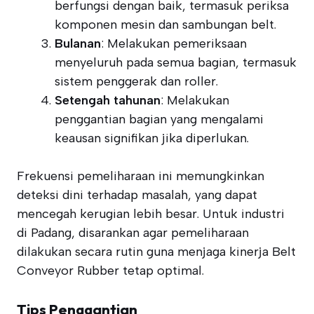
berfungsi dengan baik, termasuk periksa
komponen mesin dan sambungan belt.
Bulanan
: Melakukan pemeriksaan
menyeluruh pada semua bagian, termasuk
sistem penggerak dan roller.
Setengah tahunan
: Melakukan
penggantian bagian yang mengalami
keausan signifikan jika diperlukan.
Frekuensi pemeliharaan ini memungkinkan
deteksi dini terhadap masalah, yang dapat
mencegah kerugian lebih besar. Untuk industri
di Padang, disarankan agar pemeliharaan
dilakukan secara rutin guna menjaga kinerja Belt
Conveyor Rubber tetap optimal.
Tips Penggantian