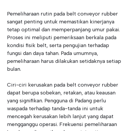
Pemeliharaan rutin pada belt conveyor rubber
sangat penting untuk memastikan kinerjanya
tetap optimal dan memperpanjang umur pakai.
Proses ini meliputi pemeriksaan berkala pada
kondisi fisik belt, serta pengujian terhadap
fungsi dan daya tahan. Pada umumnya,
pemeliharaan harus dilakukan setidaknya setiap
bulan.
Ciri-ciri kerusakan pada belt conveyor rubber
dapat berupa sobekan, retakan, atau keausan
yang signifikan. Pengguna di Padang perlu
waspada terhadap tanda-tanda ini untuk
mencegah kerusakan lebih lanjut yang dapat
mengganggu operasi. Frekuensi pemeliharaan