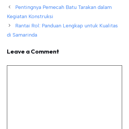
Pentingnya Pemecah Batu Tarakan dalam
Kegiatan Konstruksi
Rantai Rol: Panduan Lengkap untuk Kualitas
di Samarinda
Leave a Comment
Comment