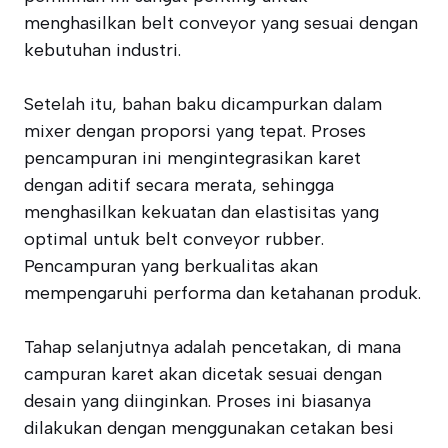
menghasilkan belt conveyor yang sesuai dengan
kebutuhan industri.
Setelah itu, bahan baku dicampurkan dalam
mixer dengan proporsi yang tepat. Proses
pencampuran ini mengintegrasikan karet
dengan aditif secara merata, sehingga
menghasilkan kekuatan dan elastisitas yang
optimal untuk belt conveyor rubber.
Pencampuran yang berkualitas akan
mempengaruhi performa dan ketahanan produk.
Tahap selanjutnya adalah pencetakan, di mana
campuran karet akan dicetak sesuai dengan
desain yang diinginkan. Proses ini biasanya
dilakukan dengan menggunakan cetakan besi