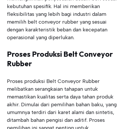
kebutuhan spesifik. Hal ini memberikan
fleksibilitas yang lebih bagi industri dalam
memilih belt conveyor rubber yang sesuai
dengan karakteristik beban dan kecepatan
operasional yang diperlukan.
Proses Produksi Belt Conveyor
Rubber
Proses produksi Belt Conveyor Rubber
melibatkan serangkaian tahapan untuk
memastikan kualitas serta daya tahan produk
akhir. Dimulai dari pemilihan bahan baku, yang
umumnya terdiri dari karet alami dan sintetis,
ditambah bahan pengisi dan aditif. Proses
pemilihan ini sangat penting untuk