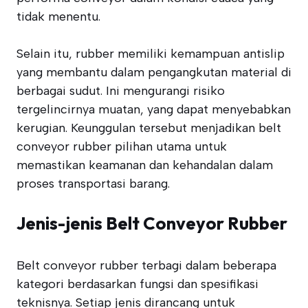
tidak menentu.
Selain itu, rubber memiliki kemampuan antislip
yang membantu dalam pengangkutan material di
berbagai sudut. Ini mengurangi risiko
tergelincirnya muatan, yang dapat menyebabkan
kerugian. Keunggulan tersebut menjadikan belt
conveyor rubber pilihan utama untuk
memastikan keamanan dan kehandalan dalam
proses transportasi barang.
Jenis-jenis Belt Conveyor Rubber
Belt conveyor rubber terbagi dalam beberapa
kategori berdasarkan fungsi dan spesifikasi
teknisnya. Setiap jenis dirancang untuk