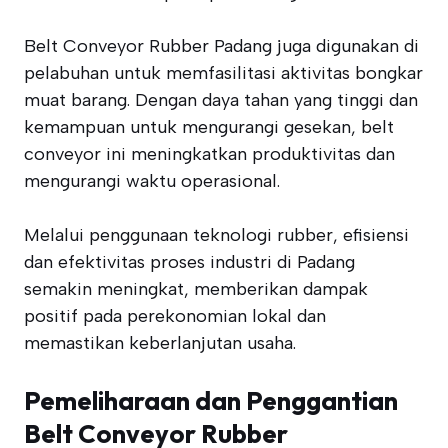
Belt Conveyor Rubber Padang juga digunakan di
pelabuhan untuk memfasilitasi aktivitas bongkar
muat barang. Dengan daya tahan yang tinggi dan
kemampuan untuk mengurangi gesekan, belt
conveyor ini meningkatkan produktivitas dan
mengurangi waktu operasional.
Melalui penggunaan teknologi rubber, efisiensi
dan efektivitas proses industri di Padang
semakin meningkat, memberikan dampak
positif pada perekonomian lokal dan
memastikan keberlanjutan usaha.
Pemeliharaan dan Penggantian
Belt Conveyor Rubber