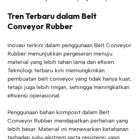
Tren Terbaru dalam Belt
Conveyor Rubber
Inovasi terkini dalam penggunaan Belt Conveyor
Rubber menunjukkan pergeseran menuju
material yang lebih tahan lama dan efisien.
Teknologi terbaru kini memungkinkan
pembuatan belt conveyor yang tidak hanya kuat,
tetapi juga lebih ringan, sehingga meningkatkan
efisiensi operasional.
Penggunaan bahan komposit dalam Belt
Conveyor Rubber mendapatkan perhatian yang
lebih besar. Material ini menawarkan ketahanan
terhadap suhu ekstrem serta resistensi yang