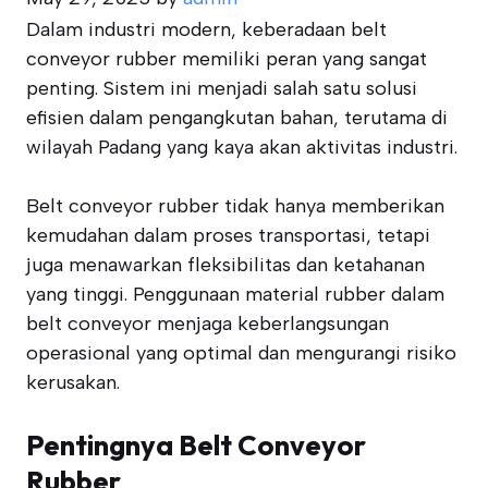
Dalam industri modern, keberadaan belt
conveyor rubber memiliki peran yang sangat
penting. Sistem ini menjadi salah satu solusi
efisien dalam pengangkutan bahan, terutama di
wilayah Padang yang kaya akan aktivitas industri.
Belt conveyor rubber tidak hanya memberikan
kemudahan dalam proses transportasi, tetapi
juga menawarkan fleksibilitas dan ketahanan
yang tinggi. Penggunaan material rubber dalam
belt conveyor menjaga keberlangsungan
operasional yang optimal dan mengurangi risiko
kerusakan.
Pentingnya Belt Conveyor
Rubber