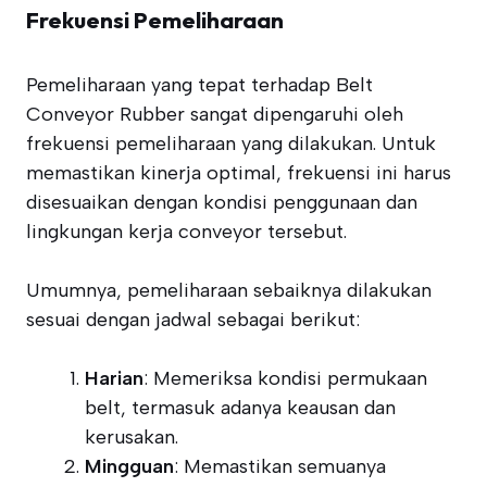
Frekuensi Pemeliharaan
Pemeliharaan yang tepat terhadap Belt
Conveyor Rubber sangat dipengaruhi oleh
frekuensi pemeliharaan yang dilakukan. Untuk
memastikan kinerja optimal, frekuensi ini harus
disesuaikan dengan kondisi penggunaan dan
lingkungan kerja conveyor tersebut.
Umumnya, pemeliharaan sebaiknya dilakukan
sesuai dengan jadwal sebagai berikut:
Harian
: Memeriksa kondisi permukaan
belt, termasuk adanya keausan dan
kerusakan.
Mingguan
: Memastikan semuanya