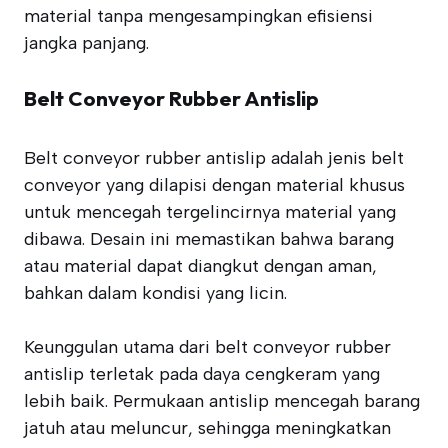
material tanpa mengesampingkan efisiensi
jangka panjang.
Belt Conveyor Rubber Antislip
Belt conveyor rubber antislip adalah jenis belt
conveyor yang dilapisi dengan material khusus
untuk mencegah tergelincirnya material yang
dibawa. Desain ini memastikan bahwa barang
atau material dapat diangkut dengan aman,
bahkan dalam kondisi yang licin.
Keunggulan utama dari belt conveyor rubber
antislip terletak pada daya cengkeram yang
lebih baik. Permukaan antislip mencegah barang
jatuh atau meluncur, sehingga meningkatkan