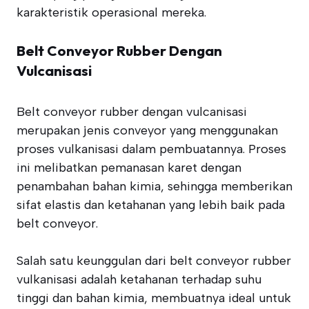
karakteristik operasional mereka.
Belt Conveyor Rubber Dengan
Vulcanisasi
Belt conveyor rubber dengan vulcanisasi
merupakan jenis conveyor yang menggunakan
proses vulkanisasi dalam pembuatannya. Proses
ini melibatkan pemanasan karet dengan
penambahan bahan kimia, sehingga memberikan
sifat elastis dan ketahanan yang lebih baik pada
belt conveyor.
Salah satu keunggulan dari belt conveyor rubber
vulkanisasi adalah ketahanan terhadap suhu
tinggi dan bahan kimia, membuatnya ideal untuk