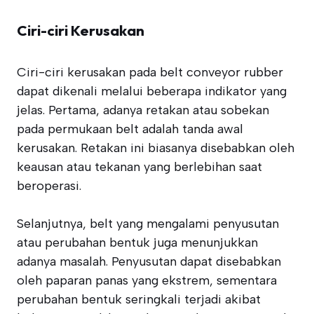
Ciri-ciri Kerusakan
Ciri-ciri kerusakan pada belt conveyor rubber
dapat dikenali melalui beberapa indikator yang
jelas. Pertama, adanya retakan atau sobekan
pada permukaan belt adalah tanda awal
kerusakan. Retakan ini biasanya disebabkan oleh
keausan atau tekanan yang berlebihan saat
beroperasi.
Selanjutnya, belt yang mengalami penyusutan
atau perubahan bentuk juga menunjukkan
adanya masalah. Penyusutan dapat disebabkan
oleh paparan panas yang ekstrem, sementara
perubahan bentuk seringkali terjadi akibat