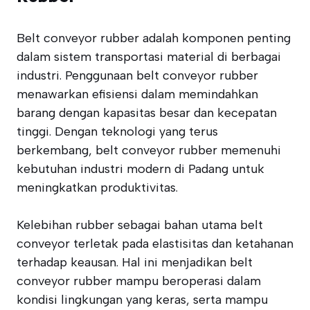
Belt conveyor rubber adalah komponen penting
dalam sistem transportasi material di berbagai
industri. Penggunaan belt conveyor rubber
menawarkan efisiensi dalam memindahkan
barang dengan kapasitas besar dan kecepatan
tinggi. Dengan teknologi yang terus
berkembang, belt conveyor rubber memenuhi
kebutuhan industri modern di Padang untuk
meningkatkan produktivitas.
Kelebihan rubber sebagai bahan utama belt
conveyor terletak pada elastisitas dan ketahanan
terhadap keausan. Hal ini menjadikan belt
conveyor rubber mampu beroperasi dalam
kondisi lingkungan yang keras, serta mampu