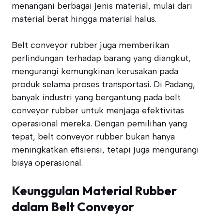
menangani berbagai jenis material, mulai dari
material berat hingga material halus.
Belt conveyor rubber juga memberikan
perlindungan terhadap barang yang diangkut,
mengurangi kemungkinan kerusakan pada
produk selama proses transportasi. Di Padang,
banyak industri yang bergantung pada belt
conveyor rubber untuk menjaga efektivitas
operasional mereka. Dengan pemilihan yang
tepat, belt conveyor rubber bukan hanya
meningkatkan efisiensi, tetapi juga mengurangi
biaya operasional.
Keunggulan Material Rubber
dalam Belt Conveyor