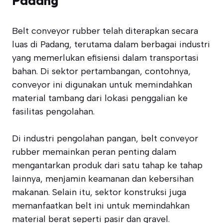
Padang
Belt conveyor rubber telah diterapkan secara
luas di Padang, terutama dalam berbagai industri
yang memerlukan efisiensi dalam transportasi
bahan. Di sektor pertambangan, contohnya,
conveyor ini digunakan untuk memindahkan
material tambang dari lokasi penggalian ke
fasilitas pengolahan.
Di industri pengolahan pangan, belt conveyor
rubber memainkan peran penting dalam
mengantarkan produk dari satu tahap ke tahap
lainnya, menjamin keamanan dan kebersihan
makanan. Selain itu, sektor konstruksi juga
memanfaatkan belt ini untuk memindahkan
material berat seperti pasir dan gravel.