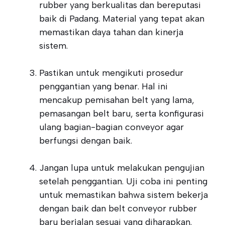
rubber yang berkualitas dan bereputasi
baik di Padang. Material yang tepat akan
memastikan daya tahan dan kinerja
sistem.
Pastikan untuk mengikuti prosedur
penggantian yang benar. Hal ini
mencakup pemisahan belt yang lama,
pemasangan belt baru, serta konfigurasi
ulang bagian-bagian conveyor agar
berfungsi dengan baik.
Jangan lupa untuk melakukan pengujian
setelah penggantian. Uji coba ini penting
untuk memastikan bahwa sistem bekerja
dengan baik dan belt conveyor rubber
baru berjalan sesuai yang diharapkan.