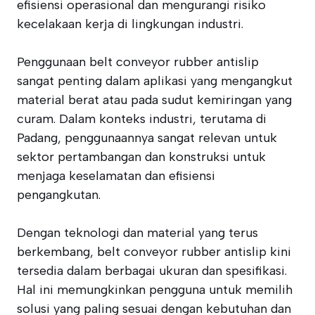
efisiensi operasional dan mengurangi risiko
kecelakaan kerja di lingkungan industri.
Penggunaan belt conveyor rubber antislip
sangat penting dalam aplikasi yang mengangkut
material berat atau pada sudut kemiringan yang
curam. Dalam konteks industri, terutama di
Padang, penggunaannya sangat relevan untuk
sektor pertambangan dan konstruksi untuk
menjaga keselamatan dan efisiensi
pengangkutan.
Dengan teknologi dan material yang terus
berkembang, belt conveyor rubber antislip kini
tersedia dalam berbagai ukuran dan spesifikasi.
Hal ini memungkinkan pengguna untuk memilih
solusi yang paling sesuai dengan kebutuhan dan