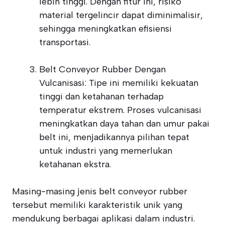
lebih tinggi. Dengan fitur ini, risiko
material tergelincir dapat diminimalisir,
sehingga meningkatkan efisiensi
transportasi.
Belt Conveyor Rubber Dengan
Vulcanisasi: Tipe ini memiliki kekuatan
tinggi dan ketahanan terhadap
temperatur ekstrem. Proses vulcanisasi
meningkatkan daya tahan dan umur pakai
belt ini, menjadikannya pilihan tepat
untuk industri yang memerlukan
ketahanan ekstra.
Masing-masing jenis belt conveyor rubber
tersebut memiliki karakteristik unik yang
mendukung berbagai aplikasi dalam industri.