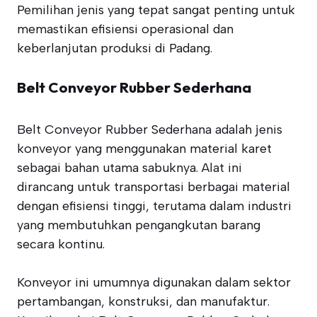
Pemilihan jenis yang tepat sangat penting untuk
memastikan efisiensi operasional dan
keberlanjutan produksi di Padang.
Belt Conveyor Rubber Sederhana
Belt Conveyor Rubber Sederhana adalah jenis
konveyor yang menggunakan material karet
sebagai bahan utama sabuknya. Alat ini
dirancang untuk transportasi berbagai material
dengan efisiensi tinggi, terutama dalam industri
yang membutuhkan pengangkutan barang
secara kontinu.
Konveyor ini umumnya digunakan dalam sektor
pertambangan, konstruksi, dan manufaktur.