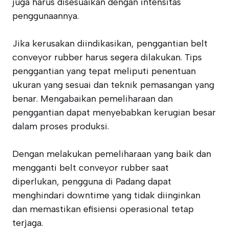
juga harus disesuaikan dengan intensitas
penggunaannya.
Jika kerusakan diindikasikan, penggantian belt
conveyor rubber harus segera dilakukan. Tips
penggantian yang tepat meliputi penentuan
ukuran yang sesuai dan teknik pemasangan yang
benar. Mengabaikan pemeliharaan dan
penggantian dapat menyebabkan kerugian besar
dalam proses produksi.
Dengan melakukan pemeliharaan yang baik dan
mengganti belt conveyor rubber saat
diperlukan, pengguna di Padang dapat
menghindari downtime yang tidak diinginkan
dan memastikan efisiensi operasional tetap
terjaga.