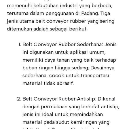
memenuhi kebutuhan industri yang berbeda,
terutama dalam penggunaan di Padang. Tiga
jenis utama belt conveyor rubber yang sering
ditemukan adalah sebagai berikut:
Belt Conveyor Rubber Sederhana: Jenis
ini digunakan untuk aplikasi umum,
memiliki daya tahan yang baik terhadap
beban ringan hingga sedang. Desainnya
sederhana, cocok untuk transportasi
material tidak abrasif.
Belt Conveyor Rubber Antislip: Dikenal
dengan permukaan yang bersifat antislip,
jenis ini ideal untuk memindahkan
material pada sudut kemiringan yang