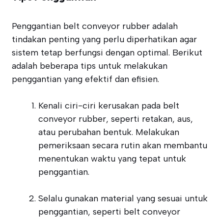
Penggantian belt conveyor rubber adalah
tindakan penting yang perlu diperhatikan agar
sistem tetap berfungsi dengan optimal. Berikut
adalah beberapa tips untuk melakukan
penggantian yang efektif dan efisien.
Kenali ciri-ciri kerusakan pada belt
conveyor rubber, seperti retakan, aus,
atau perubahan bentuk. Melakukan
pemeriksaan secara rutin akan membantu
menentukan waktu yang tepat untuk
penggantian.
Selalu gunakan material yang sesuai untuk
penggantian, seperti belt conveyor