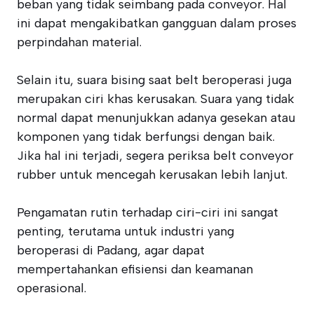
beban yang tidak seimbang pada conveyor. Hal
ini dapat mengakibatkan gangguan dalam proses
perpindahan material.
Selain itu, suara bising saat belt beroperasi juga
merupakan ciri khas kerusakan. Suara yang tidak
normal dapat menunjukkan adanya gesekan atau
komponen yang tidak berfungsi dengan baik.
Jika hal ini terjadi, segera periksa belt conveyor
rubber untuk mencegah kerusakan lebih lanjut.
Pengamatan rutin terhadap ciri-ciri ini sangat
penting, terutama untuk industri yang
beroperasi di Padang, agar dapat
mempertahankan efisiensi dan keamanan
operasional.