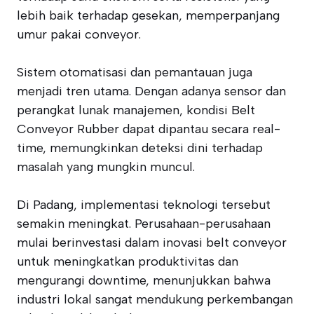
lebih baik terhadap gesekan, memperpanjang
umur pakai conveyor.
Sistem otomatisasi dan pemantauan juga
menjadi tren utama. Dengan adanya sensor dan
perangkat lunak manajemen, kondisi Belt
Conveyor Rubber dapat dipantau secara real-
time, memungkinkan deteksi dini terhadap
masalah yang mungkin muncul.
Di Padang, implementasi teknologi tersebut
semakin meningkat. Perusahaan-perusahaan
mulai berinvestasi dalam inovasi belt conveyor
untuk meningkatkan produktivitas dan
mengurangi downtime, menunjukkan bahwa
industri lokal sangat mendukung perkembangan