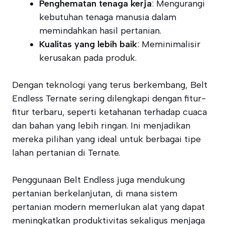
Penghematan tenaga kerja
: Mengurangi
kebutuhan tenaga manusia dalam
memindahkan hasil pertanian.
Kualitas yang lebih baik
: Meminimalisir
kerusakan pada produk.
Dengan teknologi yang terus berkembang, Belt
Endless Ternate sering dilengkapi dengan fitur-
fitur terbaru, seperti ketahanan terhadap cuaca
dan bahan yang lebih ringan. Ini menjadikan
mereka pilihan yang ideal untuk berbagai tipe
lahan pertanian di Ternate.
Penggunaan Belt Endless juga mendukung
pertanian berkelanjutan, di mana sistem
pertanian modern memerlukan alat yang dapat
meningkatkan produktivitas sekaligus menjaga