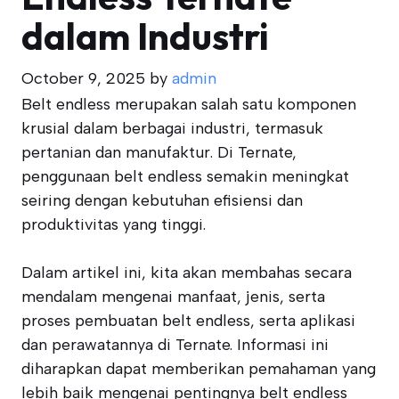
dalam Industri
October 9, 2025
by
admin
Belt endless merupakan salah satu komponen
krusial dalam berbagai industri, termasuk
pertanian dan manufaktur. Di Ternate,
penggunaan belt endless semakin meningkat
seiring dengan kebutuhan efisiensi dan
produktivitas yang tinggi.
Dalam artikel ini, kita akan membahas secara
mendalam mengenai manfaat, jenis, serta
proses pembuatan belt endless, serta aplikasi
dan perawatannya di Ternate. Informasi ini
diharapkan dapat memberikan pemahaman yang
lebih baik mengenai pentingnya belt endless