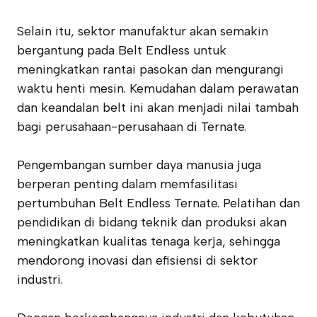
Selain itu, sektor manufaktur akan semakin
bergantung pada Belt Endless untuk
meningkatkan rantai pasokan dan mengurangi
waktu henti mesin. Kemudahan dalam perawatan
dan keandalan belt ini akan menjadi nilai tambah
bagi perusahaan-perusahaan di Ternate.
Pengembangan sumber daya manusia juga
berperan penting dalam memfasilitasi
pertumbuhan Belt Endless Ternate. Pelatihan dan
pendidikan di bidang teknik dan produksi akan
meningkatkan kualitas tenaga kerja, sehingga
mendorong inovasi dan efisiensi di sektor
industri.