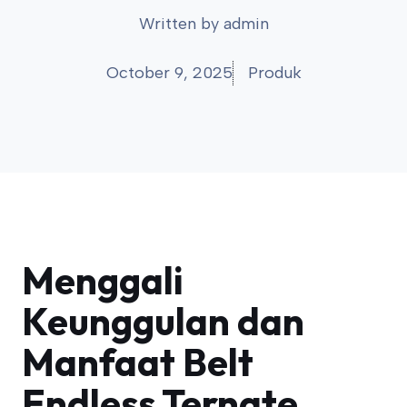
Written by
admin
October 9, 2025
Produk
Menggali
Keunggulan dan
Manfaat Belt
Endless Ternate