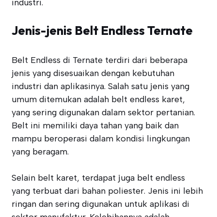
industri.
Jenis-jenis Belt Endless Ternate
Belt Endless di Ternate terdiri dari beberapa
jenis yang disesuaikan dengan kebutuhan
industri dan aplikasinya. Salah satu jenis yang
umum ditemukan adalah belt endless karet,
yang sering digunakan dalam sektor pertanian.
Belt ini memiliki daya tahan yang baik dan
mampu beroperasi dalam kondisi lingkungan
yang beragam.
Selain belt karet, terdapat juga belt endless
yang terbuat dari bahan poliester. Jenis ini lebih
ringan dan sering digunakan untuk aplikasi di