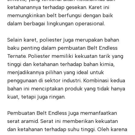
ketahanannya terhadap gesekan. Karet ini
memungkinkan belt berfungsi dengan baik
dalam berbagai lingkungan operasional.
Selain karet, poliester juga merupakan bahan
baku penting dalam pembuatan Belt Endless
Ternate. Poliester memiliki kekuatan tarik yang
tinggi dan ketahanan terhadap bahan kimia,
menjadikannya pilihan yang ideal untuk
penggunaan di sektor industri. Kombinasi kedua
bahan ini menciptakan produk yang tidak hanya
kuat, tetapi juga ringan.
Pembuatan Belt Endless juga memanfaatkan
serat aramid. Serat ini memberikan kekuatan
dan ketahanan terhadap suhu tinggi. Oleh karena