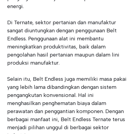
energi.
Di Ternate, sektor pertanian dan manufaktur
sangat diuntungkan dengan penggunaan Belt
Endless. Penggunaan alat ini membantu
meningkatkan produktivitas, baik dalam
pengolahan hasil pertanian maupun dalam lini
produksi manufaktur.
Selain itu, Belt Endless juga memiliki masa pakai
yang lebih lama dibandingkan dengan sistem
pengangkutan konvensional. Hal ini
menghasilkan penghematan biaya dalam
perawatan dan penggantian komponen. Dengan
berbagai manfaat ini, Belt Endless Ternate terus
menjadi pilihan unggul di berbagai sektor