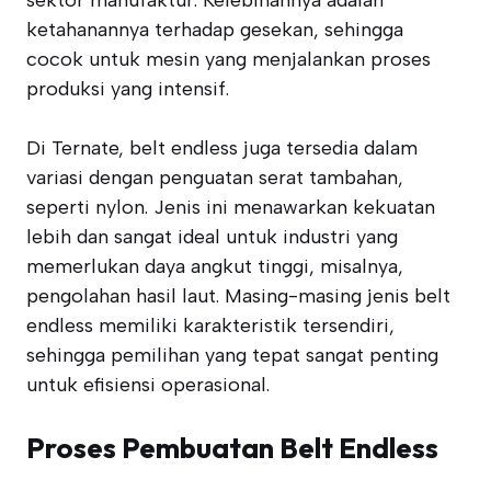
sektor manufaktur. Kelebihannya adalah
ketahanannya terhadap gesekan, sehingga
cocok untuk mesin yang menjalankan proses
produksi yang intensif.
Di Ternate, belt endless juga tersedia dalam
variasi dengan penguatan serat tambahan,
seperti nylon. Jenis ini menawarkan kekuatan
lebih dan sangat ideal untuk industri yang
memerlukan daya angkut tinggi, misalnya,
pengolahan hasil laut. Masing-masing jenis belt
endless memiliki karakteristik tersendiri,
sehingga pemilihan yang tepat sangat penting
untuk efisiensi operasional.
Proses Pembuatan Belt Endless