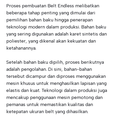
Proses pembuatan Belt Endless melibatkan
beberapa tahap penting yang dimulai dari
pemilihan bahan baku hingga penerapan
teknologi modern dalam produksi. Bahan baku
yang sering digunakan adalah karet sintetis dan
poliester, yang dikenal akan kekuatan dan
ketahanannya.
Setelah bahan baku dipilih, proses berikutnya
adalah pengolahan. Di sini, bahan-bahan
tersebut dicampur dan diproses menggunakan
mesin khusus untuk menghasilkan lapisan yang
elastis dan kuat. Teknologi dalam produksi juga
mencakup penggunaan mesin pemotong dan
pemanas untuk memastikan kualitas dan
ketepatan ukuran belt yang dihasilkan.