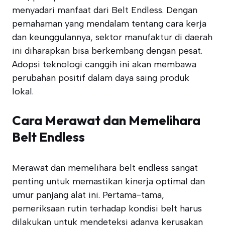
menyadari manfaat dari Belt Endless. Dengan
pemahaman yang mendalam tentang cara kerja
dan keunggulannya, sektor manufaktur di daerah
ini diharapkan bisa berkembang dengan pesat.
Adopsi teknologi canggih ini akan membawa
perubahan positif dalam daya saing produk
lokal.
Cara Merawat dan Memelihara
Belt Endless
Merawat dan memelihara belt endless sangat
penting untuk memastikan kinerja optimal dan
umur panjang alat ini. Pertama-tama,
pemeriksaan rutin terhadap kondisi belt harus
dilakukan untuk mendeteksi adanya kerusakan