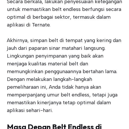
Secara berkala, lakukan penyesuaian ketegangan
untuk memastikan belt endless berfungsi secara
optimal di berbagai sektor, termasuk dalam
aplikasi di Ternate.
Akhirnya, simpan belt di tempat yang kering dan
jauh dari paparan sinar matahari langsung.
Lingkungan penyimpanan yang baik akan
menjaga kualitas material belt dan
memungkinkan penggunaannya bertahan lama.
Dengan melakukan langkah-langkah
pemeliharaan ini, Anda tidak hanya akan
memperpanjang umur belt endless, tetapi juga
memastikan kinerjanya tetap optimal dalam
aplikasi sehari-hari.
Masa Depan Belt Endless di