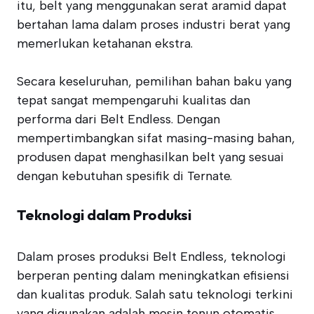
itu, belt yang menggunakan serat aramid dapat
bertahan lama dalam proses industri berat yang
memerlukan ketahanan ekstra.
Secara keseluruhan, pemilihan bahan baku yang
tepat sangat mempengaruhi kualitas dan
performa dari Belt Endless. Dengan
mempertimbangkan sifat masing-masing bahan,
produsen dapat menghasilkan belt yang sesuai
dengan kebutuhan spesifik di Ternate.
Teknologi dalam Produksi
Dalam proses produksi Belt Endless, teknologi
berperan penting dalam meningkatkan efisiensi
dan kualitas produk. Salah satu teknologi terkini
yang digunakan adalah mesin tenun otomatis.