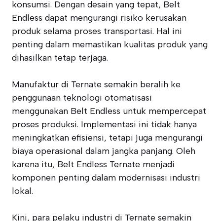
konsumsi. Dengan desain yang tepat, Belt
Endless dapat mengurangi risiko kerusakan
produk selama proses transportasi. Hal ini
penting dalam memastikan kualitas produk yang
dihasilkan tetap terjaga.
Manufaktur di Ternate semakin beralih ke
penggunaan teknologi otomatisasi
menggunakan Belt Endless untuk mempercepat
proses produksi. Implementasi ini tidak hanya
meningkatkan efisiensi, tetapi juga mengurangi
biaya operasional dalam jangka panjang. Oleh
karena itu, Belt Endless Ternate menjadi
komponen penting dalam modernisasi industri
lokal.
Kini, para pelaku industri di Ternate semakin