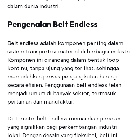
dalam dunia industri.
Pengenalan Belt Endless
Belt endless adalah komponen penting dalam
sistem transportasi material di berbagai industri.
Komponen ini dirancang dalam bentuk loop
kontinu, tanpa ujung yang terlihat, sehingga
memudahkan proses pengangkutan barang
secara efisien. Penggunaan belt endless telah
menjadi umum di banyak sektor, termasuk
pertanian dan manufaktur.
Di Ternate, belt endless memainkan peranan
yang signifikan bagi perkembangan industri
lokal. Dengan desain yang fleksibel, belt ini