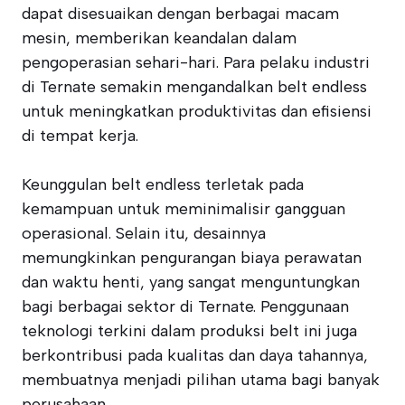
dapat disesuaikan dengan berbagai macam
mesin, memberikan keandalan dalam
pengoperasian sehari-hari. Para pelaku industri
di Ternate semakin mengandalkan belt endless
untuk meningkatkan produktivitas dan efisiensi
di tempat kerja.
Keunggulan belt endless terletak pada
kemampuan untuk meminimalisir gangguan
operasional. Selain itu, desainnya
memungkinkan pengurangan biaya perawatan
dan waktu henti, yang sangat menguntungkan
bagi berbagai sektor di Ternate. Penggunaan
teknologi terkini dalam produksi belt ini juga
berkontribusi pada kualitas dan daya tahannya,
membuatnya menjadi pilihan utama bagi banyak
perusahaan.