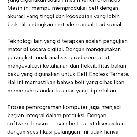
Mesin ini mampu memproduksi belt dengan
akurasi yang tinggi dan kecepatan yang lebih
baik dibandingkan metode manual tradisional.
Teknologi lain yang diterapkan adalah pengujian
material secara digital. Dengan menggunakan
perangkat lunak analisis, produsen dapat
mengevaluasi ketahanan dan fleksibilitas bahan
baku yang digunakan untuk Belt Endless Ternate.
Hal ini memastikan bahwa belt yang dihasilkan
memenuhi standar kualitas yang diperlukan.
Proses pemrograman komputer juga menjadi
bagian integral dalam produksi. Dengan
software khusus, desain belt dapat disesuaikan
dengan spesifikasi pelanggan. Ini tidak hanya