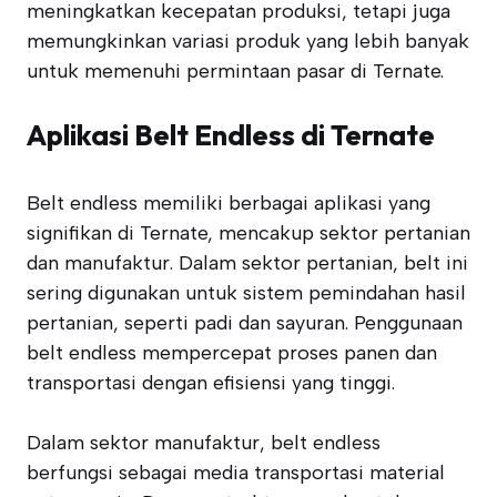
meningkatkan kecepatan produksi, tetapi juga
memungkinkan variasi produk yang lebih banyak
untuk memenuhi permintaan pasar di Ternate.
Aplikasi Belt Endless di Ternate
Belt endless memiliki berbagai aplikasi yang
signifikan di Ternate, mencakup sektor pertanian
dan manufaktur. Dalam sektor pertanian, belt ini
sering digunakan untuk sistem pemindahan hasil
pertanian, seperti padi dan sayuran. Penggunaan
belt endless mempercepat proses panen dan
transportasi dengan efisiensi yang tinggi.
Dalam sektor manufaktur, belt endless
berfungsi sebagai media transportasi material