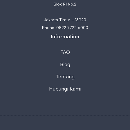
Blok R1 No.2
Jakarta Timur – 13920
Phone:
0822 7722 6000
Information
FAQ
Blog
Tentang
Hubungi Kami