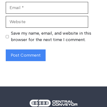
Email
Website
Save my name, email, and website in this
browser for the next time I comment.