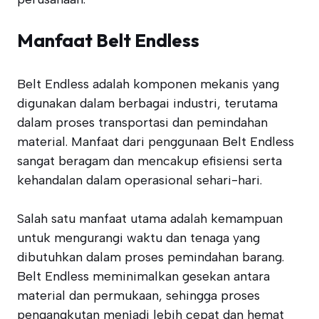
Manfaat Belt Endless
Belt Endless adalah komponen mekanis yang
digunakan dalam berbagai industri, terutama
dalam proses transportasi dan pemindahan
material. Manfaat dari penggunaan Belt Endless
sangat beragam dan mencakup efisiensi serta
kehandalan dalam operasional sehari-hari.
Salah satu manfaat utama adalah kemampuan
untuk mengurangi waktu dan tenaga yang
dibutuhkan dalam proses pemindahan barang.
Belt Endless meminimalkan gesekan antara
material dan permukaan, sehingga proses
pengangkutan menjadi lebih cepat dan hemat