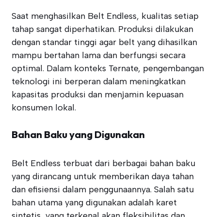
Saat menghasilkan Belt Endless, kualitas setiap
tahap sangat diperhatikan. Produksi dilakukan
dengan standar tinggi agar belt yang dihasilkan
mampu bertahan lama dan berfungsi secara
optimal. Dalam konteks Ternate, pengembangan
teknologi ini berperan dalam meningkatkan
kapasitas produksi dan menjamin kepuasan
konsumen lokal.
Bahan Baku yang Digunakan
Belt Endless terbuat dari berbagai bahan baku
yang dirancang untuk memberikan daya tahan
dan efisiensi dalam penggunaannya. Salah satu
bahan utama yang digunakan adalah karet
sintetis, yang terkenal akan fleksibilitas dan