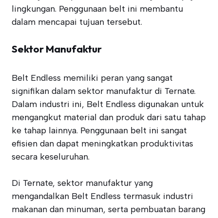
lingkungan. Penggunaan belt ini membantu
dalam mencapai tujuan tersebut.
Sektor Manufaktur
Belt Endless memiliki peran yang sangat
signifikan dalam sektor manufaktur di Ternate.
Dalam industri ini, Belt Endless digunakan untuk
mengangkut material dan produk dari satu tahap
ke tahap lainnya. Penggunaan belt ini sangat
efisien dan dapat meningkatkan produktivitas
secara keseluruhan.
Di Ternate, sektor manufaktur yang
mengandalkan Belt Endless termasuk industri
makanan dan minuman, serta pembuatan barang