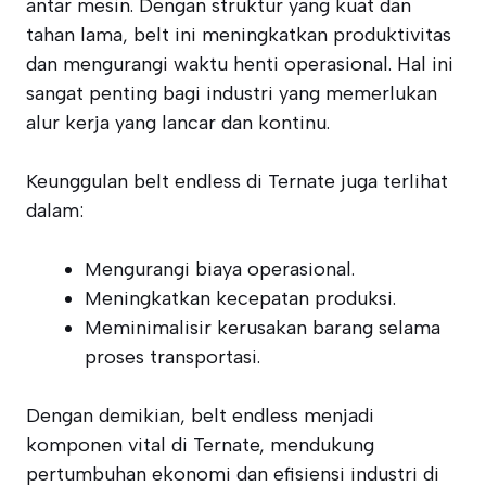
antar mesin. Dengan struktur yang kuat dan
tahan lama, belt ini meningkatkan produktivitas
dan mengurangi waktu henti operasional. Hal ini
sangat penting bagi industri yang memerlukan
alur kerja yang lancar dan kontinu.
Keunggulan belt endless di Ternate juga terlihat
dalam:
Mengurangi biaya operasional.
Meningkatkan kecepatan produksi.
Meminimalisir kerusakan barang selama
proses transportasi.
Dengan demikian, belt endless menjadi
komponen vital di Ternate, mendukung
pertumbuhan ekonomi dan efisiensi industri di