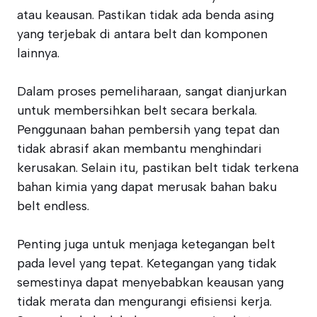
atau keausan. Pastikan tidak ada benda asing
yang terjebak di antara belt dan komponen
lainnya.
Dalam proses pemeliharaan, sangat dianjurkan
untuk membersihkan belt secara berkala.
Penggunaan bahan pembersih yang tepat dan
tidak abrasif akan membantu menghindari
kerusakan. Selain itu, pastikan belt tidak terkena
bahan kimia yang dapat merusak bahan baku
belt endless.
Penting juga untuk menjaga ketegangan belt
pada level yang tepat. Ketegangan yang tidak
semestinya dapat menyebabkan keausan yang
tidak merata dan mengurangi efisiensi kerja.