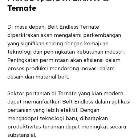
Ternate
Di masa depan, Belt Endless Ternate
diperkirakan akan mengalami perkembangan
yang signifikan seiring dengan kemajuan
teknologi dan peningkatan kebutuhan industri.
Peningkatan permintaan akan efisiensi dalam
proses produksi mendorong inovasi dalam
desain dan material belt.
Sektor pertanian di Ternate yang kian modern
dapat memanfaatkan Belt Endless dalam aplikasi
pertanian yang lebih efektif. Dengan
mengadopsi teknologi baru, diharapkan
produktivitas tanaman dapat meningkat secara
substansial.