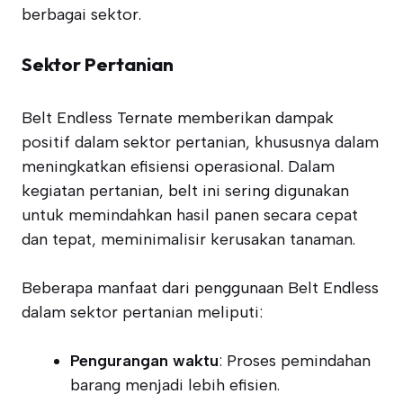
berbagai sektor.
Sektor Pertanian
Belt Endless Ternate memberikan dampak
positif dalam sektor pertanian, khususnya dalam
meningkatkan efisiensi operasional. Dalam
kegiatan pertanian, belt ini sering digunakan
untuk memindahkan hasil panen secara cepat
dan tepat, meminimalisir kerusakan tanaman.
Beberapa manfaat dari penggunaan Belt Endless
dalam sektor pertanian meliputi:
Pengurangan waktu
: Proses pemindahan
barang menjadi lebih efisien.