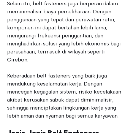
Selain itu, belt fasteners juga berperan dalam
meminimalisir biaya pemeliharaan. Dengan
penggunaan yang tepat dan perawatan rutin,
komponen ini dapat bertahan lebih lama,
mengurangi frekuensi penggantian, dan
menghadirkan solusi yang lebih ekonomis bagi
perusahaan, termasuk di wilayah seperti
Cirebon.
Keberadaan belt fasteners yang baik juga
mendukung keselamatan kerja. Dengan
mencegah kegagalan sistem, risiko kecelakaan
akibat kerusakan sabuk dapat diminimalisir,
sehingga menciptakan lingkungan kerja yang
lebih aman dan nyaman bagi semua karyawan.
Jenis-Jenis Belt Fasteners