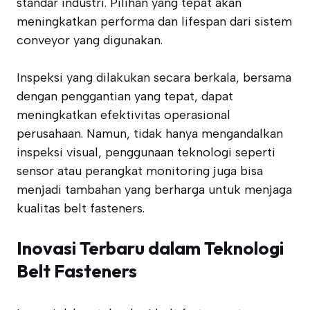
standar industri. Pilihan yang tepat akan
meningkatkan performa dan lifespan dari sistem
conveyor yang digunakan.
Inspeksi yang dilakukan secara berkala, bersama
dengan penggantian yang tepat, dapat
meningkatkan efektivitas operasional
perusahaan. Namun, tidak hanya mengandalkan
inspeksi visual, penggunaan teknologi seperti
sensor atau perangkat monitoring juga bisa
menjadi tambahan yang berharga untuk menjaga
kualitas belt fasteners.
Inovasi Terbaru dalam Teknologi
Belt Fasteners