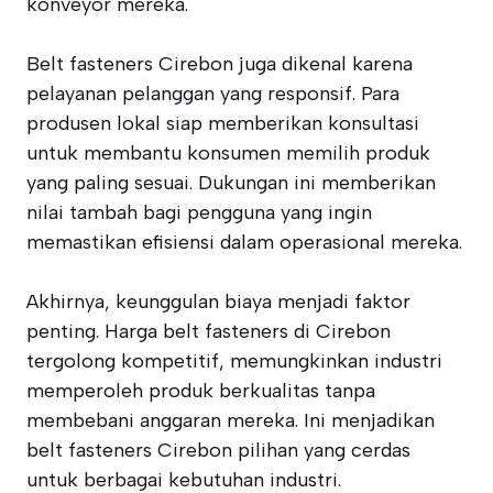
konveyor mereka.
Belt fasteners Cirebon juga dikenal karena
pelayanan pelanggan yang responsif. Para
produsen lokal siap memberikan konsultasi
untuk membantu konsumen memilih produk
yang paling sesuai. Dukungan ini memberikan
nilai tambah bagi pengguna yang ingin
memastikan efisiensi dalam operasional mereka.
Akhirnya, keunggulan biaya menjadi faktor
penting. Harga belt fasteners di Cirebon
tergolong kompetitif, memungkinkan industri
memperoleh produk berkualitas tanpa
membebani anggaran mereka. Ini menjadikan
belt fasteners Cirebon pilihan yang cerdas
untuk berbagai kebutuhan industri.