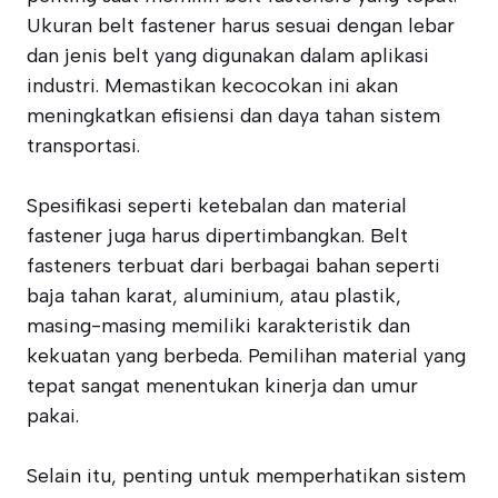
Ukuran belt fastener harus sesuai dengan lebar
dan jenis belt yang digunakan dalam aplikasi
industri. Memastikan kecocokan ini akan
meningkatkan efisiensi dan daya tahan sistem
transportasi.
Spesifikasi seperti ketebalan dan material
fastener juga harus dipertimbangkan. Belt
fasteners terbuat dari berbagai bahan seperti
baja tahan karat, aluminium, atau plastik,
masing-masing memiliki karakteristik dan
kekuatan yang berbeda. Pemilihan material yang
tepat sangat menentukan kinerja dan umur
pakai.
Selain itu, penting untuk memperhatikan sistem