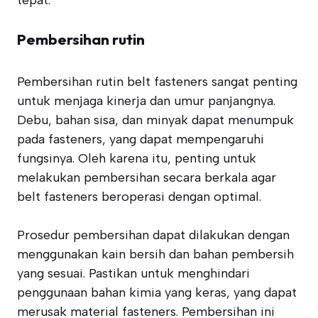
tepat.
Pembersihan rutin
Pembersihan rutin belt fasteners sangat penting
untuk menjaga kinerja dan umur panjangnya.
Debu, bahan sisa, dan minyak dapat menumpuk
pada fasteners, yang dapat mempengaruhi
fungsinya. Oleh karena itu, penting untuk
melakukan pembersihan secara berkala agar
belt fasteners beroperasi dengan optimal.
Prosedur pembersihan dapat dilakukan dengan
menggunakan kain bersih dan bahan pembersih
yang sesuai. Pastikan untuk menghindari
penggunaan bahan kimia yang keras, yang dapat
merusak material fasteners. Pembersihan ini