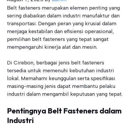
Belt fasteners merupakan elemen penting yang
sering diabaikan dalam industri manufaktur dan
transportasi. Dengan peran yang krusial dalam
menjaga kestabilan dan efisiensi operasional,
pemilihan belt fasteners yang tepat sangat
mempengaruhi kinerja alat dan mesin.
Di Cirebon, berbagai jenis belt fasteners
tersedia untuk memenuhi kebutuhan industri
lokal. Memahami keunggulan serta spesifikasi
masing-masing jenis dapat membantu pelaku
industri dalam mengambil keputusan yang tepat.
Pentingnya Belt Fasteners dalam
Industri