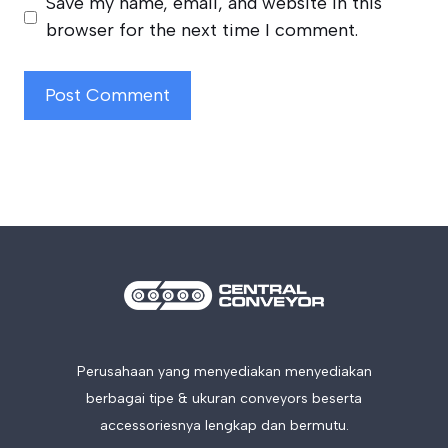
Save my name, email, and website in this
browser for the next time I comment.
Perusahaan yang menyediakan menyediakan
berbagai tipe & ukuran conveyors beserta
accessoriesnya lengkap dan bermutu.