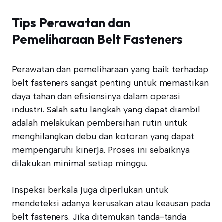
Tips Perawatan dan
Pemeliharaan Belt Fasteners
Perawatan dan pemeliharaan yang baik terhadap
belt fasteners sangat penting untuk memastikan
daya tahan dan efisiensinya dalam operasi
industri. Salah satu langkah yang dapat diambil
adalah melakukan pembersihan rutin untuk
menghilangkan debu dan kotoran yang dapat
mempengaruhi kinerja. Proses ini sebaiknya
dilakukan minimal setiap minggu.
Inspeksi berkala juga diperlukan untuk
mendeteksi adanya kerusakan atau keausan pada
belt fasteners. Jika ditemukan tanda-tanda