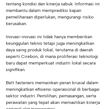
tentang kondisi dan kinerja sabuk. Informasi ini
membantu dalam memprediksi kapan
pemeliharaan diperlukan, mengurangi risiko
kerusakan.
Inovasi-inovasi ini tidak hanya memberikan
keunggulan teknis tetapi juga meningkatkan
daya saing produk lokal, terutama di daerah
seperti Cirebon, di mana proliferasi teknologi
baru dapat memperkuat industri lokal secara
signifikan.
Belt fasteners memainkan peran krusial dalam
meningkatkan efisiensi operasional di berbagai
sektor industri. Pemilihan, pemasangan, serta
perawatan yang tepat akan memastikan kinerja