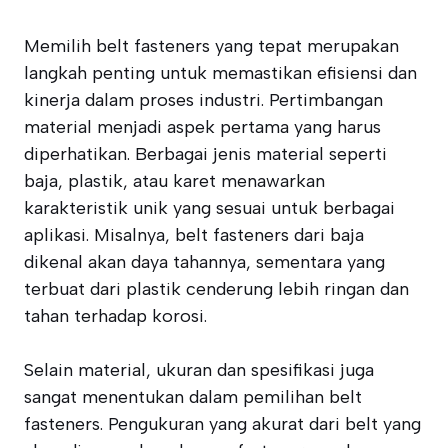
Memilih belt fasteners yang tepat merupakan
langkah penting untuk memastikan efisiensi dan
kinerja dalam proses industri. Pertimbangan
material menjadi aspek pertama yang harus
diperhatikan. Berbagai jenis material seperti
baja, plastik, atau karet menawarkan
karakteristik unik yang sesuai untuk berbagai
aplikasi. Misalnya, belt fasteners dari baja
dikenal akan daya tahannya, sementara yang
terbuat dari plastik cenderung lebih ringan dan
tahan terhadap korosi.
Selain material, ukuran dan spesifikasi juga
sangat menentukan dalam pemilihan belt
fasteners. Pengukuran yang akurat dari belt yang