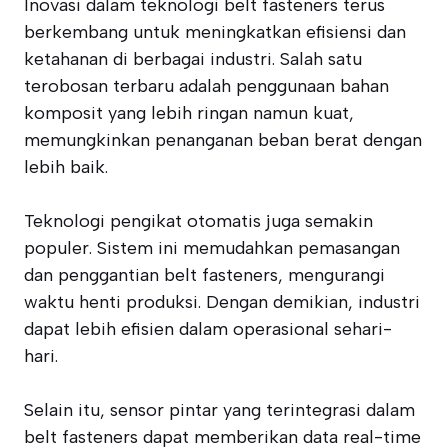
Inovasi dalam teknologi belt fasteners terus
berkembang untuk meningkatkan efisiensi dan
ketahanan di berbagai industri. Salah satu
terobosan terbaru adalah penggunaan bahan
komposit yang lebih ringan namun kuat,
memungkinkan penanganan beban berat dengan
lebih baik.
Teknologi pengikat otomatis juga semakin
populer. Sistem ini memudahkan pemasangan
dan penggantian belt fasteners, mengurangi
waktu henti produksi. Dengan demikian, industri
dapat lebih efisien dalam operasional sehari-
hari.
Selain itu, sensor pintar yang terintegrasi dalam
belt fasteners dapat memberikan data real-time