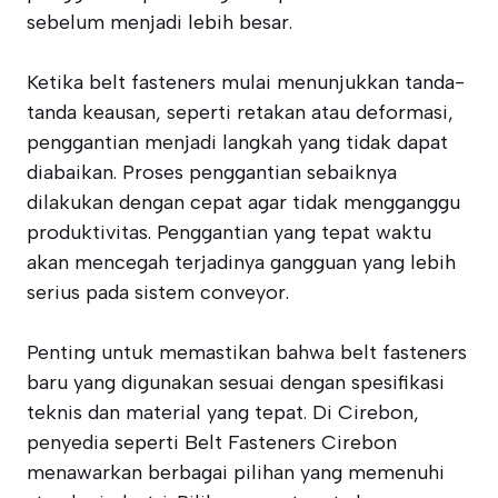
sebelum menjadi lebih besar.
Ketika belt fasteners mulai menunjukkan tanda-
tanda keausan, seperti retakan atau deformasi,
penggantian menjadi langkah yang tidak dapat
diabaikan. Proses penggantian sebaiknya
dilakukan dengan cepat agar tidak mengganggu
produktivitas. Penggantian yang tepat waktu
akan mencegah terjadinya gangguan yang lebih
serius pada sistem conveyor.
Penting untuk memastikan bahwa belt fasteners
baru yang digunakan sesuai dengan spesifikasi
teknis dan material yang tepat. Di Cirebon,
penyedia seperti Belt Fasteners Cirebon
menawarkan berbagai pilihan yang memenuhi