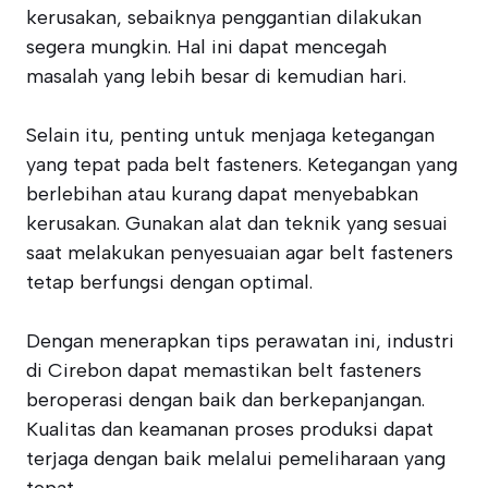
kerusakan, sebaiknya penggantian dilakukan
segera mungkin. Hal ini dapat mencegah
masalah yang lebih besar di kemudian hari.
Selain itu, penting untuk menjaga ketegangan
yang tepat pada belt fasteners. Ketegangan yang
berlebihan atau kurang dapat menyebabkan
kerusakan. Gunakan alat dan teknik yang sesuai
saat melakukan penyesuaian agar belt fasteners
tetap berfungsi dengan optimal.
Dengan menerapkan tips perawatan ini, industri
di Cirebon dapat memastikan belt fasteners
beroperasi dengan baik dan berkepanjangan.
Kualitas dan keamanan proses produksi dapat
terjaga dengan baik melalui pemeliharaan yang