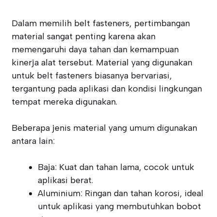
Dalam memilih belt fasteners, pertimbangan
material sangat penting karena akan
memengaruhi daya tahan dan kemampuan
kinerja alat tersebut. Material yang digunakan
untuk belt fasteners biasanya bervariasi,
tergantung pada aplikasi dan kondisi lingkungan
tempat mereka digunakan.
Beberapa jenis material yang umum digunakan
antara lain:
Baja: Kuat dan tahan lama, cocok untuk
aplikasi berat.
Aluminium: Ringan dan tahan korosi, ideal
untuk aplikasi yang membutuhkan bobot