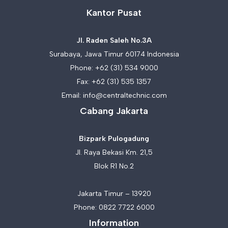
Kantor Pusat
Jl. Raden Saleh No.3A
Surabaya, Jawa Timur 60174 Indonesia
Phone:
+62 (31) 534 9000
Fax: +62 (31) 535 1357
Email:
info@centraltechnic.com
Cabang Jakarta
Bizpark Pulogadung
Jl. Raya Bekasi Km. 21,5
Blok R1 No.2
Jakarta Timur – 13920
Phone:
0822 7722 6000
Information