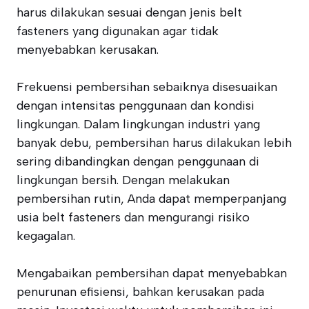
harus dilakukan sesuai dengan jenis belt
fasteners yang digunakan agar tidak
menyebabkan kerusakan.
Frekuensi pembersihan sebaiknya disesuaikan
dengan intensitas penggunaan dan kondisi
lingkungan. Dalam lingkungan industri yang
banyak debu, pembersihan harus dilakukan lebih
sering dibandingkan dengan penggunaan di
lingkungan bersih. Dengan melakukan
pembersihan rutin, Anda dapat memperpanjang
usia belt fasteners dan mengurangi risiko
kegagalan.
Mengabaikan pembersihan dapat menyebabkan
penurunan efisiensi, bahkan kerusakan pada