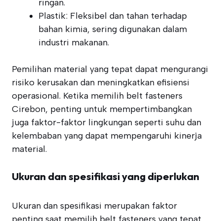
ringan.
Plastik: Fleksibel dan tahan terhadap
bahan kimia, sering digunakan dalam
industri makanan.
Pemilihan material yang tepat dapat mengurangi
risiko kerusakan dan meningkatkan efisiensi
operasional. Ketika memilih belt fasteners
Cirebon, penting untuk mempertimbangkan
juga faktor-faktor lingkungan seperti suhu dan
kelembaban yang dapat mempengaruhi kinerja
material.
Ukuran dan spesifikasi yang diperlukan
Ukuran dan spesifikasi merupakan faktor
penting saat memilih belt fasteners yang tepat.