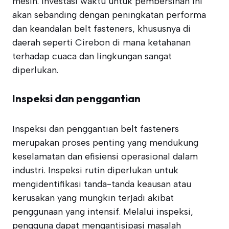
mesin. Investasi waktu untuk pembersihan ini
akan sebanding dengan peningkatan performa
dan keandalan belt fasteners, khususnya di
daerah seperti Cirebon di mana ketahanan
terhadap cuaca dan lingkungan sangat
diperlukan.
Inspeksi dan penggantian
Inspeksi dan penggantian belt fasteners
merupakan proses penting yang mendukung
keselamatan dan efisiensi operasional dalam
industri. Inspeksi rutin diperlukan untuk
mengidentifikasi tanda-tanda keausan atau
kerusakan yang mungkin terjadi akibat
penggunaan yang intensif. Melalui inspeksi,
pengguna dapat mengantisipasi masalah