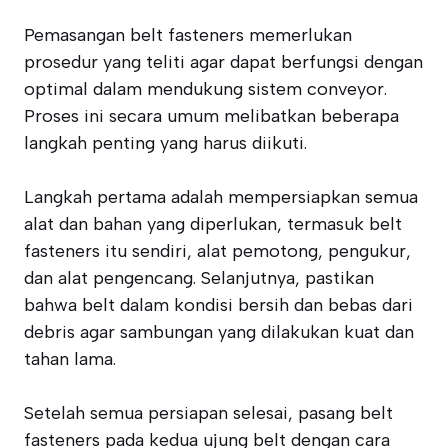
Pemasangan belt fasteners memerlukan
prosedur yang teliti agar dapat berfungsi dengan
optimal dalam mendukung sistem conveyor.
Proses ini secara umum melibatkan beberapa
langkah penting yang harus diikuti.
Langkah pertama adalah mempersiapkan semua
alat dan bahan yang diperlukan, termasuk belt
fasteners itu sendiri, alat pemotong, pengukur,
dan alat pengencang. Selanjutnya, pastikan
bahwa belt dalam kondisi bersih dan bebas dari
debris agar sambungan yang dilakukan kuat dan
tahan lama.
Setelah semua persiapan selesai, pasang belt
fasteners pada kedua ujung belt dengan cara