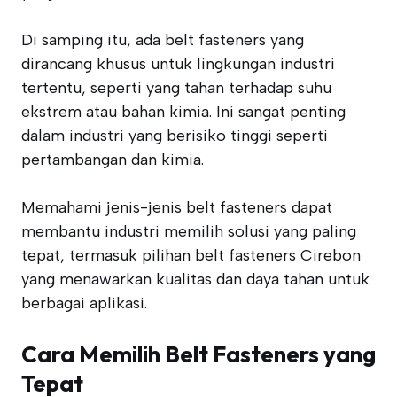
Di samping itu, ada belt fasteners yang
dirancang khusus untuk lingkungan industri
tertentu, seperti yang tahan terhadap suhu
ekstrem atau bahan kimia. Ini sangat penting
dalam industri yang berisiko tinggi seperti
pertambangan dan kimia.
Memahami jenis-jenis belt fasteners dapat
membantu industri memilih solusi yang paling
tepat, termasuk pilihan belt fasteners Cirebon
yang menawarkan kualitas dan daya tahan untuk
berbagai aplikasi.
Cara Memilih Belt Fasteners yang
Tepat