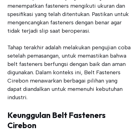
menempatkan fasteners mengikuti ukuran dan
spesifikasi yang telah ditentukan. Pastikan untuk
mengencangkan fasteners dengan benar agar
tidak terjadi slip saat beroperasi.
Tahap terakhir adalah melakukan pengujian coba
setelah pemasangan, untuk memastikan bahwa
belt fasteners berfungsi dengan baik dan aman
digunakan. Dalam konteks ini, Belt Fasteners
Cirebon menawarkan berbagai pilihan yang
dapat diandalkan untuk memenuhi kebutuhan
industri.
Keunggulan Belt Fasteners
Cirebon