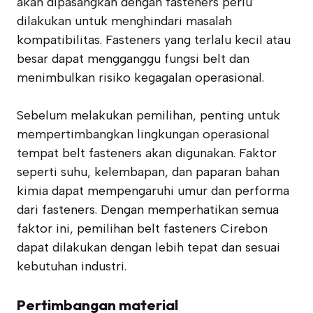
akan dipasangkan dengan fasteners perlu
dilakukan untuk menghindari masalah
kompatibilitas. Fasteners yang terlalu kecil atau
besar dapat mengganggu fungsi belt dan
menimbulkan risiko kegagalan operasional.
Sebelum melakukan pemilihan, penting untuk
mempertimbangkan lingkungan operasional
tempat belt fasteners akan digunakan. Faktor
seperti suhu, kelembapan, dan paparan bahan
kimia dapat mempengaruhi umur dan performa
dari fasteners. Dengan memperhatikan semua
faktor ini, pemilihan belt fasteners Cirebon
dapat dilakukan dengan lebih tepat dan sesuai
kebutuhan industri.
Pertimbangan material