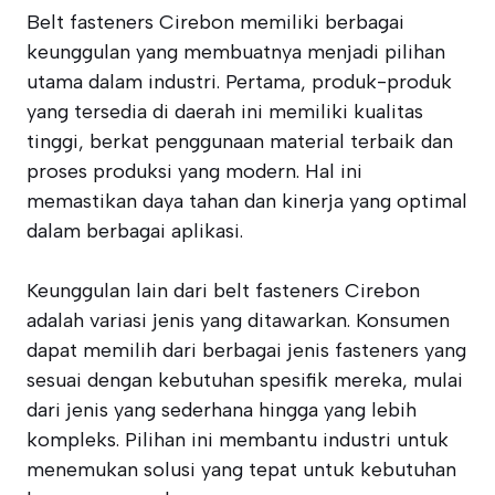
Belt fasteners Cirebon memiliki berbagai
keunggulan yang membuatnya menjadi pilihan
utama dalam industri. Pertama, produk-produk
yang tersedia di daerah ini memiliki kualitas
tinggi, berkat penggunaan material terbaik dan
proses produksi yang modern. Hal ini
memastikan daya tahan dan kinerja yang optimal
dalam berbagai aplikasi.
Keunggulan lain dari belt fasteners Cirebon
adalah variasi jenis yang ditawarkan. Konsumen
dapat memilih dari berbagai jenis fasteners yang
sesuai dengan kebutuhan spesifik mereka, mulai
dari jenis yang sederhana hingga yang lebih
kompleks. Pilihan ini membantu industri untuk
menemukan solusi yang tepat untuk kebutuhan