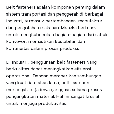
Belt fasteners adalah komponen penting dalam
sistem transportasi dan penggerak di berbagai
industri, termasuk pertambangan, manufaktur,
dan pengolahan makanan. Mereka berfungsi
untuk menghubungkan bagian-bagian dari sabuk
konveyor, memastikan kestabilan dan
kontinuitas dalam proses produksi.
Di industri, penggunaan belt fasteners yang
berkualitas dapat meningkatkan efisiensi
operasional. Dengan memberikan sambungan
yang kuat dan tahan lama, belt fasteners
mencegah terjadinya gangguan selama proses
pengangkutan material. Hal ini sangat krusial
untuk menjaga produktivitas.