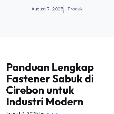
August 7, 2025
Produk
Panduan Lengkap
Fastener Sabuk di
Cirebon untuk
Industri Modern
August 7, 2025
by
admin