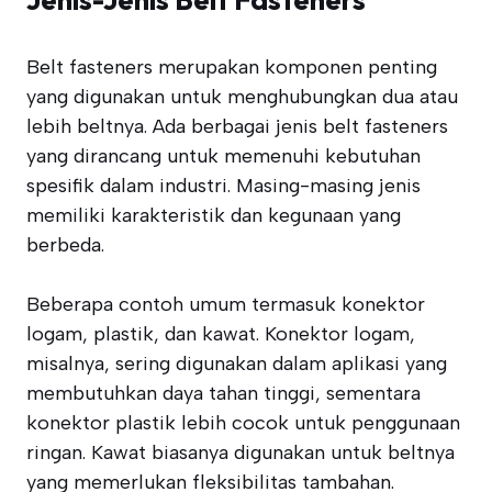
Belt fasteners merupakan komponen penting
yang digunakan untuk menghubungkan dua atau
lebih beltnya. Ada berbagai jenis belt fasteners
yang dirancang untuk memenuhi kebutuhan
spesifik dalam industri. Masing-masing jenis
memiliki karakteristik dan kegunaan yang
berbeda.
Beberapa contoh umum termasuk konektor
logam, plastik, dan kawat. Konektor logam,
misalnya, sering digunakan dalam aplikasi yang
membutuhkan daya tahan tinggi, sementara
konektor plastik lebih cocok untuk penggunaan
ringan. Kawat biasanya digunakan untuk beltnya
yang memerlukan fleksibilitas tambahan.