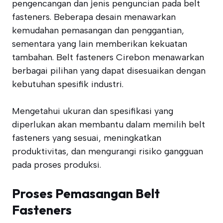
pengencangan dan jenis penguncian pada belt
fasteners. Beberapa desain menawarkan
kemudahan pemasangan dan penggantian,
sementara yang lain memberikan kekuatan
tambahan. Belt fasteners Cirebon menawarkan
berbagai pilihan yang dapat disesuaikan dengan
kebutuhan spesifik industri.
Mengetahui ukuran dan spesifikasi yang
diperlukan akan membantu dalam memilih belt
fasteners yang sesuai, meningkatkan
produktivitas, dan mengurangi risiko gangguan
pada proses produksi.
Proses Pemasangan Belt
Fasteners