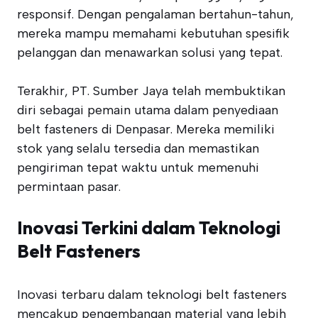
responsif. Dengan pengalaman bertahun-tahun,
mereka mampu memahami kebutuhan spesifik
pelanggan dan menawarkan solusi yang tepat.
Terakhir, PT. Sumber Jaya telah membuktikan
diri sebagai pemain utama dalam penyediaan
belt fasteners di Denpasar. Mereka memiliki
stok yang selalu tersedia dan memastikan
pengiriman tepat waktu untuk memenuhi
permintaan pasar.
Inovasi Terkini dalam Teknologi
Belt Fasteners
Inovasi terbaru dalam teknologi belt fasteners
mencakup pengembangan material yang lebih