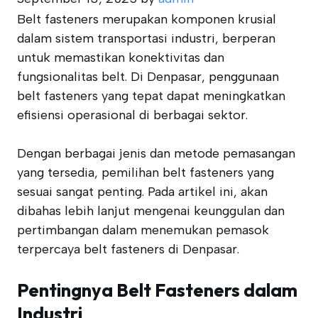
Belt fasteners merupakan komponen krusial
dalam sistem transportasi industri, berperan
untuk memastikan konektivitas dan
fungsionalitas belt. Di Denpasar, penggunaan
belt fasteners yang tepat dapat meningkatkan
efisiensi operasional di berbagai sektor.
Dengan berbagai jenis dan metode pemasangan
yang tersedia, pemilihan belt fasteners yang
sesuai sangat penting. Pada artikel ini, akan
dibahas lebih lanjut mengenai keunggulan dan
pertimbangan dalam menemukan pemasok
terpercaya belt fasteners di Denpasar.
Pentingnya Belt Fasteners dalam
Industri