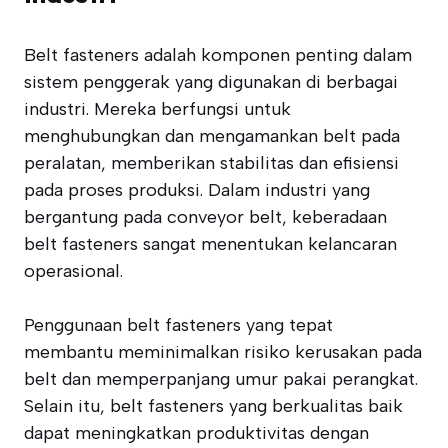
Belt fasteners adalah komponen penting dalam
sistem penggerak yang digunakan di berbagai
industri. Mereka berfungsi untuk
menghubungkan dan mengamankan belt pada
peralatan, memberikan stabilitas dan efisiensi
pada proses produksi. Dalam industri yang
bergantung pada conveyor belt, keberadaan
belt fasteners sangat menentukan kelancaran
operasional.
Penggunaan belt fasteners yang tepat
membantu meminimalkan risiko kerusakan pada
belt dan memperpanjang umur pakai perangkat.
Selain itu, belt fasteners yang berkualitas baik
dapat meningkatkan produktivitas dengan