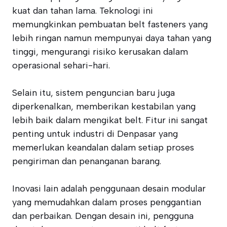
kuat dan tahan lama. Teknologi ini
memungkinkan pembuatan belt fasteners yang
lebih ringan namun mempunyai daya tahan yang
tinggi, mengurangi risiko kerusakan dalam
operasional sehari-hari.
Selain itu, sistem penguncian baru juga
diperkenalkan, memberikan kestabilan yang
lebih baik dalam mengikat belt. Fitur ini sangat
penting untuk industri di Denpasar yang
memerlukan keandalan dalam setiap proses
pengiriman dan penanganan barang.
Inovasi lain adalah penggunaan desain modular
yang memudahkan dalam proses penggantian
dan perbaikan. Dengan desain ini, pengguna