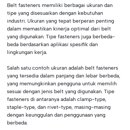
Belt fasteners memiliki berbagai ukuran dan
tipe yang disesuaikan dengan kebutuhan
industri. Ukuran yang tepat berperan penting
dalam memastikan kinerja optimal dari belt
yang digunakan. Tipe fasteners juga berbeda-
beda berdasarkan aplikasi spesifik dan
lingkungan kerja.
Salah satu contoh ukuran adalah belt fasteners
yang tersedia dalam panjang dan lebar berbeda,
yang memungkinkan pengguna untuk memilih
sesuai dengan jenis belt yang digunakan. Tipe
fasteners di antaranya adalah clamp-type,
staple-type, dan rivet-type, masing-masing
dengan keunggulan dan penggunaan yang
berbeda.