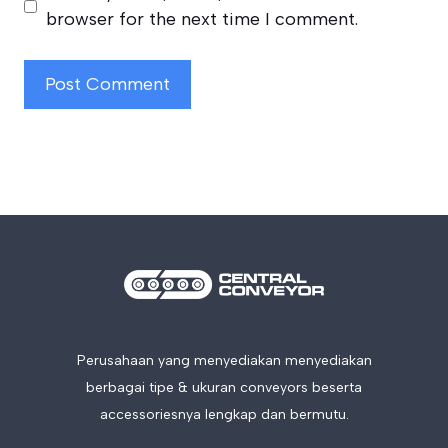
browser for the next time I comment.
Perusahaan yang menyediakan menyediakan
berbagai tipe & ukuran conveyors beserta
accessoriesnya lengkap dan bermutu.