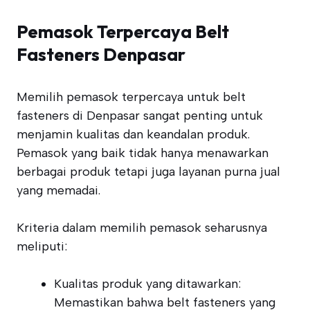
Pemasok Terpercaya Belt
Fasteners Denpasar
Memilih pemasok terpercaya untuk belt
fasteners di Denpasar sangat penting untuk
menjamin kualitas dan keandalan produk.
Pemasok yang baik tidak hanya menawarkan
berbagai produk tetapi juga layanan purna jual
yang memadai.
Kriteria dalam memilih pemasok seharusnya
meliputi:
Kualitas produk yang ditawarkan:
Memastikan bahwa belt fasteners yang