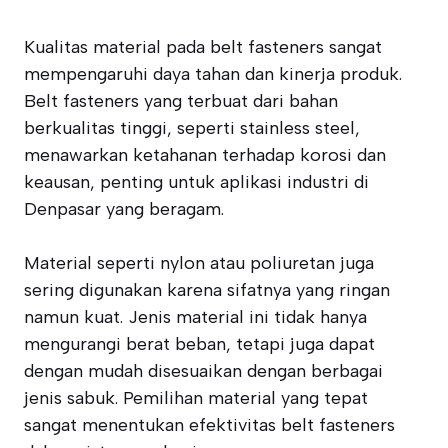
Kualitas material pada belt fasteners sangat
mempengaruhi daya tahan dan kinerja produk.
Belt fasteners yang terbuat dari bahan
berkualitas tinggi, seperti stainless steel,
menawarkan ketahanan terhadap korosi dan
keausan, penting untuk aplikasi industri di
Denpasar yang beragam.
Material seperti nylon atau poliuretan juga
sering digunakan karena sifatnya yang ringan
namun kuat. Jenis material ini tidak hanya
mengurangi berat beban, tetapi juga dapat
dengan mudah disesuaikan dengan berbagai
jenis sabuk. Pemilihan material yang tepat
sangat menentukan efektivitas belt fasteners