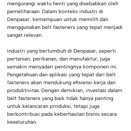
mengurangi waktu henti yang disebabkan oleh
pemeliharaan. Dalam konteks industri di
Denpasar, kemampuan untuk memilih dan
menggunakan belt fasteners yang tepat menjadi
sangat relevan.
Industri yang bertumbuh di Denpasar, seperti
pertanian, perikanan, dan manufaktur, juga
semakin menyadari pentingnya komponen ini.
Pengetahuan dan aplikasi yang tepat dari belt
fasteners akan mendukung efisiensi kerja dan
produktivitas. Dengan demikian, investasi dalam
belt fasteners yang baik tidak hanya penting
untuk kelancaran produksi, tetapi juga
berkontribusi pada keberhasilan bisnis secara
keseluruhan.