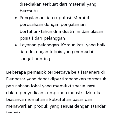
disediakan terbuat dari material yang
bermutu.
Pengalaman dan reputasi: Memilih
perusahaan dengan pengalaman
bertahun-tahun di industri ini dan ulasan
positif dari pelanggan.
Layanan pelanggan: Komunikasi yang baik
dan dukungan teknis yang memadai
sangat penting.
Beberapa pemasok terpercaya belt fasteners di
Denpasar yang dapat dipertimbangkan termasuk
perusahaan lokal yang memiliki spesialisasi
dalam penyediaan komponen industri. Mereka
biasanya memahami kebutuhan pasar dan
menawarkan produk yang sesuai dengan standar