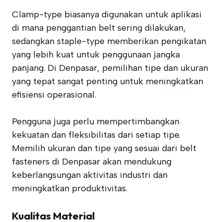
Clamp-type biasanya digunakan untuk aplikasi
di mana penggantian belt sering dilakukan,
sedangkan staple-type memberikan pengikatan
yang lebih kuat untuk penggunaan jangka
panjang. Di Denpasar, pemilihan tipe dan ukuran
yang tepat sangat penting untuk meningkatkan
efisiensi operasional.
Pengguna juga perlu mempertimbangkan
kekuatan dan fleksibilitas dari setiap tipe.
Memilih ukuran dan tipe yang sesuai dari belt
fasteners di Denpasar akan mendukung
keberlangsungan aktivitas industri dan
meningkatkan produktivitas.
Kualitas Material