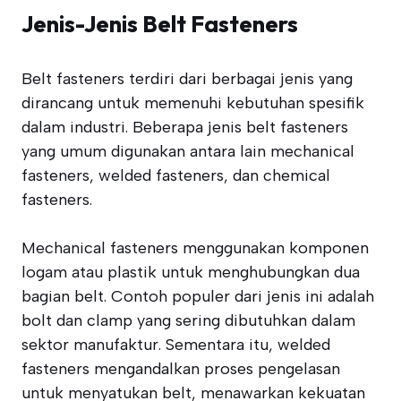
Jenis-Jenis Belt Fasteners
Belt fasteners terdiri dari berbagai jenis yang
dirancang untuk memenuhi kebutuhan spesifik
dalam industri. Beberapa jenis belt fasteners
yang umum digunakan antara lain mechanical
fasteners, welded fasteners, dan chemical
fasteners.
Mechanical fasteners menggunakan komponen
logam atau plastik untuk menghubungkan dua
bagian belt. Contoh populer dari jenis ini adalah
bolt dan clamp yang sering dibutuhkan dalam
sektor manufaktur. Sementara itu, welded
fasteners mengandalkan proses pengelasan
untuk menyatukan belt, menawarkan kekuatan