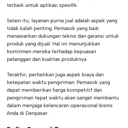
terbaik untuk aplikasi spesifik.
Selain itu, layanan purna jual adalah aspek yang
tidak kalah penting. Pemasok yang baik
menawarkan dukungan teknis dan garansi untuk
produk yang dijual. Hal ini menunjukkan
komitmen mereka terhadap kepuasan
pelanggan dan kualitas produknya.
Terakhir, perhatikan juga aspek biaya dan
ketepatan waktu pengiriman. Pemasok yang
dapat memberikan harga kompetitif dan
pengiriman tepat waktu akan sangat membantu
dalam menjaga kelancaran operasional bisnis
Anda di Denpasar.