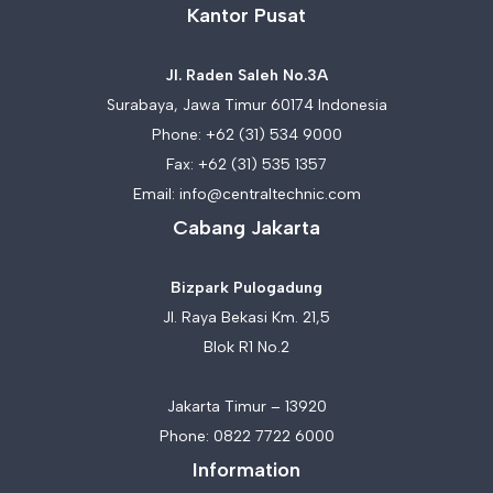
Kantor Pusat
Jl. Raden Saleh No.3A
Surabaya, Jawa Timur 60174 Indonesia
Phone:
+62 (31) 534 9000
Fax: +62 (31) 535 1357
Email:
info@centraltechnic.com
Cabang Jakarta
Bizpark Pulogadung
Jl. Raya Bekasi Km. 21,5
Blok R1 No.2
Jakarta Timur – 13920
Phone:
0822 7722 6000
Information