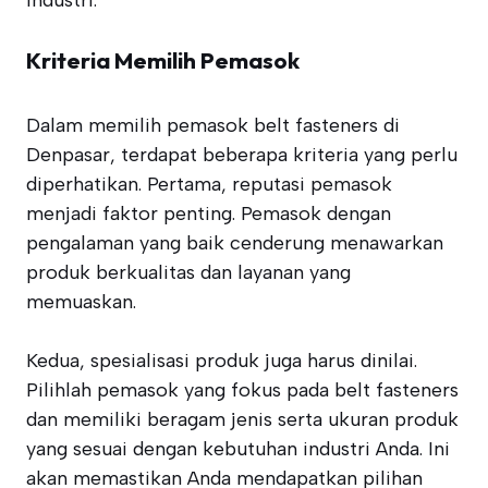
industri.
Kriteria Memilih Pemasok
Dalam memilih pemasok belt fasteners di
Denpasar, terdapat beberapa kriteria yang perlu
diperhatikan. Pertama, reputasi pemasok
menjadi faktor penting. Pemasok dengan
pengalaman yang baik cenderung menawarkan
produk berkualitas dan layanan yang
memuaskan.
Kedua, spesialisasi produk juga harus dinilai.
Pilihlah pemasok yang fokus pada belt fasteners
dan memiliki beragam jenis serta ukuran produk
yang sesuai dengan kebutuhan industri Anda. Ini
akan memastikan Anda mendapatkan pilihan