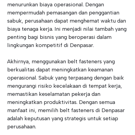
menurunkan biaya operasional. Dengan
mempermudah pemasangan dan penggantian
sabuk, perusahaan dapat menghemat waktu dan
biaya tenaga kerja. Ini menjadi nilai tambah yang
penting bagi bisnis yang beroperasi dalam
lingkungan kompetitif di Denpasar.
Akhirnya, menggunakan belt fasteners yang
berkualitas dapat meningkatkan keamanan
operasional. Sabuk yang terpasang dengan baik
mengurangi risiko kecelakaan di tempat kerja,
memastikan keselamatan pekerja dan
meningkatkan produktivitas. Dengan semua
manfaat ini, memilih belt fasteners di Denpasar
adalah keputusan yang strategis untuk setiap
perusahaan.