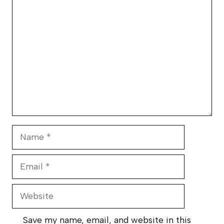
Comment
Name
Email
Website
Save my name, email, and website in this