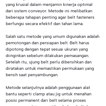
yang krusial dalam menjamin kinerja optimal
dari sistem conveyor. Metode ini melibatkan
beberapa tahapan penting agar belt fasteners
berfungsi secara efektif dan tahan lama.
Salah satu metode yang umum digunakan adalah
pemotongan dan persiapan belt. Belt harus
dipotong dengan tepat sesuai ukuran yang
diinginkan sebelum dilakukan pemasangan.
Setelah itu, ujung belt perlu dibersihkan dan
diratakan untuk memastikan permukaan yang
bersih saat penyambungan.
Metode selanjutnya adalah penggunaan alat
bantu seperti clamp atau jig untuk menahan
posisi permanent dari belt selama proses