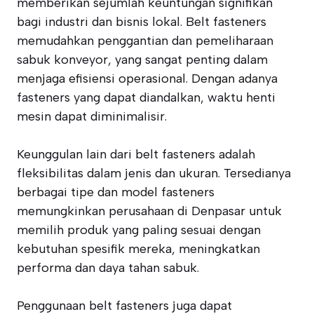
memberikan sejumlah keuntungan signifikan
bagi industri dan bisnis lokal. Belt fasteners
memudahkan penggantian dan pemeliharaan
sabuk konveyor, yang sangat penting dalam
menjaga efisiensi operasional. Dengan adanya
fasteners yang dapat diandalkan, waktu henti
mesin dapat diminimalisir.
Keunggulan lain dari belt fasteners adalah
fleksibilitas dalam jenis dan ukuran. Tersedianya
berbagai tipe dan model fasteners
memungkinkan perusahaan di Denpasar untuk
memilih produk yang paling sesuai dengan
kebutuhan spesifik mereka, meningkatkan
performa dan daya tahan sabuk.
Penggunaan belt fasteners juga dapat