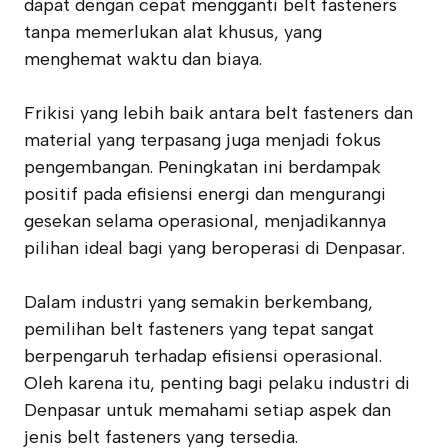
dapat dengan cepat mengganti belt fasteners
tanpa memerlukan alat khusus, yang
menghemat waktu dan biaya.
Frikisi yang lebih baik antara belt fasteners dan
material yang terpasang juga menjadi fokus
pengembangan. Peningkatan ini berdampak
positif pada efisiensi energi dan mengurangi
gesekan selama operasional, menjadikannya
pilihan ideal bagi yang beroperasi di Denpasar.
Dalam industri yang semakin berkembang,
pemilihan belt fasteners yang tepat sangat
berpengaruh terhadap efisiensi operasional.
Oleh karena itu, penting bagi pelaku industri di
Denpasar untuk memahami setiap aspek dan
jenis belt fasteners yang tersedia.