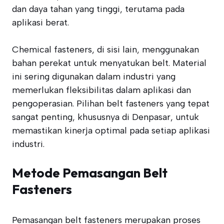
dan daya tahan yang tinggi, terutama pada
aplikasi berat.
Chemical fasteners, di sisi lain, menggunakan
bahan perekat untuk menyatukan belt. Material
ini sering digunakan dalam industri yang
memerlukan fleksibilitas dalam aplikasi dan
pengoperasian. Pilihan belt fasteners yang tepat
sangat penting, khususnya di Denpasar, untuk
memastikan kinerja optimal pada setiap aplikasi
industri.
Metode Pemasangan Belt
Fasteners
Pemasangan belt fasteners merupakan proses