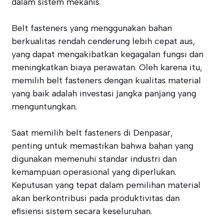
dalam sistem mekanis.
Belt fasteners yang menggunakan bahan
berkualitas rendah cenderung lebih cepat aus,
yang dapat mengakibatkan kegagalan fungsi dan
meningkatkan biaya perawatan. Oleh karena itu,
memilih belt fasteners dengan kualitas material
yang baik adalah investasi jangka panjang yang
menguntungkan.
Saat memilih belt fasteners di Denpasar,
penting untuk memastikan bahwa bahan yang
digunakan memenuhi standar industri dan
kemampuan operasional yang diperlukan.
Keputusan yang tepat dalam pemilihan material
akan berkontribusi pada produktivitas dan
efisiensi sistem secara keseluruhan.