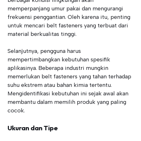
berbagai kondisi lingkungan akan
memperpanjang umur pakai dan mengurangi
frekuensi penggantian. Oleh karena itu, penting
untuk mencari belt fasteners yang terbuat dari
material berkualitas tinggi.
Selanjutnya, pengguna harus
mempertimbangkan kebutuhan spesifik
aplikasinya. Beberapa industri mungkin
memerlukan belt fasteners yang tahan terhadap
suhu ekstrem atau bahan kimia tertentu.
Mengidentifikasi kebutuhan ini sejak awal akan
membantu dalam memilih produk yang paling
cocok.
Ukuran dan Tipe