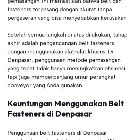
pemasangan. Ini memastikan bahwa belt dan
fasteners terpasang dengan akurat tanpa
pergeseran yang bisa menyebabkan kerusakan.
Setelah semua langkah di atas dilakukan, tahap
akhir adalah pengencangan belt fasteners
dengan menggunakan alat-alat khusus. Di
Denpasar, penggunaan metode pemasangan
yang tepat tidak hanya meningkatkan efisiensi
tapi juga memperpanjang umur perangkat
conveyor yang Anda gunakan.
Keuntungan Menggunakan Belt
Fasteners di Denpasar
Penggunaan belt fasteners di Denpasar