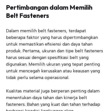
Pertimbangan dalam Memilih
Belt Fasteners
Dalam memilih belt fasteners, terdapat
beberapa faktor yang harus dipertimbangkan
untuk memastikan efisiensi dan daya tahan
produk. Pertama, ukuran dan tipe belt fasteners
harus sesuai dengan spesifikasi belt yang
digunakan. Memilih ukuran yang tepat penting
untuk mencegah kerusakan atau keausan yang
tidak perlu selama operasional.
Kualitas material juga berperan penting dalam
menentukan daya tahan dan kinerja belt
fasteners. Bahan yang kuat dan tahan terhadap