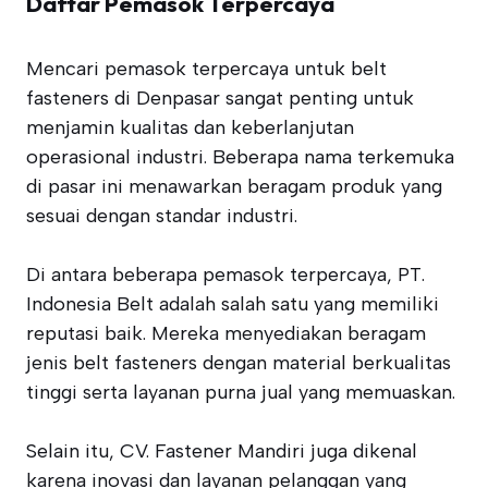
Daftar Pemasok Terpercaya
Mencari pemasok terpercaya untuk belt
fasteners di Denpasar sangat penting untuk
menjamin kualitas dan keberlanjutan
operasional industri. Beberapa nama terkemuka
di pasar ini menawarkan beragam produk yang
sesuai dengan standar industri.
Di antara beberapa pemasok terpercaya, PT.
Indonesia Belt adalah salah satu yang memiliki
reputasi baik. Mereka menyediakan beragam
jenis belt fasteners dengan material berkualitas
tinggi serta layanan purna jual yang memuaskan.
Selain itu, CV. Fastener Mandiri juga dikenal
karena inovasi dan layanan pelanggan yang