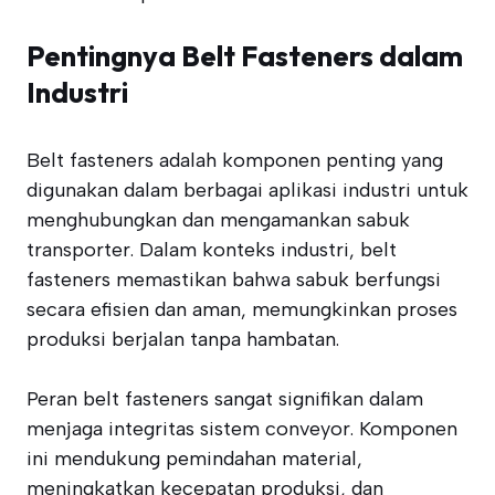
Pentingnya Belt Fasteners dalam
Industri
Belt fasteners adalah komponen penting yang
digunakan dalam berbagai aplikasi industri untuk
menghubungkan dan mengamankan sabuk
transporter. Dalam konteks industri, belt
fasteners memastikan bahwa sabuk berfungsi
secara efisien dan aman, memungkinkan proses
produksi berjalan tanpa hambatan.
Peran belt fasteners sangat signifikan dalam
menjaga integritas sistem conveyor. Komponen
ini mendukung pemindahan material,
meningkatkan kecepatan produksi, dan