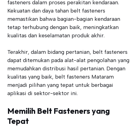
fasteners dalam proses perakitan kendaraan.
Kekuatan dan daya tahan belt fasteners
memastikan bahwa bagian-bagian kendaraan
tetap terhubung dengan baik, meningkatkan
kualitas dan keselamatan produk akhir.
Terakhir, dalam bidang pertanian, belt fasteners
dapat ditemukan pada alat-alat pengolahan yang
memudahkan distribusi hasil pertanian. Dengan
kualitas yang baik, belt fasteners Mataram
menjadi pilihan yang tepat untuk berbagai
aplikasi di sektor-sektor ini.
Memilih Belt Fasteners yang
Tepat