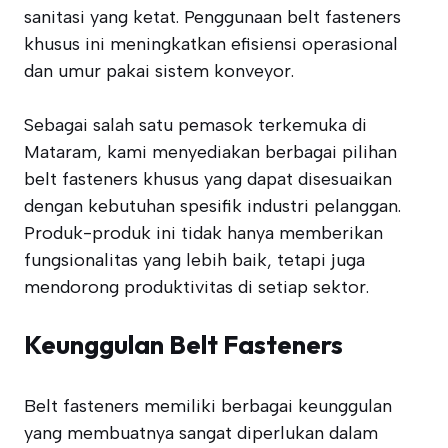
sanitasi yang ketat. Penggunaan belt fasteners
khusus ini meningkatkan efisiensi operasional
dan umur pakai sistem konveyor.
Sebagai salah satu pemasok terkemuka di
Mataram, kami menyediakan berbagai pilihan
belt fasteners khusus yang dapat disesuaikan
dengan kebutuhan spesifik industri pelanggan.
Produk-produk ini tidak hanya memberikan
fungsionalitas yang lebih baik, tetapi juga
mendorong produktivitas di setiap sektor.
Keunggulan Belt Fasteners
Belt fasteners memiliki berbagai keunggulan
yang membuatnya sangat diperlukan dalam