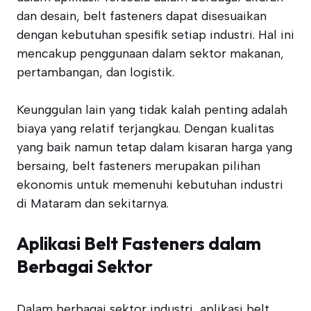
dan desain, belt fasteners dapat disesuaikan
dengan kebutuhan spesifik setiap industri. Hal ini
mencakup penggunaan dalam sektor makanan,
pertambangan, dan logistik.
Keunggulan lain yang tidak kalah penting adalah
biaya yang relatif terjangkau. Dengan kualitas
yang baik namun tetap dalam kisaran harga yang
bersaing, belt fasteners merupakan pilihan
ekonomis untuk memenuhi kebutuhan industri
di Mataram dan sekitarnya.
Aplikasi Belt Fasteners dalam
Berbagai Sektor
Dalam berbagai sektor industri, aplikasi belt