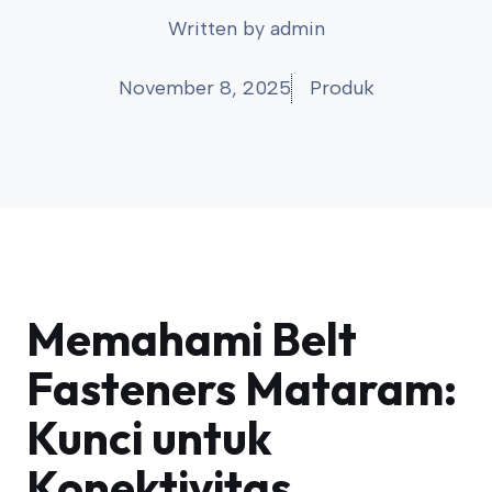
Written by
admin
November 8, 2025
Produk
Memahami Belt
Fasteners Mataram:
Kunci untuk
Konektivitas