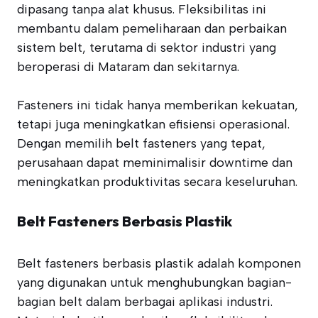
dipasang tanpa alat khusus. Fleksibilitas ini
membantu dalam pemeliharaan dan perbaikan
sistem belt, terutama di sektor industri yang
beroperasi di Mataram dan sekitarnya.
Fasteners ini tidak hanya memberikan kekuatan,
tetapi juga meningkatkan efisiensi operasional.
Dengan memilih belt fasteners yang tepat,
perusahaan dapat meminimalisir downtime dan
meningkatkan produktivitas secara keseluruhan.
Belt Fasteners Berbasis Plastik
Belt fasteners berbasis plastik adalah komponen
yang digunakan untuk menghubungkan bagian-
bagian belt dalam berbagai aplikasi industri.