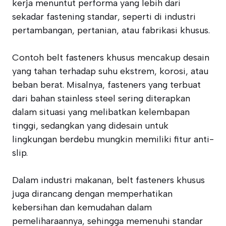
kerja menuntut performa yang lebih dari
sekadar fastening standar, seperti di industri
pertambangan, pertanian, atau fabrikasi khusus.
Contoh belt fasteners khusus mencakup desain
yang tahan terhadap suhu ekstrem, korosi, atau
beban berat. Misalnya, fasteners yang terbuat
dari bahan stainless steel sering diterapkan
dalam situasi yang melibatkan kelembapan
tinggi, sedangkan yang didesain untuk
lingkungan berdebu mungkin memiliki fitur anti-
slip.
Dalam industri makanan, belt fasteners khusus
juga dirancang dengan memperhatikan
kebersihan dan kemudahan dalam
pemeliharaannya, sehingga memenuhi standar