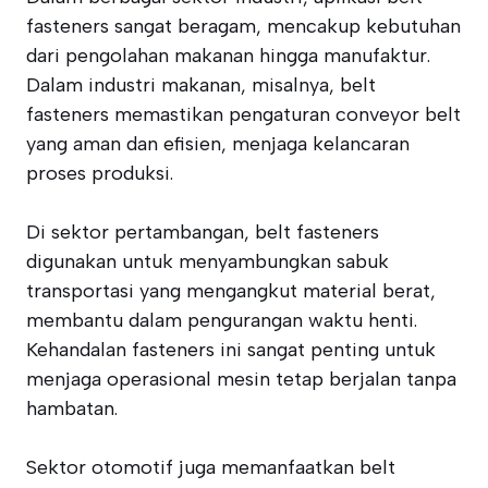
fasteners sangat beragam, mencakup kebutuhan
dari pengolahan makanan hingga manufaktur.
Dalam industri makanan, misalnya, belt
fasteners memastikan pengaturan conveyor belt
yang aman dan efisien, menjaga kelancaran
proses produksi.
Di sektor pertambangan, belt fasteners
digunakan untuk menyambungkan sabuk
transportasi yang mengangkut material berat,
membantu dalam pengurangan waktu henti.
Kehandalan fasteners ini sangat penting untuk
menjaga operasional mesin tetap berjalan tanpa
hambatan.
Sektor otomotif juga memanfaatkan belt