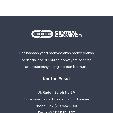
Perusahaan yang menyediakan menyediakan
berbagai tipe & ukuran conveyors beserta
accessoriesnya lengkap dan bermutu.
Kantor Pusat
Jl. Raden Saleh No.3A
Surabaya, Jawa Timur 60174 Indonesia
Phone:
+62 (31) 534 9000
Fax: +62 (31) 535 1357