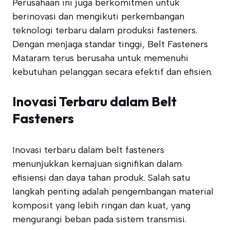
Perusahaan ini juga berkomitmen untuk
berinovasi dan mengikuti perkembangan
teknologi terbaru dalam produksi fasteners.
Dengan menjaga standar tinggi, Belt Fasteners
Mataram terus berusaha untuk memenuhi
kebutuhan pelanggan secara efektif dan efisien.
Inovasi Terbaru dalam Belt
Fasteners
Inovasi terbaru dalam belt fasteners
menunjukkan kemajuan signifikan dalam
efisiensi dan daya tahan produk. Salah satu
langkah penting adalah pengembangan material
komposit yang lebih ringan dan kuat, yang
mengurangi beban pada sistem transmisi.