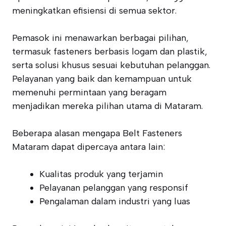
meningkatkan efisiensi di semua sektor.
Pemasok ini menawarkan berbagai pilihan,
termasuk fasteners berbasis logam dan plastik,
serta solusi khusus sesuai kebutuhan pelanggan.
Pelayanan yang baik dan kemampuan untuk
memenuhi permintaan yang beragam
menjadikan mereka pilihan utama di Mataram.
Beberapa alasan mengapa Belt Fasteners
Mataram dapat dipercaya antara lain:
Kualitas produk yang terjamin
Pelayanan pelanggan yang responsif
Pengalaman dalam industri yang luas