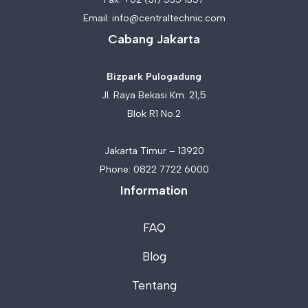
Email:
info@centraltechnic.com
Cabang Jakarta
Bizpark Pulogadung
Jl. Raya Bekasi Km. 21,5
Blok R1 No.2
Jakarta Timur – 13920
Phone:
0822 7722 6000
Information
FAQ
Blog
Tentang