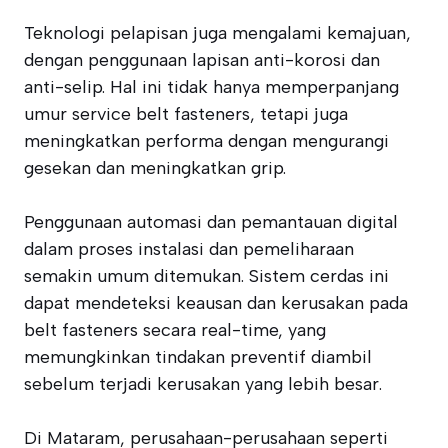
Teknologi pelapisan juga mengalami kemajuan,
dengan penggunaan lapisan anti-korosi dan
anti-selip. Hal ini tidak hanya memperpanjang
umur service belt fasteners, tetapi juga
meningkatkan performa dengan mengurangi
gesekan dan meningkatkan grip.
Penggunaan automasi dan pemantauan digital
dalam proses instalasi dan pemeliharaan
semakin umum ditemukan. Sistem cerdas ini
dapat mendeteksi keausan dan kerusakan pada
belt fasteners secara real-time, yang
memungkinkan tindakan preventif diambil
sebelum terjadi kerusakan yang lebih besar.
Di Mataram, perusahaan-perusahaan seperti