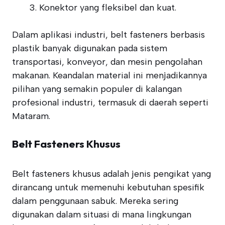
Konektor yang fleksibel dan kuat.
Dalam aplikasi industri, belt fasteners berbasis
plastik banyak digunakan pada sistem
transportasi, konveyor, dan mesin pengolahan
makanan. Keandalan material ini menjadikannya
pilihan yang semakin populer di kalangan
profesional industri, termasuk di daerah seperti
Mataram.
Belt Fasteners Khusus
Belt fasteners khusus adalah jenis pengikat yang
dirancang untuk memenuhi kebutuhan spesifik
dalam penggunaan sabuk. Mereka sering
digunakan dalam situasi di mana lingkungan