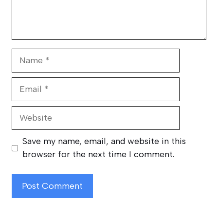
Name
Email
Website
Save my name, email, and website in this
browser for the next time I comment.