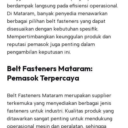
berdampak langsung pada efisiensi operasional.
Di Mataram, banyak penyedia menawarkan
berbagai pilihan belt fasteners yang dapat
disesuaikan dengan kebutuhan spesifik.
Mempertimbangkan keunggulan produk dan
reputasi pemasok juga penting dalam
pengambilan keputusan ini.
Belt Fasteners Mataram:
Pemasok Terpercaya
Belt Fasteners Mataram merupakan supplier
terkemuka yang menyediakan berbagai jenis
fasteners untuk industri. Kualitas produk yang
ditawarkan sangat penting untuk mendukung
operasional mesin dan peralatan, sehingga