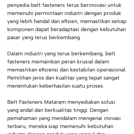
penyedia belt fasteners terus berinovasi untuk
memenuhi permintaan industri dengan produk
yang lebih handal dan efisien, memastikan setiap
komponen dapat beradaptasi dengan kebutuhan
pasar yang terus berkembang.
Dalam industri yang terus berkembang, belt
fasteners memainkan peran krusial dalam
memastikan efisiensi dan kestabilan operasional.
Pemilihan jenis dan kualitas yang tepat sangat
menentukan keberhasilan suatu proses.
Belt Fasteners Mataram menyediakan solusi
yang andal dan berkualitas tinggi. Dengan
pemahaman yang mendalam mengenai inovasi
terbaru, mereka siap memenuhi kebutuhan