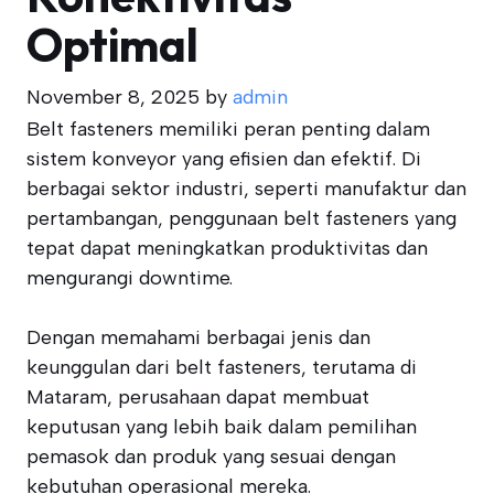
Optimal
November 8, 2025
by
admin
Belt fasteners memiliki peran penting dalam
sistem konveyor yang efisien dan efektif. Di
berbagai sektor industri, seperti manufaktur dan
pertambangan, penggunaan belt fasteners yang
tepat dapat meningkatkan produktivitas dan
mengurangi downtime.
Dengan memahami berbagai jenis dan
keunggulan dari belt fasteners, terutama di
Mataram, perusahaan dapat membuat
keputusan yang lebih baik dalam pemilihan
pemasok dan produk yang sesuai dengan
kebutuhan operasional mereka.