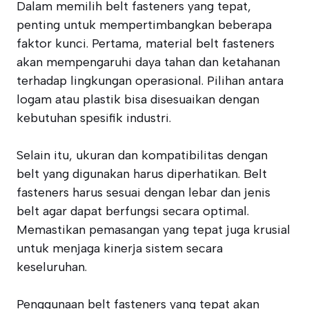
Dalam memilih belt fasteners yang tepat,
penting untuk mempertimbangkan beberapa
faktor kunci. Pertama, material belt fasteners
akan mempengaruhi daya tahan dan ketahanan
terhadap lingkungan operasional. Pilihan antara
logam atau plastik bisa disesuaikan dengan
kebutuhan spesifik industri.
Selain itu, ukuran dan kompatibilitas dengan
belt yang digunakan harus diperhatikan. Belt
fasteners harus sesuai dengan lebar dan jenis
belt agar dapat berfungsi secara optimal.
Memastikan pemasangan yang tepat juga krusial
untuk menjaga kinerja sistem secara
keseluruhan.
Penggunaan belt fasteners yang tepat akan