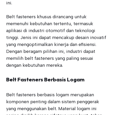
ini.
Belt fasteners khusus dirancang untuk
memenuhi kebutuhan tertentu, termasuk
aplikasi di industri otomotif dan teknologi
tinggi. Jenis ini dapat mencakup desain inovatif
yang mengoptimalkan kinerja dan efisiensi.
Dengan beragam pilihan ini, industri dapat
memilih belt fasteners yang paling sesuai
dengan kebutuhan mereka.
Belt Fasteners Berbasis Logam
Belt fasteners berbasis logam merupakan
komponen penting dalam sistem penggerak
yang menggunakan belt. Material logam ini