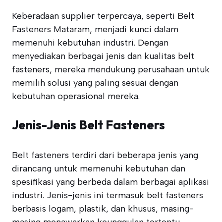
Keberadaan supplier terpercaya, seperti Belt
Fasteners Mataram, menjadi kunci dalam
memenuhi kebutuhan industri. Dengan
menyediakan berbagai jenis dan kualitas belt
fasteners, mereka mendukung perusahaan untuk
memilih solusi yang paling sesuai dengan
kebutuhan operasional mereka.
Jenis-Jenis Belt Fasteners
Belt fasteners terdiri dari beberapa jenis yang
dirancang untuk memenuhi kebutuhan dan
spesifikasi yang berbeda dalam berbagai aplikasi
industri. Jenis-jenis ini termasuk belt fasteners
berbasis logam, plastik, dan khusus, masing-