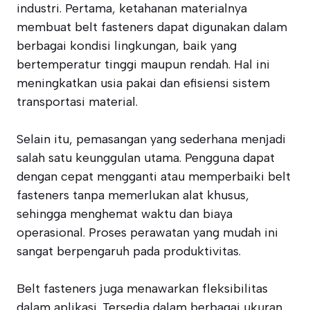
industri. Pertama, ketahanan materialnya
membuat belt fasteners dapat digunakan dalam
berbagai kondisi lingkungan, baik yang
bertemperatur tinggi maupun rendah. Hal ini
meningkatkan usia pakai dan efisiensi sistem
transportasi material.
Selain itu, pemasangan yang sederhana menjadi
salah satu keunggulan utama. Pengguna dapat
dengan cepat mengganti atau memperbaiki belt
fasteners tanpa memerlukan alat khusus,
sehingga menghemat waktu dan biaya
operasional. Proses perawatan yang mudah ini
sangat berpengaruh pada produktivitas.
Belt fasteners juga menawarkan fleksibilitas
dalam aplikasi. Tersedia dalam berbagai ukuran