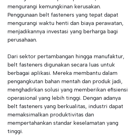
mengurangi kemungkinan kerusakan.
Penggunaan belt fasteners yang tepat dapat
mengurangi waktu henti dan biaya perawatan,
menjadikannya investasi yang berharga bagi
perusahaan.
Dari sektor pertambangan hingga manufaktur,
belt fasteners digunakan secara luas untuk
berbagai aplikasi. Mereka membantu dalam
pengangkutan bahan mentah dan produk jadi,
menghadirkan solusi yang memberikan efisiensi
operasional yang lebih tinggi. Dengan adanya
belt fasteners yang berkualitas, industri dapat
memaksimalkan produktivitas dan
mempertahankan standar keselamatan yang
tinggi.