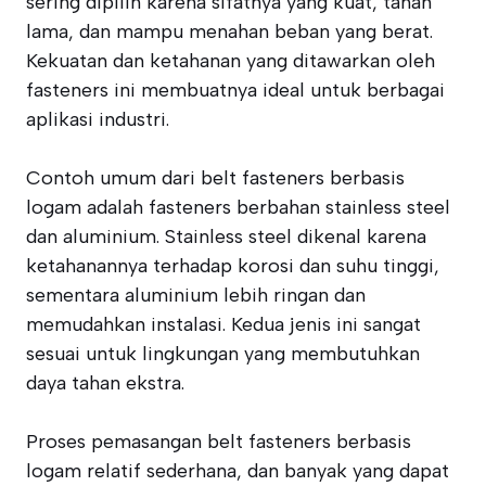
sering dipilih karena sifatnya yang kuat, tahan
lama, dan mampu menahan beban yang berat.
Kekuatan dan ketahanan yang ditawarkan oleh
fasteners ini membuatnya ideal untuk berbagai
aplikasi industri.
Contoh umum dari belt fasteners berbasis
logam adalah fasteners berbahan stainless steel
dan aluminium. Stainless steel dikenal karena
ketahanannya terhadap korosi dan suhu tinggi,
sementara aluminium lebih ringan dan
memudahkan instalasi. Kedua jenis ini sangat
sesuai untuk lingkungan yang membutuhkan
daya tahan ekstra.
Proses pemasangan belt fasteners berbasis
logam relatif sederhana, dan banyak yang dapat