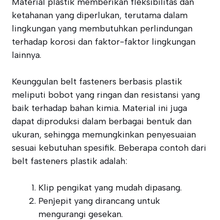
Material plastik memberikan fleksibilitas dan
ketahanan yang diperlukan, terutama dalam
lingkungan yang membutuhkan perlindungan
terhadap korosi dan faktor-faktor lingkungan
lainnya.
Keunggulan belt fasteners berbasis plastik
meliputi bobot yang ringan dan resistansi yang
baik terhadap bahan kimia. Material ini juga
dapat diproduksi dalam berbagai bentuk dan
ukuran, sehingga memungkinkan penyesuaian
sesuai kebutuhan spesifik. Beberapa contoh dari
belt fasteners plastik adalah:
Klip pengikat yang mudah dipasang.
Penjepit yang dirancang untuk
mengurangi gesekan.