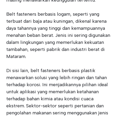
masing menawarkan keunggulan tertentu.
Belt fasteners berbasis logam, seperti yang
terbuat dari baja atau kuningan, dikenal karena
daya tahannya yang tinggi dan kemampuannya
menahan beban berat. Jenis ini sering digunakan
dalam lingkungan yang memerlukan kekuatan
tambahan, seperti pabrik dan industri berat di
Mataram.
Di sisi lain, belt fasteners berbasis plastik
menawarkan solusi yang lebih ringan dan tahan
terhadap korosi. Ini menjadikannya pilihan ideal
untuk aplikasi yang memerlukan ketahanan
terhadap bahan kimia atau kondisi cuaca
ekstrem. Sektor-sektor seperti pertanian dan
pengolahan makanan sering menggunakan jenis