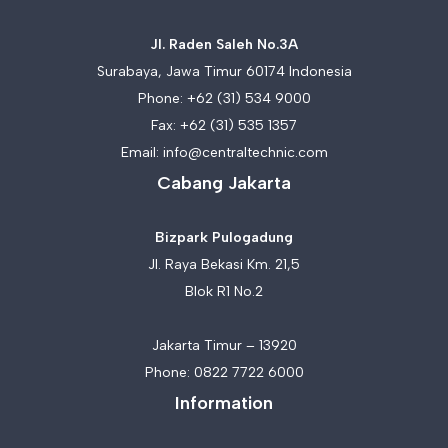
Jl. Raden Saleh No.3A
Surabaya, Jawa Timur 60174 Indonesia
Phone:
+62 (31) 534 9000
Fax: +62 (31) 535 1357
Email:
info@centraltechnic.com
Cabang Jakarta
Bizpark Pulogadung
Jl. Raya Bekasi Km. 21,5
Blok R1 No.2
Jakarta Timur – 13920
Phone:
0822 7722 6000
Information