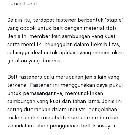
beban berat.
Selain itu, terdapat fastener berbentuk "staple"
yang cocok untuk belt dengan material tipis.
Jenis ini memberikan sambungan yang kuat
serta memiliki keunggulan dalam fleksibilitas,
sehingga ideal untuk aplikasi yang memerlukan
gerakan yang dinamis.
Belt fasteners palu merupakan jenis lain yang
terkenal. Fastener ini menggunakan daya pukul
untuk pemasangannya, memungkinkan
sambungan yang kuat dan tahan lama. Jenis ini
sering diterapkan dalam industri pengolahan
makanan dan manufaktur untuk memberikan
keandalan dalam penggunaan belt konveyor.