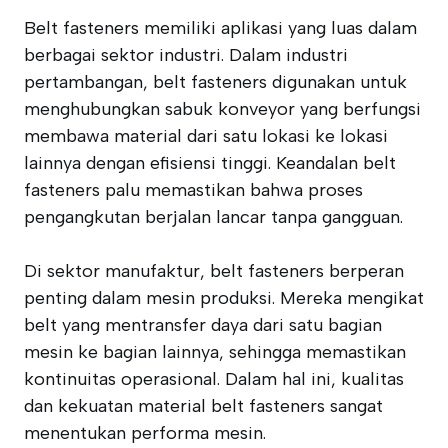
Belt fasteners memiliki aplikasi yang luas dalam
berbagai sektor industri. Dalam industri
pertambangan, belt fasteners digunakan untuk
menghubungkan sabuk konveyor yang berfungsi
membawa material dari satu lokasi ke lokasi
lainnya dengan efisiensi tinggi. Keandalan belt
fasteners palu memastikan bahwa proses
pengangkutan berjalan lancar tanpa gangguan.
Di sektor manufaktur, belt fasteners berperan
penting dalam mesin produksi. Mereka mengikat
belt yang mentransfer daya dari satu bagian
mesin ke bagian lainnya, sehingga memastikan
kontinuitas operasional. Dalam hal ini, kualitas
dan kekuatan material belt fasteners sangat
menentukan performa mesin.