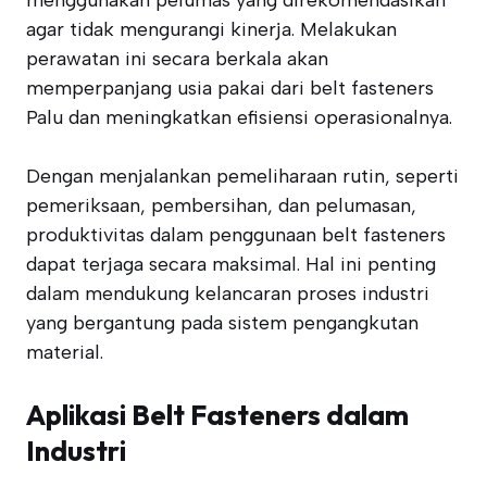
menggunakan pelumas yang direkomendasikan
agar tidak mengurangi kinerja. Melakukan
perawatan ini secara berkala akan
memperpanjang usia pakai dari belt fasteners
Palu dan meningkatkan efisiensi operasionalnya.
Dengan menjalankan pemeliharaan rutin, seperti
pemeriksaan, pembersihan, dan pelumasan,
produktivitas dalam penggunaan belt fasteners
dapat terjaga secara maksimal. Hal ini penting
dalam mendukung kelancaran proses industri
yang bergantung pada sistem pengangkutan
material.
Aplikasi Belt Fasteners dalam
Industri