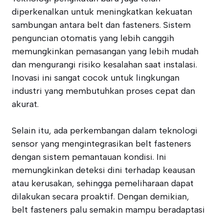
diperkenalkan untuk meningkatkan kekuatan
sambungan antara belt dan fasteners. Sistem
penguncian otomatis yang lebih canggih
memungkinkan pemasangan yang lebih mudah
dan mengurangi risiko kesalahan saat instalasi.
Inovasi ini sangat cocok untuk lingkungan
industri yang membutuhkan proses cepat dan
akurat.
Selain itu, ada perkembangan dalam teknologi
sensor yang mengintegrasikan belt fasteners
dengan sistem pemantauan kondisi. Ini
memungkinkan deteksi dini terhadap keausan
atau kerusakan, sehingga pemeliharaan dapat
dilakukan secara proaktif. Dengan demikian,
belt fasteners palu semakin mampu beradaptasi