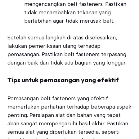
mengencangkan belt fasteners. Pastikan
tidak menambahkan tekanan yang
berlebihan agar tidak merusak belt.
Setelah semua langkah di atas diselesaikan,
lakukan pemeriksaan ulang terhadap
pemasangan. Pastikan belt fasteners terpasang
dengan baik dan tidak ada bagian yang longgar.
Tips untuk pemasangan yang efektif
Pemasangan belt fasteners yang efektif
memerlukan perhatian terhadap beberapa aspek
penting. Persiapan alat dan bahan yang tepat
akan sangat mempengaruhi hasil akhir. Pastikan
semua alat yang diperlukan tersedia, seperti