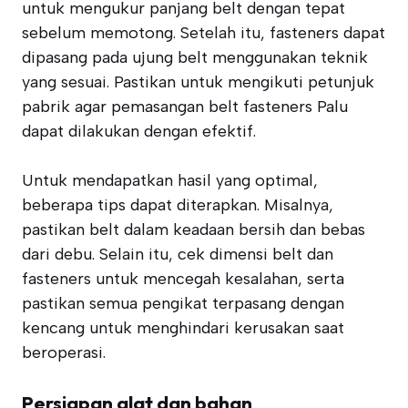
untuk mengukur panjang belt dengan tepat
sebelum memotong. Setelah itu, fasteners dapat
dipasang pada ujung belt menggunakan teknik
yang sesuai. Pastikan untuk mengikuti petunjuk
pabrik agar pemasangan belt fasteners Palu
dapat dilakukan dengan efektif.
Untuk mendapatkan hasil yang optimal,
beberapa tips dapat diterapkan. Misalnya,
pastikan belt dalam keadaan bersih dan bebas
dari debu. Selain itu, cek dimensi belt dan
fasteners untuk mencegah kesalahan, serta
pastikan semua pengikat terpasang dengan
kencang untuk menghindari kerusakan saat
beroperasi.
Persiapan alat dan bahan