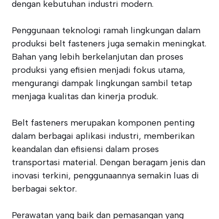
dengan kebutuhan industri modern.
Penggunaan teknologi ramah lingkungan dalam
produksi belt fasteners juga semakin meningkat.
Bahan yang lebih berkelanjutan dan proses
produksi yang efisien menjadi fokus utama,
mengurangi dampak lingkungan sambil tetap
menjaga kualitas dan kinerja produk.
Belt fasteners merupakan komponen penting
dalam berbagai aplikasi industri, memberikan
keandalan dan efisiensi dalam proses
transportasi material. Dengan beragam jenis dan
inovasi terkini, penggunaannya semakin luas di
berbagai sektor.
Perawatan yang baik dan pemasangan yang