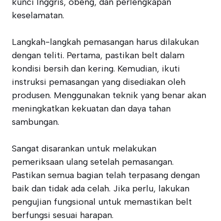
kunci Inggris, obeng, dan perlengkapan
keselamatan.
Langkah-langkah pemasangan harus dilakukan
dengan teliti. Pertama, pastikan belt dalam
kondisi bersih dan kering. Kemudian, ikuti
instruksi pemasangan yang disediakan oleh
produsen. Menggunakan teknik yang benar akan
meningkatkan kekuatan dan daya tahan
sambungan.
Sangat disarankan untuk melakukan
pemeriksaan ulang setelah pemasangan.
Pastikan semua bagian telah terpasang dengan
baik dan tidak ada celah. Jika perlu, lakukan
pengujian fungsional untuk memastikan belt
berfungsi sesuai harapan.