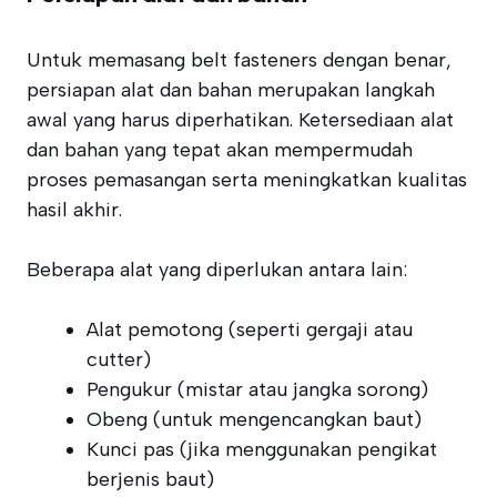
Untuk memasang belt fasteners dengan benar,
persiapan alat dan bahan merupakan langkah
awal yang harus diperhatikan. Ketersediaan alat
dan bahan yang tepat akan mempermudah
proses pemasangan serta meningkatkan kualitas
hasil akhir.
Beberapa alat yang diperlukan antara lain:
Alat pemotong (seperti gergaji atau
cutter)
Pengukur (mistar atau jangka sorong)
Obeng (untuk mengencangkan baut)
Kunci pas (jika menggunakan pengikat
berjenis baut)