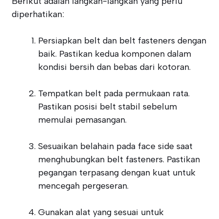
Berikut adalah langkah-langkah yang perlu
diperhatikan:
Persiapkan belt dan belt fasteners dengan
baik. Pastikan kedua komponen dalam
kondisi bersih dan bebas dari kotoran.
Tempatkan belt pada permukaan rata.
Pastikan posisi belt stabil sebelum
memulai pemasangan.
Sesuaikan belahain pada face side saat
menghubungkan belt fasteners. Pastikan
pegangan terpasang dengan kuat untuk
mencegah pergeseran.
Gunakan alat yang sesuai untuk