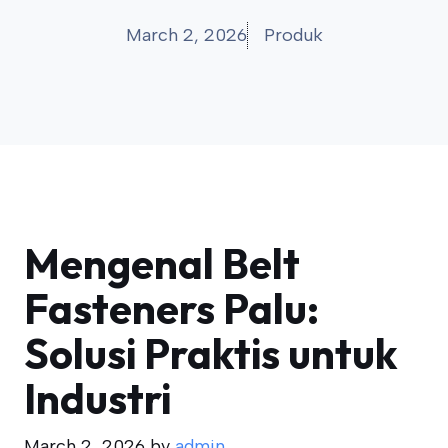
March 2, 2026
Produk
Mengenal Belt
Fasteners Palu:
Solusi Praktis untuk
Industri
March 2, 2026
by
admin