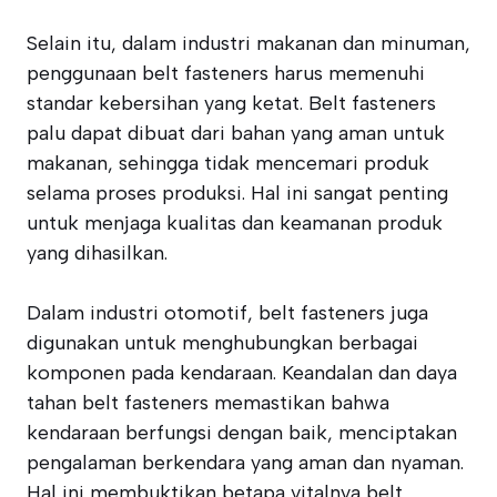
Selain itu, dalam industri makanan dan minuman,
penggunaan belt fasteners harus memenuhi
standar kebersihan yang ketat. Belt fasteners
palu dapat dibuat dari bahan yang aman untuk
makanan, sehingga tidak mencemari produk
selama proses produksi. Hal ini sangat penting
untuk menjaga kualitas dan keamanan produk
yang dihasilkan.
Dalam industri otomotif, belt fasteners juga
digunakan untuk menghubungkan berbagai
komponen pada kendaraan. Keandalan dan daya
tahan belt fasteners memastikan bahwa
kendaraan berfungsi dengan baik, menciptakan
pengalaman berkendara yang aman dan nyaman.
Hal ini membuktikan betapa vitalnya belt