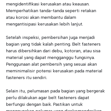
mengidentifikasi kerusakan atau keausan.
Memperhatikan tanda-tanda seperti retakan
atau korosi akan membantu dalam
mengantisipasi kerusakan lebih lanjut.
Setelah inspeksi, pembersihan juga menjadi
bagian yang tidak kalah penting. Belt fasteners
harus dibersihkan dari debu, kotoran, atau sisa
material yang dapat mengganggu fungsinya.
Penggunaan alat pembersih yang sesuai akan
meminimalisir potensi kerusakan pada material
fasteners itu sendiri.
Selain itu, pelumasan pada bagian yang bergerak
perlu dilakukan agar belt fasteners dapat
berfungsi dengan baik. Pastikan untuk