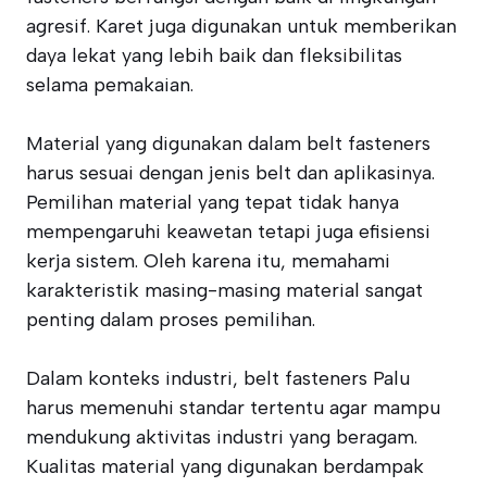
agresif. Karet juga digunakan untuk memberikan
daya lekat yang lebih baik dan fleksibilitas
selama pemakaian.
Material yang digunakan dalam belt fasteners
harus sesuai dengan jenis belt dan aplikasinya.
Pemilihan material yang tepat tidak hanya
mempengaruhi keawetan tetapi juga efisiensi
kerja sistem. Oleh karena itu, memahami
karakteristik masing-masing material sangat
penting dalam proses pemilihan.
Dalam konteks industri, belt fasteners Palu
harus memenuhi standar tertentu agar mampu
mendukung aktivitas industri yang beragam.
Kualitas material yang digunakan berdampak