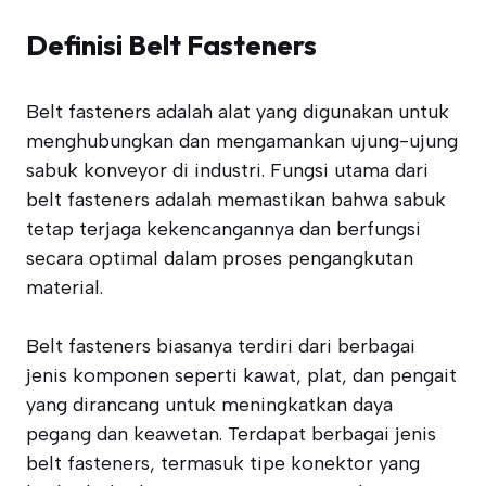
Definisi Belt Fasteners
Belt fasteners adalah alat yang digunakan untuk
menghubungkan dan mengamankan ujung-ujung
sabuk konveyor di industri. Fungsi utama dari
belt fasteners adalah memastikan bahwa sabuk
tetap terjaga kekencangannya dan berfungsi
secara optimal dalam proses pengangkutan
material.
Belt fasteners biasanya terdiri dari berbagai
jenis komponen seperti kawat, plat, dan pengait
yang dirancang untuk meningkatkan daya
pegang dan keawetan. Terdapat berbagai jenis
belt fasteners, termasuk tipe konektor yang