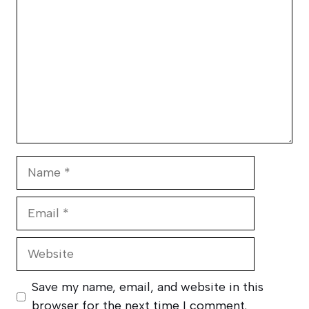
Name
Email
Website
Save my name, email, and website in this
browser for the next time I comment.