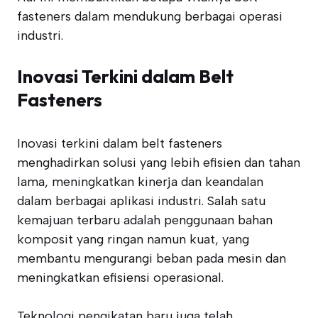
fasteners dalam mendukung berbagai operasi
industri.
Inovasi Terkini dalam Belt
Fasteners
Inovasi terkini dalam belt fasteners
menghadirkan solusi yang lebih efisien dan tahan
lama, meningkatkan kinerja dan keandalan
dalam berbagai aplikasi industri. Salah satu
kemajuan terbaru adalah penggunaan bahan
komposit yang ringan namun kuat, yang
membantu mengurangi beban pada mesin dan
meningkatkan efisiensi operasional.
Teknologi pengikatan baru juga telah