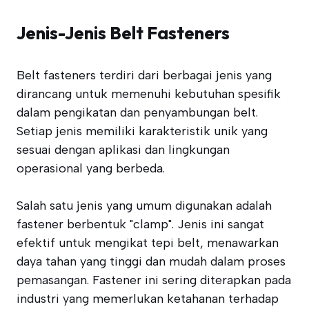
Jenis-Jenis Belt Fasteners
Belt fasteners terdiri dari berbagai jenis yang
dirancang untuk memenuhi kebutuhan spesifik
dalam pengikatan dan penyambungan belt.
Setiap jenis memiliki karakteristik unik yang
sesuai dengan aplikasi dan lingkungan
operasional yang berbeda.
Salah satu jenis yang umum digunakan adalah
fastener berbentuk "clamp". Jenis ini sangat
efektif untuk mengikat tepi belt, menawarkan
daya tahan yang tinggi dan mudah dalam proses
pemasangan. Fastener ini sering diterapkan pada
industri yang memerlukan ketahanan terhadap