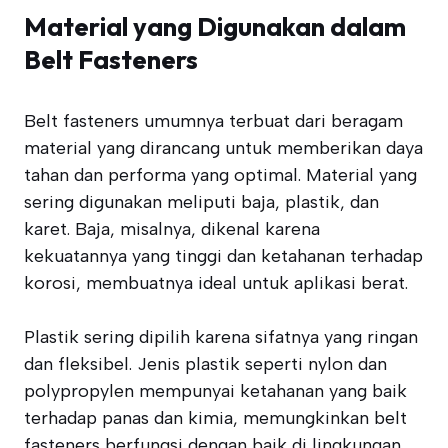
Material yang Digunakan dalam
Belt Fasteners
Belt fasteners umumnya terbuat dari beragam
material yang dirancang untuk memberikan daya
tahan dan performa yang optimal. Material yang
sering digunakan meliputi baja, plastik, dan
karet. Baja, misalnya, dikenal karena
kekuatannya yang tinggi dan ketahanan terhadap
korosi, membuatnya ideal untuk aplikasi berat.
Plastik sering dipilih karena sifatnya yang ringan
dan fleksibel. Jenis plastik seperti nylon dan
polypropylen mempunyai ketahanan yang baik
terhadap panas dan kimia, memungkinkan belt
fasteners berfungsi dengan baik di lingkungan