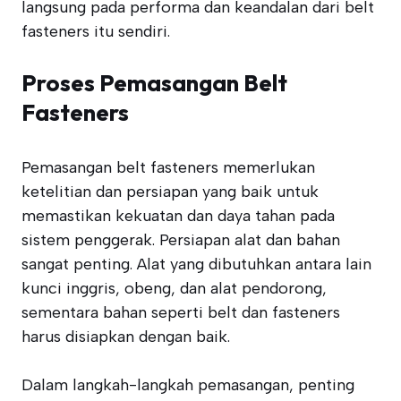
langsung pada performa dan keandalan dari belt
fasteners itu sendiri.
Proses Pemasangan Belt
Fasteners
Pemasangan belt fasteners memerlukan
ketelitian dan persiapan yang baik untuk
memastikan kekuatan dan daya tahan pada
sistem penggerak. Persiapan alat dan bahan
sangat penting. Alat yang dibutuhkan antara lain
kunci inggris, obeng, dan alat pendorong,
sementara bahan seperti belt dan fasteners
harus disiapkan dengan baik.
Dalam langkah-langkah pemasangan, penting