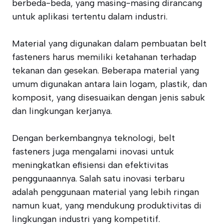
berbeda-beda, yang masing-masing dirancang
untuk aplikasi tertentu dalam industri.
Material yang digunakan dalam pembuatan belt
fasteners harus memiliki ketahanan terhadap
tekanan dan gesekan. Beberapa material yang
umum digunakan antara lain logam, plastik, dan
komposit, yang disesuaikan dengan jenis sabuk
dan lingkungan kerjanya.
Dengan berkembangnya teknologi, belt
fasteners juga mengalami inovasi untuk
meningkatkan efisiensi dan efektivitas
penggunaannya. Salah satu inovasi terbaru
adalah penggunaan material yang lebih ringan
namun kuat, yang mendukung produktivitas di
lingkungan industri yang kompetitif.