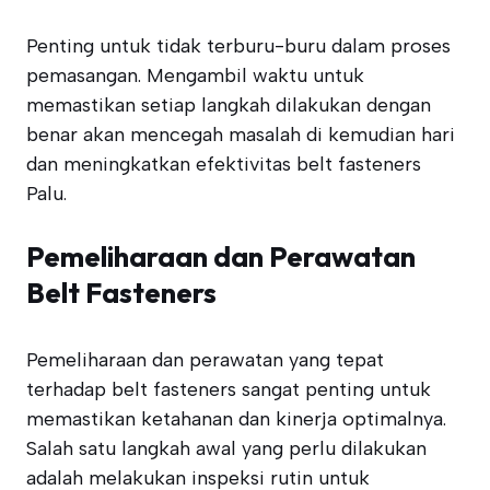
Penting untuk tidak terburu-buru dalam proses
pemasangan. Mengambil waktu untuk
memastikan setiap langkah dilakukan dengan
benar akan mencegah masalah di kemudian hari
dan meningkatkan efektivitas belt fasteners
Palu.
Pemeliharaan dan Perawatan
Belt Fasteners
Pemeliharaan dan perawatan yang tepat
terhadap belt fasteners sangat penting untuk
memastikan ketahanan dan kinerja optimalnya.
Salah satu langkah awal yang perlu dilakukan
adalah melakukan inspeksi rutin untuk