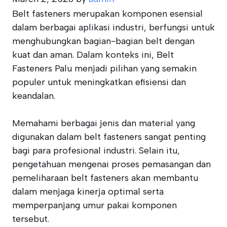
Belt fasteners merupakan komponen esensial
dalam berbagai aplikasi industri, berfungsi untuk
menghubungkan bagian-bagian belt dengan
kuat dan aman. Dalam konteks ini, Belt
Fasteners Palu menjadi pilihan yang semakin
populer untuk meningkatkan efisiensi dan
keandalan.
Memahami berbagai jenis dan material yang
digunakan dalam belt fasteners sangat penting
bagi para profesional industri. Selain itu,
pengetahuan mengenai proses pemasangan dan
pemeliharaan belt fasteners akan membantu
dalam menjaga kinerja optimal serta
memperpanjang umur pakai komponen
tersebut.