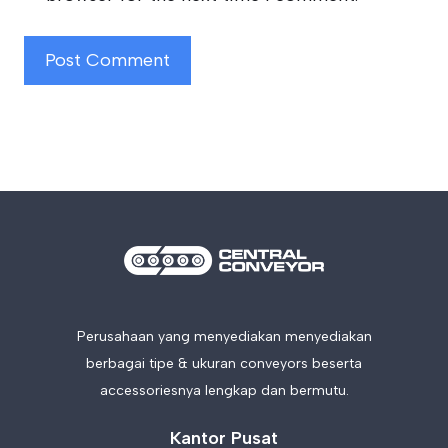
Perusahaan yang menyediakan menyediakan
berbagai tipe & ukuran conveyors beserta
accessoriesnya lengkap dan bermutu.
Kantor Pusat