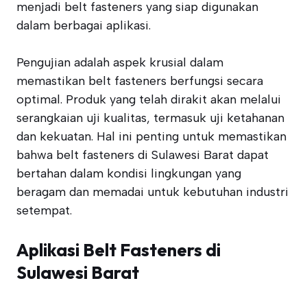
menjadi belt fasteners yang siap digunakan
dalam berbagai aplikasi.
Pengujian adalah aspek krusial dalam
memastikan belt fasteners berfungsi secara
optimal. Produk yang telah dirakit akan melalui
serangkaian uji kualitas, termasuk uji ketahanan
dan kekuatan. Hal ini penting untuk memastikan
bahwa belt fasteners di Sulawesi Barat dapat
bertahan dalam kondisi lingkungan yang
beragam dan memadai untuk kebutuhan industri
setempat.
Aplikasi Belt Fasteners di
Sulawesi Barat