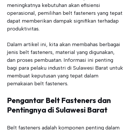
meningkatnya kebutuhan akan efisiensi
operasional, pemilihan belt fasteners yang tepat
dapat memberikan dampak signifikan terhadap
produktivitas.
Dalam artikel ini, kita akan membahas berbagai
jenis belt fasteners, material yang digunakan,
dan proses pembuatan. Informasi ini penting
bagi para pelaku industri di Sulawesi Barat untuk
membuat keputusan yang tepat dalam
pemakaian belt fasteners.
Pengantar Belt Fasteners dan
Pentingnya di Sulawesi Barat
Belt fasteners adalah komponen penting dalam