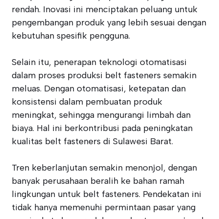
rendah. Inovasi ini menciptakan peluang untuk
pengembangan produk yang lebih sesuai dengan
kebutuhan spesifik pengguna.
Selain itu, penerapan teknologi otomatisasi
dalam proses produksi belt fasteners semakin
meluas. Dengan otomatisasi, ketepatan dan
konsistensi dalam pembuatan produk
meningkat, sehingga mengurangi limbah dan
biaya. Hal ini berkontribusi pada peningkatan
kualitas belt fasteners di Sulawesi Barat.
Tren keberlanjutan semakin menonjol, dengan
banyak perusahaan beralih ke bahan ramah
lingkungan untuk belt fasteners. Pendekatan ini
tidak hanya memenuhi permintaan pasar yang