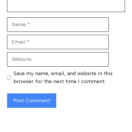
Name
Email
Website
Save my name, email, and website in this
browser for the next time I comment.