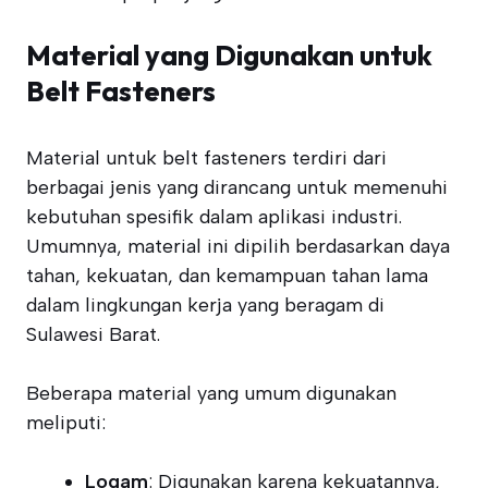
Material yang Digunakan untuk
Belt Fasteners
Material untuk belt fasteners terdiri dari
berbagai jenis yang dirancang untuk memenuhi
kebutuhan spesifik dalam aplikasi industri.
Umumnya, material ini dipilih berdasarkan daya
tahan, kekuatan, dan kemampuan tahan lama
dalam lingkungan kerja yang beragam di
Sulawesi Barat.
Beberapa material yang umum digunakan
meliputi:
Logam
: Digunakan karena kekuatannya,