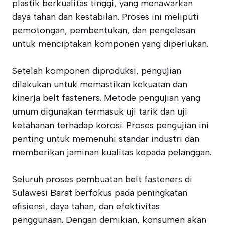
plastik berkualitas tinggi, yang menawarkan
daya tahan dan kestabilan. Proses ini meliputi
pemotongan, pembentukan, dan pengelasan
untuk menciptakan komponen yang diperlukan.
Setelah komponen diproduksi, pengujian
dilakukan untuk memastikan kekuatan dan
kinerja belt fasteners. Metode pengujian yang
umum digunakan termasuk uji tarik dan uji
ketahanan terhadap korosi. Proses pengujian ini
penting untuk memenuhi standar industri dan
memberikan jaminan kualitas kepada pelanggan.
Seluruh proses pembuatan belt fasteners di
Sulawesi Barat berfokus pada peningkatan
efisiensi, daya tahan, dan efektivitas
penggunaan. Dengan demikian, konsumen akan