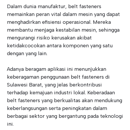
Dalam dunia manufaktur, belt fasteners
memainkan peran vital dalam mesin yang dapat
menghadirkan efisiensi operasional. Mereka
membantu menjaga kestabilan mesin, sehingga
mengurangi risiko kerusakan akibat
ketidakcocokan antara komponen yang satu
dengan yang lain.
Adanya beragam aplikasi ini menunjukkan
keberagaman penggunaan belt fasteners di
Sulawesi Barat, yang jelas berkontribusi
terhadap kemajuan industri lokal. Keberadaan
belt fasteners yang berkualitas akan mendukung
keberlangsungan serta peningkatan dalam
berbagai sektor yang bergantung pada teknologi
ini.