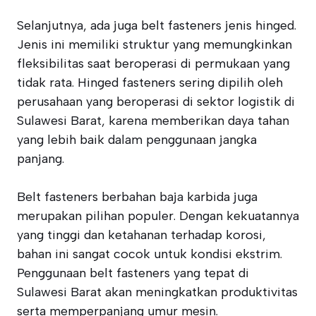
Selanjutnya, ada juga belt fasteners jenis hinged.
Jenis ini memiliki struktur yang memungkinkan
fleksibilitas saat beroperasi di permukaan yang
tidak rata. Hinged fasteners sering dipilih oleh
perusahaan yang beroperasi di sektor logistik di
Sulawesi Barat, karena memberikan daya tahan
yang lebih baik dalam penggunaan jangka
panjang.
Belt fasteners berbahan baja karbida juga
merupakan pilihan populer. Dengan kekuatannya
yang tinggi dan ketahanan terhadap korosi,
bahan ini sangat cocok untuk kondisi ekstrim.
Penggunaan belt fasteners yang tepat di
Sulawesi Barat akan meningkatkan produktivitas
serta memperpanjang umur mesin.