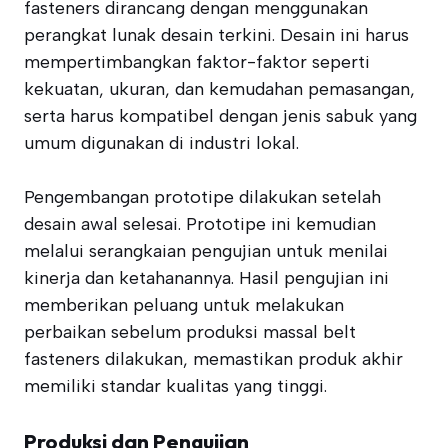
fasteners dirancang dengan menggunakan
perangkat lunak desain terkini. Desain ini harus
mempertimbangkan faktor-faktor seperti
kekuatan, ukuran, dan kemudahan pemasangan,
serta harus kompatibel dengan jenis sabuk yang
umum digunakan di industri lokal.
Pengembangan prototipe dilakukan setelah
desain awal selesai. Prototipe ini kemudian
melalui serangkaian pengujian untuk menilai
kinerja dan ketahanannya. Hasil pengujian ini
memberikan peluang untuk melakukan
perbaikan sebelum produksi massal belt
fasteners dilakukan, memastikan produk akhir
memiliki standar kualitas yang tinggi.
Produksi dan Pengujian