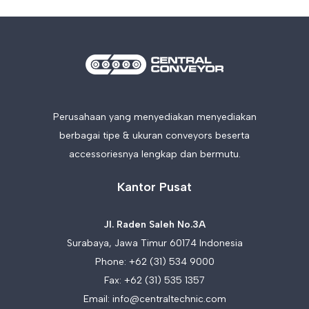
Perusahaan yang menyediakan menyediakan
berbagai tipe & ukuran conveyors beserta
accessoriesnya lengkap dan bermutu.
Kantor Pusat
Jl. Raden Saleh No.3A
Surabaya, Jawa Timur 60174 Indonesia
Phone:
+62 (31) 534 9000
Fax: +62 (31) 535 1357
Email:
info@centraltechnic.com