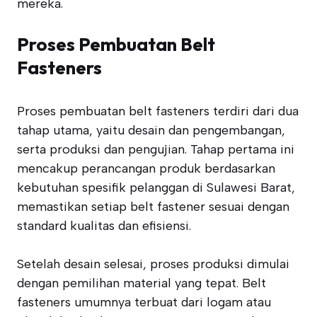
mereka.
Proses Pembuatan Belt
Fasteners
Proses pembuatan belt fasteners terdiri dari dua
tahap utama, yaitu desain dan pengembangan,
serta produksi dan pengujian. Tahap pertama ini
mencakup perancangan produk berdasarkan
kebutuhan spesifik pelanggan di Sulawesi Barat,
memastikan setiap belt fastener sesuai dengan
standard kualitas dan efisiensi.
Setelah desain selesai, proses produksi dimulai
dengan pemilihan material yang tepat. Belt
fasteners umumnya terbuat dari logam atau