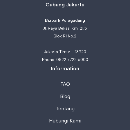
Cabang Jakarta
Bizpark Pulogadung
Jl. Raya Bekasi Km. 21,5
Blok R1 No.2
Jakarta Timur – 13920
Phone:
0822 7722 6000
Information
FAQ
Blog
Tentang
Hubungi Kami