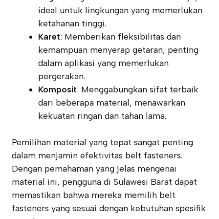
ideal untuk lingkungan yang memerlukan
ketahanan tinggi.
Karet
: Memberikan fleksibilitas dan
kemampuan menyerap getaran, penting
dalam aplikasi yang memerlukan
pergerakan.
Komposit
: Menggabungkan sifat terbaik
dari beberapa material, menawarkan
kekuatan ringan dan tahan lama.
Pemilihan material yang tepat sangat penting
dalam menjamin efektivitas belt fasteners.
Dengan pemahaman yang jelas mengenai
material ini, pengguna di Sulawesi Barat dapat
memastikan bahwa mereka memilih belt
fasteners yang sesuai dengan kebutuhan spesifik