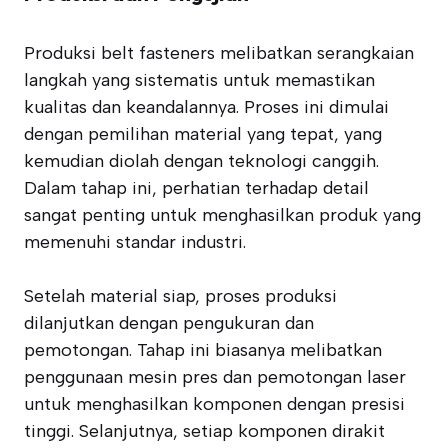
Produksi belt fasteners melibatkan serangkaian
langkah yang sistematis untuk memastikan
kualitas dan keandalannya. Proses ini dimulai
dengan pemilihan material yang tepat, yang
kemudian diolah dengan teknologi canggih.
Dalam tahap ini, perhatian terhadap detail
sangat penting untuk menghasilkan produk yang
memenuhi standar industri.
Setelah material siap, proses produksi
dilanjutkan dengan pengukuran dan
pemotongan. Tahap ini biasanya melibatkan
penggunaan mesin pres dan pemotongan laser
untuk menghasilkan komponen dengan presisi
tinggi. Selanjutnya, setiap komponen dirakit