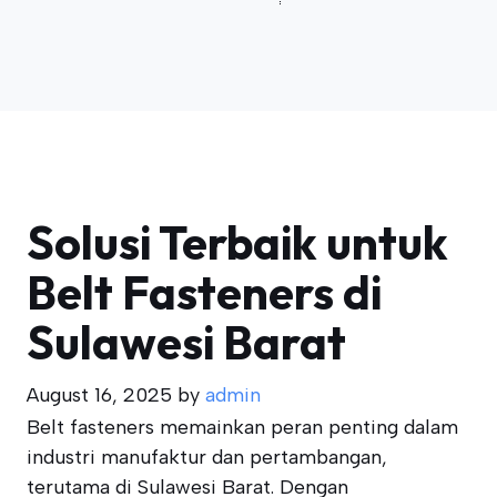
Solusi Terbaik untuk
Belt Fasteners di
Sulawesi Barat
August 16, 2025
by
admin
Belt fasteners memainkan peran penting dalam
industri manufaktur dan pertambangan,
terutama di Sulawesi Barat. Dengan