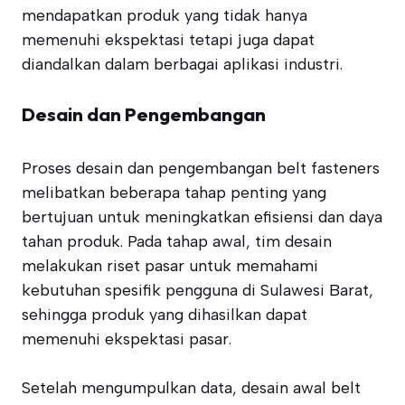
mendapatkan produk yang tidak hanya
memenuhi ekspektasi tetapi juga dapat
diandalkan dalam berbagai aplikasi industri.
Desain dan Pengembangan
Proses desain dan pengembangan belt fasteners
melibatkan beberapa tahap penting yang
bertujuan untuk meningkatkan efisiensi dan daya
tahan produk. Pada tahap awal, tim desain
melakukan riset pasar untuk memahami
kebutuhan spesifik pengguna di Sulawesi Barat,
sehingga produk yang dihasilkan dapat
memenuhi ekspektasi pasar.
Setelah mengumpulkan data, desain awal belt