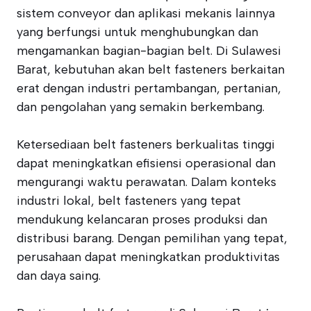
sistem conveyor dan aplikasi mekanis lainnya
yang berfungsi untuk menghubungkan dan
mengamankan bagian-bagian belt. Di Sulawesi
Barat, kebutuhan akan belt fasteners berkaitan
erat dengan industri pertambangan, pertanian,
dan pengolahan yang semakin berkembang.
Ketersediaan belt fasteners berkualitas tinggi
dapat meningkatkan efisiensi operasional dan
mengurangi waktu perawatan. Dalam konteks
industri lokal, belt fasteners yang tepat
mendukung kelancaran proses produksi dan
distribusi barang. Dengan pemilihan yang tepat,
perusahaan dapat meningkatkan produktivitas
dan daya saing.