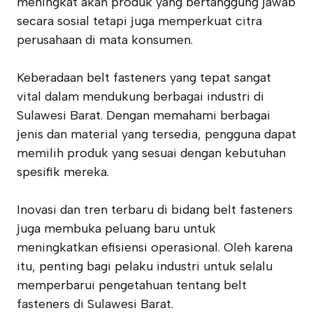
meningkat akan produk yang bertanggung jawab
secara sosial tetapi juga memperkuat citra
perusahaan di mata konsumen.
Keberadaan belt fasteners yang tepat sangat
vital dalam mendukung berbagai industri di
Sulawesi Barat. Dengan memahami berbagai
jenis dan material yang tersedia, pengguna dapat
memilih produk yang sesuai dengan kebutuhan
spesifik mereka.
Inovasi dan tren terbaru di bidang belt fasteners
juga membuka peluang baru untuk
meningkatkan efisiensi operasional. Oleh karena
itu, penting bagi pelaku industri untuk selalu
memperbarui pengetahuan tentang belt
fasteners di Sulawesi Barat.