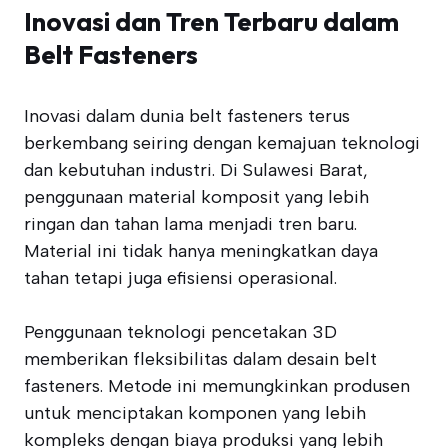
Inovasi dan Tren Terbaru dalam
Belt Fasteners
Inovasi dalam dunia belt fasteners terus
berkembang seiring dengan kemajuan teknologi
dan kebutuhan industri. Di Sulawesi Barat,
penggunaan material komposit yang lebih
ringan dan tahan lama menjadi tren baru.
Material ini tidak hanya meningkatkan daya
tahan tetapi juga efisiensi operasional.
Penggunaan teknologi pencetakan 3D
memberikan fleksibilitas dalam desain belt
fasteners. Metode ini memungkinkan produsen
untuk menciptakan komponen yang lebih
kompleks dengan biaya produksi yang lebih