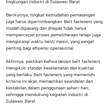
lingkungan industri di Sulawesi Barat.
Berikutnya, tingkat kemudahan pemasangan
juga harus dipertimbangkan. Belt fasteners yang
mudah dipasang dan dilepas tidak hanya
mempercepat proses pemeliharaan tetapi juga
mengurangi waktu henti mesin, yang sangat
penting bagi efisiensi operasional.
Akhirnya, pastikan bahwa desain belt fasteners
mengikuti standar keselamatan dan kualitas
yang berlaku. Belt fasteners yang memenuhi
kriteria ini akan memastikan keandalan dan
kestabilan dalam penggunaan sehari-hari,
sehingga mendukung kegiatan industri di
Sulawesi Barat.