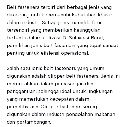
Belt fasteners terdiri dari berbagai jenis yang
dirancang untuk memenuhi kebutuhan khusus
dalam industri. Setiap jenis memiliki fitur
tersendiri yang memberikan keunggulan
tertentu dalam aplikasi. Di Sulawesi Barat,
pemilihan jenis belt fasteners yang tepat sangat
penting untuk efisiensi operasional.
Salah satu jenis belt fasteners yang umum
digunakan adalah clipper belt fasteners. Jenis ini
memudahkan dalam pemasangan dan
penggantian, sehingga ideal untuk lingkungan
yang memerlukan kecepatan dalam
pemeliharaan. Clipper fasteners sering
digunakan dalam industri pengolahan makanan
dan pertambangan.