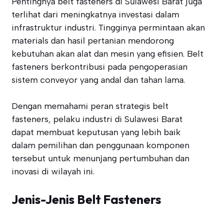
Pentingnya belt fasteners di Sulawesi Barat juga
terlihat dari meningkatnya investasi dalam
infrastruktur industri. Tingginya permintaan akan
materials dan hasil pertanian mendorong
kebutuhan akan alat dan mesin yang efisien. Belt
fasteners berkontribusi pada pengoperasian
sistem conveyor yang andal dan tahan lama.
Dengan memahami peran strategis belt
fasteners, pelaku industri di Sulawesi Barat
dapat membuat keputusan yang lebih baik
dalam pemilihan dan penggunaan komponen
tersebut untuk menunjang pertumbuhan dan
inovasi di wilayah ini.
Jenis-Jenis Belt Fasteners