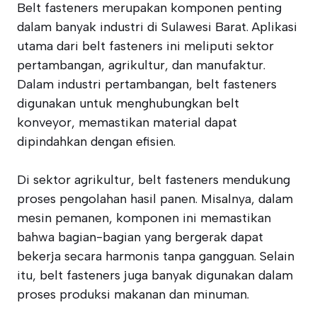
Belt fasteners merupakan komponen penting
dalam banyak industri di Sulawesi Barat. Aplikasi
utama dari belt fasteners ini meliputi sektor
pertambangan, agrikultur, dan manufaktur.
Dalam industri pertambangan, belt fasteners
digunakan untuk menghubungkan belt
konveyor, memastikan material dapat
dipindahkan dengan efisien.
Di sektor agrikultur, belt fasteners mendukung
proses pengolahan hasil panen. Misalnya, dalam
mesin pemanen, komponen ini memastikan
bahwa bagian-bagian yang bergerak dapat
bekerja secara harmonis tanpa gangguan. Selain
itu, belt fasteners juga banyak digunakan dalam
proses produksi makanan dan minuman.