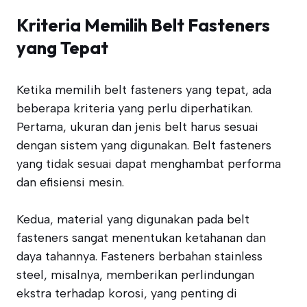
Kriteria Memilih Belt Fasteners
yang Tepat
Ketika memilih belt fasteners yang tepat, ada
beberapa kriteria yang perlu diperhatikan.
Pertama, ukuran dan jenis belt harus sesuai
dengan sistem yang digunakan. Belt fasteners
yang tidak sesuai dapat menghambat performa
dan efisiensi mesin.
Kedua, material yang digunakan pada belt
fasteners sangat menentukan ketahanan dan
daya tahannya. Fasteners berbahan stainless
steel, misalnya, memberikan perlindungan
ekstra terhadap korosi, yang penting di