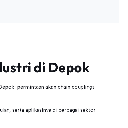
ustri di Depok
 Depok, permintaan akan chain couplings
lan, serta aplikasinya di berbagai sektor