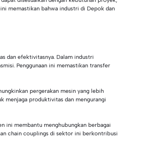
 ini memastikan bahwa industri di Depok dan
as dan efektivitasnya. Dalam industri
misi. Penggunaan ini memastikan transfer
mungkinkan pergerakan mesin yang lebih
tuk menjaga produktivitas dan mengurangi
onen ini membantu menghubungkan berbagai
 chain couplings di sektor ini berkontribusi