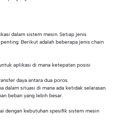
kasi dalam sistem mesin. Setiap jenis
penting. Berikut adalah beberapa jenis chain
ntuk aplikasi di mana ketepatan posisi
ansfer daya antara dua poros.
dalam situasi di mana ada ketidak selarasan.
an beban yang lebih besar.
ai dengan kebutuhan spesifik sistem mesin