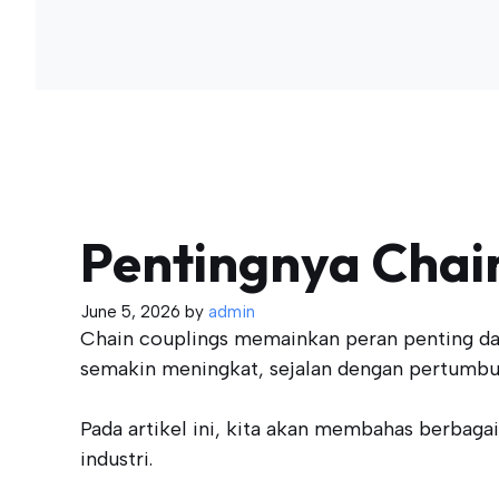
Pentingnya Chain
June 5, 2026
by
admin
Chain couplings memainkan peran penting dal
semakin meningkat, sejalan dengan pertumbuh
Pada artikel ini, kita akan membahas berbagai
industri.