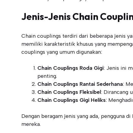
Jenis-Jenis Chain Coupli
Chain couplings terdiri dari beberapa jenis 
memiliki karakteristik khusus yang mempengar
couplings yang umum digunakan:
Chain Couplings Roda Gigi
: Jenis ini
penting.
Chain Couplings Rantai Sederhana
: Me
Chain Couplings Fleksibel
: Dirancang 
Chain Couplings Gigi Heliks
: Menghadi
Dengan beragam jenis yang ada, pengguna di 
mereka.