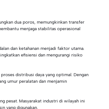
ungkan dua poros, memungkinkan transfer
embantu menjaga stabilitas operasional
dalan dan ketahanan menjadi faktor utama.
ngkatkan efisiensi dan mengurangi risiko
proses distribusi daya yang optimal. Dengan
ang umur peralatan dan menjamin
 pesat. Masyarakat industri di wilayah ini
in yang digunakan.