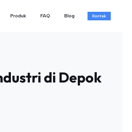
Produk
FAQ
Blog
Kontak
ndustri di Depok