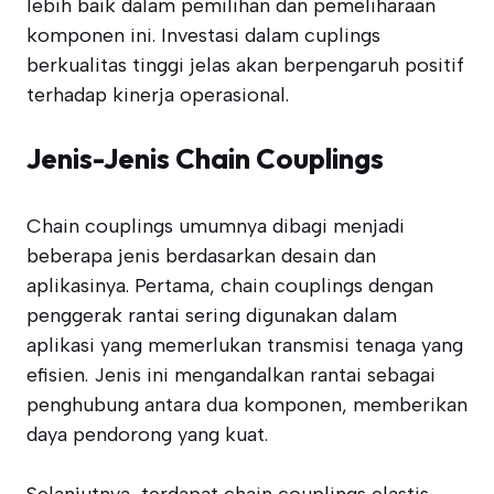
lebih baik dalam pemilihan dan pemeliharaan
komponen ini. Investasi dalam cuplings
berkualitas tinggi jelas akan berpengaruh positif
terhadap kinerja operasional.
Jenis-Jenis Chain Couplings
Chain couplings umumnya dibagi menjadi
beberapa jenis berdasarkan desain dan
aplikasinya. Pertama, chain couplings dengan
penggerak rantai sering digunakan dalam
aplikasi yang memerlukan transmisi tenaga yang
efisien. Jenis ini mengandalkan rantai sebagai
penghubung antara dua komponen, memberikan
daya pendorong yang kuat.