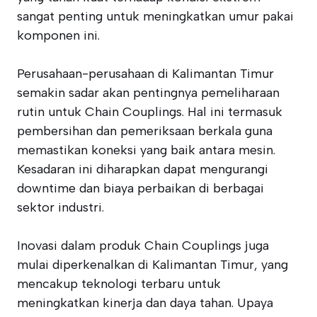
sangat penting untuk meningkatkan umur pakai
komponen ini.
Perusahaan-perusahaan di Kalimantan Timur
semakin sadar akan pentingnya pemeliharaan
rutin untuk Chain Couplings. Hal ini termasuk
pembersihan dan pemeriksaan berkala guna
memastikan koneksi yang baik antara mesin.
Kesadaran ini diharapkan dapat mengurangi
downtime dan biaya perbaikan di berbagai
sektor industri.
Inovasi dalam produk Chain Couplings juga
mulai diperkenalkan di Kalimantan Timur, yang
mencakup teknologi terbaru untuk
meningkatkan kinerja dan daya tahan. Upaya