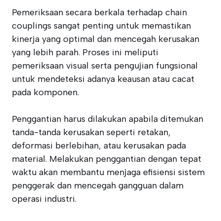
Pemeriksaan secara berkala terhadap chain
couplings sangat penting untuk memastikan
kinerja yang optimal dan mencegah kerusakan
yang lebih parah. Proses ini meliputi
pemeriksaan visual serta pengujian fungsional
untuk mendeteksi adanya keausan atau cacat
pada komponen.
Penggantian harus dilakukan apabila ditemukan
tanda-tanda kerusakan seperti retakan,
deformasi berlebihan, atau kerusakan pada
material. Melakukan penggantian dengan tepat
waktu akan membantu menjaga efisiensi sistem
penggerak dan mencegah gangguan dalam
operasi industri.