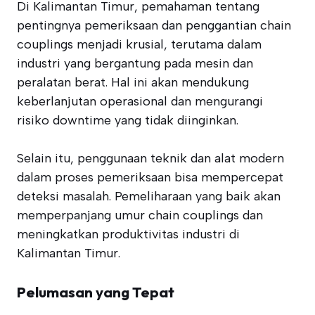
Di Kalimantan Timur, pemahaman tentang
pentingnya pemeriksaan dan penggantian chain
couplings menjadi krusial, terutama dalam
industri yang bergantung pada mesin dan
peralatan berat. Hal ini akan mendukung
keberlanjutan operasional dan mengurangi
risiko downtime yang tidak diinginkan.
Selain itu, penggunaan teknik dan alat modern
dalam proses pemeriksaan bisa mempercepat
deteksi masalah. Pemeliharaan yang baik akan
memperpanjang umur chain couplings dan
meningkatkan produktivitas industri di
Kalimantan Timur.
Pelumasan yang Tepat