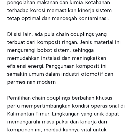
pengolahan makanan dan kimia. Ketahanan
terhadap korosi memastikan kinerja sistem
tetap optimal dan mencegah kontaminasi.
Di sisi lain, ada pula chain couplings yang
terbuat dari komposit ringan. Jenis material ini
mengurangi bobot sistem, sehingga
memudahkan instalasi dan meningkatkan
efisiensi energi. Penggunaan komposit ini
semakin umum dalam industri otomotif dan
permesinan modern.
Pemilihan chain couplings berbahan khusus
perlu mempertimbangkan kondisi operasional di
Kalimantan Timur. Lingkungan yang unik dapat
memengaruhi masa pakai dan kinerja dari
komponen ini, menjadikannya vital untuk