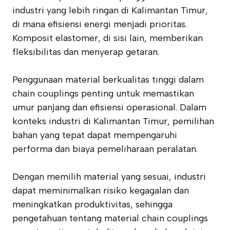
industri yang lebih ringan di Kalimantan Timur,
di mana efisiensi energi menjadi prioritas.
Komposit elastomer, di sisi lain, memberikan
fleksibilitas dan menyerap getaran.
Penggunaan material berkualitas tinggi dalam
chain couplings penting untuk memastikan
umur panjang dan efisiensi operasional. Dalam
konteks industri di Kalimantan Timur, pemilihan
bahan yang tepat dapat mempengaruhi
performa dan biaya pemeliharaan peralatan.
Dengan memilih material yang sesuai, industri
dapat meminimalkan risiko kegagalan dan
meningkatkan produktivitas, sehingga
pengetahuan tentang material chain couplings