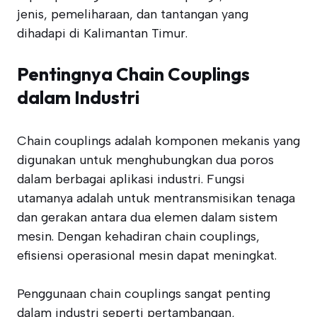
jenis, pemeliharaan, dan tantangan yang
dihadapi di Kalimantan Timur.
Pentingnya Chain Couplings
dalam Industri
Chain couplings adalah komponen mekanis yang
digunakan untuk menghubungkan dua poros
dalam berbagai aplikasi industri. Fungsi
utamanya adalah untuk mentransmisikan tenaga
dan gerakan antara dua elemen dalam sistem
mesin. Dengan kehadiran chain couplings,
efisiensi operasional mesin dapat meningkat.
Penggunaan chain couplings sangat penting
dalam industri seperti pertambangan,