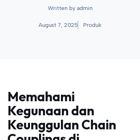
Written by
admin
August 7, 2025
Produk
Memahami
Kegunaan dan
Keunggulan Chain
Couplings di