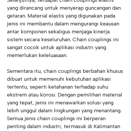
Selanjutnya, terdapat chain couplings elastis
yang dirancang untuk menyerap guncangan dan
getaran. Material elastis yang digunakan pada
jenis ini membantu dalam mengurangi keausan
antar komponen sekaligus menjaga kinerja
sistem secara keseluruhan. Chain couplings ini
sangat cocok untuk aplikasi industri yang
memerlukan keleluasaan.
Sementara itu, chain couplings berbahan khusus
dibuat untuk memenuhi kebutuhan aplikasi
tertentu, seperti ketahanan terhadap suhu
ekstrem atau korosi. Dengan pemilihan material
yang tepat, jenis ini menawarkan solusi yang
lebih unggul dalam lingkungan yang menantang.
Semua jenis chain couplings ini berperan
penting dalam industri, termasuk di Kalimantan