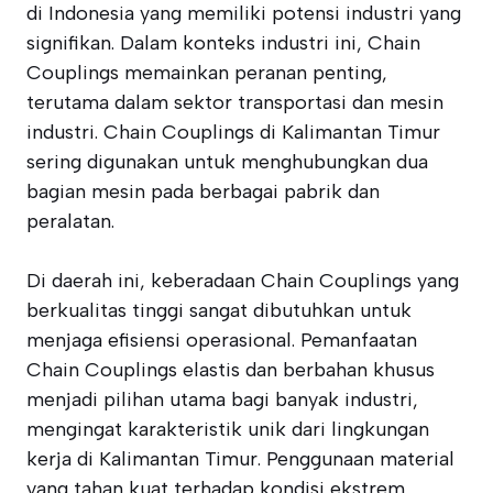
di Indonesia yang memiliki potensi industri yang
signifikan. Dalam konteks industri ini, Chain
Couplings memainkan peranan penting,
terutama dalam sektor transportasi dan mesin
industri. Chain Couplings di Kalimantan Timur
sering digunakan untuk menghubungkan dua
bagian mesin pada berbagai pabrik dan
peralatan.
Di daerah ini, keberadaan Chain Couplings yang
berkualitas tinggi sangat dibutuhkan untuk
menjaga efisiensi operasional. Pemanfaatan
Chain Couplings elastis dan berbahan khusus
menjadi pilihan utama bagi banyak industri,
mengingat karakteristik unik dari lingkungan
kerja di Kalimantan Timur. Penggunaan material
yang tahan kuat terhadap kondisi ekstrem