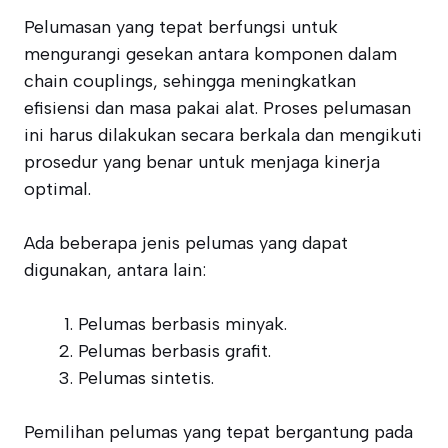
Pelumasan yang tepat berfungsi untuk
mengurangi gesekan antara komponen dalam
chain couplings, sehingga meningkatkan
efisiensi dan masa pakai alat. Proses pelumasan
ini harus dilakukan secara berkala dan mengikuti
prosedur yang benar untuk menjaga kinerja
optimal.
Ada beberapa jenis pelumas yang dapat
digunakan, antara lain:
Pelumas berbasis minyak.
Pelumas berbasis grafit.
Pelumas sintetis.
Pemilihan pelumas yang tepat bergantung pada