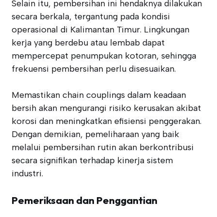
Selain itu, pembersihan ini hendaknya dilakukan
secara berkala, tergantung pada kondisi
operasional di Kalimantan Timur. Lingkungan
kerja yang berdebu atau lembab dapat
mempercepat penumpukan kotoran, sehingga
frekuensi pembersihan perlu disesuaikan.
Memastikan chain couplings dalam keadaan
bersih akan mengurangi risiko kerusakan akibat
korosi dan meningkatkan efisiensi penggerakan.
Dengan demikian, pemeliharaan yang baik
melalui pembersihan rutin akan berkontribusi
secara signifikan terhadap kinerja sistem
industri.
Pemeriksaan dan Penggantian