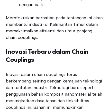
dengan baik.
Memfokuskan perhatian pada tantangan ini akan
membantu industri di Kalimantan Timur dalam
memaksimalkan efisiensi dan umur panjang
chain couplings.
Inovasi Terbaru dalam Chain
Couplings
Inovasi dalam chain couplings terus
berkembang seiring dengan kemajuan teknologi
dan tuntutan industri. Teknologi baru seperti
penggunaan bahan komposit nanomaterial telah
meningkatkan daya tahan dan fleksibilitas
couplings ini. Bahan ini memungkinkan