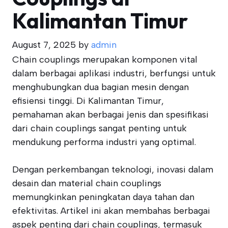
Kalimantan Timur
August 7, 2025
by
admin
Chain couplings merupakan komponen vital
dalam berbagai aplikasi industri, berfungsi untuk
menghubungkan dua bagian mesin dengan
efisiensi tinggi. Di Kalimantan Timur,
pemahaman akan berbagai jenis dan spesifikasi
dari chain couplings sangat penting untuk
mendukung performa industri yang optimal.
Dengan perkembangan teknologi, inovasi dalam
desain dan material chain couplings
memungkinkan peningkatan daya tahan dan
efektivitas. Artikel ini akan membahas berbagai
aspek penting dari chain couplings, termasuk