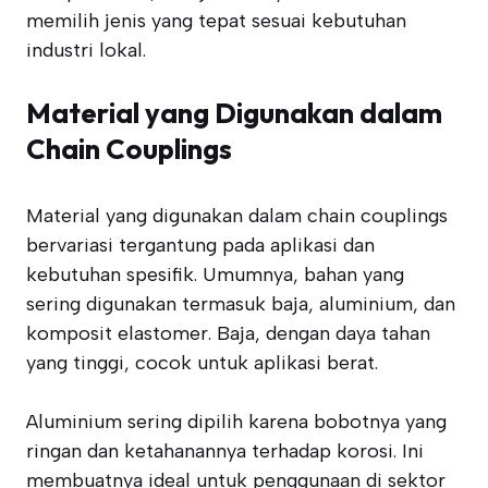
memilih jenis yang tepat sesuai kebutuhan
industri lokal.
Material yang Digunakan dalam
Chain Couplings
Material yang digunakan dalam chain couplings
bervariasi tergantung pada aplikasi dan
kebutuhan spesifik. Umumnya, bahan yang
sering digunakan termasuk baja, aluminium, dan
komposit elastomer. Baja, dengan daya tahan
yang tinggi, cocok untuk aplikasi berat.
Aluminium sering dipilih karena bobotnya yang
ringan dan ketahanannya terhadap korosi. Ini
membuatnya ideal untuk penggunaan di sektor