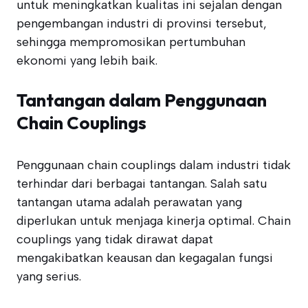
untuk meningkatkan kualitas ini sejalan dengan
pengembangan industri di provinsi tersebut,
sehingga mempromosikan pertumbuhan
ekonomi yang lebih baik.
Tantangan dalam Penggunaan
Chain Couplings
Penggunaan chain couplings dalam industri tidak
terhindar dari berbagai tantangan. Salah satu
tantangan utama adalah perawatan yang
diperlukan untuk menjaga kinerja optimal. Chain
couplings yang tidak dirawat dapat
mengakibatkan keausan dan kegagalan fungsi
yang serius.