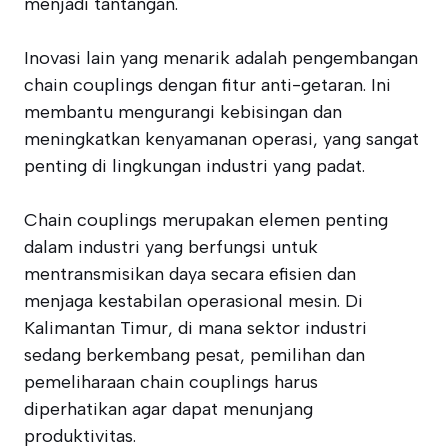
menjadi tantangan.
Inovasi lain yang menarik adalah pengembangan
chain couplings dengan fitur anti-getaran. Ini
membantu mengurangi kebisingan dan
meningkatkan kenyamanan operasi, yang sangat
penting di lingkungan industri yang padat.
Chain couplings merupakan elemen penting
dalam industri yang berfungsi untuk
mentransmisikan daya secara efisien dan
menjaga kestabilan operasional mesin. Di
Kalimantan Timur, di mana sektor industri
sedang berkembang pesat, pemilihan dan
pemeliharaan chain couplings harus
diperhatikan agar dapat menunjang
produktivitas.