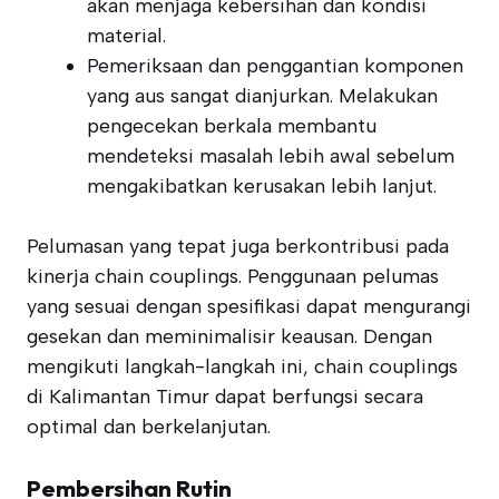
akan menjaga kebersihan dan kondisi
material.
Pemeriksaan dan penggantian komponen
yang aus sangat dianjurkan. Melakukan
pengecekan berkala membantu
mendeteksi masalah lebih awal sebelum
mengakibatkan kerusakan lebih lanjut.
Pelumasan yang tepat juga berkontribusi pada
kinerja chain couplings. Penggunaan pelumas
yang sesuai dengan spesifikasi dapat mengurangi
gesekan dan meminimalisir keausan. Dengan
mengikuti langkah-langkah ini, chain couplings
di Kalimantan Timur dapat berfungsi secara
optimal dan berkelanjutan.
Pembersihan Rutin