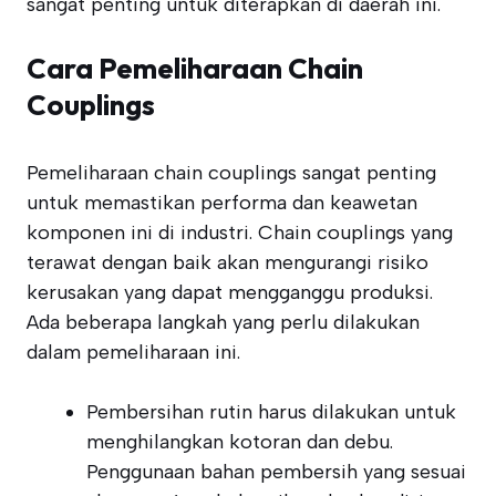
sangat penting untuk diterapkan di daerah ini.
Cara Pemeliharaan Chain
Couplings
Pemeliharaan chain couplings sangat penting
untuk memastikan performa dan keawetan
komponen ini di industri. Chain couplings yang
terawat dengan baik akan mengurangi risiko
kerusakan yang dapat mengganggu produksi.
Ada beberapa langkah yang perlu dilakukan
dalam pemeliharaan ini.
Pembersihan rutin harus dilakukan untuk
menghilangkan kotoran dan debu.
Penggunaan bahan pembersih yang sesuai