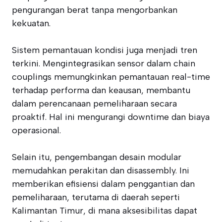
pengurangan berat tanpa mengorbankan
kekuatan.
Sistem pemantauan kondisi juga menjadi tren
terkini. Mengintegrasikan sensor dalam chain
couplings memungkinkan pemantauan real-time
terhadap performa dan keausan, membantu
dalam perencanaan pemeliharaan secara
proaktif. Hal ini mengurangi downtime dan biaya
operasional.
Selain itu, pengembangan desain modular
memudahkan perakitan dan disassembly. Ini
memberikan efisiensi dalam penggantian dan
pemeliharaan, terutama di daerah seperti
Kalimantan Timur, di mana aksesibilitas dapat