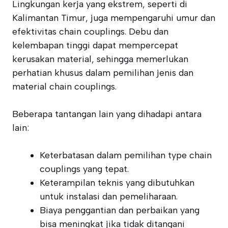
Lingkungan kerja yang ekstrem, seperti di
Kalimantan Timur, juga mempengaruhi umur dan
efektivitas chain couplings. Debu dan
kelembapan tinggi dapat mempercepat
kerusakan material, sehingga memerlukan
perhatian khusus dalam pemilihan jenis dan
material chain couplings.
Beberapa tantangan lain yang dihadapi antara
lain:
Keterbatasan dalam pemilihan type chain
couplings yang tepat.
Keterampilan teknis yang dibutuhkan
untuk instalasi dan pemeliharaan.
Biaya penggantian dan perbaikan yang
bisa meningkat jika tidak ditangani