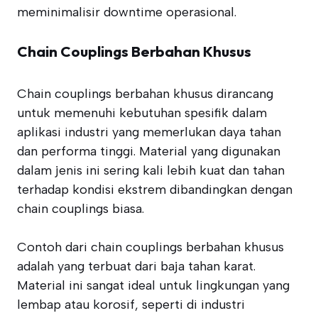
meminimalisir downtime operasional.
Chain Couplings Berbahan Khusus
Chain couplings berbahan khusus dirancang
untuk memenuhi kebutuhan spesifik dalam
aplikasi industri yang memerlukan daya tahan
dan performa tinggi. Material yang digunakan
dalam jenis ini sering kali lebih kuat dan tahan
terhadap kondisi ekstrem dibandingkan dengan
chain couplings biasa.
Contoh dari chain couplings berbahan khusus
adalah yang terbuat dari baja tahan karat.
Material ini sangat ideal untuk lingkungan yang
lembap atau korosif, seperti di industri