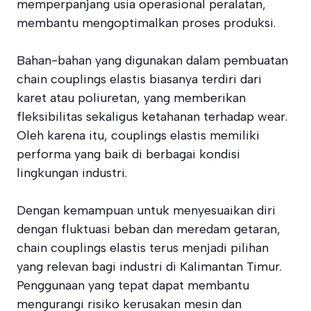
memperpanjang usia operasional peralatan,
membantu mengoptimalkan proses produksi.
Bahan-bahan yang digunakan dalam pembuatan
chain couplings elastis biasanya terdiri dari
karet atau poliuretan, yang memberikan
fleksibilitas sekaligus ketahanan terhadap wear.
Oleh karena itu, couplings elastis memiliki
performa yang baik di berbagai kondisi
lingkungan industri.
Dengan kemampuan untuk menyesuaikan diri
dengan fluktuasi beban dan meredam getaran,
chain couplings elastis terus menjadi pilihan
yang relevan bagi industri di Kalimantan Timur.
Penggunaan yang tepat dapat membantu
mengurangi risiko kerusakan mesin dan