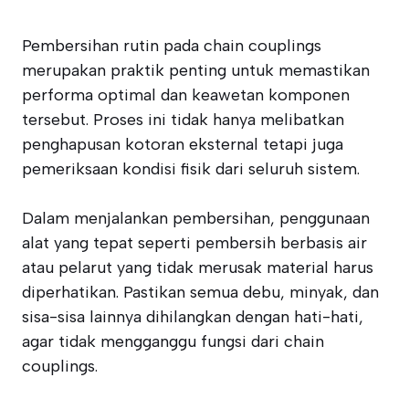
Pembersihan rutin pada chain couplings
merupakan praktik penting untuk memastikan
performa optimal dan keawetan komponen
tersebut. Proses ini tidak hanya melibatkan
penghapusan kotoran eksternal tetapi juga
pemeriksaan kondisi fisik dari seluruh sistem.
Dalam menjalankan pembersihan, penggunaan
alat yang tepat seperti pembersih berbasis air
atau pelarut yang tidak merusak material harus
diperhatikan. Pastikan semua debu, minyak, dan
sisa-sisa lainnya dihilangkan dengan hati-hati,
agar tidak mengganggu fungsi dari chain
couplings.