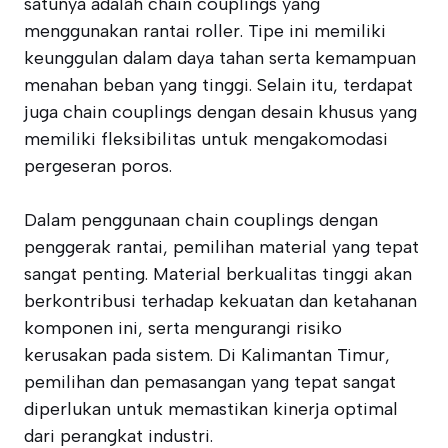
satunya adalah chain couplings yang
menggunakan rantai roller. Tipe ini memiliki
keunggulan dalam daya tahan serta kemampuan
menahan beban yang tinggi. Selain itu, terdapat
juga chain couplings dengan desain khusus yang
memiliki fleksibilitas untuk mengakomodasi
pergeseran poros.
Dalam penggunaan chain couplings dengan
penggerak rantai, pemilihan material yang tepat
sangat penting. Material berkualitas tinggi akan
berkontribusi terhadap kekuatan dan ketahanan
komponen ini, serta mengurangi risiko
kerusakan pada sistem. Di Kalimantan Timur,
pemilihan dan pemasangan yang tepat sangat
diperlukan untuk memastikan kinerja optimal
dari perangkat industri.