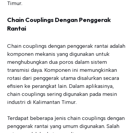
Timur.
Chain Couplings Dengan Penggerak
Rantai
Chain couplings dengan penggerak rantai adalah
komponen mekanis yang digunakan untuk
menghubungkan dua poros dalam sistem
transmisi daya. Komponen ini memungkinkan
rotasi dari penggerak utama disalurkan secara
efisien ke perangkat lain. Dalam aplikasinya,
chain couplings sering digunakan pada mesin
industri di Kalimantan Timur.
Terdapat beberapa jenis chain couplings dengan
penggerak rantai yang umum digunakan. Salah