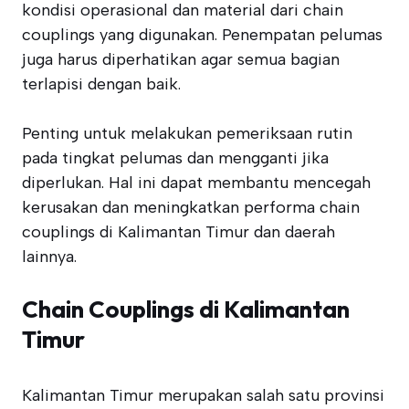
kondisi operasional dan material dari chain
couplings yang digunakan. Penempatan pelumas
juga harus diperhatikan agar semua bagian
terlapisi dengan baik.
Penting untuk melakukan pemeriksaan rutin
pada tingkat pelumas dan mengganti jika
diperlukan. Hal ini dapat membantu mencegah
kerusakan dan meningkatkan performa chain
couplings di Kalimantan Timur dan daerah
lainnya.
Chain Couplings di Kalimantan
Timur
Kalimantan Timur merupakan salah satu provinsi