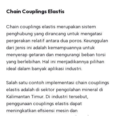
Chain Couplings Elastis
Chain couplings elastis merupakan sistem
penghubung yang dirancang untuk mengatasi
pergerakan relatif antara dua poros. Keunggulan
dari jenis ini adalah kemampuannya untuk
menyerap getaran dan mengurangi beban torsi
yang berlebihan. Hal ini menjadikannya pilihan
ideal dalam banyak aplikasi industri.
Salah satu contoh implementasi chain couplings
elastis adalah di sektor pengolahan mineral di
Kalimantan Timur. Di industri tersebut,
penggunaan couplings elastis dapat
meningkatkan efisiensi mesin dan