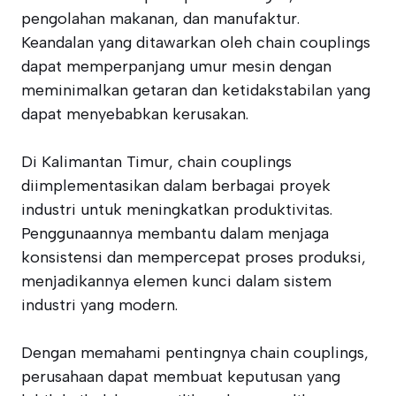
pengolahan makanan, dan manufaktur.
Keandalan yang ditawarkan oleh chain couplings
dapat memperpanjang umur mesin dengan
meminimalkan getaran dan ketidakstabilan yang
dapat menyebabkan kerusakan.
Di Kalimantan Timur, chain couplings
diimplementasikan dalam berbagai proyek
industri untuk meningkatkan produktivitas.
Penggunaannya membantu dalam menjaga
konsistensi dan mempercepat proses produksi,
menjadikannya elemen kunci dalam sistem
industri yang modern.
Dengan memahami pentingnya chain couplings,
perusahaan dapat membuat keputusan yang