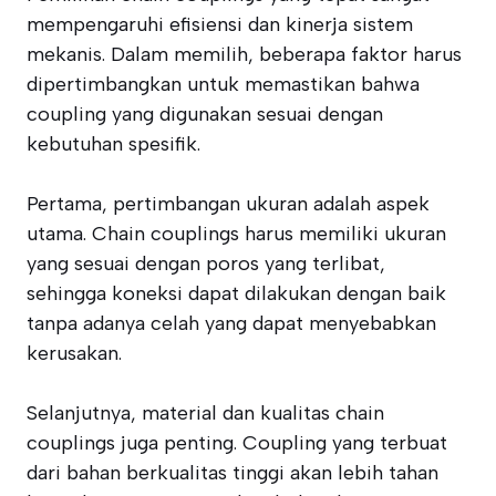
mempengaruhi efisiensi dan kinerja sistem
mekanis. Dalam memilih, beberapa faktor harus
dipertimbangkan untuk memastikan bahwa
coupling yang digunakan sesuai dengan
kebutuhan spesifik.
Pertama, pertimbangan ukuran adalah aspek
utama. Chain couplings harus memiliki ukuran
yang sesuai dengan poros yang terlibat,
sehingga koneksi dapat dilakukan dengan baik
tanpa adanya celah yang dapat menyebabkan
kerusakan.
Selanjutnya, material dan kualitas chain
couplings juga penting. Coupling yang terbuat
dari bahan berkualitas tinggi akan lebih tahan