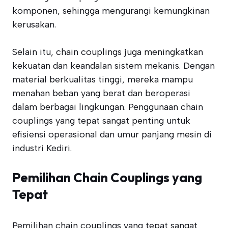
komponen, sehingga mengurangi kemungkinan
kerusakan.
Selain itu, chain couplings juga meningkatkan
kekuatan dan keandalan sistem mekanis. Dengan
material berkualitas tinggi, mereka mampu
menahan beban yang berat dan beroperasi
dalam berbagai lingkungan. Penggunaan chain
couplings yang tepat sangat penting untuk
efisiensi operasional dan umur panjang mesin di
industri Kediri.
Pemilihan Chain Couplings yang
Tepat
Pemilihan chain couplings yang tepat sangat