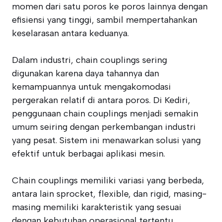
momen dari satu poros ke poros lainnya dengan
efisiensi yang tinggi, sambil mempertahankan
keselarasan antara keduanya.
Dalam industri, chain couplings sering
digunakan karena daya tahannya dan
kemampuannya untuk mengakomodasi
pergerakan relatif di antara poros. Di Kediri,
penggunaan chain couplings menjadi semakin
umum seiring dengan perkembangan industri
yang pesat. Sistem ini menawarkan solusi yang
efektif untuk berbagai aplikasi mesin.
Chain couplings memiliki variasi yang berbeda,
antara lain sprocket, flexible, dan rigid, masing-
masing memiliki karakteristik yang sesuai
dengan kebutuhan operasional tertentu.