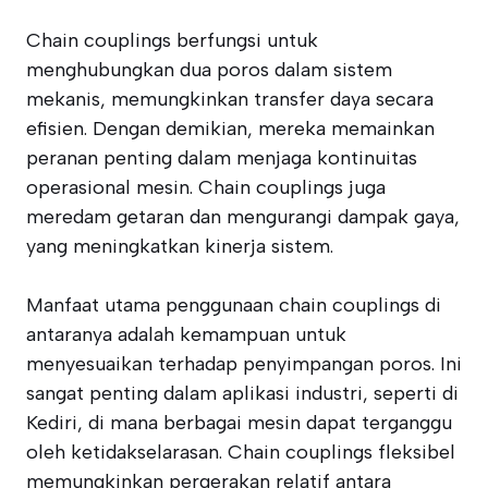
Chain couplings berfungsi untuk
menghubungkan dua poros dalam sistem
mekanis, memungkinkan transfer daya secara
efisien. Dengan demikian, mereka memainkan
peranan penting dalam menjaga kontinuitas
operasional mesin. Chain couplings juga
meredam getaran dan mengurangi dampak gaya,
yang meningkatkan kinerja sistem.
Manfaat utama penggunaan chain couplings di
antaranya adalah kemampuan untuk
menyesuaikan terhadap penyimpangan poros. Ini
sangat penting dalam aplikasi industri, seperti di
Kediri, di mana berbagai mesin dapat terganggu
oleh ketidakselarasan. Chain couplings fleksibel
memungkinkan pergerakan relatif antara