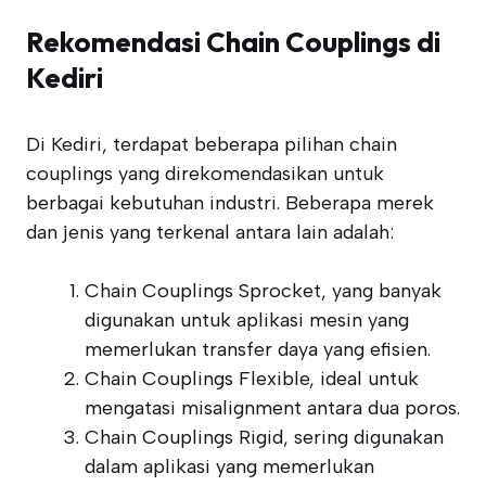
Rekomendasi Chain Couplings di
Kediri
Di Kediri, terdapat beberapa pilihan chain
couplings yang direkomendasikan untuk
berbagai kebutuhan industri. Beberapa merek
dan jenis yang terkenal antara lain adalah:
Chain Couplings Sprocket, yang banyak
digunakan untuk aplikasi mesin yang
memerlukan transfer daya yang efisien.
Chain Couplings Flexible, ideal untuk
mengatasi misalignment antara dua poros.
Chain Couplings Rigid, sering digunakan
dalam aplikasi yang memerlukan