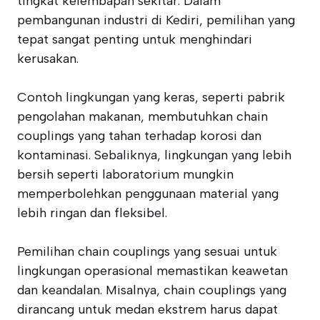
tingkat kelembapan sekitar. Dalam
pembangunan industri di Kediri, pemilihan yang
tepat sangat penting untuk menghindari
kerusakan.
Contoh lingkungan yang keras, seperti pabrik
pengolahan makanan, membutuhkan chain
couplings yang tahan terhadap korosi dan
kontaminasi. Sebaliknya, lingkungan yang lebih
bersih seperti laboratorium mungkin
memperbolehkan penggunaan material yang
lebih ringan dan fleksibel.
Pemilihan chain couplings yang sesuai untuk
lingkungan operasional memastikan keawetan
dan keandalan. Misalnya, chain couplings yang
dirancang untuk medan ekstrem harus dapat