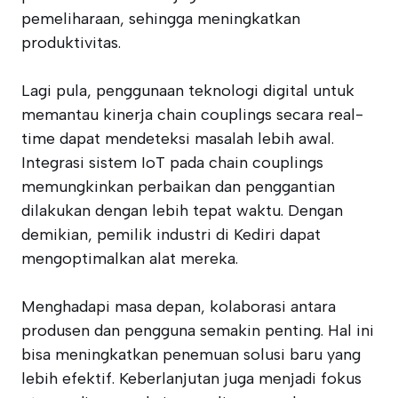
pemeliharaan, sehingga meningkatkan
produktivitas.
Lagi pula, penggunaan teknologi digital untuk
memantau kinerja chain couplings secara real-
time dapat mendeteksi masalah lebih awal.
Integrasi sistem IoT pada chain couplings
memungkinkan perbaikan dan penggantian
dilakukan dengan lebih tepat waktu. Dengan
demikian, pemilik industri di Kediri dapat
mengoptimalkan alat mereka.
Menghadapi masa depan, kolaborasi antara
produsen dan pengguna semakin penting. Hal ini
bisa meningkatkan penemuan solusi baru yang
lebih efektif. Keberlanjutan juga menjadi fokus