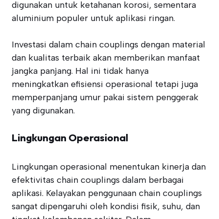
digunakan untuk ketahanan korosi, sementara
aluminium populer untuk aplikasi ringan.
Investasi dalam chain couplings dengan material
dan kualitas terbaik akan memberikan manfaat
jangka panjang. Hal ini tidak hanya
meningkatkan efisiensi operasional tetapi juga
memperpanjang umur pakai sistem penggerak
yang digunakan.
Lingkungan Operasional
Lingkungan operasional menentukan kinerja dan
efektivitas chain couplings dalam berbagai
aplikasi. Kelayakan penggunaan chain couplings
sangat dipengaruhi oleh kondisi fisik, suhu, dan