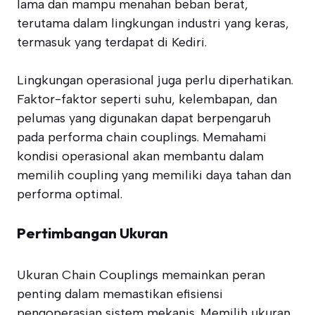
lama dan mampu menahan beban berat,
terutama dalam lingkungan industri yang keras,
termasuk yang terdapat di Kediri.
Lingkungan operasional juga perlu diperhatikan.
Faktor-faktor seperti suhu, kelembapan, dan
pelumas yang digunakan dapat berpengaruh
pada performa chain couplings. Memahami
kondisi operasional akan membantu dalam
memilih coupling yang memiliki daya tahan dan
performa optimal.
Pertimbangan Ukuran
Ukuran Chain Couplings memainkan peran
penting dalam memastikan efisiensi
pengoperasian sistem mekanis. Memilih ukuran