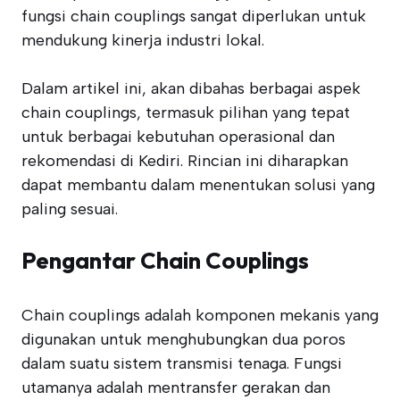
fungsi chain couplings sangat diperlukan untuk
mendukung kinerja industri lokal.
Dalam artikel ini, akan dibahas berbagai aspek
chain couplings, termasuk pilihan yang tepat
untuk berbagai kebutuhan operasional dan
rekomendasi di Kediri. Rincian ini diharapkan
dapat membantu dalam menentukan solusi yang
paling sesuai.
Pengantar Chain Couplings
Chain couplings adalah komponen mekanis yang
digunakan untuk menghubungkan dua poros
dalam suatu sistem transmisi tenaga. Fungsi
utamanya adalah mentransfer gerakan dan