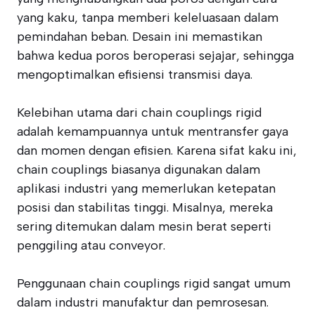
yang kaku, tanpa memberi keleluasaan dalam
pemindahan beban. Desain ini memastikan
bahwa kedua poros beroperasi sejajar, sehingga
mengoptimalkan efisiensi transmisi daya.
Kelebihan utama dari chain couplings rigid
adalah kemampuannya untuk mentransfer gaya
dan momen dengan efisien. Karena sifat kaku ini,
chain couplings biasanya digunakan dalam
aplikasi industri yang memerlukan ketepatan
posisi dan stabilitas tinggi. Misalnya, mereka
sering ditemukan dalam mesin berat seperti
penggiling atau conveyor.
Penggunaan chain couplings rigid sangat umum
dalam industri manufaktur dan pemrosesan.