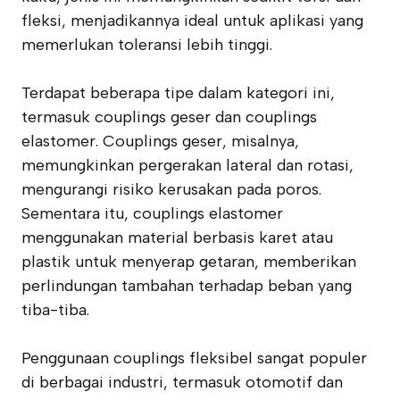
fleksi, menjadikannya ideal untuk aplikasi yang
memerlukan toleransi lebih tinggi.
Terdapat beberapa tipe dalam kategori ini,
termasuk couplings geser dan couplings
elastomer. Couplings geser, misalnya,
memungkinkan pergerakan lateral dan rotasi,
mengurangi risiko kerusakan pada poros.
Sementara itu, couplings elastomer
menggunakan material berbasis karet atau
plastik untuk menyerap getaran, memberikan
perlindungan tambahan terhadap beban yang
tiba-tiba.
Penggunaan couplings fleksibel sangat populer
di berbagai industri, termasuk otomotif dan