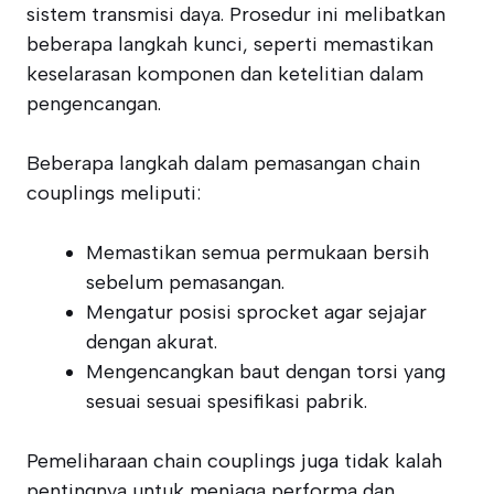
sistem transmisi daya. Prosedur ini melibatkan
beberapa langkah kunci, seperti memastikan
keselarasan komponen dan ketelitian dalam
pengencangan.
Beberapa langkah dalam pemasangan chain
couplings meliputi:
Memastikan semua permukaan bersih
sebelum pemasangan.
Mengatur posisi sprocket agar sejajar
dengan akurat.
Mengencangkan baut dengan torsi yang
sesuai sesuai spesifikasi pabrik.
Pemeliharaan chain couplings juga tidak kalah
pentingnya untuk menjaga performa dan