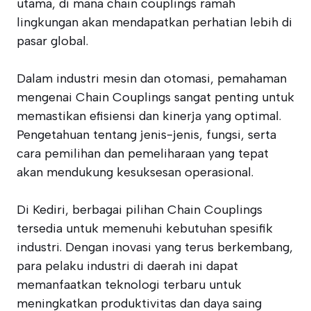
utama, di mana chain couplings ramah
lingkungan akan mendapatkan perhatian lebih di
pasar global.
Dalam industri mesin dan otomasi, pemahaman
mengenai Chain Couplings sangat penting untuk
memastikan efisiensi dan kinerja yang optimal.
Pengetahuan tentang jenis-jenis, fungsi, serta
cara pemilihan dan pemeliharaan yang tepat
akan mendukung kesuksesan operasional.
Di Kediri, berbagai pilihan Chain Couplings
tersedia untuk memenuhi kebutuhan spesifik
industri. Dengan inovasi yang terus berkembang,
para pelaku industri di daerah ini dapat
memanfaatkan teknologi terbaru untuk
meningkatkan produktivitas dan daya saing