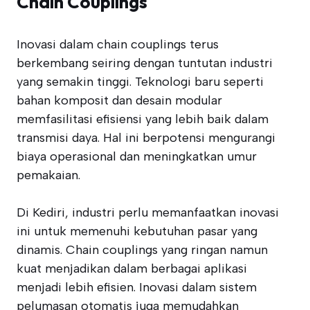
Chain Couplings
Inovasi dalam chain couplings terus
berkembang seiring dengan tuntutan industri
yang semakin tinggi. Teknologi baru seperti
bahan komposit dan desain modular
memfasilitasi efisiensi yang lebih baik dalam
transmisi daya. Hal ini berpotensi mengurangi
biaya operasional dan meningkatkan umur
pemakaian.
Di Kediri, industri perlu memanfaatkan inovasi
ini untuk memenuhi kebutuhan pasar yang
dinamis. Chain couplings yang ringan namun
kuat menjadikan dalam berbagai aplikasi
menjadi lebih efisien. Inovasi dalam sistem
pelumasan otomatis juga memudahkan