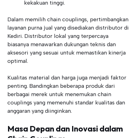
kekakuan tinggi.
Dalam memilih chain couplings, pertimbangkan
layanan purna jual yang disediakan distributor di
Kediri. Distributor lokal yang terpercaya
biasanya menawarkan dukungan teknis dan
aksesori yang sesuai untuk memastikan kinerja
optimal.
Kualitas material dan harga juga menjadi faktor
penting. Bandingkan beberapa produk dari
berbagai merek untuk menemukan chain
couplings yang memenuhi standar kualitas dan
anggaran yang diinginkan.
Masa Depan dan Inovasi dalam