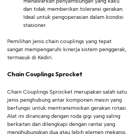
menawarkan penyambungan yang kaku
dan tidak memberikan toleransi gerakan.
Ideal untuk pengoperasian dalam kondisi
stasioner.
Pemilihan jenis chain couplings yang tepat
sangat mempengaruhi kinerja sistem penggerak,
termasuk di Kediri.
Chain Couplings Sprocket
Chain Couplings Sprocket merupakan salah satu
jenis penghubung antar komponen mesin yang
berfungsi untuk mentransmisikan gerakan rotasi.
Alat ini dirancang dengan roda gigi yang saling
berkaitan dan dilengkapi dengan rantai yang
menghubungkan dua atau lebih elemen mekanis.