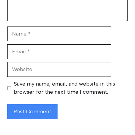
Name
Email
Website
Save my name, email, and website in this
browser for the next time I comment.