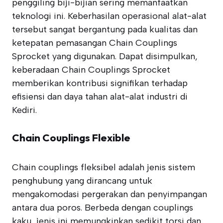
penggiling biji-bijian sering memanfaatkan
teknologi ini. Keberhasilan operasional alat-alat
tersebut sangat bergantung pada kualitas dan
ketepatan pemasangan Chain Couplings
Sprocket yang digunakan. Dapat disimpulkan,
keberadaan Chain Couplings Sprocket
memberikan kontribusi signifikan terhadap
efisiensi dan daya tahan alat-alat industri di
Kediri.
Chain Couplings Flexible
Chain couplings fleksibel adalah jenis sistem
penghubung yang dirancang untuk
mengakomodasi pergerakan dan penyimpangan
antara dua poros. Berbeda dengan couplings
kaku, jenis ini memungkinkan sedikit torsi dan