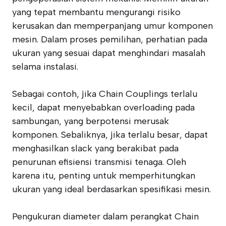
yang tepat membantu mengurangi risiko
kerusakan dan memperpanjang umur komponen
mesin. Dalam proses pemilihan, perhatian pada
ukuran yang sesuai dapat menghindari masalah
selama instalasi.
Sebagai contoh, jika Chain Couplings terlalu
kecil, dapat menyebabkan overloading pada
sambungan, yang berpotensi merusak
komponen. Sebaliknya, jika terlalu besar, dapat
menghasilkan slack yang berakibat pada
penurunan efisiensi transmisi tenaga. Oleh
karena itu, penting untuk memperhitungkan
ukuran yang ideal berdasarkan spesifikasi mesin.
Pengukuran diameter dalam perangkat Chain