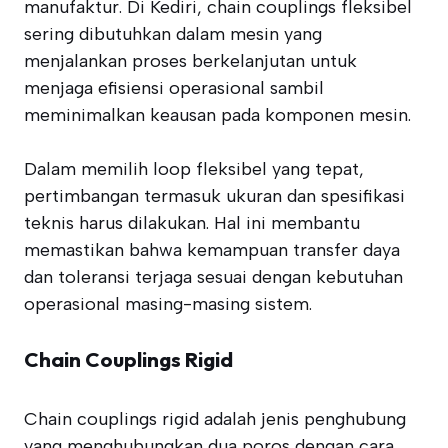
manufaktur. Di Kediri, chain couplings fleksibel
sering dibutuhkan dalam mesin yang
menjalankan proses berkelanjutan untuk
menjaga efisiensi operasional sambil
meminimalkan keausan pada komponen mesin.
Dalam memilih loop fleksibel yang tepat,
pertimbangan termasuk ukuran dan spesifikasi
teknis harus dilakukan. Hal ini membantu
memastikan bahwa kemampuan transfer daya
dan toleransi terjaga sesuai dengan kebutuhan
operasional masing-masing sistem.
Chain Couplings Rigid
Chain couplings rigid adalah jenis penghubung
yang menghubungkan dua poros dengan cara