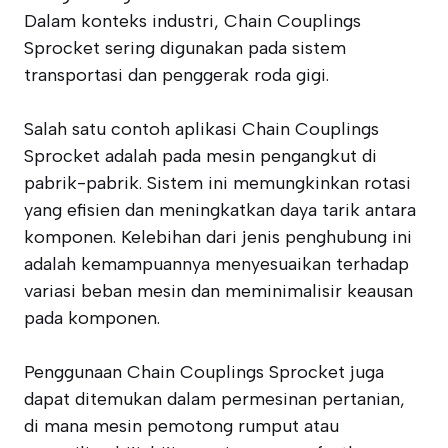
Dalam konteks industri, Chain Couplings
Sprocket sering digunakan pada sistem
transportasi dan penggerak roda gigi.
Salah satu contoh aplikasi Chain Couplings
Sprocket adalah pada mesin pengangkut di
pabrik-pabrik. Sistem ini memungkinkan rotasi
yang efisien dan meningkatkan daya tarik antara
komponen. Kelebihan dari jenis penghubung ini
adalah kemampuannya menyesuaikan terhadap
variasi beban mesin dan meminimalisir keausan
pada komponen.
Penggunaan Chain Couplings Sprocket juga
dapat ditemukan dalam permesinan pertanian,
di mana mesin pemotong rumput atau