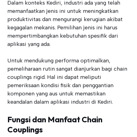
Dalam konteks Kediri, industri ada yang telah
memanfaatkan jenis ini untuk meningkatkan
produktivitas dan mengurangi kerugian akibat
kegagalan mekanis. Pemilihan jenis ini harus
mempertimbangkan kebutuhan spesifik dari
aplikasi yang ada.
Untuk mendukung performa optimalkan,
pemeliharaan rutin sangat dianjurkan bagi chain
couplings rigid. Hal ini dapat meliputi
pemeriksaan kondisi fisik dan penggantian
komponen yang aus untuk memastikan
keandalan dalam aplikasi industri di Kediri.
Fungsi dan Manfaat Chain
Couplings