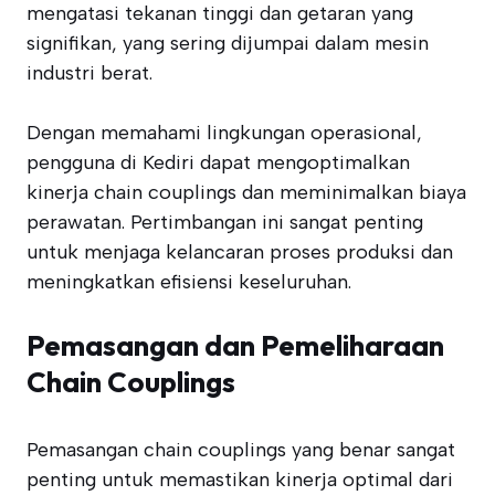
mengatasi tekanan tinggi dan getaran yang
signifikan, yang sering dijumpai dalam mesin
industri berat.
Dengan memahami lingkungan operasional,
pengguna di Kediri dapat mengoptimalkan
kinerja chain couplings dan meminimalkan biaya
perawatan. Pertimbangan ini sangat penting
untuk menjaga kelancaran proses produksi dan
meningkatkan efisiensi keseluruhan.
Pemasangan dan Pemeliharaan
Chain Couplings
Pemasangan chain couplings yang benar sangat
penting untuk memastikan kinerja optimal dari