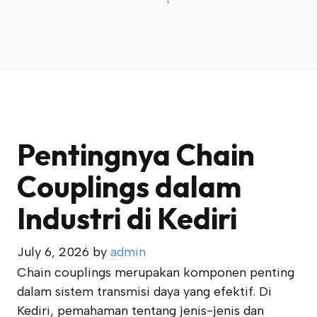
Pentingnya Chain
Couplings dalam
Industri di Kediri
July 6, 2026
by
admin
Chain couplings merupakan komponen penting
dalam sistem transmisi daya yang efektif. Di
Kediri, pemahaman tentang jenis-jenis dan