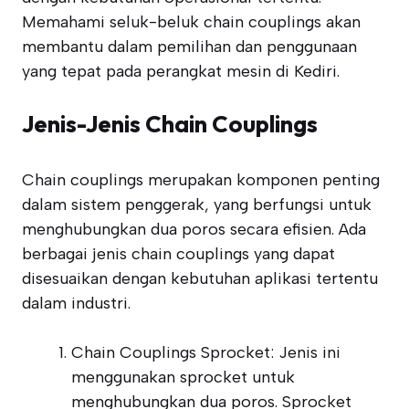
Memahami seluk-beluk chain couplings akan
membantu dalam pemilihan dan penggunaan
yang tepat pada perangkat mesin di Kediri.
Jenis-Jenis Chain Couplings
Chain couplings merupakan komponen penting
dalam sistem penggerak, yang berfungsi untuk
menghubungkan dua poros secara efisien. Ada
berbagai jenis chain couplings yang dapat
disesuaikan dengan kebutuhan aplikasi tertentu
dalam industri.
Chain Couplings Sprocket: Jenis ini
menggunakan sprocket untuk
menghubungkan dua poros. Sprocket