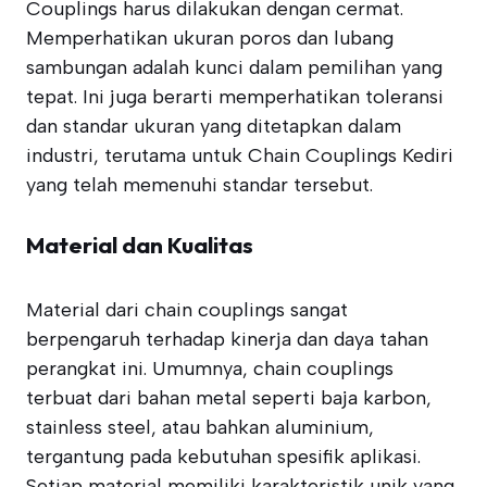
Couplings harus dilakukan dengan cermat.
Memperhatikan ukuran poros dan lubang
sambungan adalah kunci dalam pemilihan yang
tepat. Ini juga berarti memperhatikan toleransi
dan standar ukuran yang ditetapkan dalam
industri, terutama untuk Chain Couplings Kediri
yang telah memenuhi standar tersebut.
Material dan Kualitas
Material dari chain couplings sangat
berpengaruh terhadap kinerja dan daya tahan
perangkat ini. Umumnya, chain couplings
terbuat dari bahan metal seperti baja karbon,
stainless steel, atau bahkan aluminium,
tergantung pada kebutuhan spesifik aplikasi.
Setiap material memiliki karakteristik unik yang