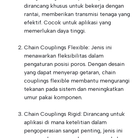
dirancang khusus untuk bekerja dengan
rantai, memberikan transmisi tenaga yang
efektif. Cocok untuk aplikasi yang
memerlukan daya tinggi.
Chain Couplings Flexible: Jenis ini
menawarkan fleksibilitas dalam
pengaturan posisi poros. Dengan desain
yang dapat menyerap getaran, chain
couplings flexible membantu mengurangi
tekanan pada sistem dan meningkatkan
umur pakai komponen.
Chain Couplings Rigid: Dirancang untuk
aplikasi di mana ketelitian dalam
pengoperasian sangat penting, jenis ini