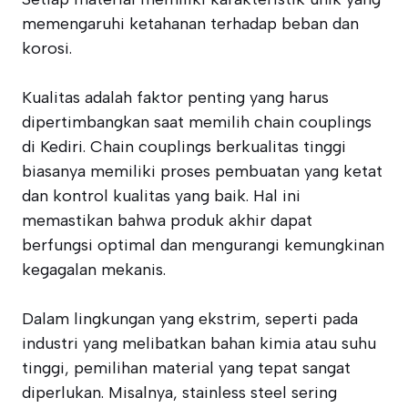
memengaruhi ketahanan terhadap beban dan
korosi.
Kualitas adalah faktor penting yang harus
dipertimbangkan saat memilih chain couplings
di Kediri. Chain couplings berkualitas tinggi
biasanya memiliki proses pembuatan yang ketat
dan kontrol kualitas yang baik. Hal ini
memastikan bahwa produk akhir dapat
berfungsi optimal dan mengurangi kemungkinan
kegagalan mekanis.
Dalam lingkungan yang ekstrim, seperti pada
industri yang melibatkan bahan kimia atau suhu
tinggi, pemilihan material yang tepat sangat
diperlukan. Misalnya, stainless steel sering