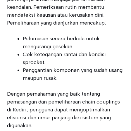
keandalan. Pemeriksaan rutin membantu
mendeteksi keausan atau kerusakan dini.
Pemeliharaan yang dianjurkan mencakup:
Pelumasan secara berkala untuk
mengurangi gesekan.
Cek ketegangan rantai dan kondisi
sprocket.
Penggantian komponen yang sudah usang
maupun rusak.
Dengan pemahaman yang baik tentang
pemasangan dan pemeliharaan chain couplings
di Kediri, pengguna dapat mengoptimalkan
efisiensi dan umur panjang dari sistem yang
digunakan.