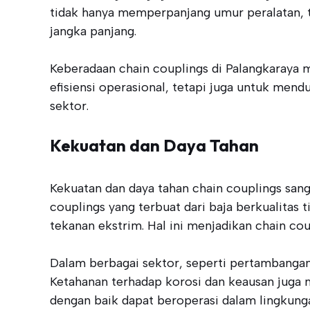
tidak hanya memperpanjang umur peralatan, te
jangka panjang.
Keberadaan chain couplings di Palangkaraya 
efisiensi operasional, tetapi juga untuk men
sektor.
Kekuatan dan Daya Tahan
Kekuatan dan daya tahan chain couplings san
couplings yang terbuat dari baja berkualitas
tekanan ekstrim. Hal ini menjadikan chain cou
Dalam berbagai sektor, seperti pertambangan 
Ketahanan terhadap korosi dan keausan juga 
dengan baik dapat beroperasi dalam lingkun