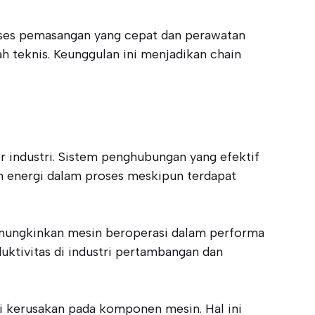
roses pemasangan yang cepat dan perawatan
 teknis. Keunggulan ini menjadikan chain
r industri. Sistem penghubungan yang efektif
n energi dalam proses meskipun terdapat
memungkinkan mesin beroperasi dalam performa
uktivitas di industri pertambangan dan
i kerusakan pada komponen mesin. Hal ini