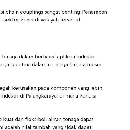
i chain couplings sangat penting. Penerapan
sektor kunci di wilayah tersebut.
naga dalam berbagai aplikasi industri.
sangat penting dalam menjaga kinerja mesin
cegah kerusakan pada komponen yang lebih
industri di Palangkaraya, di mana kondisi
kuat dan fleksibel, aliran tenaga dapat
i adalah nilai tambah yang tidak dapat