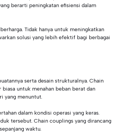
ang berarti peningkatan efisiensi dalam
 berharga. Tidak hanya untuk meningkatkan
arkan solusi yang lebih efektif bagi berbagai
atannya serta desain strukturalnya. Chain
ar biasa untuk menahan beban berat dan
tri yang menuntut.
rtahan dalam kondisi operasi yang keras.
duk tersebut. Chain couplings yang dirancang
sepanjang waktu.