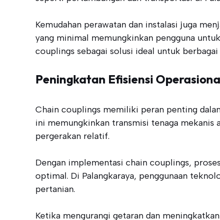
Kemudahan perawatan dan instalasi juga menj
yang minimal memungkinkan pengguna untuk fo
couplings sebagai solusi ideal untuk berbagai a
Peningkatan Efisiensi Operasiona
Chain couplings memiliki peran penting dalam
ini memungkinkan transmisi tenaga mekanis a
pergerakan relatif.
Dengan implementasi chain couplings, proses
optimal. Di Palangkaraya, penggunaan teknolo
pertanian.
Ketika mengurangi getaran dan meningkatkan 