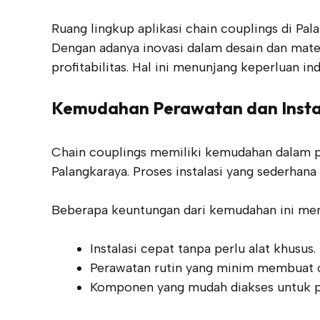
Ruang lingkup aplikasi chain couplings di P
Dengan adanya inovasi dalam desain dan materi
profitabilitas. Hal ini menunjang keperluan i
Kemudahan Perawatan dan Insta
Chain couplings memiliki kemudahan dalam per
Palangkaraya. Proses instalasi yang sederha
Beberapa keuntungan dari kemudahan ini me
Instalasi cepat tanpa perlu alat khusus.
Perawatan rutin yang minim membuat op
Komponen yang mudah diakses untuk pe