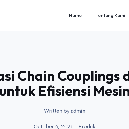
Home
Tentang Kami
asi Chain Couplings
untuk Efisiensi Mesi
Written by
admin
October 6, 2025
Produk