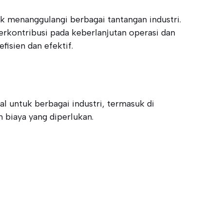
k menanggulangi berbagai tantangan industri.
berkontribusi pada keberlanjutan operasi dan
fisien dan efektif.
l untuk berbagai industri, termasuk di
 biaya yang diperlukan.