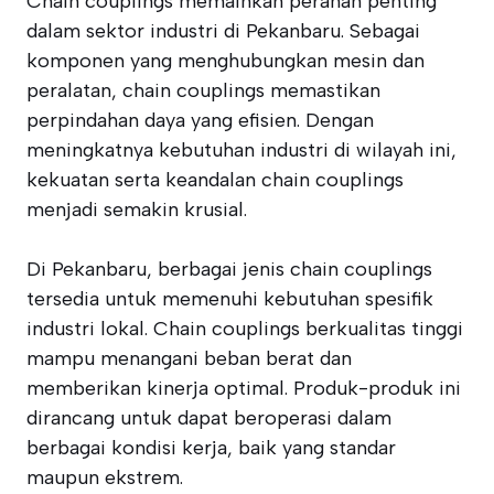
Chain couplings memainkan peranan penting
dalam sektor industri di Pekanbaru. Sebagai
komponen yang menghubungkan mesin dan
peralatan, chain couplings memastikan
perpindahan daya yang efisien. Dengan
meningkatnya kebutuhan industri di wilayah ini,
kekuatan serta keandalan chain couplings
menjadi semakin krusial.
Di Pekanbaru, berbagai jenis chain couplings
tersedia untuk memenuhi kebutuhan spesifik
industri lokal. Chain couplings berkualitas tinggi
mampu menangani beban berat dan
memberikan kinerja optimal. Produk-produk ini
dirancang untuk dapat beroperasi dalam
berbagai kondisi kerja, baik yang standar
maupun ekstrem.