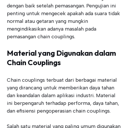
dengan baik setelah pemasangan. Pengujian ini
penting untuk mengecek apakah ada suara tidak
normal atau getaran yang mungkin
mengindikasikan adanya masalah pada
pemasangan chain couplings.
Material yang Digunakan dalam
Chain Couplings
Chain couplings terbuat dari berbagai material
yang dirancang untuk memberikan daya tahan
dan keandalan dalam aplikasi industri. Material
ini berpengaruh terhadap performa, daya tahan,
dan efisiensi pengoperasian chain couplings.
Salah satu material yang paling umum digunakan