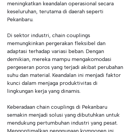
meningkatkan keandalan operasional secara
keseluruhan, terutama di daerah seperti
Pekanbaru.
Di sektor industri, chain couplings
memungkinkan pergerakan fleksibel dan
adaptasi terhadap variasi beban. Dengan
demikian, mereka mampu mengakomodasi
pergeseran poros yang terjadi akibat perubahan
suhu dan material. Keandalan ini menjadi faktor
kunci dalam menjaga produktivitas di
lingkungan kerja yang dinamis.
Keberadaan chain couplings di Pekanbaru
semakin menjadi solusi yang dibutuhkan untuk
mendukung pertumbuhan industri yang pesat.
Mengoptimalkan penggunaan komponen ini