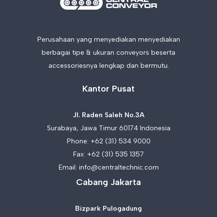
Perusahaan yang menyediakan menyediakan
berbagai tipe & ukuran conveyors beserta
accessoriesnya lengkap dan bermutu.
Kantor Pusat
Jl. Raden Saleh No.3A
Surabaya, Jawa Timur 60174 Indonesia
Phone:
+62 (31) 534 9000
Fax: +62 (31) 535 1357
Email:
info@centraltechnic.com
Cabang Jakarta
Bizpark Pulogadung