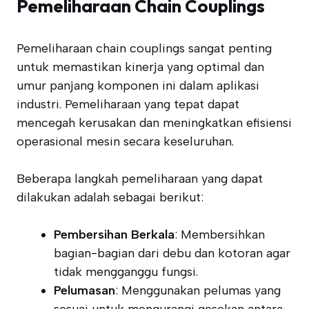
Pemeliharaan Chain Couplings
Pemeliharaan chain couplings sangat penting
untuk memastikan kinerja yang optimal dan
umur panjang komponen ini dalam aplikasi
industri. Pemeliharaan yang tepat dapat
mencegah kerusakan dan meningkatkan efisiensi
operasional mesin secara keseluruhan.
Beberapa langkah pemeliharaan yang dapat
dilakukan adalah sebagai berikut:
Pembersihan Berkala
: Membersihkan
bagian-bagian dari debu dan kotoran agar
tidak mengganggu fungsi.
Pelumasan
: Menggunakan pelumas yang