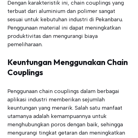
Dengan karakteristik ini, chain couplings yang
terbuat dari aluminium dan polimer sangat
sesuai untuk kebutuhan industri di Pekanbaru.
Penggunaan material ini dapat meningkatkan
produktivitas dan mengurangi biaya
pemeliharaan.
Keuntungan Menggunakan Chain
Couplings
Penggunaan chain couplings dalam berbagai
aplikasi industri memberikan sejumlah
keuntungan yang menarik. Salah satu manfaat
utamanya adalah kemampuannya untuk
menghubungkan poros dengan baik, sehingga
mengurangi tingkat getaran dan meningkatkan