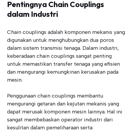
Pentingnya Chain Couplings
dalam Industri
Chain couplings adalah komponen mekanis yang
digunakan untuk menghubungkan dua poros
dalam sistem transmisi tenaga. Dalam industri,
keberadaan chain couplings sangat penting
untuk memastikan transfer tenaga yang efisien
dan mengurangi kemungkinan kerusakan pada
mesin.
Penggunaan chain couplings membantu
mengurangi getaran dan kejutan mekanis yang
dapat merusak komponen mesin lainnya. Hal ini
sangat membebaskan operator industri dari
kesulitan dalam pemeliharaan serta