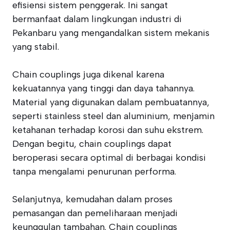
efisiensi sistem penggerak. Ini sangat
bermanfaat dalam lingkungan industri di
Pekanbaru yang mengandalkan sistem mekanis
yang stabil.
Chain couplings juga dikenal karena
kekuatannya yang tinggi dan daya tahannya.
Material yang digunakan dalam pembuatannya,
seperti stainless steel dan aluminium, menjamin
ketahanan terhadap korosi dan suhu ekstrem.
Dengan begitu, chain couplings dapat
beroperasi secara optimal di berbagai kondisi
tanpa mengalami penurunan performa.
Selanjutnya, kemudahan dalam proses
pemasangan dan pemeliharaan menjadi
keunggulan tambahan. Chain couplings