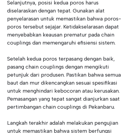
Selanjutnya, posisi kedua poros harus
diselaraskan dengan tepat. Gunakan alat
penyelarasan untuk memastikan bahwa poros-
poros tersebut sejajar. Ketidakselarasan dapat
menyebabkan keausan prematur pada chain
couplings dan memengaruhi efisiensi sistem.
Setelah kedua poros terpasang dengan baik,
pasang chain couplings dengan mengikuti
petunjuk dari produsen. Pastikan bahwa semua
baut dan mur dikencangkan sesuai spesifikasi
untuk menghindari kebocoran atau kerusakan.
Pemasangan yang tepat sangat dianjurkan saat
pertimbangan chain couplings di Pekanbaru.
Langkah terakhir adalah melakukan pengujian
untuk memastikan bahwa sistem berfungsi