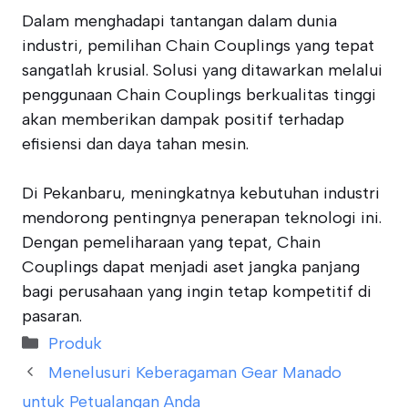
Dalam menghadapi tantangan dalam dunia
industri, pemilihan Chain Couplings yang tepat
sangatlah krusial. Solusi yang ditawarkan melalui
penggunaan Chain Couplings berkualitas tinggi
akan memberikan dampak positif terhadap
efisiensi dan daya tahan mesin.
Di Pekanbaru, meningkatnya kebutuhan industri
mendorong pentingnya penerapan teknologi ini.
Dengan pemeliharaan yang tepat, Chain
Couplings dapat menjadi aset jangka panjang
bagi perusahaan yang ingin tetap kompetitif di
pasaran.
Categories
Produk
Menelusuri Keberagaman Gear Manado
untuk Petualangan Anda