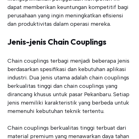
dapat memberikan keuntungan kompetitif bagi
perusahaan yang ingin meningkatkan efisiensi
dan produktivitas dalam operasi mereka.
Jenis-jenis Chain Couplings
Chain couplings terbagi menjadi beberapa jenis
berdasarkan spesifikasi dan kebutuhan aplikasi
industri. Dua jenis utama adalah chain couplings
berkualitas tinggi dan chain couplings yang
dirancang khusus untuk pasar Pekanbaru. Setiap
jenis memiliki karakteristik yang berbeda untuk
memenuhi kebutuhan teknik tertentu.
Chain couplings berkualitas tinggi terbuat dari
material premium yang menawarkan daya tahan