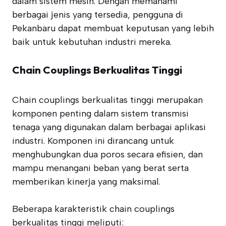
dalam sistem mesin. Dengan memahami
berbagai jenis yang tersedia, pengguna di
Pekanbaru dapat membuat keputusan yang lebih
baik untuk kebutuhan industri mereka.
Chain Couplings Berkualitas Tinggi
Chain couplings berkualitas tinggi merupakan
komponen penting dalam sistem transmisi
tenaga yang digunakan dalam berbagai aplikasi
industri. Komponen ini dirancang untuk
menghubungkan dua poros secara efisien, dan
mampu menangani beban yang berat serta
memberikan kinerja yang maksimal.
Beberapa karakteristik chain couplings
berkualitas tinggi meliputi: