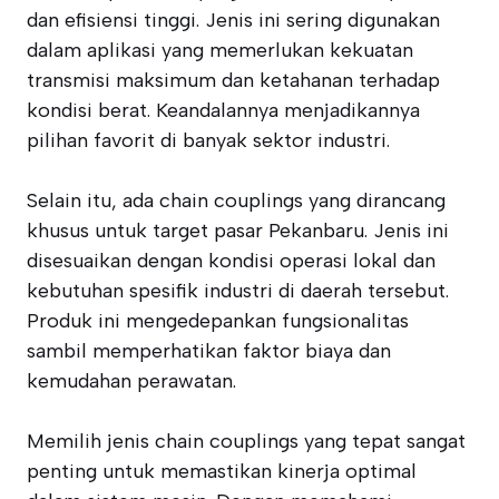
dan efisiensi tinggi. Jenis ini sering digunakan
dalam aplikasi yang memerlukan kekuatan
transmisi maksimum dan ketahanan terhadap
kondisi berat. Keandalannya menjadikannya
pilihan favorit di banyak sektor industri.
Selain itu, ada chain couplings yang dirancang
khusus untuk target pasar Pekanbaru. Jenis ini
disesuaikan dengan kondisi operasi lokal dan
kebutuhan spesifik industri di daerah tersebut.
Produk ini mengedepankan fungsionalitas
sambil memperhatikan faktor biaya dan
kemudahan perawatan.
Memilih jenis chain couplings yang tepat sangat
penting untuk memastikan kinerja optimal