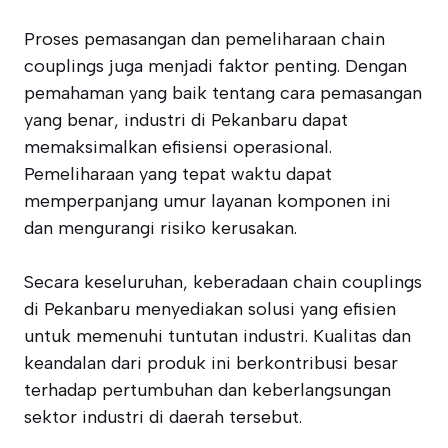
Proses pemasangan dan pemeliharaan chain
couplings juga menjadi faktor penting. Dengan
pemahaman yang baik tentang cara pemasangan
yang benar, industri di Pekanbaru dapat
memaksimalkan efisiensi operasional.
Pemeliharaan yang tepat waktu dapat
memperpanjang umur layanan komponen ini
dan mengurangi risiko kerusakan.
Secara keseluruhan, keberadaan chain couplings
di Pekanbaru menyediakan solusi yang efisien
untuk memenuhi tuntutan industri. Kualitas dan
keandalan dari produk ini berkontribusi besar
terhadap pertumbuhan dan keberlangsungan
sektor industri di daerah tersebut.