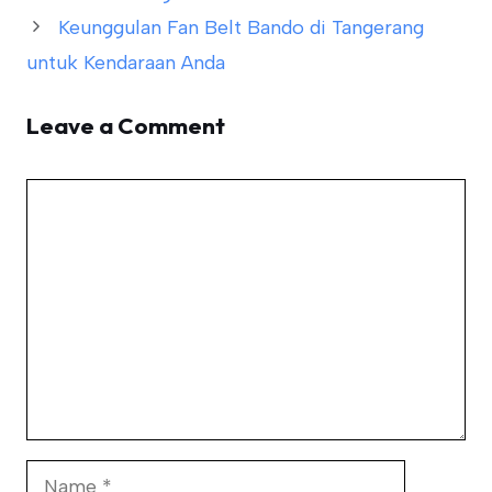
Keunggulan Fan Belt Bando di Tangerang
untuk Kendaraan Anda
Leave a Comment
Comment
Name