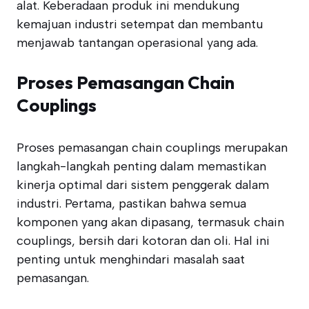
alat. Keberadaan produk ini mendukung
kemajuan industri setempat dan membantu
menjawab tantangan operasional yang ada.
Proses Pemasangan Chain
Couplings
Proses pemasangan chain couplings merupakan
langkah-langkah penting dalam memastikan
kinerja optimal dari sistem penggerak dalam
industri. Pertama, pastikan bahwa semua
komponen yang akan dipasang, termasuk chain
couplings, bersih dari kotoran dan oli. Hal ini
penting untuk menghindari masalah saat
pemasangan.