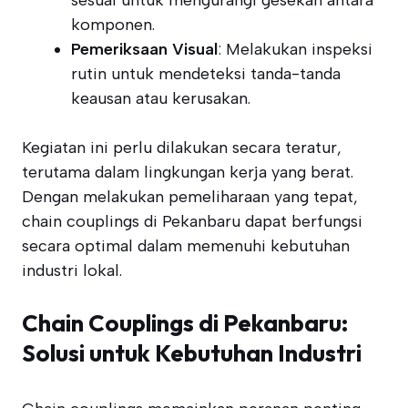
sesuai untuk mengurangi gesekan antara
komponen.
Pemeriksaan Visual
: Melakukan inspeksi
rutin untuk mendeteksi tanda-tanda
keausan atau kerusakan.
Kegiatan ini perlu dilakukan secara teratur,
terutama dalam lingkungan kerja yang berat.
Dengan melakukan pemeliharaan yang tepat,
chain couplings di Pekanbaru dapat berfungsi
secara optimal dalam memenuhi kebutuhan
industri lokal.
Chain Couplings di Pekanbaru:
Solusi untuk Kebutuhan Industri