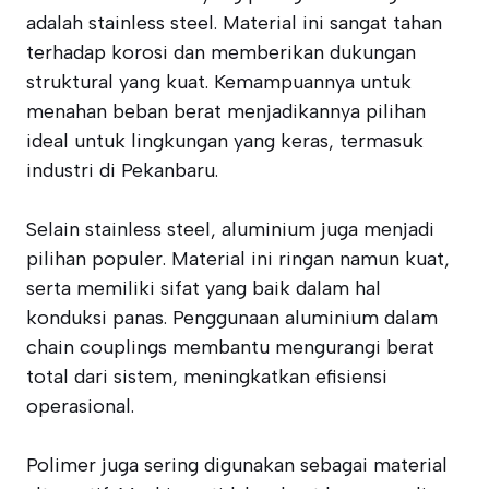
adalah stainless steel. Material ini sangat tahan
terhadap korosi dan memberikan dukungan
struktural yang kuat. Kemampuannya untuk
menahan beban berat menjadikannya pilihan
ideal untuk lingkungan yang keras, termasuk
industri di Pekanbaru.
Selain stainless steel, aluminium juga menjadi
pilihan populer. Material ini ringan namun kuat,
serta memiliki sifat yang baik dalam hal
konduksi panas. Penggunaan aluminium dalam
chain couplings membantu mengurangi berat
total dari sistem, meningkatkan efisiensi
operasional.
Polimer juga sering digunakan sebagai material