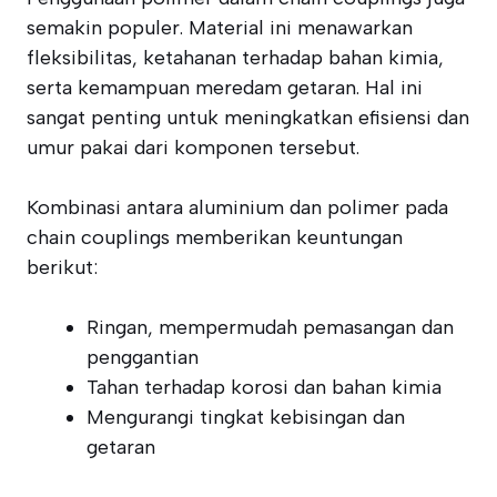
semakin populer. Material ini menawarkan
fleksibilitas, ketahanan terhadap bahan kimia,
serta kemampuan meredam getaran. Hal ini
sangat penting untuk meningkatkan efisiensi dan
umur pakai dari komponen tersebut.
Kombinasi antara aluminium dan polimer pada
chain couplings memberikan keuntungan
berikut:
Ringan, mempermudah pemasangan dan
penggantian
Tahan terhadap korosi dan bahan kimia
Mengurangi tingkat kebisingan dan
getaran