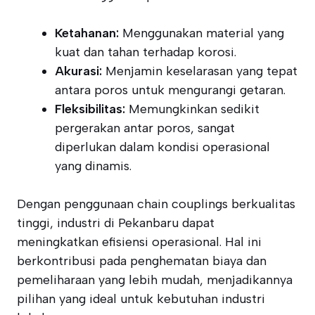
Ketahanan:
Menggunakan material yang
kuat dan tahan terhadap korosi.
Akurasi:
Menjamin keselarasan yang tepat
antara poros untuk mengurangi getaran.
Fleksibilitas:
Memungkinkan sedikit
pergerakan antar poros, sangat
diperlukan dalam kondisi operasional
yang dinamis.
Dengan penggunaan chain couplings berkualitas
tinggi, industri di Pekanbaru dapat
meningkatkan efisiensi operasional. Hal ini
berkontribusi pada penghematan biaya dan
pemeliharaan yang lebih mudah, menjadikannya
pilihan yang ideal untuk kebutuhan industri