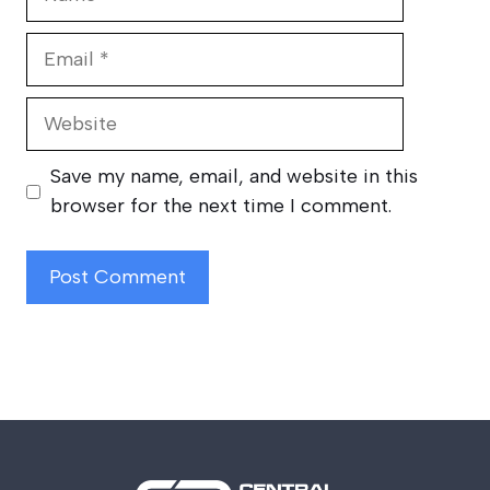
Email
Website
Save my name, email, and website in this
browser for the next time I comment.