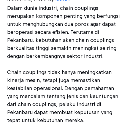
Dalam dunia industri, chain couplings
merupakan komponen penting yang berfungsi
untuk menghubungkan dua poros agar dapat
beroperasi secara efisien. Terutama di
Pekanbaru, kebutuhan akan chain couplings
berkualitas tinggi semakin meningkat seiring
dengan berkembangnya sektor industri.
Chain couplings tidak hanya meningkatkan
kinerja mesin, tetapi juga memastikan
kestabilan operasional. Dengan pemahaman
yang mendalam tentang jenis dan keuntungan
dari chain couplings, pelaku industri di
Pekanbaru dapat membuat keputusan yang
tepat untuk kebutuhan mereka.