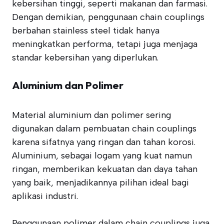
kebersihan tinggi, seperti makanan dan farmasi.
Dengan demikian, penggunaan chain couplings
berbahan stainless steel tidak hanya
meningkatkan performa, tetapi juga menjaga
standar kebersihan yang diperlukan.
Aluminium dan Polimer
Material aluminium dan polimer sering
digunakan dalam pembuatan chain couplings
karena sifatnya yang ringan dan tahan korosi.
Aluminium, sebagai logam yang kuat namun
ringan, memberikan kekuatan dan daya tahan
yang baik, menjadikannya pilihan ideal bagi
aplikasi industri.
Penggunaan polimer dalam chain couplings juga