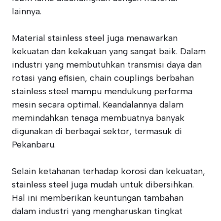
lainnya.
Material stainless steel juga menawarkan
kekuatan dan kekakuan yang sangat baik. Dalam
industri yang membutuhkan transmisi daya dan
rotasi yang efisien, chain couplings berbahan
stainless steel mampu mendukung performa
mesin secara optimal. Keandalannya dalam
memindahkan tenaga membuatnya banyak
digunakan di berbagai sektor, termasuk di
Pekanbaru.
Selain ketahanan terhadap korosi dan kekuatan,
stainless steel juga mudah untuk dibersihkan.
Hal ini memberikan keuntungan tambahan
dalam industri yang mengharuskan tingkat