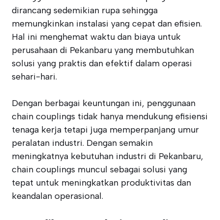
dirancang sedemikian rupa sehingga
memungkinkan instalasi yang cepat dan efisien.
Hal ini menghemat waktu dan biaya untuk
perusahaan di Pekanbaru yang membutuhkan
solusi yang praktis dan efektif dalam operasi
sehari-hari.
Dengan berbagai keuntungan ini, penggunaan
chain couplings tidak hanya mendukung efisiensi
tenaga kerja tetapi juga memperpanjang umur
peralatan industri. Dengan semakin
meningkatnya kebutuhan industri di Pekanbaru,
chain couplings muncul sebagai solusi yang
tepat untuk meningkatkan produktivitas dan
keandalan operasional.