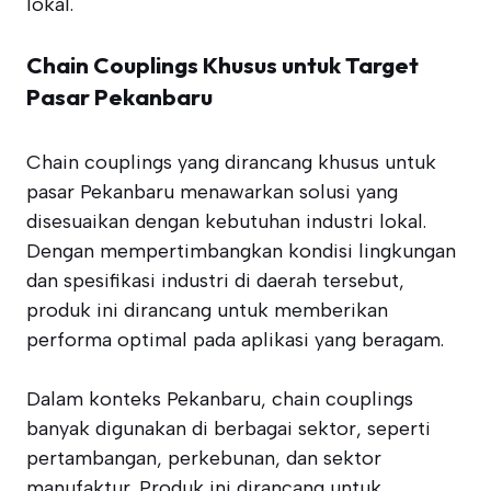
lokal.
Chain Couplings Khusus untuk Target
Pasar Pekanbaru
Chain couplings yang dirancang khusus untuk
pasar Pekanbaru menawarkan solusi yang
disesuaikan dengan kebutuhan industri lokal.
Dengan mempertimbangkan kondisi lingkungan
dan spesifikasi industri di daerah tersebut,
produk ini dirancang untuk memberikan
performa optimal pada aplikasi yang beragam.
Dalam konteks Pekanbaru, chain couplings
banyak digunakan di berbagai sektor, seperti
pertambangan, perkebunan, dan sektor
manufaktur. Produk ini dirancang untuk