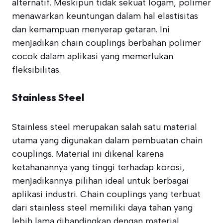
alternatif. Meskipun tidak sekuat logam, polimer
menawarkan keuntungan dalam hal elastisitas
dan kemampuan menyerap getaran. Ini
menjadikan chain couplings berbahan polimer
cocok dalam aplikasi yang memerlukan
fleksibilitas.
Stainless Steel
Stainless steel merupakan salah satu material
utama yang digunakan dalam pembuatan chain
couplings. Material ini dikenal karena
ketahanannya yang tinggi terhadap korosi,
menjadikannya pilihan ideal untuk berbagai
aplikasi industri. Chain couplings yang terbuat
dari stainless steel memiliki daya tahan yang
lebih lama dibandingkan dengan material