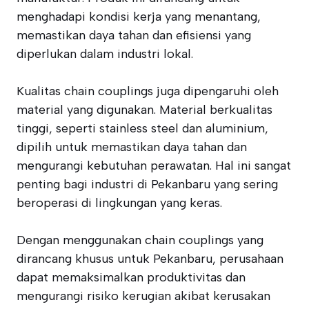
menghadapi kondisi kerja yang menantang,
memastikan daya tahan dan efisiensi yang
diperlukan dalam industri lokal.
Kualitas chain couplings juga dipengaruhi oleh
material yang digunakan. Material berkualitas
tinggi, seperti stainless steel dan aluminium,
dipilih untuk memastikan daya tahan dan
mengurangi kebutuhan perawatan. Hal ini sangat
penting bagi industri di Pekanbaru yang sering
beroperasi di lingkungan yang keras.
Dengan menggunakan chain couplings yang
dirancang khusus untuk Pekanbaru, perusahaan
dapat memaksimalkan produktivitas dan
mengurangi risiko kerugian akibat kerusakan