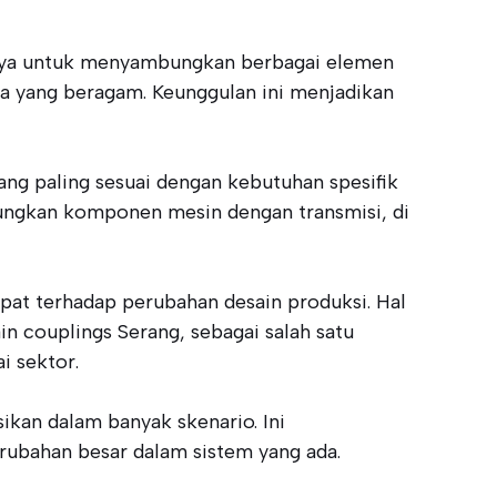
annya untuk menyambungkan berbagai elemen
a yang beragam. Keunggulan ini menjadikan
g paling sesuai dengan kebutuhan spesifik
bungkan komponen mesin dengan transmisi, di
epat terhadap perubahan desain produksi. Hal
n couplings Serang, sebagai salah satu
i sektor.
kan dalam banyak skenario. Ini
rubahan besar dalam sistem yang ada.