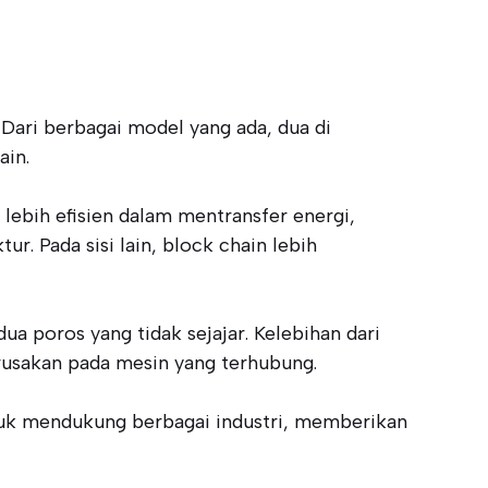
 Dari berbagai model yang ada, dua di
ain.
 lebih efisien dalam mentransfer energi,
. Pada sisi lain, block chain lebih
a poros yang tidak sejajar. Kelebihan dari
usakan pada mesin yang terhubung.
ntuk mendukung berbagai industri, memberikan