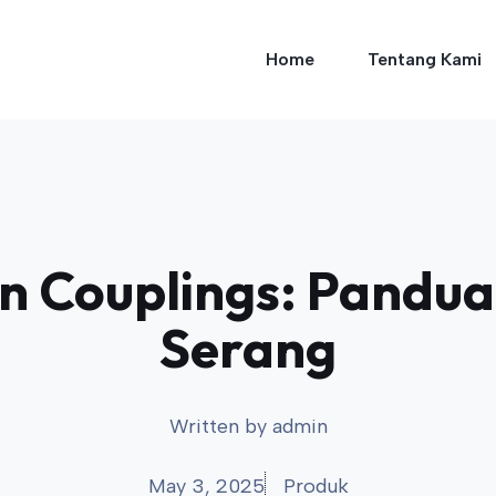
Home
Tentang Kami
 Couplings: Pandua
Serang
Written by
admin
May 3, 2025
Produk