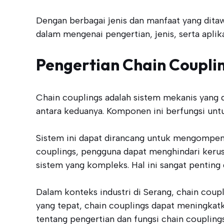
Dengan berbagai jenis dan manfaat yang ditaw
dalam mengenai pengertian, jenis, serta aplika
Pengertian Chain Coupli
Chain couplings adalah sistem mekanis yang
antara keduanya. Komponen ini berfungsi unt
Sistem ini dapat dirancang untuk mengompen
couplings, pengguna dapat menghindari kerus
sistem yang kompleks. Hal ini sangat penting
Dalam konteks industri di Serang, chain coupl
yang tepat, chain couplings dapat meningka
tentang pengertian dan fungsi chain coupling