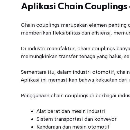
Aplikasi Chain Couplings 
Chain couplings merupakan elemen penting dal
memberikan fleksibilitas dan efisiensi, memu
Di industri manufaktur, chain couplings bany
memungkinkan transfer tenaga yang halus, se
Sementara itu, dalam industri otomotif, cha
Aplikasi ini memastikan bahwa kekuatan dari 
Penggunaan chain couplings di berbagai indu
Alat berat dan mesin industri
Sistem transportasi dan konveyor
Kendaraan dan mesin otomotif