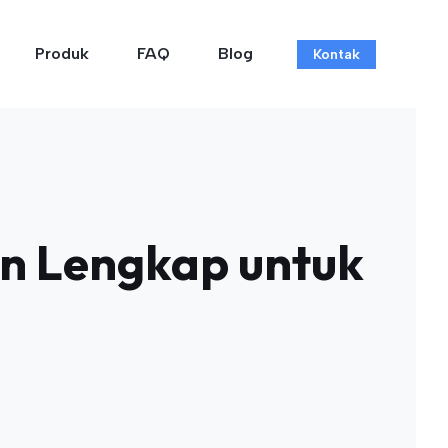
Produk
FAQ
Blog
Kontak
n Lengkap untuk