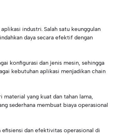
likasi industri. Salah satu keunggulan
indahkan daya secara efektif dengan
gai konfigurasi dan jenis mesin, sehingga
gai kebutuhan aplikasi menjadikan chain
i material yang kuat dan tahan lama,
yang sederhana membuat biaya operasional
fisiensi dan efektivitas operasional di