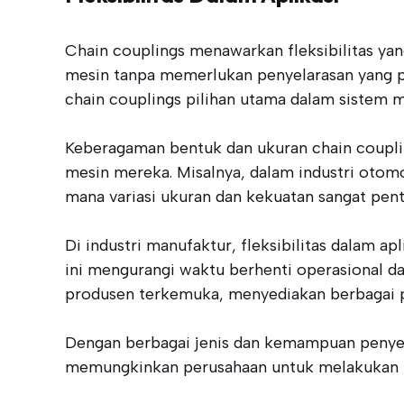
Chain couplings menawarkan fleksibilitas ya
mesin tanpa memerlukan penyelarasan yang pr
chain couplings pilihan utama dalam sistem 
Keberagaman bentuk dan ukuran chain coupli
mesin mereka. Misalnya, dalam industri otom
mana variasi ukuran dan kekuatan sangat pent
Di industri manufaktur, fleksibilitas dalam 
ini mengurangi waktu berhenti operasional da
produsen terkemuka, menyediakan berbagai pil
Dengan berbagai jenis dan kemampuan penyesu
memungkinkan perusahaan untuk melakukan mod