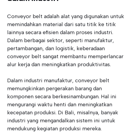
Conveyor belt adalah alat yang digunakan untuk
memindahkan material dari satu titik ke titik
lainnya secara efisien dalam proses industri.
Dalam berbagai sektor, seperti manufaktur,
pertambangan, dan logistik, keberadaan
conveyor belt sangat membantu memperlancar
alur kerja dan meningkatkan produktivitas.
Dalam industri manufaktur, conveyor belt
memungkinkan pergerakan barang dan
komponen secara berkesinambungan. Hal ini
mengurangi waktu henti dan meningkatkan
kecepatan produksi. Di Bali, misalnya, banyak
industri yang mengandalkan sistem ini untuk
mendukung kegiatan produksi mereka.