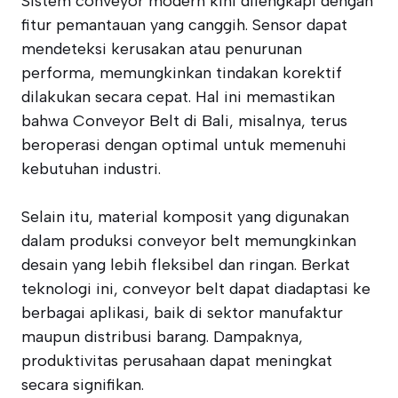
Sistem conveyor modern kini dilengkapi dengan
fitur pemantauan yang canggih. Sensor dapat
mendeteksi kerusakan atau penurunan
performa, memungkinkan tindakan korektif
dilakukan secara cepat. Hal ini memastikan
bahwa Conveyor Belt di Bali, misalnya, terus
beroperasi dengan optimal untuk memenuhi
kebutuhan industri.
Selain itu, material komposit yang digunakan
dalam produksi conveyor belt memungkinkan
desain yang lebih fleksibel dan ringan. Berkat
teknologi ini, conveyor belt dapat diadaptasi ke
berbagai aplikasi, baik di sektor manufaktur
maupun distribusi barang. Dampaknya,
produktivitas perusahaan dapat meningkat
secara signifikan.