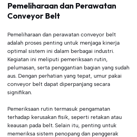
Pemeliharaan dan Perawatan
Conveyor Belt
Pemeliharaan dan perawatan conveyor belt
adalah proses penting untuk menjaga kinerja
optimal sistem ini dalam berbagai industri.
Kegiatan ini meliputi pemeriksaan rutin,
pelumasan, serta penggantian bagian yang sudah
aus. Dengan perhatian yang tepat, umur pakai
conveyor belt dapat diperpanjang secara
signifikan.
Pemeriksaan rutin termasuk pengamatan
terhadap kerusakan fisik, seperti retakan atau
keausan pada belt. Selain itu, penting untuk
memeriksa sistem penopang dan penggerak