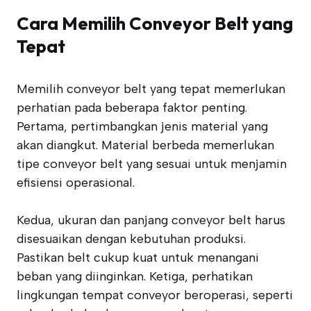
Cara Memilih Conveyor Belt yang
Tepat
Memilih conveyor belt yang tepat memerlukan
perhatian pada beberapa faktor penting.
Pertama, pertimbangkan jenis material yang
akan diangkut. Material berbeda memerlukan
tipe conveyor belt yang sesuai untuk menjamin
efisiensi operasional.
Kedua, ukuran dan panjang conveyor belt harus
disesuaikan dengan kebutuhan produksi.
Pastikan belt cukup kuat untuk menangani
beban yang diinginkan. Ketiga, perhatikan
lingkungan tempat conveyor beroperasi, seperti