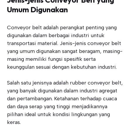
Umum Digunakan
Conveyor belt adalah perangkat penting yang
digunakan dalam berbagai industri untuk
transportasi material. Jenis-jenis conveyor belt
yang umum digunakan sangat beragam, masing-
masing memiliki fungsi spesifik serta
keunggulan sesuai dengan kebutuhan industri.
Salah satu jenisnya adalah rubber conveyor belt,
yang banyak digunakan dalam industri agregat
dan pertambangan. Ketahanan terhadap cuaca
dan daya serap yang tinggi menjadikannya
pilihan ideal untuk kondisi lingkungan yang
keras.