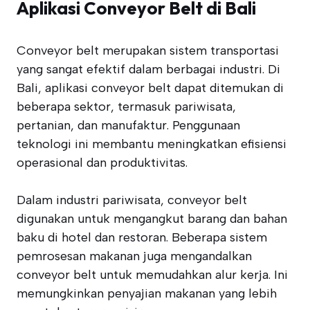
Aplikasi Conveyor Belt di Bali
Conveyor belt merupakan sistem transportasi
yang sangat efektif dalam berbagai industri. Di
Bali, aplikasi conveyor belt dapat ditemukan di
beberapa sektor, termasuk pariwisata,
pertanian, dan manufaktur. Penggunaan
teknologi ini membantu meningkatkan efisiensi
operasional dan produktivitas.
Dalam industri pariwisata, conveyor belt
digunakan untuk mengangkut barang dan bahan
baku di hotel dan restoran. Beberapa sistem
pemrosesan makanan juga mengandalkan
conveyor belt untuk memudahkan alur kerja. Ini
memungkinkan penyajian makanan yang lebih