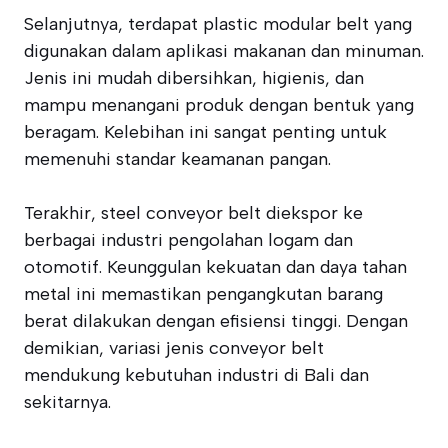
Selanjutnya, terdapat plastic modular belt yang
digunakan dalam aplikasi makanan dan minuman.
Jenis ini mudah dibersihkan, higienis, dan
mampu menangani produk dengan bentuk yang
beragam. Kelebihan ini sangat penting untuk
memenuhi standar keamanan pangan.
Terakhir, steel conveyor belt diekspor ke
berbagai industri pengolahan logam dan
otomotif. Keunggulan kekuatan dan daya tahan
metal ini memastikan pengangkutan barang
berat dilakukan dengan efisiensi tinggi. Dengan
demikian, variasi jenis conveyor belt
mendukung kebutuhan industri di Bali dan
sekitarnya.