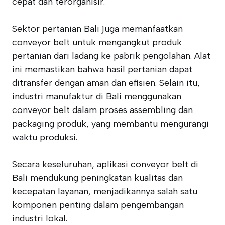
cepat dan terorganisir.
Sektor pertanian Bali juga memanfaatkan
conveyor belt untuk mengangkut produk
pertanian dari ladang ke pabrik pengolahan. Alat
ini memastikan bahwa hasil pertanian dapat
ditransfer dengan aman dan efisien. Selain itu,
industri manufaktur di Bali menggunakan
conveyor belt dalam proses assembling dan
packaging produk, yang membantu mengurangi
waktu produksi.
Secara keseluruhan, aplikasi conveyor belt di
Bali mendukung peningkatan kualitas dan
kecepatan layanan, menjadikannya salah satu
komponen penting dalam pengembangan
industri lokal.