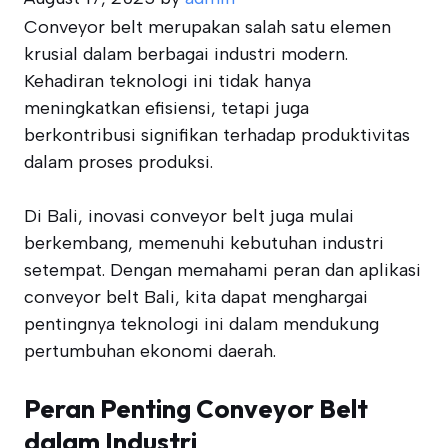
Conveyor belt merupakan salah satu elemen
krusial dalam berbagai industri modern.
Kehadiran teknologi ini tidak hanya
meningkatkan efisiensi, tetapi juga
berkontribusi signifikan terhadap produktivitas
dalam proses produksi.
Di Bali, inovasi conveyor belt juga mulai
berkembang, memenuhi kebutuhan industri
setempat. Dengan memahami peran dan aplikasi
conveyor belt Bali, kita dapat menghargai
pentingnya teknologi ini dalam mendukung
pertumbuhan ekonomi daerah.
Peran Penting Conveyor Belt
dalam Industri