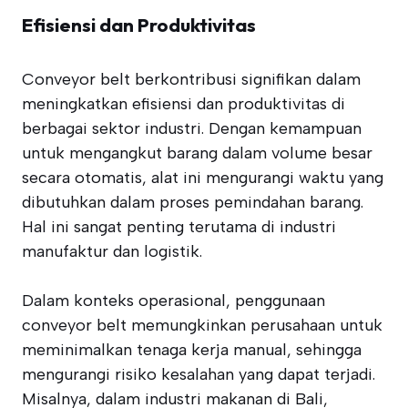
Efisiensi dan Produktivitas
Conveyor belt berkontribusi signifikan dalam
meningkatkan efisiensi dan produktivitas di
berbagai sektor industri. Dengan kemampuan
untuk mengangkut barang dalam volume besar
secara otomatis, alat ini mengurangi waktu yang
dibutuhkan dalam proses pemindahan barang.
Hal ini sangat penting terutama di industri
manufaktur dan logistik.
Dalam konteks operasional, penggunaan
conveyor belt memungkinkan perusahaan untuk
meminimalkan tenaga kerja manual, sehingga
mengurangi risiko kesalahan yang dapat terjadi.
Misalnya, dalam industri makanan di Bali,