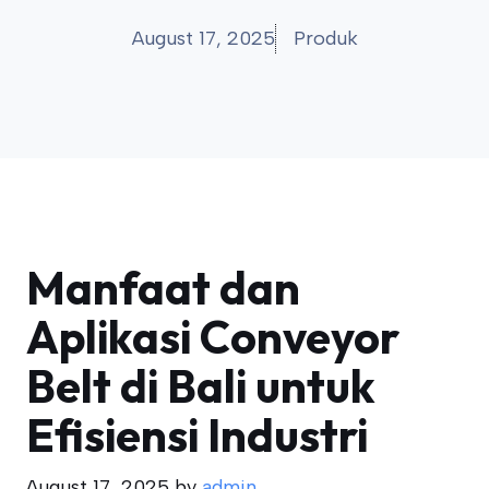
August 17, 2025
Produk
Manfaat dan
Aplikasi Conveyor
Belt di Bali untuk
Efisiensi Industri
August 17, 2025
by
admin