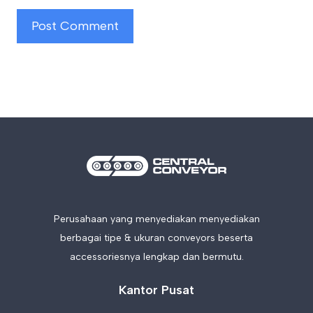
Perusahaan yang menyediakan menyediakan
berbagai tipe & ukuran conveyors beserta
accessoriesnya lengkap dan bermutu.
Kantor Pusat