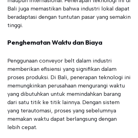
maupun internasional. Penerapan teknologi ini di
Bali juga memastikan bahwa industri lokal dapat
beradaptasi dengan tuntutan pasar yang semakin
tinggi.
Penghematan Waktu dan Biaya
Penggunaan conveyor belt dalam industri
memberikan efisiensi yang signifikan dalam
proses produksi. Di Bali, penerapan teknologi ini
memungkinkan perusahaan mengurangi waktu
yang dibutuhkan untuk memindahkan barang
dari satu titik ke titik lainnya. Dengan sistem
yang terautomasi, proses yang sebelumnya
memakan waktu dapat berlangsung dengan
lebih cepat.