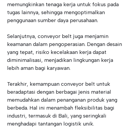
memungkinkan tenaga kerja untuk fokus pada
tugas lainnya, sehingga mengoptimalkan
penggunaan sumber daya perusahaan.
Selanjutnya, conveyor belt juga menjamin
keamanan dalam pengoperasian. Dengan desain
yang tepat, risiko kecelakaan kerja dapat
diminimalisasi, menjadikan lingkungan kerja
lebih aman bagi karyawan.
Terakhir, kemampuan conveyor belt untuk
beradaptasi dengan berbagai jenis material
memudahkan dalam penanganan produk yang
berbeda. Hal ini menambah fleksibilitas bagi
industri, termasuk di Bali, yang seringkali
menghadapi tantangan logistik unik.