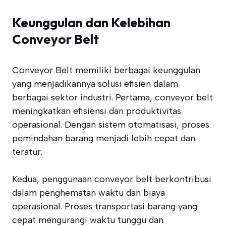
Keunggulan dan Kelebihan
Conveyor Belt
Conveyor Belt memiliki berbagai keunggulan
yang menjadikannya solusi efisien dalam
berbagai sektor industri. Pertama, conveyor belt
meningkatkan efisiensi dan produktivitas
operasional. Dengan sistem otomatisasi, proses
pemindahan barang menjadi lebih cepat dan
teratur.
Kedua, penggunaan conveyor belt berkontribusi
dalam penghematan waktu dan biaya
operasional. Proses transportasi barang yang
cepat mengurangi waktu tunggu dan