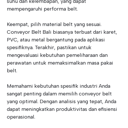
suhu dan kelembapan, yang dapat
mempengaruhi performa belt.
Keempat, pilih material belt yang sesuai.
Conveyor Belt Bali biasanya terbuat dari karet,
PVC, atau metal bergantung pada aplikasi
spesifiknya. Terakhir, pastikan untuk
mengevaluasi kebutuhan pemeliharaan dan
perawatan untuk memaksimalkan masa pakai
belt.
Memahami kebutuhan spesifik industri Anda
sangat penting dalam memilih conveyor belt
yang optimal. Dengan analisis yang tepat, Anda
dapat meningkatkan produktivitas dan efisiensi
operasional.