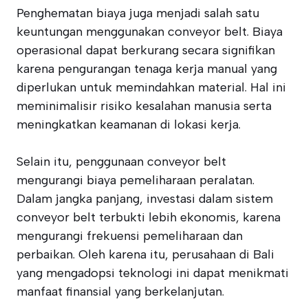
Penghematan biaya juga menjadi salah satu
keuntungan menggunakan conveyor belt. Biaya
operasional dapat berkurang secara signifikan
karena pengurangan tenaga kerja manual yang
diperlukan untuk memindahkan material. Hal ini
meminimalisir risiko kesalahan manusia serta
meningkatkan keamanan di lokasi kerja.
Selain itu, penggunaan conveyor belt
mengurangi biaya pemeliharaan peralatan.
Dalam jangka panjang, investasi dalam sistem
conveyor belt terbukti lebih ekonomis, karena
mengurangi frekuensi pemeliharaan dan
perbaikan. Oleh karena itu, perusahaan di Bali
yang mengadopsi teknologi ini dapat menikmati
manfaat finansial yang berkelanjutan.