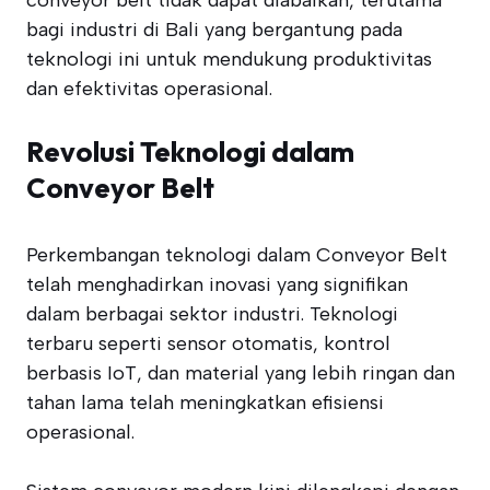
conveyor belt tidak dapat diabaikan, terutama
bagi industri di Bali yang bergantung pada
teknologi ini untuk mendukung produktivitas
dan efektivitas operasional.
Revolusi Teknologi dalam
Conveyor Belt
Perkembangan teknologi dalam Conveyor Belt
telah menghadirkan inovasi yang signifikan
dalam berbagai sektor industri. Teknologi
terbaru seperti sensor otomatis, kontrol
berbasis IoT, dan material yang lebih ringan dan
tahan lama telah meningkatkan efisiensi
operasional.