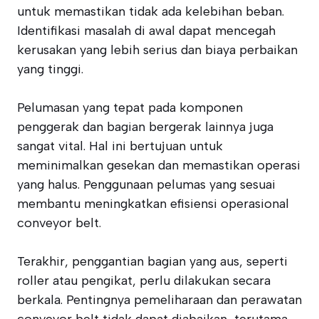
untuk memastikan tidak ada kelebihan beban.
Identifikasi masalah di awal dapat mencegah
kerusakan yang lebih serius dan biaya perbaikan
yang tinggi.
Pelumasan yang tepat pada komponen
penggerak dan bagian bergerak lainnya juga
sangat vital. Hal ini bertujuan untuk
meminimalkan gesekan dan memastikan operasi
yang halus. Penggunaan pelumas yang sesuai
membantu meningkatkan efisiensi operasional
conveyor belt.
Terakhir, penggantian bagian yang aus, seperti
roller atau pengikat, perlu dilakukan secara
berkala. Pentingnya pemeliharaan dan perawatan