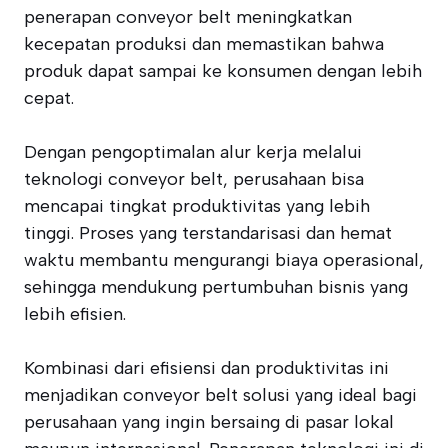
penerapan conveyor belt meningkatkan
kecepatan produksi dan memastikan bahwa
produk dapat sampai ke konsumen dengan lebih
cepat.
Dengan pengoptimalan alur kerja melalui
teknologi conveyor belt, perusahaan bisa
mencapai tingkat produktivitas yang lebih
tinggi. Proses yang terstandarisasi dan hemat
waktu membantu mengurangi biaya operasional,
sehingga mendukung pertumbuhan bisnis yang
lebih efisien.
Kombinasi dari efisiensi dan produktivitas ini
menjadikan conveyor belt solusi yang ideal bagi
perusahaan yang ingin bersaing di pasar lokal