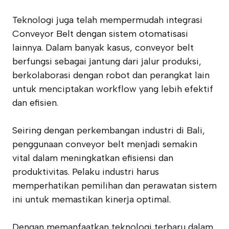
Teknologi juga telah mempermudah integrasi
Conveyor Belt dengan sistem otomatisasi
lainnya. Dalam banyak kasus, conveyor belt
berfungsi sebagai jantung dari jalur produksi,
berkolaborasi dengan robot dan perangkat lain
untuk menciptakan workflow yang lebih efektif
dan efisien.
Seiring dengan perkembangan industri di Bali,
penggunaan conveyor belt menjadi semakin
vital dalam meningkatkan efisiensi dan
produktivitas. Pelaku industri harus
memperhatikan pemilihan dan perawatan sistem
ini untuk memastikan kinerja optimal.
Dengan memanfaatkan teknologi terbaru dalam