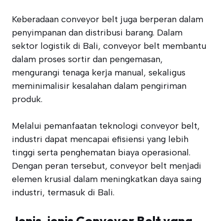
Keberadaan conveyor belt juga berperan dalam
penyimpanan dan distribusi barang. Dalam
sektor logistik di Bali, conveyor belt membantu
dalam proses sortir dan pengemasan,
mengurangi tenaga kerja manual, sekaligus
meminimalisir kesalahan dalam pengiriman
produk.
Melalui pemanfaatan teknologi conveyor belt,
industri dapat mencapai efisiensi yang lebih
tinggi serta penghematan biaya operasional.
Dengan peran tersebut, conveyor belt menjadi
elemen krusial dalam meningkatkan daya saing
industri, termasuk di Bali.
Jenis-jenis Conveyor Belt yang