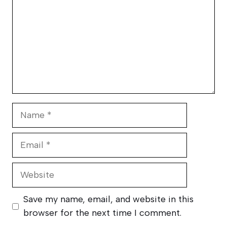
Name
Email
Website
Save my name, email, and website in this
browser for the next time I comment.