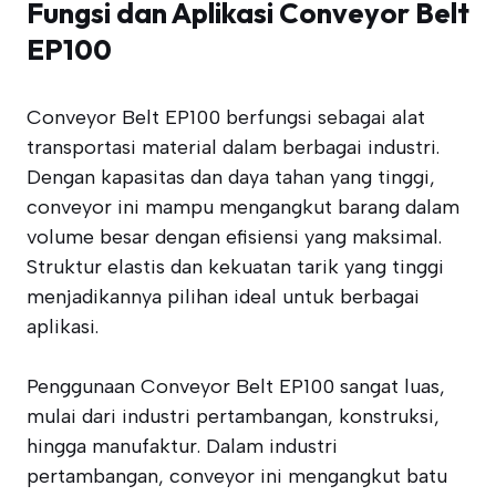
Fungsi dan Aplikasi Conveyor Belt
EP100
Conveyor Belt EP100 berfungsi sebagai alat
transportasi material dalam berbagai industri.
Dengan kapasitas dan daya tahan yang tinggi,
conveyor ini mampu mengangkut barang dalam
volume besar dengan efisiensi yang maksimal.
Struktur elastis dan kekuatan tarik yang tinggi
menjadikannya pilihan ideal untuk berbagai
aplikasi.
Penggunaan Conveyor Belt EP100 sangat luas,
mulai dari industri pertambangan, konstruksi,
hingga manufaktur. Dalam industri
pertambangan, conveyor ini mengangkut batu