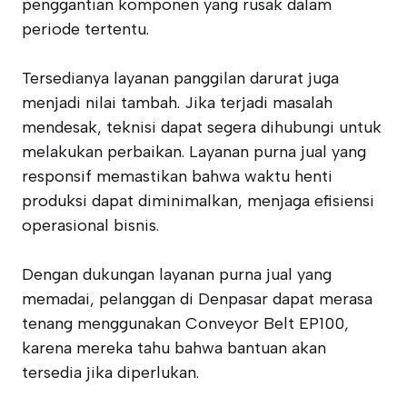
penggantian komponen yang rusak dalam
periode tertentu.
Tersedianya layanan panggilan darurat juga
menjadi nilai tambah. Jika terjadi masalah
mendesak, teknisi dapat segera dihubungi untuk
melakukan perbaikan. Layanan purna jual yang
responsif memastikan bahwa waktu henti
produksi dapat diminimalkan, menjaga efisiensi
operasional bisnis.
Dengan dukungan layanan purna jual yang
memadai, pelanggan di Denpasar dapat merasa
tenang menggunakan Conveyor Belt EP100,
karena mereka tahu bahwa bantuan akan
tersedia jika diperlukan.