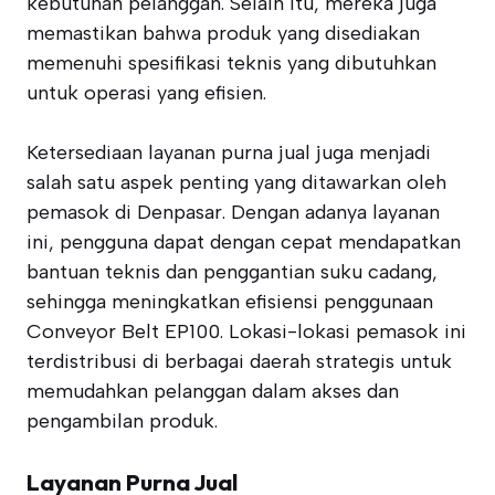
kebutuhan pelanggan. Selain itu, mereka juga
memastikan bahwa produk yang disediakan
memenuhi spesifikasi teknis yang dibutuhkan
untuk operasi yang efisien.
Ketersediaan layanan purna jual juga menjadi
salah satu aspek penting yang ditawarkan oleh
pemasok di Denpasar. Dengan adanya layanan
ini, pengguna dapat dengan cepat mendapatkan
bantuan teknis dan penggantian suku cadang,
sehingga meningkatkan efisiensi penggunaan
Conveyor Belt EP100. Lokasi-lokasi pemasok ini
terdistribusi di berbagai daerah strategis untuk
memudahkan pelanggan dalam akses dan
pengambilan produk.
Layanan Purna Jual