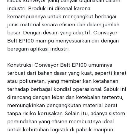
sabuk konveyor yang banyak digunakan dalam
industri. Produk ini dikenal karena
kemampuannya untuk mengangkut berbagai
jenis material secara efisien dan dalam jumlah
besar. Dengan desain yang adaptif, Conveyor
Belt EP100 mampu menyesuaikan diri dengan
beragam aplikasi industri.
Konstruksi Conveyor Belt EP100 umumnya
terbuat dari bahan dasar yang kuat, seperti karet
atau poliuretan, yang memberikan ketahanan
terhadap berbagai kondisi operasional. Sabuk ini
dirancang dengan lebar dan ketebalan tertentu,
memungkinkan pengangkutan material berat
tanpa risiko kerusakan. Selain itu, adanya sistem
pemindahan yang efisien membuatnya ideal
untuk kebutuhan logistik di pabrik maupun