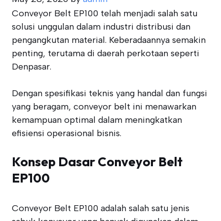
Conveyor Belt EP100 telah menjadi salah satu
solusi unggulan dalam industri distribusi dan
pengangkutan material. Keberadaannya semakin
penting, terutama di daerah perkotaan seperti
Denpasar.
Dengan spesifikasi teknis yang handal dan fungsi
yang beragam, conveyor belt ini menawarkan
kemampuan optimal dalam meningkatkan
efisiensi operasional bisnis.
Konsep Dasar Conveyor Belt
EP100
Conveyor Belt EP100 adalah salah satu jenis