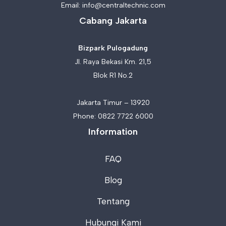
Email:
info@centraltechnic.com
Cabang Jakarta
Bizpark Pulogadung
Jl. Raya Bekasi Km. 21,5
Blok R1 No.2
Jakarta Timur – 13920
Phone:
0822 7722 6000
Information
FAQ
Blog
Tentang
Hubungi Kami