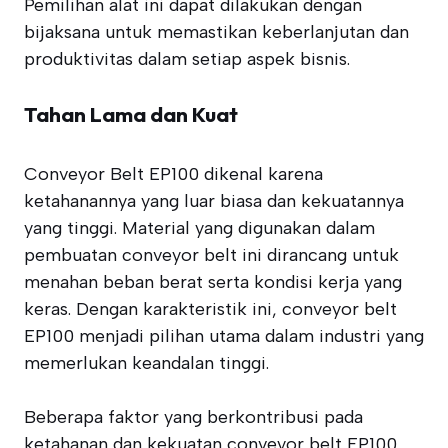
Pemilihan alat ini dapat dilakukan dengan
bijaksana untuk memastikan keberlanjutan dan
produktivitas dalam setiap aspek bisnis.
Tahan Lama dan Kuat
Conveyor Belt EP100 dikenal karena
ketahanannya yang luar biasa dan kekuatannya
yang tinggi. Material yang digunakan dalam
pembuatan conveyor belt ini dirancang untuk
menahan beban berat serta kondisi kerja yang
keras. Dengan karakteristik ini, conveyor belt
EP100 menjadi pilihan utama dalam industri yang
memerlukan keandalan tinggi.
Beberapa faktor yang berkontribusi pada
ketahanan dan kekuatan conveyor belt EP100