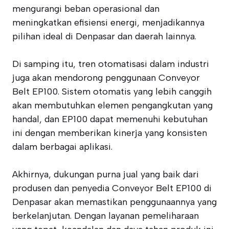
mengurangi beban operasional dan
meningkatkan efisiensi energi, menjadikannya
pilihan ideal di Denpasar dan daerah lainnya.
Di samping itu, tren otomatisasi dalam industri
juga akan mendorong penggunaan Conveyor
Belt EP100. Sistem otomatis yang lebih canggih
akan membutuhkan elemen pengangkutan yang
handal, dan EP100 dapat memenuhi kebutuhan
ini dengan memberikan kinerja yang konsisten
dalam berbagai aplikasi.
Akhirnya, dukungan purna jual yang baik dari
produsen dan penyedia Conveyor Belt EP100 di
Denpasar akan memastikan penggunaannya yang
berkelanjutan. Dengan layanan pemeliharaan