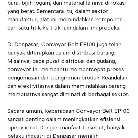
bara, bijih logam, dan material lainnya di lokasi
yang berat. Sementara itu, dalam sektor
manufaktur, alat ini memindahkan komponen
dari satu titik ke titik lain dalam lini produksi.
Di Denpasar, Conveyor Belt EP100 juga telah
banyak diterapkan dalam distribusi barang.
Misalnya, pada pusat distribusi dan gudang,
conveyor ini membantu mempercepat proses
pengemasan dan pengiriman produk. Keandalan
dan efektivitasnya dalam memindahkan barang
membuatnya sangat diminati di berbagai sektor.
Secara umum, keberadaan Conveyor Belt EP100
sangat penting dalam meningkatkan efisiensi
operasional. Dengan manfaat tersebut, banyak
pelaku industri di Denpasar memilih