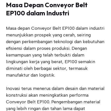
Masa Depan Conveyor Belt
EP100 dalam Industri
Masa depan Conveyor Belt EP100 dalam industri
menunjukkan prospek yang cerah, seiring
dengan perkembangan teknologi dan kebutuhan
efisiensi dalam proses produksi. Dengan
kemampuan yang telah terbukti dalam
lingkungan kerja yang berat, EP100 semakin
diminati oleh berbagai sektor, termasuk
manufaktur dan logistik.
Inovasi terus menerus dalam desain dan material
konstruksi akan meningkatkan performa
Conveyor Belt EP100. Pengembangan material
yang lebih ringan dan tahan lama dapat