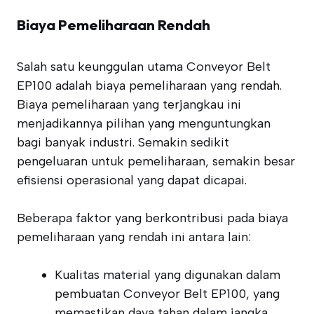
Biaya Pemeliharaan Rendah
Salah satu keunggulan utama Conveyor Belt
EP100 adalah biaya pemeliharaan yang rendah.
Biaya pemeliharaan yang terjangkau ini
menjadikannya pilihan yang menguntungkan
bagi banyak industri. Semakin sedikit
pengeluaran untuk pemeliharaan, semakin besar
efisiensi operasional yang dapat dicapai.
Beberapa faktor yang berkontribusi pada biaya
pemeliharaan yang rendah ini antara lain:
Kualitas material yang digunakan dalam
pembuatan Conveyor Belt EP100, yang
memastikan daya tahan dalam jangka