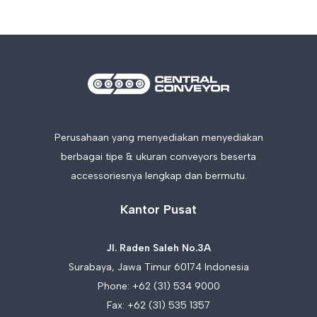
Perusahaan yang menyediakan menyediakan
berbagai tipe & ukuran conveyors beserta
accessoriesnya lengkap dan bermutu.
Kantor Pusat
Jl. Raden Saleh No.3A
Surabaya, Jawa Timur 60174 Indonesia
Phone:
+62 (31) 534 9000
Fax: +62 (31) 535 1357