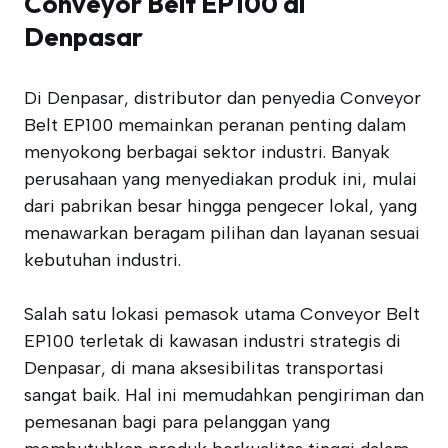
Conveyor Belt EP100 di
Denpasar
Di Denpasar, distributor dan penyedia Conveyor
Belt EP100 memainkan peranan penting dalam
menyokong berbagai sektor industri. Banyak
perusahaan yang menyediakan produk ini, mulai
dari pabrikan besar hingga pengecer lokal, yang
menawarkan beragam pilihan dan layanan sesuai
kebutuhan industri.
Salah satu lokasi pemasok utama Conveyor Belt
EP100 terletak di kawasan industri strategis di
Denpasar, di mana aksesibilitas transportasi
sangat baik. Hal ini memudahkan pengiriman dan
pemesanan bagi para pelanggan yang