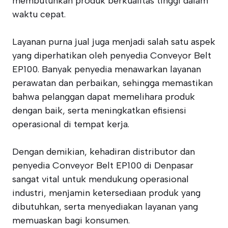
membutuhkan produk berkualitas tinggi dalam
waktu cepat.
Layanan purna jual juga menjadi salah satu aspek
yang diperhatikan oleh penyedia Conveyor Belt
EP100. Banyak penyedia menawarkan layanan
perawatan dan perbaikan, sehingga memastikan
bahwa pelanggan dapat memelihara produk
dengan baik, serta meningkatkan efisiensi
operasional di tempat kerja.
Dengan demikian, kehadiran distributor dan
penyedia Conveyor Belt EP100 di Denpasar
sangat vital untuk mendukung operasional
industri, menjamin ketersediaan produk yang
dibutuhkan, serta menyediakan layanan yang
memuaskan bagi konsumen.