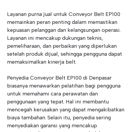
Layanan purna jual untuk Conveyor Belt EP100
memainkan peran penting dalam memastikan
kepuasan pelanggan dan kelangsungan operasi.
Layanan ini mencakup dukungan teknis,
pemeliharaan, dan perbaikan yang diperlukan
setelah produk dijual, sehingga pengguna dapat
memaksimalkan kinerja belt.
Penyedia Conveyor Belt EP100 di Denpasar
biasanya menawarkan pelatihan bagi pengguna
untuk memahami cara perawatan dan
penggunaan yang tepat. Hal ini membantu
mencegah kerusakan yang dapat mengakibatkan
biaya tambahan. Selain itu, penyedia sering
menyediakan garansi yang mencakup