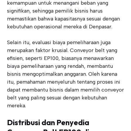
kemampuan untuk menangani beban yang
signifikan, sehingga pemilik bisnis harus
memastikan bahwa kapasitasnya sesuai dengan
kebutuhan operasional mereka di Denpasar.
Selain itu, evaluasi biaya pemeliharaan juga
merupakan faktor krusial. Conveyor belt yang
efisien, seperti EP100, biasanya menawarkan
biaya pemeliharaan yang rendah, membantu
bisnis mengoptimalkan anggaran. Oleh karena
itu, pemahaman menyeluruh tentang proses ini
dapat membantu bisnis dalam memilih conveyor
belt yang paling sesuai dengan kebutuhan
mereka.
Distribusi dan Penyedia