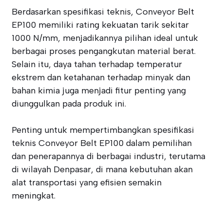
Berdasarkan spesifikasi teknis, Conveyor Belt
EP100 memiliki rating kekuatan tarik sekitar
1000 N/mm, menjadikannya pilihan ideal untuk
berbagai proses pengangkutan material berat.
Selain itu, daya tahan terhadap temperatur
ekstrem dan ketahanan terhadap minyak dan
bahan kimia juga menjadi fitur penting yang
diunggulkan pada produk ini.
Penting untuk mempertimbangkan spesifikasi
teknis Conveyor Belt EP100 dalam pemilihan
dan penerapannya di berbagai industri, terutama
di wilayah Denpasar, di mana kebutuhan akan
alat transportasi yang efisien semakin
meningkat.