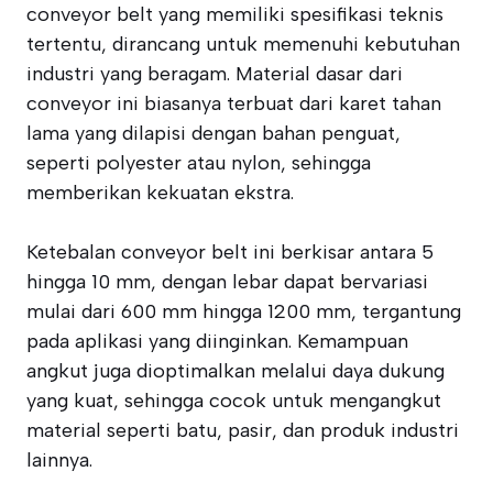
conveyor belt yang memiliki spesifikasi teknis
tertentu, dirancang untuk memenuhi kebutuhan
industri yang beragam. Material dasar dari
conveyor ini biasanya terbuat dari karet tahan
lama yang dilapisi dengan bahan penguat,
seperti polyester atau nylon, sehingga
memberikan kekuatan ekstra.
Ketebalan conveyor belt ini berkisar antara 5
hingga 10 mm, dengan lebar dapat bervariasi
mulai dari 600 mm hingga 1200 mm, tergantung
pada aplikasi yang diinginkan. Kemampuan
angkut juga dioptimalkan melalui daya dukung
yang kuat, sehingga cocok untuk mengangkut
material seperti batu, pasir, dan produk industri
lainnya.