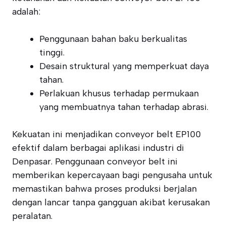
adalah:
Penggunaan bahan baku berkualitas
tinggi.
Desain struktural yang memperkuat daya
tahan.
Perlakuan khusus terhadap permukaan
yang membuatnya tahan terhadap abrasi.
Kekuatan ini menjadikan conveyor belt EP100
efektif dalam berbagai aplikasi industri di
Denpasar. Penggunaan conveyor belt ini
memberikan kepercayaan bagi pengusaha untuk
memastikan bahwa proses produksi berjalan
dengan lancar tanpa gangguan akibat kerusakan
peralatan.