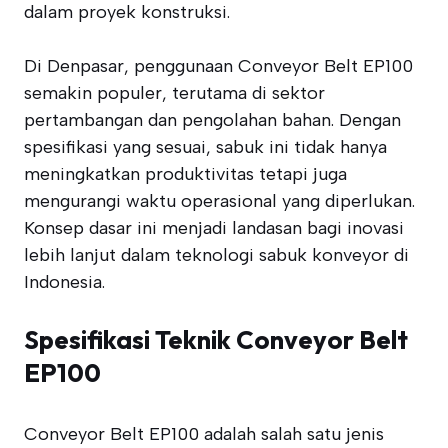
dalam proyek konstruksi.
Di Denpasar, penggunaan Conveyor Belt EP100
semakin populer, terutama di sektor
pertambangan dan pengolahan bahan. Dengan
spesifikasi yang sesuai, sabuk ini tidak hanya
meningkatkan produktivitas tetapi juga
mengurangi waktu operasional yang diperlukan.
Konsep dasar ini menjadi landasan bagi inovasi
lebih lanjut dalam teknologi sabuk konveyor di
Indonesia.
Spesifikasi Teknik Conveyor Belt
EP100
Conveyor Belt EP100 adalah salah satu jenis