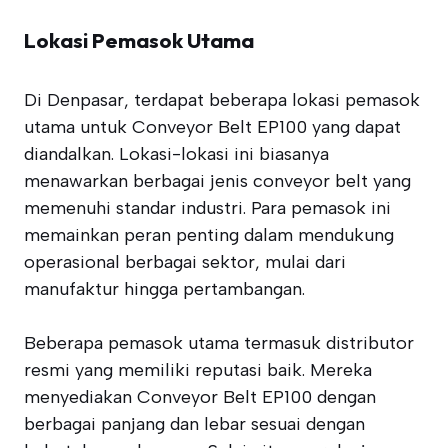
Lokasi Pemasok Utama
Di Denpasar, terdapat beberapa lokasi pemasok
utama untuk Conveyor Belt EP100 yang dapat
diandalkan. Lokasi-lokasi ini biasanya
menawarkan berbagai jenis conveyor belt yang
memenuhi standar industri. Para pemasok ini
memainkan peran penting dalam mendukung
operasional berbagai sektor, mulai dari
manufaktur hingga pertambangan.
Beberapa pemasok utama termasuk distributor
resmi yang memiliki reputasi baik. Mereka
menyediakan Conveyor Belt EP100 dengan
berbagai panjang dan lebar sesuai dengan