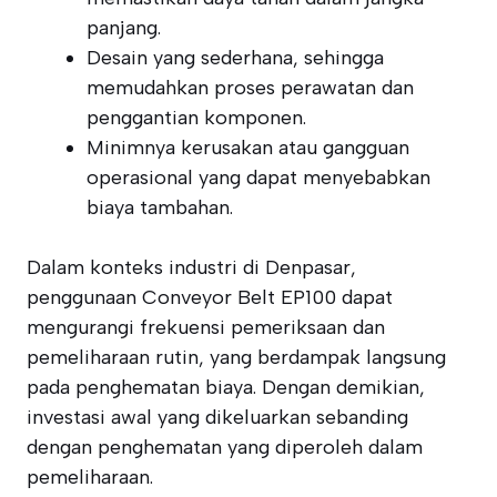
panjang.
Desain yang sederhana, sehingga
memudahkan proses perawatan dan
penggantian komponen.
Minimnya kerusakan atau gangguan
operasional yang dapat menyebabkan
biaya tambahan.
Dalam konteks industri di Denpasar,
penggunaan Conveyor Belt EP100 dapat
mengurangi frekuensi pemeriksaan dan
pemeliharaan rutin, yang berdampak langsung
pada penghematan biaya. Dengan demikian,
investasi awal yang dikeluarkan sebanding
dengan penghematan yang diperoleh dalam
pemeliharaan.