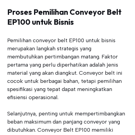
Proses Pemilihan Conveyor Belt
EP100 untuk Bisnis
Pemilihan conveyor belt EP100 untuk bisnis
merupakan langkah strategis yang
membutuhkan pertimbangan matang. Faktor
pertama yang perlu diperhatikan adalah jenis
material yang akan diangkut. Conveyor belt ini
cocok untuk berbagai bahan, tetapi pemilihan
spesifikasi yang tepat dapat meningkatkan
efisiensi operasional.
Selanjutnya, penting untuk mempertimbangkan
beban maksimum dan panjang conveyor yang
dibutuhkan. Conveyor Belt EP100 memiliki