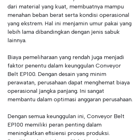
dari material yang kuat, membuatnya mampu
menahan beban berat serta kondisi operasional
yang ekstrem. Hal ini menjamin umur pakai yang
lebih lama dibandingkan dengan jenis sabuk
lainnya.
Biaya pemeliharaan yang rendah juga menjadi
faktor penentu dalam keunggulan Conveyor
Belt EP100. Dengan desain yang minim
perawatan, perusahaan dapat menghemat biaya
operasional jangka panjang. Ini sangat
membantu dalam optimasi anggaran perusahaan.
Dengan semua keunggulan ini, Conveyor Belt
EP100 memiliki peran penting dalam
meningkatkan efisiensi proses produksi.