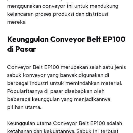
menggunakan conveyor ini untuk mendukung
kelancaran proses produksi dan distribusi
mereka.
Keunggulan Conveyor Belt EP100
di Pasar
Conveyor Belt EP100 merupakan salah satu jenis
sabuk konveyor yang banyak digunakan di
berbagai industri untuk memindahkan material.
Popularitasnya di pasar disebabkan oleh
beberapa keunggulan yang menjadikannya
pilihan utama.
Keunggulan utama Conveyor Belt EP100 adalah
ketahanan dan kekuatannya. Sabuk ini terbuat