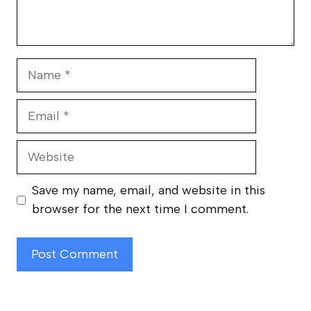
Name
Email
Website
Save my name, email, and website in this
browser for the next time I comment.