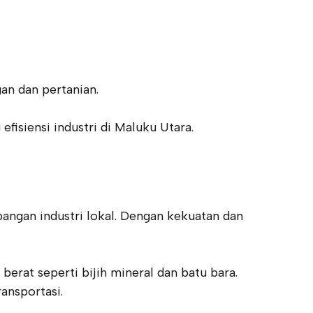
an dan pertanian.
isiensi industri di Maluku Utara.
angan industri lokal. Dengan kekuatan dan
at seperti bijih mineral dan batu bara.
ansportasi.