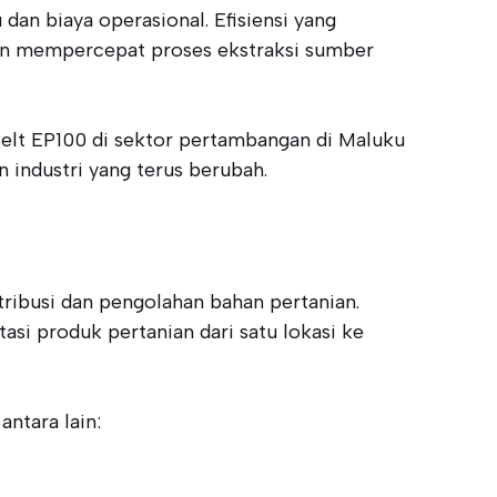
n biaya operasional. Efisiensi yang
dan mempercepat proses ekstraksi sumber
elt EP100 di sektor pertambangan di Maluku
 industri yang terus berubah.
ribusi dan pengolahan bahan pertanian.
asi produk pertanian dari satu lokasi ke
ntara lain: