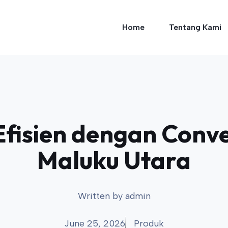
Home
Tentang Kami
fisien dengan Conve
Maluku Utara
Written by
admin
June 25, 2026
Produk