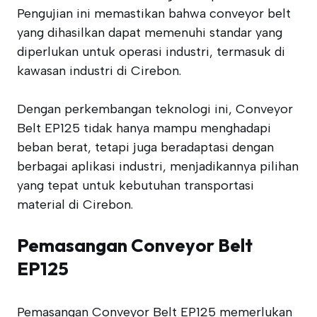
Pengujian ini memastikan bahwa conveyor belt
yang dihasilkan dapat memenuhi standar yang
diperlukan untuk operasi industri, termasuk di
kawasan industri di Cirebon.
Dengan perkembangan teknologi ini, Conveyor
Belt EP125 tidak hanya mampu menghadapi
beban berat, tetapi juga beradaptasi dengan
berbagai aplikasi industri, menjadikannya pilihan
yang tepat untuk kebutuhan transportasi
material di Cirebon.
Pemasangan Conveyor Belt
EP125
Pemasangan Conveyor Belt EP125 memerlukan