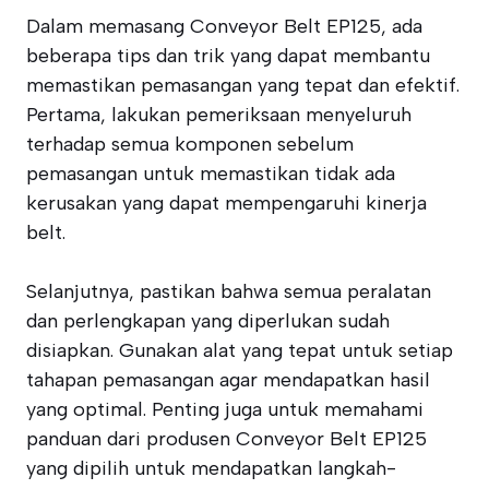
Dalam memasang Conveyor Belt EP125, ada
beberapa tips dan trik yang dapat membantu
memastikan pemasangan yang tepat dan efektif.
Pertama, lakukan pemeriksaan menyeluruh
terhadap semua komponen sebelum
pemasangan untuk memastikan tidak ada
kerusakan yang dapat mempengaruhi kinerja
belt.
Selanjutnya, pastikan bahwa semua peralatan
dan perlengkapan yang diperlukan sudah
disiapkan. Gunakan alat yang tepat untuk setiap
tahapan pemasangan agar mendapatkan hasil
yang optimal. Penting juga untuk memahami
panduan dari produsen Conveyor Belt EP125
yang dipilih untuk mendapatkan langkah-