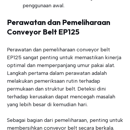
penggunaan awal.
Perawatan dan Pemeliharaan
Conveyor Belt EP125
Perawatan dan pemeliharaan conveyor belt
EP125 sangat penting untuk memastikan kinerja
optimal dan memperpanjang umur pakai alat.
Langkah pertama dalam perawatan adalah
melakukan pemeriksaan rutin terhadap
permukaan dan struktur belt. Deteksi dini
terhadap kerusakan dapat mencegah masalah
yang lebih besar di kemudian hari.
Sebagai bagian dari pemeliharaan, penting untuk
membersihkan conveyor belt secara berkala.