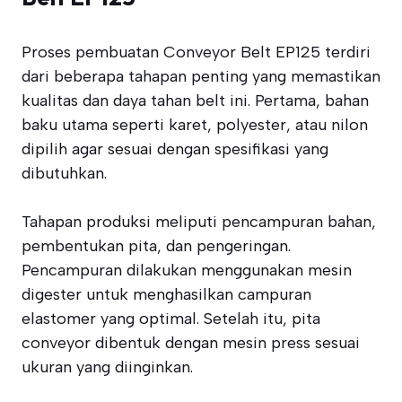
Proses pembuatan Conveyor Belt EP125 terdiri
dari beberapa tahapan penting yang memastikan
kualitas dan daya tahan belt ini. Pertama, bahan
baku utama seperti karet, polyester, atau nilon
dipilih agar sesuai dengan spesifikasi yang
dibutuhkan.
Tahapan produksi meliputi pencampuran bahan,
pembentukan pita, dan pengeringan.
Pencampuran dilakukan menggunakan mesin
digester untuk menghasilkan campuran
elastomer yang optimal. Setelah itu, pita
conveyor dibentuk dengan mesin press sesuai
ukuran yang diinginkan.