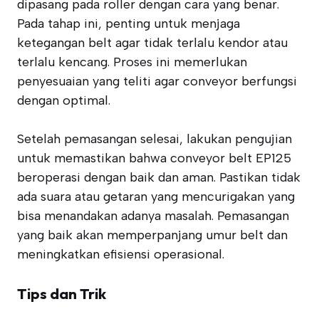
dipasang pada roller dengan cara yang benar.
Pada tahap ini, penting untuk menjaga
ketegangan belt agar tidak terlalu kendor atau
terlalu kencang. Proses ini memerlukan
penyesuaian yang teliti agar conveyor berfungsi
dengan optimal.
Setelah pemasangan selesai, lakukan pengujian
untuk memastikan bahwa conveyor belt EP125
beroperasi dengan baik dan aman. Pastikan tidak
ada suara atau getaran yang mencurigakan yang
bisa menandakan adanya masalah. Pemasangan
yang baik akan memperpanjang umur belt dan
meningkatkan efisiensi operasional.
Tips dan Trik