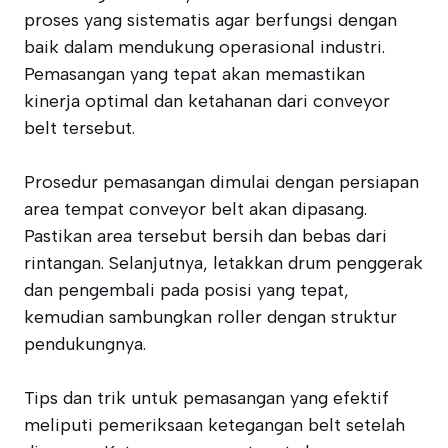
proses yang sistematis agar berfungsi dengan
baik dalam mendukung operasional industri.
Pemasangan yang tepat akan memastikan
kinerja optimal dan ketahanan dari conveyor
belt tersebut.
Prosedur pemasangan dimulai dengan persiapan
area tempat conveyor belt akan dipasang.
Pastikan area tersebut bersih dan bebas dari
rintangan. Selanjutnya, letakkan drum penggerak
dan pengembali pada posisi yang tepat,
kemudian sambungkan roller dengan struktur
pendukungnya.
Tips dan trik untuk pemasangan yang efektif
meliputi pemeriksaan ketegangan belt setelah