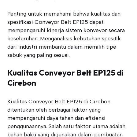
Penting untuk memahami bahwa kualitas dan
spesifikasi Conveyor Belt EP125 dapat
mempengaruhi kinerja sistem konveyor secara
keseluruhan. Menganalisis kebutuhan spesifik
dari industri membantu dalam memilih tipe
sabuk yang paling sesuai.
Kualitas Conveyor Belt EP125 di
Cirebon
Kualitas Conveyor Belt EP125 di Cirebon
ditentukan oleh berbagai faktor yang
mempengaruhi daya tahan dan efisiensi
penggunaannya. Salah satu faktor utama adalah
bahan baku yang digunakan dalam pembuatan