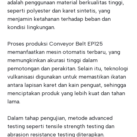
adalah penggunaan material berkualitas tinggi,
seperti polyester dan karet sintetis, yang
menjamin ketahanan terhadap beban dan
kondisi lingkungan.
Proses produksi Conveyor Belt EP125
memanfaatkan mesin otomatis terbaru, yang
memungkinkan akurasi tinggi dalam
pemotongan dan perakitan. Selain itu, teknologi
vulkanisasi digunakan untuk memastikan ikatan
antara lapisan karet dan kain penguat, sehingga
menciptakan produk yang lebih kuat dan tahan
lama.
Dalam tahap pengujian, metode advanced
testing seperti tensile strength testing dan
abrasion resistance testing diterapkan.