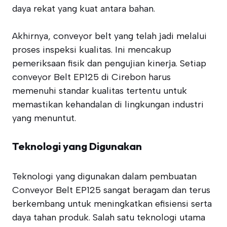
daya rekat yang kuat antara bahan.
Akhirnya, conveyor belt yang telah jadi melalui
proses inspeksi kualitas. Ini mencakup
pemeriksaan fisik dan pengujian kinerja. Setiap
conveyor Belt EP125 di Cirebon harus
memenuhi standar kualitas tertentu untuk
memastikan kehandalan di lingkungan industri
yang menuntut.
Teknologi yang Digunakan
Teknologi yang digunakan dalam pembuatan
Conveyor Belt EP125 sangat beragam dan terus
berkembang untuk meningkatkan efisiensi serta
daya tahan produk. Salah satu teknologi utama