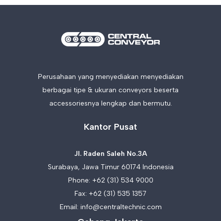
Perusahaan yang menyediakan menyediakan
berbagai tipe & ukuran conveyors beserta
accessoriesnya lengkap dan bermutu.
Kantor Pusat
Jl. Raden Saleh No.3A
Surabaya, Jawa Timur 60174 Indonesia
Phone:
+62 (31) 534 9000
Fax: +62 (31) 535 1357
Email:
info@centraltechnic.com