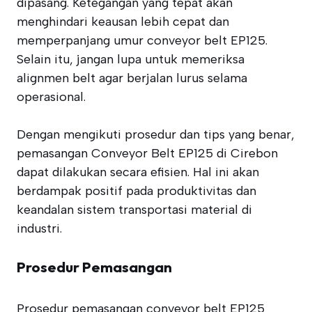
dipasang. Ketegangan yang tepat akan
menghindari keausan lebih cepat dan
memperpanjang umur conveyor belt EP125.
Selain itu, jangan lupa untuk memeriksa
alignmen belt agar berjalan lurus selama
operasional.
Dengan mengikuti prosedur dan tips yang benar,
pemasangan Conveyor Belt EP125 di Cirebon
dapat dilakukan secara efisien. Hal ini akan
berdampak positif pada produktivitas dan
keandalan sistem transportasi material di
industri.
Prosedur Pemasangan
Prosedur pemasangan conveyor belt EP125