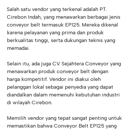
Salah satu vendor yang terkenal adalah PT.
Cirebon Indah, yang menawarkan berbagai jenis
conveyor belt termasuk EP125. Mereka dikenal
karena pelayanan yang prima dan produk
berkualitas tinggi, serta dukungan teknis yang
memadai.
Selain itu, ada juga CV. Sejahtera Conveyor yang
menawarkan produk conveyor belt dengan
harga kompetitif. Vendor ini diakui oleh
pelanggan lokal sebagai penyedia yang dapat
diandalkan dalam memenuhi kebutuhan industri
di wilayah Cirebon.
Memilih vendor yang tepat sangat penting untuk
memastikan bahwa Conveyor Belt EP125 yang