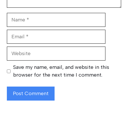
Name
Email
Website
Save my name, email, and website in this
browser for the next time I comment.