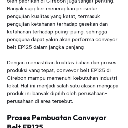
oleh pabrikan di Cirebon juga sangat penting.
Banyak supplier menerapkan prosedur
pengujian kualitas yang ketat, termasuk
pengujian ketahanan terhadap gesekan dan
ketahanan terhadap puing-puing, sehingga
pengguna dapat yakin akan performa conveyor
belt EP125 dalam jangka panjang.
Dengan memastikan kualitas bahan dan proses
produksi yang tepat, conveyor belt EP125 di
Cirebon mampu memenuhi kebutuhan industri
lokal. Hal ini menjadi salah satu alasan mengapa
produk ini banyak dipilih oleh perusahaan-
perusahaan di area tersebut.
Proses Pembuatan Conveyor
Belt EP125