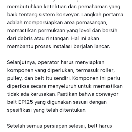
membutuhkan ketelitian dan pemahaman yang
baik tentang sistem konveyor. Langkah pertama
adalah mempersiapkan area pemasangan,
memastikan permukaan yang level dan bersih
dari debris atau rintangan. Hal ini akan
membantu proses instalasi berjalan lancar.
Selanjutnya, operator harus menyiapkan
komponen yang diperlukan, termasuk roller,
pulley, dan belt itu sendiri. Komponen ini perlu
diperiksa secara menyeluruh untuk memastikan
tidak ada kerusakan. Pastikan bahwa conveyor
belt EP125 yang digunakan sesuai dengan
spesifikasi yang telah ditentukan.
Setelah semua persiapan selesai, belt harus