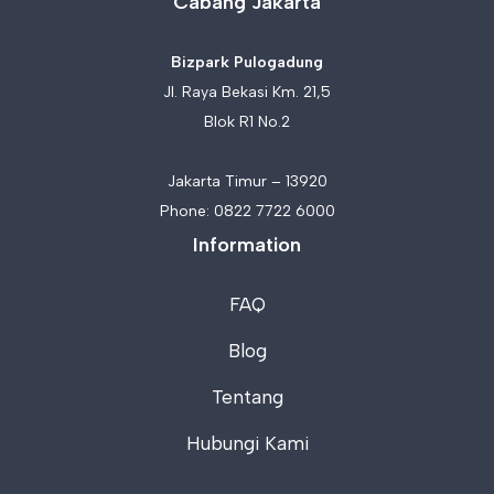
Cabang Jakarta
Bizpark Pulogadung
Jl. Raya Bekasi Km. 21,5
Blok R1 No.2
Jakarta Timur – 13920
Phone:
0822 7722 6000
Information
FAQ
Blog
Tentang
Hubungi Kami