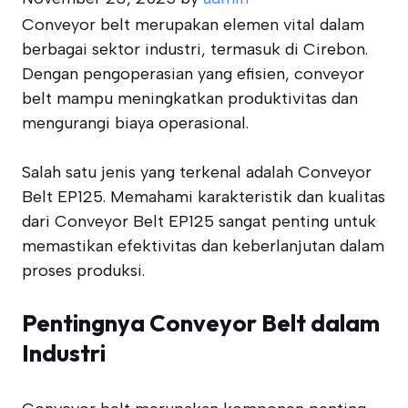
Conveyor belt merupakan elemen vital dalam
berbagai sektor industri, termasuk di Cirebon.
Dengan pengoperasian yang efisien, conveyor
belt mampu meningkatkan produktivitas dan
mengurangi biaya operasional.
Salah satu jenis yang terkenal adalah Conveyor
Belt EP125. Memahami karakteristik dan kualitas
dari Conveyor Belt EP125 sangat penting untuk
memastikan efektivitas dan keberlanjutan dalam
proses produksi.
Pentingnya Conveyor Belt dalam
Industri