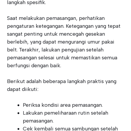
langkah spesifik.
Saat melakukan pemasangan, perhatikan
pengaturan ketegangan. Ketegangan yang tepat
sangat penting untuk mencegah gesekan
berlebih, yang dapat mengurangi umur pakai
belt. Terakhir, lakukan pengujian setelah
pemasangan selesai untuk memastikan semua
berfungsi dengan baik.
Berikut adalah beberapa langkah praktis yang
dapat diikuti:
Periksa kondisi area pemasangan.
Lakukan pemeliharaan rutin setelah
pemasangan.
Cek kembali semua sambungan setelah