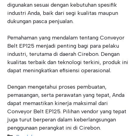
digunakan sesuai dengan kebutuhan spesifik
industri Anda, baik dari segi kualitas maupun
dukungan pasca penjualan.
Pemahaman yang mendalam tentang Conveyor
Belt EP125 menjadi penting bagi para pelaku
industri, terutama di daerah Cirebon. Dengan
kualitas terbaik dan teknologi terkini, produk ini
dapat meningkatkan efisiensi operasional.
Dengan mengetahui proses pembuatan,
pemasangan, serta perawatan yang tepat, Anda
dapat memastikan kinerja maksimal dari
Conveyor Belt EP125. Pilihan vendor yang tepat
juga turut berperan dalam keberlangsungan
penggunaan perangkat ini di Cirebon.
Categories