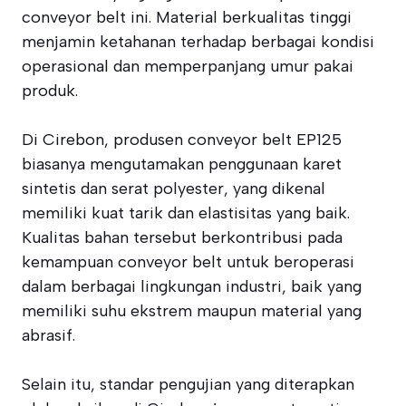
conveyor belt ini. Material berkualitas tinggi
menjamin ketahanan terhadap berbagai kondisi
operasional dan memperpanjang umur pakai
produk.
Di Cirebon, produsen conveyor belt EP125
biasanya mengutamakan penggunaan karet
sintetis dan serat polyester, yang dikenal
memiliki kuat tarik dan elastisitas yang baik.
Kualitas bahan tersebut berkontribusi pada
kemampuan conveyor belt untuk beroperasi
dalam berbagai lingkungan industri, baik yang
memiliki suhu ekstrem maupun material yang
abrasif.
Selain itu, standar pengujian yang diterapkan