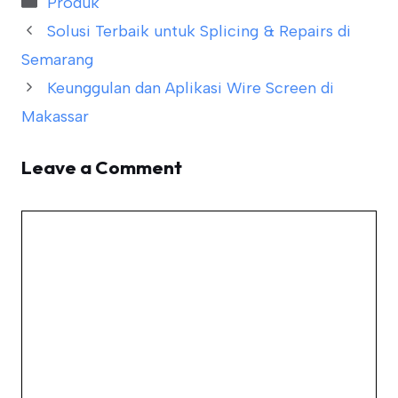
Produk
Solusi Terbaik untuk Splicing & Repairs di
Semarang
Keunggulan dan Aplikasi Wire Screen di
Makassar
Leave a Comment
Comment