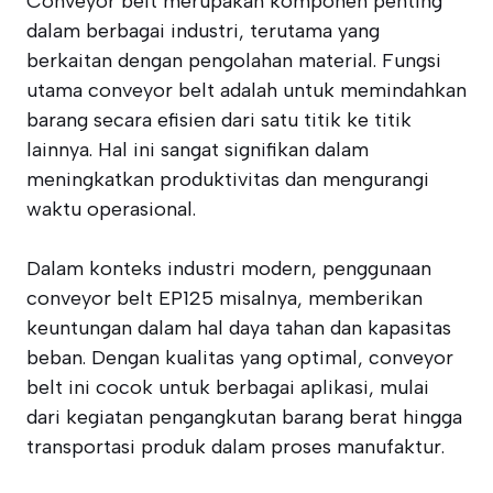
Conveyor belt merupakan komponen penting
dalam berbagai industri, terutama yang
berkaitan dengan pengolahan material. Fungsi
utama conveyor belt adalah untuk memindahkan
barang secara efisien dari satu titik ke titik
lainnya. Hal ini sangat signifikan dalam
meningkatkan produktivitas dan mengurangi
waktu operasional.
Dalam konteks industri modern, penggunaan
conveyor belt EP125 misalnya, memberikan
keuntungan dalam hal daya tahan dan kapasitas
beban. Dengan kualitas yang optimal, conveyor
belt ini cocok untuk berbagai aplikasi, mulai
dari kegiatan pengangkutan barang berat hingga
transportasi produk dalam proses manufaktur.