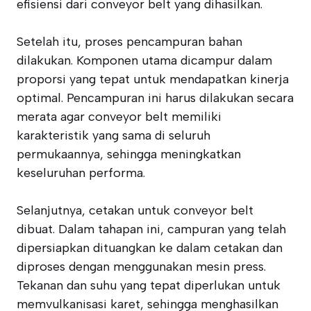
efisiensi dari conveyor belt yang dihasilkan.
Setelah itu, proses pencampuran bahan
dilakukan. Komponen utama dicampur dalam
proporsi yang tepat untuk mendapatkan kinerja
optimal. Pencampuran ini harus dilakukan secara
merata agar conveyor belt memiliki
karakteristik yang sama di seluruh
permukaannya, sehingga meningkatkan
keseluruhan performa.
Selanjutnya, cetakan untuk conveyor belt
dibuat. Dalam tahapan ini, campuran yang telah
dipersiapkan dituangkan ke dalam cetakan dan
diproses dengan menggunakan mesin press.
Tekanan dan suhu yang tepat diperlukan untuk
memvulkanisasi karet, sehingga menghasilkan