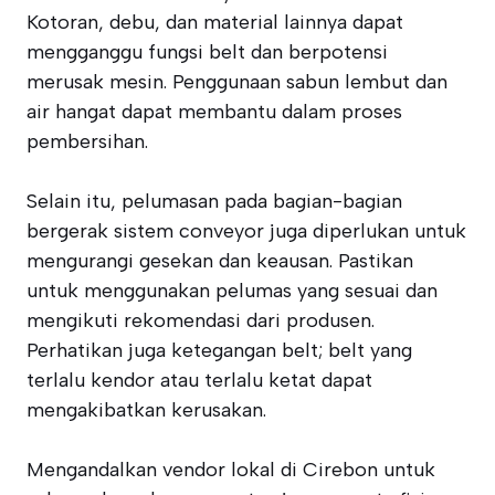
Kotoran, debu, dan material lainnya dapat
mengganggu fungsi belt dan berpotensi
merusak mesin. Penggunaan sabun lembut dan
air hangat dapat membantu dalam proses
pembersihan.
Selain itu, pelumasan pada bagian-bagian
bergerak sistem conveyor juga diperlukan untuk
mengurangi gesekan dan keausan. Pastikan
untuk menggunakan pelumas yang sesuai dan
mengikuti rekomendasi dari produsen.
Perhatikan juga ketegangan belt; belt yang
terlalu kendor atau terlalu ketat dapat
mengakibatkan kerusakan.
Mengandalkan vendor lokal di Cirebon untuk