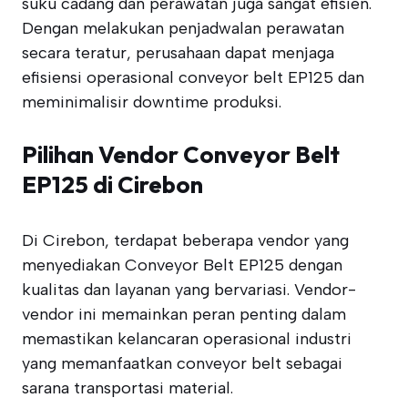
suku cadang dan perawatan juga sangat efisien.
Dengan melakukan penjadwalan perawatan
secara teratur, perusahaan dapat menjaga
efisiensi operasional conveyor belt EP125 dan
meminimalisir downtime produksi.
Pilihan Vendor Conveyor Belt
EP125 di Cirebon
Di Cirebon, terdapat beberapa vendor yang
menyediakan Conveyor Belt EP125 dengan
kualitas dan layanan yang bervariasi. Vendor-
vendor ini memainkan peran penting dalam
memastikan kelancaran operasional industri
yang memanfaatkan conveyor belt sebagai
sarana transportasi material.