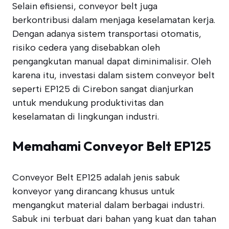
Selain efisiensi, conveyor belt juga
berkontribusi dalam menjaga keselamatan kerja.
Dengan adanya sistem transportasi otomatis,
risiko cedera yang disebabkan oleh
pengangkutan manual dapat diminimalisir. Oleh
karena itu, investasi dalam sistem conveyor belt
seperti EP125 di Cirebon sangat dianjurkan
untuk mendukung produktivitas dan
keselamatan di lingkungan industri.
Memahami Conveyor Belt EP125
Conveyor Belt EP125 adalah jenis sabuk
konveyor yang dirancang khusus untuk
mengangkut material dalam berbagai industri.
Sabuk ini terbuat dari bahan yang kuat dan tahan