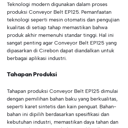
Teknologi modern digunakan dalam proses
produksi Conveyor Belt EP125. Pemanfaatan
teknologi seperti mesin otomatis dan pengujian
kualitas di setiap tahap memastikan bahwa
produk akhir memenuhi standar tinggi. Hal ini
sangat penting agar Conveyor Belt EP125 yang
dipasarkan di Cirebon dapat diandalkan untuk
berbagai aplikasi industri.
Tahapan Produksi
Tahapan produksi Conveyor Belt EP125 dimulai
dengan pemilihan bahan baku yang berkualitas,
seperti karet sintetis dan kain penguat. Bahan-
bahan ini dipilih berdasarkan spesifikasi dan
kebutuhan industri, memastikan daya tahan dan