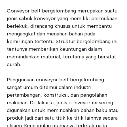
Conveyor belt bergelombang merupakan suatu
jenis sabuk konveyor yang memiliki permukaan
berlekuk, dirancang khusus untuk membantu
mengangkat dan menahan bahan pada
kemiringan tertentu. Struktur bergelombang ini
tentunya memberikan keuntungan dalam
memindahkan material, terutama yang bersifat
curah.
Penggunaan conveyor belt bergelombang
sangat umum ditemui dalam industri
pertambangan, konstruksi, dan pengolahan
makanan. Di Jakarta, jenis conveyor ini sering
digunakan untuk memindahkan bahan baku atau
produk jadi dari satu titik ke titik lainnya secara
efisien. Keunggulan utamanya terletak pada