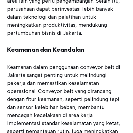
area lain yang perlu pengembangan. Selain itu,
perusahaan dapat berinvestasi lebih banyak
dalam teknologi dan pelatihan untuk
meningkatkan produktivitas, mendukung
pertumbuhan bisnis di Jakarta.
Keamanan dan Keandalan
Keamanan dalam penggunaan conveyor belt di
Jakarta sangat penting untuk melindungi
pekerja dan memastikan keselamatan
operasional. Conveyor belt yang dirancang
dengan fitur keamanan, seperti pelindung tepi
dan sensor kelebihan beban, membantu
mencegah kecelakaan di area kerja.
Implementasi standar keselamatan yang ketat,
seperti pemantauan rutin, juga meningkatkan