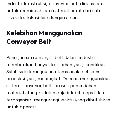
industri konstruksi, conveyor belt digunakan
untuk memindahkan material berat dari satu
lokasi ke lokasi lain dengan aman.
Kelebihan Menggunakan
Conveyor Belt
Penggunaan conveyor belt dalam industri
memberikan banyak kelebihan yang signifikan.
Salah satu keunggulan utama adalah efisiensi
produksi yang meningkat. Dengan menggunakan
sistem conveyor belt, proses pemindahan
material atau produk menjadi lebih cepat dan
terorganisir, mengurangi waktu yang dibutuhkan
untuk operasi.