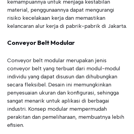
kemampuannya untuk menjaga kestabilan
material, penggunaannya dapat mengurangi
risiko kecelakaan kerja dan memastikan
kelancaran alur kerja di pabrik-pabrik di Jakarta.
Conveyor Belt Modular
Conveyor belt modular merupakan jenis
conveyor belt yang terbuat dari modul-modul
individu yang dapat disusun dan dihubungkan
secara fleksibel. Desain ini memungkinkan
penyesuaian ukuran dan konfigurasi, sehingga
sangat menarik untuk aplikasi di berbagai
industri. Konsep modular mempermudah
perakitan dan pemeliharaan, membuatnya lebih
efisien.