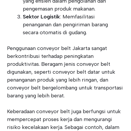
yang efisien dalam pengolahan dan
pengemasan produk makanan.
Sektor Logistik
: Memfasilitasi
penanganan dan pengiriman barang
secara otomatis di gudang.
Penggunaan conveyor belt Jakarta sangat
berkontribusi terhadap peningkatan
produktivitas. Beragam jenis conveyor belt
digunakan, seperti conveyor belt datar untuk
penanganan produk yang lebih ringan, dan
conveyor belt bergelombang untuk transportasi
barang yang lebih berat.
Keberadaan conveyor belt juga berfungsi untuk
mempercepat proses kerja dan mengurangi
risiko kecelakaan kerja. Sebagai contoh, dalam