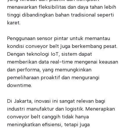
menawarkan fleksibilitas dan daya tahan lebih
tinggi dibandingkan bahan tradisional seperti
karet.
Penggunaan sensor pintar untuk memantau
kondisi conveyor belt juga berkembang pesat.
Dengan teknologi IoT, sistem dapat
memberikan data real-time mengenai keausan
dan performa, yang memungkinkan
pemeliharaan proaktif dan mengurangi
downtime.
Di Jakarta, inovasi ini sangat relevan bagi
industri manufaktur dan logistik. Menerapkan
conveyor belt canggih tidak hanya
meningkatkan efisiensi, tetapi juga