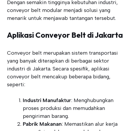
Dengan semakin tingginya kebutuhan industri,
conveyor belt modular menjadi solusi yang
menarik untuk menjawab tantangan tersebut.
Aplikasi Conveyor Belt di Jakarta
Conveyor belt merupakan sistem transportasi
yang banyak diterapkan di berbagai sektor
industri di Jakarta. Secara spesifik, aplikasi
conveyor belt mencakup beberapa bidang,
seperti:
Industri Manufaktur
: Menghubungkan
proses produksi dan memudahkan
pengiriman barang.
Pabrik Makanan
: Memastikan alur kerja