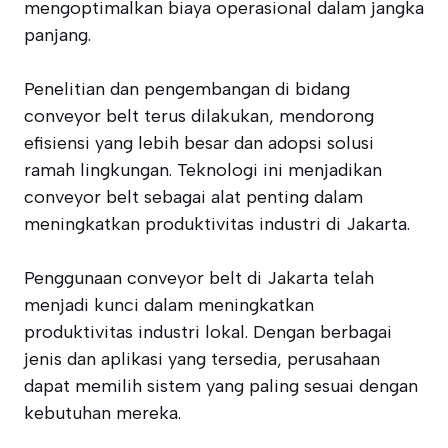
mengoptimalkan biaya operasional dalam jangka
panjang.
Penelitian dan pengembangan di bidang
conveyor belt terus dilakukan, mendorong
efisiensi yang lebih besar dan adopsi solusi
ramah lingkungan. Teknologi ini menjadikan
conveyor belt sebagai alat penting dalam
meningkatkan produktivitas industri di Jakarta.
Penggunaan conveyor belt di Jakarta telah
menjadi kunci dalam meningkatkan
produktivitas industri lokal. Dengan berbagai
jenis dan aplikasi yang tersedia, perusahaan
dapat memilih sistem yang paling sesuai dengan
kebutuhan mereka.