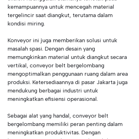
kemampuannya untuk mencegah material
tergelincir saat diangkut, terutama dalam
kondisi miring.
Konveyor ini juga memberikan solusi untuk
masalah spasi. Dengan desain yang
memungkinkan material untuk diangkut secara
vertikal, conveyor belt bergelombang
mengoptimalkan penggunaan ruang dalam area
produksi. Ketersediaannya di pasar Jakarta juga
mendukung berbagai industri untuk
meningkatkan efisiensi operasional.
Sebagai alat yang handal, conveyor belt
bergelombang memiliki peran penting dalam
meningkatkan produktivitas. Dengan