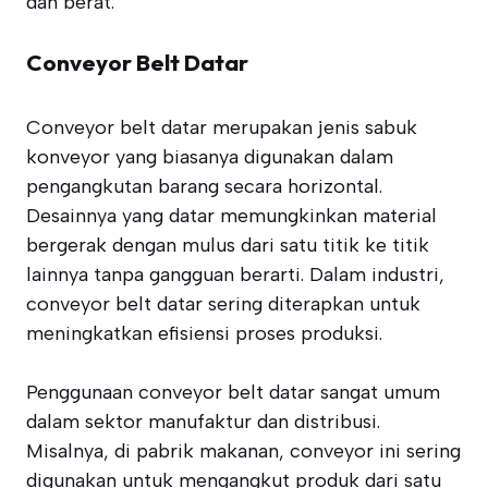
dan berat.
Conveyor Belt Datar
Conveyor belt datar merupakan jenis sabuk
konveyor yang biasanya digunakan dalam
pengangkutan barang secara horizontal.
Desainnya yang datar memungkinkan material
bergerak dengan mulus dari satu titik ke titik
lainnya tanpa gangguan berarti. Dalam industri,
conveyor belt datar sering diterapkan untuk
meningkatkan efisiensi proses produksi.
Penggunaan conveyor belt datar sangat umum
dalam sektor manufaktur dan distribusi.
Misalnya, di pabrik makanan, conveyor ini sering
digunakan untuk mengangkut produk dari satu