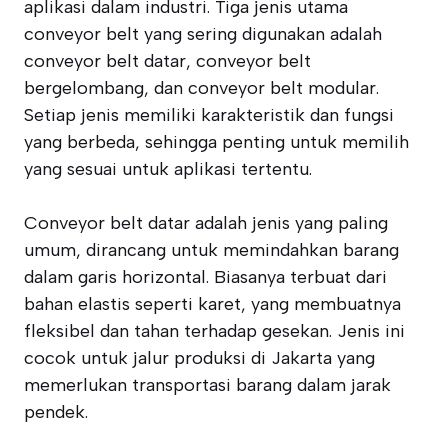
aplikasi dalam industri. Tiga jenis utama
conveyor belt yang sering digunakan adalah
conveyor belt datar, conveyor belt
bergelombang, dan conveyor belt modular.
Setiap jenis memiliki karakteristik dan fungsi
yang berbeda, sehingga penting untuk memilih
yang sesuai untuk aplikasi tertentu.
Conveyor belt datar adalah jenis yang paling
umum, dirancang untuk memindahkan barang
dalam garis horizontal. Biasanya terbuat dari
bahan elastis seperti karet, yang membuatnya
fleksibel dan tahan terhadap gesekan. Jenis ini
cocok untuk jalur produksi di Jakarta yang
memerlukan transportasi barang dalam jarak
pendek.