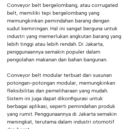
Conveyor belt bergelombang, atau corrugated
belt, memiliki tepi bergelombang yang
memungkinkan pemindahan barang dengan
sudut kemiringan. Hal ini sangat berguna untuk
industri yang memerlukan angkutan barang yang
lebih tinggi atau lebih rendah. Di Jakarta,
penggunaannya semakin populer dalam
pengolahan makanan dan bahan bangunan.
Conveyor belt modular terbuat dari susunan
potongan-potongan modular, memungkinkan
fleksibilitas dan pemeliharaan yang mudah.
Sistem ini juga dapat dikonfigurasi untuk
berbagai aplikasi, seperti pemindahan produk
yang rumit. Penggunaannya di Jakarta semakin
meningkat, terutama dalam industri otomotif