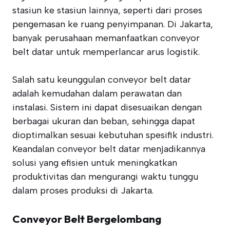
stasiun ke stasiun lainnya, seperti dari proses
pengemasan ke ruang penyimpanan. Di Jakarta,
banyak perusahaan memanfaatkan conveyor
belt datar untuk memperlancar arus logistik.
Salah satu keunggulan conveyor belt datar
adalah kemudahan dalam perawatan dan
instalasi. Sistem ini dapat disesuaikan dengan
berbagai ukuran dan beban, sehingga dapat
dioptimalkan sesuai kebutuhan spesifik industri.
Keandalan conveyor belt datar menjadikannya
solusi yang efisien untuk meningkatkan
produktivitas dan mengurangi waktu tunggu
dalam proses produksi di Jakarta.
Conveyor Belt Bergelombang