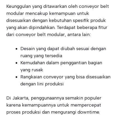
Keunggulan yang ditawarkan oleh conveyor belt
modular mencakup kemampuan untuk
disesuaikan dengan kebutuhan spesifik produk
yang akan dipindahkan. Terdapat beberapa fitur
dari conveyor belt modular, antara lain:
Desain yang dapat diubah sesuai dengan
ruang yang tersedia
Kemudahan dalam penggantian bagian
yang rusak
Rangkaian conveyor yang bisa disesuaikan
dengan lini produksi
Di Jakarta, penggunaannya semakin populer
karena kemampuannya untuk mempercepat
proses produksi dan mengurangi downtime.