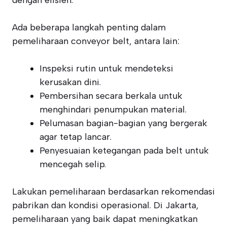
dengan efisien.
Ada beberapa langkah penting dalam
pemeliharaan conveyor belt, antara lain:
Inspeksi rutin untuk mendeteksi
kerusakan dini.
Pembersihan secara berkala untuk
menghindari penumpukan material.
Pelumasan bagian-bagian yang bergerak
agar tetap lancar.
Penyesuaian ketegangan pada belt untuk
mencegah selip.
Lakukan pemeliharaan berdasarkan rekomendasi
pabrikan dan kondisi operasional. Di Jakarta,
pemeliharaan yang baik dapat meningkatkan