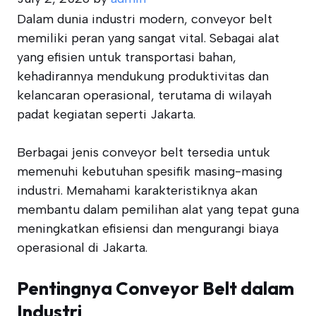
Dalam dunia industri modern, conveyor belt
memiliki peran yang sangat vital. Sebagai alat
yang efisien untuk transportasi bahan,
kehadirannya mendukung produktivitas dan
kelancaran operasional, terutama di wilayah
padat kegiatan seperti Jakarta.
Berbagai jenis conveyor belt tersedia untuk
memenuhi kebutuhan spesifik masing-masing
industri. Memahami karakteristiknya akan
membantu dalam pemilihan alat yang tepat guna
meningkatkan efisiensi dan mengurangi biaya
operasional di Jakarta.
Pentingnya Conveyor Belt dalam
Industri