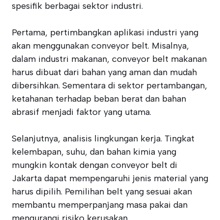
spesifik berbagai sektor industri.
Pertama, pertimbangkan aplikasi industri yang
akan menggunakan conveyor belt. Misalnya,
dalam industri makanan, conveyor belt makanan
harus dibuat dari bahan yang aman dan mudah
dibersihkan. Sementara di sektor pertambangan,
ketahanan terhadap beban berat dan bahan
abrasif menjadi faktor yang utama.
Selanjutnya, analisis lingkungan kerja. Tingkat
kelembapan, suhu, dan bahan kimia yang
mungkin kontak dengan conveyor belt di
Jakarta dapat mempengaruhi jenis material yang
harus dipilih. Pemilihan belt yang sesuai akan
membantu memperpanjang masa pakai dan
mengurangi risiko kerusakan.