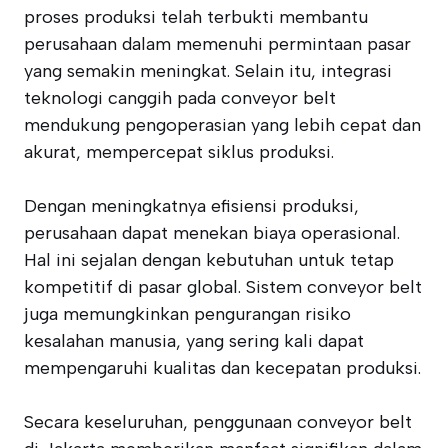
proses produksi telah terbukti membantu
perusahaan dalam memenuhi permintaan pasar
yang semakin meningkat. Selain itu, integrasi
teknologi canggih pada conveyor belt
mendukung pengoperasian yang lebih cepat dan
akurat, mempercepat siklus produksi.
Dengan meningkatnya efisiensi produksi,
perusahaan dapat menekan biaya operasional.
Hal ini sejalan dengan kebutuhan untuk tetap
kompetitif di pasar global. Sistem conveyor belt
juga memungkinkan pengurangan risiko
kesalahan manusia, yang sering kali dapat
mempengaruhi kualitas dan kecepatan produksi.
Secara keseluruhan, penggunaan conveyor belt