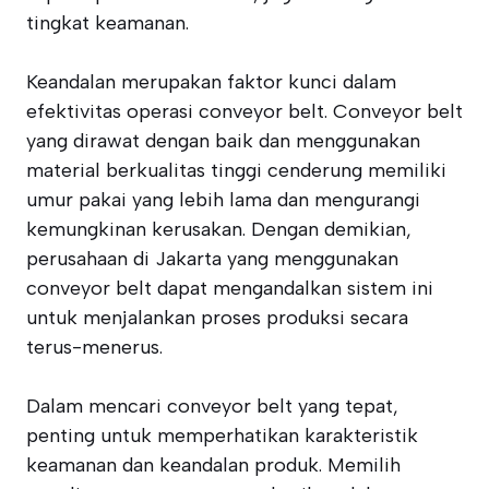
tingkat keamanan.
Keandalan merupakan faktor kunci dalam
efektivitas operasi conveyor belt. Conveyor belt
yang dirawat dengan baik dan menggunakan
material berkualitas tinggi cenderung memiliki
umur pakai yang lebih lama dan mengurangi
kemungkinan kerusakan. Dengan demikian,
perusahaan di Jakarta yang menggunakan
conveyor belt dapat mengandalkan sistem ini
untuk menjalankan proses produksi secara
terus-menerus.
Dalam mencari conveyor belt yang tepat,
penting untuk memperhatikan karakteristik
keamanan dan keandalan produk. Memilih