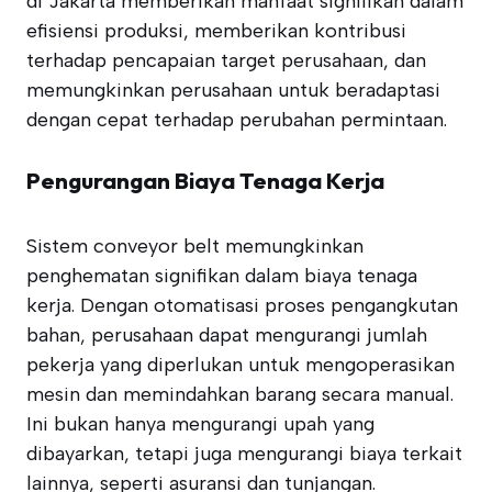
di Jakarta memberikan manfaat signifikan dalam
efisiensi produksi, memberikan kontribusi
terhadap pencapaian target perusahaan, dan
memungkinkan perusahaan untuk beradaptasi
dengan cepat terhadap perubahan permintaan.
Pengurangan Biaya Tenaga Kerja
Sistem conveyor belt memungkinkan
penghematan signifikan dalam biaya tenaga
kerja. Dengan otomatisasi proses pengangkutan
bahan, perusahaan dapat mengurangi jumlah
pekerja yang diperlukan untuk mengoperasikan
mesin dan memindahkan barang secara manual.
Ini bukan hanya mengurangi upah yang
dibayarkan, tetapi juga mengurangi biaya terkait
lainnya, seperti asuransi dan tunjangan.