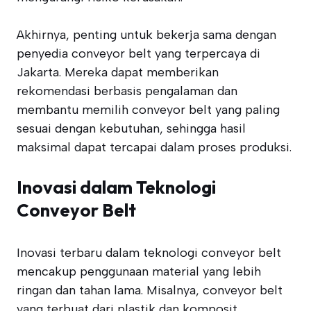
Akhirnya, penting untuk bekerja sama dengan
penyedia conveyor belt yang terpercaya di
Jakarta. Mereka dapat memberikan
rekomendasi berbasis pengalaman dan
membantu memilih conveyor belt yang paling
sesuai dengan kebutuhan, sehingga hasil
maksimal dapat tercapai dalam proses produksi.
Inovasi dalam Teknologi
Conveyor Belt
Inovasi terbaru dalam teknologi conveyor belt
mencakup penggunaan material yang lebih
ringan dan tahan lama. Misalnya, conveyor belt
yang terbuat dari plastik dan komposit