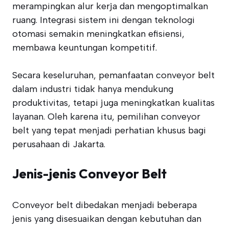
merampingkan alur kerja dan mengoptimalkan
ruang. Integrasi sistem ini dengan teknologi
otomasi semakin meningkatkan efisiensi,
membawa keuntungan kompetitif.
Secara keseluruhan, pemanfaatan conveyor belt
dalam industri tidak hanya mendukung
produktivitas, tetapi juga meningkatkan kualitas
layanan. Oleh karena itu, pemilihan conveyor
belt yang tepat menjadi perhatian khusus bagi
perusahaan di Jakarta.
Jenis-jenis Conveyor Belt
Conveyor belt dibedakan menjadi beberapa
jenis yang disesuaikan dengan kebutuhan dan