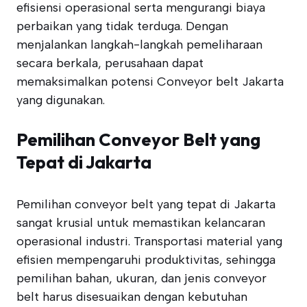
efisiensi operasional serta mengurangi biaya
perbaikan yang tidak terduga. Dengan
menjalankan langkah-langkah pemeliharaan
secara berkala, perusahaan dapat
memaksimalkan potensi Conveyor belt Jakarta
yang digunakan.
Pemilihan Conveyor Belt yang
Tepat di Jakarta
Pemilihan conveyor belt yang tepat di Jakarta
sangat krusial untuk memastikan kelancaran
operasional industri. Transportasi material yang
efisien mempengaruhi produktivitas, sehingga
pemilihan bahan, ukuran, dan jenis conveyor
belt harus disesuaikan dengan kebutuhan