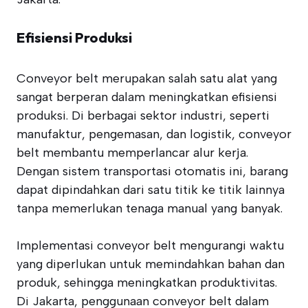
Efisiensi Produksi
Conveyor belt merupakan salah satu alat yang
sangat berperan dalam meningkatkan efisiensi
produksi. Di berbagai sektor industri, seperti
manufaktur, pengemasan, dan logistik, conveyor
belt membantu memperlancar alur kerja.
Dengan sistem transportasi otomatis ini, barang
dapat dipindahkan dari satu titik ke titik lainnya
tanpa memerlukan tenaga manual yang banyak.
Implementasi conveyor belt mengurangi waktu
yang diperlukan untuk memindahkan bahan dan
produk, sehingga meningkatkan produktivitas.
Di Jakarta, penggunaan conveyor belt dalam