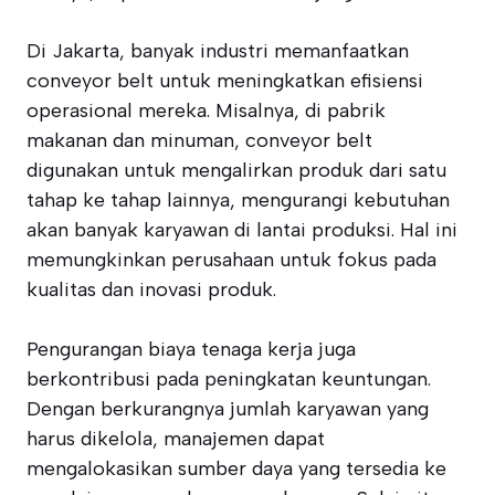
Di Jakarta, banyak industri memanfaatkan
conveyor belt untuk meningkatkan efisiensi
operasional mereka. Misalnya, di pabrik
makanan dan minuman, conveyor belt
digunakan untuk mengalirkan produk dari satu
tahap ke tahap lainnya, mengurangi kebutuhan
akan banyak karyawan di lantai produksi. Hal ini
memungkinkan perusahaan untuk fokus pada
kualitas dan inovasi produk.
Pengurangan biaya tenaga kerja juga
berkontribusi pada peningkatan keuntungan.
Dengan berkurangnya jumlah karyawan yang
harus dikelola, manajemen dapat
mengalokasikan sumber daya yang tersedia ke