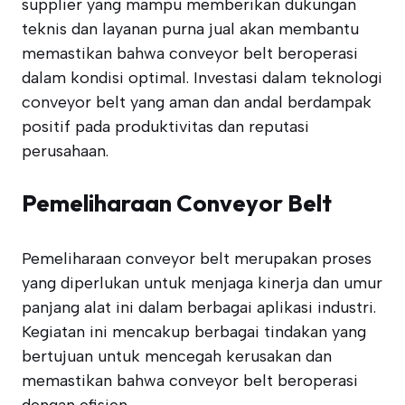
supplier yang mampu memberikan dukungan
teknis dan layanan purna jual akan membantu
memastikan bahwa conveyor belt beroperasi
dalam kondisi optimal. Investasi dalam teknologi
conveyor belt yang aman dan andal berdampak
positif pada produktivitas dan reputasi
perusahaan.
Pemeliharaan Conveyor Belt
Pemeliharaan conveyor belt merupakan proses
yang diperlukan untuk menjaga kinerja dan umur
panjang alat ini dalam berbagai aplikasi industri.
Kegiatan ini mencakup berbagai tindakan yang
bertujuan untuk mencegah kerusakan dan
memastikan bahwa conveyor belt beroperasi