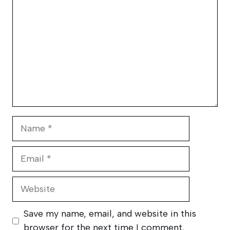
Name
Email
Website
Save my name, email, and website in this
browser for the next time I comment.