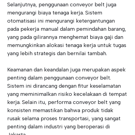
Selanjutnya, penggunaan conveyor belt juga
mengurangi biaya tenaga kerja. Sistem
otomatisasi ini mengurangi ketergantungan
pada pekerja manual dalam pemindahan barang,
yang pada gilirannya menghemat biaya gaji dan
memungkinkan alokasi tenaga kerja untuk tugas
yang lebih strategis dan bernilai tambah.
Keamanan dan keandalan juga merupakan aspek
penting dalam penggunaan conveyor belt.
Sistem ini dirancang dengan fitur keselamatan
yang meminimalkan risiko kecelakaan di tempat
kerja. Selain itu, performa conveyor belt yang
konsisten memastikan bahwa produk tidak
rusak selama proses transportasi, yang sangat
penting dalam industri yang beroperasi di
Jakarta.