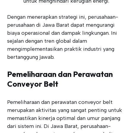
untuk menghindari kerugian energi.
Dengan menerapkan strategi ini, perusahaan-
perusahaan di Jawa Barat dapat mengurangi
biaya operasional dan dampak lingkungan. Ini
sejalan dengan tren global dalam
mengimplementasikan praktik industri yang
bertanggung jawab.
Pemeliharaan dan Perawatan
Conveyor Belt
Pemeliharaan dan perawatan conveyor belt
merupakan aktivitas yang sangat penting untuk
memastikan kinerja optimal dan umur panjang
dari sistem ini. Di Jawa Barat, perusahaan-