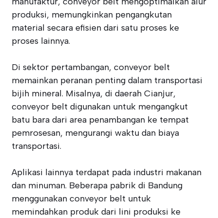
manufaktur, conveyor belt mengoptimalkan alur
produksi, memungkinkan pengangkutan
material secara efisien dari satu proses ke
proses lainnya.
Di sektor pertambangan, conveyor belt
memainkan peranan penting dalam transportasi
bijih mineral. Misalnya, di daerah Cianjur,
conveyor belt digunakan untuk mengangkut
batu bara dari area penambangan ke tempat
pemrosesan, mengurangi waktu dan biaya
transportasi.
Aplikasi lainnya terdapat pada industri makanan
dan minuman. Beberapa pabrik di Bandung
menggunakan conveyor belt untuk
memindahkan produk dari lini produksi ke