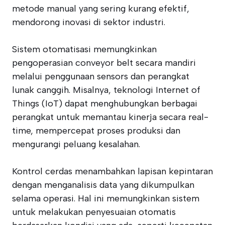
metode manual yang sering kurang efektif,
mendorong inovasi di sektor industri.
Sistem otomatisasi memungkinkan
pengoperasian conveyor belt secara mandiri
melalui penggunaan sensors dan perangkat
lunak canggih. Misalnya, teknologi Internet of
Things (IoT) dapat menghubungkan berbagai
perangkat untuk memantau kinerja secara real-
time, mempercepat proses produksi dan
mengurangi peluang kesalahan.
Kontrol cerdas menambahkan lapisan kepintaran
dengan menganalisis data yang dikumpulkan
selama operasi. Hal ini memungkinkan sistem
untuk melakukan penyesuaian otomatis