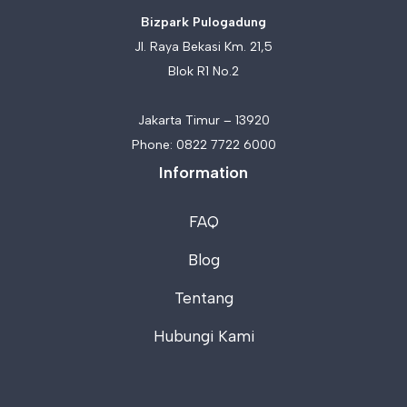
Bizpark Pulogadung
Jl. Raya Bekasi Km. 21,5
Blok R1 No.2
Jakarta Timur – 13920
Phone:
0822 7722 6000
Information
FAQ
Blog
Tentang
Hubungi Kami