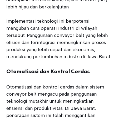
lebih hijau dan berkelanjutan.
Implementasi teknologi ini berpotensi
mengubah cara operasi industri di wilayah
tersebut. Penggunaan conveyor belt yang lebih
efisien dan terintegrasi memungkinkan proses
produksi yang lebih cepat dan ekonomis,
mendukung pertumbuhan industri di Jawa Barat.
Otomatisasi dan Kontrol Cerdas
Otomatisasi dan kontrol cerdas dalam sistem
conveyor belt mengacu pada penggunaan
teknologi mutakhir untuk meningkatkan
efisiensi dan produktivitas. Di Jawa Barat,
penerapan sistem ini telah menggantikan