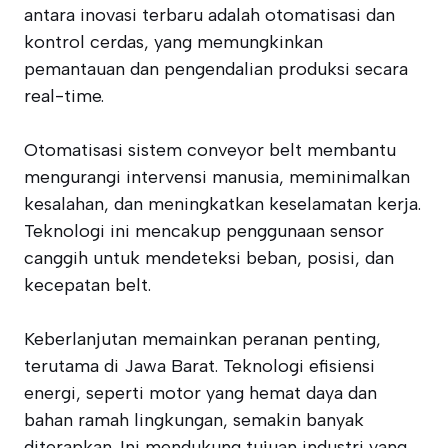
antara inovasi terbaru adalah otomatisasi dan
kontrol cerdas, yang memungkinkan
pemantauan dan pengendalian produksi secara
real-time.
Otomatisasi sistem conveyor belt membantu
mengurangi intervensi manusia, meminimalkan
kesalahan, dan meningkatkan keselamatan kerja.
Teknologi ini mencakup penggunaan sensor
canggih untuk mendeteksi beban, posisi, dan
kecepatan belt.
Keberlanjutan memainkan peranan penting,
terutama di Jawa Barat. Teknologi efisiensi
energi, seperti motor yang hemat daya dan
bahan ramah lingkungan, semakin banyak
diterapkan. Ini mendukung tujuan industri yang