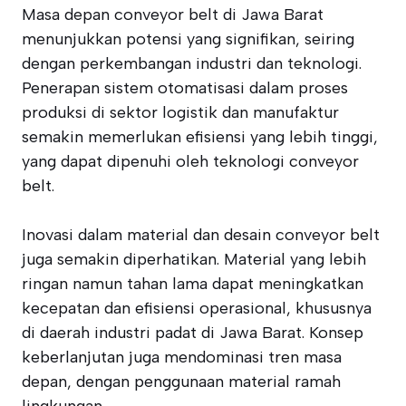
Masa depan conveyor belt di Jawa Barat
menunjukkan potensi yang signifikan, seiring
dengan perkembangan industri dan teknologi.
Penerapan sistem otomatisasi dalam proses
produksi di sektor logistik dan manufaktur
semakin memerlukan efisiensi yang lebih tinggi,
yang dapat dipenuhi oleh teknologi conveyor
belt.
Inovasi dalam material dan desain conveyor belt
juga semakin diperhatikan. Material yang lebih
ringan namun tahan lama dapat meningkatkan
kecepatan dan efisiensi operasional, khususnya
di daerah industri padat di Jawa Barat. Konsep
keberlanjutan juga mendominasi tren masa
depan, dengan penggunaan material ramah