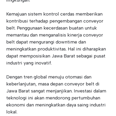
lingkungan.
Kemajuan sistem kontrol cerdas memberikan
kontribusi terhadap pengembangan conveyor
belt. Penggunaan kecerdasan buatan untuk
memantau dan menganalisis kinerja conveyor
belt dapat mengurangi downtime dan
meningkatkan produktivitas. Hal ini diharapkan
dapat memposisikan Jawa Barat sebagai pusat
industri yang inovatif.
Dengan tren global menuju otomasi dan
keberlanjutan, masa depan conveyor belt di
Jawa Barat sangat menjanjikan. Investasi dalam
teknologi ini akan mendorong pertumbuhan
ekonomi dan meningkatkan daya saing industri
lokal.