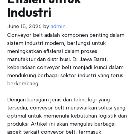
Industri
June 15, 2026
by
admin
Conveyor belt adalah komponen penting dalam
sistem industri modern, berfungsi untuk
meningkatkan efisiensi dalam proses
manufaktur dan distribusi. Di Jawa Barat,
keberadaan conveyor belt menjadi kunci dalam
mendukung berbagai sektor industri yang terus
berkembang.
Dengan beragam jenis dan teknologi yang
tersedia, conveyor belt menawarkan solusi yang
optimal untuk memenuhi kebutuhan logistik dan
produksi. Artikel ini akan mengulas berbagai
aspek terkait conveyor belt, termasuk