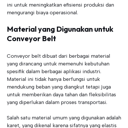
ini untuk meningkatkan efisiensi produksi dan
mengurangi biaya operasional.
Material yang Digunakan untuk
Conveyor Belt
Conveyor belt dibuat dari berbagai material
yang dirancang untuk memenuhi kebutuhan
spesifik dalam berbagai aplikasi industri.
Material ini tidak hanya berfungsi untuk
mendukung beban yang diangkut tetapi juga
untuk memberikan daya tahan dan fleksibilitas
yang diperlukan dalam proses transportasi.
Salah satu material umum yang digunakan adalah
karet, yang dikenal karena sifatnya yang elastis