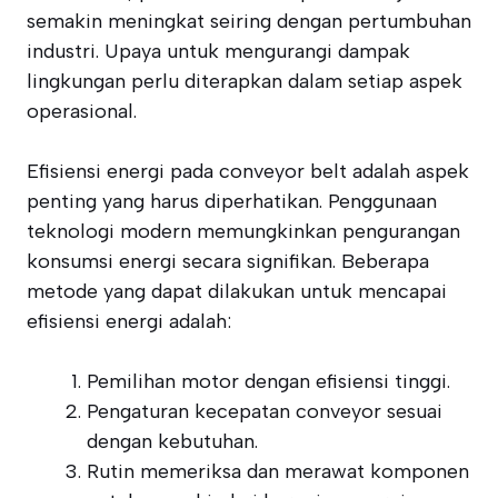
semakin meningkat seiring dengan pertumbuhan
industri. Upaya untuk mengurangi dampak
lingkungan perlu diterapkan dalam setiap aspek
operasional.
Efisiensi energi pada conveyor belt adalah aspek
penting yang harus diperhatikan. Penggunaan
teknologi modern memungkinkan pengurangan
konsumsi energi secara signifikan. Beberapa
metode yang dapat dilakukan untuk mencapai
efisiensi energi adalah:
Pemilihan motor dengan efisiensi tinggi.
Pengaturan kecepatan conveyor sesuai
dengan kebutuhan.
Rutin memeriksa dan merawat komponen