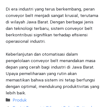
Di era industri yang terus berkembang, peran
conveyor belt menjadi sangat krusial, terutama
di wilayah Jawa Barat. Dengan berbagai jenis
dan teknologi terbaru, sistem conveyor belt
berkontribusi signifikan terhadap efisiensi
operasional industri.
Keberlanjutan dan otomatisasi dalam
pengelolaan conveyor belt menandakan masa
depan yang cerah bagi industri di Jawa Barat.
Upaya pemeliharaan yang rutin akan
memastikan bahwa sistem ini tetap berfungsi
dengan optimal, mendukung produktivitas yang
lebih baik.
Categories
Produk