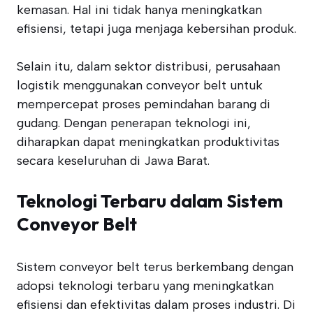
kemasan. Hal ini tidak hanya meningkatkan
efisiensi, tetapi juga menjaga kebersihan produk.
Selain itu, dalam sektor distribusi, perusahaan
logistik menggunakan conveyor belt untuk
mempercepat proses pemindahan barang di
gudang. Dengan penerapan teknologi ini,
diharapkan dapat meningkatkan produktivitas
secara keseluruhan di Jawa Barat.
Teknologi Terbaru dalam Sistem
Conveyor Belt
Sistem conveyor belt terus berkembang dengan
adopsi teknologi terbaru yang meningkatkan
efisiensi dan efektivitas dalam proses industri. Di