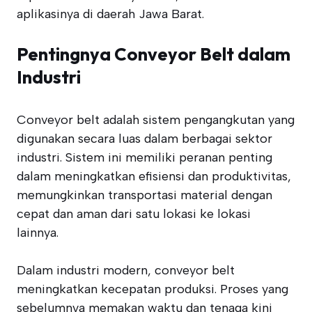
aplikasinya di daerah Jawa Barat.
Pentingnya Conveyor Belt dalam
Industri
Conveyor belt adalah sistem pengangkutan yang
digunakan secara luas dalam berbagai sektor
industri. Sistem ini memiliki peranan penting
dalam meningkatkan efisiensi dan produktivitas,
memungkinkan transportasi material dengan
cepat dan aman dari satu lokasi ke lokasi
lainnya.
Dalam industri modern, conveyor belt
meningkatkan kecepatan produksi. Proses yang
sebelumnya memakan waktu dan tenaga kini