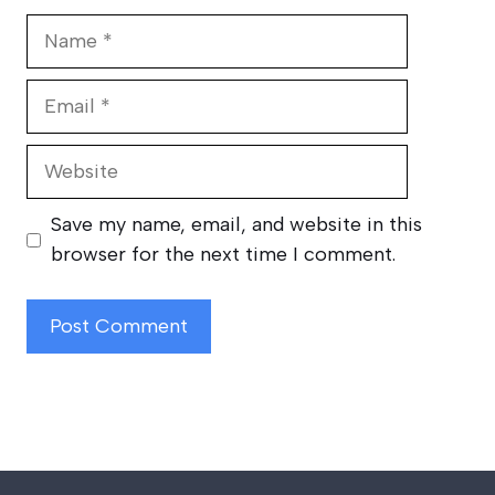
Name
Email
Website
Save my name, email, and website in this
browser for the next time I comment.