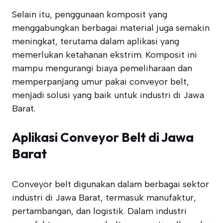
Selain itu, penggunaan komposit yang
menggabungkan berbagai material juga semakin
meningkat, terutama dalam aplikasi yang
memerlukan ketahanan ekstrim. Komposit ini
mampu mengurangi biaya pemeliharaan dan
memperpanjang umur pakai conveyor belt,
menjadi solusi yang baik untuk industri di Jawa
Barat.
Aplikasi Conveyor Belt di Jawa
Barat
Conveyor belt digunakan dalam berbagai sektor
industri di Jawa Barat, termasuk manufaktur,
pertambangan, dan logistik. Dalam industri