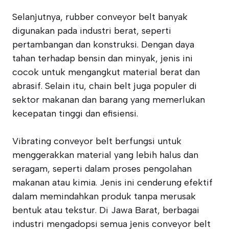
Selanjutnya, rubber conveyor belt banyak
digunakan pada industri berat, seperti
pertambangan dan konstruksi. Dengan daya
tahan terhadap bensin dan minyak, jenis ini
cocok untuk mengangkut material berat dan
abrasif. Selain itu, chain belt juga populer di
sektor makanan dan barang yang memerlukan
kecepatan tinggi dan efisiensi.
Vibrating conveyor belt berfungsi untuk
menggerakkan material yang lebih halus dan
seragam, seperti dalam proses pengolahan
makanan atau kimia. Jenis ini cenderung efektif
dalam memindahkan produk tanpa merusak
bentuk atau tekstur. Di Jawa Barat, berbagai
industri mengadopsi semua jenis conveyor belt