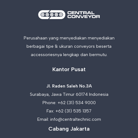
Perusahaan yang menyediakan menyediakan
berbagai tipe & ukuran conveyors beserta
accessoriesnya lengkap dan bermutu.
Kantor Pusat
Jl. Raden Saleh No.3A
Surabaya, Jawa Timur 60174 Indonesia
Phone:
+62 (31) 534 9000
Fax: +62 (31) 535 1357
Email:
info@centraltechnic.com
Cabang Jakarta