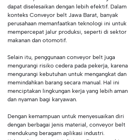
dapat diselesaikan dengan lebih efektif. Dalam
konteks Conveyor belt Jawa Barat, banyak
perusahaan memanfaatkan teknologi ini untuk
mempercepat jalur produksi, seperti di sektor
makanan dan otomotif.
Selain itu, penggunaan conveyor belt juga
mengurangi risiko cedera pada pekerja, karena
mengurangi kebutuhan untuk mengangkat dan
memindahkan barang secara manual. Hal ini
menciptakan lingkungan kerja yang lebih aman
dan nyaman bagi karyawan.
Dengan kemampuan untuk menyesuaikan diri
dengan berbagai jenis material, conveyor belt
mendukung beragam aplikasi industri.