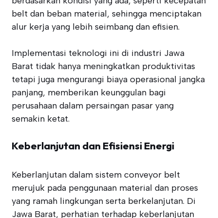
berdasarkan kondisi yang ada, seperti kecepatan
belt dan beban material, sehingga menciptakan
alur kerja yang lebih seimbang dan efisien.
Implementasi teknologi ini di industri Jawa
Barat tidak hanya meningkatkan produktivitas
tetapi juga mengurangi biaya operasional jangka
panjang, memberikan keunggulan bagi
perusahaan dalam persaingan pasar yang
semakin ketat.
Keberlanjutan dan Efisiensi Energi
Keberlanjutan dalam sistem conveyor belt
merujuk pada penggunaan material dan proses
yang ramah lingkungan serta berkelanjutan. Di
Jawa Barat, perhatian terhadap keberlanjutan