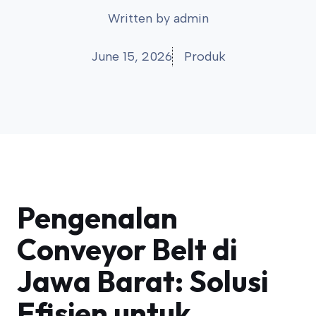
Written by
admin
June 15, 2026
Produk
Pengenalan
Conveyor Belt di
Jawa Barat: Solusi
Efisien untuk