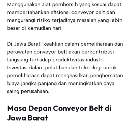
Menggunakan alat pembersih yang sesuai dapat
mempertahankan efisiensi conveyor belt dan
mengurangi risiko terjadinya masalah yang lebih
besar di kemudian hari.
Di Jawa Barat, keahlian dalam pemeliharaan dan
perawatan conveyor belt akan berkontribusi
langsung terhadap produktivitas industri.
Investasi dalam pelatihan dan teknologi untuk
pemeliharaan dapat menghasilkan penghematan
biaya jangka panjang dan meningkatkan daya
saing perusahaan.
Masa Depan Conveyor Belt di
Jawa Barat