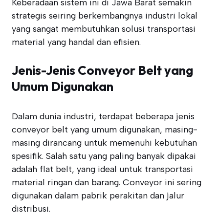
Keberadaan sistem ini di Jawa Barat semakin
strategis seiring berkembangnya industri lokal
yang sangat membutuhkan solusi transportasi
material yang handal dan efisien.
Jenis-Jenis Conveyor Belt yang
Umum Digunakan
Dalam dunia industri, terdapat beberapa jenis
conveyor belt yang umum digunakan, masing-
masing dirancang untuk memenuhi kebutuhan
spesifik. Salah satu yang paling banyak dipakai
adalah flat belt, yang ideal untuk transportasi
material ringan dan barang. Conveyor ini sering
digunakan dalam pabrik perakitan dan jalur
distribusi.