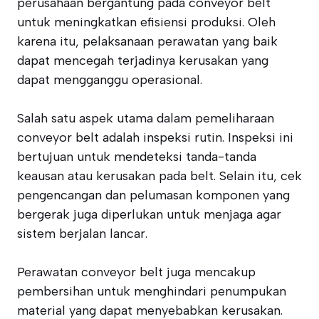
perusahaan bergantung pada conveyor belt
untuk meningkatkan efisiensi produksi. Oleh
karena itu, pelaksanaan perawatan yang baik
dapat mencegah terjadinya kerusakan yang
dapat mengganggu operasional.
Salah satu aspek utama dalam pemeliharaan
conveyor belt adalah inspeksi rutin. Inspeksi ini
bertujuan untuk mendeteksi tanda-tanda
keausan atau kerusakan pada belt. Selain itu, cek
pengencangan dan pelumasan komponen yang
bergerak juga diperlukan untuk menjaga agar
sistem berjalan lancar.
Perawatan conveyor belt juga mencakup
pembersihan untuk menghindari penumpukan
material yang dapat menyebabkan kerusakan.