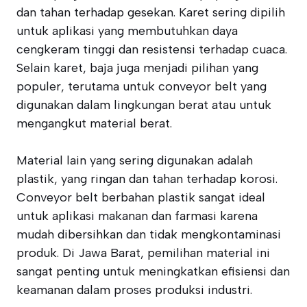
dan tahan terhadap gesekan. Karet sering dipilih
untuk aplikasi yang membutuhkan daya
cengkeram tinggi dan resistensi terhadap cuaca.
Selain karet, baja juga menjadi pilihan yang
populer, terutama untuk conveyor belt yang
digunakan dalam lingkungan berat atau untuk
mengangkut material berat.
Material lain yang sering digunakan adalah
plastik, yang ringan dan tahan terhadap korosi.
Conveyor belt berbahan plastik sangat ideal
untuk aplikasi makanan dan farmasi karena
mudah dibersihkan dan tidak mengkontaminasi
produk. Di Jawa Barat, pemilihan material ini
sangat penting untuk meningkatkan efisiensi dan
keamanan dalam proses produksi industri.