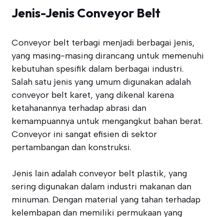
Jenis-Jenis Conveyor Belt
Conveyor belt terbagi menjadi berbagai jenis,
yang masing-masing dirancang untuk memenuhi
kebutuhan spesifik dalam berbagai industri.
Salah satu jenis yang umum digunakan adalah
conveyor belt karet, yang dikenal karena
ketahanannya terhadap abrasi dan
kemampuannya untuk mengangkut bahan berat.
Conveyor ini sangat efisien di sektor
pertambangan dan konstruksi.
Jenis lain adalah conveyor belt plastik, yang
sering digunakan dalam industri makanan dan
minuman. Dengan material yang tahan terhadap
kelembapan dan memiliki permukaan yang