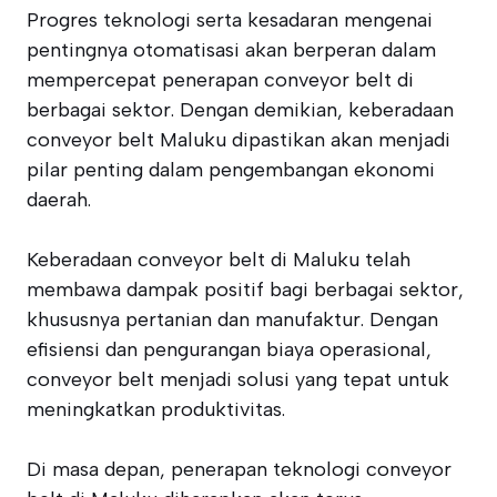
Progres teknologi serta kesadaran mengenai
pentingnya otomatisasi akan berperan dalam
mempercepat penerapan conveyor belt di
berbagai sektor. Dengan demikian, keberadaan
conveyor belt Maluku dipastikan akan menjadi
pilar penting dalam pengembangan ekonomi
daerah.
Keberadaan conveyor belt di Maluku telah
membawa dampak positif bagi berbagai sektor,
khususnya pertanian dan manufaktur. Dengan
efisiensi dan pengurangan biaya operasional,
conveyor belt menjadi solusi yang tepat untuk
meningkatkan produktivitas.
Di masa depan, penerapan teknologi conveyor