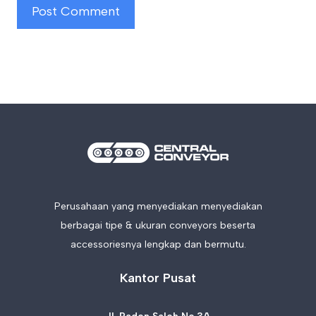
Perusahaan yang menyediakan menyediakan
berbagai tipe & ukuran conveyors beserta
accessoriesnya lengkap dan bermutu.
Kantor Pusat