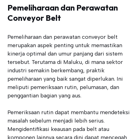
Pemeliharaan dan Perawatan
Conveyor Belt
Pemeliharaan dan perawatan conveyor belt
merupakan aspek penting untuk memastikan
kinerja optimal dan umur panjang dari sistem
tersebut. Terutama di Maluku, di mana sektor
industri semakin berkembang, praktik
pemeliharaan yang baik sangat diperlukan. Ini
meliputi pemeriksaan rutin, pelumasan, dan
penggantian bagian yang aus.
Pemeriksaan rutin dapat membantu mendeteksi
masalah sebelum menjadi lebih serius.
Mengidentifikasi keausan pada belt atau
komponen lainnya secara dini dapat mencegah