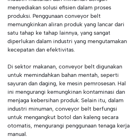
menyediakan solusi efisien dalam proses
produksi. Penggunaan conveyor belt
memungkinkan aliran produk yang lancar dari
satu tahap ke tahap lainnya, yang sangat
diperlukan dalam industri yang mengutamakan
kecepatan dan efektivitas.
Di sektor makanan, conveyor belt digunakan
untuk memindahkan bahan mentah, seperti
sayuran dan daging, ke mesin pemrosesan. Hal
ini mengurangi kemungkinan kontaminasi dan
menjaga kebersihan produk. Selain itu, dalam
industri minuman, conveyor belt berfungsi
untuk mengangkut botol dan kaleng secara
otomatis, mengurangi penggunaan tenaga kerja
manual.