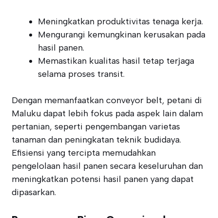
Meningkatkan produktivitas tenaga kerja.
Mengurangi kemungkinan kerusakan pada
hasil panen.
Memastikan kualitas hasil tetap terjaga
selama proses transit.
Dengan memanfaatkan conveyor belt, petani di
Maluku dapat lebih fokus pada aspek lain dalam
pertanian, seperti pengembangan varietas
tanaman dan peningkatan teknik budidaya.
Efisiensi yang tercipta memudahkan
pengelolaan hasil panen secara keseluruhan dan
meningkatkan potensi hasil panen yang dapat
dipasarkan.