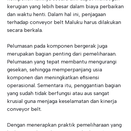
kerugian yang lebih besar dalam biaya perbaikan
dan waktu henti. Dalam hal ini, penjagaan
terhadap conveyor belt Maluku harus dilakukan
secara berkala.
Pelumasan pada komponen bergerak juga
merupakan bagian penting dari pemeliharaan.
Pelumasan yang tepat membantu mengurangi
gesekan, sehingga memperpanjang usia
komponen dan meningkatkan efisiensi
operasional. Sementara itu, penggantian bagian
yang sudah tidak berfungsi atau aus sangat
krusial guna menjaga keselamatan dan kinerja
conveyor belt.
Dengan menerapkan praktik pemeliharaan yang