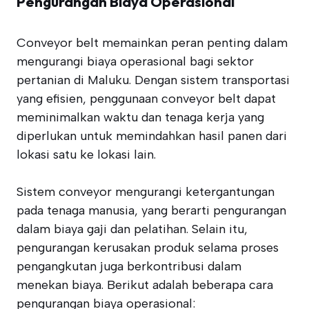
Pengurangan Biaya Operasional
Conveyor belt memainkan peran penting dalam
mengurangi biaya operasional bagi sektor
pertanian di Maluku. Dengan sistem transportasi
yang efisien, penggunaan conveyor belt dapat
meminimalkan waktu dan tenaga kerja yang
diperlukan untuk memindahkan hasil panen dari
lokasi satu ke lokasi lain.
Sistem conveyor mengurangi ketergantungan
pada tenaga manusia, yang berarti pengurangan
dalam biaya gaji dan pelatihan. Selain itu,
pengurangan kerusakan produk selama proses
pengangkutan juga berkontribusi dalam
menekan biaya. Berikut adalah beberapa cara
pengurangan biaya operasional: