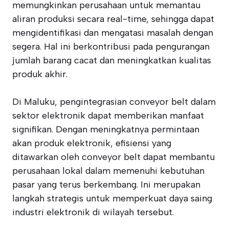
memungkinkan perusahaan untuk memantau
aliran produksi secara real-time, sehingga dapat
mengidentifikasi dan mengatasi masalah dengan
segera. Hal ini berkontribusi pada pengurangan
jumlah barang cacat dan meningkatkan kualitas
produk akhir.
Di Maluku, pengintegrasian conveyor belt dalam
sektor elektronik dapat memberikan manfaat
signifikan. Dengan meningkatnya permintaan
akan produk elektronik, efisiensi yang
ditawarkan oleh conveyor belt dapat membantu
perusahaan lokal dalam memenuhi kebutuhan
pasar yang terus berkembang. Ini merupakan
langkah strategis untuk memperkuat daya saing
industri elektronik di wilayah tersebut.