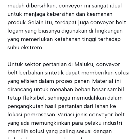
mudah dibersihkan, conveyor ini sangat ideal
untuk menjaga kebersihan dan keamanan
produk. Selain itu, terdapat juga conveyor belt
logam yang biasanya digunakan di lingkungan
yang memerlukan ketahanan tinggi terhadap
suhu ekstrem.
Untuk sektor pertanian di Maluku, conveyor
belt berbahan sintetik dapat memberikan solusi
yang efisien dalam proses panen. Material ini
dirancang untuk menahan beban besar sambil
tetap fleksibel, sehingga memudahkan dalam
pengangkutan hasil pertanian dari lahan ke
lokasi pemrosesan. Variasi jenis conveyor belt
yang ada memungkinkan para pelaku industri
memilih solusi yang paling sesuai dengan