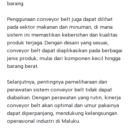
barang.
Penggunaan conveyor belt juga dapat dilihat
pada sektor makanan dan minuman, di mana
sistem ini memastikan kebersihan dan kualitas
produk terjaga. Dengan desain yang sesuai,
conveyor belt dapat diaplikasikan pada berbagai
jenis produk, mulai dari komponen kecil hingga
barang berat.
Selanjutnya, pentingnya pemeliharaan dan
perawatan sistem conveyor belt tidak dapat
diabaikan. Dengan perawatan yang rutin, kinerja
conveyor belt akan optimal dan umur pakainya
dapat diperpanjang, mendukung kelangsungan
operasional industri di Maluku.