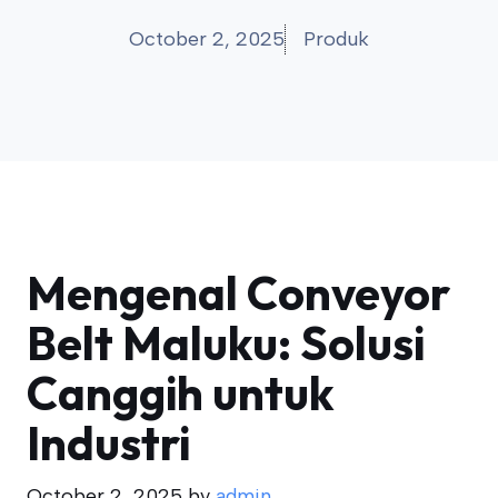
October 2, 2025
Produk
Mengenal Conveyor
Belt Maluku: Solusi
Canggih untuk
Industri
October 2, 2025
by
admin