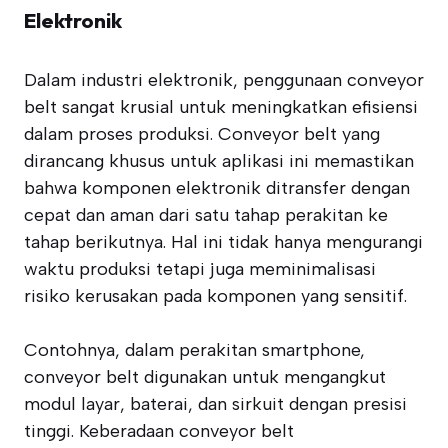
Elektronik
Dalam industri elektronik, penggunaan conveyor
belt sangat krusial untuk meningkatkan efisiensi
dalam proses produksi. Conveyor belt yang
dirancang khusus untuk aplikasi ini memastikan
bahwa komponen elektronik ditransfer dengan
cepat dan aman dari satu tahap perakitan ke
tahap berikutnya. Hal ini tidak hanya mengurangi
waktu produksi tetapi juga meminimalisasi
risiko kerusakan pada komponen yang sensitif.
Contohnya, dalam perakitan smartphone,
conveyor belt digunakan untuk mengangkut
modul layar, baterai, dan sirkuit dengan presisi
tinggi. Keberadaan conveyor belt