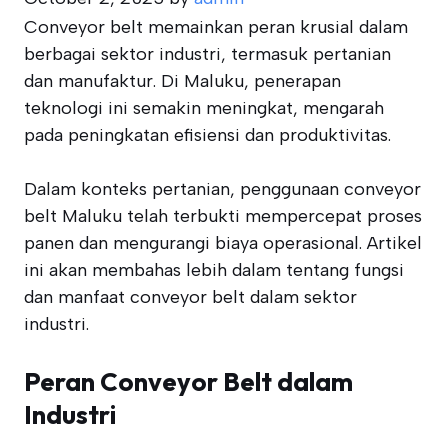
Conveyor belt memainkan peran krusial dalam
berbagai sektor industri, termasuk pertanian
dan manufaktur. Di Maluku, penerapan
teknologi ini semakin meningkat, mengarah
pada peningkatan efisiensi dan produktivitas.
Dalam konteks pertanian, penggunaan conveyor
belt Maluku telah terbukti mempercepat proses
panen dan mengurangi biaya operasional. Artikel
ini akan membahas lebih dalam tentang fungsi
dan manfaat conveyor belt dalam sektor
industri.
Peran Conveyor Belt dalam
Industri