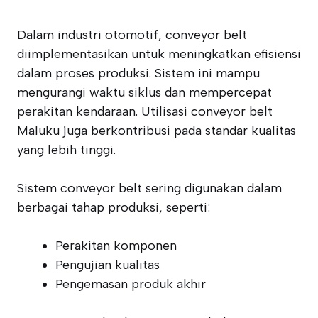
Dalam industri otomotif, conveyor belt
diimplementasikan untuk meningkatkan efisiensi
dalam proses produksi. Sistem ini mampu
mengurangi waktu siklus dan mempercepat
perakitan kendaraan. Utilisasi conveyor belt
Maluku juga berkontribusi pada standar kualitas
yang lebih tinggi.
Sistem conveyor belt sering digunakan dalam
berbagai tahap produksi, seperti:
Perakitan komponen
Pengujian kualitas
Pengemasan produk akhir