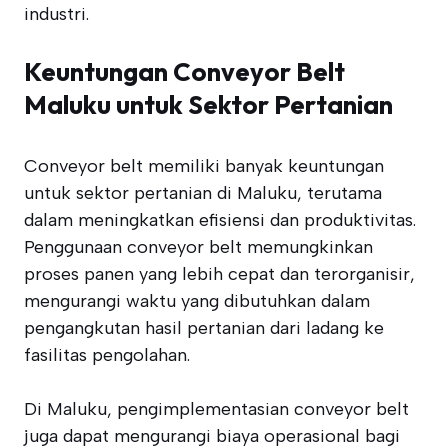
industri.
Keuntungan Conveyor Belt
Maluku untuk Sektor Pertanian
Conveyor belt memiliki banyak keuntungan
untuk sektor pertanian di Maluku, terutama
dalam meningkatkan efisiensi dan produktivitas.
Penggunaan conveyor belt memungkinkan
proses panen yang lebih cepat dan terorganisir,
mengurangi waktu yang dibutuhkan dalam
pengangkutan hasil pertanian dari ladang ke
fasilitas pengolahan.
Di Maluku, pengimplementasian conveyor belt
juga dapat mengurangi biaya operasional bagi