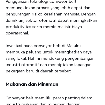
Penggunaan teknologi conveyor belt
memungkinkan proses yang lebih cepat dan
pengurangan risiko kesalahan manusia. Dengan
demikian, sektor otomotif dapat meningkatkan
produktivitas serta meminimalisir biaya
operasional.
Investasi pada conveyor belt di Maluku
membuka peluang untuk meningkatkan daya
saing lokal. Hal ini mendukung pengembangan
industri otomotif dan menciptakan lapangan
pekerjaan baru di daerah tersebut.
Makanan dan Minuman
Conveyor belt memiliki peran penting dalam
industri makanan dan minuman dengan