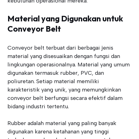
kebutuhan operasional mereka.
Material yang Digunakan untuk
Conveyor Belt
Conveyor belt terbuat dari berbagai jenis
material yang disesuaikan dengan fungsi dan
lingkungan operasionalnya. Material yang umum
digunakan termasuk rubber, PVC, dan
poliuretan. Setiap material memiliki
karakteristik yang unik, yang memungkinkan
conveyor belt berfungsi secara efektif dalam
bidang industri tertentu.
Rubber adalah material yang paling banyak
digunakan karena ketahanan yang tinggi