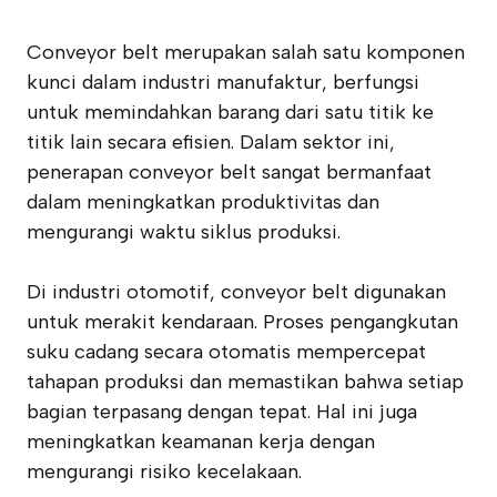
Conveyor belt merupakan salah satu komponen
kunci dalam industri manufaktur, berfungsi
untuk memindahkan barang dari satu titik ke
titik lain secara efisien. Dalam sektor ini,
penerapan conveyor belt sangat bermanfaat
dalam meningkatkan produktivitas dan
mengurangi waktu siklus produksi.
Di industri otomotif, conveyor belt digunakan
untuk merakit kendaraan. Proses pengangkutan
suku cadang secara otomatis mempercepat
tahapan produksi dan memastikan bahwa setiap
bagian terpasang dengan tepat. Hal ini juga
meningkatkan keamanan kerja dengan
mengurangi risiko kecelakaan.