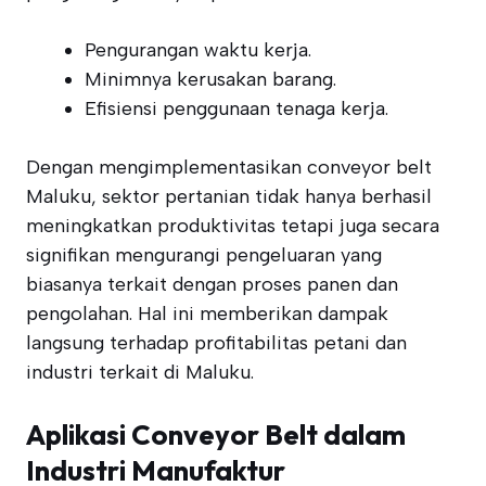
Pengurangan waktu kerja.
Minimnya kerusakan barang.
Efisiensi penggunaan tenaga kerja.
Dengan mengimplementasikan conveyor belt
Maluku, sektor pertanian tidak hanya berhasil
meningkatkan produktivitas tetapi juga secara
signifikan mengurangi pengeluaran yang
biasanya terkait dengan proses panen dan
pengolahan. Hal ini memberikan dampak
langsung terhadap profitabilitas petani dan
industri terkait di Maluku.
Aplikasi Conveyor Belt dalam
Industri Manufaktur