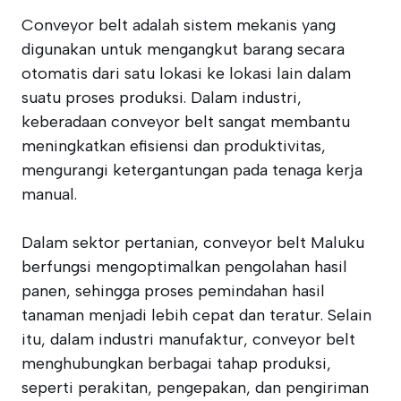
Conveyor belt adalah sistem mekanis yang
digunakan untuk mengangkut barang secara
otomatis dari satu lokasi ke lokasi lain dalam
suatu proses produksi. Dalam industri,
keberadaan conveyor belt sangat membantu
meningkatkan efisiensi dan produktivitas,
mengurangi ketergantungan pada tenaga kerja
manual.
Dalam sektor pertanian, conveyor belt Maluku
berfungsi mengoptimalkan pengolahan hasil
panen, sehingga proses pemindahan hasil
tanaman menjadi lebih cepat dan teratur. Selain
itu, dalam industri manufaktur, conveyor belt
menghubungkan berbagai tahap produksi,
seperti perakitan, pengepakan, dan pengiriman