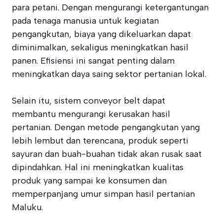
para petani. Dengan mengurangi ketergantungan
pada tenaga manusia untuk kegiatan
pengangkutan, biaya yang dikeluarkan dapat
diminimalkan, sekaligus meningkatkan hasil
panen. Efisiensi ini sangat penting dalam
meningkatkan daya saing sektor pertanian lokal.
Selain itu, sistem conveyor belt dapat
membantu mengurangi kerusakan hasil
pertanian. Dengan metode pengangkutan yang
lebih lembut dan terencana, produk seperti
sayuran dan buah-buahan tidak akan rusak saat
dipindahkan. Hal ini meningkatkan kualitas
produk yang sampai ke konsumen dan
memperpanjang umur simpan hasil pertanian
Maluku.