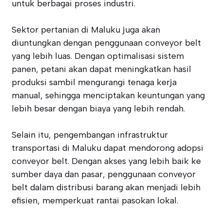
untuk berbagai proses industri.
Sektor pertanian di Maluku juga akan
diuntungkan dengan penggunaan conveyor belt
yang lebih luas. Dengan optimalisasi sistem
panen, petani akan dapat meningkatkan hasil
produksi sambil mengurangi tenaga kerja
manual, sehingga menciptakan keuntungan yang
lebih besar dengan biaya yang lebih rendah.
Selain itu, pengembangan infrastruktur
transportasi di Maluku dapat mendorong adopsi
conveyor belt. Dengan akses yang lebih baik ke
sumber daya dan pasar, penggunaan conveyor
belt dalam distribusi barang akan menjadi lebih
efisien, memperkuat rantai pasokan lokal.