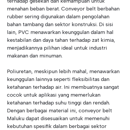
terhadap gesekan dan kemampuan untuk
menahan beban berat. Conveyor belt berbahan
rubber sering digunakan dalam pengolahan
bahan tambang dan sektor konstruksi. Di sisi
lain, PVC menawarkan keunggulan dalam hal
kestabilan dan daya tahan terhadap zat kimia,
menjadikannya pilihan ideal untuk industri
makanan dan minuman.
Poliuretan, meskipun lebih mahal, menawarkan
keunggulan lainnya seperti fleksibilitas dan
ketahanan terhadap air. Ini membuatnya sangat
cocok untuk aplikasi yang memerlukan
ketahanan terhadap suhu tinggi dan rendah.
Dengan berbagai material ini, conveyor belt
Maluku dapat disesuaikan untuk memenuhi
kebutuhan spesifik dalam berbagai sektor