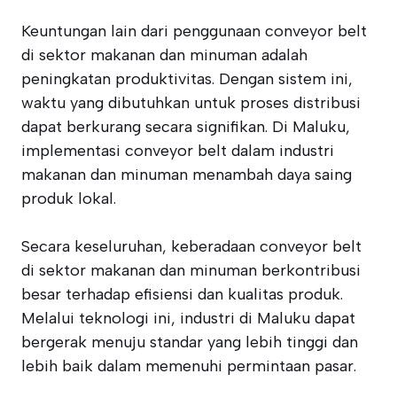
Keuntungan lain dari penggunaan conveyor belt
di sektor makanan dan minuman adalah
peningkatan produktivitas. Dengan sistem ini,
waktu yang dibutuhkan untuk proses distribusi
dapat berkurang secara signifikan. Di Maluku,
implementasi conveyor belt dalam industri
makanan dan minuman menambah daya saing
produk lokal.
Secara keseluruhan, keberadaan conveyor belt
di sektor makanan dan minuman berkontribusi
besar terhadap efisiensi dan kualitas produk.
Melalui teknologi ini, industri di Maluku dapat
bergerak menuju standar yang lebih tinggi dan
lebih baik dalam memenuhi permintaan pasar.