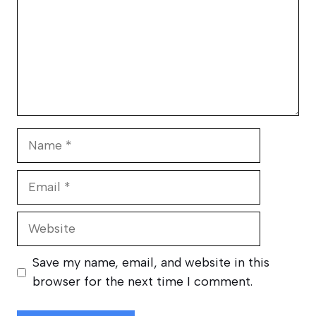
Name
Email
Website
Save my name, email, and website in this
browser for the next time I comment.