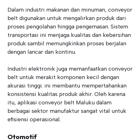
Dalam industri makanan dan minuman, conveyor
belt digunakan untuk mengalirkan produk dari
proses pengolahan hingga pengemasan. Sistem
transportasi ini menjaga kualitas dan kebersihan
produk sambil memungkinkan proses berjalan
dengan lancar dan kontinu.
Industri elektronik juga memanfaatkan conveyor
belt untuk merakit komponen kecil dengan
akurasi tinggi. ini membantu mempertahankan
konsistensi kualitas produk akhir. Oleh karena
itu, aplikasi conveyor belt Maluku dalam
berbagai sektor manufaktur sangat vital untuk
efisiensi operasional.
Otomotif