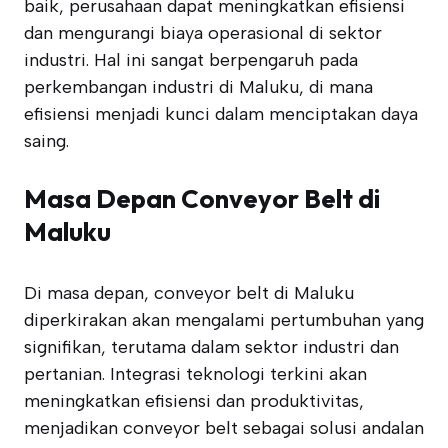
baik, perusahaan dapat meningkatkan efisiensi
dan mengurangi biaya operasional di sektor
industri. Hal ini sangat berpengaruh pada
perkembangan industri di Maluku, di mana
efisiensi menjadi kunci dalam menciptakan daya
saing.
Masa Depan Conveyor Belt di
Maluku
Di masa depan, conveyor belt di Maluku
diperkirakan akan mengalami pertumbuhan yang
signifikan, terutama dalam sektor industri dan
pertanian. Integrasi teknologi terkini akan
meningkatkan efisiensi dan produktivitas,
menjadikan conveyor belt sebagai solusi andalan