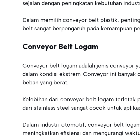
sejalan dengan peningkatan kebutuhan industr
Dalam memilih conveyor belt plastik, penting
belt sangat berpengaruh pada kemampuan pen
Conveyor Belt Logam
Conveyor belt logam adalah jenis conveyor y
dalam kondisi ekstrem. Conveyor ini banyak 
beban yang berat.
Kelebihan dari conveyor belt logam terletak 
dari stainless steel sangat cocok untuk aplik
Dalam industri otomotif, conveyor belt log
meningkatkan efisiensi dan mengurangi waktu 