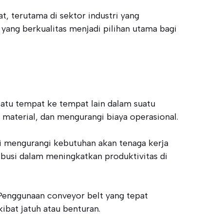
 terutama di sektor industri yang
yang berkualitas menjadi pilihan utama bagi
satu tempat ke tempat lain dalam suatu
 material, dan mengurangi biaya operasional.
ni mengurangi kebutuhan akan tenaga kerja
busi dalam meningkatkan produktivitas di
 Penggunaan conveyor belt yang tepat
ibat jatuh atau benturan.