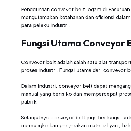
Penggunaan conveyor belt logam di Pasuruan
mengutamakan ketahanan dan efisiensi dalam p
para pelaku industri.
Fungsi Utama Conveyor B
Conveyor belt adalah salah satu alat transpo
proses industri. Fungsi utama dari conveyor 
Dalam industri, conveyor belt dapat mengangk
manual yang berisiko dan mempercepat proses
pabrik.
Selanjutnya, conveyor belt juga berfungsi u
memungkinkan pergerakan material yang halus 