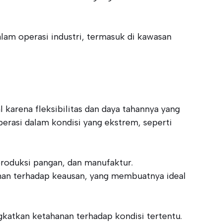
alam operasi industri, termasuk di kawasan
 karena fleksibilitas dan daya tahannya yang
rasi dalam kondisi yang ekstrem, seperti
roduksi pangan, dan manufaktur.
nan terhadap keausan, yang membuatnya ideal
gkatkan ketahanan terhadap kondisi tertentu.