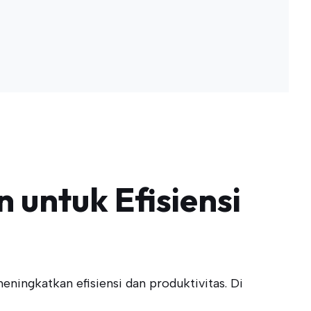
 untuk Efisiensi
ningkatkan efisiensi dan produktivitas. Di