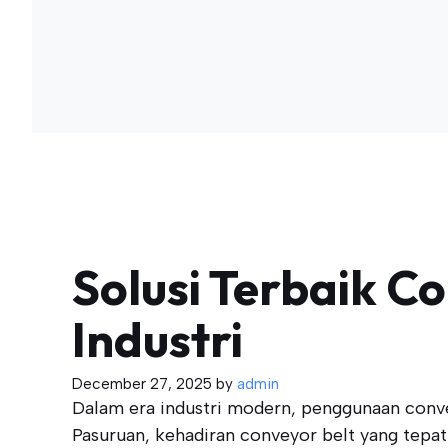
Solusi Terbaik Co
Industri
December 27, 2025
by
admin
Dalam era industri modern, penggunaan convey
Pasuruan, kehadiran conveyor belt yang tepat