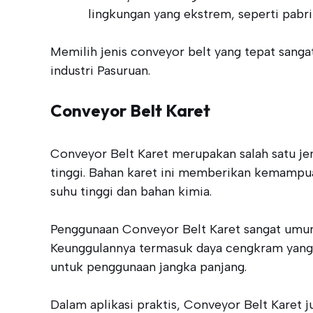
lingkungan yang ekstrem, seperti pabr
Memilih jenis conveyor belt yang tepat sanga
industri Pasuruan.
Conveyor Belt Karet
Conveyor Belt Karet merupakan salah satu jeni
tinggi. Bahan karet ini memberikan kemampu
suhu tinggi dan bahan kimia.
Penggunaan Conveyor Belt Karet sangat umum 
Keunggulannya termasuk daya cengkram yang 
untuk penggunaan jangka panjang.
Dalam aplikasi praktis, Conveyor Belt Karet 