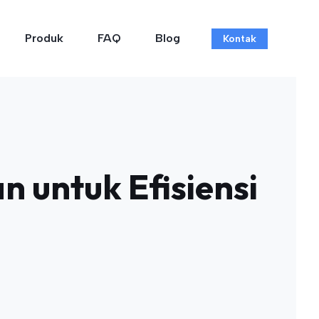
Produk
FAQ
Blog
Kontak
n untuk Efisiensi