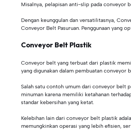
Misalnya, pelapisan anti-slip pada conveyor 
Dengan keunggulan dan versatilitasnya, Conve
Conveyor Belt Pasuruan. Penggunaan yang optim
Conveyor Belt Plastik
Conveyor belt yang terbuat dari plastik memili
yang digunakan dalam pembuatan conveyor bel
Salah satu contoh umum dari conveyor belt pl
minuman karena memiliki ketahanan terhadap
standar kebersihan yang ketat.
Kelebihan lain dari conveyor belt plastik a
memungkinkan operasi yang lebih efisien, se