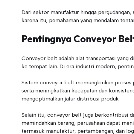
Dari sektor manufaktur hingga pergudangan, s
karena itu, pemahaman yang mendalam tentang
Pentingnya Conveyor Bel
Conveyor belt adalah alat transportasi yang 
ke tempat lain. Di era industri modern, penti
Sistem conveyor belt memungkinkan proses pro
serta meningkatkan kecepatan dan konsisten
mengoptimalkan jalur distribusi produk.
Selain itu, conveyor belt juga berkontribusi
memindahkan barang, perusahaan dapat mening
termasuk manufaktur, pertambangan, dan logi