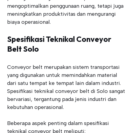
mengoptimalkan penggunaan ruang, tetapi juga
meningkatkan produktivitas dan mengurangi
biaya operasional.
Spesifikasi Teknikal Conveyor
Belt Solo
Conveyor belt merupakan sistem transportasi
yang digunakan untuk memindahkan material
dari satu tempat ke tempat lain dalam industri.
Spesifikasi teknikal conveyor belt di Solo sangat
bervariasi, tergantung pada jenis industri dan
kebutuhan operasional.
Beberapa aspek penting dalam spesifikasi
teknikal conveyor belt meliputi: