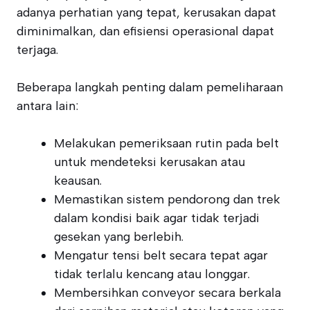
adanya perhatian yang tepat, kerusakan dapat
diminimalkan, dan efisiensi operasional dapat
terjaga.
Beberapa langkah penting dalam pemeliharaan
antara lain:
Melakukan pemeriksaan rutin pada belt
untuk mendeteksi kerusakan atau
keausan.
Memastikan sistem pendorong dan trek
dalam kondisi baik agar tidak terjadi
gesekan yang berlebih.
Mengatur tensi belt secara tepat agar
tidak terlalu kencang atau longgar.
Membersihkan conveyor secara berkala