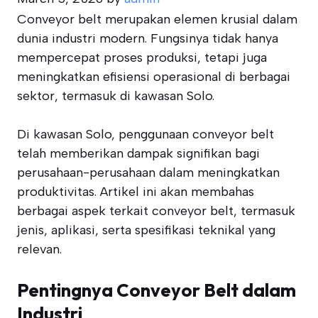
Conveyor belt merupakan elemen krusial dalam
dunia industri modern. Fungsinya tidak hanya
mempercepat proses produksi, tetapi juga
meningkatkan efisiensi operasional di berbagai
sektor, termasuk di kawasan Solo.
Di kawasan Solo, penggunaan conveyor belt
telah memberikan dampak signifikan bagi
perusahaan-perusahaan dalam meningkatkan
produktivitas. Artikel ini akan membahas
berbagai aspek terkait conveyor belt, termasuk
jenis, aplikasi, serta spesifikasi teknikal yang
relevan.
Pentingnya Conveyor Belt dalam
Industri