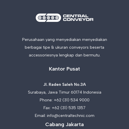
Perusahaan yang menyediakan menyediakan
berbagai tipe & ukuran conveyors beserta
accessoriesnya lengkap dan bermutu.
Kantor Pusat
Jl. Raden Saleh No.3A
Surabaya, Jawa Timur 60174 Indonesia
Phone:
+62 (31) 534 9000
Fax: +62 (31) 535 1357
Email:
info@centraltechnic.com
Cabang Jakarta