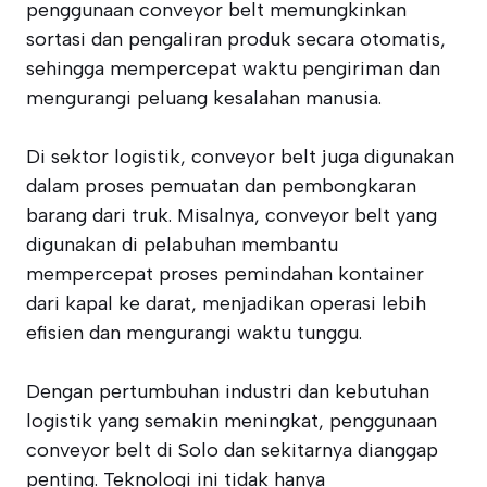
penggunaan conveyor belt memungkinkan
sortasi dan pengaliran produk secara otomatis,
sehingga mempercepat waktu pengiriman dan
mengurangi peluang kesalahan manusia.
Di sektor logistik, conveyor belt juga digunakan
dalam proses pemuatan dan pembongkaran
barang dari truk. Misalnya, conveyor belt yang
digunakan di pelabuhan membantu
mempercepat proses pemindahan kontainer
dari kapal ke darat, menjadikan operasi lebih
efisien dan mengurangi waktu tunggu.
Dengan pertumbuhan industri dan kebutuhan
logistik yang semakin meningkat, penggunaan
conveyor belt di Solo dan sekitarnya dianggap
penting. Teknologi ini tidak hanya