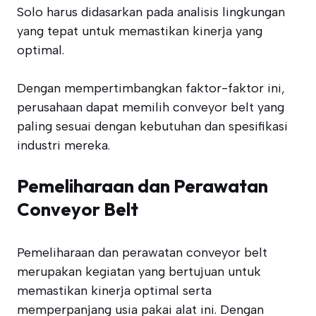
Solo harus didasarkan pada analisis lingkungan
yang tepat untuk memastikan kinerja yang
optimal.
Dengan mempertimbangkan faktor-faktor ini,
perusahaan dapat memilih conveyor belt yang
paling sesuai dengan kebutuhan dan spesifikasi
industri mereka.
Pemeliharaan dan Perawatan
Conveyor Belt
Pemeliharaan dan perawatan conveyor belt
merupakan kegiatan yang bertujuan untuk
memastikan kinerja optimal serta
memperpanjang usia pakai alat ini. Dengan