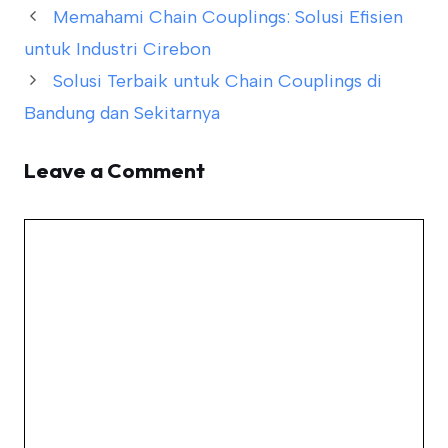
Memahami Chain Couplings: Solusi Efisien
untuk Industri Cirebon
Solusi Terbaik untuk Chain Couplings di
Bandung dan Sekitarnya
Leave a Comment
Comment