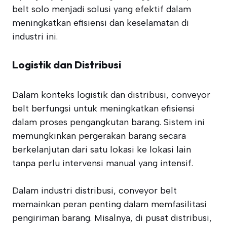
belt solo menjadi solusi yang efektif dalam
meningkatkan efisiensi dan keselamatan di
industri ini.
Logistik dan Distribusi
Dalam konteks logistik dan distribusi, conveyor
belt berfungsi untuk meningkatkan efisiensi
dalam proses pengangkutan barang. Sistem ini
memungkinkan pergerakan barang secara
berkelanjutan dari satu lokasi ke lokasi lain
tanpa perlu intervensi manual yang intensif.
Dalam industri distribusi, conveyor belt
memainkan peran penting dalam memfasilitasi
pengiriman barang. Misalnya, di pusat distribusi,