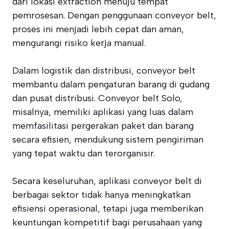
dari lokasi extraction menuju tempat
pemrosesan. Dengan penggunaan conveyor belt,
proses ini menjadi lebih cepat dan aman,
mengurangi risiko kerja manual.
Dalam logistik dan distribusi, conveyor belt
membantu dalam pengaturan barang di gudang
dan pusat distribusi. Conveyor belt Solo,
misalnya, memiliki aplikasi yang luas dalam
memfasilitasi pergerakan paket dan barang
secara efisien, mendukung sistem pengiriman
yang tepat waktu dan terorganisir.
Secara keseluruhan, aplikasi conveyor belt di
berbagai sektor tidak hanya meningkatkan
efisiensi operasional, tetapi juga memberikan
keuntungan kompetitif bagi perusahaan yang