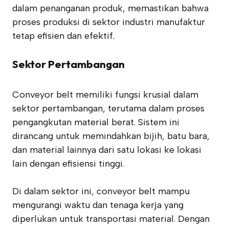
dalam penanganan produk, memastikan bahwa
proses produksi di sektor industri manufaktur
tetap efisien dan efektif.
Sektor Pertambangan
Conveyor belt memiliki fungsi krusial dalam
sektor pertambangan, terutama dalam proses
pengangkutan material berat. Sistem ini
dirancang untuk memindahkan bijih, batu bara,
dan material lainnya dari satu lokasi ke lokasi
lain dengan efisiensi tinggi.
Di dalam sektor ini, conveyor belt mampu
mengurangi waktu dan tenaga kerja yang
diperlukan untuk transportasi material. Dengan