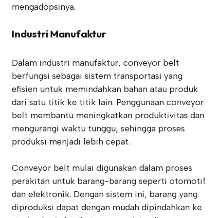
mengadopsinya.
Industri Manufaktur
Dalam industri manufaktur, conveyor belt
berfungsi sebagai sistem transportasi yang
efisien untuk memindahkan bahan atau produk
dari satu titik ke titik lain. Penggunaan conveyor
belt membantu meningkatkan produktivitas dan
mengurangi waktu tunggu, sehingga proses
produksi menjadi lebih cepat.
Conveyor belt mulai digunakan dalam proses
perakitan untuk barang-barang seperti otomotif
dan elektronik. Dengan sistem ini, barang yang
diproduksi dapat dengan mudah dipindahkan ke