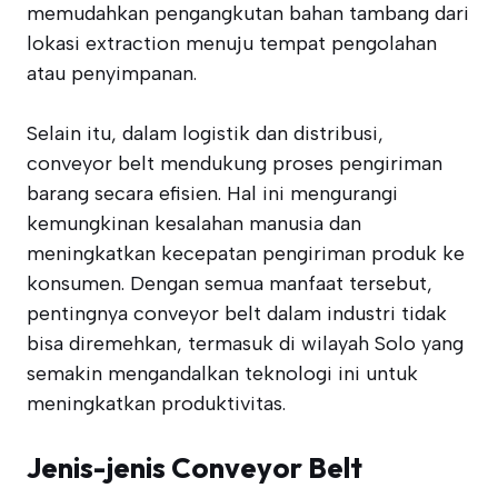
memudahkan pengangkutan bahan tambang dari
lokasi extraction menuju tempat pengolahan
atau penyimpanan.
Selain itu, dalam logistik dan distribusi,
conveyor belt mendukung proses pengiriman
barang secara efisien. Hal ini mengurangi
kemungkinan kesalahan manusia dan
meningkatkan kecepatan pengiriman produk ke
konsumen. Dengan semua manfaat tersebut,
pentingnya conveyor belt dalam industri tidak
bisa diremehkan, termasuk di wilayah Solo yang
semakin mengandalkan teknologi ini untuk
meningkatkan produktivitas.
Jenis-jenis Conveyor Belt