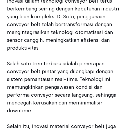
Inovasi dalam teknologi conveyor belt terus
berkembang seiring dengan kebutuhan industri
yang kian kompleks. Di Solo, penggunaan
conveyor belt telah bertransformasi dengan
mengintegrasikan teknologi otomatisasi dan
sensor canggih, meningkatkan efisiensi dan
produktivitas.
Salah satu tren terbaru adalah penerapan
conveyor belt pintar yang dilengkapi dengan
sistem pemantauan real-time. Teknologi ini
memungkinkan pengawasan kondisi dan
performa conveyor secara langsung, sehingga
mencegah kerusakan dan meminimalisir
downtime.
Selain itu, inovasi material conveyor belt juga