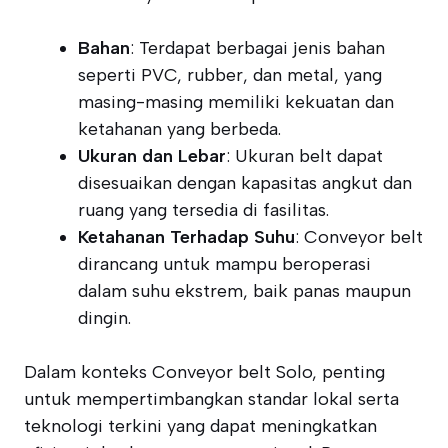
Bahan
: Terdapat berbagai jenis bahan
seperti PVC, rubber, dan metal, yang
masing-masing memiliki kekuatan dan
ketahanan yang berbeda.
Ukuran dan Lebar
: Ukuran belt dapat
disesuaikan dengan kapasitas angkut dan
ruang yang tersedia di fasilitas.
Ketahanan Terhadap Suhu
: Conveyor belt
dirancang untuk mampu beroperasi
dalam suhu ekstrem, baik panas maupun
dingin.
Dalam konteks Conveyor belt Solo, penting
untuk mempertimbangkan standar lokal serta
teknologi terkini yang dapat meningkatkan