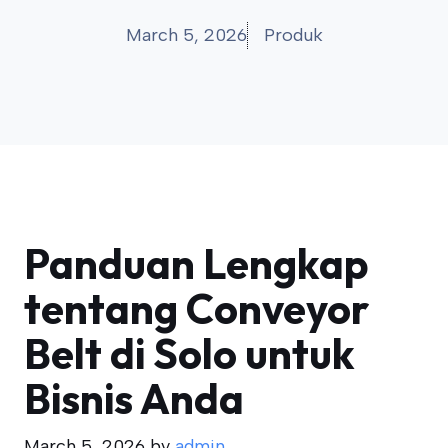
March 5, 2026
Produk
Panduan Lengkap
tentang Conveyor
Belt di Solo untuk
Bisnis Anda
March 5, 2026
by
admin