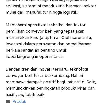
aplikasi, sistem ini mendukung berbagai sektor
mulai dari manufaktur hingga logistik.
Memahami spesifikasi teknikal dan faktor
pemilihan conveyor belt yang tepat akan
memastikan kinerja optimal. Oleh karena itu,
investasi dalam perawatan dan pemeliharaan
berkala sangatlah penting untuk
keberlangsungan operasional.
Dengan tren dan inovasi terbaru, teknologi
conveyor belt terus berkembang. Hal ini
membawa dampak positif bagi industri di Solo,
memungkinkan peningkatan produktivitas dan
hasil yang lebih baik.
Categories
Produk