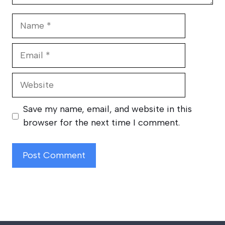
Name
Email
Website
Save my name, email, and website in this
browser for the next time I comment.