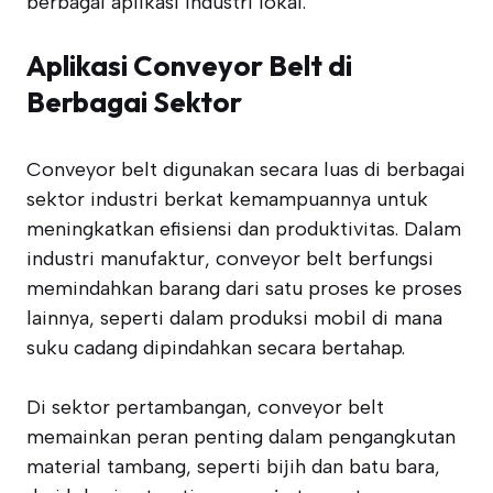
berbagai aplikasi industri lokal.
Aplikasi Conveyor Belt di
Berbagai Sektor
Conveyor belt digunakan secara luas di berbagai
sektor industri berkat kemampuannya untuk
meningkatkan efisiensi dan produktivitas. Dalam
industri manufaktur, conveyor belt berfungsi
memindahkan barang dari satu proses ke proses
lainnya, seperti dalam produksi mobil di mana
suku cadang dipindahkan secara bertahap.
Di sektor pertambangan, conveyor belt
memainkan peran penting dalam pengangkutan
material tambang, seperti bijih dan batu bara,