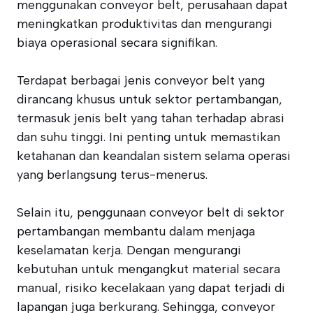
menggunakan conveyor belt, perusahaan dapat
meningkatkan produktivitas dan mengurangi
biaya operasional secara signifikan.
Terdapat berbagai jenis conveyor belt yang
dirancang khusus untuk sektor pertambangan,
termasuk jenis belt yang tahan terhadap abrasi
dan suhu tinggi. Ini penting untuk memastikan
ketahanan dan keandalan sistem selama operasi
yang berlangsung terus-menerus.
Selain itu, penggunaan conveyor belt di sektor
pertambangan membantu dalam menjaga
keselamatan kerja. Dengan mengurangi
kebutuhan untuk mengangkut material secara
manual, risiko kecelakaan yang dapat terjadi di
lapangan juga berkurang. Sehingga, conveyor