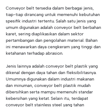
Conveyor belt tersedia dalam berbagai jenis,
tiap-tiap dirancang untuk memenuhi kebutuhan
spesifik industri tertentu. Salah satu jenis yang
umum digunakan adalah conveyor belt berbahan
karet, sering diaplikasikan dalam sektor
pertambangan dan pengolahan material. Bahan
ini menawarkan daya cengkeram yang tinggi dan
ketahanan terhadap abrasion.
Jenis lainnya adalah conveyor belt plastik yang
dikenal dengan daya tahan dan fleksibilitasnya.
Umumnya digunakan dalam industri makanan
dan minuman, conveyor belt plastik mudah
dibersihkan serta mampu memenuhi standar
kebersihan yang ketat. Selain itu, terdapat
conveyor belt stainless steel yang tahan