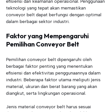
efisiensi dan keamanan operasional. Penggunaan
teknologi yang tepat akan memastikan
conveyor belt dapat berfungsi dengan optimal
dalam berbagai sektor industri.
Faktor yang Mempengaruhi
Pemilihan Conveyor Belt
Pemilihan conveyor belt dipengaruhi oleh
berbagai faktor penting yang menentukan
efisiensi dan efektivitas penggunaannya dalam
industri. Beberapa faktor utama meliputi jenis
material, ukuran dan berat barang yang akan
diangkut, serta lingkungan operasional.
Jenis material conveyor belt harus sesuai