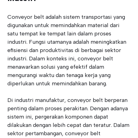
Conveyor belt adalah sistem transportasi yang
digunakan untuk memindahkan material dari
satu tempat ke tempat lain dalam proses
industri. Fungsi utamanya adalah meningkatkan
efisiensi dan produktivitas di berbagai sektor
industri. Dalam konteks ini, conveyor belt
menawarkan solusi yang efektif dalam
mengurangi waktu dan tenaga kerja yang
diperlukan untuk memindahkan barang.
Di industri manufaktur, conveyor belt berperan
penting dalam proses perakitan. Dengan adanya
sistem ini, pergerakan komponen dapat
dilakukan dengan lebih cepat dan teratur. Dalam
sektor pertambangan, conveyor belt