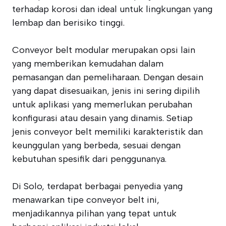
terhadap korosi dan ideal untuk lingkungan yang
lembap dan berisiko tinggi.
Conveyor belt modular merupakan opsi lain
yang memberikan kemudahan dalam
pemasangan dan pemeliharaan. Dengan desain
yang dapat disesuaikan, jenis ini sering dipilih
untuk aplikasi yang memerlukan perubahan
konfigurasi atau desain yang dinamis. Setiap
jenis conveyor belt memiliki karakteristik dan
keunggulan yang berbeda, sesuai dengan
kebutuhan spesifik dari penggunanya.
Di Solo, terdapat berbagai penyedia yang
menawarkan tipe conveyor belt ini,
menjadikannya pilihan yang tepat untuk