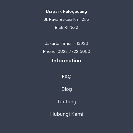
Bizpark Pulogadung
Jl. Raya Bekasi Km. 21,5
Blok R1 No.2
Jakarta Timur – 13920
Phone:
0822 7722 6000
Information
FAQ
Blog
Tentang
Hubungi Kami