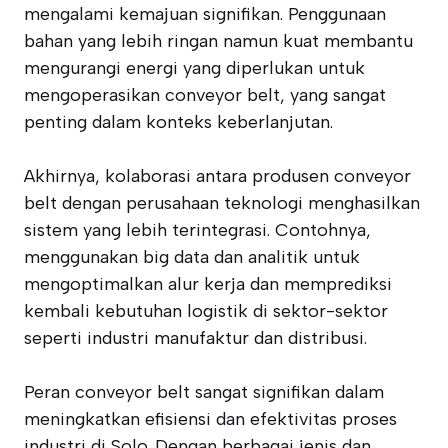
mengalami kemajuan signifikan. Penggunaan
bahan yang lebih ringan namun kuat membantu
mengurangi energi yang diperlukan untuk
mengoperasikan conveyor belt, yang sangat
penting dalam konteks keberlanjutan.
Akhirnya, kolaborasi antara produsen conveyor
belt dengan perusahaan teknologi menghasilkan
sistem yang lebih terintegrasi. Contohnya,
menggunakan big data dan analitik untuk
mengoptimalkan alur kerja dan memprediksi
kembali kebutuhan logistik di sektor-sektor
seperti industri manufaktur dan distribusi.
Peran conveyor belt sangat signifikan dalam
meningkatkan efisiensi dan efektivitas proses
industri di Solo. Dengan berbagai jenis dan