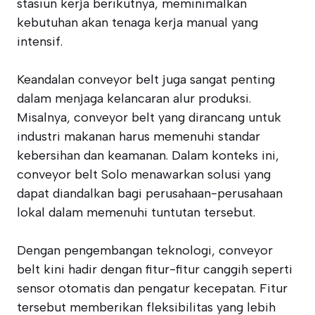
stasiun kerja berikutnya, meminimalkan
kebutuhan akan tenaga kerja manual yang
intensif.
Keandalan conveyor belt juga sangat penting
dalam menjaga kelancaran alur produksi.
Misalnya, conveyor belt yang dirancang untuk
industri makanan harus memenuhi standar
kebersihan dan keamanan. Dalam konteks ini,
conveyor belt Solo menawarkan solusi yang
dapat diandalkan bagi perusahaan-perusahaan
lokal dalam memenuhi tuntutan tersebut.
Dengan pengembangan teknologi, conveyor
belt kini hadir dengan fitur-fitur canggih seperti
sensor otomatis dan pengatur kecepatan. Fitur
tersebut memberikan fleksibilitas yang lebih