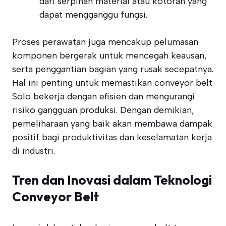
dari serpihan material atau kotoran yang
dapat mengganggu fungsi.
Proses perawatan juga mencakup pelumasan
komponen bergerak untuk mencegah keausan,
serta penggantian bagian yang rusak secepatnya.
Hal ini penting untuk memastikan conveyor belt
Solo bekerja dengan efisien dan mengurangi
risiko gangguan produksi. Dengan demikian,
pemeliharaan yang baik akan membawa dampak
positif bagi produktivitas dan keselamatan kerja
di industri.
Tren dan Inovasi dalam Teknologi
Conveyor Belt