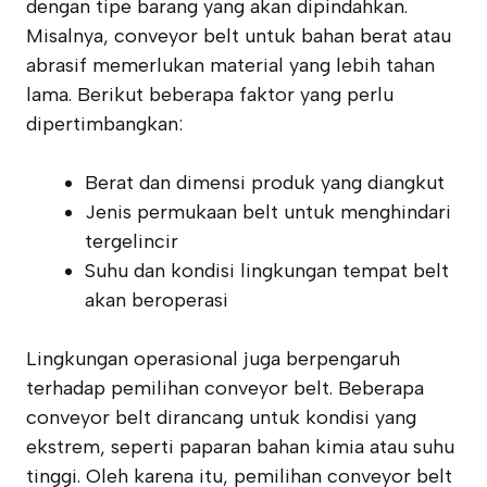
dengan tipe barang yang akan dipindahkan.
Misalnya, conveyor belt untuk bahan berat atau
abrasif memerlukan material yang lebih tahan
lama. Berikut beberapa faktor yang perlu
dipertimbangkan:
Berat dan dimensi produk yang diangkut
Jenis permukaan belt untuk menghindari
tergelincir
Suhu dan kondisi lingkungan tempat belt
akan beroperasi
Lingkungan operasional juga berpengaruh
terhadap pemilihan conveyor belt. Beberapa
conveyor belt dirancang untuk kondisi yang
ekstrem, seperti paparan bahan kimia atau suhu
tinggi. Oleh karena itu, pemilihan conveyor belt