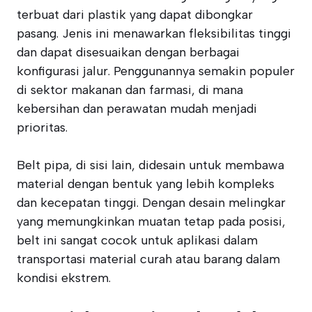
terbuat dari plastik yang dapat dibongkar
pasang. Jenis ini menawarkan fleksibilitas tinggi
dan dapat disesuaikan dengan berbagai
konfigurasi jalur. Penggunannya semakin populer
di sektor makanan dan farmasi, di mana
kebersihan dan perawatan mudah menjadi
prioritas.
Belt pipa, di sisi lain, didesain untuk membawa
material dengan bentuk yang lebih kompleks
dan kecepatan tinggi. Dengan desain melingkar
yang memungkinkan muatan tetap pada posisi,
belt ini sangat cocok untuk aplikasi dalam
transportasi material curah atau barang dalam
kondisi ekstrem.