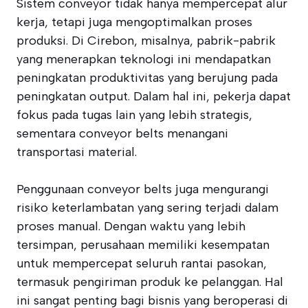
Sistem conveyor tidak hanya mempercepat alur
kerja, tetapi juga mengoptimalkan proses
produksi. Di Cirebon, misalnya, pabrik-pabrik
yang menerapkan teknologi ini mendapatkan
peningkatan produktivitas yang berujung pada
peningkatan output. Dalam hal ini, pekerja dapat
fokus pada tugas lain yang lebih strategis,
sementara conveyor belts menangani
transportasi material.
Penggunaan conveyor belts juga mengurangi
risiko keterlambatan yang sering terjadi dalam
proses manual. Dengan waktu yang lebih
tersimpan, perusahaan memiliki kesempatan
untuk mempercepat seluruh rantai pasokan,
termasuk pengiriman produk ke pelanggan. Hal
ini sangat penting bagi bisnis yang beroperasi di