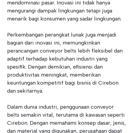
mendominasi pasar. Inovasi ini tidak hanya
mengurangi dampak lingkungan tetapi juga
menarik bagi konsumen yang sadar lingkungan.
Perkembangan perangkat lunak juga menjadi
bagian dari inovasi ini, memungkinkan
perancangan conveyor belts lebih fleksibel dan
adaptif terhadap kebutuhan industri yang
spesifik. Dengan demikian, efisiensi dan
produktivitas meningkat, memberikan
keuntungan kompetitif bagi bisnis di Cirebon
dan sekitarnya.
Dalam dunia industri, penggunaan conveyor
belts semakin vital, terutama di kawasan seperti
Cirebon. Dengan memahami konsep dasar, jenis,
dan material yang digunakan, perusahaan dapat