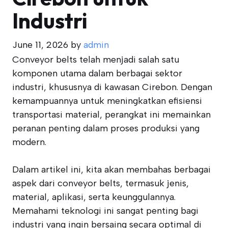
Industri
June 11, 2026
by
admin
Conveyor belts telah menjadi salah satu
komponen utama dalam berbagai sektor
industri, khususnya di kawasan Cirebon. Dengan
kemampuannya untuk meningkatkan efisiensi
transportasi material, perangkat ini memainkan
peranan penting dalam proses produksi yang
modern.
Dalam artikel ini, kita akan membahas berbagai
aspek dari conveyor belts, termasuk jenis,
material, aplikasi, serta keunggulannya.
Memahami teknologi ini sangat penting bagi
industri yang ingin bersaing secara optimal di