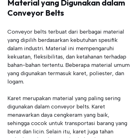
Material yang Digunakan dalam
Conveyor Belts
Conveyor belts terbuat dari berbagai material
yang dipilih berdasarkan kebutuhan spesifik
dalam industri. Material ini mempengaruhi
kekuatan, fleksibilitas, dan ketahanan terhadap
bahan-bahan tertentu. Beberapa material umum
yang digunakan termasuk karet, poliester, dan
logam.
Karet merupakan material yang paling sering
digunakan dalam conveyor belts. Karet
menawarkan daya cengkeram yang baik,
sehingga cocok untuk transportasi barang yang
berat dan licin. Selain itu, karet juga tahan