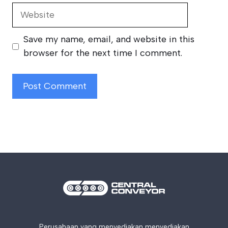
Website
Save my name, email, and website in this
browser for the next time I comment.
Perusahaan yang menyediakan menyediakan