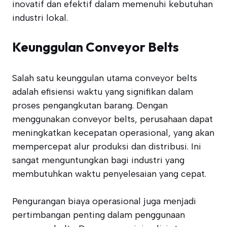
inovatif dan efektif dalam memenuhi kebutuhan
industri lokal.
Keunggulan Conveyor Belts
Salah satu keunggulan utama conveyor belts
adalah efisiensi waktu yang signifikan dalam
proses pengangkutan barang. Dengan
menggunakan conveyor belts, perusahaan dapat
meningkatkan kecepatan operasional, yang akan
mempercepat alur produksi dan distribusi. Ini
sangat menguntungkan bagi industri yang
membutuhkan waktu penyelesaian yang cepat.
Pengurangan biaya operasional juga menjadi
pertimbangan penting dalam penggunaan