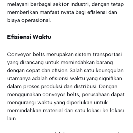
melayani berbagai sektor industri, dengan tetap
memberikan manfaat nyata bagi efisiensi dan
biaya operasional.
Efisiensi Waktu
Conveyor belts merupakan sistem transportasi
yang dirancang untuk memindahkan barang
dengan cepat dan efisien. Salah satu keunggulan
utamanya adalah efisiensi waktu yang signifikan
dalam proses produksi dan distribusi. Dengan
menggunakan conveyor belts, perusahaan dapat
mengurangi waktu yang diperlukan untuk
memindahkan material dari satu lokasi ke lokasi
lain.