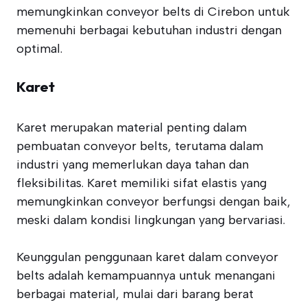
memungkinkan conveyor belts di Cirebon untuk
memenuhi berbagai kebutuhan industri dengan
optimal.
Karet
Karet merupakan material penting dalam
pembuatan conveyor belts, terutama dalam
industri yang memerlukan daya tahan dan
fleksibilitas. Karet memiliki sifat elastis yang
memungkinkan conveyor berfungsi dengan baik,
meski dalam kondisi lingkungan yang bervariasi.
Keunggulan penggunaan karet dalam conveyor
belts adalah kemampuannya untuk menangani
berbagai material, mulai dari barang berat