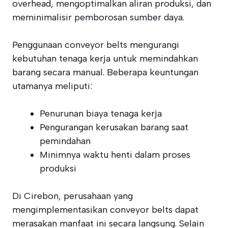
overhead, mengoptimalkan aliran produksi, dan
meminimalisir pemborosan sumber daya.
Penggunaan conveyor belts mengurangi
kebutuhan tenaga kerja untuk memindahkan
barang secara manual. Beberapa keuntungan
utamanya meliputi:
Penurunan biaya tenaga kerja
Pengurangan kerusakan barang saat
pemindahan
Minimnya waktu henti dalam proses
produksi
Di Cirebon, perusahaan yang
mengimplementasikan conveyor belts dapat
merasakan manfaat ini secara langsung. Selain