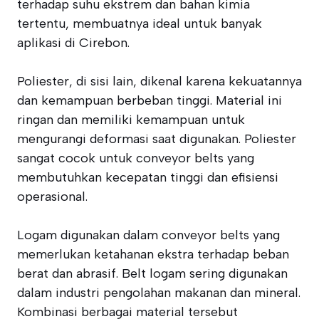
terhadap suhu ekstrem dan bahan kimia
tertentu, membuatnya ideal untuk banyak
aplikasi di Cirebon.
Poliester, di sisi lain, dikenal karena kekuatannya
dan kemampuan berbeban tinggi. Material ini
ringan dan memiliki kemampuan untuk
mengurangi deformasi saat digunakan. Poliester
sangat cocok untuk conveyor belts yang
membutuhkan kecepatan tinggi dan efisiensi
operasional.
Logam digunakan dalam conveyor belts yang
memerlukan ketahanan ekstra terhadap beban
berat dan abrasif. Belt logam sering digunakan
dalam industri pengolahan makanan dan mineral.
Kombinasi berbagai material tersebut