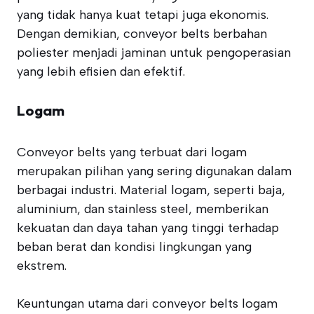
yang tidak hanya kuat tetapi juga ekonomis.
Dengan demikian, conveyor belts berbahan
poliester menjadi jaminan untuk pengoperasian
yang lebih efisien dan efektif.
Logam
Conveyor belts yang terbuat dari logam
merupakan pilihan yang sering digunakan dalam
berbagai industri. Material logam, seperti baja,
aluminium, dan stainless steel, memberikan
kekuatan dan daya tahan yang tinggi terhadap
beban berat dan kondisi lingkungan yang
ekstrem.
Keuntungan utama dari conveyor belts logam