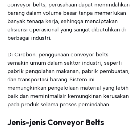
conveyor belts, perusahaan dapat memindahkan
barang dalam volume besar tanpa memerlukan
banyak tenaga kerja, sehingga menciptakan
efisiensi operasional yang sangat dibutuhkan di
berbagai industri.
Di Cirebon, penggunaan conveyor belts
semakin umum dalam sektor industri, seperti
pabrik pengolahan makanan, pabrik pembuatan,
dan transportasi barang. Sistem ini
memungkinkan pengelolaan material yang lebih
baik dan meminimalisir kemungkinan kerusakan
pada produk selama proses pemindahan.
Jenis-jenis Conveyor Belts