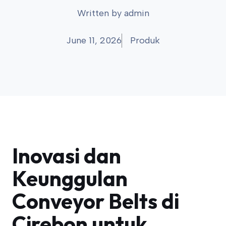
Written by
admin
June 11, 2026
Produk
Inovasi dan
Keunggulan
Conveyor Belts di
Cirebon untuk