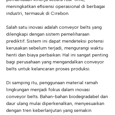
meningkatkan efisiensi operasional di berbagai
industri, termasuk di Cirebon.
Salah satu inovasi adalah conveyor belts yang
dilengkapi dengan sistem pemeliharaan
prediktif. Sistem ini dapat mendeteksi potensi
kerusakan sebelum terjadi, mengurangi waktu
henti dan biaya perbaikan. Hal ini sangat penting
bagi perusahaan yang mengandalkan conveyor
belts untuk kelancaran proses produksi.
Di samping itu, penggunaan material ramah
lingkungan menjadi fokus dalam inovasi
conveyor belts. Bahan-bahan biodegradabel dan
daur ulang mulai diperkenalkan, menyesuaikan
dengan tren keberlanjutan yang semakin