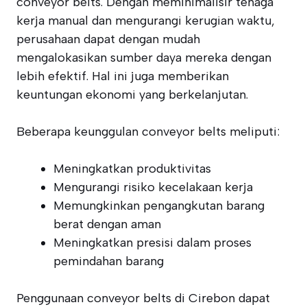
conveyor belts. Dengan meminimalisir tenaga
kerja manual dan mengurangi kerugian waktu,
perusahaan dapat dengan mudah
mengalokasikan sumber daya mereka dengan
lebih efektif. Hal ini juga memberikan
keuntungan ekonomi yang berkelanjutan.
Beberapa keunggulan conveyor belts meliputi:
Meningkatkan produktivitas
Mengurangi risiko kecelakaan kerja
Memungkinkan pengangkutan barang
berat dengan aman
Meningkatkan presisi dalam proses
pemindahan barang
Penggunaan conveyor belts di Cirebon dapat