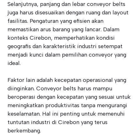
Selanjutnya, panjang dan lebar conveyor belts
juga harus disesuaikan dengan ruang dan layout
fasilitas. Pengaturan yang efisien akan
memastikan arus barang yang lancar. Dalam
konteks Cirebon, memperhatikan kondisi
geografis dan karakteristik industri setempat
menjadi kunci dalam pemilihan conveyor yang
ideal.
Faktor lain adalah kecepatan operasional yang
diinginkan. Conveyor belts harus mampu
beroperasi dengan kecepatan yang sesuai untuk
meningkatkan produktivitas tanpa mengurangi
keselamatan. Hal ini penting untuk memenuhi
tuntutan industri di Cirebon yang terus
berkembang.