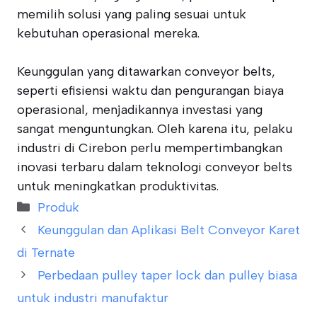
memilih solusi yang paling sesuai untuk
kebutuhan operasional mereka.
Keunggulan yang ditawarkan conveyor belts,
seperti efisiensi waktu dan pengurangan biaya
operasional, menjadikannya investasi yang
sangat menguntungkan. Oleh karena itu, pelaku
industri di Cirebon perlu mempertimbangkan
inovasi terbaru dalam teknologi conveyor belts
untuk meningkatkan produktivitas.
Categories
Produk
Keunggulan dan Aplikasi Belt Conveyor Karet
di Ternate
Perbedaan pulley taper lock dan pulley biasa
untuk industri manufaktur