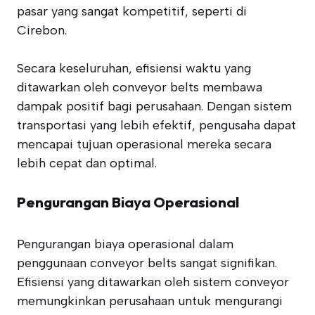
pasar yang sangat kompetitif, seperti di
Cirebon.
Secara keseluruhan, efisiensi waktu yang
ditawarkan oleh conveyor belts membawa
dampak positif bagi perusahaan. Dengan sistem
transportasi yang lebih efektif, pengusaha dapat
mencapai tujuan operasional mereka secara
lebih cepat dan optimal.
Pengurangan Biaya Operasional
Pengurangan biaya operasional dalam
penggunaan conveyor belts sangat signifikan.
Efisiensi yang ditawarkan oleh sistem conveyor
memungkinkan perusahaan untuk mengurangi