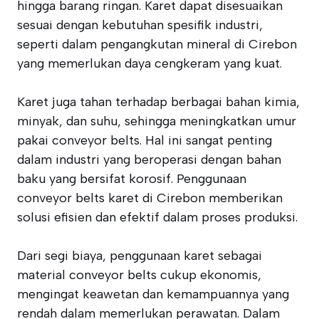
hingga barang ringan. Karet dapat disesuaikan
sesuai dengan kebutuhan spesifik industri,
seperti dalam pengangkutan mineral di Cirebon
yang memerlukan daya cengkeram yang kuat.
Karet juga tahan terhadap berbagai bahan kimia,
minyak, dan suhu, sehingga meningkatkan umur
pakai conveyor belts. Hal ini sangat penting
dalam industri yang beroperasi dengan bahan
baku yang bersifat korosif. Penggunaan
conveyor belts karet di Cirebon memberikan
solusi efisien dan efektif dalam proses produksi.
Dari segi biaya, penggunaan karet sebagai
material conveyor belts cukup ekonomis,
mengingat keawetan dan kemampuannya yang
rendah dalam memerlukan perawatan. Dalam