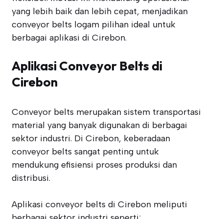
yang lebih baik dan lebih cepat, menjadikan
conveyor belts logam pilihan ideal untuk
berbagai aplikasi di Cirebon.
Aplikasi Conveyor Belts di
Cirebon
Conveyor belts merupakan sistem transportasi
material yang banyak digunakan di berbagai
sektor industri. Di Cirebon, keberadaan
conveyor belts sangat penting untuk
mendukung efisiensi proses produksi dan
distribusi.
Aplikasi conveyor belts di Cirebon meliputi
berbagai sektor industri seperti: