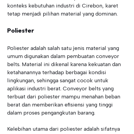
konteks kebutuhan industri di Cirebon, karet
tetap menjadi pilihan material yang dominan.
Poliester
Poliester adalah salah satu jenis material yang
umum digunakan dalam pembuatan conveyor
belts. Material ini dikenal karena kekuatan dan
ketahanannya terhadap berbagai kondisi
lingkungan, sehingga sangat cocok untuk
aplikasi industri berat. Conveyor belts yang
terbuat dari poliester mampu menahan beban
berat dan memberikan efisiensi yang tinggi
dalam proses pengangkutan barang.
Kelebihan utama dari poliester adalah sifatnya