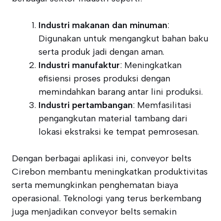
Industri makanan dan minuman
:
Digunakan untuk mengangkut bahan baku
serta produk jadi dengan aman.
Industri manufaktur
: Meningkatkan
efisiensi proses produksi dengan
memindahkan barang antar lini produksi.
Industri pertambangan
: Memfasilitasi
pengangkutan material tambang dari
lokasi ekstraksi ke tempat pemrosesan.
Dengan berbagai aplikasi ini, conveyor belts
Cirebon membantu meningkatkan produktivitas
serta memungkinkan penghematan biaya
operasional. Teknologi yang terus berkembang
juga menjadikan conveyor belts semakin