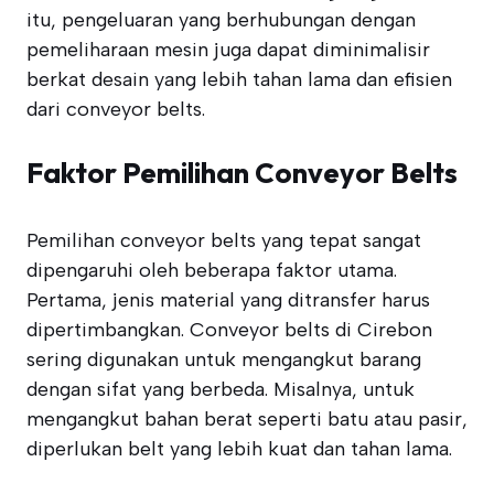
itu, pengeluaran yang berhubungan dengan
pemeliharaan mesin juga dapat diminimalisir
berkat desain yang lebih tahan lama dan efisien
dari conveyor belts.
Faktor Pemilihan Conveyor Belts
Pemilihan conveyor belts yang tepat sangat
dipengaruhi oleh beberapa faktor utama.
Pertama, jenis material yang ditransfer harus
dipertimbangkan. Conveyor belts di Cirebon
sering digunakan untuk mengangkut barang
dengan sifat yang berbeda. Misalnya, untuk
mengangkut bahan berat seperti batu atau pasir,
diperlukan belt yang lebih kuat dan tahan lama.