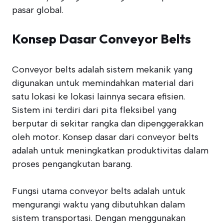
pasar global.
Konsep Dasar Conveyor Belts
Conveyor belts adalah sistem mekanik yang
digunakan untuk memindahkan material dari
satu lokasi ke lokasi lainnya secara efisien.
Sistem ini terdiri dari pita fleksibel yang
berputar di sekitar rangka dan dipenggerakkan
oleh motor. Konsep dasar dari conveyor belts
adalah untuk meningkatkan produktivitas dalam
proses pengangkutan barang.
Fungsi utama conveyor belts adalah untuk
mengurangi waktu yang dibutuhkan dalam
sistem transportasi. Dengan menggunakan