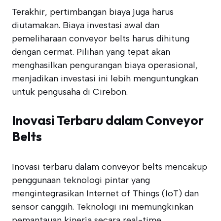
Terakhir, pertimbangan biaya juga harus
diutamakan. Biaya investasi awal dan
pemeliharaan conveyor belts harus dihitung
dengan cermat. Pilihan yang tepat akan
menghasilkan pengurangan biaya operasional,
menjadikan investasi ini lebih menguntungkan
untuk pengusaha di Cirebon.
Inovasi Terbaru dalam Conveyor
Belts
Inovasi terbaru dalam conveyor belts mencakup
penggunaan teknologi pintar yang
mengintegrasikan Internet of Things (IoT) dan
sensor canggih. Teknologi ini memungkinkan
pemantauan kinerja secara real-time,