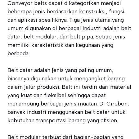
Conveyor belts dapat dikategorikan menjadi
beberapa jenis berdasarkan konstruksi, fungsi,
dan aplikasi spesifiknya. Tiga jenis utama yang
umum digunakan di berbagai industri adalah belt
datar, belt modular, dan belt pipa. Setiap jenis
memiliki karakteristik dan kegunaan yang
berbeda.
Belt datar adalah jenis yang paling umum,
biasanya digunakan untuk mengangkut barang
dalam jalur produksi. Belt ini terdiri dari material
yang kuat dan fleksibel sehingga dapat
menampung berbagai jenis muatan. Di Cirebon,
banyak industri menggunakan belt datar untuk
kebutuhan transportasi barang yang efisien.
Belt modular terbuat dari bagian-bagian yang