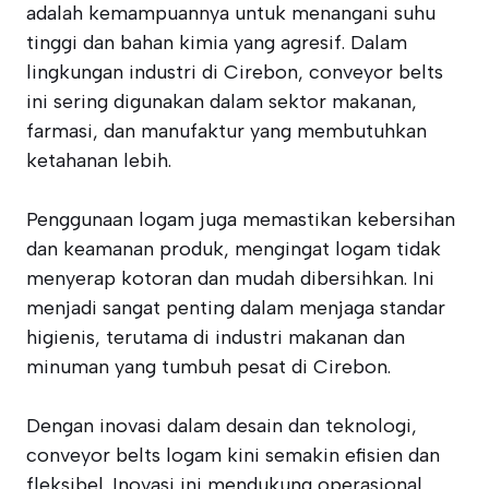
adalah kemampuannya untuk menangani suhu
tinggi dan bahan kimia yang agresif. Dalam
lingkungan industri di Cirebon, conveyor belts
ini sering digunakan dalam sektor makanan,
farmasi, dan manufaktur yang membutuhkan
ketahanan lebih.
Penggunaan logam juga memastikan kebersihan
dan keamanan produk, mengingat logam tidak
menyerap kotoran dan mudah dibersihkan. Ini
menjadi sangat penting dalam menjaga standar
higienis, terutama di industri makanan dan
minuman yang tumbuh pesat di Cirebon.
Dengan inovasi dalam desain dan teknologi,
conveyor belts logam kini semakin efisien dan
fleksibel. Inovasi ini mendukung operasional