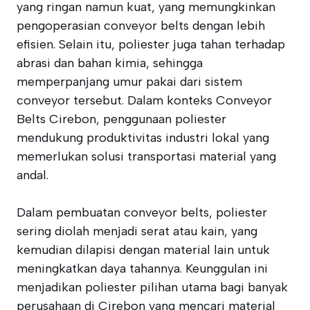
yang ringan namun kuat, yang memungkinkan
pengoperasian conveyor belts dengan lebih
efisien. Selain itu, poliester juga tahan terhadap
abrasi dan bahan kimia, sehingga
memperpanjang umur pakai dari sistem
conveyor tersebut. Dalam konteks Conveyor
Belts Cirebon, penggunaan poliester
mendukung produktivitas industri lokal yang
memerlukan solusi transportasi material yang
andal.
Dalam pembuatan conveyor belts, poliester
sering diolah menjadi serat atau kain, yang
kemudian dilapisi dengan material lain untuk
meningkatkan daya tahannya. Keunggulan ini
menjadikan poliester pilihan utama bagi banyak
perusahaan di Cirebon yang mencari material