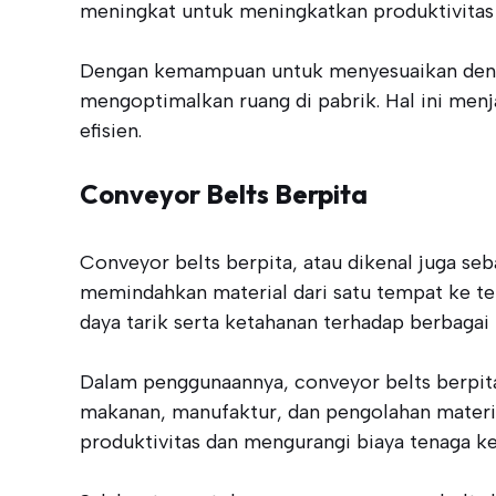
meningkat untuk meningkatkan produktivitas i
Dengan kemampuan untuk menyesuaikan dengan
mengoptimalkan ruang di pabrik. Hal ini menj
efisien.
Conveyor Belts Berpita
Conveyor belts berpita, atau dikenal juga se
memindahkan material dari satu tempat ke temp
daya tarik serta ketahanan terhadap berbagai 
Dalam penggunaannya, conveyor belts berpita
makanan, manufaktur, dan pengolahan mater
produktivitas dan mengurangi biaya tenaga ke