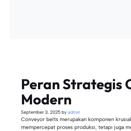
Peran Strategis 
Modern
September 3, 2025
by
admin
Conveyor belts merupakan komponen krusial d
mempercepat proses produksi, tetapi juga men