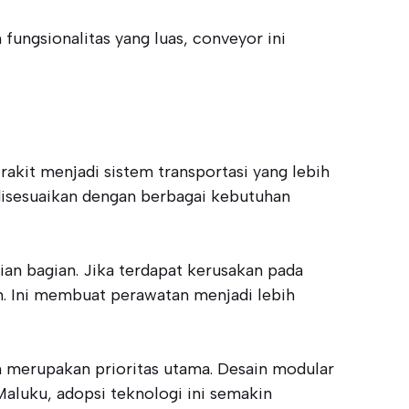
fungsionalitas yang luas, conveyor ini
rakit menjadi sistem transportasi yang lebih
 disesuaikan dengan berbagai kebutuhan
an bagian. Jika terdapat kerusakan pada
m. Ini membuat perawatan menjadi lebih
 merupakan prioritas utama. Desain modular
aluku, adopsi teknologi ini semakin