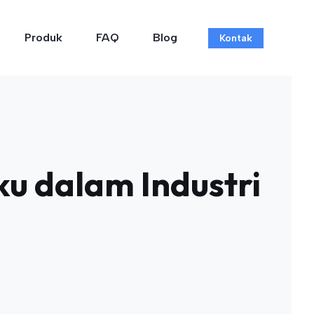
Produk
FAQ
Blog
Kontak
ku dalam Industri