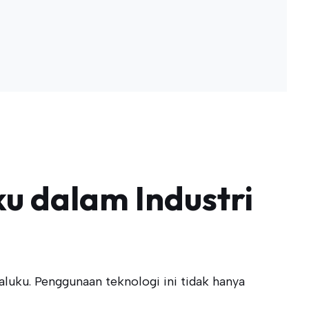
ku dalam Industri
luku. Penggunaan teknologi ini tidak hanya