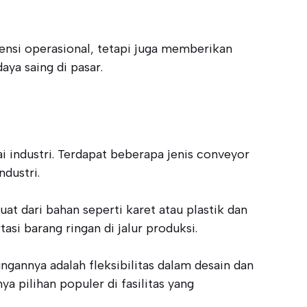
ensi operasional, tetapi juga memberikan
ya saing di pasar.
 industri. Terdapat beberapa jenis conveyor
dustri.
t dari bahan seperti karet atau plastik dan
si barang ringan di jalur produksi.
ngannya adalah fleksibilitas dalam desain dan
 pilihan populer di fasilitas yang