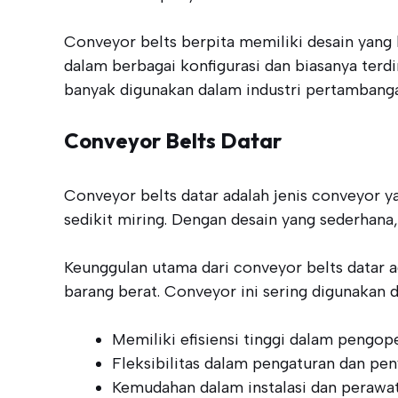
Conveyor belts berpita memiliki desain yang 
dalam berbagai konfigurasi dan biasanya terd
banyak digunakan dalam industri pertambanga
Conveyor Belts Datar
Conveyor belts datar adalah jenis conveyor 
sedikit miring. Dengan desain yang sederhana,
Keunggulan utama dari conveyor belts datar 
barang berat. Conveyor ini sering digunakan d
Memiliki efisiensi tinggi dalam pengope
Fleksibilitas dalam pengaturan dan pen
Kemudahan dalam instalasi dan perawat