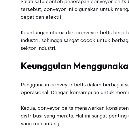
Salah satu contoh penerapan conveyor belts b
tersebut, conveyor ini digunakan untuk meng
cepat dan efektif.
Keuntungan utama dari conveyor belts berpita 
industri, sehingga sangat cocok untuk berbag
sektor industri.
Keunggulan Menggunakan
Penggunaan conveyor belts dalam berbagai se
operasional. Dengan kemampuan untuk meminda
Kedua, conveyor belts menawarkan konsisten
distribusi yang merata. Hal ini sangat pentin
yang menantang.