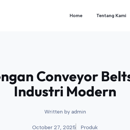
Home
Tentang Kami
dengan Conveyor Belt
Industri Modern
Written by
admin
October 27, 2025
Produk