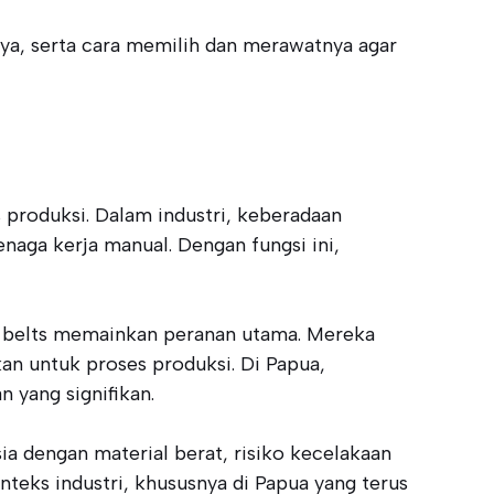
ya, serta cara memilih dan merawatnya agar
 produksi. Dalam industri, keberadaan
aga kerja manual. Dengan fungsi ini,
r belts memainkan peranan utama. Mereka
kan untuk proses produksi. Di Papua,
yang signifikan.
 dengan material berat, risiko kecelakaan
nteks industri, khususnya di Papua yang terus