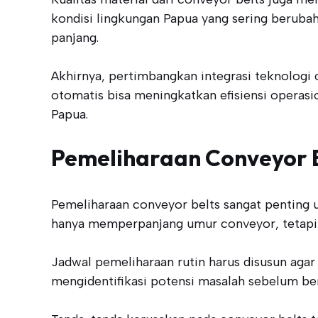
kondisi lingkungan Papua yang sering beruba
panjang.
Akhirnya, pertimbangkan integrasi teknologi
otomatis bisa meningkatkan efisiensi operasi
Papua.
Pemeliharaan Conveyor B
Pemeliharaan conveyor belts sangat penting u
hanya memperpanjang umur conveyor, tetapi 
Jadwal pemeliharaan rutin harus disusun aga
mengidentifikasi potensi masalah sebelum be