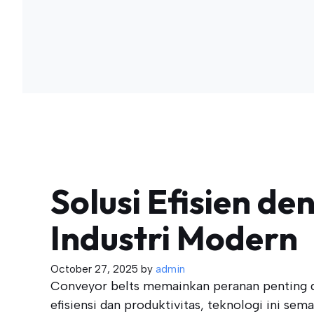
Solusi Efisien d
Industri Modern
October 27, 2025
by
admin
Conveyor belts memainkan peranan penting d
efisiensi dan produktivitas, teknologi ini sema