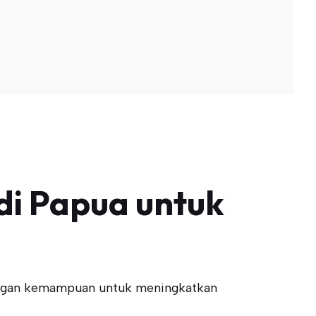
 di Papua untuk
Dengan kemampuan untuk meningkatkan