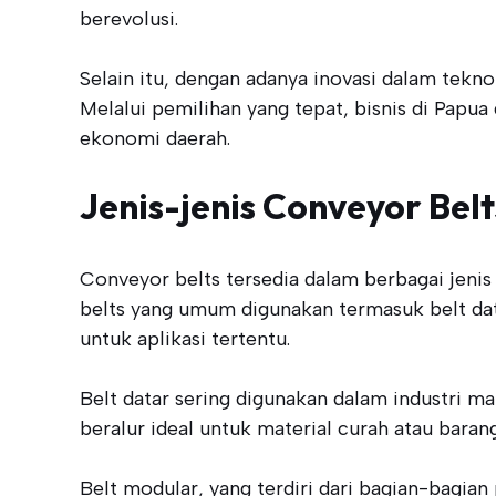
berevolusi.
Selain itu, dengan adanya inovasi dalam tekno
Melalui pemilihan yang tepat, bisnis di Pap
ekonomi daerah.
Jenis-jenis Conveyor Belt
Conveyor belts tersedia dalam berbagai jenis
belts yang umum digunakan termasuk belt data
untuk aplikasi tertentu.
Belt datar sering digunakan dalam industri ma
beralur ideal untuk material curah atau bara
Belt modular, yang terdiri dari bagian-bagian