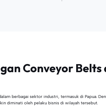
engan Conveyor Belts
alam berbagai sektor industri, termasuk di Papua. 
kin diminati oleh pelaku bisnis di wilayah tersebut.