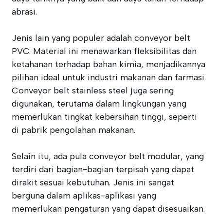
abrasi.
Jenis lain yang populer adalah conveyor belt
PVC. Material ini menawarkan fleksibilitas dan
ketahanan terhadap bahan kimia, menjadikannya
pilihan ideal untuk industri makanan dan farmasi.
Conveyor belt stainless steel juga sering
digunakan, terutama dalam lingkungan yang
memerlukan tingkat kebersihan tinggi, seperti
di pabrik pengolahan makanan.
Selain itu, ada pula conveyor belt modular, yang
terdiri dari bagian-bagian terpisah yang dapat
dirakit sesuai kebutuhan. Jenis ini sangat
berguna dalam aplikas-aplikasi yang
memerlukan pengaturan yang dapat disesuaikan.