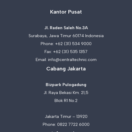
Kantor Pusat
Jl. Raden Saleh No.3A
Surabaya, Jawa Timur 60174 Indonesia
Phone:
+62 (31) 534 9000
Fax: +62 (31) 535 1357
Email:
info@centraltechnic.com
Cabang Jakarta
Bizpark Pulogadung
Jl. Raya Bekasi Km. 21,5
Blok R1 No.2
Jakarta Timur – 13920
Phone:
0822 7722 6000