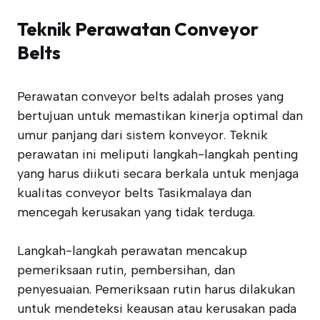
Teknik Perawatan Conveyor
Belts
Perawatan conveyor belts adalah proses yang
bertujuan untuk memastikan kinerja optimal dan
umur panjang dari sistem konveyor. Teknik
perawatan ini meliputi langkah-langkah penting
yang harus diikuti secara berkala untuk menjaga
kualitas conveyor belts Tasikmalaya dan
mencegah kerusakan yang tidak terduga.
Langkah-langkah perawatan mencakup
pemeriksaan rutin, pembersihan, dan
penyesuaian. Pemeriksaan rutin harus dilakukan
untuk mendeteksi keausan atau kerusakan pada