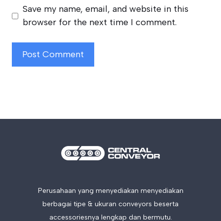
Save my name, email, and website in this
browser for the next time I comment.
Perusahaan yang menyediakan menyediakan
berbagai tipe & ukuran conveyors beserta
accessoriesnya lengkap dan bermutu.