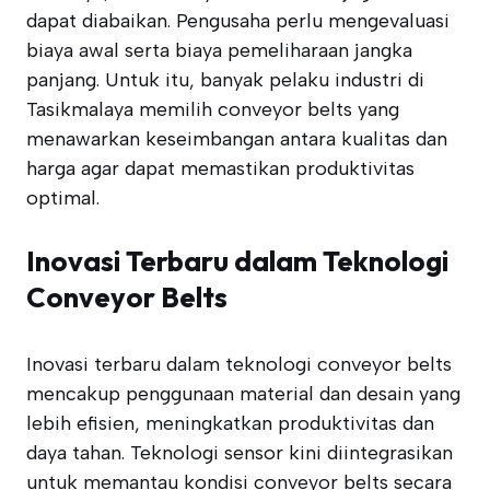
dapat diabaikan. Pengusaha perlu mengevaluasi
biaya awal serta biaya pemeliharaan jangka
panjang. Untuk itu, banyak pelaku industri di
Tasikmalaya memilih conveyor belts yang
menawarkan keseimbangan antara kualitas dan
harga agar dapat memastikan produktivitas
optimal.
Inovasi Terbaru dalam Teknologi
Conveyor Belts
Inovasi terbaru dalam teknologi conveyor belts
mencakup penggunaan material dan desain yang
lebih efisien, meningkatkan produktivitas dan
daya tahan. Teknologi sensor kini diintegrasikan
untuk memantau kondisi conveyor belts secara