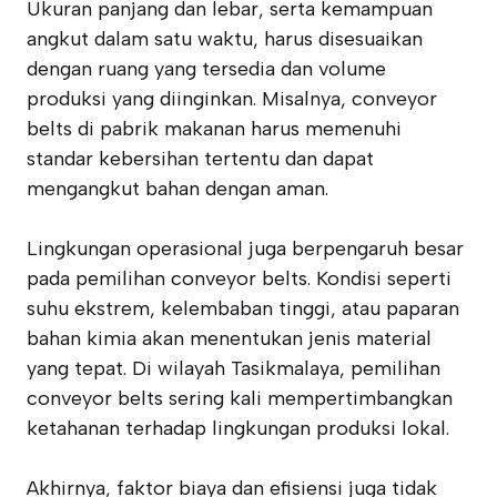
Ukuran panjang dan lebar, serta kemampuan
angkut dalam satu waktu, harus disesuaikan
dengan ruang yang tersedia dan volume
produksi yang diinginkan. Misalnya, conveyor
belts di pabrik makanan harus memenuhi
standar kebersihan tertentu dan dapat
mengangkut bahan dengan aman.
Lingkungan operasional juga berpengaruh besar
pada pemilihan conveyor belts. Kondisi seperti
suhu ekstrem, kelembaban tinggi, atau paparan
bahan kimia akan menentukan jenis material
yang tepat. Di wilayah Tasikmalaya, pemilihan
conveyor belts sering kali mempertimbangkan
ketahanan terhadap lingkungan produksi lokal.
Akhirnya, faktor biaya dan efisiensi juga tidak