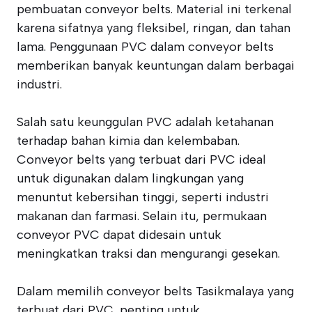
pembuatan conveyor belts. Material ini terkenal
karena sifatnya yang fleksibel, ringan, dan tahan
lama. Penggunaan PVC dalam conveyor belts
memberikan banyak keuntungan dalam berbagai
industri.
Salah satu keunggulan PVC adalah ketahanan
terhadap bahan kimia dan kelembaban.
Conveyor belts yang terbuat dari PVC ideal
untuk digunakan dalam lingkungan yang
menuntut kebersihan tinggi, seperti industri
makanan dan farmasi. Selain itu, permukaan
conveyor PVC dapat didesain untuk
meningkatkan traksi dan mengurangi gesekan.
Dalam memilih conveyor belts Tasikmalaya yang
terbuat dari PVC, penting untuk