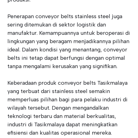
Penerapan conveyor belts stainless steel juga
sering ditemukan di sektor logistik dan
manufaktur. Kemampuannya untuk beroperasi di
lingkungan yang beragam menjadikannya pilihan
ideal. Dalam kondisi yang menantang, conveyor
belts ini tetap dapat berfungsi dengan optimal
tanpa mengalami kerusakan yang signifikan.
Keberadaan produk conveyor belts Tasikmalaya
yang terbuat dari stainless steel semakin
memperluas pilihan bagi para pelaku industri di
wilayah tersebut. Dengan mengandalkan
teknologi terbaru dan material berkualitas,
industri di Tasikmalaya dapat meningkatkan
efisiensi dan kualitas operasional mereka.