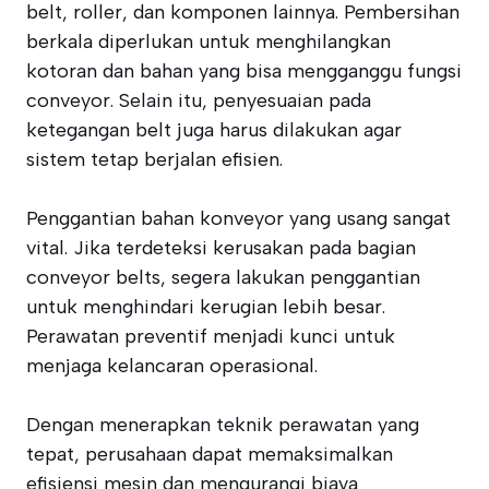
belt, roller, dan komponen lainnya. Pembersihan
berkala diperlukan untuk menghilangkan
kotoran dan bahan yang bisa mengganggu fungsi
conveyor. Selain itu, penyesuaian pada
ketegangan belt juga harus dilakukan agar
sistem tetap berjalan efisien.
Penggantian bahan konveyor yang usang sangat
vital. Jika terdeteksi kerusakan pada bagian
conveyor belts, segera lakukan penggantian
untuk menghindari kerugian lebih besar.
Perawatan preventif menjadi kunci untuk
menjaga kelancaran operasional.
Dengan menerapkan teknik perawatan yang
tepat, perusahaan dapat memaksimalkan
efisiensi mesin dan mengurangi biaya