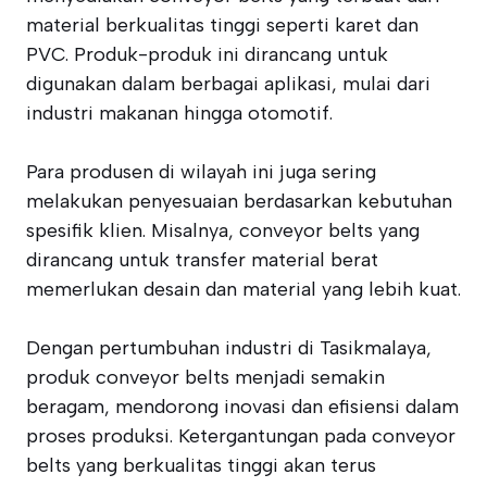
material berkualitas tinggi seperti karet dan
PVC. Produk-produk ini dirancang untuk
digunakan dalam berbagai aplikasi, mulai dari
industri makanan hingga otomotif.
Para produsen di wilayah ini juga sering
melakukan penyesuaian berdasarkan kebutuhan
spesifik klien. Misalnya, conveyor belts yang
dirancang untuk transfer material berat
memerlukan desain dan material yang lebih kuat.
Dengan pertumbuhan industri di Tasikmalaya,
produk conveyor belts menjadi semakin
beragam, mendorong inovasi dan efisiensi dalam
proses produksi. Ketergantungan pada conveyor
belts yang berkualitas tinggi akan terus