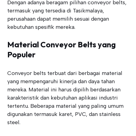
Dengan adanya beragam pilihan conveyor belts,
termasuk yang tersedia di Tasikmalaya,
perusahaan dapat memilih sesuai dengan
kebutuhan spesifik mereka.
Material Conveyor Belts yang
Populer
Conveyor belts terbuat dari berbagai material
yang mempengaruhi kinerja dan daya tahan
mereka. Material ini harus dipilih berdasarkan
karakteristik dan kebutuhan aplikasi industri
tertentu. Beberapa material yang paling umum
digunakan termasuk karet, PVC, dan stainless
steel.