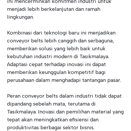
ini mencerminkan komitmen industri untuk
menjadi lebih berkelanjutan dan ramah
lingkungan.
Kombinasi dari teknologi baru ini menjadikan
conveyor belts lebih canggih dan serbaguna,
memberikan solusi yang lebih baik untuk
kebutuhan industri modern di Tasikmalaya.
Adaptasi cepat terhadap inovasi ini dapat
memberikan keunggulan kompetitif bagi
perusahaan dalam menghadapi tantangan pasar.
Peran conveyor belts dalam industri tidak dapat
dipandang sebelah mata, terutama di
Tasikmalaya. Inovasi dan pemilihan material yang
tepat akan meningkatkan efisiensi dan
produktivitas berbagai sektor bisnis.