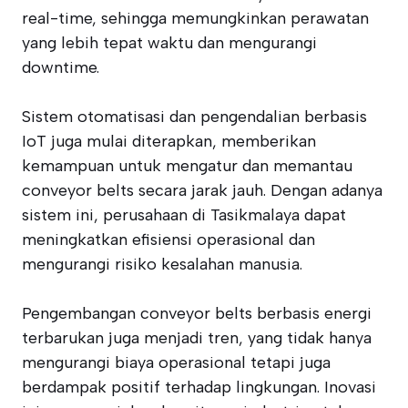
real-time, sehingga memungkinkan perawatan
yang lebih tepat waktu dan mengurangi
downtime.
Sistem otomatisasi dan pengendalian berbasis
IoT juga mulai diterapkan, memberikan
kemampuan untuk mengatur dan memantau
conveyor belts secara jarak jauh. Dengan adanya
sistem ini, perusahaan di Tasikmalaya dapat
meningkatkan efisiensi operasional dan
mengurangi risiko kesalahan manusia.
Pengembangan conveyor belts berbasis energi
terbarukan juga menjadi tren, yang tidak hanya
mengurangi biaya operasional tetapi juga
berdampak positif terhadap lingkungan. Inovasi