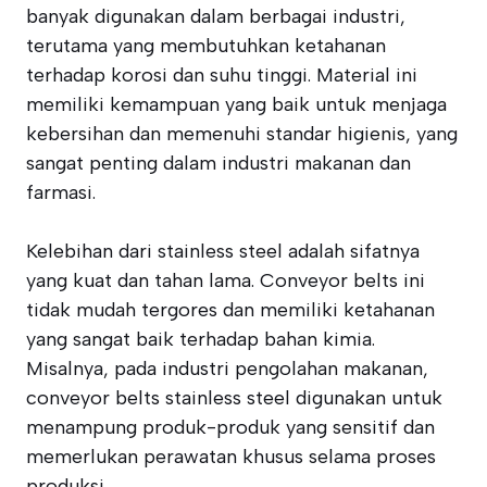
banyak digunakan dalam berbagai industri,
terutama yang membutuhkan ketahanan
terhadap korosi dan suhu tinggi. Material ini
memiliki kemampuan yang baik untuk menjaga
kebersihan dan memenuhi standar higienis, yang
sangat penting dalam industri makanan dan
farmasi.
Kelebihan dari stainless steel adalah sifatnya
yang kuat dan tahan lama. Conveyor belts ini
tidak mudah tergores dan memiliki ketahanan
yang sangat baik terhadap bahan kimia.
Misalnya, pada industri pengolahan makanan,
conveyor belts stainless steel digunakan untuk
menampung produk-produk yang sensitif dan
memerlukan perawatan khusus selama proses
produksi.