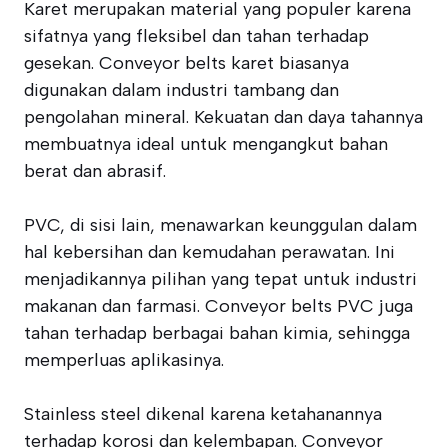
Karet merupakan material yang populer karena
sifatnya yang fleksibel dan tahan terhadap
gesekan. Conveyor belts karet biasanya
digunakan dalam industri tambang dan
pengolahan mineral. Kekuatan dan daya tahannya
membuatnya ideal untuk mengangkut bahan
berat dan abrasif.
PVC, di sisi lain, menawarkan keunggulan dalam
hal kebersihan dan kemudahan perawatan. Ini
menjadikannya pilihan yang tepat untuk industri
makanan dan farmasi. Conveyor belts PVC juga
tahan terhadap berbagai bahan kimia, sehingga
memperluas aplikasinya.
Stainless steel dikenal karena ketahanannya
terhadap korosi dan kelembapan. Conveyor