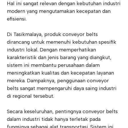
Hal ini sangat relevan dengan kebutuhan industri
modern yang mengutamakan kecepatan dan
efisiensi.
Di Tasikmalaya, produk conveyor belts
dirancang untuk memenuhi kebutuhan spesifik
industri lokal. Dengan memperhatikan
karakteristik dan jenis barang yang diangkut,
sistem ini membantu perusahaan dalam
meningkatkan kualitas dan kecepatan layanan
mereka. Dampaknya, penggunaan conveyor
belts sangat mempengaruhi daya saing industri
di regional tersebut.
Secara keseluruhan, pentingnya conveyor belts
dalam industri tidak hanya terletak pada
fungsinya sebagai alat transportasi. Sistem ini