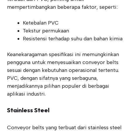
mempertimbangkan beberapa faktor, seperti:
Ketebalan PVC
Tekstur permukaan
Resistensi terhadap suhu dan bahan kimia
Keanekaragaman spesifikasi ini memungkinkan
pengguna untuk menyesuaikan conveyor belts
sesuai dengan kebutuhan operasional tertentu.
PVC, dengan sifatnya yang serbaguna,
menjadikannya pilihan populer di berbagai
aplikasi industri.
Stainless Steel
Conveyor belts yang terbuat dari stainless steel