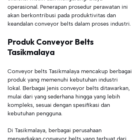
operasional. Penerapan prosedur perawatan ini
akan berkontribusi pada produktivitas dan
keandalan conveyor belts dalam proses industri.
Produk Conveyor Belts
Tasikmalaya
Conveyor belts Tasikmalaya mencakup berbagai
produk yang memenuhi kebutuhan industri
lokal. Berbagai jenis conveyor belts ditawarkan,
mulai dari yang sederhana hingga yang lebih
kompleks, sesuai dengan spesifikasi dan
kebutuhan pengguna.
Di Tasikmalaya, berbagai perusahaan
menyediakan conveyor belts yang terbuat dari