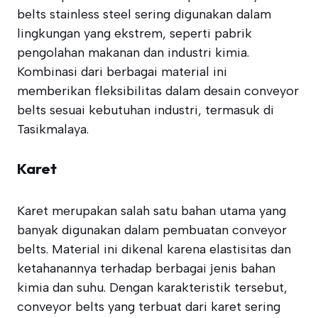
belts stainless steel sering digunakan dalam
lingkungan yang ekstrem, seperti pabrik
pengolahan makanan dan industri kimia.
Kombinasi dari berbagai material ini
memberikan fleksibilitas dalam desain conveyor
belts sesuai kebutuhan industri, termasuk di
Tasikmalaya.
Karet
Karet merupakan salah satu bahan utama yang
banyak digunakan dalam pembuatan conveyor
belts. Material ini dikenal karena elastisitas dan
ketahanannya terhadap berbagai jenis bahan
kimia dan suhu. Dengan karakteristik tersebut,
conveyor belts yang terbuat dari karet sering