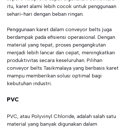
itu, karet alami lebih cocok untuk penggunaan
sehari-hari dengan beban ringan.
Penggunaan karet dalam conveyor belts juga
berdampak pada efisiensi operasional. Dengan
material yang tepat, proses pengangkutan
menjadi lebih lancar dan cepat, meningkatkan
produktivitas secara keseluruhan. Pilihan
conveyor belts Tasikmalaya yang berbasis karet
mampu memberikan solusi optimal bagi
kebutuhan industri.
PVC
PVC, atau Polyvinyl Chloride, adalah salah satu
material yang banyak digunakan dalam