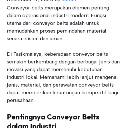
Conveyor belts merupakan elemen penting
dalam operasional industri modern. Fungsi
utama dari conveyor belts adalah untuk
memudahkan proses pemindahan material
secara efisien dan aman.
Di Tasikmalaya, keberadaan conveyor belts
semakin berkembang dengan berbagai jenis dan
inovasi yang dapat memenuhi kebutuhan
industri lokal. Memahami lebih lanjut mengenai
jenis, material, dan perawatan conveyor belts
dapat memberikan keuntungan kompetitif bagi
perusahaan.
Pentingnya Conveyor Belts
dalam Industri