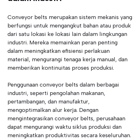
Conveyor belts merupakan sistem mekanis yang
berfungsi untuk mengangkut bahan atau produk
dari satu lokasi ke lokasi lain dalam lingkungan
industri. Mereka memainkan peran penting
dalam meningkatkan efisiensi perlakuan
material, mengurangi tenaga kerja manual, dan
memberikan kontinuitas proses produksi.
Penggunaan conveyor belts dalam berbagai
industri, seperti pengolahan makanan,
pertambangan, dan manufaktur,
mengoptimalkan alur kerja. Dengan
mengintegrasikan conveyor belts, perusahaan
dapat mengurangi waktu siklus produksi dan
meningkatkan produktivitas secara keseluruhan.