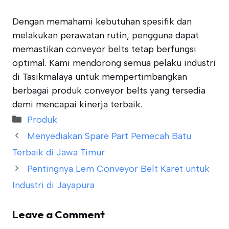
Dengan memahami kebutuhan spesifik dan
melakukan perawatan rutin, pengguna dapat
memastikan conveyor belts tetap berfungsi
optimal. Kami mendorong semua pelaku industri
di Tasikmalaya untuk mempertimbangkan
berbagai produk conveyor belts yang tersedia
demi mencapai kinerja terbaik.
Categories
Produk
Menyediakan Spare Part Pemecah Batu
Terbaik di Jawa Timur
Pentingnya Lem Conveyor Belt Karet untuk
Industri di Jayapura
Leave a Comment