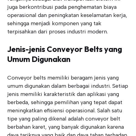
juga berkontribusi pada penghematan biaya
operasional dan peningkatan keselamatan kerja,
sehingga menjadi komponen yang tak
terpisahkan dari proses industri modern.
Jenis-jenis Conveyor Belts yang
Umum Digunakan
Conveyor belts memiliki beragam jenis yang
umum digunakan dalam berbagai industri. Setiap
jenis memiliki karakteristik dan aplikasi yang
berbeda, sehingga pemilihan yang tepat dapat
meningkatkan efisiensi operasional. Salah satu
tipe yang paling dikenal adalah conveyor belt
berbahan karet, yang banyak digunakan karena
daya tariknya yang baik dan daya tahan terhadap