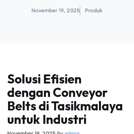
November 19, 2025
Produk
Solusi Efisien
dengan Conveyor
Belts di Tasikmalaya
untuk Industri
November 19, 2025
by
admin