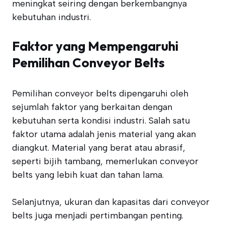
meningkat seiring dengan berkembangnya
kebutuhan industri.
Faktor yang Mempengaruhi
Pemilihan Conveyor Belts
Pemilihan conveyor belts dipengaruhi oleh
sejumlah faktor yang berkaitan dengan
kebutuhan serta kondisi industri. Salah satu
faktor utama adalah jenis material yang akan
diangkut. Material yang berat atau abrasif,
seperti bijih tambang, memerlukan conveyor
belts yang lebih kuat dan tahan lama.
Selanjutnya, ukuran dan kapasitas dari conveyor
belts juga menjadi pertimbangan penting.