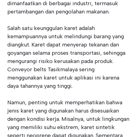
dimanfaatkan di berbagai industri, termasuk
pertambangan dan pengolahan makanan.
Salah satu keunggulan karet adalah
kemampuannya untuk melindungi barang yang
diangkut. Karet dapat menyerap tekanan dan
goyangan selama proses transportasi, sehingga
mengurangi risiko kerusakan pada produk.
Conveyor belts Tasikmalaya sering
menggunakan karet untuk aplikasi ini karena
daya tahannya yang tinggi.
Namun, penting untuk memperhatikan bahwa
jenis karet yang digunakan harus disesuaikan
dengan kondisi kerja. Misalnya, untuk lingkungan
yang memiliki suhu ekstrem, karet sintetik
seperti neoprene dapat digunakan. Sementara