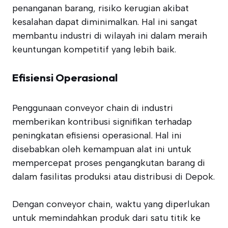
penanganan barang, risiko kerugian akibat
kesalahan dapat diminimalkan. Hal ini sangat
membantu industri di wilayah ini dalam meraih
keuntungan kompetitif yang lebih baik.
Efisiensi Operasional
Penggunaan conveyor chain di industri
memberikan kontribusi signifikan terhadap
peningkatan efisiensi operasional. Hal ini
disebabkan oleh kemampuan alat ini untuk
mempercepat proses pengangkutan barang di
dalam fasilitas produksi atau distribusi di Depok.
Dengan conveyor chain, waktu yang diperlukan
untuk memindahkan produk dari satu titik ke