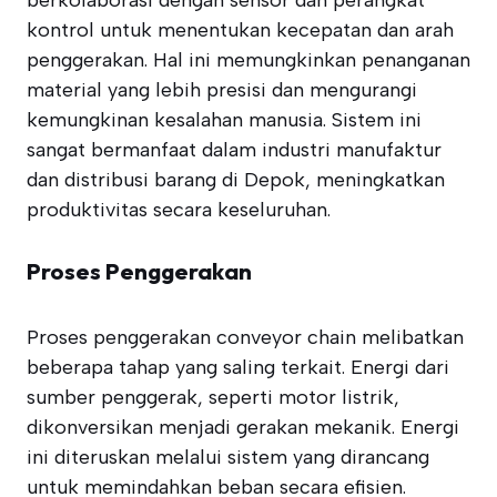
berkolaborasi dengan sensor dan perangkat
kontrol untuk menentukan kecepatan dan arah
penggerakan. Hal ini memungkinkan penanganan
material yang lebih presisi dan mengurangi
kemungkinan kesalahan manusia. Sistem ini
sangat bermanfaat dalam industri manufaktur
dan distribusi barang di Depok, meningkatkan
produktivitas secara keseluruhan.
Proses Penggerakan
Proses penggerakan conveyor chain melibatkan
beberapa tahap yang saling terkait. Energi dari
sumber penggerak, seperti motor listrik,
dikonversikan menjadi gerakan mekanik. Energi
ini diteruskan melalui sistem yang dirancang
untuk memindahkan beban secara efisien.