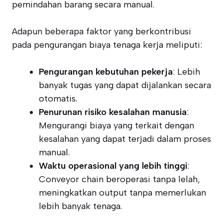
pemindahan barang secara manual.
Adapun beberapa faktor yang berkontribusi
pada pengurangan biaya tenaga kerja meliputi:
Pengurangan kebutuhan pekerja
: Lebih
banyak tugas yang dapat dijalankan secara
otomatis.
Penurunan risiko kesalahan manusia
:
Mengurangi biaya yang terkait dengan
kesalahan yang dapat terjadi dalam proses
manual.
Waktu operasional yang lebih tinggi
:
Conveyor chain beroperasi tanpa lelah,
meningkatkan output tanpa memerlukan
lebih banyak tenaga.