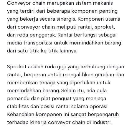
Conveyor chain merupakan sistem mekanis
yang terdiri dari beberapa komponen penting
yang bekerja secara sinergis. Komponen utama
dari conveyor chain meliputi rantai, sproket,
dan roda penggerak. Rantai berfungsi sebagai
media transportasi untuk memindahkan barang
dari satu titik ke titik lainnya.
Sproket adalah roda gigi yang terhubung dengan
rantai, berperan untuk mengalihkan gerakan dan
memberikan tenaga yang diperlukan untuk
memindahkan barang. Selain itu, ada pula
pemandu dan plat penguat yang menjaga
stabilitas dan posisi rantai selama operasi.
Kehandalan komponen ini sangat berpengaruh
terhadap kinerja conveyor chain di industri.