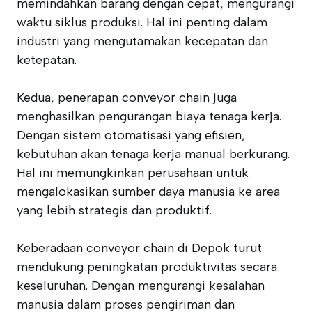
memindahkan barang dengan cepat, mengurangi
waktu siklus produksi. Hal ini penting dalam
industri yang mengutamakan kecepatan dan
ketepatan.
Kedua, penerapan conveyor chain juga
menghasilkan pengurangan biaya tenaga kerja.
Dengan sistem otomatisasi yang efisien,
kebutuhan akan tenaga kerja manual berkurang.
Hal ini memungkinkan perusahaan untuk
mengalokasikan sumber daya manusia ke area
yang lebih strategis dan produktif.
Keberadaan conveyor chain di Depok turut
mendukung peningkatan produktivitas secara
keseluruhan. Dengan mengurangi kesalahan
manusia dalam proses pengiriman dan