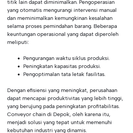
titik lain dapat diminimalkan. Pengoperasian
yang otomatis mengurangi intervensi manual
dan meminimalkan kemungkinan kesalahan
selama proses pemindahan barang. Beberapa
keuntungan operasional yang dapat diperoleh
meliputi:
Pengurangan waktu siklus produksi.
Peningkatan kapasitas produksi.
Pengoptimalan tata letak fasilitas.
Dengan efisiensi yang meningkat, perusahaan
dapat mencapai produktivitas yang lebih tinggi,
yang berujung pada peningkatan profitabilitas.
Conveyor chain di Depok, oleh karena itu,
menjadi solusi yang tepat untuk memenuhi
kebutuhan industri yang dinamis.