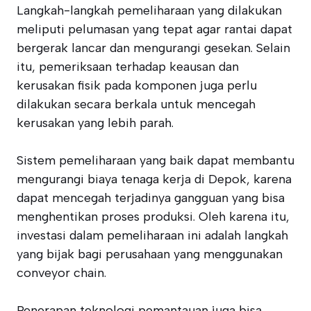
Langkah-langkah pemeliharaan yang dilakukan
meliputi pelumasan yang tepat agar rantai dapat
bergerak lancar dan mengurangi gesekan. Selain
itu, pemeriksaan terhadap keausan dan
kerusakan fisik pada komponen juga perlu
dilakukan secara berkala untuk mencegah
kerusakan yang lebih parah.
Sistem pemeliharaan yang baik dapat membantu
mengurangi biaya tenaga kerja di Depok, karena
dapat mencegah terjadinya gangguan yang bisa
menghentikan proses produksi. Oleh karena itu,
investasi dalam pemeliharaan ini adalah langkah
yang bijak bagi perusahaan yang menggunakan
conveyor chain.
Penerapan teknologi pemantauan juga bisa