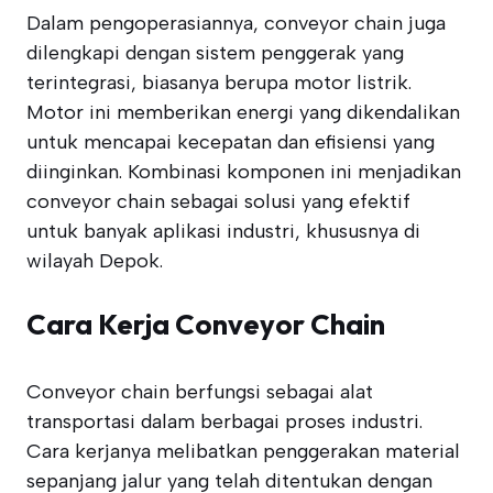
Dalam pengoperasiannya, conveyor chain juga
dilengkapi dengan sistem penggerak yang
terintegrasi, biasanya berupa motor listrik.
Motor ini memberikan energi yang dikendalikan
untuk mencapai kecepatan dan efisiensi yang
diinginkan. Kombinasi komponen ini menjadikan
conveyor chain sebagai solusi yang efektif
untuk banyak aplikasi industri, khususnya di
wilayah Depok.
Cara Kerja Conveyor Chain
Conveyor chain berfungsi sebagai alat
transportasi dalam berbagai proses industri.
Cara kerjanya melibatkan penggerakan material
sepanjang jalur yang telah ditentukan dengan