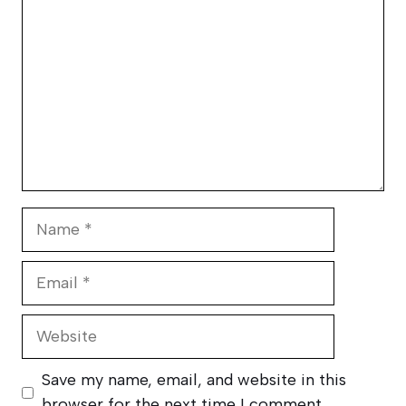
Name
Email
Website
Save my name, email, and website in this
browser for the next time I comment.