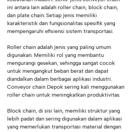
ini antara lain adalah roller chain, block chain,
dan plate chain. Setiap jenis memiliki
karakteristik dan fungsionalitas spesifik yang
mempengaruhi efisiensi sistem transportasi.
Roller chain adalah jenis yang paling umum
digunakan. Memiliki rol yang membantu
mengurangi gesekan, sehingga sangat cocok
untuk mengangkut beban berat dan dapat
diandalkan dalam berbagai aplikasi industri.
Conveyor chain Depok sering kali menggunakan
roller chain untuk meningkatkan produktivitas.
Block chain, di sisi lain, memiliki struktur yang
lebih padat dan sering digunakan dalam aplikasi
yang memerlukan transportasi material dengan