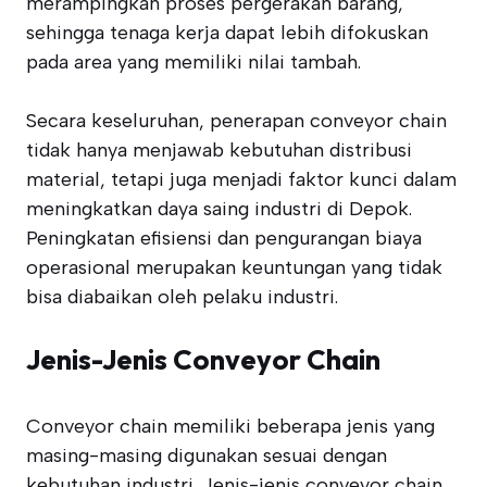
merampingkan proses pergerakan barang,
sehingga tenaga kerja dapat lebih difokuskan
pada area yang memiliki nilai tambah.
Secara keseluruhan, penerapan conveyor chain
tidak hanya menjawab kebutuhan distribusi
material, tetapi juga menjadi faktor kunci dalam
meningkatkan daya saing industri di Depok.
Peningkatan efisiensi dan pengurangan biaya
operasional merupakan keuntungan yang tidak
bisa diabaikan oleh pelaku industri.
Jenis-Jenis Conveyor Chain
Conveyor chain memiliki beberapa jenis yang
masing-masing digunakan sesuai dengan
kebutuhan industri. Jenis-jenis conveyor chain