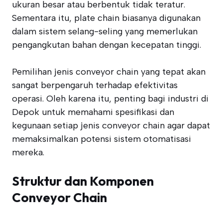
ukuran besar atau berbentuk tidak teratur.
Sementara itu, plate chain biasanya digunakan
dalam sistem selang-seling yang memerlukan
pengangkutan bahan dengan kecepatan tinggi.
Pemilihan jenis conveyor chain yang tepat akan
sangat berpengaruh terhadap efektivitas
operasi. Oleh karena itu, penting bagi industri di
Depok untuk memahami spesifikasi dan
kegunaan setiap jenis conveyor chain agar dapat
memaksimalkan potensi sistem otomatisasi
mereka.
Struktur dan Komponen
Conveyor Chain