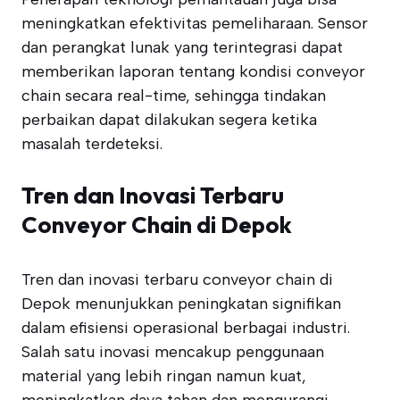
meningkatkan efektivitas pemeliharaan. Sensor
dan perangkat lunak yang terintegrasi dapat
memberikan laporan tentang kondisi conveyor
chain secara real-time, sehingga tindakan
perbaikan dapat dilakukan segera ketika
masalah terdeteksi.
Tren dan Inovasi Terbaru
Conveyor Chain di Depok
Tren dan inovasi terbaru conveyor chain di
Depok menunjukkan peningkatan signifikan
dalam efisiensi operasional berbagai industri.
Salah satu inovasi mencakup penggunaan
material yang lebih ringan namun kuat,