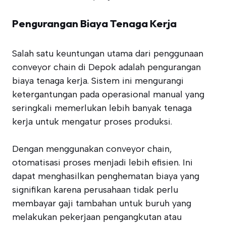
Pengurangan Biaya Tenaga Kerja
Salah satu keuntungan utama dari penggunaan
conveyor chain di Depok adalah pengurangan
biaya tenaga kerja. Sistem ini mengurangi
ketergantungan pada operasional manual yang
seringkali memerlukan lebih banyak tenaga
kerja untuk mengatur proses produksi.
Dengan menggunakan conveyor chain,
otomatisasi proses menjadi lebih efisien. Ini
dapat menghasilkan penghematan biaya yang
signifikan karena perusahaan tidak perlu
membayar gaji tambahan untuk buruh yang
melakukan pekerjaan pengangkutan atau