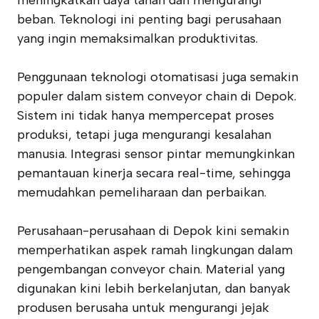
meningkatkan daya tahan dan mengurangi
beban. Teknologi ini penting bagi perusahaan
yang ingin memaksimalkan produktivitas.
Penggunaan teknologi otomatisasi juga semakin
populer dalam sistem conveyor chain di Depok.
Sistem ini tidak hanya mempercepat proses
produksi, tetapi juga mengurangi kesalahan
manusia. Integrasi sensor pintar memungkinkan
pemantauan kinerja secara real-time, sehingga
memudahkan pemeliharaan dan perbaikan.
Perusahaan-perusahaan di Depok kini semakin
memperhatikan aspek ramah lingkungan dalam
pengembangan conveyor chain. Material yang
digunakan kini lebih berkelanjutan, dan banyak
produsen berusaha untuk mengurangi jejak