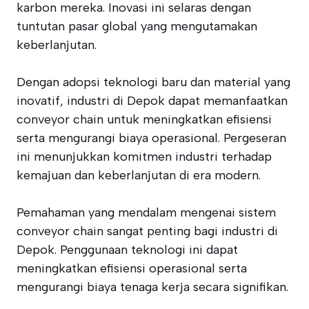
karbon mereka. Inovasi ini selaras dengan
tuntutan pasar global yang mengutamakan
keberlanjutan.
Dengan adopsi teknologi baru dan material yang
inovatif, industri di Depok dapat memanfaatkan
conveyor chain untuk meningkatkan efisiensi
serta mengurangi biaya operasional. Pergeseran
ini menunjukkan komitmen industri terhadap
kemajuan dan keberlanjutan di era modern.
Pemahaman yang mendalam mengenai sistem
conveyor chain sangat penting bagi industri di
Depok. Penggunaan teknologi ini dapat
meningkatkan efisiensi operasional serta
mengurangi biaya tenaga kerja secara signifikan.