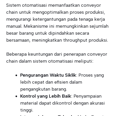
Sistem otomatisasi memanfaatkan conveyor
chain untuk mengoptimalkan proses produksi,
mengurangi ketergantungan pada tenaga kerja
manual. Mekanisme ini memungkinkan sejumlah
besar barang untuk dipindahkan secara
bersamaan, meningkatkan throughput produksi.
Beberapa keuntungan dari penerapan conveyor
chain dalam sistem otomatisasi meliputi:
Pengurangan Waktu Siklik
: Proses yang
lebih cepat dan efisien dalam
pengangkutan barang.
Kontrol yang Lebih Baik
: Penyampaian
material dapat dikontrol dengan akurasi
tinggi.