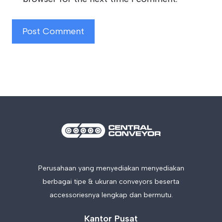
Perusahaan yang menyediakan menyediakan
berbagai tipe & ukuran conveyors beserta
accessoriesnya lengkap dan bermutu.
Kantor Pusat