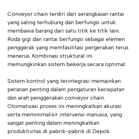
Conveyor chain terdiri dari serangkaian rantai
yang saling terhubung dan berfungsi untuk
membawa barang dari satu titik ke titik lain.
Roda gigi dan rantai berfungsi sebagai elemen
penggerak yang memfasilitasi pergerakan terus
menerus. Kombinasi struktural ini
memungkinkan sistem bekerja secara optimal.
Sistem kontrol yang terintegrasi memainkan
peranan penting dalam pengaturan kecepatan
dan arah penggerakan conveyor chain.
Otomatisasi proses ini meningkatkan akurasi
serta meminimalisir intervensi manusia, yang
sangat penting dalam meningkatkan
produktivitas di pabrik-pabrik di Depok.