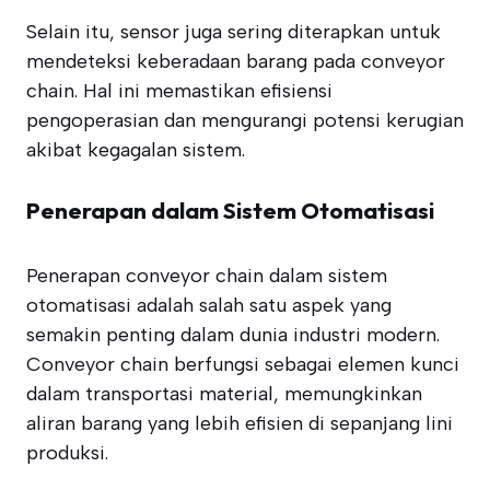
Selain itu, sensor juga sering diterapkan untuk
mendeteksi keberadaan barang pada conveyor
chain. Hal ini memastikan efisiensi
pengoperasian dan mengurangi potensi kerugian
akibat kegagalan sistem.
Penerapan dalam Sistem Otomatisasi
Penerapan conveyor chain dalam sistem
otomatisasi adalah salah satu aspek yang
semakin penting dalam dunia industri modern.
Conveyor chain berfungsi sebagai elemen kunci
dalam transportasi material, memungkinkan
aliran barang yang lebih efisien di sepanjang lini
produksi.