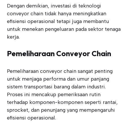
Dengan demikian, investasi di teknologi
conveyor chain tidak hanya meningkatkan
efisiensi operasional tetapi juga membantu
untuk menekan pengeluaran pada sektor tenaga
kerja.
Pemeliharaan Conveyor Chain
Pemeliharaan conveyor chain sangat penting
untuk menjaga performa dan umur panjang
sistem transportasi barang dalam industri.
Proses ini mencakup pemeriksaan rutin
terhadap komponen-komponen seperti rantai,
sprocket, dan penunjang yang mempengaruhi
efisiensi operasional.