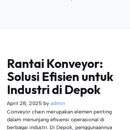
Rantai Konveyor:
Solusi Efisien untuk
Industri di Depok
April 28, 2025
by
admin
Conveyor chain merupakan elemen penting
dalam menunjang efisiensi operasional di
berbagai industri. Di Depok, penggunaannya