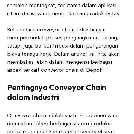
semakin meningkat, terutama dalam aplikasi
otomatisasi yang meningkatkan produktivitas.
Keberadaan conveyor chain tidak hanya
mempermudah proses pengangkutan barang,
tetapi juga berkontribusi dalam pengurangan
biaya tenaga kerja. Dalam artikel ini, kita akan
membahas lebih dalam mengenai berbagai
aspek terkait conveyor chain di Depok.
Pentingnya Conveyor Chain
dalam Industri
Conveyor chain adalah suatu komponen yang
digunakan dalam berbagai sistem produksi
untuk memindahkan material secara efisien.