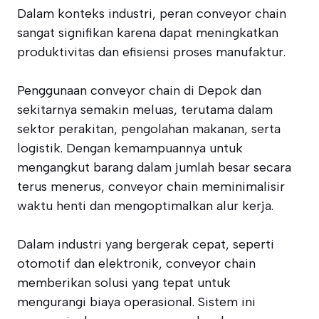
Dalam konteks industri, peran conveyor chain
sangat signifikan karena dapat meningkatkan
produktivitas dan efisiensi proses manufaktur.
Penggunaan conveyor chain di Depok dan
sekitarnya semakin meluas, terutama dalam
sektor perakitan, pengolahan makanan, serta
logistik. Dengan kemampuannya untuk
mengangkut barang dalam jumlah besar secara
terus menerus, conveyor chain meminimalisir
waktu henti dan mengoptimalkan alur kerja.
Dalam industri yang bergerak cepat, seperti
otomotif dan elektronik, conveyor chain
memberikan solusi yang tepat untuk
mengurangi biaya operasional. Sistem ini