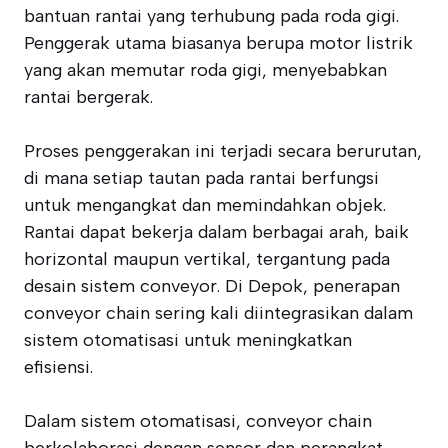
bantuan rantai yang terhubung pada roda gigi.
Penggerak utama biasanya berupa motor listrik
yang akan memutar roda gigi, menyebabkan
rantai bergerak.
Proses penggerakan ini terjadi secara berurutan,
di mana setiap tautan pada rantai berfungsi
untuk mengangkat dan memindahkan objek.
Rantai dapat bekerja dalam berbagai arah, baik
horizontal maupun vertikal, tergantung pada
desain sistem conveyor. Di Depok, penerapan
conveyor chain sering kali diintegrasikan dalam
sistem otomatisasi untuk meningkatkan
efisiensi.
Dalam sistem otomatisasi, conveyor chain