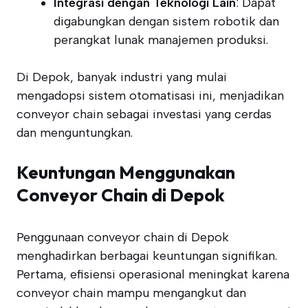
Integrasi dengan Teknologi Lain
: Dapat
digabungkan dengan sistem robotik dan
perangkat lunak manajemen produksi.
Di Depok, banyak industri yang mulai
mengadopsi sistem otomatisasi ini, menjadikan
conveyor chain sebagai investasi yang cerdas
dan menguntungkan.
Keuntungan Menggunakan
Conveyor Chain di Depok
Penggunaan conveyor chain di Depok
menghadirkan berbagai keuntungan signifikan.
Pertama, efisiensi operasional meningkat karena
conveyor chain mampu mengangkut dan