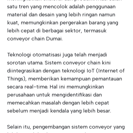
satu tren yang mencolok adalah penggunaan
material dan desain yang lebih ringan namun
kuat, memungkinkan pergerakan barang yang
lebih cepat di berbagai sektor, termasuk
conveyor chain Dumai.
Teknologi otomatisasi juga telah menjadi
sorotan utama. Sistem conveyor chain kini
diintegrasikan dengan teknologi IoT (Internet of
Things), memberikan kemampuan pemantauan
secara real-time. Hal ini memungkinkan
perusahaan untuk mengidentifikasi dan
memecahkan masalah dengan lebih cepat
sebelum menjadi kendala yang lebih besar.
Selain itu, pengembangan sistem conveyor yang