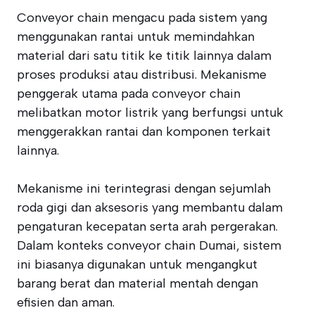
Conveyor chain mengacu pada sistem yang
menggunakan rantai untuk memindahkan
material dari satu titik ke titik lainnya dalam
proses produksi atau distribusi. Mekanisme
penggerak utama pada conveyor chain
melibatkan motor listrik yang berfungsi untuk
menggerakkan rantai dan komponen terkait
lainnya.
Mekanisme ini terintegrasi dengan sejumlah
roda gigi dan aksesoris yang membantu dalam
pengaturan kecepatan serta arah pergerakan.
Dalam konteks conveyor chain Dumai, sistem
ini biasanya digunakan untuk mengangkut
barang berat dan material mentah dengan
efisien dan aman.