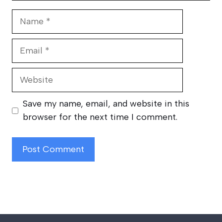
Name
Email
Website
Save my name, email, and website in this
browser for the next time I comment.