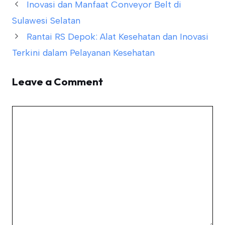
Inovasi dan Manfaat Conveyor Belt di
Sulawesi Selatan
Rantai RS Depok: Alat Kesehatan dan Inovasi
Terkini dalam Pelayanan Kesehatan
Leave a Comment
Comment