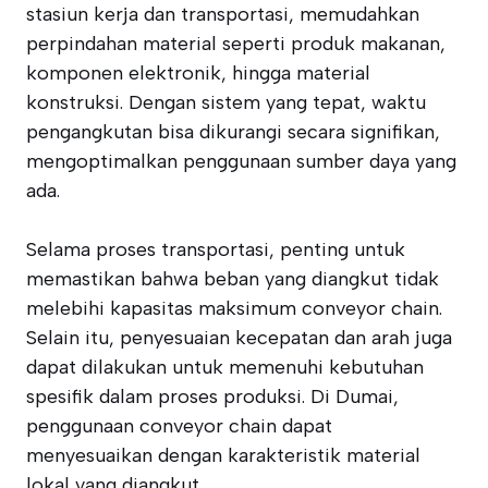
stasiun kerja dan transportasi, memudahkan
perpindahan material seperti produk makanan,
komponen elektronik, hingga material
konstruksi. Dengan sistem yang tepat, waktu
pengangkutan bisa dikurangi secara signifikan,
mengoptimalkan penggunaan sumber daya yang
ada.
Selama proses transportasi, penting untuk
memastikan bahwa beban yang diangkut tidak
melebihi kapasitas maksimum conveyor chain.
Selain itu, penyesuaian kecepatan dan arah juga
dapat dilakukan untuk memenuhi kebutuhan
spesifik dalam proses produksi. Di Dumai,
penggunaan conveyor chain dapat
menyesuaikan dengan karakteristik material
lokal yang diangkut.