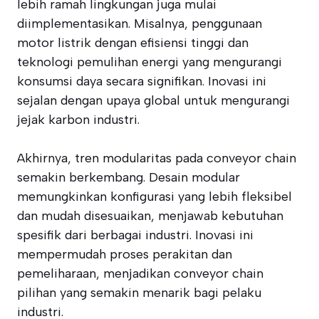
lebih ramah lingkungan juga mulai
diimplementasikan. Misalnya, penggunaan
motor listrik dengan efisiensi tinggi dan
teknologi pemulihan energi yang mengurangi
konsumsi daya secara signifikan. Inovasi ini
sejalan dengan upaya global untuk mengurangi
jejak karbon industri.
Akhirnya, tren modularitas pada conveyor chain
semakin berkembang. Desain modular
memungkinkan konfigurasi yang lebih fleksibel
dan mudah disesuaikan, menjawab kebutuhan
spesifik dari berbagai industri. Inovasi ini
mempermudah proses perakitan dan
pemeliharaan, menjadikan conveyor chain
pilihan yang semakin menarik bagi pelaku
industri.