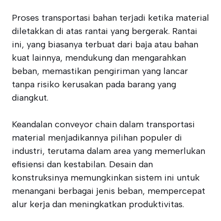
Proses transportasi bahan terjadi ketika material
diletakkan di atas rantai yang bergerak. Rantai
ini, yang biasanya terbuat dari baja atau bahan
kuat lainnya, mendukung dan mengarahkan
beban, memastikan pengiriman yang lancar
tanpa risiko kerusakan pada barang yang
diangkut.
Keandalan conveyor chain dalam transportasi
material menjadikannya pilihan populer di
industri, terutama dalam area yang memerlukan
efisiensi dan kestabilan. Desain dan
konstruksinya memungkinkan sistem ini untuk
menangani berbagai jenis beban, mempercepat
alur kerja dan meningkatkan produktivitas.