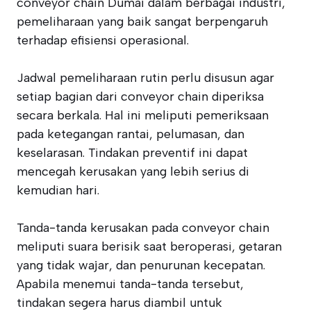
conveyor chain Dumai dalam berbagai industri,
pemeliharaan yang baik sangat berpengaruh
terhadap efisiensi operasional.
Jadwal pemeliharaan rutin perlu disusun agar
setiap bagian dari conveyor chain diperiksa
secara berkala. Hal ini meliputi pemeriksaan
pada ketegangan rantai, pelumasan, dan
keselarasan. Tindakan preventif ini dapat
mencegah kerusakan yang lebih serius di
kemudian hari.
Tanda-tanda kerusakan pada conveyor chain
meliputi suara berisik saat beroperasi, getaran
yang tidak wajar, dan penurunan kecepatan.
Apabila menemui tanda-tanda tersebut,
tindakan segera harus diambil untuk