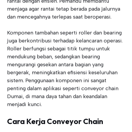
rantai dengan efisien. Pemandu membantu
menjaga agar rantai tetap berada pada jalurnya
dan mencegahnya terlepas saat beroperasi.
Komponen tambahan seperti roller dan bearing
juga berkontribusi terhadap kelancaran operasi.
Roller berfungsi sebagai titik tumpu untuk
mendukung beban, sedangkan bearing
mengurangi gesekan antara bagian yang
bergerak, meningkatkan efisiensi keseluruhan
sistem. Penggunaan komponen ini sangat
penting dalam aplikasi seperti conveyor chain
Dumai, di mana daya tahan dan keandalan
menjadi kunci.
Cara Kerja Conveyor Chain