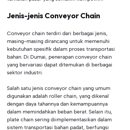
Jenis-jenis Conveyor Chain
Conveyor chain terdiri dari berbagai jenis,
masing-masing dirancang untuk memenuhi
kebutuhan spesifik dalam proses transportasi
bahan. Di Dumai, penerapan conveyor chain
yang bervariasi dapat ditemukan di berbagai
sektor industri.
Salah satu jenis conveyor chain yang umum
digunakan adalah roller chain, yang dikenal
dengan daya tahannya dan kemampuannya
dalam memindahkan beban berat. Selain itu,
plate chain sering diimplementasikan dalam
sistem transportasi bahan padat, berfungsi