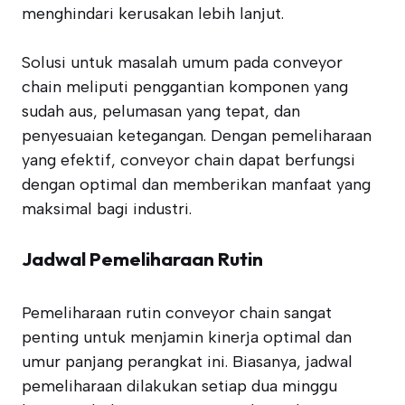
menghindari kerusakan lebih lanjut.
Solusi untuk masalah umum pada conveyor
chain meliputi penggantian komponen yang
sudah aus, pelumasan yang tepat, dan
penyesuaian ketegangan. Dengan pemeliharaan
yang efektif, conveyor chain dapat berfungsi
dengan optimal dan memberikan manfaat yang
maksimal bagi industri.
Jadwal Pemeliharaan Rutin
Pemeliharaan rutin conveyor chain sangat
penting untuk menjamin kinerja optimal dan
umur panjang perangkat ini. Biasanya, jadwal
pemeliharaan dilakukan setiap dua minggu