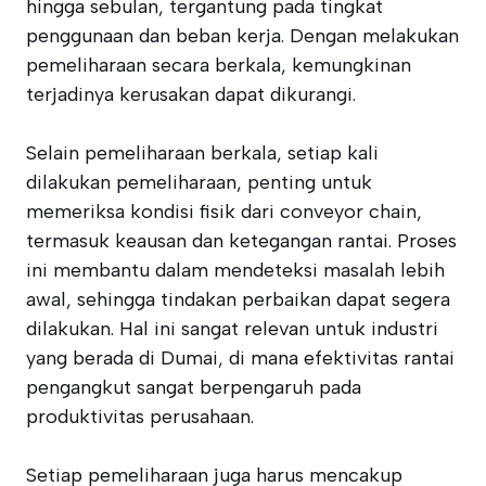
hingga sebulan, tergantung pada tingkat
penggunaan dan beban kerja. Dengan melakukan
pemeliharaan secara berkala, kemungkinan
terjadinya kerusakan dapat dikurangi.
Selain pemeliharaan berkala, setiap kali
dilakukan pemeliharaan, penting untuk
memeriksa kondisi fisik dari conveyor chain,
termasuk keausan dan ketegangan rantai. Proses
ini membantu dalam mendeteksi masalah lebih
awal, sehingga tindakan perbaikan dapat segera
dilakukan. Hal ini sangat relevan untuk industri
yang berada di Dumai, di mana efektivitas rantai
pengangkut sangat berpengaruh pada
produktivitas perusahaan.
Setiap pemeliharaan juga harus mencakup