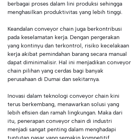
berbagai proses dalam lini produksi sehingga
menghasilkan produktivitas yang lebih tinggi.
Keandalan conveyor chain juga berkontribusi
pada keselamatan kerja. Dengan pergerakan
yang kontinyu dan terkontrol, risiko kecelakaan
kerja akibat pemindahan barang secara manual
dapat diminimalisir. Hal ini menjadikan conveyor
chain pilihan yang cerdas bagi banyak
perusahaan di Dumai dan sekitarnya.
Inovasi dalam teknologi conveyor chain kini
terus berkembang, menawarkan solusi yang
lebih efisien dan ramah lingkungan. Maka dari
itu, penerapan conveyor chain di industri
menjadi sangat penting dalam menghadapi
tuntutan pasar yang semakin kompetitif.