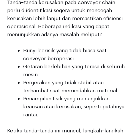
Tanda-tanda kerusakan pada conveyor chain
perlu diidentifikasi segera untuk mencegah
kerusakan lebih lanjut dan memastikan efisiensi
operasional. Beberapa indikasi yang dapat
menunjukkan adanya masalah meliputi:
Bunyi berisik yang tidak biasa saat
conveyor beroperasi.
Getaran berlebihan yang terasa di seluruh
mesin.
Pergerakan yang tidak stabil atau
terhambat saat memindahkan material.
Penampilan fisik yang menunjukkan
keausan atau kerusakan, seperti patahnya
rantai.
Ketika tanda-tanda ini muncul, langkah-langkah