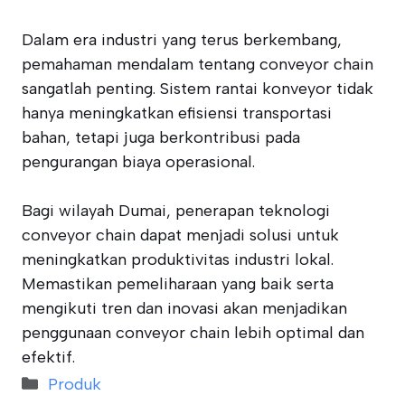
Dalam era industri yang terus berkembang,
pemahaman mendalam tentang conveyor chain
sangatlah penting. Sistem rantai konveyor tidak
hanya meningkatkan efisiensi transportasi
bahan, tetapi juga berkontribusi pada
pengurangan biaya operasional.
Bagi wilayah Dumai, penerapan teknologi
conveyor chain dapat menjadi solusi untuk
meningkatkan produktivitas industri lokal.
Memastikan pemeliharaan yang baik serta
mengikuti tren dan inovasi akan menjadikan
penggunaan conveyor chain lebih optimal dan
efektif.
Categories
Produk