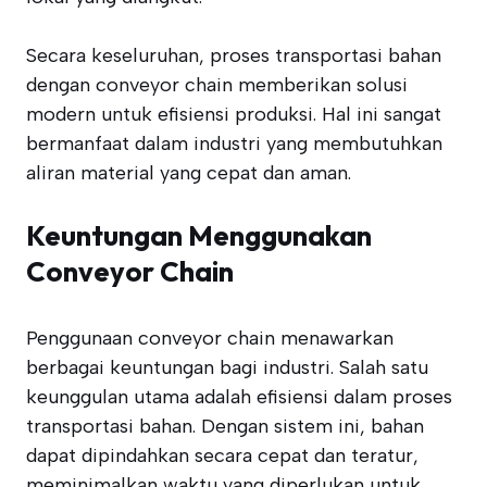
Secara keseluruhan, proses transportasi bahan
dengan conveyor chain memberikan solusi
modern untuk efisiensi produksi. Hal ini sangat
bermanfaat dalam industri yang membutuhkan
aliran material yang cepat dan aman.
Keuntungan Menggunakan
Conveyor Chain
Penggunaan conveyor chain menawarkan
berbagai keuntungan bagi industri. Salah satu
keunggulan utama adalah efisiensi dalam proses
transportasi bahan. Dengan sistem ini, bahan
dapat dipindahkan secara cepat dan teratur,
meminimalkan waktu yang diperlukan untuk