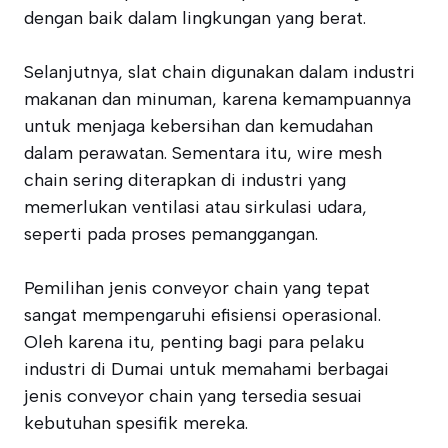
dengan baik dalam lingkungan yang berat.
Selanjutnya, slat chain digunakan dalam industri
makanan dan minuman, karena kemampuannya
untuk menjaga kebersihan dan kemudahan
dalam perawatan. Sementara itu, wire mesh
chain sering diterapkan di industri yang
memerlukan ventilasi atau sirkulasi udara,
seperti pada proses pemanggangan.
Pemilihan jenis conveyor chain yang tepat
sangat mempengaruhi efisiensi operasional.
Oleh karena itu, penting bagi para pelaku
industri di Dumai untuk memahami berbagai
jenis conveyor chain yang tersedia sesuai
kebutuhan spesifik mereka.