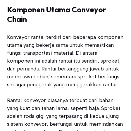
Komponen Utama Conveyor
Chain
Konveyor rantai terdiri dari beberapa komponen
utama yang bekerja sama untuk memastikan
fungsi transportasi material. Di antara
komponen ini adalah rantai itu sendiri, sproket,
dan pemandu. Rantai bertanggung jawab untuk
membawa beban, sementara sproket berfungsi
sebagai penggerak yang menggerakkan rantai.
Rantai konveyor biasanya terbuat dari bahan
yang kuat dan tahan lama, seperti baja. Sproket
adalah roda gigi yang terpasang di kedua ujung
sistem konveyor, berfungsi untuk memindahkan