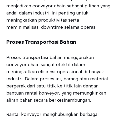
menjadikan conveyor chain sebagai pilihan yang
andal dalam industri. Ini penting untuk
meningkatkan produktivitas serta
meminimalisasi downtime selama operasi.
Proses Transportasi Bahan
Proses transportasi bahan menggunakan
conveyor chain sangat efektif dalam
meningkatkan efisiensi operasional di banyak
industri. Dalam proses ini, barang atau material
bergerak dari satu titik ke titik lain dengan
bantuan rantai konveyor, yang memungkinkan
aliran bahan secara berkesinambungan.
Rantai konveyor menghubungkan berbagai