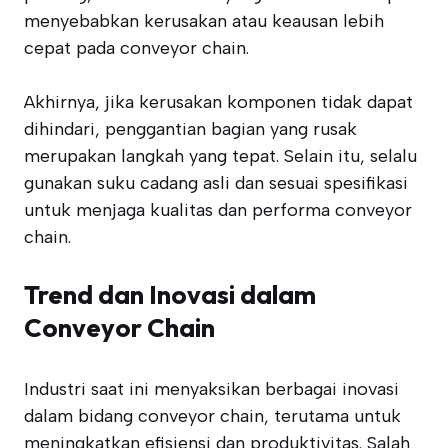
menyebabkan kerusakan atau keausan lebih
cepat pada conveyor chain.
Akhirnya, jika kerusakan komponen tidak dapat
dihindari, penggantian bagian yang rusak
merupakan langkah yang tepat. Selain itu, selalu
gunakan suku cadang asli dan sesuai spesifikasi
untuk menjaga kualitas dan performa conveyor
chain.
Trend dan Inovasi dalam
Conveyor Chain
Industri saat ini menyaksikan berbagai inovasi
dalam bidang conveyor chain, terutama untuk
meningkatkan efisiensi dan produktivitas. Salah