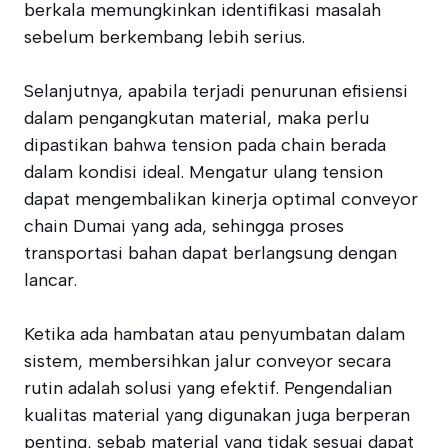
berkala memungkinkan identifikasi masalah
sebelum berkembang lebih serius.
Selanjutnya, apabila terjadi penurunan efisiensi
dalam pengangkutan material, maka perlu
dipastikan bahwa tension pada chain berada
dalam kondisi ideal. Mengatur ulang tension
dapat mengembalikan kinerja optimal conveyor
chain Dumai yang ada, sehingga proses
transportasi bahan dapat berlangsung dengan
lancar.
Ketika ada hambatan atau penyumbatan dalam
sistem, membersihkan jalur conveyor secara
rutin adalah solusi yang efektif. Pengendalian
kualitas material yang digunakan juga berperan
penting, sebab material yang tidak sesuai dapat