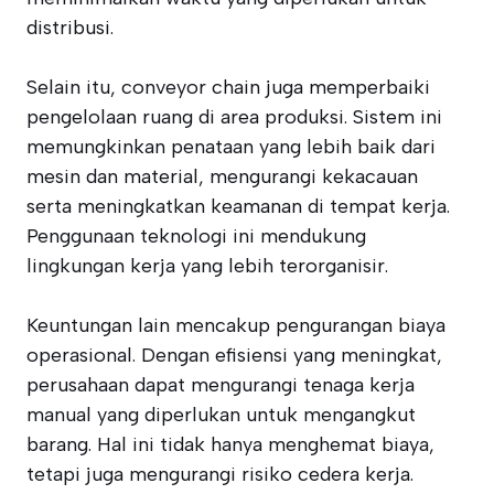
distribusi.
Selain itu, conveyor chain juga memperbaiki
pengelolaan ruang di area produksi. Sistem ini
memungkinkan penataan yang lebih baik dari
mesin dan material, mengurangi kekacauan
serta meningkatkan keamanan di tempat kerja.
Penggunaan teknologi ini mendukung
lingkungan kerja yang lebih terorganisir.
Keuntungan lain mencakup pengurangan biaya
operasional. Dengan efisiensi yang meningkat,
perusahaan dapat mengurangi tenaga kerja
manual yang diperlukan untuk mengangkut
barang. Hal ini tidak hanya menghemat biaya,
tetapi juga mengurangi risiko cedera kerja.