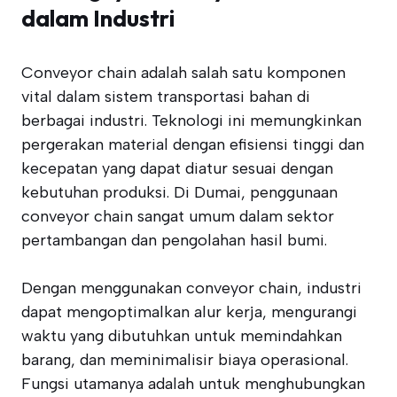
dalam Industri
Conveyor chain adalah salah satu komponen
vital dalam sistem transportasi bahan di
berbagai industri. Teknologi ini memungkinkan
pergerakan material dengan efisiensi tinggi dan
kecepatan yang dapat diatur sesuai dengan
kebutuhan produksi. Di Dumai, penggunaan
conveyor chain sangat umum dalam sektor
pertambangan dan pengolahan hasil bumi.
Dengan menggunakan conveyor chain, industri
dapat mengoptimalkan alur kerja, mengurangi
waktu yang dibutuhkan untuk memindahkan
barang, dan meminimalisir biaya operasional.
Fungsi utamanya adalah untuk menghubungkan