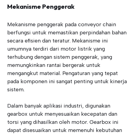
Mekanisme Penggerak
Mekanisme penggerak pada conveyor chain
berfungsi untuk memastikan perpindahan bahan
secara efisien dan teratur. Mekanisme ini
umumnya terdiri dari motor listrik yang
terhubung dengan sistem penggerak, yang
memungkinkan rantai bergerak untuk
mengangkut material. Pengaturan yang tepat
pada komponen ini sangat penting untuk kinerja
sistem.
Dalam banyak aplikasi industri, digunakan
gearbox untuk menyesuaikan kecepatan dan
torsi yang dihasilkan oleh motor. Gearbox ini
dapat disesuaikan untuk memenuhi kebutuhan