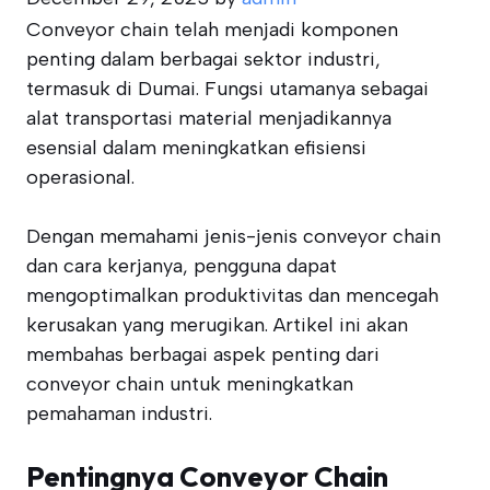
Conveyor chain telah menjadi komponen
penting dalam berbagai sektor industri,
termasuk di Dumai. Fungsi utamanya sebagai
alat transportasi material menjadikannya
esensial dalam meningkatkan efisiensi
operasional.
Dengan memahami jenis-jenis conveyor chain
dan cara kerjanya, pengguna dapat
mengoptimalkan produktivitas dan mencegah
kerusakan yang merugikan. Artikel ini akan
membahas berbagai aspek penting dari
conveyor chain untuk meningkatkan
pemahaman industri.
Pentingnya Conveyor Chain