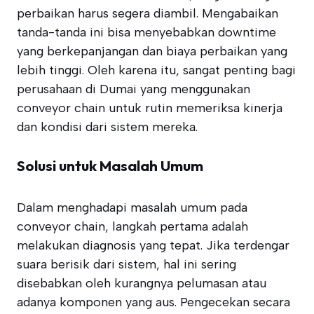
perbaikan harus segera diambil. Mengabaikan
tanda-tanda ini bisa menyebabkan downtime
yang berkepanjangan dan biaya perbaikan yang
lebih tinggi. Oleh karena itu, sangat penting bagi
perusahaan di Dumai yang menggunakan
conveyor chain untuk rutin memeriksa kinerja
dan kondisi dari sistem mereka.
Solusi untuk Masalah Umum
Dalam menghadapi masalah umum pada
conveyor chain, langkah pertama adalah
melakukan diagnosis yang tepat. Jika terdengar
suara berisik dari sistem, hal ini sering
disebabkan oleh kurangnya pelumasan atau
adanya komponen yang aus. Pengecekan secara