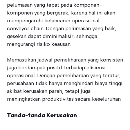
pelumasan yang tepat pada komponen-
komponen yang bergerak, karena hal ini akan
mempengaruhi kelancaran operasional
conveyor chain. Dengan pelumasan yang baik,
gesekan dapat diminimalisir, sehingga
mengurangi risiko keausan.
Memastikan jadwal pemeliharaan yang konsisten
juga berdampak positif terhadap efisiensi
operasional. Dengan pemeliharaan yang teratur,
perusahaan tidak hanya menghindari biaya tinggi
akibat kerusakan parah, tetapi juga
meningkatkan produktivitas secara keseluruhan.
Tanda-tanda Kerusakan