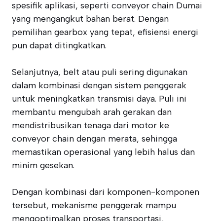
spesifik aplikasi, seperti conveyor chain Dumai
yang mengangkut bahan berat. Dengan
pemilihan gearbox yang tepat, efisiensi energi
pun dapat ditingkatkan.
Selanjutnya, belt atau puli sering digunakan
dalam kombinasi dengan sistem penggerak
untuk meningkatkan transmisi daya. Puli ini
membantu mengubah arah gerakan dan
mendistribusikan tenaga dari motor ke
conveyor chain dengan merata, sehingga
memastikan operasional yang lebih halus dan
minim gesekan.
Dengan kombinasi dari komponen-komponen
tersebut, mekanisme penggerak mampu
mengoptimalkan proses transportasi,