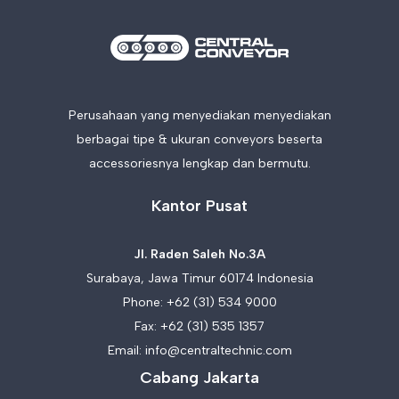
Perusahaan yang menyediakan menyediakan
berbagai tipe & ukuran conveyors beserta
accessoriesnya lengkap dan bermutu.
Kantor Pusat
Jl. Raden Saleh No.3A
Surabaya, Jawa Timur 60174 Indonesia
Phone:
+62 (31) 534 9000
Fax: +62 (31) 535 1357
Email:
info@centraltechnic.com
Cabang Jakarta