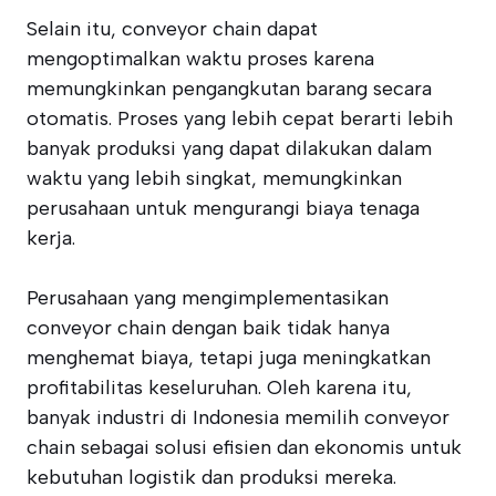
Selain itu, conveyor chain dapat
mengoptimalkan waktu proses karena
memungkinkan pengangkutan barang secara
otomatis. Proses yang lebih cepat berarti lebih
banyak produksi yang dapat dilakukan dalam
waktu yang lebih singkat, memungkinkan
perusahaan untuk mengurangi biaya tenaga
kerja.
Perusahaan yang mengimplementasikan
conveyor chain dengan baik tidak hanya
menghemat biaya, tetapi juga meningkatkan
profitabilitas keseluruhan. Oleh karena itu,
banyak industri di Indonesia memilih conveyor
chain sebagai solusi efisien dan ekonomis untuk
kebutuhan logistik dan produksi mereka.