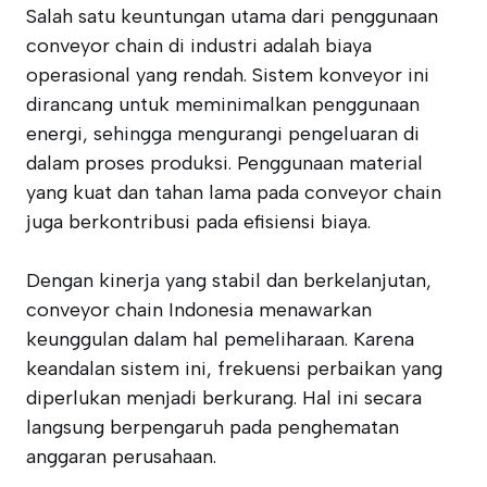
Salah satu keuntungan utama dari penggunaan
conveyor chain di industri adalah biaya
operasional yang rendah. Sistem konveyor ini
dirancang untuk meminimalkan penggunaan
energi, sehingga mengurangi pengeluaran di
dalam proses produksi. Penggunaan material
yang kuat dan tahan lama pada conveyor chain
juga berkontribusi pada efisiensi biaya.
Dengan kinerja yang stabil dan berkelanjutan,
conveyor chain Indonesia menawarkan
keunggulan dalam hal pemeliharaan. Karena
keandalan sistem ini, frekuensi perbaikan yang
diperlukan menjadi berkurang. Hal ini secara
langsung berpengaruh pada penghematan
anggaran perusahaan.