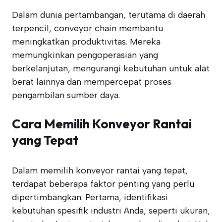
Dalam dunia pertambangan, terutama di daerah
terpencil, conveyor chain membantu
meningkatkan produktivitas. Mereka
memungkinkan pengoperasian yang
berkelanjutan, mengurangi kebutuhan untuk alat
berat lainnya dan mempercepat proses
pengambilan sumber daya.
Cara Memilih Konveyor Rantai
yang Tepat
Dalam memilih konveyor rantai yang tepat,
terdapat beberapa faktor penting yang perlu
dipertimbangkan. Pertama, identifikasi
kebutuhan spesifik industri Anda, seperti ukuran,