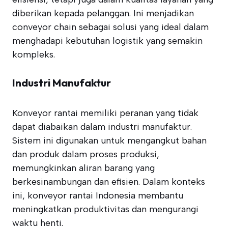
diberikan kepada pelanggan. Ini menjadikan
conveyor chain sebagai solusi yang ideal dalam
menghadapi kebutuhan logistik yang semakin
kompleks.
Industri Manufaktur
Konveyor rantai memiliki peranan yang tidak
dapat diabaikan dalam industri manufaktur.
Sistem ini digunakan untuk mengangkut bahan
dan produk dalam proses produksi,
memungkinkan aliran barang yang
berkesinambungan dan efisien. Dalam konteks
ini, konveyor rantai Indonesia membantu
meningkatkan produktivitas dan mengurangi
waktu henti.