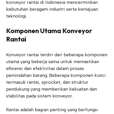
konveyor rantai di Indonesia mencerminkan
kebutuhan beragam industri serta kemajuan
teknologi.
Komponen Utama Konveyor
Rantai
Konveyor rantai terdiri dari beberapa komponen
utama yang bekerja sama untuk memastikan
efisiensi dan efektivitas dalam proses
pemindahan barang. Beberapa komponen kunci
termasuk rantai, sprocket, dan struktur
pendukung yang memberikan kekuatan dan
stabilitas pada sistem konveyor.
Rantai adalah bagian penting yang berfungsi