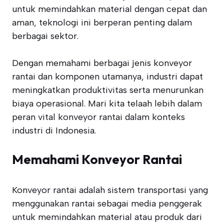
untuk memindahkan material dengan cepat dan
aman, teknologi ini berperan penting dalam
berbagai sektor.
Dengan memahami berbagai jenis konveyor
rantai dan komponen utamanya, industri dapat
meningkatkan produktivitas serta menurunkan
biaya operasional. Mari kita telaah lebih dalam
peran vital konveyor rantai dalam konteks
industri di Indonesia.
Memahami Konveyor Rantai
Konveyor rantai adalah sistem transportasi yang
menggunakan rantai sebagai media penggerak
untuk memindahkan material atau produk dari