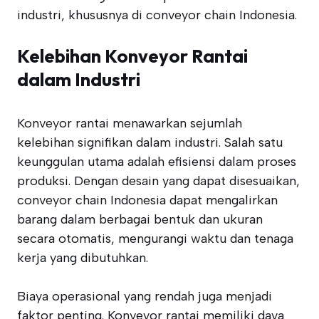
industri, khususnya di conveyor chain Indonesia.
Kelebihan Konveyor Rantai
dalam Industri
Konveyor rantai menawarkan sejumlah
kelebihan signifikan dalam industri. Salah satu
keunggulan utama adalah efisiensi dalam proses
produksi. Dengan desain yang dapat disesuaikan,
conveyor chain Indonesia dapat mengalirkan
barang dalam berbagai bentuk dan ukuran
secara otomatis, mengurangi waktu dan tenaga
kerja yang dibutuhkan.
Biaya operasional yang rendah juga menjadi
faktor penting. Konveyor rantai memiliki daya