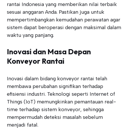
rantai Indonesia yang memberikan nilai terbaik
sesuai anggaran Anda. Pastikan juga untuk
mempertimbangkan kemudahan perawatan agar
sistem dapat beroperasi dengan maksimal dalam
waktu yang panjang.
Inovasi dan Masa Depan
Konveyor Rantai
Inovasi dalam bidang konveyor rantai telah
membawa perubahan signifikan terhadap
efisiensi industri. Teknologi seperti Internet of
Things (IoT) memungkinkan pemantauan real-
time terhadap sistem konveyor, sehingga
mempermudah deteksi masalah sebelum
menjadi fatal.