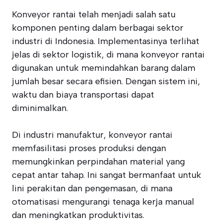
Konveyor rantai telah menjadi salah satu
komponen penting dalam berbagai sektor
industri di Indonesia. Implementasinya terlihat
jelas di sektor logistik, di mana konveyor rantai
digunakan untuk memindahkan barang dalam
jumlah besar secara efisien. Dengan sistem ini,
waktu dan biaya transportasi dapat
diminimalkan.
Di industri manufaktur, konveyor rantai
memfasilitasi proses produksi dengan
memungkinkan perpindahan material yang
cepat antar tahap. Ini sangat bermanfaat untuk
lini perakitan dan pengemasan, di mana
otomatisasi mengurangi tenaga kerja manual
dan meningkatkan produktivitas.