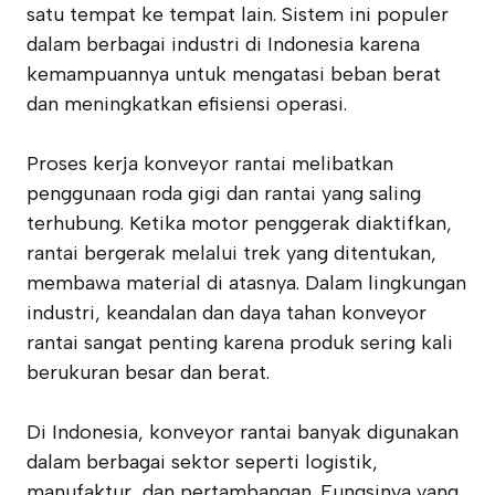
satu tempat ke tempat lain. Sistem ini populer
dalam berbagai industri di Indonesia karena
kemampuannya untuk mengatasi beban berat
dan meningkatkan efisiensi operasi.
Proses kerja konveyor rantai melibatkan
penggunaan roda gigi dan rantai yang saling
terhubung. Ketika motor penggerak diaktifkan,
rantai bergerak melalui trek yang ditentukan,
membawa material di atasnya. Dalam lingkungan
industri, keandalan dan daya tahan konveyor
rantai sangat penting karena produk sering kali
berukuran besar dan berat.
Di Indonesia, konveyor rantai banyak digunakan
dalam berbagai sektor seperti logistik,
manufaktur, dan pertambangan. Fungsinya yang