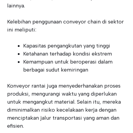
lainnya.
Kelebihan penggunaan conveyor chain di sektor
ini meliputi:
Kapasitas pengangkutan yang tinggi
Ketahanan terhadap kondisi ekstrem
Kemampuan untuk beroperasi dalam
berbagai sudut kemiringan
Konveyor rantai juga menyederhanakan proses
produksi, mengurangi waktu yang diperlukan
untuk mengangkut material. Selain itu, mereka
diminimalkan risiko kecelakaan kerja dengan
menciptakan jalur transportasi yang aman dan
efisien.