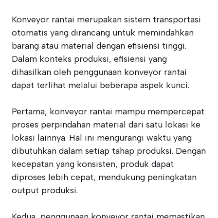
Konveyor rantai merupakan sistem transportasi
otomatis yang dirancang untuk memindahkan
barang atau material dengan efisiensi tinggi.
Dalam konteks produksi, efisiensi yang
dihasilkan oleh penggunaan konveyor rantai
dapat terlihat melalui beberapa aspek kunci.
Pertama, konveyor rantai mampu mempercepat
proses perpindahan material dari satu lokasi ke
lokasi lainnya. Hal ini mengurangi waktu yang
dibutuhkan dalam setiap tahap produksi. Dengan
kecepatan yang konsisten, produk dapat
diproses lebih cepat, mendukung peningkatan
output produksi.
Kedua, penggunaan konveyor rantai memastikan