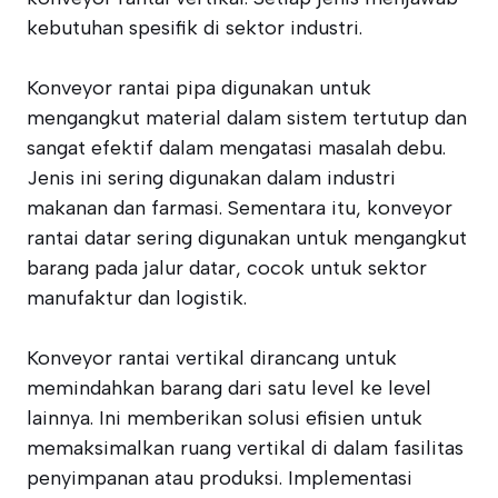
kebutuhan spesifik di sektor industri.
Konveyor rantai pipa digunakan untuk
mengangkut material dalam sistem tertutup dan
sangat efektif dalam mengatasi masalah debu.
Jenis ini sering digunakan dalam industri
makanan dan farmasi. Sementara itu, konveyor
rantai datar sering digunakan untuk mengangkut
barang pada jalur datar, cocok untuk sektor
manufaktur dan logistik.
Konveyor rantai vertikal dirancang untuk
memindahkan barang dari satu level ke level
lainnya. Ini memberikan solusi efisien untuk
memaksimalkan ruang vertikal di dalam fasilitas
penyimpanan atau produksi. Implementasi