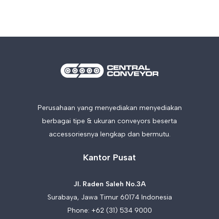
Perusahaan yang menyediakan menyediakan
berbagai tipe & ukuran conveyors beserta
accessoriesnya lengkap dan bermutu.
Kantor Pusat
Jl. Raden Saleh No.3A
Surabaya, Jawa Timur 60174 Indonesia
Phone:
+62 (31) 534 9000