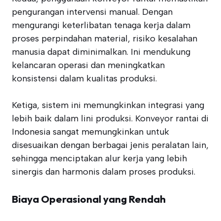
pengurangan intervensi manual. Dengan
mengurangi keterlibatan tenaga kerja dalam
proses perpindahan material, risiko kesalahan
manusia dapat diminimalkan. Ini mendukung
kelancaran operasi dan meningkatkan
konsistensi dalam kualitas produksi.
Ketiga, sistem ini memungkinkan integrasi yang
lebih baik dalam lini produksi. Konveyor rantai di
Indonesia sangat memungkinkan untuk
disesuaikan dengan berbagai jenis peralatan lain,
sehingga menciptakan alur kerja yang lebih
sinergis dan harmonis dalam proses produksi.
Biaya Operasional yang Rendah