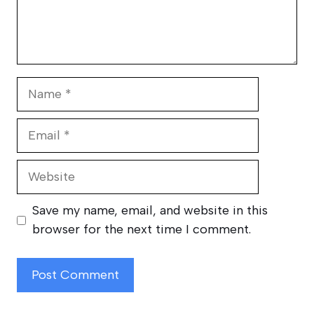
Name
Email
Website
Save my name, email, and website in this
browser for the next time I comment.