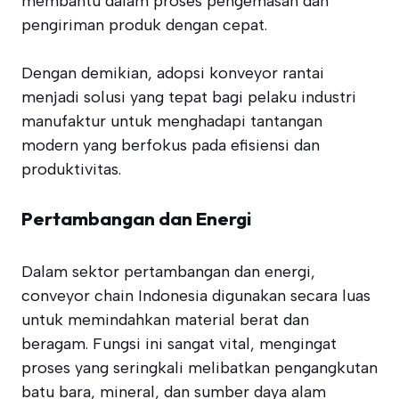
membantu dalam proses pengemasan dan
pengiriman produk dengan cepat.
Dengan demikian, adopsi konveyor rantai
menjadi solusi yang tepat bagi pelaku industri
manufaktur untuk menghadapi tantangan
modern yang berfokus pada efisiensi dan
produktivitas.
Pertambangan dan Energi
Dalam sektor pertambangan dan energi,
conveyor chain Indonesia digunakan secara luas
untuk memindahkan material berat dan
beragam. Fungsi ini sangat vital, mengingat
proses yang seringkali melibatkan pengangkutan
batu bara, mineral, dan sumber daya alam