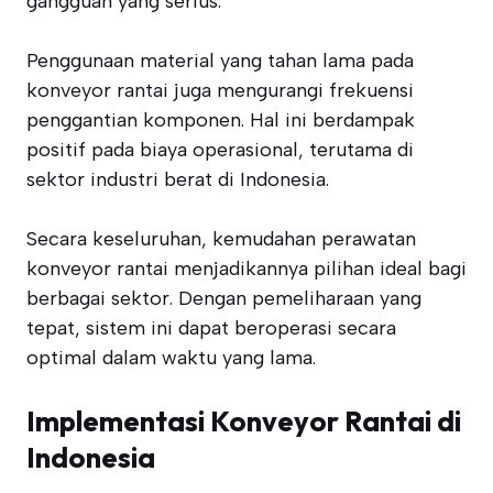
gangguan yang serius.
Penggunaan material yang tahan lama pada
konveyor rantai juga mengurangi frekuensi
penggantian komponen. Hal ini berdampak
positif pada biaya operasional, terutama di
sektor industri berat di Indonesia.
Secara keseluruhan, kemudahan perawatan
konveyor rantai menjadikannya pilihan ideal bagi
berbagai sektor. Dengan pemeliharaan yang
tepat, sistem ini dapat beroperasi secara
optimal dalam waktu yang lama.
Implementasi Konveyor Rantai di
Indonesia