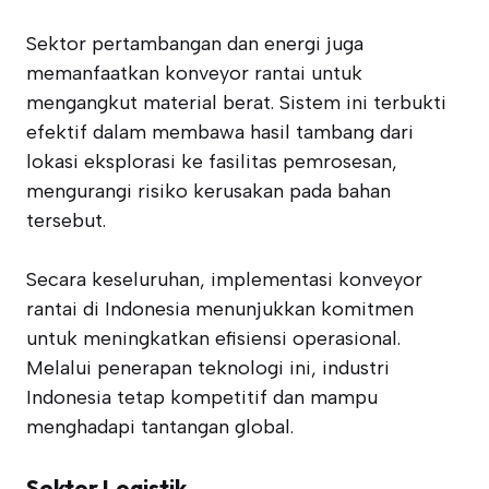
Sektor pertambangan dan energi juga
memanfaatkan konveyor rantai untuk
mengangkut material berat. Sistem ini terbukti
efektif dalam membawa hasil tambang dari
lokasi eksplorasi ke fasilitas pemrosesan,
mengurangi risiko kerusakan pada bahan
tersebut.
Secara keseluruhan, implementasi konveyor
rantai di Indonesia menunjukkan komitmen
untuk meningkatkan efisiensi operasional.
Melalui penerapan teknologi ini, industri
Indonesia tetap kompetitif dan mampu
menghadapi tantangan global.
Sektor Logistik