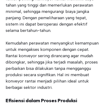
tahan yang tinggi dan memerlukan perawatan
minimal, sehingga mengurangi biaya jangka
panjang. Dengan pemeliharaan yang tepat,
sistem ini dapat beroperasi dengan efektif
selama bertahun-tahun.
Kemudahan perawatan menyangkut kemampuan
untuk mengakses komponen dengan cepat.
Rantai konveyor sering dirancang agar mudah
dibongkar, sehingga jika terjadi masalah, proses
perbaikan bisa dilakukan tanpa mengganggu
produksi secara signifikan. Hal ini membuat
konveyor rantai menjadi pilihan ideal untuk
berbagai sektor industri.
Efisiensi dalam Proses Produksi