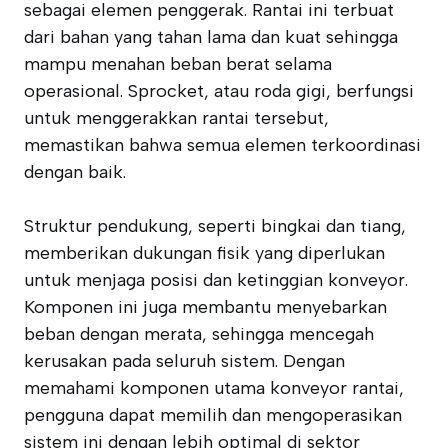
sebagai elemen penggerak. Rantai ini terbuat
dari bahan yang tahan lama dan kuat sehingga
mampu menahan beban berat selama
operasional. Sprocket, atau roda gigi, berfungsi
untuk menggerakkan rantai tersebut,
memastikan bahwa semua elemen terkoordinasi
dengan baik.
Struktur pendukung, seperti bingkai dan tiang,
memberikan dukungan fisik yang diperlukan
untuk menjaga posisi dan ketinggian konveyor.
Komponen ini juga membantu menyebarkan
beban dengan merata, sehingga mencegah
kerusakan pada seluruh sistem. Dengan
memahami komponen utama konveyor rantai,
pengguna dapat memilih dan mengoperasikan
sistem ini dengan lebih optimal di sektor