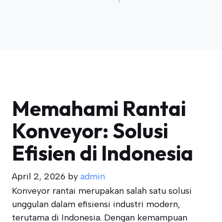
Memahami Rantai
Konveyor: Solusi
Efisien di Indonesia
April 2, 2026
by
admin
Konveyor rantai merupakan salah satu solusi
unggulan dalam efisiensi industri modern,
terutama di Indonesia. Dengan kemampuan