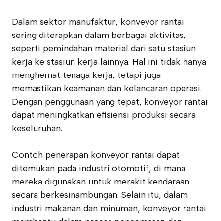
Dalam sektor manufaktur, konveyor rantai
sering diterapkan dalam berbagai aktivitas,
seperti pemindahan material dari satu stasiun
kerja ke stasiun kerja lainnya. Hal ini tidak hanya
menghemat tenaga kerja, tetapi juga
memastikan keamanan dan kelancaran operasi.
Dengan penggunaan yang tepat, konveyor rantai
dapat meningkatkan efisiensi produksi secara
keseluruhan.
Contoh penerapan konveyor rantai dapat
ditemukan pada industri otomotif, di mana
mereka digunakan untuk merakit kendaraan
secara berkesinambungan. Selain itu, dalam
industri makanan dan minuman, konveyor rantai