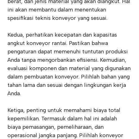
berat, dan jenis material yang akan diangkut. Hal
ini akan membantu dalam menentukan
spesifikasi teknis konveyor yang sesuai.
Kedua, perhatikan kecepatan dan kapasitas
angkut konveyor rantai. Pastikan bahwa
pengaturan dapat memenuhi tuntutan produksi
Anda tanpa mengorbankan efisiensi. Kemudian,
evaluasi komponen dan material yang digunakan
dalam pembuatan konveyor. Pilihlah bahan yang
tahan lama dan sesuai dengan lingkungan kerja
Anda.
Ketiga, penting untuk memahami biaya total
kepemilikan. Termasuk dalam hal ini adalah
biaya pemasangan, pemeliharaan, dan
operasional jangka panjang. Pilihlah konveyor