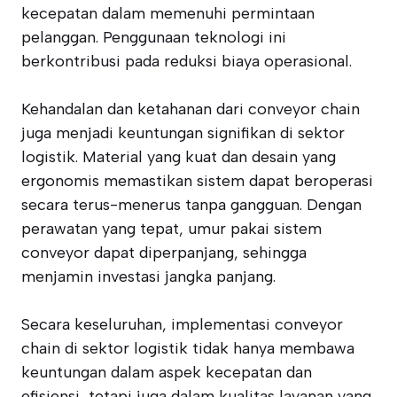
kecepatan dalam memenuhi permintaan
pelanggan. Penggunaan teknologi ini
berkontribusi pada reduksi biaya operasional.
Kehandalan dan ketahanan dari conveyor chain
juga menjadi keuntungan signifikan di sektor
logistik. Material yang kuat dan desain yang
ergonomis memastikan sistem dapat beroperasi
secara terus-menerus tanpa gangguan. Dengan
perawatan yang tepat, umur pakai sistem
conveyor dapat diperpanjang, sehingga
menjamin investasi jangka panjang.
Secara keseluruhan, implementasi conveyor
chain di sektor logistik tidak hanya membawa
keuntungan dalam aspek kecepatan dan
efisiensi, tetapi juga dalam kualitas layanan yang