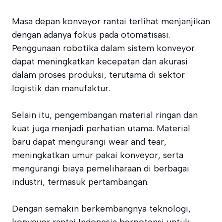
Masa depan konveyor rantai terlihat menjanjikan
dengan adanya fokus pada otomatisasi.
Penggunaan robotika dalam sistem konveyor
dapat meningkatkan kecepatan dan akurasi
dalam proses produksi, terutama di sektor
logistik dan manufaktur.
Selain itu, pengembangan material ringan dan
kuat juga menjadi perhatian utama. Material
baru dapat mengurangi wear and tear,
meningkatkan umur pakai konveyor, serta
mengurangi biaya pemeliharaan di berbagai
industri, termasuk pertambangan.
Dengan semakin berkembangnya teknologi,