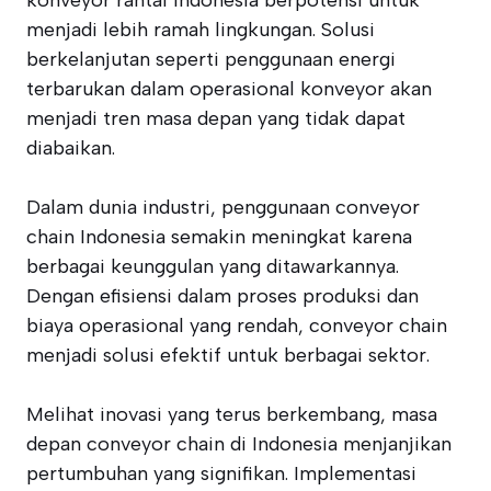
konveyor rantai Indonesia berpotensi untuk
menjadi lebih ramah lingkungan. Solusi
berkelanjutan seperti penggunaan energi
terbarukan dalam operasional konveyor akan
menjadi tren masa depan yang tidak dapat
diabaikan.
Dalam dunia industri, penggunaan conveyor
chain Indonesia semakin meningkat karena
berbagai keunggulan yang ditawarkannya.
Dengan efisiensi dalam proses produksi dan
biaya operasional yang rendah, conveyor chain
menjadi solusi efektif untuk berbagai sektor.
Melihat inovasi yang terus berkembang, masa
depan conveyor chain di Indonesia menjanjikan
pertumbuhan yang signifikan. Implementasi