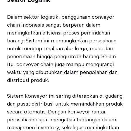
Dalam sektor logistik, penggunaan conveyor
chain Indonesia sangat berperan dalam
meningkatkan efisiensi proses pemindahan
barang. Sistem ini memungkinkan perusahaan
untuk mengoptimalkan alur kerja, mulai dari
penerimaan hingga pengiriman barang. Selain
itu, conveyor chain juga mampu mengurangi
waktu yang dibutuhkan dalam pengolahan dan
distribusi produk.
Sistem konveyor ini sering diterapkan di gudang
dan pusat distribusi untuk memindahkan produk
secara otomatis. Dengan konveyor rantai,
perusahaan dapat mengatasi tantangan dalam
manajemen inventory, sekaligus meningkatkan