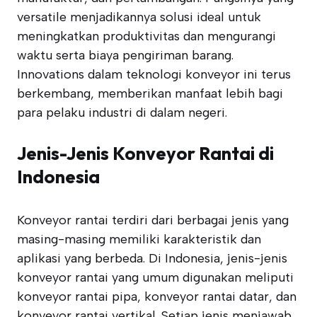
versatile menjadikannya solusi ideal untuk
meningkatkan produktivitas dan mengurangi
waktu serta biaya pengiriman barang.
Innovations dalam teknologi konveyor ini terus
berkembang, memberikan manfaat lebih bagi
para pelaku industri di dalam negeri.
Jenis-Jenis Konveyor Rantai di
Indonesia
Konveyor rantai terdiri dari berbagai jenis yang
masing-masing memiliki karakteristik dan
aplikasi yang berbeda. Di Indonesia, jenis-jenis
konveyor rantai yang umum digunakan meliputi
konveyor rantai pipa, konveyor rantai datar, dan
konveyor rantai vertikal. Setiap jenis menjawab