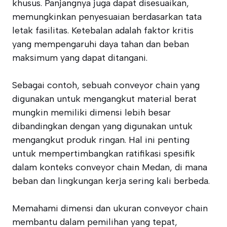
khusus. Panjangnya juga dapat disesuaikan,
memungkinkan penyesuaian berdasarkan tata
letak fasilitas. Ketebalan adalah faktor kritis
yang mempengaruhi daya tahan dan beban
maksimum yang dapat ditangani.
Sebagai contoh, sebuah conveyor chain yang
digunakan untuk mengangkut material berat
mungkin memiliki dimensi lebih besar
dibandingkan dengan yang digunakan untuk
mengangkut produk ringan. Hal ini penting
untuk mempertimbangkan ratifikasi spesifik
dalam konteks conveyor chain Medan, di mana
beban dan lingkungan kerja sering kali berbeda.
Memahami dimensi dan ukuran conveyor chain
membantu dalam pemilihan yang tepat,