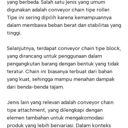
yang berbeda. Salah satu jenis yang umum
digunakan adalah conveyor chain tipe roller.
Tipe ini sering dipilih karena kemampuannya
dalam membawa beban berat dan stabilitas yang
tinggi.
Selanjutnya, terdapat conveyor chain tipe block,
yang dirancang untuk penggunaan dalam
pengangkutan barang dengan bentuk yang tidak
teratur. Chain ini biasanya terbuat dari bahan
yang kuat, sehingga mampu menahan dampak
dari benda-benda tajam.
Jenis lain yang relevan adalah conveyor chain
tipe attachment, yang dilengkapi dengan
elemen tambahan untuk mengakomodasi
produk yang lebih bervariasi. Dalam konteks