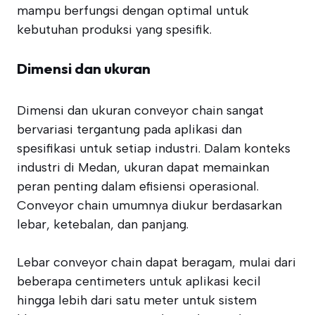
mampu berfungsi dengan optimal untuk
kebutuhan produksi yang spesifik.
Dimensi dan ukuran
Dimensi dan ukuran conveyor chain sangat
bervariasi tergantung pada aplikasi dan
spesifikasi untuk setiap industri. Dalam konteks
industri di Medan, ukuran dapat memainkan
peran penting dalam efisiensi operasional.
Conveyor chain umumnya diukur berdasarkan
lebar, ketebalan, dan panjang.
Lebar conveyor chain dapat beragam, mulai dari
beberapa centimeters untuk aplikasi kecil
hingga lebih dari satu meter untuk sistem