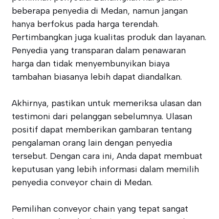
beberapa penyedia di Medan, namun jangan
hanya berfokus pada harga terendah.
Pertimbangkan juga kualitas produk dan layanan.
Penyedia yang transparan dalam penawaran
harga dan tidak menyembunyikan biaya
tambahan biasanya lebih dapat diandalkan.
Akhirnya, pastikan untuk memeriksa ulasan dan
testimoni dari pelanggan sebelumnya. Ulasan
positif dapat memberikan gambaran tentang
pengalaman orang lain dengan penyedia
tersebut. Dengan cara ini, Anda dapat membuat
keputusan yang lebih informasi dalam memilih
penyedia conveyor chain di Medan.
Pemilihan conveyor chain yang tepat sangat