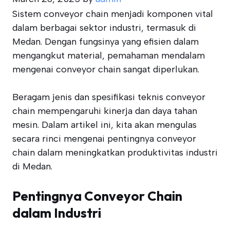
Sistem conveyor chain menjadi komponen vital
dalam berbagai sektor industri, termasuk di
Medan. Dengan fungsinya yang efisien dalam
mengangkut material, pemahaman mendalam
mengenai conveyor chain sangat diperlukan.
Beragam jenis dan spesifikasi teknis conveyor
chain mempengaruhi kinerja dan daya tahan
mesin. Dalam artikel ini, kita akan mengulas
secara rinci mengenai pentingnya conveyor
chain dalam meningkatkan produktivitas industri
di Medan.
Pentingnya Conveyor Chain
dalam Industri