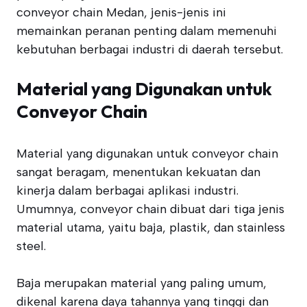
conveyor chain Medan, jenis-jenis ini
memainkan peranan penting dalam memenuhi
kebutuhan berbagai industri di daerah tersebut.
Material yang Digunakan untuk
Conveyor Chain
Material yang digunakan untuk conveyor chain
sangat beragam, menentukan kekuatan dan
kinerja dalam berbagai aplikasi industri.
Umumnya, conveyor chain dibuat dari tiga jenis
material utama, yaitu baja, plastik, dan stainless
steel.
Baja merupakan material yang paling umum,
dikenal karena daya tahannya yang tinggi dan