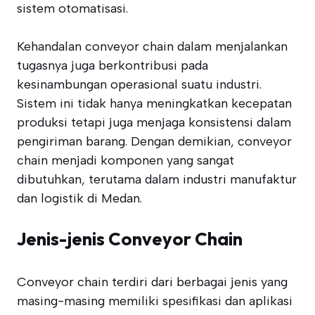
sistem otomatisasi.
Kehandalan conveyor chain dalam menjalankan
tugasnya juga berkontribusi pada
kesinambungan operasional suatu industri.
Sistem ini tidak hanya meningkatkan kecepatan
produksi tetapi juga menjaga konsistensi dalam
pengiriman barang. Dengan demikian, conveyor
chain menjadi komponen yang sangat
dibutuhkan, terutama dalam industri manufaktur
dan logistik di Medan.
Jenis-jenis Conveyor Chain
Conveyor chain terdiri dari berbagai jenis yang
masing-masing memiliki spesifikasi dan aplikasi