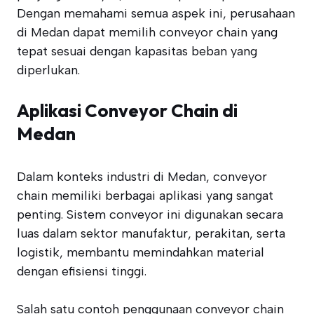
Dengan memahami semua aspek ini, perusahaan
di Medan dapat memilih conveyor chain yang
tepat sesuai dengan kapasitas beban yang
diperlukan.
Aplikasi Conveyor Chain di
Medan
Dalam konteks industri di Medan, conveyor
chain memiliki berbagai aplikasi yang sangat
penting. Sistem conveyor ini digunakan secara
luas dalam sektor manufaktur, perakitan, serta
logistik, membantu memindahkan material
dengan efisiensi tinggi.
Salah satu contoh penggunaan conveyor chain