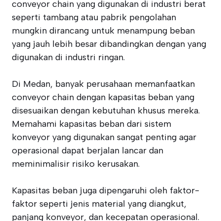
conveyor chain yang digunakan di industri berat
seperti tambang atau pabrik pengolahan
mungkin dirancang untuk menampung beban
yang jauh lebih besar dibandingkan dengan yang
digunakan di industri ringan.
Di Medan, banyak perusahaan memanfaatkan
conveyor chain dengan kapasitas beban yang
disesuaikan dengan kebutuhan khusus mereka.
Memahami kapasitas beban dari sistem
konveyor yang digunakan sangat penting agar
operasional dapat berjalan lancar dan
meminimalisir risiko kerusakan.
Kapasitas beban juga dipengaruhi oleh faktor-
faktor seperti jenis material yang diangkut,
panjang konveyor, dan kecepatan operasional.