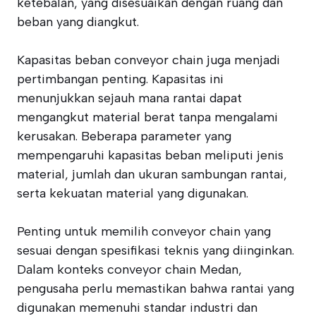
ketebalan, yang disesuaikan dengan ruang dan
beban yang diangkut.
Kapasitas beban conveyor chain juga menjadi
pertimbangan penting. Kapasitas ini
menunjukkan sejauh mana rantai dapat
mengangkut material berat tanpa mengalami
kerusakan. Beberapa parameter yang
mempengaruhi kapasitas beban meliputi jenis
material, jumlah dan ukuran sambungan rantai,
serta kekuatan material yang digunakan.
Penting untuk memilih conveyor chain yang
sesuai dengan spesifikasi teknis yang diinginkan.
Dalam konteks conveyor chain Medan,
pengusaha perlu memastikan bahwa rantai yang
digunakan memenuhi standar industri dan