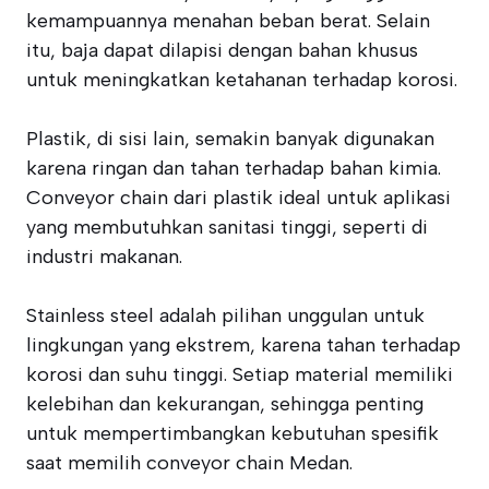
kemampuannya menahan beban berat. Selain
itu, baja dapat dilapisi dengan bahan khusus
untuk meningkatkan ketahanan terhadap korosi.
Plastik, di sisi lain, semakin banyak digunakan
karena ringan dan tahan terhadap bahan kimia.
Conveyor chain dari plastik ideal untuk aplikasi
yang membutuhkan sanitasi tinggi, seperti di
industri makanan.
Stainless steel adalah pilihan unggulan untuk
lingkungan yang ekstrem, karena tahan terhadap
korosi dan suhu tinggi. Setiap material memiliki
kelebihan dan kekurangan, sehingga penting
untuk mempertimbangkan kebutuhan spesifik
saat memilih conveyor chain Medan.