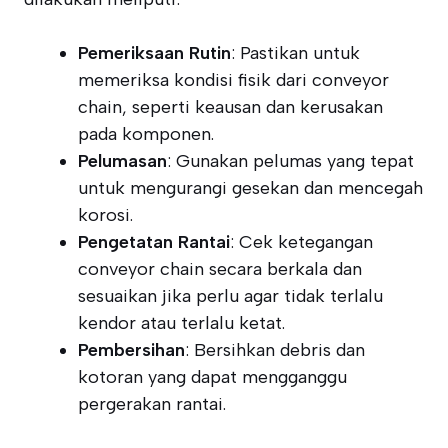
Pemeriksaan Rutin
: Pastikan untuk
memeriksa kondisi fisik dari conveyor
chain, seperti keausan dan kerusakan
pada komponen.
Pelumasan
: Gunakan pelumas yang tepat
untuk mengurangi gesekan dan mencegah
korosi.
Pengetatan Rantai
: Cek ketegangan
conveyor chain secara berkala dan
sesuaikan jika perlu agar tidak terlalu
kendor atau terlalu ketat.
Pembersihan
: Bersihkan debris dan
kotoran yang dapat mengganggu
pergerakan rantai.