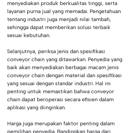
menyediakan produk berkualitas tinggi, serta
layanan purna jual yang memadai. Pengetahuan
tentang industri juga menjadi nilai tambah,
sehingga dapat memberikan solusi terbaik
sesuai kebutuhan.
Selanjutnya, periksa jenis dan spesifikasi
conveyor chain yang ditawarkan. Penyedia yang
baik akan menyediakan berbagai macam jenis
conveyor chain dengan material dan spesifikasi
yang sesuai dengan standar industri. Hal ini
penting untuk memastikan bahwa conveyor
chain dapat beroperasi secara efisien dalam
aplikasi yang diinginkan.
Harga juga merupakan faktor penting dalam
pemilihan penyedia. Bandingkan harga dari