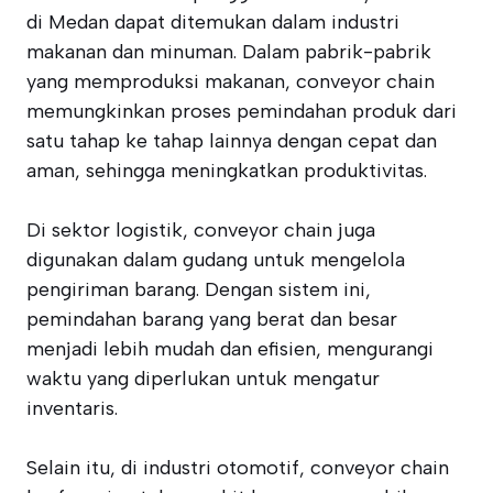
di Medan dapat ditemukan dalam industri
makanan dan minuman. Dalam pabrik-pabrik
yang memproduksi makanan, conveyor chain
memungkinkan proses pemindahan produk dari
satu tahap ke tahap lainnya dengan cepat dan
aman, sehingga meningkatkan produktivitas.
Di sektor logistik, conveyor chain juga
digunakan dalam gudang untuk mengelola
pengiriman barang. Dengan sistem ini,
pemindahan barang yang berat dan besar
menjadi lebih mudah dan efisien, mengurangi
waktu yang diperlukan untuk mengatur
inventaris.
Selain itu, di industri otomotif, conveyor chain