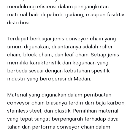
mendukung efisiensi dalam pengangkutan
material baik di pabrik, gudang, maupun fasilitas
distribusi.
Terdapat berbagai jenis conveyor chain yang
umum digunakan, di antaranya adalah roller
chain, block chain, dan leaf chain. Setiap jenis
memiliki karakteristik dan kegunaan yang
berbeda sesuai dengan kebutuhan spesifik
industri yang beroperasi di Medan.
Material yang digunakan dalam pembuatan
conveyor chain biasanya terdiri dari baja karbon,
stainless steel, dan plastik. Pemilihan material
yang tepat sangat berpengaruh terhadap daya
tahan dan performa conveyor chain dalam