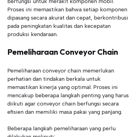
berfungsi untuk merakit komponen mobil.
Proses ini memastikan bahwa setiap komponen
dipasang secara akurat dan cepat, berkontribusi
pada peningkatan kualitas dan kecepatan
produksi kendaraan.
Pemeliharaan Conveyor Chain
Pemeliharaan conveyor chain memerlukan
perhatian dan tindakan berkala untuk
memastikan kinerja yang optimal. Proses ini
mencakup beberapa langkah penting yang harus
diikuti agar conveyor chain berfungsi secara
efisien dan memiliki masa pakai yang panjang.
Beberapa langkah pemeliharaan yang perlu
dilakukan meliputi: