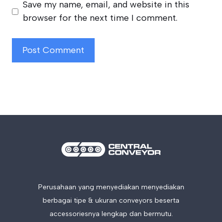
Save my name, email, and website in this
browser for the next time I comment.
Perusahaan yang menyediakan menyediakan
berbagai tipe & ukuran conveyors beserta
accessoriesnya lengkap dan bermutu.