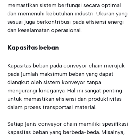
memastikan sistem berfungsi secara optimal
dan memenuhi kebutuhan industri. Ukuran yang
sesuai juga berkontribusi pada efisiensi energi
dan keselamatan operasional.
Kapasitas beban
Kapasitas beban pada conveyor chain merujuk
pada jumlah maksimum beban yang dapat
diangkut oleh sistem konveyor tanpa
mengurangi kinerjanya. Hal ini sangat penting
untuk memastikan efisiensi dan produktivitas
dalam proses transportasi material.
Setiap jenis conveyor chain memiliki spesifikasi
kapasitas beban yang berbeda-beda. Misalnya,