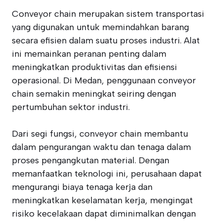
Conveyor chain merupakan sistem transportasi
yang digunakan untuk memindahkan barang
secara efisien dalam suatu proses industri. Alat
ini memainkan peranan penting dalam
meningkatkan produktivitas dan efisiensi
operasional. Di Medan, penggunaan conveyor
chain semakin meningkat seiring dengan
pertumbuhan sektor industri.
Dari segi fungsi, conveyor chain membantu
dalam pengurangan waktu dan tenaga dalam
proses pengangkutan material. Dengan
memanfaatkan teknologi ini, perusahaan dapat
mengurangi biaya tenaga kerja dan
meningkatkan keselamatan kerja, mengingat
risiko kecelakaan dapat diminimalkan dengan