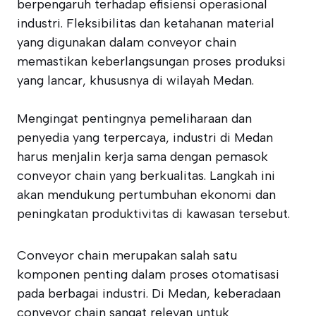
berpengaruh terhadap efisiensi operasional
industri. Fleksibilitas dan ketahanan material
yang digunakan dalam conveyor chain
memastikan keberlangsungan proses produksi
yang lancar, khususnya di wilayah Medan.
Mengingat pentingnya pemeliharaan dan
penyedia yang terpercaya, industri di Medan
harus menjalin kerja sama dengan pemasok
conveyor chain yang berkualitas. Langkah ini
akan mendukung pertumbuhan ekonomi dan
peningkatan produktivitas di kawasan tersebut.
Conveyor chain merupakan salah satu
komponen penting dalam proses otomatisasi
pada berbagai industri. Di Medan, keberadaan
conveyor chain sangat relevan untuk