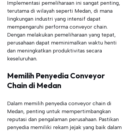
Implementasi pemeliharaan ini sangat penting,
terutama di wilayah seperti Medan, di mana
lingkungan industri yang intensif dapat
mempengaruhi performa conveyor chain.
Dengan melakukan pemeliharaan yang tepat,
perusahaan dapat meminimalkan waktu henti
dan meningkatkan produktivitas secara
keseluruhan.
Memilih Penyedia Conveyor
Chain di Medan
Dalam memilih penyedia conveyor chain di
Medan, penting untuk mempertimbangkan
reputasi dan pengalaman perusahaan. Pastikan
penyedia memiliki rekam jejak yang baik dalam