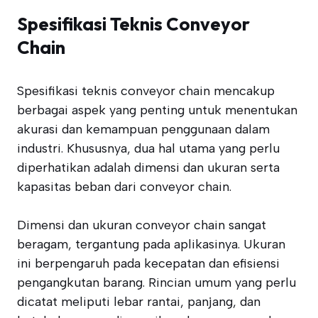
Spesifikasi Teknis Conveyor
Chain
Spesifikasi teknis conveyor chain mencakup
berbagai aspek yang penting untuk menentukan
akurasi dan kemampuan penggunaan dalam
industri. Khususnya, dua hal utama yang perlu
diperhatikan adalah dimensi dan ukuran serta
kapasitas beban dari conveyor chain.
Dimensi dan ukuran conveyor chain sangat
beragam, tergantung pada aplikasinya. Ukuran
ini berpengaruh pada kecepatan dan efisiensi
pengangkutan barang. Rincian umum yang perlu
dicatat meliputi lebar rantai, panjang, dan