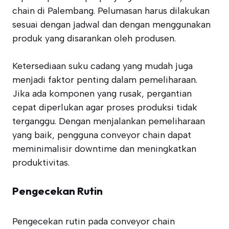
chain di Palembang. Pelumasan harus dilakukan
sesuai dengan jadwal dan dengan menggunakan
produk yang disarankan oleh produsen.
Ketersediaan suku cadang yang mudah juga
menjadi faktor penting dalam pemeliharaan.
Jika ada komponen yang rusak, pergantian
cepat diperlukan agar proses produksi tidak
terganggu. Dengan menjalankan pemeliharaan
yang baik, pengguna conveyor chain dapat
meminimalisir downtime dan meningkatkan
produktivitas.
Pengecekan Rutin
Pengecekan rutin pada conveyor chain