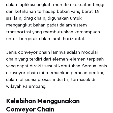
dalam aplikasi angkat, memiliki kekuatan tinggi
dan ketahanan terhadap beban yang berat. Di
sisi lain, drag chain, digunakan untuk
mengangkut bahan padat dalam sistem
transportasi yang membutuhkan kemampuan
untuk bergerak dalam arah horizontal.
Jenis conveyor chain lainnya adalah modular
chain yang terdiri dari elemen-elemen terpisah
yang dapat dirakit sesuai kebutuhan. Semua jenis
conveyor chain ini memainkan peranan penting
dalam efisiensi proses industri, termasuk di
wilayah Palembang.
Kelebihan Menggunakan
Conveyor Chain