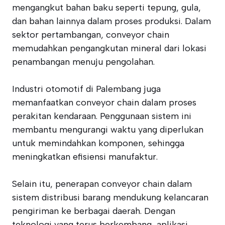
mengangkut bahan baku seperti tepung, gula,
dan bahan lainnya dalam proses produksi. Dalam
sektor pertambangan, conveyor chain
memudahkan pengangkutan mineral dari lokasi
penambangan menuju pengolahan.
Industri otomotif di Palembang juga
memanfaatkan conveyor chain dalam proses
perakitan kendaraan. Penggunaan sistem ini
membantu mengurangi waktu yang diperlukan
untuk memindahkan komponen, sehingga
meningkatkan efisiensi manufaktur.
Selain itu, penerapan conveyor chain dalam
sistem distribusi barang mendukung kelancaran
pengiriman ke berbagai daerah. Dengan
teknologi yang terus berkembang, aplikasi