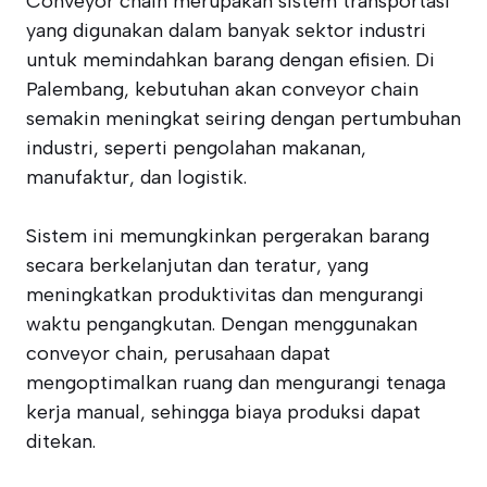
Conveyor chain merupakan sistem transportasi
yang digunakan dalam banyak sektor industri
untuk memindahkan barang dengan efisien. Di
Palembang, kebutuhan akan conveyor chain
semakin meningkat seiring dengan pertumbuhan
industri, seperti pengolahan makanan,
manufaktur, dan logistik.
Sistem ini memungkinkan pergerakan barang
secara berkelanjutan dan teratur, yang
meningkatkan produktivitas dan mengurangi
waktu pengangkutan. Dengan menggunakan
conveyor chain, perusahaan dapat
mengoptimalkan ruang dan mengurangi tenaga
kerja manual, sehingga biaya produksi dapat
ditekan.