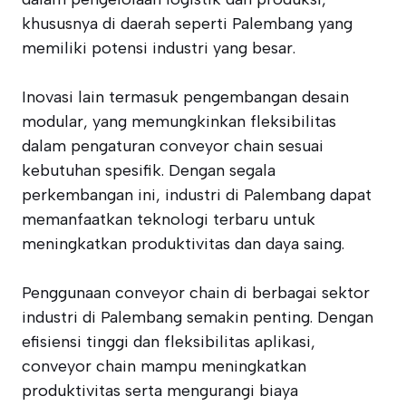
khususnya di daerah seperti Palembang yang
memiliki potensi industri yang besar.
Inovasi lain termasuk pengembangan desain
modular, yang memungkinkan fleksibilitas
dalam pengaturan conveyor chain sesuai
kebutuhan spesifik. Dengan segala
perkembangan ini, industri di Palembang dapat
memanfaatkan teknologi terbaru untuk
meningkatkan produktivitas dan daya saing.
Penggunaan conveyor chain di berbagai sektor
industri di Palembang semakin penting. Dengan
efisiensi tinggi dan fleksibilitas aplikasi,
conveyor chain mampu meningkatkan
produktivitas serta mengurangi biaya