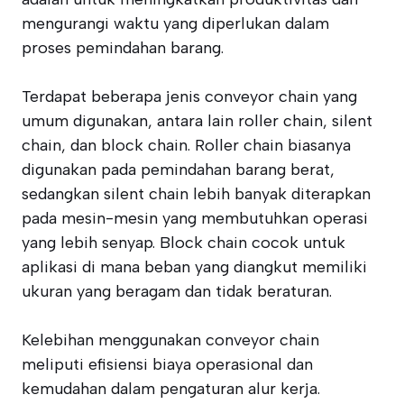
mengurangi waktu yang diperlukan dalam
proses pemindahan barang.
Terdapat beberapa jenis conveyor chain yang
umum digunakan, antara lain roller chain, silent
chain, dan block chain. Roller chain biasanya
digunakan pada pemindahan barang berat,
sedangkan silent chain lebih banyak diterapkan
pada mesin-mesin yang membutuhkan operasi
yang lebih senyap. Block chain cocok untuk
aplikasi di mana beban yang diangkut memiliki
ukuran yang beragam dan tidak beraturan.
Kelebihan menggunakan conveyor chain
meliputi efisiensi biaya operasional dan
kemudahan dalam pengaturan alur kerja.