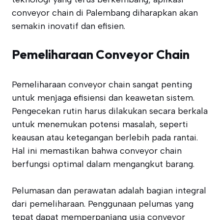
conveyor chain di Palembang diharapkan akan
semakin inovatif dan efisien.
Pemeliharaan Conveyor Chain
Pemeliharaan conveyor chain sangat penting
untuk menjaga efisiensi dan keawetan sistem.
Pengecekan rutin harus dilakukan secara berkala
untuk menemukan potensi masalah, seperti
keausan atau ketegangan berlebih pada rantai.
Hal ini memastikan bahwa conveyor chain
berfungsi optimal dalam mengangkut barang.
Pelumasan dan perawatan adalah bagian integral
dari pemeliharaan. Penggunaan pelumas yang
tepat dapat memperpanjang usia conveyor