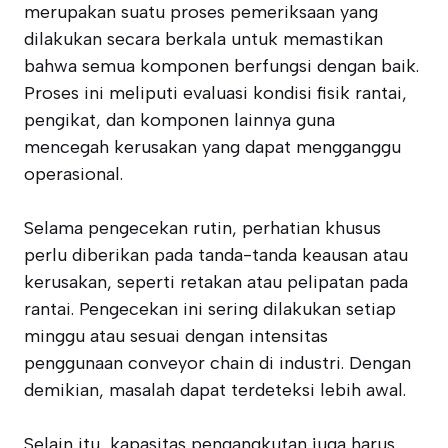
merupakan suatu proses pemeriksaan yang
dilakukan secara berkala untuk memastikan
bahwa semua komponen berfungsi dengan baik.
Proses ini meliputi evaluasi kondisi fisik rantai,
pengikat, dan komponen lainnya guna
mencegah kerusakan yang dapat mengganggu
operasional.
Selama pengecekan rutin, perhatian khusus
perlu diberikan pada tanda-tanda keausan atau
kerusakan, seperti retakan atau pelipatan pada
rantai. Pengecekan ini sering dilakukan setiap
minggu atau sesuai dengan intensitas
penggunaan conveyor chain di industri. Dengan
demikian, masalah dapat terdeteksi lebih awal.
Selain itu, kapasitas pengangkutan juga harus