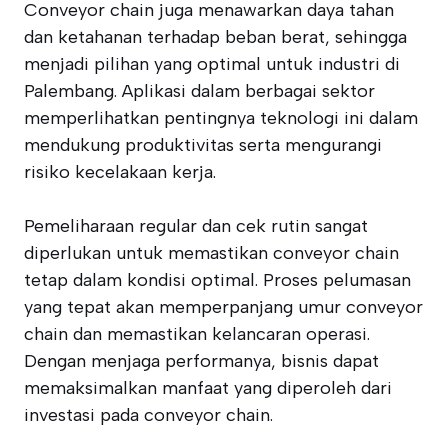
Conveyor chain juga menawarkan daya tahan
dan ketahanan terhadap beban berat, sehingga
menjadi pilihan yang optimal untuk industri di
Palembang. Aplikasi dalam berbagai sektor
memperlihatkan pentingnya teknologi ini dalam
mendukung produktivitas serta mengurangi
risiko kecelakaan kerja.
Pemeliharaan regular dan cek rutin sangat
diperlukan untuk memastikan conveyor chain
tetap dalam kondisi optimal. Proses pelumasan
yang tepat akan memperpanjang umur conveyor
chain dan memastikan kelancaran operasi.
Dengan menjaga performanya, bisnis dapat
memaksimalkan manfaat yang diperoleh dari
investasi pada conveyor chain.