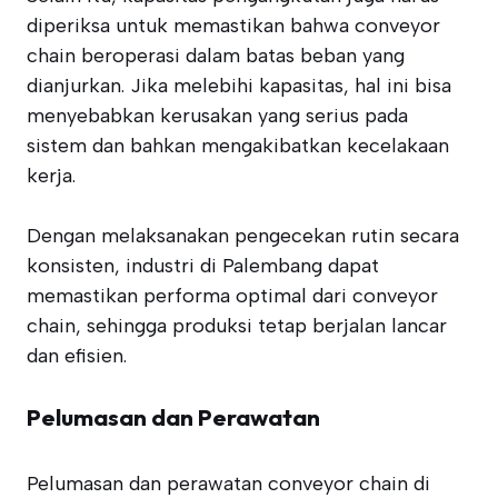
diperiksa untuk memastikan bahwa conveyor
chain beroperasi dalam batas beban yang
dianjurkan. Jika melebihi kapasitas, hal ini bisa
menyebabkan kerusakan yang serius pada
sistem dan bahkan mengakibatkan kecelakaan
kerja.
Dengan melaksanakan pengecekan rutin secara
konsisten, industri di Palembang dapat
memastikan performa optimal dari conveyor
chain, sehingga produksi tetap berjalan lancar
dan efisien.
Pelumasan dan Perawatan
Pelumasan dan perawatan conveyor chain di