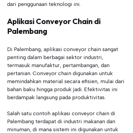
dari penggunaan teknologi ini.
Aplikasi Conveyor Chain di
Palembang
Di Palembang, aplikasi conveyor chain sangat
penting dalam berbagai sektor industri,
termasuk manufaktur, pertambangan, dan
pertanian. Conveyor chain digunakan untuk
memindahkan material secara efisien, mulai dari
bahan baku hingga produk jadi. Efektivitas ini
berdampak langsung pada produktivitas.
Salah satu contoh aplikasi conveyor chain di
Palembang terdapat di industri makanan dan
minuman, di mana sistem ini digunakan untuk