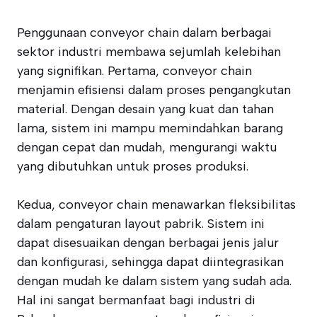
Penggunaan conveyor chain dalam berbagai
sektor industri membawa sejumlah kelebihan
yang signifikan. Pertama, conveyor chain
menjamin efisiensi dalam proses pengangkutan
material. Dengan desain yang kuat dan tahan
lama, sistem ini mampu memindahkan barang
dengan cepat dan mudah, mengurangi waktu
yang dibutuhkan untuk proses produksi.
Kedua, conveyor chain menawarkan fleksibilitas
dalam pengaturan layout pabrik. Sistem ini
dapat disesuaikan dengan berbagai jenis jalur
dan konfigurasi, sehingga dapat diintegrasikan
dengan mudah ke dalam sistem yang sudah ada.
Hal ini sangat bermanfaat bagi industri di