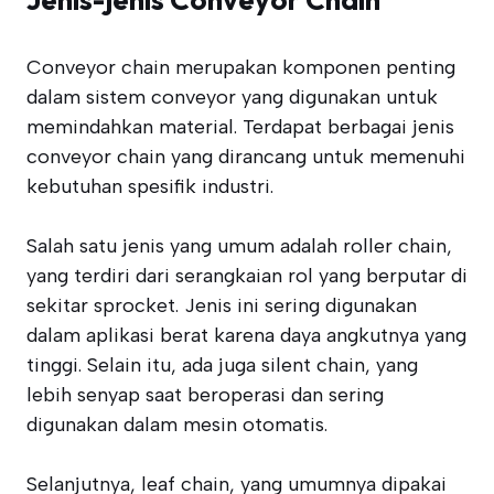
Conveyor chain merupakan komponen penting
dalam sistem conveyor yang digunakan untuk
memindahkan material. Terdapat berbagai jenis
conveyor chain yang dirancang untuk memenuhi
kebutuhan spesifik industri.
Salah satu jenis yang umum adalah roller chain,
yang terdiri dari serangkaian rol yang berputar di
sekitar sprocket. Jenis ini sering digunakan
dalam aplikasi berat karena daya angkutnya yang
tinggi. Selain itu, ada juga silent chain, yang
lebih senyap saat beroperasi dan sering
digunakan dalam mesin otomatis.
Selanjutnya, leaf chain, yang umumnya dipakai