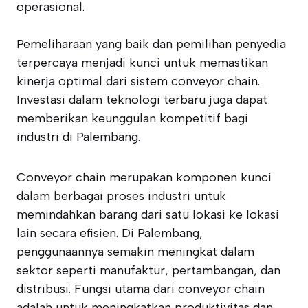
operasional.
Pemeliharaan yang baik dan pemilihan penyedia
terpercaya menjadi kunci untuk memastikan
kinerja optimal dari sistem conveyor chain.
Investasi dalam teknologi terbaru juga dapat
memberikan keunggulan kompetitif bagi
industri di Palembang.
Conveyor chain merupakan komponen kunci
dalam berbagai proses industri untuk
memindahkan barang dari satu lokasi ke lokasi
lain secara efisien. Di Palembang,
penggunaannya semakin meningkat dalam
sektor seperti manufaktur, pertambangan, dan
distribusi. Fungsi utama dari conveyor chain
adalah untuk meningkatkan produktivitas dan