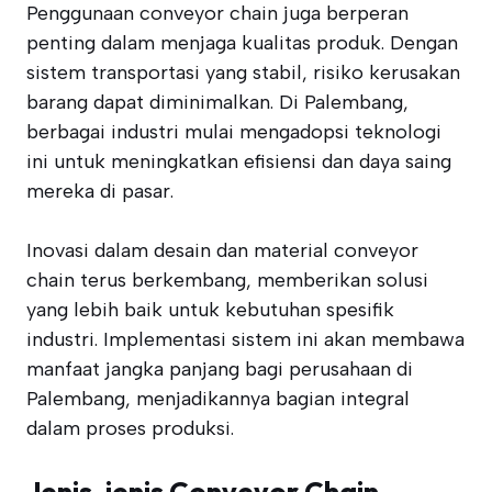
Penggunaan conveyor chain juga berperan
penting dalam menjaga kualitas produk. Dengan
sistem transportasi yang stabil, risiko kerusakan
barang dapat diminimalkan. Di Palembang,
berbagai industri mulai mengadopsi teknologi
ini untuk meningkatkan efisiensi dan daya saing
mereka di pasar.
Inovasi dalam desain dan material conveyor
chain terus berkembang, memberikan solusi
yang lebih baik untuk kebutuhan spesifik
industri. Implementasi sistem ini akan membawa
manfaat jangka panjang bagi perusahaan di
Palembang, menjadikannya bagian integral
dalam proses produksi.
Jenis-jenis Conveyor Chain