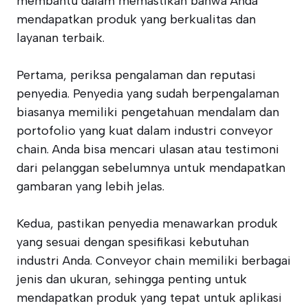
membantu dalam memastikan bahwa Anda
mendapatkan produk yang berkualitas dan
layanan terbaik.
Pertama, periksa pengalaman dan reputasi
penyedia. Penyedia yang sudah berpengalaman
biasanya memiliki pengetahuan mendalam dan
portofolio yang kuat dalam industri conveyor
chain. Anda bisa mencari ulasan atau testimoni
dari pelanggan sebelumnya untuk mendapatkan
gambaran yang lebih jelas.
Kedua, pastikan penyedia menawarkan produk
yang sesuai dengan spesifikasi kebutuhan
industri Anda. Conveyor chain memiliki berbagai
jenis dan ukuran, sehingga penting untuk
mendapatkan produk yang tepat untuk aplikasi