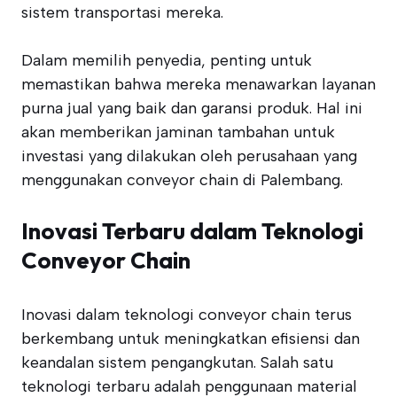
sistem transportasi mereka.
Dalam memilih penyedia, penting untuk
memastikan bahwa mereka menawarkan layanan
purna jual yang baik dan garansi produk. Hal ini
akan memberikan jaminan tambahan untuk
investasi yang dilakukan oleh perusahaan yang
menggunakan conveyor chain di Palembang.
Inovasi Terbaru dalam Teknologi
Conveyor Chain
Inovasi dalam teknologi conveyor chain terus
berkembang untuk meningkatkan efisiensi dan
keandalan sistem pengangkutan. Salah satu
teknologi terbaru adalah penggunaan material