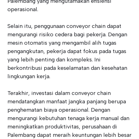
Palembang yang mengutamakan efisiensi
operasional.
Selain itu, penggunaan conveyor chain dapat
mengurangi risiko cedera bagi pekerja. Dengan
mesin otomatis yang mengambil alih tugas
pengangkutan, pekerja dapat fokus pada tugas
yang lebih penting dan kompleks. Ini
berkontribusi pada keselamatan dan kesehatan
lingkungan kerja.
Terakhir, investasi dalam conveyor chain
mendatangkan manfaat jangka panjang berupa
penghematan biaya operasional. Dengan
mengurangi kebutuhan tenaga kerja manual dan
meningkatkan produktivitas, perusahaan di
Palembang dapat meraih keuntungan lebih besar