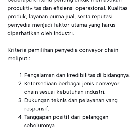
produktivitas dan efisiensi operasional. Kualitas
produk, layanan purna jual, serta reputasi
penyedia menjadi faktor utama yang harus
diperhatikan oleh industri.
Kriteria pemilihan penyedia conveyor chain
meliputi:
Pengalaman dan kredibilitas di bidangnya.
Ketersediaan berbagai jenis conveyor
chain sesuai kebutuhan industri.
Dukungan teknis dan pelayanan yang
responsif.
Tanggapan positif dari pelanggan
sebelumnya.