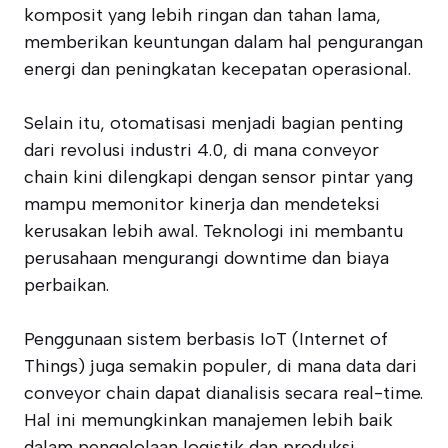
komposit yang lebih ringan dan tahan lama,
memberikan keuntungan dalam hal pengurangan
energi dan peningkatan kecepatan operasional.
Selain itu, otomatisasi menjadi bagian penting
dari revolusi industri 4.0, di mana conveyor
chain kini dilengkapi dengan sensor pintar yang
mampu memonitor kinerja dan mendeteksi
kerusakan lebih awal. Teknologi ini membantu
perusahaan mengurangi downtime dan biaya
perbaikan.
Penggunaan sistem berbasis IoT (Internet of
Things) juga semakin populer, di mana data dari
conveyor chain dapat dianalisis secara real-time.
Hal ini memungkinkan manajemen lebih baik
dalam pengelolaan logistik dan produksi,