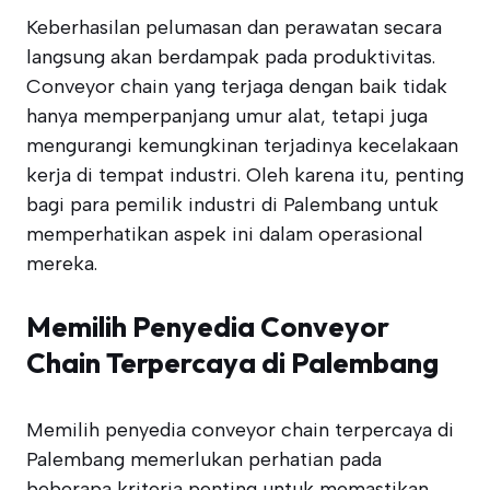
Keberhasilan pelumasan dan perawatan secara
langsung akan berdampak pada produktivitas.
Conveyor chain yang terjaga dengan baik tidak
hanya memperpanjang umur alat, tetapi juga
mengurangi kemungkinan terjadinya kecelakaan
kerja di tempat industri. Oleh karena itu, penting
bagi para pemilik industri di Palembang untuk
memperhatikan aspek ini dalam operasional
mereka.
Memilih Penyedia Conveyor
Chain Terpercaya di Palembang
Memilih penyedia conveyor chain terpercaya di
Palembang memerlukan perhatian pada
beberapa kriteria penting untuk memastikan