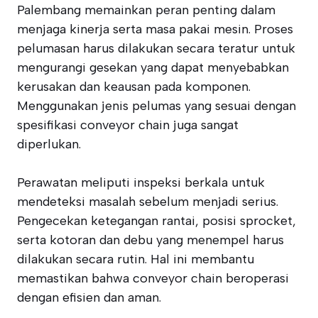
Palembang memainkan peran penting dalam
menjaga kinerja serta masa pakai mesin. Proses
pelumasan harus dilakukan secara teratur untuk
mengurangi gesekan yang dapat menyebabkan
kerusakan dan keausan pada komponen.
Menggunakan jenis pelumas yang sesuai dengan
spesifikasi conveyor chain juga sangat
diperlukan.
Perawatan meliputi inspeksi berkala untuk
mendeteksi masalah sebelum menjadi serius.
Pengecekan ketegangan rantai, posisi sprocket,
serta kotoran dan debu yang menempel harus
dilakukan secara rutin. Hal ini membantu
memastikan bahwa conveyor chain beroperasi
dengan efisien dan aman.