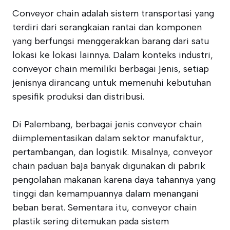
Conveyor chain adalah sistem transportasi yang
terdiri dari serangkaian rantai dan komponen
yang berfungsi menggerakkan barang dari satu
lokasi ke lokasi lainnya. Dalam konteks industri,
conveyor chain memiliki berbagai jenis, setiap
jenisnya dirancang untuk memenuhi kebutuhan
spesifik produksi dan distribusi.
Di Palembang, berbagai jenis conveyor chain
diimplementasikan dalam sektor manufaktur,
pertambangan, dan logistik. Misalnya, conveyor
chain paduan baja banyak digunakan di pabrik
pengolahan makanan karena daya tahannya yang
tinggi dan kemampuannya dalam menangani
beban berat. Sementara itu, conveyor chain
plastik sering ditemukan pada sistem