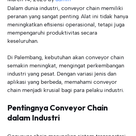
Dalam dunia industri, conveyor chain memiliki
peranan yang sangat penting. Alat ini tidak hanya
meningkatkan efisiensi operasional, tetapi juga
mempengaruhi produktivitas secara
keseluruhan.
Di Palembang, kebutuhan akan conveyor chain
semakin meningkat, mengingat perkembangan
industri yang pesat. Dengan variasi jenis dan
aplikasi yang berbeda, memahami conveyor
chain menjadi krusial bagi para pelaku industri.
Pentingnya Conveyor Chain
dalam Industri