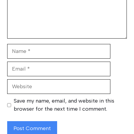
Name
Email
Website
Save my name, email, and website in this
browser for the next time I comment.