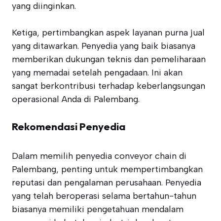
yang diinginkan.
Ketiga, pertimbangkan aspek layanan purna jual
yang ditawarkan. Penyedia yang baik biasanya
memberikan dukungan teknis dan pemeliharaan
yang memadai setelah pengadaan. Ini akan
sangat berkontribusi terhadap keberlangsungan
operasional Anda di Palembang.
Rekomendasi Penyedia
Dalam memilih penyedia conveyor chain di
Palembang, penting untuk mempertimbangkan
reputasi dan pengalaman perusahaan. Penyedia
yang telah beroperasi selama bertahun-tahun
biasanya memiliki pengetahuan mendalam