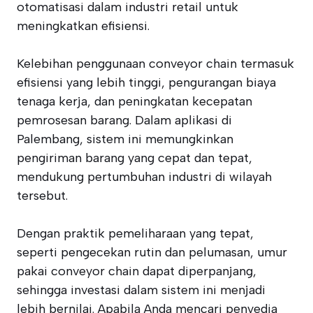
otomatisasi dalam industri retail untuk
meningkatkan efisiensi.
Kelebihan penggunaan conveyor chain termasuk
efisiensi yang lebih tinggi, pengurangan biaya
tenaga kerja, dan peningkatan kecepatan
pemrosesan barang. Dalam aplikasi di
Palembang, sistem ini memungkinkan
pengiriman barang yang cepat dan tepat,
mendukung pertumbuhan industri di wilayah
tersebut.
Dengan praktik pemeliharaan yang tepat,
seperti pengecekan rutin dan pelumasan, umur
pakai conveyor chain dapat diperpanjang,
sehingga investasi dalam sistem ini menjadi
lebih bernilai. Apabila Anda mencari penyedia