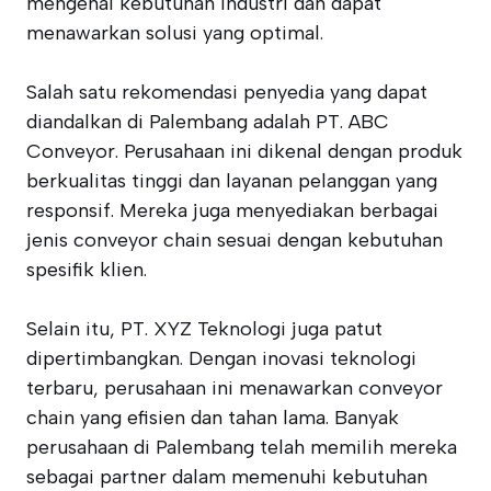
mengenai kebutuhan industri dan dapat
menawarkan solusi yang optimal.
Salah satu rekomendasi penyedia yang dapat
diandalkan di Palembang adalah PT. ABC
Conveyor. Perusahaan ini dikenal dengan produk
berkualitas tinggi dan layanan pelanggan yang
responsif. Mereka juga menyediakan berbagai
jenis conveyor chain sesuai dengan kebutuhan
spesifik klien.
Selain itu, PT. XYZ Teknologi juga patut
dipertimbangkan. Dengan inovasi teknologi
terbaru, perusahaan ini menawarkan conveyor
chain yang efisien dan tahan lama. Banyak
perusahaan di Palembang telah memilih mereka
sebagai partner dalam memenuhi kebutuhan