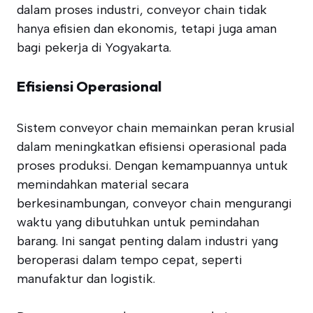
dalam proses industri, conveyor chain tidak
hanya efisien dan ekonomis, tetapi juga aman
bagi pekerja di Yogyakarta.
Efisiensi Operasional
Sistem conveyor chain memainkan peran krusial
dalam meningkatkan efisiensi operasional pada
proses produksi. Dengan kemampuannya untuk
memindahkan material secara
berkesinambungan, conveyor chain mengurangi
waktu yang dibutuhkan untuk pemindahan
barang. Ini sangat penting dalam industri yang
beroperasi dalam tempo cepat, seperti
manufaktur dan logistik.