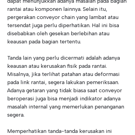
dapat menunjukkan adanya masalah pada bagian
rantai atau komponen lainnya. Selain itu,
pergerakan conveyor chain yang lambat atau
tersendat juga perlu diperhatikan. Hal ini bisa
disebabkan oleh gesekan berlebihan atau
keausan pada bagian tertentu.
Tanda lain yang perlu dicermati adalah adanya
keausan atau kerusakan fisik pada rantai.
Misalnya, jika terlihat patahan atau deformasi
pada link rantai, segera lakukan pemeriksaan.
Adanya getaran yang tidak biasa saat conveyor
beroperasi juga bisa menjadi indikator adanya
masalah internal yang memerlukan penanganan
segera.
Memperhatikan tanda-tanda kerusakan ini