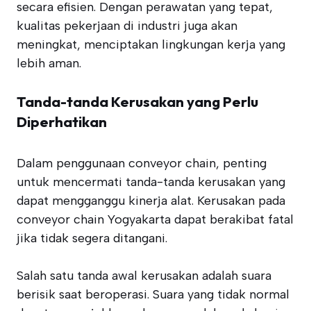
secara efisien. Dengan perawatan yang tepat,
kualitas pekerjaan di industri juga akan
meningkat, menciptakan lingkungan kerja yang
lebih aman.
Tanda-tanda Kerusakan yang Perlu
Diperhatikan
Dalam penggunaan conveyor chain, penting
untuk mencermati tanda-tanda kerusakan yang
dapat mengganggu kinerja alat. Kerusakan pada
conveyor chain Yogyakarta dapat berakibat fatal
jika tidak segera ditangani.
Salah satu tanda awal kerusakan adalah suara
berisik saat beroperasi. Suara yang tidak normal