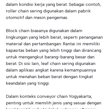
dalam kondisi kerja yang berat. Sebagai contoh,
roller chain sering digunakan dalam pabrik
otomotif dan mesin pengemas.
Block chain biasanya digunakan dalam
lingkungan yang lebih berat, seperti penanganan
material dan pertambangan. Rantai ini memiliki
kapasitas beban yang lebih tinggi dan dirancang
untuk mengangkut barang-barang besar dan
berat. Di sisi lain, leaf chain sering digunakan
dalam aplikasi angkat karena kemampuannya
untuk menahan beban berat dengan tingkat
keandalan yang tinggi.
Dalam konteks conveyor chain Yogyakarta,
penting untuk memilih jenis yang sesuai dengan