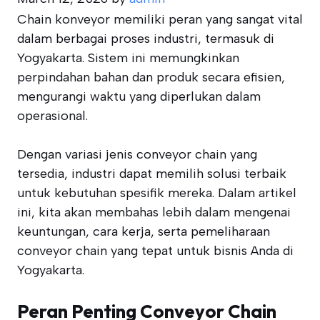
Chain konveyor memiliki peran yang sangat vital
dalam berbagai proses industri, termasuk di
Yogyakarta. Sistem ini memungkinkan
perpindahan bahan dan produk secara efisien,
mengurangi waktu yang diperlukan dalam
operasional.
Dengan variasi jenis conveyor chain yang
tersedia, industri dapat memilih solusi terbaik
untuk kebutuhan spesifik mereka. Dalam artikel
ini, kita akan membahas lebih dalam mengenai
keuntungan, cara kerja, serta pemeliharaan
conveyor chain yang tepat untuk bisnis Anda di
Yogyakarta.
Peran Penting Conveyor Chain