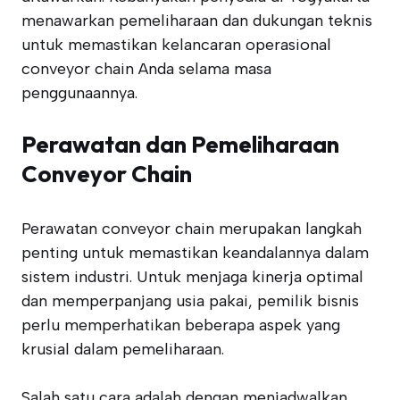
menawarkan pemeliharaan dan dukungan teknis
untuk memastikan kelancaran operasional
conveyor chain Anda selama masa
penggunaannya.
Perawatan dan Pemeliharaan
Conveyor Chain
Perawatan conveyor chain merupakan langkah
penting untuk memastikan keandalannya dalam
sistem industri. Untuk menjaga kinerja optimal
dan memperpanjang usia pakai, pemilik bisnis
perlu memperhatikan beberapa aspek yang
krusial dalam pemeliharaan.
Salah satu cara adalah dengan menjadwalkan