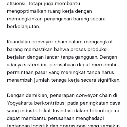
efisiensi, tetapi juga membantu
mengoptimalkan ruang kerja dengan
memungkinkan penanganan barang secara
berkelanjutan.
Keandalan conveyor chain dalam mengangkut
barang memastikan bahwa proses produksi
berjalan dengan lancar tanpa gangguan. Dengan
adanya sistem ini, perusahaan dapat memenuhi
permintaan pasar yang meningkat tanpa harus
menambah jumlah tenaga kerja secara signifikan.
Dengan demikian, penerapan conveyor chain di
Yogyakarta berkontribusi pada peningkatan daya
saing industri lokal. Investasi dalam teknologi ini
dapat membantu perusahaan menghadapi
tantangan logistik dan operasional yang semakin