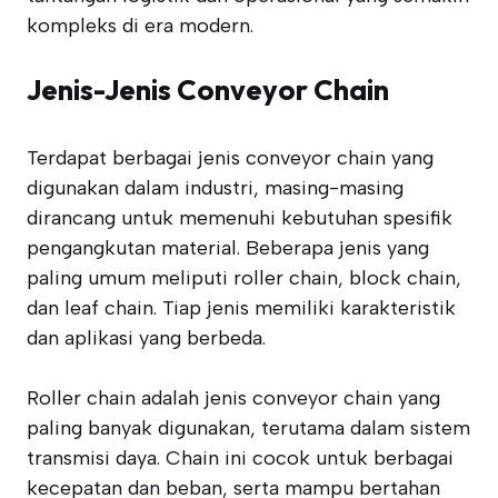
kompleks di era modern.
Jenis-Jenis Conveyor Chain
Terdapat berbagai jenis conveyor chain yang
digunakan dalam industri, masing-masing
dirancang untuk memenuhi kebutuhan spesifik
pengangkutan material. Beberapa jenis yang
paling umum meliputi roller chain, block chain,
dan leaf chain. Tiap jenis memiliki karakteristik
dan aplikasi yang berbeda.
Roller chain adalah jenis conveyor chain yang
paling banyak digunakan, terutama dalam sistem
transmisi daya. Chain ini cocok untuk berbagai
kecepatan dan beban, serta mampu bertahan