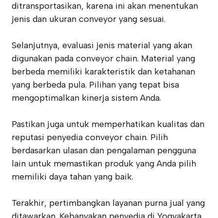
ditransportasikan, karena ini akan menentukan
jenis dan ukuran conveyor yang sesuai.
Selanjutnya, evaluasi jenis material yang akan
digunakan pada conveyor chain. Material yang
berbeda memiliki karakteristik dan ketahanan
yang berbeda pula. Pilihan yang tepat bisa
mengoptimalkan kinerja sistem Anda.
Pastikan juga untuk memperhatikan kualitas dan
reputasi penyedia conveyor chain. Pilih
berdasarkan ulasan dan pengalaman pengguna
lain untuk memastikan produk yang Anda pilih
memiliki daya tahan yang baik.
Terakhir, pertimbangkan layanan purna jual yang
ditawarkan. Kebanyakan penyedia di Yogyakarta