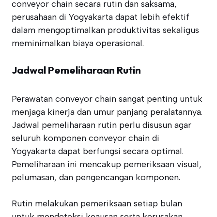
conveyor chain secara rutin dan saksama,
perusahaan di Yogyakarta dapat lebih efektif
dalam mengoptimalkan produktivitas sekaligus
meminimalkan biaya operasional.
Jadwal Pemeliharaan Rutin
Perawatan conveyor chain sangat penting untuk
menjaga kinerja dan umur panjang peralatannya.
Jadwal pemeliharaan rutin perlu disusun agar
seluruh komponen conveyor chain di
Yogyakarta dapat berfungsi secara optimal.
Pemeliharaan ini mencakup pemeriksaan visual,
pelumasan, dan pengencangan komponen.
Rutin melakukan pemeriksaan setiap bulan
untuk mendeteksi keausan serta kerusakan.