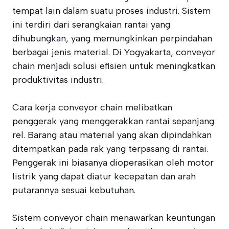
tempat lain dalam suatu proses industri. Sistem
ini terdiri dari serangkaian rantai yang
dihubungkan, yang memungkinkan perpindahan
berbagai jenis material. Di Yogyakarta, conveyor
chain menjadi solusi efisien untuk meningkatkan
produktivitas industri.
Cara kerja conveyor chain melibatkan
penggerak yang menggerakkan rantai sepanjang
rel. Barang atau material yang akan dipindahkan
ditempatkan pada rak yang terpasang di rantai.
Penggerak ini biasanya dioperasikan oleh motor
listrik yang dapat diatur kecepatan dan arah
putarannya sesuai kebutuhan.
Sistem conveyor chain menawarkan keuntungan