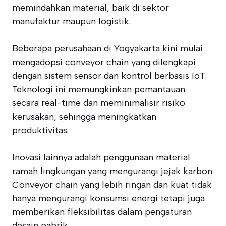
memindahkan material, baik di sektor
manufaktur maupun logistik.
Beberapa perusahaan di Yogyakarta kini mulai
mengadopsi conveyor chain yang dilengkapi
dengan sistem sensor dan kontrol berbasis IoT.
Teknologi ini memungkinkan pemantauan
secara real-time dan meminimalisir risiko
kerusakan, sehingga meningkatkan
produktivitas.
Inovasi lainnya adalah penggunaan material
ramah lingkungan yang mengurangi jejak karbon.
Conveyor chain yang lebih ringan dan kuat tidak
hanya mengurangi konsumsi energi tetapi juga
memberikan fleksibilitas dalam pengaturan
desain pabrik.