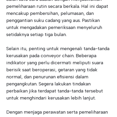
pemeliharaan rutin secara berkala. Hal ini dapat
mencakup pembersihan, pelumasan, dan
penggantian suku cadang yang aus. Pastikan
untuk mengadakan pemeriksaan menyeluruh
setidaknya setiap tiga bulan.
Selain itu, penting untuk mengenali tanda-tanda
kerusakan pada conveyor chain. Beberapa
indikator yang perlu dicermati meliputi suara
berisik saat beroperasi, getaran yang tidak
normal, dan penurunan efisiensi dalam
pengangkutan. Segera lakukan tindakan
perbaikan jika terdapat tanda-tanda tersebut
untuk menghindari kerusakan lebih lanjut.
Dengan menjaga perawatan serta pemeliharaan