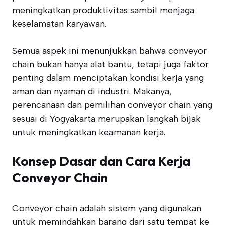
meningkatkan produktivitas sambil menjaga
keselamatan karyawan.
Semua aspek ini menunjukkan bahwa conveyor
chain bukan hanya alat bantu, tetapi juga faktor
penting dalam menciptakan kondisi kerja yang
aman dan nyaman di industri. Makanya,
perencanaan dan pemilihan conveyor chain yang
sesuai di Yogyakarta merupakan langkah bijak
untuk meningkatkan keamanan kerja.
Konsep Dasar dan Cara Kerja
Conveyor Chain
Conveyor chain adalah sistem yang digunakan
untuk memindahkan barang dari satu tempat ke