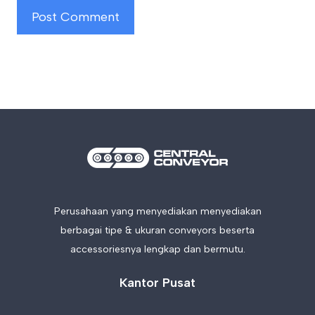
Perusahaan yang menyediakan menyediakan
berbagai tipe & ukuran conveyors beserta
accessoriesnya lengkap dan bermutu.
Kantor Pusat