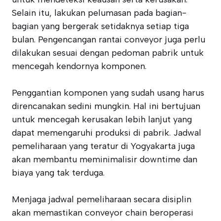
Selain itu, lakukan pelumasan pada bagian-
bagian yang bergerak setidaknya setiap tiga
bulan. Pengencangan rantai conveyor juga perlu
dilakukan sesuai dengan pedoman pabrik untuk
mencegah kendornya komponen.
Penggantian komponen yang sudah usang harus
direncanakan sedini mungkin. Hal ini bertujuan
untuk mencegah kerusakan lebih lanjut yang
dapat memengaruhi produksi di pabrik. Jadwal
pemeliharaan yang teratur di Yogyakarta juga
akan membantu meminimalisir downtime dan
biaya yang tak terduga.
Menjaga jadwal pemeliharaan secara disiplin
akan memastikan conveyor chain beroperasi