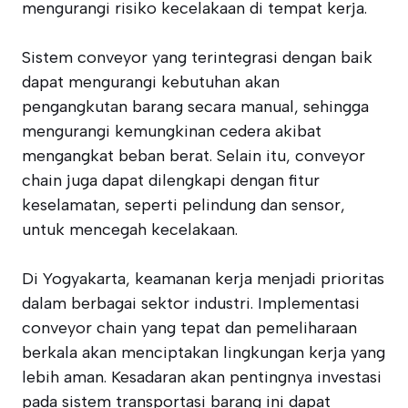
mengurangi risiko kecelakaan di tempat kerja.
Sistem conveyor yang terintegrasi dengan baik
dapat mengurangi kebutuhan akan
pengangkutan barang secara manual, sehingga
mengurangi kemungkinan cedera akibat
mengangkat beban berat. Selain itu, conveyor
chain juga dapat dilengkapi dengan fitur
keselamatan, seperti pelindung dan sensor,
untuk mencegah kecelakaan.
Di Yogyakarta, keamanan kerja menjadi prioritas
dalam berbagai sektor industri. Implementasi
conveyor chain yang tepat dan pemeliharaan
berkala akan menciptakan lingkungan kerja yang
lebih aman. Kesadaran akan pentingnya investasi
pada sistem transportasi barang ini dapat