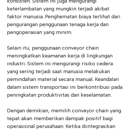
konsisten. Sistem ini juga mengurangi
keterlambatan yang mungkin terjadi akibat
faktor manusia. Penghematan biaya terlihat dari
pengurangan penggunaan tenaga kerja dan
pengoperasian yang minim.
Selain itu, penggunaan conveyor chain
meningkatkan keamanan kerja di lingkungan
industri. Sistem ini mengurangi risiko cedera
yang sering terjadi saat manusia melakukan
pemindahan material secara manual. Keandalan
dalam sistem transportasi ini berkontribusi pada
peningkatan produktivitas dan keselamatan.
Dengan demikian, memilih conveyor chain yang
tepat akan memberikan dampak positif bagi
operasional perusahaan. Ketika diintegrasikan