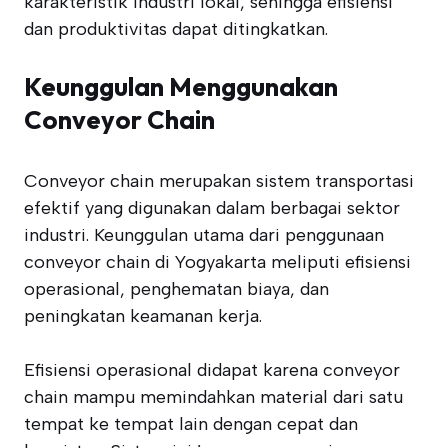
karakteristik industri lokal, sehingga efisiensi
dan produktivitas dapat ditingkatkan.
Keunggulan Menggunakan
Conveyor Chain
Conveyor chain merupakan sistem transportasi
efektif yang digunakan dalam berbagai sektor
industri. Keunggulan utama dari penggunaan
conveyor chain di Yogyakarta meliputi efisiensi
operasional, penghematan biaya, dan
peningkatan keamanan kerja.
Efisiensi operasional didapat karena conveyor
chain mampu memindahkan material dari satu
tempat ke tempat lain dengan cepat dan