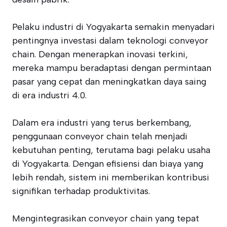
Pelaku industri di Yogyakarta semakin menyadari
pentingnya investasi dalam teknologi conveyor
chain. Dengan menerapkan inovasi terkini,
mereka mampu beradaptasi dengan permintaan
pasar yang cepat dan meningkatkan daya saing
di era industri 4.0.
Dalam era industri yang terus berkembang,
penggunaan conveyor chain telah menjadi
kebutuhan penting, terutama bagi pelaku usaha
di Yogyakarta. Dengan efisiensi dan biaya yang
lebih rendah, sistem ini memberikan kontribusi
signifikan terhadap produktivitas.
Mengintegrasikan conveyor chain yang tepat