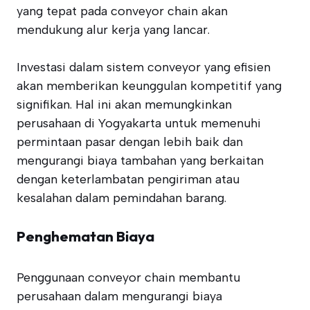
yang tepat pada conveyor chain akan
mendukung alur kerja yang lancar.
Investasi dalam sistem conveyor yang efisien
akan memberikan keunggulan kompetitif yang
signifikan. Hal ini akan memungkinkan
perusahaan di Yogyakarta untuk memenuhi
permintaan pasar dengan lebih baik dan
mengurangi biaya tambahan yang berkaitan
dengan keterlambatan pengiriman atau
kesalahan dalam pemindahan barang.
Penghematan Biaya
Penggunaan conveyor chain membantu
perusahaan dalam mengurangi biaya