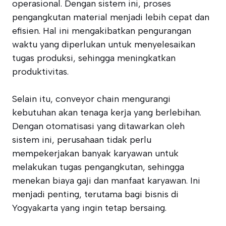
operasional. Dengan sistem ini, proses
pengangkutan material menjadi lebih cepat dan
efisien. Hal ini mengakibatkan pengurangan
waktu yang diperlukan untuk menyelesaikan
tugas produksi, sehingga meningkatkan
produktivitas.
Selain itu, conveyor chain mengurangi
kebutuhan akan tenaga kerja yang berlebihan.
Dengan otomatisasi yang ditawarkan oleh
sistem ini, perusahaan tidak perlu
mempekerjakan banyak karyawan untuk
melakukan tugas pengangkutan, sehingga
menekan biaya gaji dan manfaat karyawan. Ini
menjadi penting, terutama bagi bisnis di
Yogyakarta yang ingin tetap bersaing.