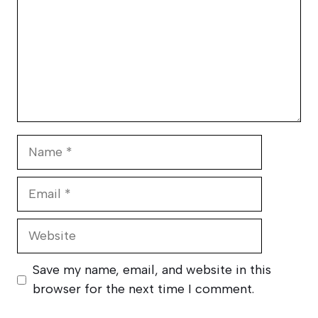
Name
Email
Website
Save my name, email, and website in this
browser for the next time I comment.