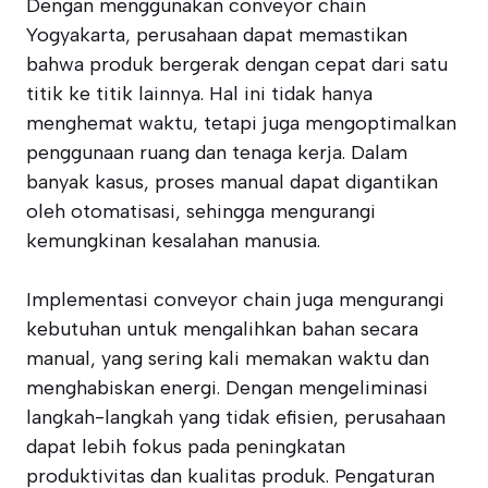
Dengan menggunakan conveyor chain
Yogyakarta, perusahaan dapat memastikan
bahwa produk bergerak dengan cepat dari satu
titik ke titik lainnya. Hal ini tidak hanya
menghemat waktu, tetapi juga mengoptimalkan
penggunaan ruang dan tenaga kerja. Dalam
banyak kasus, proses manual dapat digantikan
oleh otomatisasi, sehingga mengurangi
kemungkinan kesalahan manusia.
Implementasi conveyor chain juga mengurangi
kebutuhan untuk mengalihkan bahan secara
manual, yang sering kali memakan waktu dan
menghabiskan energi. Dengan mengeliminasi
langkah-langkah yang tidak efisien, perusahaan
dapat lebih fokus pada peningkatan
produktivitas dan kualitas produk. Pengaturan