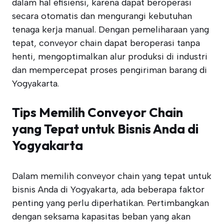
dalam hal efisiensi, karena dapat beroperasi
secara otomatis dan mengurangi kebutuhan
tenaga kerja manual. Dengan pemeliharaan yang
tepat, conveyor chain dapat beroperasi tanpa
henti, mengoptimalkan alur produksi di industri
dan mempercepat proses pengiriman barang di
Yogyakarta.
Tips Memilih Conveyor Chain
yang Tepat untuk Bisnis Anda di
Yogyakarta
Dalam memilih conveyor chain yang tepat untuk
bisnis Anda di Yogyakarta, ada beberapa faktor
penting yang perlu diperhatikan. Pertimbangkan
dengan seksama kapasitas beban yang akan