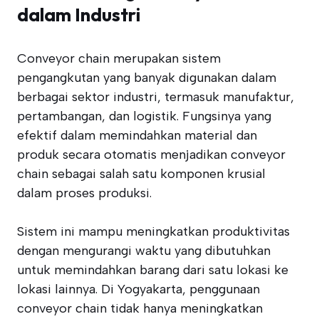
dalam Industri
Conveyor chain merupakan sistem
pengangkutan yang banyak digunakan dalam
berbagai sektor industri, termasuk manufaktur,
pertambangan, dan logistik. Fungsinya yang
efektif dalam memindahkan material dan
produk secara otomatis menjadikan conveyor
chain sebagai salah satu komponen krusial
dalam proses produksi.
Sistem ini mampu meningkatkan produktivitas
dengan mengurangi waktu yang dibutuhkan
untuk memindahkan barang dari satu lokasi ke
lokasi lainnya. Di Yogyakarta, penggunaan
conveyor chain tidak hanya meningkatkan