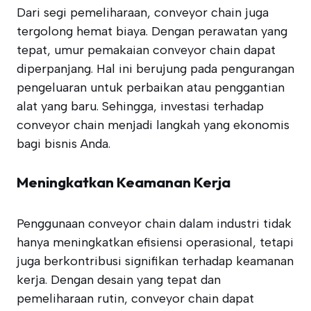
Dari segi pemeliharaan, conveyor chain juga
tergolong hemat biaya. Dengan perawatan yang
tepat, umur pemakaian conveyor chain dapat
diperpanjang. Hal ini berujung pada pengurangan
pengeluaran untuk perbaikan atau penggantian
alat yang baru. Sehingga, investasi terhadap
conveyor chain menjadi langkah yang ekonomis
bagi bisnis Anda.
Meningkatkan Keamanan Kerja
Penggunaan conveyor chain dalam industri tidak
hanya meningkatkan efisiensi operasional, tetapi
juga berkontribusi signifikan terhadap keamanan
kerja. Dengan desain yang tepat dan
pemeliharaan rutin, conveyor chain dapat