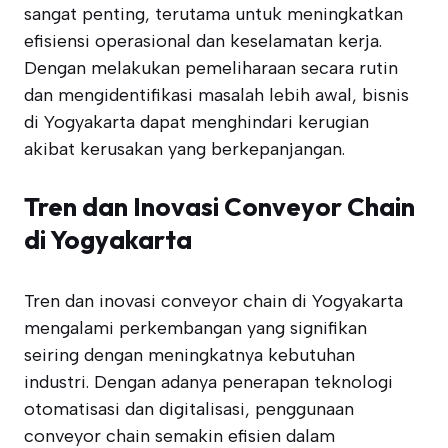
sangat penting, terutama untuk meningkatkan
efisiensi operasional dan keselamatan kerja.
Dengan melakukan pemeliharaan secara rutin
dan mengidentifikasi masalah lebih awal, bisnis
di Yogyakarta dapat menghindari kerugian
akibat kerusakan yang berkepanjangan.
Tren dan Inovasi Conveyor Chain
di Yogyakarta
Tren dan inovasi conveyor chain di Yogyakarta
mengalami perkembangan yang signifikan
seiring dengan meningkatnya kebutuhan
industri. Dengan adanya penerapan teknologi
otomatisasi dan digitalisasi, penggunaan
conveyor chain semakin efisien dalam