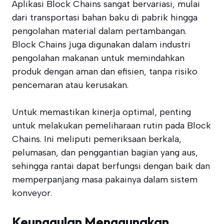
Aplikasi Block Chains sangat bervariasi, mulai
dari transportasi bahan baku di pabrik hingga
pengolahan material dalam pertambangan.
Block Chains juga digunakan dalam industri
pengolahan makanan untuk memindahkan
produk dengan aman dan efisien, tanpa risiko
pencemaran atau kerusakan.
Untuk memastikan kinerja optimal, penting
untuk melakukan pemeliharaan rutin pada Block
Chains. Ini meliputi pemeriksaan berkala,
pelumasan, dan penggantian bagian yang aus,
sehingga rantai dapat berfungsi dengan baik dan
memperpanjang masa pakainya dalam sistem
konveyor.
Keunggulan Menggunakan