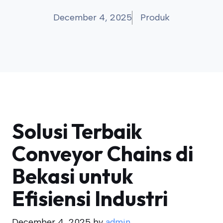
December 4, 2025
Produk
Solusi Terbaik
Conveyor Chains di
Bekasi untuk
Efisiensi Industri
December 4, 2025
by
admin