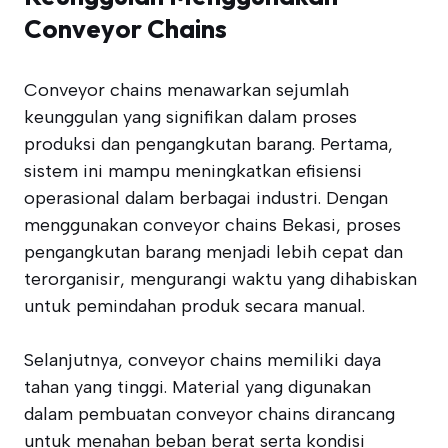
Conveyor Chains
Conveyor chains menawarkan sejumlah
keunggulan yang signifikan dalam proses
produksi dan pengangkutan barang. Pertama,
sistem ini mampu meningkatkan efisiensi
operasional dalam berbagai industri. Dengan
menggunakan conveyor chains Bekasi, proses
pengangkutan barang menjadi lebih cepat dan
terorganisir, mengurangi waktu yang dihabiskan
untuk pemindahan produk secara manual.
Selanjutnya, conveyor chains memiliki daya
tahan yang tinggi. Material yang digunakan
dalam pembuatan conveyor chains dirancang
untuk menahan beban berat serta kondisi