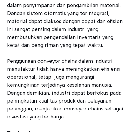
dalam penyimpanan dan pengambilan material.
Dengan sistem otomatis yang terintegrasi,
material dapat diakses dengan cepat dan efisien.
Ini sangat penting dalam industri yang
membutuhkan pengendalian inventaris yang
ketat dan pengiriman yang tepat waktu.
Penggunaan conveyor chains dalam industri
manufaktur tidak hanya meningkatkan efisiensi
operasional, tetapi juga mengurangi
kemungkinan terjadinya kesalahan manusia.
Dengan demikian, industri dapat berfokus pada
peningkatan kualitas produk dan pelayanan
pelanggan, menjadikan conveyor chains sebagai
investasi yang berharga.