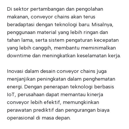
Di sektor pertambangan dan pengolahan
makanan, conveyor chains akan terus
beradaptasi dengan teknologi baru. Misalnya,
penggunaan material yang lebih ringan dan
tahan lama, serta sistem pengaturan kecepatan
yang lebih canggih, membantu meminimalkan
downtime dan meningkatkan keselamatan kerja.
Inovasi dalam desain conveyor chains juga
menjanjikan peningkatan dalam penghematan
energi. Dengan penerapan teknologi berbasis
IoT, perusahaan dapat memantau kinerja
conveyor lebih efektif, memungkinkan
perawatan prediktif dan pengurangan biaya
operasional di masa depan.