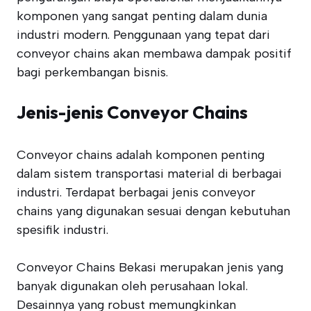
komponen yang sangat penting dalam dunia
industri modern. Penggunaan yang tepat dari
conveyor chains akan membawa dampak positif
bagi perkembangan bisnis.
Jenis-jenis Conveyor Chains
Conveyor chains adalah komponen penting
dalam sistem transportasi material di berbagai
industri. Terdapat berbagai jenis conveyor
chains yang digunakan sesuai dengan kebutuhan
spesifik industri.
Conveyor Chains Bekasi merupakan jenis yang
banyak digunakan oleh perusahaan lokal.
Desainnya yang robust memungkinkan