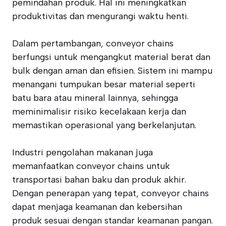
pemindahan produk. Hal ini meningkatkan
produktivitas dan mengurangi waktu henti.
Dalam pertambangan, conveyor chains
berfungsi untuk mengangkut material berat dan
bulk dengan aman dan efisien. Sistem ini mampu
menangani tumpukan besar material seperti
batu bara atau mineral lainnya, sehingga
meminimalisir risiko kecelakaan kerja dan
memastikan operasional yang berkelanjutan.
Industri pengolahan makanan juga
memanfaatkan conveyor chains untuk
transportasi bahan baku dan produk akhir.
Dengan penerapan yang tepat, conveyor chains
dapat menjaga keamanan dan kebersihan
produk sesuai dengan standar keamanan pangan.