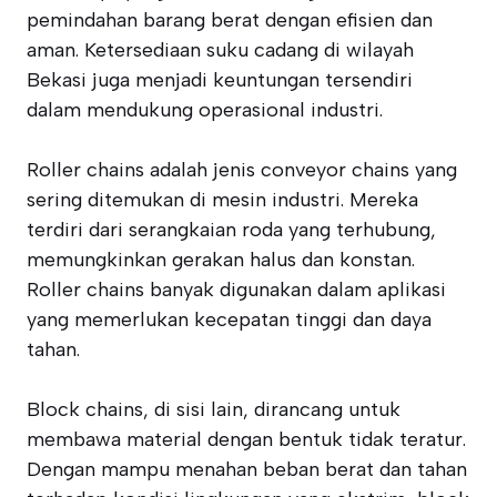
pemindahan barang berat dengan efisien dan
aman. Ketersediaan suku cadang di wilayah
Bekasi juga menjadi keuntungan tersendiri
dalam mendukung operasional industri.
Roller chains adalah jenis conveyor chains yang
sering ditemukan di mesin industri. Mereka
terdiri dari serangkaian roda yang terhubung,
memungkinkan gerakan halus dan konstan.
Roller chains banyak digunakan dalam aplikasi
yang memerlukan kecepatan tinggi dan daya
tahan.
Block chains, di sisi lain, dirancang untuk
membawa material dengan bentuk tidak teratur.
Dengan mampu menahan beban berat dan tahan