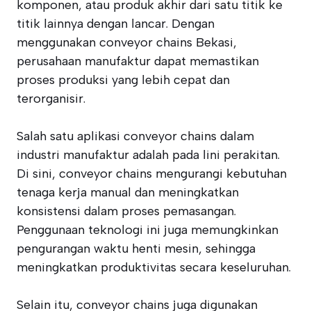
komponen, atau produk akhir dari satu titik ke
titik lainnya dengan lancar. Dengan
menggunakan conveyor chains Bekasi,
perusahaan manufaktur dapat memastikan
proses produksi yang lebih cepat dan
terorganisir.
Salah satu aplikasi conveyor chains dalam
industri manufaktur adalah pada lini perakitan.
Di sini, conveyor chains mengurangi kebutuhan
tenaga kerja manual dan meningkatkan
konsistensi dalam proses pemasangan.
Penggunaan teknologi ini juga memungkinkan
pengurangan waktu henti mesin, sehingga
meningkatkan produktivitas secara keseluruhan.
Selain itu, conveyor chains juga digunakan