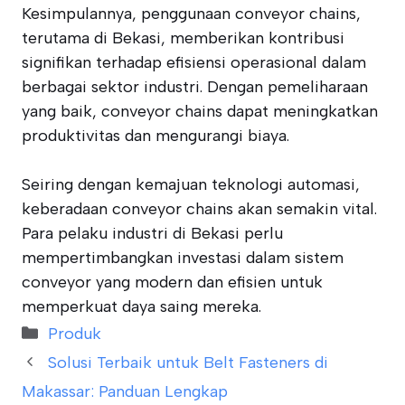
Kesimpulannya, penggunaan conveyor chains,
terutama di Bekasi, memberikan kontribusi
signifikan terhadap efisiensi operasional dalam
berbagai sektor industri. Dengan pemeliharaan
yang baik, conveyor chains dapat meningkatkan
produktivitas dan mengurangi biaya.
Seiring dengan kemajuan teknologi automasi,
keberadaan conveyor chains akan semakin vital.
Para pelaku industri di Bekasi perlu
mempertimbangkan investasi dalam sistem
conveyor yang modern dan efisien untuk
memperkuat daya saing mereka.
Categories
Produk
Solusi Terbaik untuk Belt Fasteners di
Makassar: Panduan Lengkap