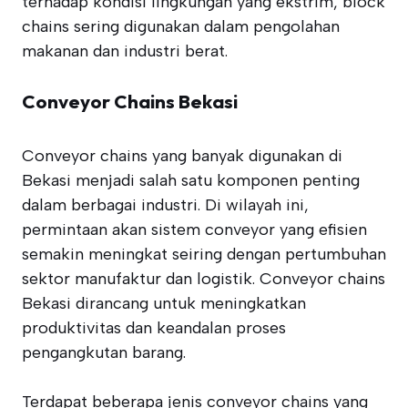
terhadap kondisi lingkungan yang ekstrim, block
chains sering digunakan dalam pengolahan
makanan dan industri berat.
Conveyor Chains Bekasi
Conveyor chains yang banyak digunakan di
Bekasi menjadi salah satu komponen penting
dalam berbagai industri. Di wilayah ini,
permintaan akan sistem conveyor yang efisien
semakin meningkat seiring dengan pertumbuhan
sektor manufaktur dan logistik. Conveyor chains
Bekasi dirancang untuk meningkatkan
produktivitas dan keandalan proses
pengangkutan barang.
Terdapat beberapa jenis conveyor chains yang