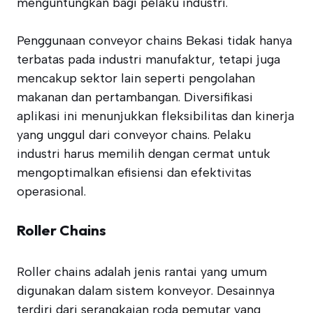
menguntungkan bagi pelaku industri.
Penggunaan conveyor chains Bekasi tidak hanya
terbatas pada industri manufaktur, tetapi juga
mencakup sektor lain seperti pengolahan
makanan dan pertambangan. Diversifikasi
aplikasi ini menunjukkan fleksibilitas dan kinerja
yang unggul dari conveyor chains. Pelaku
industri harus memilih dengan cermat untuk
mengoptimalkan efisiensi dan efektivitas
operasional.
Roller Chains
Roller chains adalah jenis rantai yang umum
digunakan dalam sistem konveyor. Desainnya
terdiri dari serangkaian roda pemutar yang