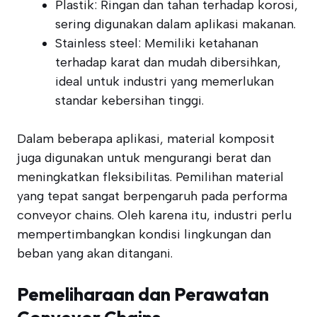
Plastik: Ringan dan tahan terhadap korosi,
sering digunakan dalam aplikasi makanan.
Stainless steel: Memiliki ketahanan
terhadap karat dan mudah dibersihkan,
ideal untuk industri yang memerlukan
standar kebersihan tinggi.
Dalam beberapa aplikasi, material komposit
juga digunakan untuk mengurangi berat dan
meningkatkan fleksibilitas. Pemilihan material
yang tepat sangat berpengaruh pada performa
conveyor chains. Oleh karena itu, industri perlu
mempertimbangkan kondisi lingkungan dan
beban yang akan ditangani.
Pemeliharaan dan Perawatan