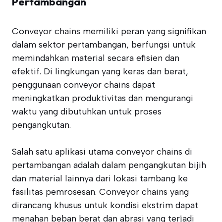
Pertambangan
Conveyor chains memiliki peran yang signifikan
dalam sektor pertambangan, berfungsi untuk
memindahkan material secara efisien dan
efektif. Di lingkungan yang keras dan berat,
penggunaan conveyor chains dapat
meningkatkan produktivitas dan mengurangi
waktu yang dibutuhkan untuk proses
pengangkutan.
Salah satu aplikasi utama conveyor chains di
pertambangan adalah dalam pengangkutan bijih
dan material lainnya dari lokasi tambang ke
fasilitas pemrosesan. Conveyor chains yang
dirancang khusus untuk kondisi ekstrim dapat
menahan beban berat dan abrasi yang terjadi