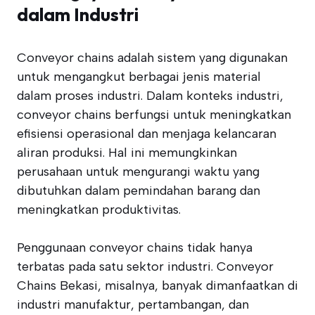
dalam Industri
Conveyor chains adalah sistem yang digunakan
untuk mengangkut berbagai jenis material
dalam proses industri. Dalam konteks industri,
conveyor chains berfungsi untuk meningkatkan
efisiensi operasional dan menjaga kelancaran
aliran produksi. Hal ini memungkinkan
perusahaan untuk mengurangi waktu yang
dibutuhkan dalam pemindahan barang dan
meningkatkan produktivitas.
Penggunaan conveyor chains tidak hanya
terbatas pada satu sektor industri. Conveyor
Chains Bekasi, misalnya, banyak dimanfaatkan di
industri manufaktur, pertambangan, dan