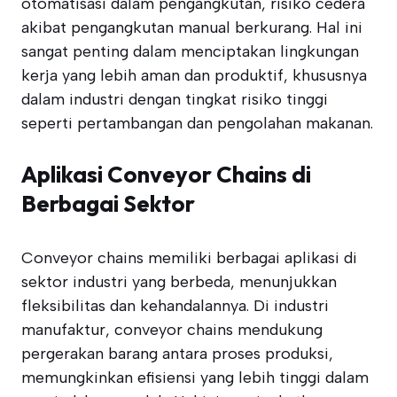
otomatisasi dalam pengangkutan, risiko cedera
akibat pengangkutan manual berkurang. Hal ini
sangat penting dalam menciptakan lingkungan
kerja yang lebih aman dan produktif, khususnya
dalam industri dengan tingkat risiko tinggi
seperti pertambangan dan pengolahan makanan.
Aplikasi Conveyor Chains di
Berbagai Sektor
Conveyor chains memiliki berbagai aplikasi di
sektor industri yang berbeda, menunjukkan
fleksibilitas dan kehandalannya. Di industri
manufaktur, conveyor chains mendukung
pergerakan barang antara proses produksi,
memungkinkan efisiensi yang lebih tinggi dalam