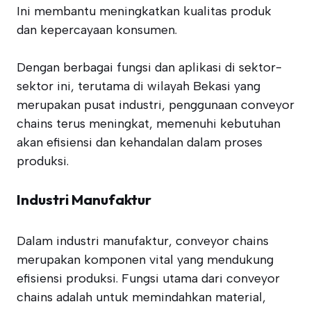
Ini membantu meningkatkan kualitas produk
dan kepercayaan konsumen.
Dengan berbagai fungsi dan aplikasi di sektor-
sektor ini, terutama di wilayah Bekasi yang
merupakan pusat industri, penggunaan conveyor
chains terus meningkat, memenuhi kebutuhan
akan efisiensi dan kehandalan dalam proses
produksi.
Industri Manufaktur
Dalam industri manufaktur, conveyor chains
merupakan komponen vital yang mendukung
efisiensi produksi. Fungsi utama dari conveyor
chains adalah untuk memindahkan material,