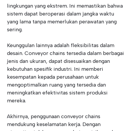
lingkungan yang ekstrem. Ini memastikan bahwa
sistem dapat beroperasi dalam jangka waktu
yang lama tanpa memerlukan perawatan yang
sering.
Keunggulan lainnya adalah fleksibilitas dalam
desain. Conveyor chains tersedia dalam berbagai
jenis dan ukuran, dapat disesuaikan dengan
kebutuhan spesifik industri. Ini memberi
kesempatan kepada perusahaan untuk
mengoptimalkan ruang yang tersedia dan
meningkatkan efektivitas sistem produksi
mereka.
Akhirnya, penggunaan conveyor chains
mendukung keselamatan kerja. Dengan