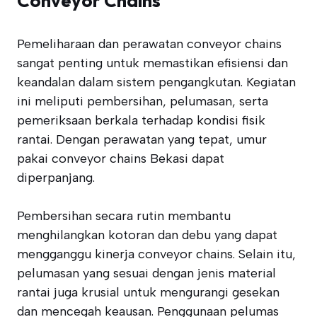
Conveyor Chains
Pemeliharaan dan perawatan conveyor chains
sangat penting untuk memastikan efisiensi dan
keandalan dalam sistem pengangkutan. Kegiatan
ini meliputi pembersihan, pelumasan, serta
pemeriksaan berkala terhadap kondisi fisik
rantai. Dengan perawatan yang tepat, umur
pakai conveyor chains Bekasi dapat
diperpanjang.
Pembersihan secara rutin membantu
menghilangkan kotoran dan debu yang dapat
mengganggu kinerja conveyor chains. Selain itu,
pelumasan yang sesuai dengan jenis material
rantai juga krusial untuk mengurangi gesekan
dan mencegah keausan. Penggunaan pelumas