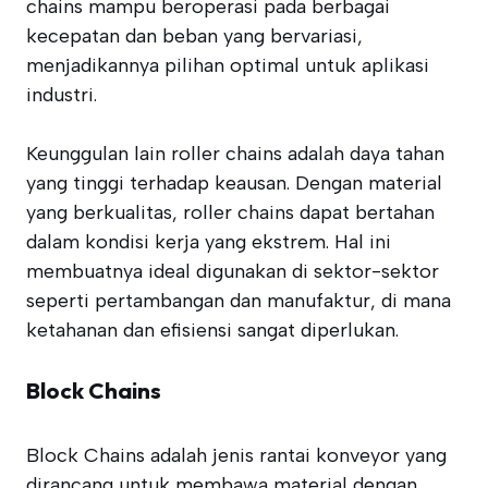
chains mampu beroperasi pada berbagai
kecepatan dan beban yang bervariasi,
menjadikannya pilihan optimal untuk aplikasi
industri.
Keunggulan lain roller chains adalah daya tahan
yang tinggi terhadap keausan. Dengan material
yang berkualitas, roller chains dapat bertahan
dalam kondisi kerja yang ekstrem. Hal ini
membuatnya ideal digunakan di sektor-sektor
seperti pertambangan dan manufaktur, di mana
ketahanan dan efisiensi sangat diperlukan.
Block Chains
Block Chains adalah jenis rantai konveyor yang
dirancang untuk membawa material dengan