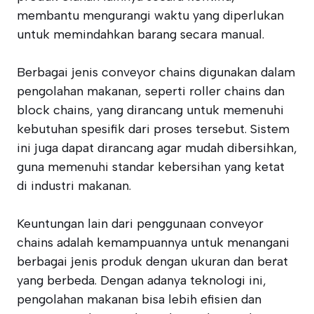
membantu mengurangi waktu yang diperlukan
untuk memindahkan barang secara manual.
Berbagai jenis conveyor chains digunakan dalam
pengolahan makanan, seperti roller chains dan
block chains, yang dirancang untuk memenuhi
kebutuhan spesifik dari proses tersebut. Sistem
ini juga dapat dirancang agar mudah dibersihkan,
guna memenuhi standar kebersihan yang ketat
di industri makanan.
Keuntungan lain dari penggunaan conveyor
chains adalah kemampuannya untuk menangani
berbagai jenis produk dengan ukuran dan berat
yang berbeda. Dengan adanya teknologi ini,
pengolahan makanan bisa lebih efisien dan