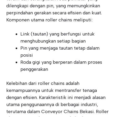
dilengkapi dengan pin, yang memungkinkan
perpindahan gerakan secara efisien dan kuat.
Komponen utama roller chains meliputi:
Link (tautan) yang berfungsi untuk
menghubungkan setiap bagian
Pin yang menjaga tautan tetap dalam
posisi
Roda gigi yang berperan dalam proses
penggerakan
Kelebihan dari roller chains adalah
kemampuannya untuk mentransfer tenaga
dengan efisien. Karakteristik ini menjadi alasan
utama penggunaannya di berbagai industri,
terutama dalam Conveyor Chains Bekasi. Roller