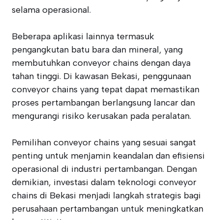
selama operasional.
Beberapa aplikasi lainnya termasuk
pengangkutan batu bara dan mineral, yang
membutuhkan conveyor chains dengan daya
tahan tinggi. Di kawasan Bekasi, penggunaan
conveyor chains yang tepat dapat memastikan
proses pertambangan berlangsung lancar dan
mengurangi risiko kerusakan pada peralatan.
Pemilihan conveyor chains yang sesuai sangat
penting untuk menjamin keandalan dan efisiensi
operasional di industri pertambangan. Dengan
demikian, investasi dalam teknologi conveyor
chains di Bekasi menjadi langkah strategis bagi
perusahaan pertambangan untuk meningkatkan