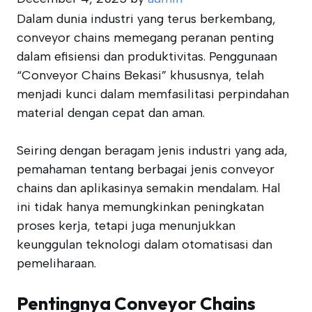
Dalam dunia industri yang terus berkembang,
conveyor chains memegang peranan penting
dalam efisiensi dan produktivitas. Penggunaan
“Conveyor Chains Bekasi” khususnya, telah
menjadi kunci dalam memfasilitasi perpindahan
material dengan cepat dan aman.
Seiring dengan beragam jenis industri yang ada,
pemahaman tentang berbagai jenis conveyor
chains dan aplikasinya semakin mendalam. Hal
ini tidak hanya memungkinkan peningkatan
proses kerja, tetapi juga menunjukkan
keunggulan teknologi dalam otomatisasi dan
pemeliharaan.
Pentingnya Conveyor Chains