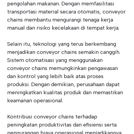
pengolahan makanan. Dengan memfasilitasi
transportasi material secara otomatis, conveyor
chains membantu mengurangi tenaga kerja
manual dan risiko kecelakaan di tempat kerja.
Selain itu, teknologi yang terus berkembang
menjadikan conveyor chains semakin canggih.
Sistem otomatisasi yang menggunakan
conveyor chains memungkinkan pengawasan
dan kontrol yang lebih baik atas proses
produksi. Dengan demikian, perusahaan dapat
meningkatkan kualitas produk dan memastikan
keamanan operasional.
Kontribusi conveyor chains terhadap
peningkatan produktivitas dan efisiensi serta
pengurangan biaya operasional menjadikannya