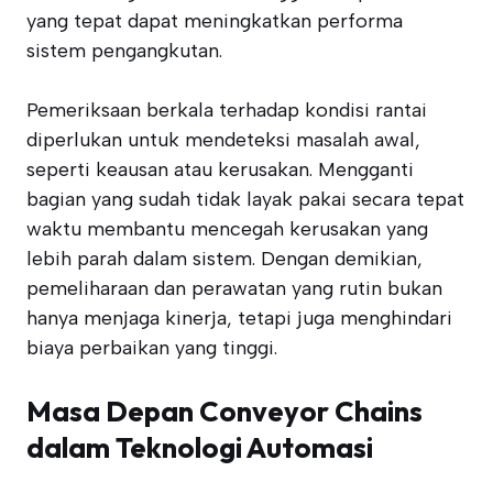
yang tepat dapat meningkatkan performa
sistem pengangkutan.
Pemeriksaan berkala terhadap kondisi rantai
diperlukan untuk mendeteksi masalah awal,
seperti keausan atau kerusakan. Mengganti
bagian yang sudah tidak layak pakai secara tepat
waktu membantu mencegah kerusakan yang
lebih parah dalam sistem. Dengan demikian,
pemeliharaan dan perawatan yang rutin bukan
hanya menjaga kinerja, tetapi juga menghindari
biaya perbaikan yang tinggi.
Masa Depan Conveyor Chains
dalam Teknologi Automasi