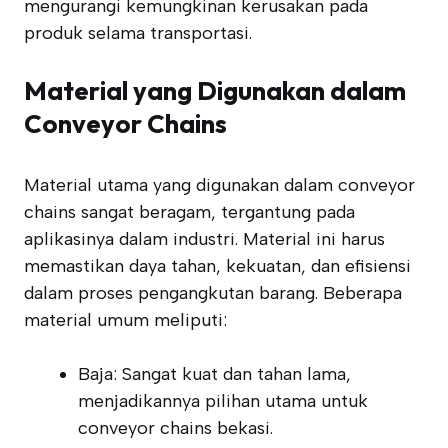
mengurangi kemungkinan kerusakan pada
produk selama transportasi.
Material yang Digunakan dalam
Conveyor Chains
Material utama yang digunakan dalam conveyor
chains sangat beragam, tergantung pada
aplikasinya dalam industri. Material ini harus
memastikan daya tahan, kekuatan, dan efisiensi
dalam proses pengangkutan barang. Beberapa
material umum meliputi:
Baja: Sangat kuat dan tahan lama,
menjadikannya pilihan utama untuk
conveyor chains bekasi.