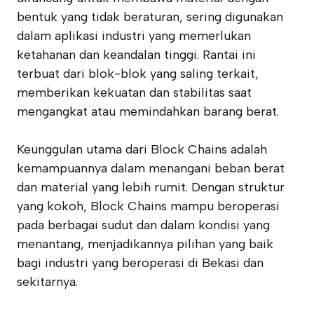
bentuk yang tidak beraturan, sering digunakan
dalam aplikasi industri yang memerlukan
ketahanan dan keandalan tinggi. Rantai ini
terbuat dari blok-blok yang saling terkait,
memberikan kekuatan dan stabilitas saat
mengangkat atau memindahkan barang berat.
Keunggulan utama dari Block Chains adalah
kemampuannya dalam menangani beban berat
dan material yang lebih rumit. Dengan struktur
yang kokoh, Block Chains mampu beroperasi
pada berbagai sudut dan dalam kondisi yang
menantang, menjadikannya pilihan yang baik
bagi industri yang beroperasi di Bekasi dan
sekitarnya.