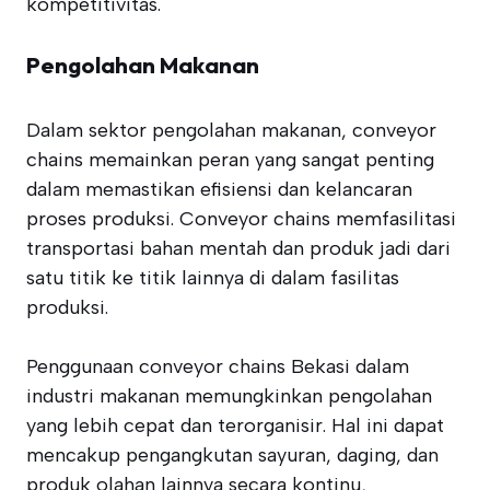
kompetitivitas.
Pengolahan Makanan
Dalam sektor pengolahan makanan, conveyor
chains memainkan peran yang sangat penting
dalam memastikan efisiensi dan kelancaran
proses produksi. Conveyor chains memfasilitasi
transportasi bahan mentah dan produk jadi dari
satu titik ke titik lainnya di dalam fasilitas
produksi.
Penggunaan conveyor chains Bekasi dalam
industri makanan memungkinkan pengolahan
yang lebih cepat dan terorganisir. Hal ini dapat
mencakup pengangkutan sayuran, daging, dan
produk olahan lainnya secara kontinu,