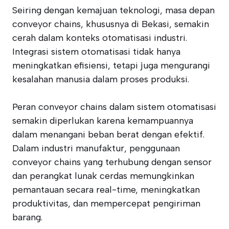
Seiring dengan kemajuan teknologi, masa depan
conveyor chains, khususnya di Bekasi, semakin
cerah dalam konteks otomatisasi industri.
Integrasi sistem otomatisasi tidak hanya
meningkatkan efisiensi, tetapi juga mengurangi
kesalahan manusia dalam proses produksi.
Peran conveyor chains dalam sistem otomatisasi
semakin diperlukan karena kemampuannya
dalam menangani beban berat dengan efektif.
Dalam industri manufaktur, penggunaan
conveyor chains yang terhubung dengan sensor
dan perangkat lunak cerdas memungkinkan
pemantauan secara real-time, meningkatkan
produktivitas, dan mempercepat pengiriman
barang.