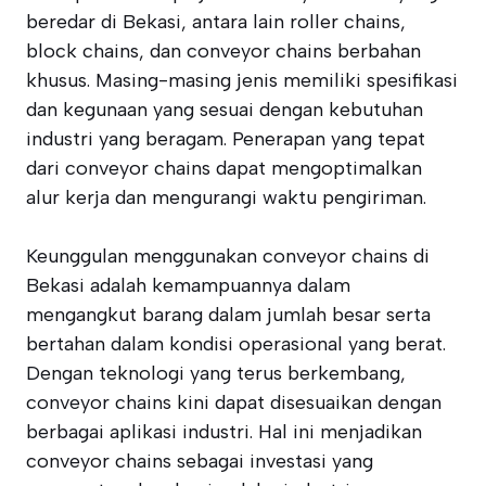
beredar di Bekasi, antara lain roller chains,
block chains, dan conveyor chains berbahan
khusus. Masing-masing jenis memiliki spesifikasi
dan kegunaan yang sesuai dengan kebutuhan
industri yang beragam. Penerapan yang tepat
dari conveyor chains dapat mengoptimalkan
alur kerja dan mengurangi waktu pengiriman.
Keunggulan menggunakan conveyor chains di
Bekasi adalah kemampuannya dalam
mengangkut barang dalam jumlah besar serta
bertahan dalam kondisi operasional yang berat.
Dengan teknologi yang terus berkembang,
conveyor chains kini dapat disesuaikan dengan
berbagai aplikasi industri. Hal ini menjadikan
conveyor chains sebagai investasi yang