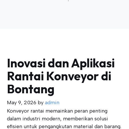
Inovasi dan Aplikasi
Rantai Konveyor di
Bontang
May 9, 2026
by
admin
Konveyor rantai memainkan peran penting
dalam industri modern, memberikan solusi
efisien untuk pengangkutan material dan barang.