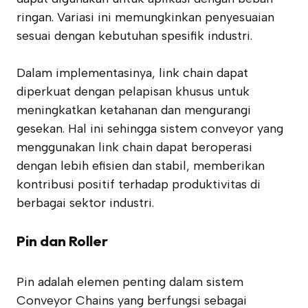
ringan. Variasi ini memungkinkan penyesuaian
sesuai dengan kebutuhan spesifik industri.
Dalam implementasinya, link chain dapat
diperkuat dengan pelapisan khusus untuk
meningkatkan ketahanan dan mengurangi
gesekan. Hal ini sehingga sistem conveyor yang
menggunakan link chain dapat beroperasi
dengan lebih efisien dan stabil, memberikan
kontribusi positif terhadap produktivitas di
berbagai sektor industri.
Pin dan Roller
Pin adalah elemen penting dalam sistem
Conveyor Chains yang berfungsi sebagai