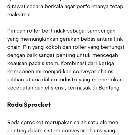
dirawat secara berkala agar performanya tetap
maksimal.
Pin dan roller bertindak sebagai sambungan
yang memungkinkan gerakan bebas antara link
chain. Pin yang kokoh dan roller yang berfungsi
dengan baik sangat penting untuk mencegah
keausan pada sistem. Kombinasi dari ketiga
komponen ini menjadikan conveyor chains
pilihan utama dalam industri yang memerlukan
kecepatan dan efisiensi, termasuk di Bontang.
Roda Sprocket
Roda sprocket merupakan salah satu elemen
penting dalam sistem conveyor chains yang