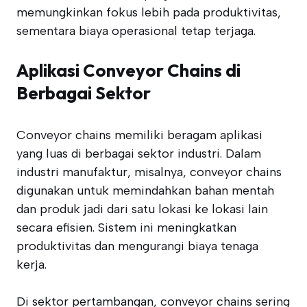
memungkinkan fokus lebih pada produktivitas,
sementara biaya operasional tetap terjaga.
Aplikasi Conveyor Chains di
Berbagai Sektor
Conveyor chains memiliki beragam aplikasi
yang luas di berbagai sektor industri. Dalam
industri manufaktur, misalnya, conveyor chains
digunakan untuk memindahkan bahan mentah
dan produk jadi dari satu lokasi ke lokasi lain
secara efisien. Sistem ini meningkatkan
produktivitas dan mengurangi biaya tenaga
kerja.
Di sektor pertambangan, conveyor chains sering