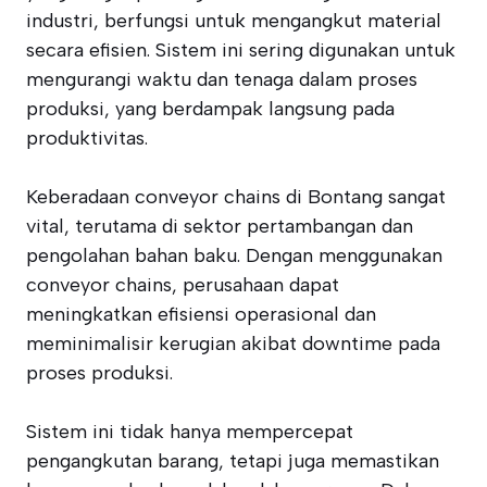
industri, berfungsi untuk mengangkut material
secara efisien. Sistem ini sering digunakan untuk
mengurangi waktu dan tenaga dalam proses
produksi, yang berdampak langsung pada
produktivitas.
Keberadaan conveyor chains di Bontang sangat
vital, terutama di sektor pertambangan dan
pengolahan bahan baku. Dengan menggunakan
conveyor chains, perusahaan dapat
meningkatkan efisiensi operasional dan
meminimalisir kerugian akibat downtime pada
proses produksi.
Sistem ini tidak hanya mempercepat
pengangkutan barang, tetapi juga memastikan