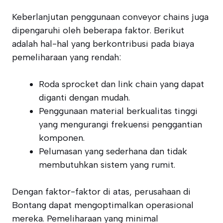
Keberlanjutan penggunaan conveyor chains juga
dipengaruhi oleh beberapa faktor. Berikut
adalah hal-hal yang berkontribusi pada biaya
pemeliharaan yang rendah:
Roda sprocket dan link chain yang dapat
diganti dengan mudah.
Penggunaan material berkualitas tinggi
yang mengurangi frekuensi penggantian
komponen.
Pelumasan yang sederhana dan tidak
membutuhkan sistem yang rumit.
Dengan faktor-faktor di atas, perusahaan di
Bontang dapat mengoptimalkan operasional
mereka. Pemeliharaan yang minimal