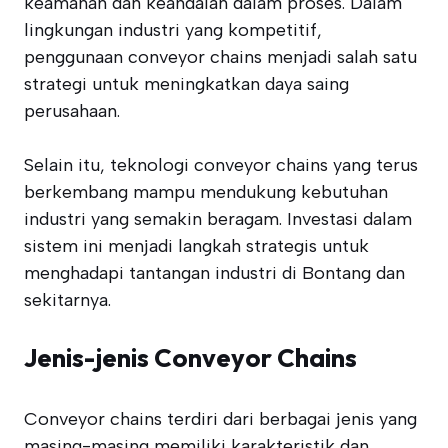
keamanan dan keandalan dalam proses. Dalam
lingkungan industri yang kompetitif,
penggunaan conveyor chains menjadi salah satu
strategi untuk meningkatkan daya saing
perusahaan.
Selain itu, teknologi conveyor chains yang terus
berkembang mampu mendukung kebutuhan
industri yang semakin beragam. Investasi dalam
sistem ini menjadi langkah strategis untuk
menghadapi tantangan industri di Bontang dan
sekitarnya.
Jenis-jenis Conveyor Chains
Conveyor chains terdiri dari berbagai jenis yang
masing-masing memiliki karakteristik dan