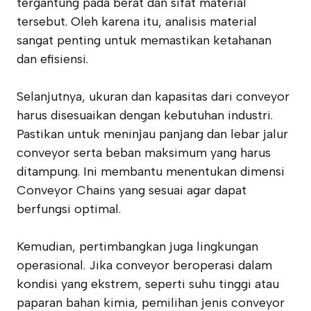
tergantung pada berat dan sifat material
tersebut. Oleh karena itu, analisis material
sangat penting untuk memastikan ketahanan
dan efisiensi.
Selanjutnya, ukuran dan kapasitas dari conveyor
harus disesuaikan dengan kebutuhan industri.
Pastikan untuk meninjau panjang dan lebar jalur
conveyor serta beban maksimum yang harus
ditampung. Ini membantu menentukan dimensi
Conveyor Chains yang sesuai agar dapat
berfungsi optimal.
Kemudian, pertimbangkan juga lingkungan
operasional. Jika conveyor beroperasi dalam
kondisi yang ekstrem, seperti suhu tinggi atau
paparan bahan kimia, pemilihan jenis conveyor