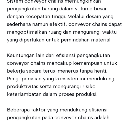
Sistem conveyor chains memungkinkan
pengangkutan barang dalam volume besar
dengan kecepatan tinggi. Melalui desain yang
sederhana namun efektif, conveyor chains dapat
mengoptimalkan ruang dan mengurangi waktu
yang diperlukan untuk pemindahan material.
Keuntungan lain dari efisiensi pengangkutan
conveyor chains mencakup kemampuan untuk
bekerja secara terus-menerus tanpa henti.
Pengoperasian yang konsisten ini mendukung
produktivitas serta mengurangi risiko
keterlambatan dalam proses produksi.
Beberapa faktor yang mendukung efisiensi
pengangkutan pada conveyor chains adalah: