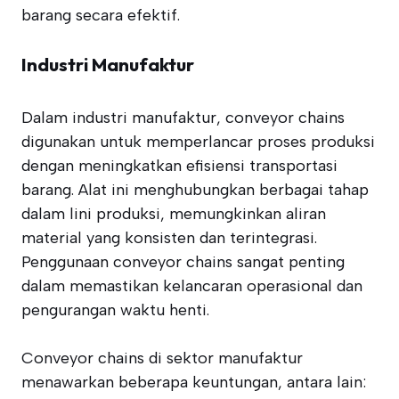
barang secara efektif.
Industri Manufaktur
Dalam industri manufaktur, conveyor chains
digunakan untuk memperlancar proses produksi
dengan meningkatkan efisiensi transportasi
barang. Alat ini menghubungkan berbagai tahap
dalam lini produksi, memungkinkan aliran
material yang konsisten dan terintegrasi.
Penggunaan conveyor chains sangat penting
dalam memastikan kelancaran operasional dan
pengurangan waktu henti.
Conveyor chains di sektor manufaktur
menawarkan beberapa keuntungan, antara lain: