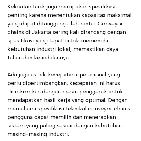
Kekuatan tarik juga merupakan spesifikasi
penting karena menentukan kapasitas maksimal
yang dapat ditanggung oleh rantai. Conveyor
chains di Jakarta sering kali dirancang dengan
spesifikasi yang tepat untuk memenuhi
kebutuhan industri lokal, memastikan daya
tahan dan keandalannya.
Ada juga aspek kecepatan operasional yang
perlu dipertimbangkan; kecepatan ini harus
disinkronkan dengan mesin penggerak untuk
mendapatkan hasil kerja yang optimal. Dengan
memahami spesifikasi teknikal conveyor chains,
pengguna dapat memilih dan menerapkan
sistem yang paling sesuai dengan kebutuhan
masing-masing industri.