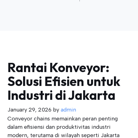
Rantai Konveyor:
Solusi Efisien untuk
Industri di Jakarta
January 29, 2026
by
admin
Conveyor chains memainkan peran penting
dalam efisiensi dan produktivitas industri
modern, terutama di wilayah seperti Jakarta