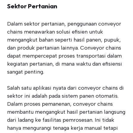
Sektor Pertanian
Dalam sektor pertanian, penggunaan conveyor
chains menawarkan solusi efisien untuk
mengangkut bahan seperti hasil panen, pupuk,
dan produk pertanian lainnya. Conveyor chains
dapat mempercepat proses transportasi dalam
kegiatan pertanian, di mana waktu dan efisiensi
sangat penting.
Salah satu aplikasi nyata dari conveyor chains di
sektor ini adalah pada sistem panen otomatis.
Dalam proses pemanenan, conveyor chains
membantu mengangkut hasil pertanian langsung
dari ladang ke fasilitas pemrosesan. Ini tidak
hanya mengurangi tenaga kerja manual tetapi