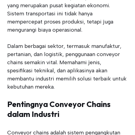
yang merupakan pusat kegiatan ekonomi.
Sistem transportasi ini tidak hanya
mempercepat proses produksi, tetapi juga
mengurangi biaya operasional.
Dalam berbagai sektor, termasuk manufaktur,
pertanian, dan logistik, penggunaan conveyor
chains semakin vital. Memahami jenis,
spesifikasi teknikal, dan aplikasinya akan
membantu industri memilih solusi terbaik untuk
kebutuhan mereka.
Pentingnya Conveyor Chains
dalam Industri
Conveyor chains adalah sistem pengangkutan