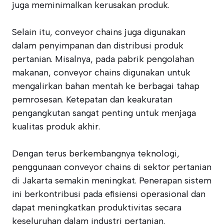
juga meminimalkan kerusakan produk.
Selain itu, conveyor chains juga digunakan
dalam penyimpanan dan distribusi produk
pertanian. Misalnya, pada pabrik pengolahan
makanan, conveyor chains digunakan untuk
mengalirkan bahan mentah ke berbagai tahap
pemrosesan. Ketepatan dan keakuratan
pengangkutan sangat penting untuk menjaga
kualitas produk akhir.
Dengan terus berkembangnya teknologi,
penggunaan conveyor chains di sektor pertanian
di Jakarta semakin meningkat. Penerapan sistem
ini berkontribusi pada efisiensi operasional dan
dapat meningkatkan produktivitas secara
keseluruhan dalam industri pertanian.