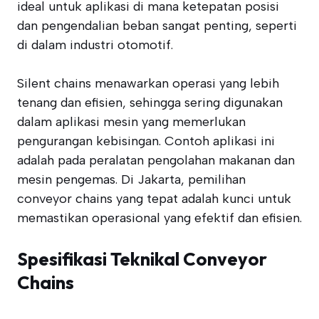
ideal untuk aplikasi di mana ketepatan posisi
dan pengendalian beban sangat penting, seperti
di dalam industri otomotif.
Silent chains menawarkan operasi yang lebih
tenang dan efisien, sehingga sering digunakan
dalam aplikasi mesin yang memerlukan
pengurangan kebisingan. Contoh aplikasi ini
adalah pada peralatan pengolahan makanan dan
mesin pengemas. Di Jakarta, pemilihan
conveyor chains yang tepat adalah kunci untuk
memastikan operasional yang efektif dan efisien.
Spesifikasi Teknikal Conveyor
Chains