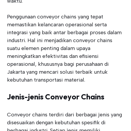
waktu.
Penggunaan conveyor chains yang tepat
memastikan kelancaran operasional serta
integrasi yang baik antar berbagai proses dalam
industri. Hal ini menjadikan conveyor chains
suatu elemen penting dalam upaya
meningkatkan efektivitas dan efisiensi
operasional, khususnya bagi perusahaan di
Jakarta yang mencari solusi terbaik untuk
kebutuhan transportasi material.
Jenis-jenis Conveyor Chains
Conveyor chains terdiri dari berbagai jenis yang
disesuaikan dengan kebutuhan spesifik di
berbagai industri. Setiap jenis memiliki