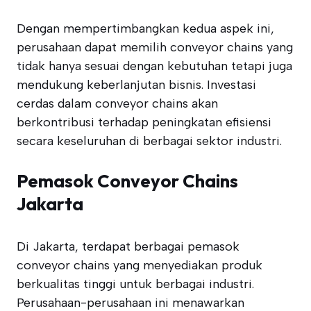
Dengan mempertimbangkan kedua aspek ini,
perusahaan dapat memilih conveyor chains yang
tidak hanya sesuai dengan kebutuhan tetapi juga
mendukung keberlanjutan bisnis. Investasi
cerdas dalam conveyor chains akan
berkontribusi terhadap peningkatan efisiensi
secara keseluruhan di berbagai sektor industri.
Pemasok Conveyor Chains
Jakarta
Di Jakarta, terdapat berbagai pemasok
conveyor chains yang menyediakan produk
berkualitas tinggi untuk berbagai industri.
Perusahaan-perusahaan ini menawarkan