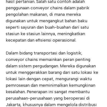
hasil pertanian. Salah satu contoh adalah
penggunaan conveyor chains dalam pabrik
pengolahan makanan, di mana mereka
digunakan untuk mengangkut bahan baku
seperti sayuran dan buah-buahan dari satu
stasiun ke stasiun lainnya, meningkatkan
kecepatan dan efisiensi operasional.
Dalam bidang transportasi dan logistik,
conveyor chains memainkan peran penting
dalam sistem pergudangan. Mereka digunakan
untuk menggerakkan barang dari satu lokasi ke
lokasi lain dengan cepat, mengurangi waktu
pemrosesan dan meminimalkan kemungkinan
kesalahan. Penerapan ini sangat membantu
perusahaan-perusahaan yang beroperasi di
Jakarta, khususnya dalam mengelola distribusi