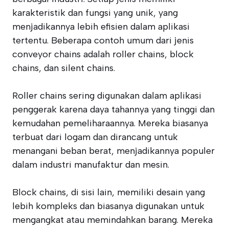
karakteristik dan fungsi yang unik, yang
menjadikannya lebih efisien dalam aplikasi
tertentu. Beberapa contoh umum dari jenis
conveyor chains adalah roller chains, block
chains, dan silent chains.
Roller chains sering digunakan dalam aplikasi
penggerak karena daya tahannya yang tinggi dan
kemudahan pemeliharaannya. Mereka biasanya
terbuat dari logam dan dirancang untuk
menangani beban berat, menjadikannya populer
dalam industri manufaktur dan mesin.
Block chains, di sisi lain, memiliki desain yang
lebih kompleks dan biasanya digunakan untuk
mengangkat atau memindahkan barang. Mereka