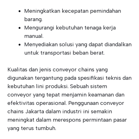
Meningkatkan kecepatan pemindahan
barang.
Mengurangi kebutuhan tenaga kerja
manual.
Menyediakan solusi yang dapat diandalkan
untuk transportasi beban berat.
Kualitas dan jenis conveyor chains yang
digunakan tergantung pada spesifikasi teknis dan
kebutuhan lini produksi. Sebuah sistem
conveyor yang tepat menjamin keamanan dan
efektivitas operasional. Penggunaan conveyor
chains Jakarta dalam industri ini semakin
meningkat dalam merespons permintaan pasar
yang terus tumbuh.