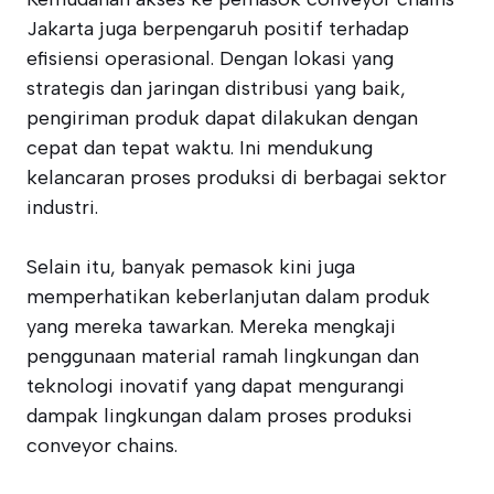
Jakarta juga berpengaruh positif terhadap
efisiensi operasional. Dengan lokasi yang
strategis dan jaringan distribusi yang baik,
pengiriman produk dapat dilakukan dengan
cepat dan tepat waktu. Ini mendukung
kelancaran proses produksi di berbagai sektor
industri.
Selain itu, banyak pemasok kini juga
memperhatikan keberlanjutan dalam produk
yang mereka tawarkan. Mereka mengkaji
penggunaan material ramah lingkungan dan
teknologi inovatif yang dapat mengurangi
dampak lingkungan dalam proses produksi
conveyor chains.