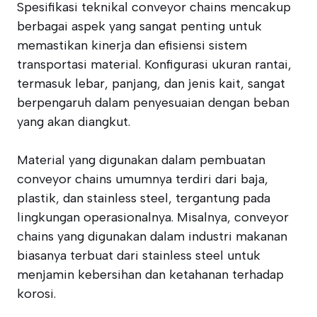
Spesifikasi teknikal conveyor chains mencakup
berbagai aspek yang sangat penting untuk
memastikan kinerja dan efisiensi sistem
transportasi material. Konfigurasi ukuran rantai,
termasuk lebar, panjang, dan jenis kait, sangat
berpengaruh dalam penyesuaian dengan beban
yang akan diangkut.
Material yang digunakan dalam pembuatan
conveyor chains umumnya terdiri dari baja,
plastik, dan stainless steel, tergantung pada
lingkungan operasionalnya. Misalnya, conveyor
chains yang digunakan dalam industri makanan
biasanya terbuat dari stainless steel untuk
menjamin kebersihan dan ketahanan terhadap
korosi.