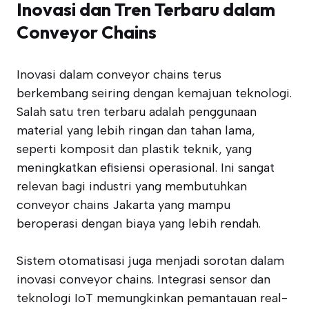
Inovasi dan Tren Terbaru dalam
Conveyor Chains
Inovasi dalam conveyor chains terus
berkembang seiring dengan kemajuan teknologi.
Salah satu tren terbaru adalah penggunaan
material yang lebih ringan dan tahan lama,
seperti komposit dan plastik teknik, yang
meningkatkan efisiensi operasional. Ini sangat
relevan bagi industri yang membutuhkan
conveyor chains Jakarta yang mampu
beroperasi dengan biaya yang lebih rendah.
Sistem otomatisasi juga menjadi sorotan dalam
inovasi conveyor chains. Integrasi sensor dan
teknologi IoT memungkinkan pemantauan real-