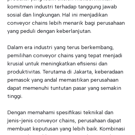
komitmen industri terhadap tanggung jawab
sosial dan lingkungan. Hal ini menjadikan
conveyor chains lebih menarik bagi perusahaan
yang peduli dengan keberlanjutan.
Dalam era industri yang terus berkembang,
pemilihan conveyor chains yang tepat menjadi
krusial untuk meningkatkan efisiensi dan
produktivitas. Terutama di Jakarta, keberadaan
pemasok yang andal memastikan perusahaan
dapat memenuhi tuntutan pasar yang semakin
tinggi.
Dengan memahami spesifikasi teknikal dan
jenis-jenis conveyor chains, perusahaan dapat
membuat keputusan yang lebih baik. Kombinasi