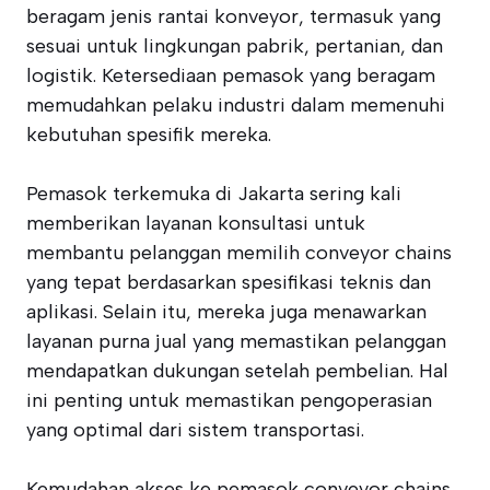
beragam jenis rantai konveyor, termasuk yang
sesuai untuk lingkungan pabrik, pertanian, dan
logistik. Ketersediaan pemasok yang beragam
memudahkan pelaku industri dalam memenuhi
kebutuhan spesifik mereka.
Pemasok terkemuka di Jakarta sering kali
memberikan layanan konsultasi untuk
membantu pelanggan memilih conveyor chains
yang tepat berdasarkan spesifikasi teknis dan
aplikasi. Selain itu, mereka juga menawarkan
layanan purna jual yang memastikan pelanggan
mendapatkan dukungan setelah pembelian. Hal
ini penting untuk memastikan pengoperasian
yang optimal dari sistem transportasi.
Kemudahan akses ke pemasok conveyor chains