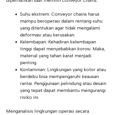
diperhatikan saat memilih conveyor chains:
Suhu ekstrem: Conveyor chains harus
mampu beroperasi dalam rentang suhu
yang ditentukan agar tidak mengalami
deformasi atau kerusakan.
Kelembapan: Kehadiran kelembapan
tinggi dapat menyebabkan korosi. Maka,
material yang tahan karat menjadi
penting.
Kontaminan: Lingkungan yang kotor atau
berdebu bisa mempengaruhi keausan
rantai. Penggunaan pelindung atau desain
yang tepat dapat membantu mengurangi
risiko ini.
Menganalisis lingkungan operasi secara