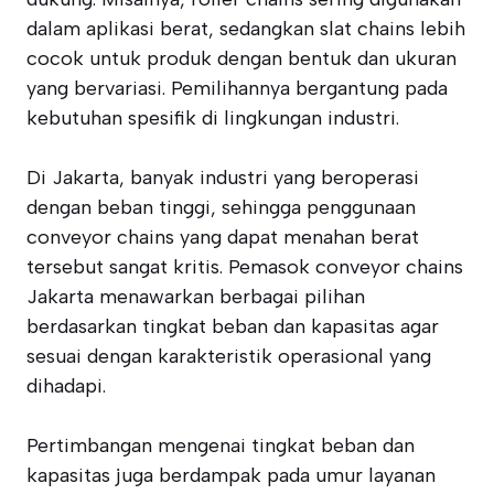
dalam aplikasi berat, sedangkan slat chains lebih
cocok untuk produk dengan bentuk dan ukuran
yang bervariasi. Pemilihannya bergantung pada
kebutuhan spesifik di lingkungan industri.
Di Jakarta, banyak industri yang beroperasi
dengan beban tinggi, sehingga penggunaan
conveyor chains yang dapat menahan berat
tersebut sangat kritis. Pemasok conveyor chains
Jakarta menawarkan berbagai pilihan
berdasarkan tingkat beban dan kapasitas agar
sesuai dengan karakteristik operasional yang
dihadapi.
Pertimbangan mengenai tingkat beban dan
kapasitas juga berdampak pada umur layanan