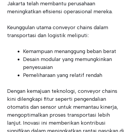
Jakarta telah membantu perusahaan
meningkatkan efisiensi operasional mereka.
Keunggulan utama conveyor chains dalam
transportasi dan logistik meliputi:
Kemampuan menanggung beban berat
Desain modular yang memungkinkan
penyesuaian
Pemeliharaan yang relatif rendah
Dengan kemajuan teknologi, conveyor chains
kini dilengkapi fitur seperti pengendalian
otomatis dan sensor untuk memantau kinerja,
mengoptimalkan proses transportasi lebih
lanjut. Inovasi ini memberikan kontribusi
signifikan dalam meningkatkan rantai pasokan di