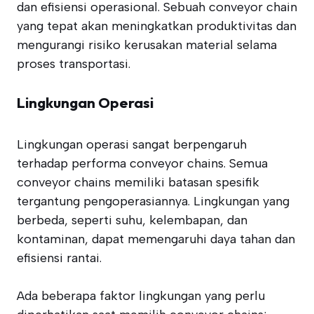
dan efisiensi operasional. Sebuah conveyor chain
yang tepat akan meningkatkan produktivitas dan
mengurangi risiko kerusakan material selama
proses transportasi.
Lingkungan Operasi
Lingkungan operasi sangat berpengaruh
terhadap performa conveyor chains. Semua
conveyor chains memiliki batasan spesifik
tergantung pengoperasiannya. Lingkungan yang
berbeda, seperti suhu, kelembapan, dan
kontaminan, dapat memengaruhi daya tahan dan
efisiensi rantai.
Ada beberapa faktor lingkungan yang perlu