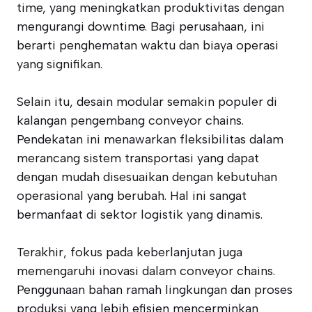
time, yang meningkatkan produktivitas dengan
mengurangi downtime. Bagi perusahaan, ini
berarti penghematan waktu dan biaya operasi
yang signifikan.
Selain itu, desain modular semakin populer di
kalangan pengembang conveyor chains.
Pendekatan ini menawarkan fleksibilitas dalam
merancang sistem transportasi yang dapat
dengan mudah disesuaikan dengan kebutuhan
operasional yang berubah. Hal ini sangat
bermanfaat di sektor logistik yang dinamis.
Terakhir, fokus pada keberlanjutan juga
memengaruhi inovasi dalam conveyor chains.
Penggunaan bahan ramah lingkungan dan proses
produksi yang lebih efisien mencerminkan