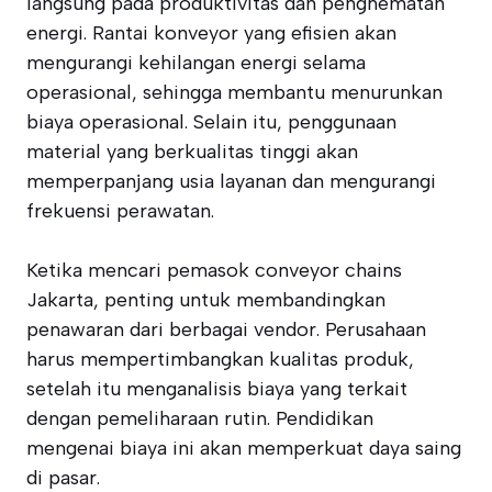
langsung pada produktivitas dan penghematan
energi. Rantai konveyor yang efisien akan
mengurangi kehilangan energi selama
operasional, sehingga membantu menurunkan
biaya operasional. Selain itu, penggunaan
material yang berkualitas tinggi akan
memperpanjang usia layanan dan mengurangi
frekuensi perawatan.
Ketika mencari pemasok conveyor chains
Jakarta, penting untuk membandingkan
penawaran dari berbagai vendor. Perusahaan
harus mempertimbangkan kualitas produk,
setelah itu menganalisis biaya yang terkait
dengan pemeliharaan rutin. Pendidikan
mengenai biaya ini akan memperkuat daya saing
di pasar.