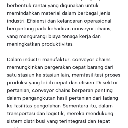
berbentuk rantai yang digunakan untuk
memindahkan material dalam berbagai jenis
industri. Efisiensi dan kelancaran operasional
bergantung pada kehadiran conveyor chains,
yang mengurangi biaya tenaga kerja dan
meningkatkan produktivitas.
Dalam industri manufaktur, conveyor chains
memungkinkan pergerakan cepat barang dari
satu stasiun ke stasiun lain, memfasilitasi proses
produksi yang lebih cepat dan efisien. Di sektor
pertanian, conveyor chains berperan penting
dalam pengangkutan hasil pertanian dari ladang
ke fasilitas pengolahan. Sementara itu, dalam
transportasi dan logistik, mereka mendukung
sistem distribusi yang terintegrasi dan tepat