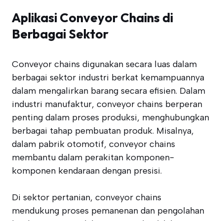
Aplikasi Conveyor Chains di
Berbagai Sektor
Conveyor chains digunakan secara luas dalam
berbagai sektor industri berkat kemampuannya
dalam mengalirkan barang secara efisien. Dalam
industri manufaktur, conveyor chains berperan
penting dalam proses produksi, menghubungkan
berbagai tahap pembuatan produk. Misalnya,
dalam pabrik otomotif, conveyor chains
membantu dalam perakitan komponen-
komponen kendaraan dengan presisi.
Di sektor pertanian, conveyor chains
mendukung proses pemanenan dan pengolahan