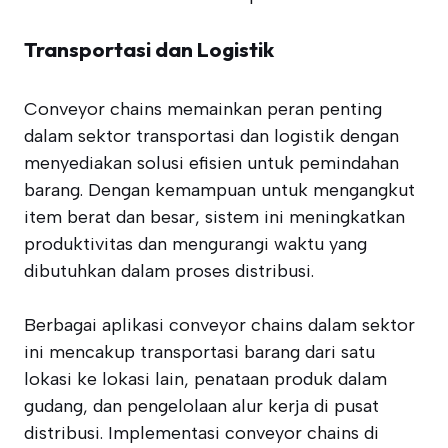
Transportasi dan Logistik
Conveyor chains memainkan peran penting
dalam sektor transportasi dan logistik dengan
menyediakan solusi efisien untuk pemindahan
barang. Dengan kemampuan untuk mengangkut
item berat dan besar, sistem ini meningkatkan
produktivitas dan mengurangi waktu yang
dibutuhkan dalam proses distribusi.
Berbagai aplikasi conveyor chains dalam sektor
ini mencakup transportasi barang dari satu
lokasi ke lokasi lain, penataan produk dalam
gudang, dan pengelolaan alur kerja di pusat
distribusi. Implementasi conveyor chains di