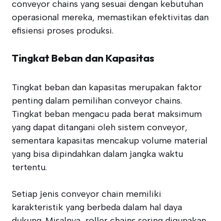
conveyor chains yang sesuai dengan kebutuhan
operasional mereka, memastikan efektivitas dan
efisiensi proses produksi.
Tingkat Beban dan Kapasitas
Tingkat beban dan kapasitas merupakan faktor
penting dalam pemilihan conveyor chains.
Tingkat beban mengacu pada berat maksimum
yang dapat ditangani oleh sistem conveyor,
sementara kapasitas mencakup volume material
yang bisa dipindahkan dalam jangka waktu
tertentu.
Setiap jenis conveyor chain memiliki
karakteristik yang berbeda dalam hal daya
dukung. Misalnya, roller chains sering digunakan