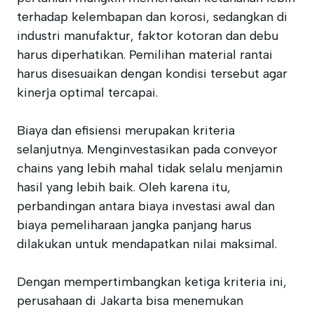
terhadap kelembapan dan korosi, sedangkan di
industri manufaktur, faktor kotoran dan debu
harus diperhatikan. Pemilihan material rantai
harus disesuaikan dengan kondisi tersebut agar
kinerja optimal tercapai.
Biaya dan efisiensi merupakan kriteria
selanjutnya. Menginvestasikan pada conveyor
chains yang lebih mahal tidak selalu menjamin
hasil yang lebih baik. Oleh karena itu,
perbandingan antara biaya investasi awal dan
biaya pemeliharaan jangka panjang harus
dilakukan untuk mendapatkan nilai maksimal.
Dengan mempertimbangkan ketiga kriteria ini,
perusahaan di Jakarta bisa menemukan