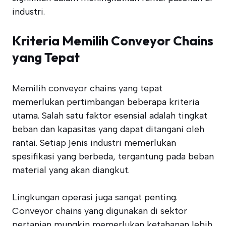
industri.
Kriteria Memilih Conveyor Chains
yang Tepat
Memilih conveyor chains yang tepat
memerlukan pertimbangan beberapa kriteria
utama. Salah satu faktor esensial adalah tingkat
beban dan kapasitas yang dapat ditangani oleh
rantai. Setiap jenis industri memerlukan
spesifikasi yang berbeda, tergantung pada beban
material yang akan diangkut.
Lingkungan operasi juga sangat penting.
Conveyor chains yang digunakan di sektor
pertanian mungkin memerlukan ketahanan lebih