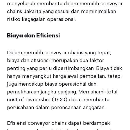
menyeluruh membantu dalam memilih conveyor
chains Jakarta yang sesuai dan meminimalkan
risiko kegagalan operasional.
Biaya dan Efisiensi
Dalam memilih conveyor chains yang tepat,
biaya dan efisiensi merupakan dua faktor
penting yang perlu dipertimbangkan. Biaya tidak
hanya menyangkut harga awal pembelian, tetapi
juga mencakup biaya operasional dan
pemeliharaan jangka panjang. Memahami total
cost of ownership (TCO) dapat membantu
perusahaan dalam perencanaan anggaran.
Efisiensi conveyor chains dapat berdampak