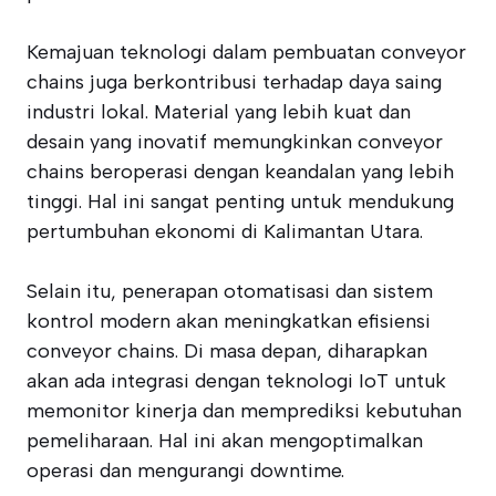
Kemajuan teknologi dalam pembuatan conveyor
chains juga berkontribusi terhadap daya saing
industri lokal. Material yang lebih kuat dan
desain yang inovatif memungkinkan conveyor
chains beroperasi dengan keandalan yang lebih
tinggi. Hal ini sangat penting untuk mendukung
pertumbuhan ekonomi di Kalimantan Utara.
Selain itu, penerapan otomatisasi dan sistem
kontrol modern akan meningkatkan efisiensi
conveyor chains. Di masa depan, diharapkan
akan ada integrasi dengan teknologi IoT untuk
memonitor kinerja dan memprediksi kebutuhan
pemeliharaan. Hal ini akan mengoptimalkan
operasi dan mengurangi downtime.