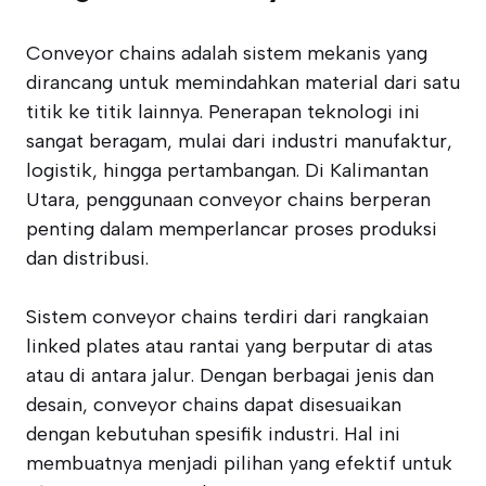
Conveyor chains adalah sistem mekanis yang
dirancang untuk memindahkan material dari satu
titik ke titik lainnya. Penerapan teknologi ini
sangat beragam, mulai dari industri manufaktur,
logistik, hingga pertambangan. Di Kalimantan
Utara, penggunaan conveyor chains berperan
penting dalam memperlancar proses produksi
dan distribusi.
Sistem conveyor chains terdiri dari rangkaian
linked plates atau rantai yang berputar di atas
atau di antara jalur. Dengan berbagai jenis dan
desain, conveyor chains dapat disesuaikan
dengan kebutuhan spesifik industri. Hal ini
membuatnya menjadi pilihan yang efektif untuk