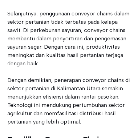
Selanjutnya, penggunaan conveyor chains dalam
sektor pertanian tidak terbatas pada kelapa
sawit. Di perkebunan sayuran, conveyor chains
membantu dalam penyortiran dan pengemasan
sayuran segar. Dengan cara ini, produktivitas
meningkat dan kualitas hasil pertanian terjaga
dengan baik.
Dengan demikian, penerapan conveyor chains di
sektor pertanian di Kalimantan Utara semakin
menunjukkan efisiensi dalam rantai pasokan.
Teknologi ini mendukung pertumbuhan sektor
agrikultur dan memfasilitasi distribusi hasil
pertanian yang lebih optimal.