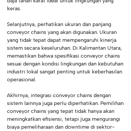
baja tahan karat ideal untuk lingkungan yang
keras.
Selanjutnya, perhatikan ukuran dan panjang
conveyor chains yang akan digunakan. Ukuran
yang tidak tepat dapat mempengaruhi kinerja
sistem secara keseluruhan. Di Kalimantan Utara,
memastikan bahwa spesifikasi conveyor chains
sesuai dengan kondisi lingkungan dan kebutuhan
industri lokal sangat penting untuk keberhasilan
operasional.
Akhirnya, integrasi conveyor chains dengan
sistem lainnya juga perlu diperhatikan. Pemilihan
conveyor chains yang tepat tidak hanya akan
meningkatkan efisiensi, tetapi juga mengurangi
biaya pemeliharaan dan downtime di sektor-