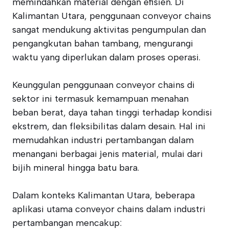
memindahkan material dengan efisien. Di
Kalimantan Utara, penggunaan conveyor chains
sangat mendukung aktivitas pengumpulan dan
pengangkutan bahan tambang, mengurangi
waktu yang diperlukan dalam proses operasi.
Keunggulan penggunaan conveyor chains di
sektor ini termasuk kemampuan menahan
beban berat, daya tahan tinggi terhadap kondisi
ekstrem, dan fleksibilitas dalam desain. Hal ini
memudahkan industri pertambangan dalam
menangani berbagai jenis material, mulai dari
bijih mineral hingga batu bara.
Dalam konteks Kalimantan Utara, beberapa
aplikasi utama conveyor chains dalam industri
pertambangan mencakup: