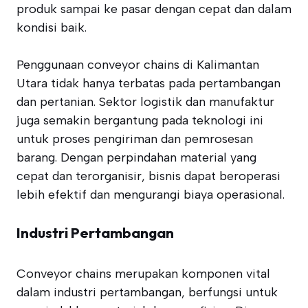
produk sampai ke pasar dengan cepat dan dalam
kondisi baik.
Penggunaan conveyor chains di Kalimantan
Utara tidak hanya terbatas pada pertambangan
dan pertanian. Sektor logistik dan manufaktur
juga semakin bergantung pada teknologi ini
untuk proses pengiriman dan pemrosesan
barang. Dengan perpindahan material yang
cepat dan terorganisir, bisnis dapat beroperasi
lebih efektif dan mengurangi biaya operasional.
Industri Pertambangan
Conveyor chains merupakan komponen vital
dalam industri pertambangan, berfungsi untuk