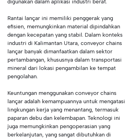
digunakan dalam aplikasi industri berat.
Rantai lançar ini memiliki penggerak yang
efisien, memungkinkan material dipindahkan
dengan kecepatan yang stabil. Dalam konteks
industri di Kalimantan Utara, conveyor chains
lançar banyak dimanfaatkan dalam sektor
pertambangan, khususnya dalam transportasi
mineral dari lokasi pengambilan ke tempat
pengolahan.
Keuntungan menggunakan conveyor chains
lançar adalah kemampuannya untuk mengatasi
lingkungan kerja yang menantang, termasuk
paparan debu dan kelembapan. Teknologi ini
juga memungkinkan pengoperasian yang
berkelanjutan, yang sangat dibutuhkan di