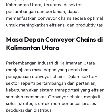
Kalimantan Utara, terutama di sektor
pertambangan dan pertanian, dapat
memanfaatkan conveyor chains secara optimal
untuk meningkatkan efisiensi dan produktivitas.
Masa Depan Conveyor Chains di
Kalimantan Utara
Perkembangan industri di Kalimantan Utara
menjanjikan masa depan yang cerah bagi
penggunaan conveyor chains. Dalam sektor-
sektor seperti pertambangan dan pertanian,
kebutuhan akan sistem transportasi yang efisien
semakin meningkat. Conveyor chains menjadi
solusi strategis untuk memperlancar proses
produksi dan distribusi.