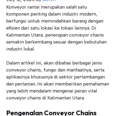
Konveyor rantai merupakan salah satu
komponen penting dalam industri modern,
berfungsi untuk memindahkan barang dengan
efisien dari satu lokasi ke lokasi lainnya. Di
Kalimantan Utara, penerapan conveyor chains
semakin berkembang sesuai dengan kebutuhan
industri lokal.
Dalam artikel ini, akan dibahas berbagai jenis
conveyor chains, fungsi dan manfaatnya, serta
aplikasinya khususnya di sektor pertambangan
dan pertanian. Ini akan memberikan pemahaman
yang lebih mendalam mengenai peran vital
conveyor chains di Kalimantan Utara.
Pengenalan Conveyor Chains