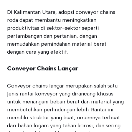
Di Kalimantan Utara, adopsi conveyor chains
roda dapat membantu meningkatkan
produktivitas di sektor-sektor seperti
pertambangan dan pertanian, dengan
memudahkan pemindahan material berat
dengan cara yang efektif.
Conveyor Chains Lançar
Conveyor chains lançar merupakan salah satu
jenis rantai konveyor yang dirancang khusus
untuk menangani beban berat dan material yang
membutuhkan perlindungan lebih. Rantai ini
memiliki struktur yang kuat, umumnya terbuat
dari bahan logam yang tahan korosi, dan sering