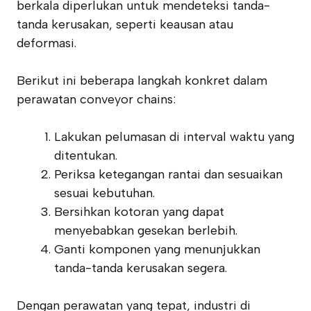
berkala diperlukan untuk mendeteksi tanda-
tanda kerusakan, seperti keausan atau
deformasi.
Berikut ini beberapa langkah konkret dalam
perawatan conveyor chains:
Lakukan pelumasan di interval waktu yang
ditentukan.
Periksa ketegangan rantai dan sesuaikan
sesuai kebutuhan.
Bersihkan kotoran yang dapat
menyebabkan gesekan berlebih.
Ganti komponen yang menunjukkan
tanda-tanda kerusakan segera.
Dengan perawatan yang tepat, industri di