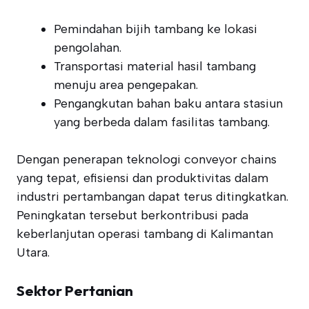
Pemindahan bijih tambang ke lokasi
pengolahan.
Transportasi material hasil tambang
menuju area pengepakan.
Pengangkutan bahan baku antara stasiun
yang berbeda dalam fasilitas tambang.
Dengan penerapan teknologi conveyor chains
yang tepat, efisiensi dan produktivitas dalam
industri pertambangan dapat terus ditingkatkan.
Peningkatan tersebut berkontribusi pada
keberlanjutan operasi tambang di Kalimantan
Utara.
Sektor Pertanian