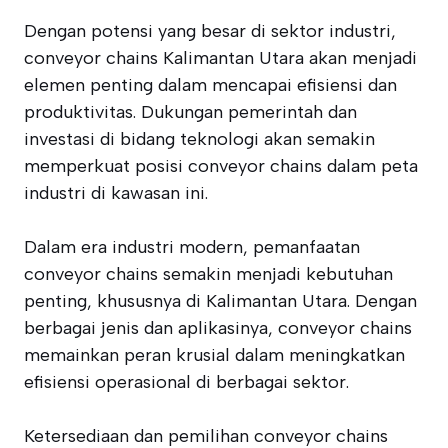
Dengan potensi yang besar di sektor industri,
conveyor chains Kalimantan Utara akan menjadi
elemen penting dalam mencapai efisiensi dan
produktivitas. Dukungan pemerintah dan
investasi di bidang teknologi akan semakin
memperkuat posisi conveyor chains dalam peta
industri di kawasan ini.
Dalam era industri modern, pemanfaatan
conveyor chains semakin menjadi kebutuhan
penting, khususnya di Kalimantan Utara. Dengan
berbagai jenis dan aplikasinya, conveyor chains
memainkan peran krusial dalam meningkatkan
efisiensi operasional di berbagai sektor.
Ketersediaan dan pemilihan conveyor chains