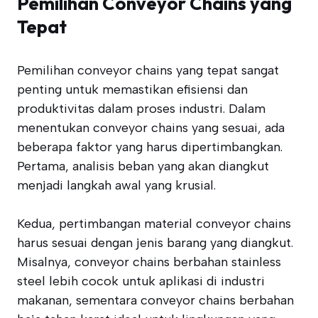
Pemilihan Conveyor Chains yang
Tepat
Pemilihan conveyor chains yang tepat sangat
penting untuk memastikan efisiensi dan
produktivitas dalam proses industri. Dalam
menentukan conveyor chains yang sesuai, ada
beberapa faktor yang harus dipertimbangkan.
Pertama, analisis beban yang akan diangkut
menjadi langkah awal yang krusial.
Kedua, pertimbangan material conveyor chains
harus sesuai dengan jenis barang yang diangkut.
Misalnya, conveyor chains berbahan stainless
steel lebih cocok untuk aplikasi di industri
makanan, sementara conveyor chains berbahan