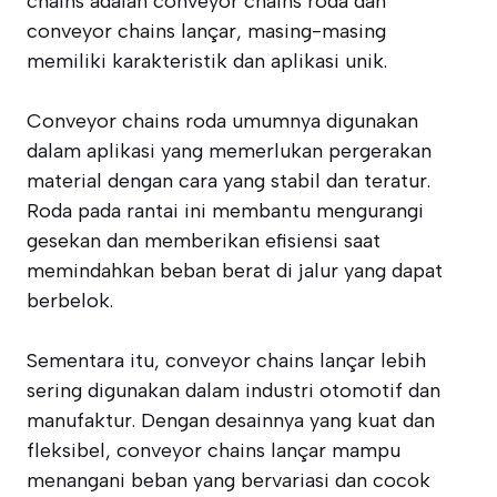
chains adalah conveyor chains roda dan
conveyor chains lançar, masing-masing
memiliki karakteristik dan aplikasi unik.
Conveyor chains roda umumnya digunakan
dalam aplikasi yang memerlukan pergerakan
material dengan cara yang stabil dan teratur.
Roda pada rantai ini membantu mengurangi
gesekan dan memberikan efisiensi saat
memindahkan beban berat di jalur yang dapat
berbelok.
Sementara itu, conveyor chains lançar lebih
sering digunakan dalam industri otomotif dan
manufaktur. Dengan desainnya yang kuat dan
fleksibel, conveyor chains lançar mampu
menangani beban yang bervariasi dan cocok