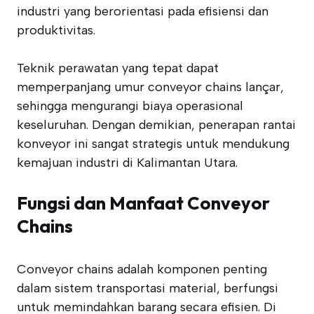
industri yang berorientasi pada efisiensi dan
produktivitas.
Teknik perawatan yang tepat dapat
memperpanjang umur conveyor chains lançar,
sehingga mengurangi biaya operasional
keseluruhan. Dengan demikian, penerapan rantai
konveyor ini sangat strategis untuk mendukung
kemajuan industri di Kalimantan Utara.
Fungsi dan Manfaat Conveyor
Chains
Conveyor chains adalah komponen penting
dalam sistem transportasi material, berfungsi
untuk memindahkan barang secara efisien. Di