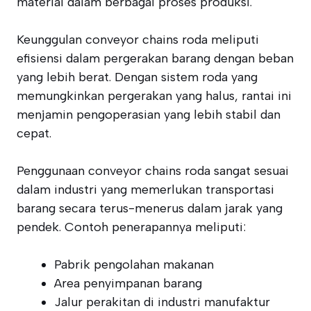
material dalam berbagai proses produksi.
Keunggulan conveyor chains roda meliputi
efisiensi dalam pergerakan barang dengan beban
yang lebih berat. Dengan sistem roda yang
memungkinkan pergerakan yang halus, rantai ini
menjamin pengoperasian yang lebih stabil dan
cepat.
Penggunaan conveyor chains roda sangat sesuai
dalam industri yang memerlukan transportasi
barang secara terus-menerus dalam jarak yang
pendek. Contoh penerapannya meliputi:
Pabrik pengolahan makanan
Area penyimpanan barang
Jalur perakitan di industri manufaktur