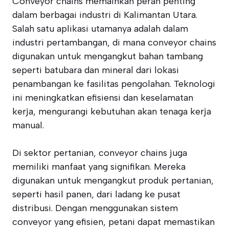
Conveyor chains memainkan peran penting
dalam berbagai industri di Kalimantan Utara.
Salah satu aplikasi utamanya adalah dalam
industri pertambangan, di mana conveyor chains
digunakan untuk mengangkut bahan tambang
seperti batubara dan mineral dari lokasi
penambangan ke fasilitas pengolahan. Teknologi
ini meningkatkan efisiensi dan keselamatan
kerja, mengurangi kebutuhan akan tenaga kerja
manual.
Di sektor pertanian, conveyor chains juga
memiliki manfaat yang signifikan. Mereka
digunakan untuk mengangkut produk pertanian,
seperti hasil panen, dari ladang ke pusat
distribusi. Dengan menggunakan sistem
conveyor yang efisien, petani dapat memastikan