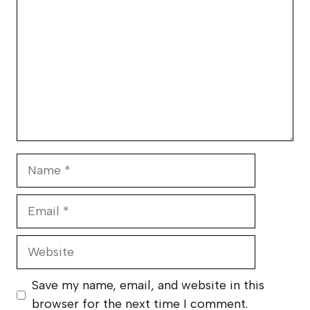
Name
Email
Website
Save my name, email, and website in this
browser for the next time I comment.