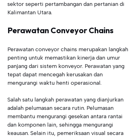
sektor seperti pertambangan dan pertanian di
Kalimantan Utara.
Perawatan Conveyor Chains
Perawatan conveyor chains merupakan langkah
penting untuk memastikan kinerja dan umur
panjang dari sistem konveyor. Perawatan yang
tepat dapat mencegah kerusakan dan
mengurangi waktu henti operasional.
Salah satu langkah perawatan yang dianjurkan
adalah pelumasan secara rutin. Pelumasan
membantu mengurangi gesekan antara rantai
dan komponen lain, sehingga mengurangi
keausan. Selain itu, pemeriksaan visual secara