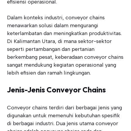
efisiensi operasional.
Dalam konteks industri, conveyor chains
menawarkan solusi dalam mengurangi
keterlambatan dan meningkatkan produktivitas.
Di Kalimantan Utara, di mana sektor-sektor
seperti pertambangan dan pertanian
berkembang pesat, keberadaan conveyor chains
sangat mendukung kegiatan operasional yang
lebih efisien dan ramah lingkungan.
Jenis-Jenis Conveyor Chains
Conveyor chains terdiri dari berbagai jenis yang
digunakan untuk memenuhi kebutuhan spesifik
di berbagai industri. Dua jenis utama conveyor