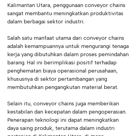
Kalimantan Utara, penggunaan conveyor chains
sangat membantu meningkatkan produktivitas
dalam berbagai sektor industri.
Salah satu manfaat utama dari conveyor chains
adalah kemampuannya untuk mengurangi tenaga
kerja yang dibutuhkan dalam proses pemindahan
barang. Hal ini berimplikasi positif terhadap
penghematan biaya operasional perusahaan,
khususnya di sektor pertambangan yang
membutuhkan pengangkutan material berat.
Selain itu, conveyor chains juga memberikan
kestabilan dan kecepatan dalam pengoperasian.
Penerapan teknologi ini dapat meningkatkan
daya saing produk, terutama dalam industri