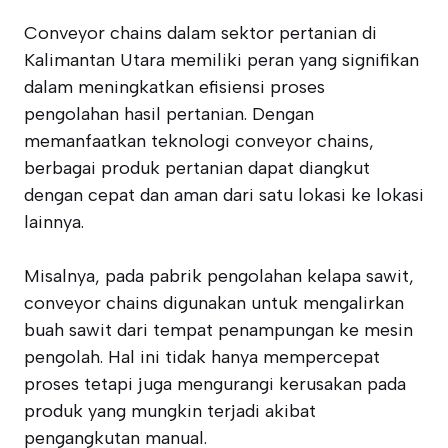
Conveyor chains dalam sektor pertanian di
Kalimantan Utara memiliki peran yang signifikan
dalam meningkatkan efisiensi proses
pengolahan hasil pertanian. Dengan
memanfaatkan teknologi conveyor chains,
berbagai produk pertanian dapat diangkut
dengan cepat dan aman dari satu lokasi ke lokasi
lainnya.
Misalnya, pada pabrik pengolahan kelapa sawit,
conveyor chains digunakan untuk mengalirkan
buah sawit dari tempat penampungan ke mesin
pengolah. Hal ini tidak hanya mempercepat
proses tetapi juga mengurangi kerusakan pada
produk yang mungkin terjadi akibat
pengangkutan manual.