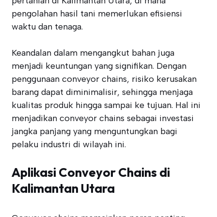
pertanian di Kalimantan Utara, di mana
pengolahan hasil tani memerlukan efisiensi
waktu dan tenaga.
Keandalan dalam mengangkut bahan juga
menjadi keuntungan yang signifikan. Dengan
penggunaan conveyor chains, risiko kerusakan
barang dapat diminimalisir, sehingga menjaga
kualitas produk hingga sampai ke tujuan. Hal ini
menjadikan conveyor chains sebagai investasi
jangka panjang yang menguntungkan bagi
pelaku industri di wilayah ini.
Aplikasi Conveyor Chains di
Kalimantan Utara