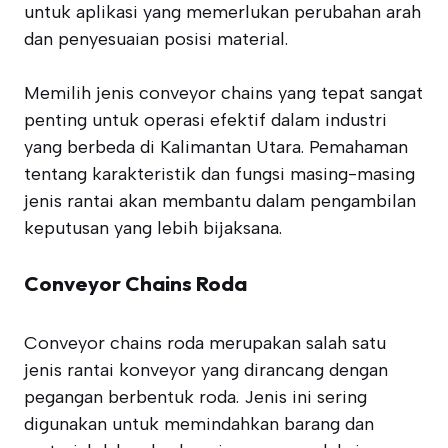
untuk aplikasi yang memerlukan perubahan arah
dan penyesuaian posisi material.
Memilih jenis conveyor chains yang tepat sangat
penting untuk operasi efektif dalam industri
yang berbeda di Kalimantan Utara. Pemahaman
tentang karakteristik dan fungsi masing-masing
jenis rantai akan membantu dalam pengambilan
keputusan yang lebih bijaksana.
Conveyor Chains Roda
Conveyor chains roda merupakan salah satu
jenis rantai konveyor yang dirancang dengan
pegangan berbentuk roda. Jenis ini sering
digunakan untuk memindahkan barang dan