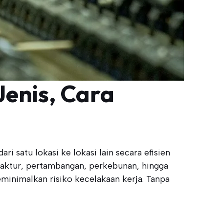
enis, Cara
 satu lokasi ke lokasi lain secara efisien
ufaktur, pertambangan, perkebunan, hingga
minimalkan risiko kecelakaan kerja. Tanpa