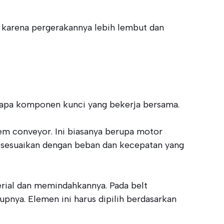
 karena pergerakannya lebih lembut dan
erapa komponen kunci yang bekerja bersama.
 conveyor. Ini biasanya berupa motor
disesuaikan dengan beban dan kecepatan yang
rial dan memindahkannya. Pada belt
upnya. Elemen ini harus dipilih berdasarkan