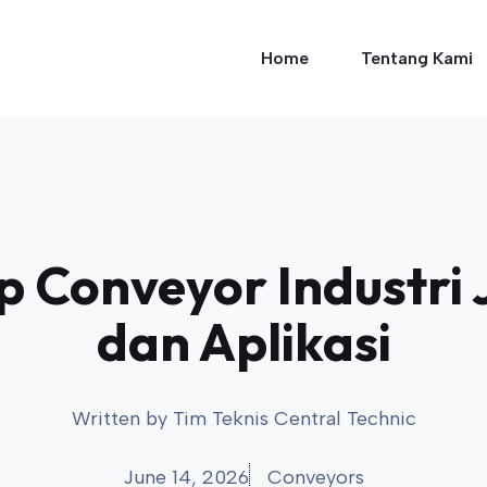
Home
Tentang Kami
Conveyor Industri J
dan Aplikasi
Written by
Tim Teknis Central Technic
June 14, 2026
Conveyors